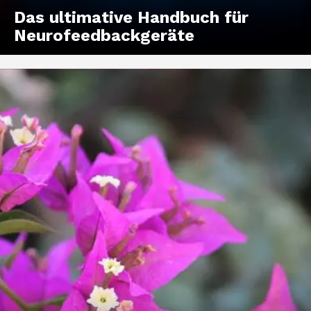
Das ultimative Handbuch für
Neurofeedbackgeräte