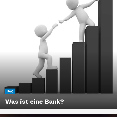
FAQ
Was ist eine Bank?