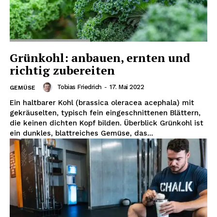
Grünkohl: anbauen, ernten und
richtig zubereiten
Tobias Friedrich
-
17. Mai 2022
GEMÜSE
Ein haltbarer Kohl (brassica oleracea acephala) mit
gekräuselten, typisch fein eingeschnittenen Blättern,
die keinen dichten Kopf bilden. Überblick Grünkohl ist
ein dunkles, blattreiches Gemüse, das...