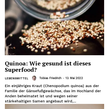
Quinoa: Wie gesund ist dieses
Superfood?
Tobias Friedrich
-
13. Mai 2022
LEBENSMITTEL
Ein einjähriges Kraut (Chenopodium quinoa) aus der
Familie der Gänsefußgewächse, das im Hochland der
Anden beheimatet ist und wegen seiner
stärkehaltigen Samen angebaut wird,...