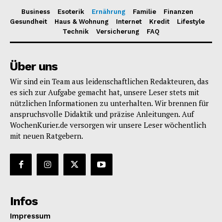
Business
Esoterik
Ernährung
Familie
Finanzen
Gesundheit
Haus & Wohnung
Internet
Kredit
Lifestyle
Technik
Versicherung
FAQ
Über uns
Wir sind ein Team aus leidenschaftlichen Redakteuren, das
es sich zur Aufgabe gemacht hat, unsere Leser stets mit
nützlichen Informationen zu unterhalten. Wir brennen für
anspruchsvolle Didaktik und präzise Anleitungen. Auf
WochenKurier.de versorgen wir unsere Leser wöchentlich
mit neuen Ratgebern.
Infos
Impressum