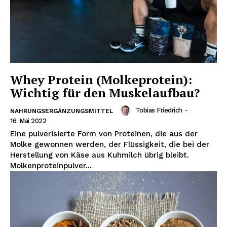
Whey Protein (Molkeprotein):
Wichtig für den Muskelaufbau?
Tobias Friedrich
-
NAHRUNGSERGÄNZUNGSMITTEL
16. Mai 2022
Eine pulverisierte Form von Proteinen, die aus der
Molke gewonnen werden, der Flüssigkeit, die bei der
Herstellung von Käse aus Kuhmilch übrig bleibt.
Molkenproteinpulver...
Erhalte unseren
kostenlosen Newsletter