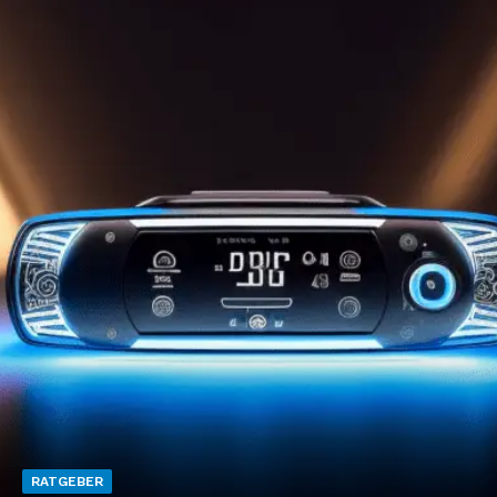
RATGEBER