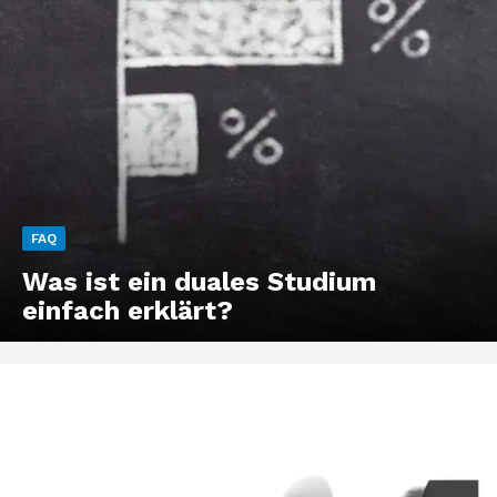
FAQ
Was ist ein duales Studium
einfach erklärt?