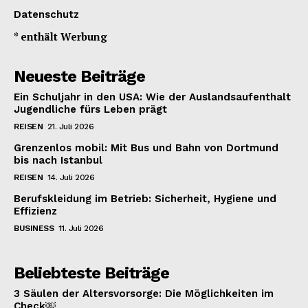
Datenschutz
* enthält Werbung
Neueste Beiträge
Ein Schuljahr in den USA: Wie der Auslandsaufenthalt
Jugendliche fürs Leben prägt
REISEN
21. Juli 2026
Grenzenlos mobil: Mit Bus und Bahn von Dortmund
bis nach Istanbul
REISEN
14. Juli 2026
Berufskleidung im Betrieb: Sicherheit, Hygiene und
Effizienz
BUSINESS
11. Juli 2026
Beliebteste Beiträge
3 Säulen der Altersvorsorge: Die Möglichkeiten im
Check￼