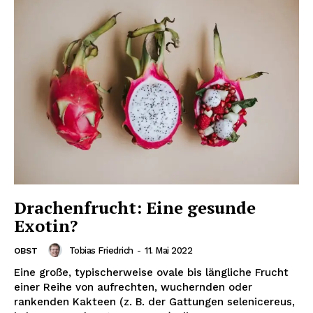
Drachenfrucht: Eine gesunde
Exotin?
Tobias Friedrich
-
11. Mai 2022
OBST
Eine große, typischerweise ovale bis längliche Frucht
einer Reihe von aufrechten, wuchernden oder
rankenden Kakteen (z. B. der Gattungen selenicereus,