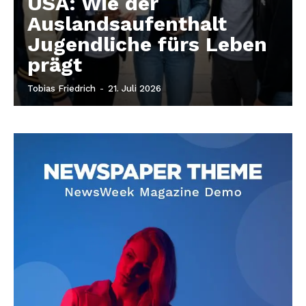
USA: Wie der
Auslandsaufenthalt
Jugendliche fürs Leben
prägt
Tobias Friedrich
-
21. Juli 2026