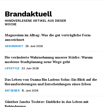
Brandaktuell
HANDVERLESENE ARTIKEL AUS DIESER
WOCHE
Magnesium im Alltag: Was die gut verträgliche Form
auszeichnet
GESUNDHEIT
29. Juni 2026
Die veränderte Wahrnehmung unserer Städte: Warum
moderne Stadtplanung neue Wege geht
LIFESTYLE
23. Juni 2026
Das Leben von Osama Bin Ladens Sohn: Ein Blick auf die
Herausforderungen und Entscheidungen eines Erben
RATGEBER
15. Juni 2026
Günther Jauchs Tochter: Einblicke in das Leben mit
Behinderung