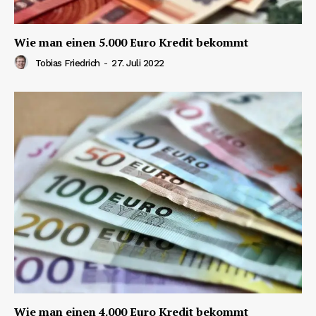
Wie man einen 5.000 Euro Kredit bekommt
Tobias Friedrich
-
27. Juli 2022
Wie man einen 4.000 Euro Kredit bekommt