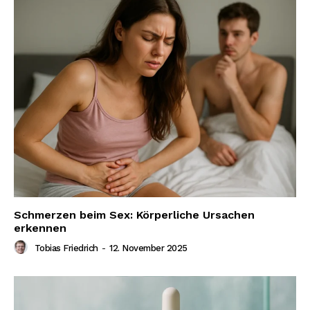
Schmerzen beim Sex: Körperliche Ursachen
erkennen
Tobias Friedrich
-
12. November 2025