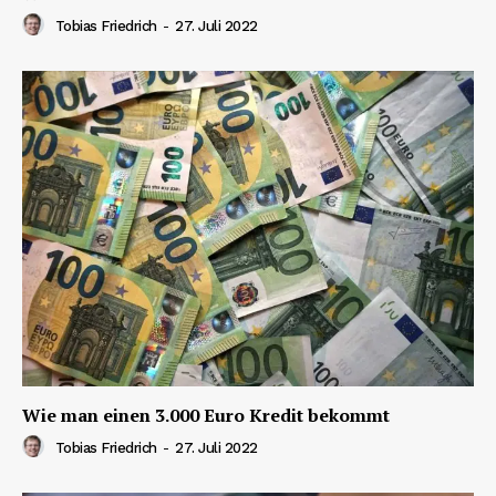
Tobias Friedrich
-
27. Juli 2022
Wie man einen 3.000 Euro Kredit bekommt
Tobias Friedrich
-
27. Juli 2022