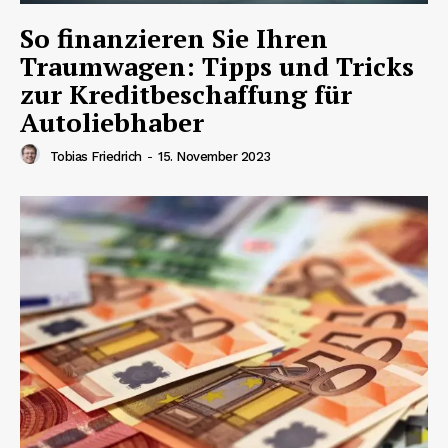
So finanzieren Sie Ihren
Traumwagen: Tipps und Tricks
zur Kreditbeschaffung für
Autoliebhaber
Tobias Friedrich
-
15. November 2023