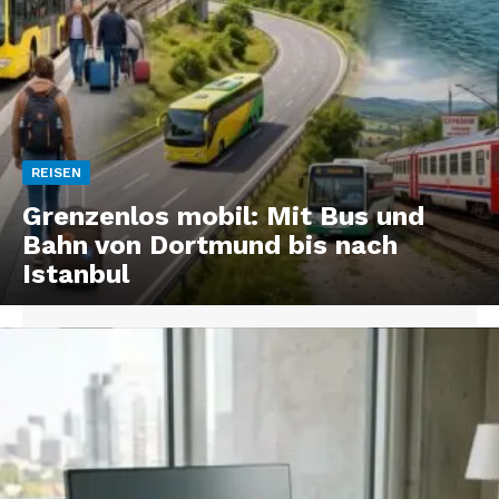
REISEN
Grenzenlos mobil: Mit Bus und
Bahn von Dortmund bis nach
Istanbul