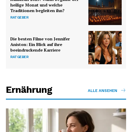
heilige Monat und welche
Traditionen begleiten ihn?
RATGEBER
Die besten Filme von Jennifer
Aniston: Ein Blick auf ihre
beeindruckende Karriere
RATGEBER
Ernährung
ALLE ANSEHEN