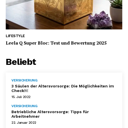
LIFESTYLE
Leela Q Super Bloc: Test und Bewertung 2025
Beliebt
VERSICHERUNG
3 Säulen der Altersvorsorge: Die Möglichkeiten im
Check￼
15. Juli 2022
VERSICHERUNG
Betriebliche Altersvorsorge: Tipps für
Arbeitnehmer
22. Januar 2022