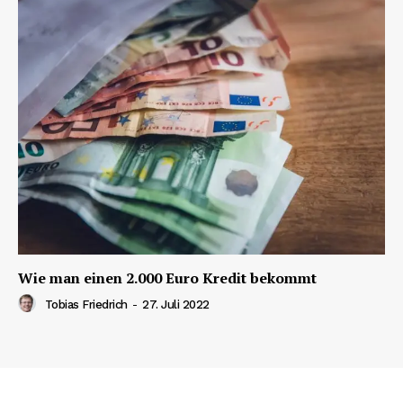
Wie man einen 2.000 Euro Kredit bekommt
Tobias Friedrich
-
27. Juli 2022