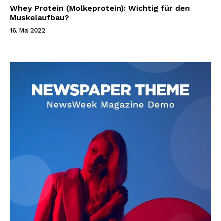
Whey Protein (Molkeprotein): Wichtig für den
Muskelaufbau?
16. Mai 2022