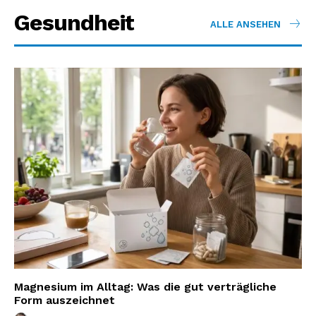
Gesundheit
ALLE ANSEHEN
Magnesium im Alltag: Was die gut verträgliche
Form auszeichnet