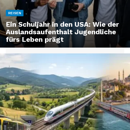
REISEN
Ein Schuljahr in den USA: Wie der
Auslandsaufenthalt Jugendliche
fürs Leben prägt