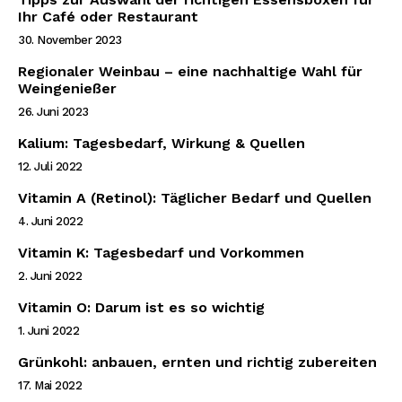
Ihr Café oder Restaurant
30. November 2023
Regionaler Weinbau – eine nachhaltige Wahl für
Weingenießer
26. Juni 2023
Kalium: Tagesbedarf, Wirkung & Quellen
12. Juli 2022
Vitamin A (Retinol): Täglicher Bedarf und Quellen
4. Juni 2022
Vitamin K: Tagesbedarf und Vorkommen
2. Juni 2022
Vitamin O: Darum ist es so wichtig
1. Juni 2022
Grünkohl: anbauen, ernten und richtig zubereiten
17. Mai 2022