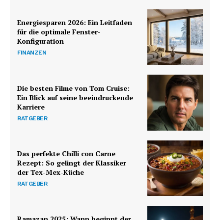
Energiesparen 2026: Ein Leitfaden
für die optimale Fenster-
Konfiguration
FINANZEN
Die besten Filme von Tom Cruise:
Ein Blick auf seine beeindruckende
Karriere
RATGEBER
Das perfekte Chilli con Carne
Rezept: So gelingt der Klassiker
der Tex-Mex-Küche
RATGEBER
Ramazan 2025: Wann beginnt der