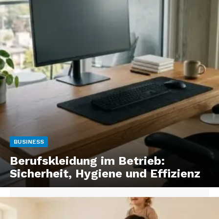
BUSINESS
Berufskleidung im Betrieb:
Sicherheit, Hygiene und Effizienz