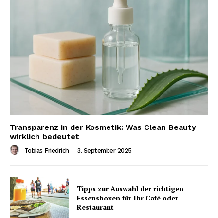
Transparenz in der Kosmetik: Was Clean Beauty
wirklich bedeutet
Tobias Friedrich
-
3. September 2025
Tipps zur Auswahl der richtigen
Essensboxen für Ihr Café oder
Restaurant