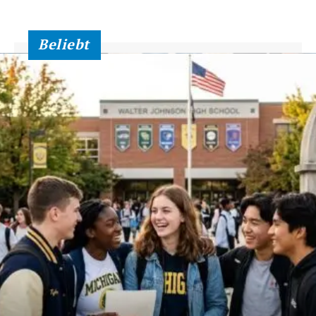
Beliebt