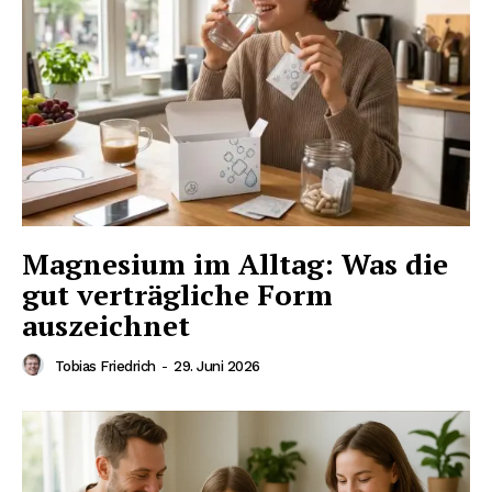
Magnesium im Alltag: Was die
Erhalte unseren
gut verträgliche Form
kostenlosen Newsletter
auszeichnet
Tobias Friedrich
-
29. Juni 2026