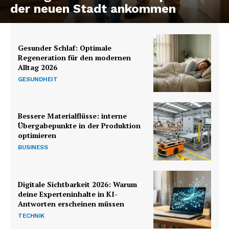
der neuen Stadt ankommen
Gesunder Schlaf: Optimale
Regeneration für den modernen
Alltag 2026
GESUNDHEIT
Bessere Materialflüsse: interne
Übergabepunkte in der Produktion
optimieren
BUSINESS
Digitale Sichtbarkeit 2026: Warum
deine Experteninhalte in KI-
Antworten erscheinen müssen
TECHNIK