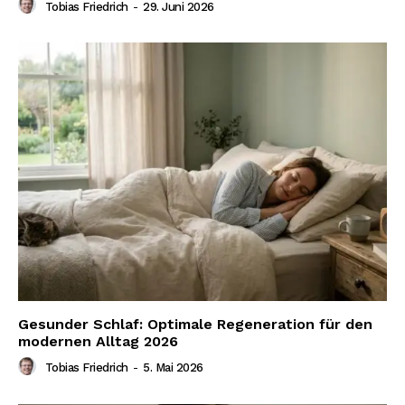
Tobias Friedrich
-
29. Juni 2026
Gesunder Schlaf: Optimale Regeneration für den
modernen Alltag 2026
Tobias Friedrich
-
5. Mai 2026