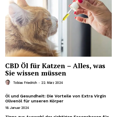
CBD Öl für Katzen – Alles, was
Sie wissen müssen
Tobias Friedrich
-
22. März 2024
Öl und Gesundheit: Die Vorteile von Extra Virgin
Olivenöl für unseren Körper
18. Januar 2024
Tipps zur Auswahl der richtigen Essensboxen für