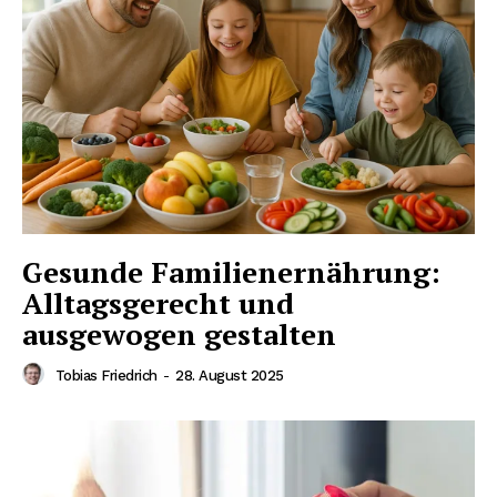
NEWSLETTER ABONNIEREN
Inhalte
Gesunde Familienernährung:
Alltagsgerecht und
ausgewogen gestalten
Tobias Friedrich
-
28. August 2025