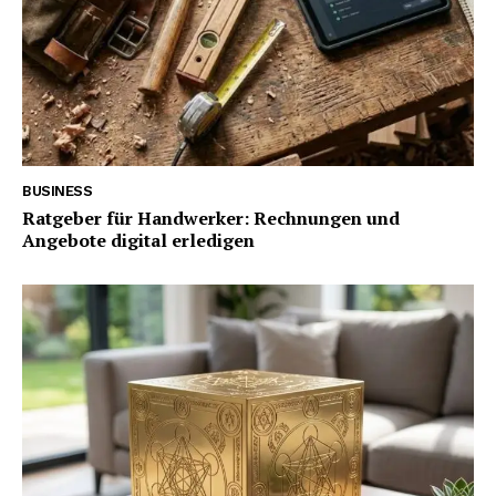
BUSINESS
Ratgeber für Handwerker: Rechnungen und
Angebote digital erledigen