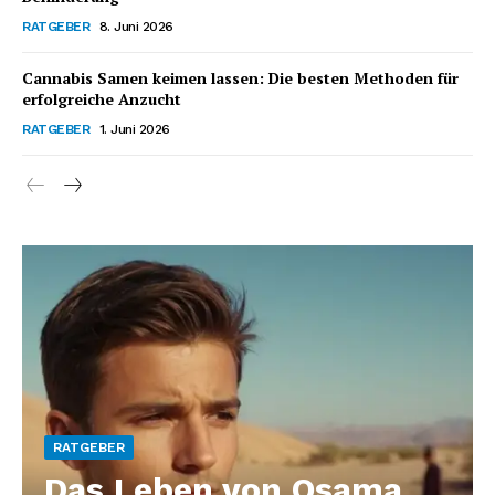
RATGEBER
8. Juni 2026
Cannabis Samen keimen lassen: Die besten Methoden für
erfolgreiche Anzucht
RATGEBER
1. Juni 2026
RATGEBER
Das Leben von Osama