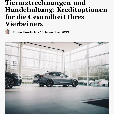
Tierarztrechnungen und
Hundehaltung: Kreditoptionen
für die Gesundheit Ihres
Vierbeiners
Tobias Friedrich
-
15. November 2023