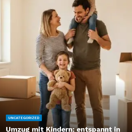
UNCATEGORIZED
Umzug mit Kindern: entspannt in