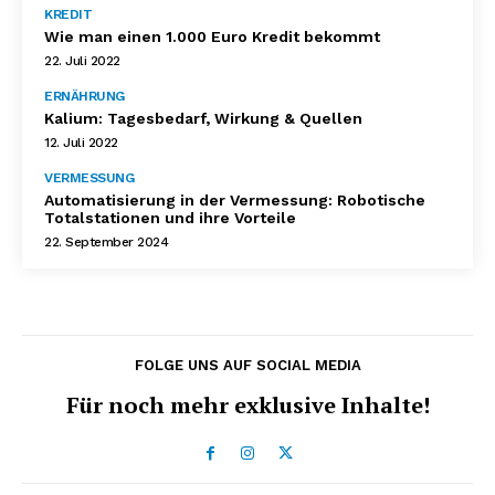
KREDIT
Wie man einen 1.000 Euro Kredit bekommt
22. Juli 2022
ERNÄHRUNG
Kalium: Tagesbedarf, Wirkung & Quellen
12. Juli 2022
VERMESSUNG
Automatisierung in der Vermessung: Robotische
Totalstationen und ihre Vorteile
22. September 2024
FOLGE UNS AUF SOCIAL MEDIA
Für noch mehr exklusive Inhalte!