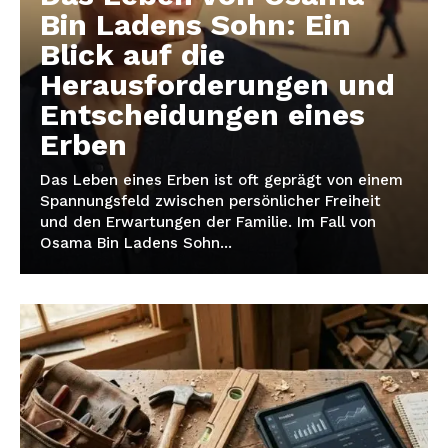
Bin Ladens Sohn: Ein
Blick auf die
Herausforderungen und
Entscheidungen eines
Erben
Das Leben eines Erben ist oft geprägt von einem
Spannungsfeld zwischen persönlicher Freiheit
und den Erwartungen der Familie. Im Fall von
Osama Bin Ladens Sohn...