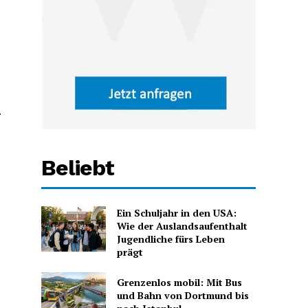
.
Beliebt
Ein Schuljahr in den USA:
Wie der Auslandsaufenthalt
Jugendliche fürs Leben
prägt
Grenzenlos mobil: Mit Bus
und Bahn von Dortmund bis