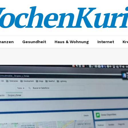
ochenKuri
nanzen
Gesundheit
Haus & Wohnung
Internet
Kr