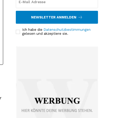
NEWSLETTER ANMELDEN
Ich habe die
Datenschutzbestimmungen
gelesen und akzeptiere sie.
r