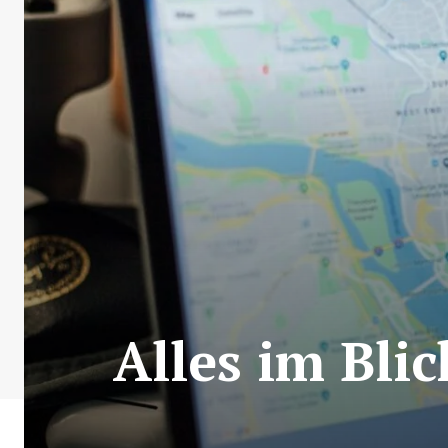
Alles im Bli