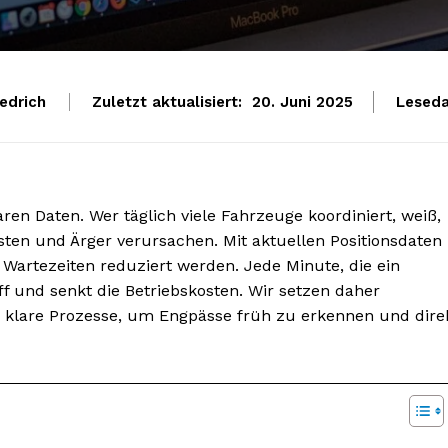
edrich
Zuletzt aktualisiert:
Leseda
20. Juni 2025
aren Daten. Wer täglich viele Fahrzeuge koordiniert, weiß,
ten und Ärger verursachen. Mit aktuellen Positionsdaten
Wartezeiten reduziert werden. Jede Minute, die ein
ff und senkt die Betriebskosten. Wir setzen daher
klare Prozesse, um Engpässe früh zu erkennen und dire