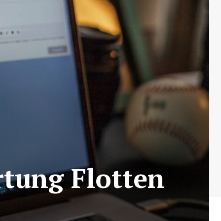
rtung Flotten