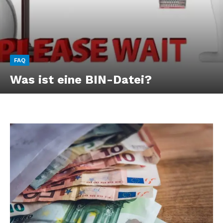
FAQ
Was ist eine BIN-Datei?