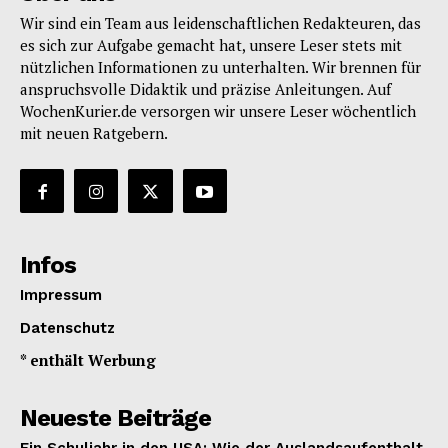
Wir sind ein Team aus leidenschaftlichen Redakteuren, das
es sich zur Aufgabe gemacht hat, unsere Leser stets mit
nützlichen Informationen zu unterhalten. Wir brennen für
anspruchsvolle Didaktik und präzise Anleitungen. Auf
WochenKurier.de versorgen wir unsere Leser wöchentlich
mit neuen Ratgebern.
Infos
Impressum
Datenschutz
* enthält Werbung
Neueste Beiträge