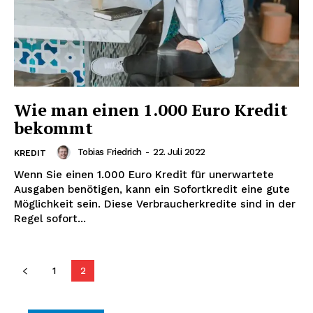
Inhalte
Wie man einen 1.000 Euro Kredit
bekommt
Tobias Friedrich
-
22. Juli 2022
KREDIT
Wenn Sie einen 1.000 Euro Kredit für unerwartete
Ausgaben benötigen, kann ein Sofortkredit eine gute
Möglichkeit sein. Diese Verbraucherkredite sind in der
Regel sofort...
1
2