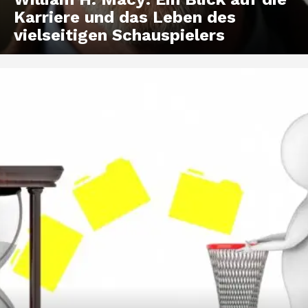
Karriere und das Leben des
vielseitigen Schauspielers