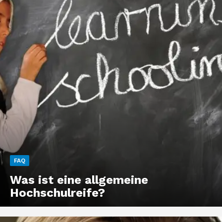
FAQ
Was ist eine allgemeine
Hochschulreife?