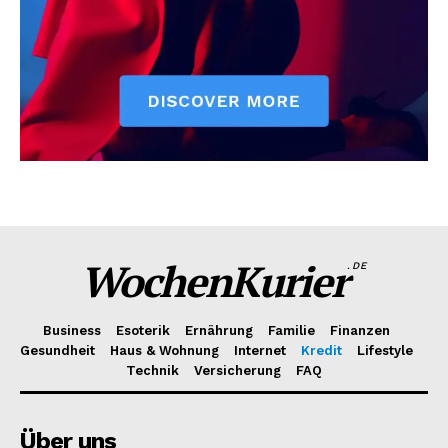
WochenKurier
.DE
Business
Esoterik
Ernährung
Familie
Finanzen
Gesundheit
Haus & Wohnung
Internet
Kredit
Lifestyle
Technik
Versicherung
FAQ
Über uns