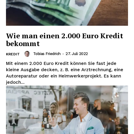
Erhalte unseren
kostenlosen Newsletter
Wie man einen 2.000 Euro Kredit
bekommt
Tobias Friedrich
-
27. Juli 2022
KREDIT
Mit einem 2.000 Euro Kredit können Sie fast jede
kleine Ausgabe decken, z. B. eine Arztrechnung, eine
Autoreparatur oder ein Heimwerkerprojekt. Es kann
jedoch...
NEWSLETTER ABONNIEREN