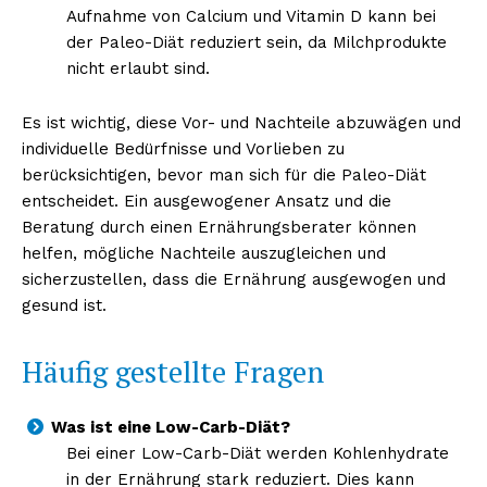
Aufnahme von Calcium und Vitamin D kann bei
der Paleo-Diät reduziert sein, da Milchprodukte
nicht erlaubt sind.
Es ist wichtig, diese Vor- und Nachteile abzuwägen und
individuelle Bedürfnisse und Vorlieben zu
berücksichtigen, bevor man sich für die Paleo-Diät
entscheidet. Ein ausgewogener Ansatz und die
Beratung durch einen Ernährungsberater können
helfen, mögliche Nachteile auszugleichen und
sicherzustellen, dass die Ernährung ausgewogen und
gesund ist.
Häufig gestellte Fragen
Was ist eine Low-Carb-Diät?
Bei einer Low-Carb-Diät werden Kohlenhydrate
in der Ernährung stark reduziert. Dies kann