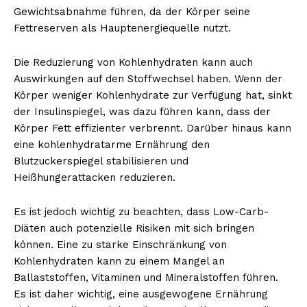
Gewichtsabnahme führen, da der Körper seine
Fettreserven als Hauptenergiequelle nutzt.
Die Reduzierung von Kohlenhydraten kann auch
Auswirkungen auf den Stoffwechsel haben. Wenn der
Körper weniger Kohlenhydrate zur Verfügung hat, sinkt
der Insulinspiegel, was dazu führen kann, dass der
Körper Fett effizienter verbrennt. Darüber hinaus kann
eine kohlenhydratarme Ernährung den
Blutzuckerspiegel stabilisieren und
Heißhungerattacken reduzieren.
Es ist jedoch wichtig zu beachten, dass Low-Carb-
Diäten auch potenzielle Risiken mit sich bringen
können. Eine zu starke Einschränkung von
Kohlenhydraten kann zu einem Mangel an
Ballaststoffen, Vitaminen und Mineralstoffen führen.
Es ist daher wichtig, eine ausgewogene Ernährung