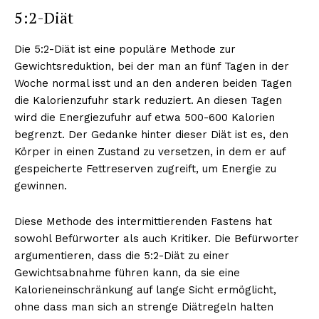
5:2-Diät
Die 5:2-Diät ist eine populäre Methode zur
Gewichtsreduktion, bei der man an fünf Tagen in der
Woche normal isst und an den anderen beiden Tagen
die Kalorienzufuhr stark reduziert. An diesen Tagen
wird die Energiezufuhr auf etwa 500-600 Kalorien
begrenzt. Der Gedanke hinter dieser Diät ist es, den
Körper in einen Zustand zu versetzen, in dem er auf
gespeicherte Fettreserven zugreift, um Energie zu
gewinnen.
Diese Methode des intermittierenden Fastens hat
sowohl Befürworter als auch Kritiker. Die Befürworter
argumentieren, dass die 5:2-Diät zu einer
Gewichtsabnahme führen kann, da sie eine
Kalorieneinschränkung auf lange Sicht ermöglicht,
ohne dass man sich an strenge Diätregeln halten