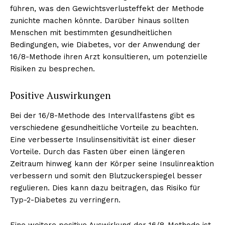
führen, was den Gewichtsverlusteffekt der Methode
zunichte machen könnte. Darüber hinaus sollten
Menschen mit bestimmten gesundheitlichen
Bedingungen, wie Diabetes, vor der Anwendung der
16/8-Methode ihren Arzt konsultieren, um potenzielle
Risiken zu besprechen.
Positive Auswirkungen
Bei der 16/8-Methode des Intervallfastens gibt es
verschiedene gesundheitliche Vorteile zu beachten.
Eine verbesserte Insulinsensitivität ist einer dieser
Vorteile. Durch das Fasten über einen längeren
Zeitraum hinweg kann der Körper seine Insulinreaktion
verbessern und somit den Blutzuckerspiegel besser
regulieren. Dies kann dazu beitragen, das Risiko für
Typ-2-Diabetes zu verringern.
Eine weitere positive Auswirkung der 16/8-Methode ist