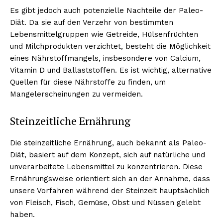
Es gibt jedoch auch potenzielle Nachteile der Paleo-
Diät. Da sie auf den Verzehr von bestimmten
Lebensmittelgruppen wie Getreide, Hülsenfrüchten
NEWSLETTER ABONNIEREN
und Milchprodukten verzichtet, besteht die Möglichkeit
eines Nährstoffmangels, insbesondere von Calcium,
Vitamin D und Ballaststoffen. Es ist wichtig, alternative
Quellen für diese Nährstoffe zu finden, um
Inhalte
Mangelerscheinungen zu vermeiden.
Steinzeitliche Ernährung
Die steinzeitliche Ernährung, auch bekannt als Paleo-
Diät, basiert auf dem Konzept, sich auf natürliche und
unverarbeitete Lebensmittel zu konzentrieren. Diese
Ernährungsweise orientiert sich an der Annahme, dass
unsere Vorfahren während der Steinzeit hauptsächlich
von Fleisch, Fisch, Gemüse, Obst und Nüssen gelebt
haben.