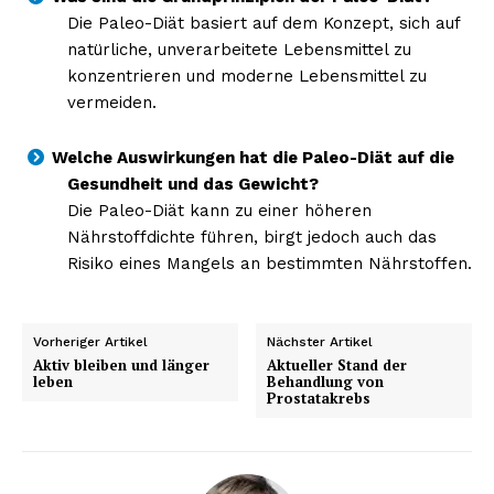
Die Paleo-Diät basiert auf dem Konzept, sich auf
natürliche, unverarbeitete Lebensmittel zu
konzentrieren und moderne Lebensmittel zu
vermeiden.
Welche Auswirkungen hat die Paleo-Diät auf die
Gesundheit und das Gewicht?
Die Paleo-Diät kann zu einer höheren
Nährstoffdichte führen, birgt jedoch auch das
Risiko eines Mangels an bestimmten Nährstoffen.
Vorheriger Artikel
Nächster Artikel
Aktiv bleiben und länger
Aktueller Stand der
leben
Behandlung von
Prostatakrebs