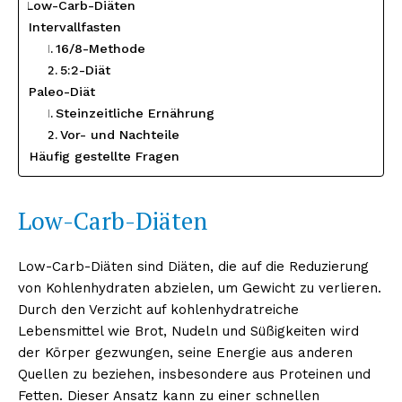
Low-Carb-Diäten
Intervallfasten
16/8-Methode
5:2-Diät
Paleo-Diät
Steinzeitliche Ernährung
Vor- und Nachteile
Häufig gestellte Fragen
Low-Carb-Diäten
Low-Carb-Diäten sind Diäten, die auf die Reduzierung
von Kohlenhydraten abzielen, um Gewicht zu verlieren.
Durch den Verzicht auf kohlenhydratreiche
Lebensmittel wie Brot, Nudeln und Süßigkeiten wird
der Körper gezwungen, seine Energie aus anderen
Quellen zu beziehen, insbesondere aus Proteinen und
Fetten. Dieser Ansatz kann zu einer schnellen