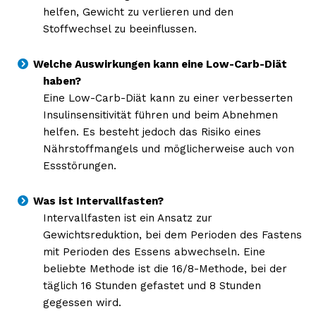
helfen, Gewicht zu verlieren und den
Stoffwechsel zu beeinflussen.
Welche Auswirkungen kann eine Low-Carb-Diät
haben?
Eine Low-Carb-Diät kann zu einer verbesserten
Insulinsensitivität führen und beim Abnehmen
helfen. Es besteht jedoch das Risiko eines
Nährstoffmangels und möglicherweise auch von
Essstörungen.
Was ist Intervallfasten?
Intervallfasten ist ein Ansatz zur
Gewichtsreduktion, bei dem Perioden des Fastens
mit Perioden des Essens abwechseln. Eine
beliebte Methode ist die 16/8-Methode, bei der
täglich 16 Stunden gefastet und 8 Stunden
gegessen wird.