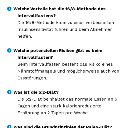
Welche Vorteile hat die 16/8-Methode des
Intervallfastens?
Die 16/8-Methode kann zu einer verbesserten
Insulinsensitivität führen und beim Abnehmen
helfen.
Welche potenziellen Risiken gibt es beim
Intervallfasten?
Beim Intervallfasten besteht das Risiko eines
Nährstoffmangels und möglicherweise auch von
Essstörungen.
Was ist die 5:2-Diät?
Die 5:2-Diät beinhaltet das normale Essen an 5
Tagen und eine stark kalorienreduzierte
Ernährung an 2 Tagen pro Woche.
Was sind die Grundprinzipien der Paleo-Diät?