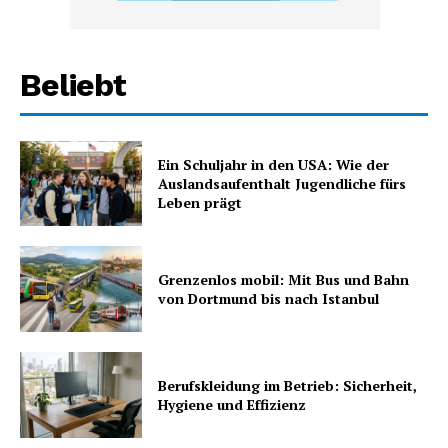
Beliebt
Ein Schuljahr in den USA: Wie der
Auslandsaufenthalt Jugendliche fürs
Leben prägt
Grenzenlos mobil: Mit Bus und Bahn
von Dortmund bis nach Istanbul
Berufskleidung im Betrieb: Sicherheit,
Hygiene und Effizienz