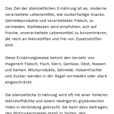
Das Ziel der steinzeitlichen Ernährung ist es, moderne
verarbeitete Lebensmittel, wie zuckerhaltige Snacks,
Getreideprodukte und verarbeitetes Fleisch, zu
vermeiden. Stattdessen wird empfohlen, sich auf
frische, unverarbeitete Lebensmittel zu konzentrieren,
die reich an Nährstoffen und frei von Zusatzstoffen
sind.
Diese Ernährungsweise betont den Verzehr von
magerem Fleisch, Fisch, Eiern, Gemüse, Obst, Nüssen
und Samen. Milchprodukte, Getreide, Hülsenfrüchte
und Zucker werden in der Regel vermieden oder stark
eingeschränkt.
Die steinzeitliche Ernährung wird oft mit einer höheren
Nährstoffdichte und einem niedrigeren glykämischen
Index in Verbindung gebracht. Sie kann dazu beitragen,
den Blutzuckerspiegel stabil zu halten, den