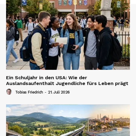
Ein Schuljahr in den USA: Wie der
Auslandsaufenthalt Jugendliche fürs Leben prägt
Tobias Friedrich
-
21. Juli 2026