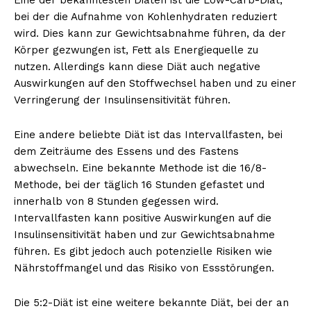
bei der die Aufnahme von Kohlenhydraten reduziert
wird. Dies kann zur Gewichtsabnahme führen, da der
Körper gezwungen ist, Fett als Energiequelle zu
nutzen. Allerdings kann diese Diät auch negative
Auswirkungen auf den Stoffwechsel haben und zu einer
Verringerung der Insulinsensitivität führen.
Eine andere beliebte Diät ist das Intervallfasten, bei
dem Zeiträume des Essens und des Fastens
abwechseln. Eine bekannte Methode ist die 16/8-
Methode, bei der täglich 16 Stunden gefastet und
innerhalb von 8 Stunden gegessen wird.
Intervallfasten kann positive Auswirkungen auf die
Insulinsensitivität haben und zur Gewichtsabnahme
führen. Es gibt jedoch auch potenzielle Risiken wie
Nährstoffmangel und das Risiko von Essstörungen.
Die 5:2-Diät ist eine weitere bekannte Diät, bei der an