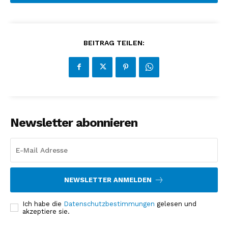
BEITRAG TEILEN:
Newsletter abonnieren
NEWSLETTER ANMELDEN
Ich habe die
Datenschutzbestimmungen
gelesen und
akzeptiere sie.