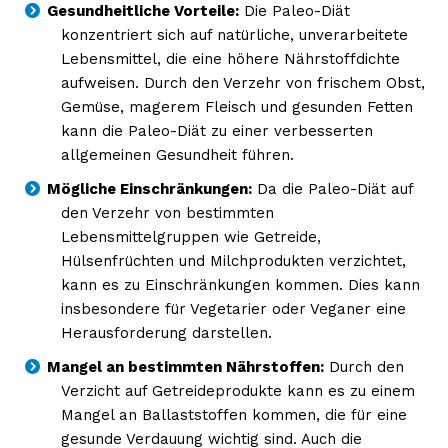
Gesundheitliche Vorteile:
Die Paleo-Diät
konzentriert sich auf natürliche, unverarbeitete
Lebensmittel, die eine höhere Nährstoffdichte
aufweisen. Durch den Verzehr von frischem Obst,
Gemüse, magerem Fleisch und gesunden Fetten
kann die Paleo-Diät zu einer verbesserten
allgemeinen Gesundheit führen.
Mögliche Einschränkungen:
Da die Paleo-Diät auf
den Verzehr von bestimmten
Lebensmittelgruppen wie Getreide,
Hülsenfrüchten und Milchprodukten verzichtet,
kann es zu Einschränkungen kommen. Dies kann
insbesondere für Vegetarier oder Veganer eine
Herausforderung darstellen.
Mangel an bestimmten Nährstoffen:
Durch den
Verzicht auf Getreideprodukte kann es zu einem
Mangel an Ballaststoffen kommen, die für eine
gesunde Verdauung wichtig sind. Auch die