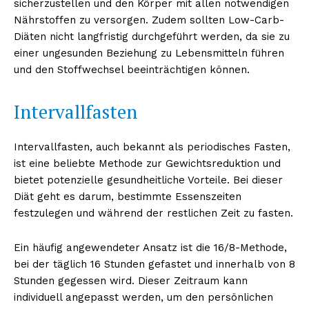
sicherzustellen und den Körper mit allen notwendigen
Nährstoffen zu versorgen. Zudem sollten Low-Carb-
Diäten nicht langfristig durchgeführt werden, da sie zu
einer ungesunden Beziehung zu Lebensmitteln führen
und den Stoffwechsel beeinträchtigen können.
Intervallfasten
Intervallfasten, auch bekannt als periodisches Fasten,
ist eine beliebte Methode zur Gewichtsreduktion und
bietet potenzielle gesundheitliche Vorteile. Bei dieser
Diät geht es darum, bestimmte Essenszeiten
festzulegen und während der restlichen Zeit zu fasten.
Ein häufig angewendeter Ansatz ist die 16/8-Methode,
bei der täglich 16 Stunden gefastet und innerhalb von 8
Stunden gegessen wird. Dieser Zeitraum kann
individuell angepasst werden, um den persönlichen