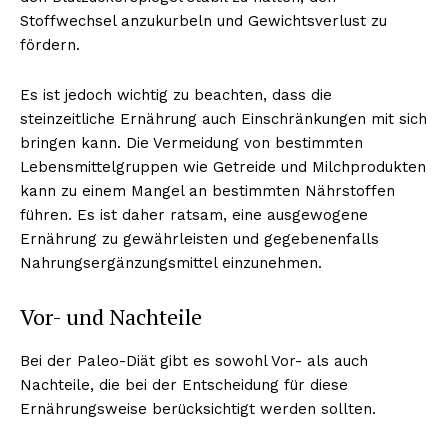
Stoffwechsel anzukurbeln und Gewichtsverlust zu
fördern.
Es ist jedoch wichtig zu beachten, dass die
steinzeitliche Ernährung auch Einschränkungen mit sich
bringen kann. Die Vermeidung von bestimmten
Lebensmittelgruppen wie Getreide und Milchprodukten
kann zu einem Mangel an bestimmten Nährstoffen
führen. Es ist daher ratsam, eine ausgewogene
Ernährung zu gewährleisten und gegebenenfalls
Nahrungsergänzungsmittel einzunehmen.
Vor- und Nachteile
Bei der Paleo-Diät gibt es sowohl Vor- als auch
Nachteile, die bei der Entscheidung für diese
Ernährungsweise berücksichtigt werden sollten.