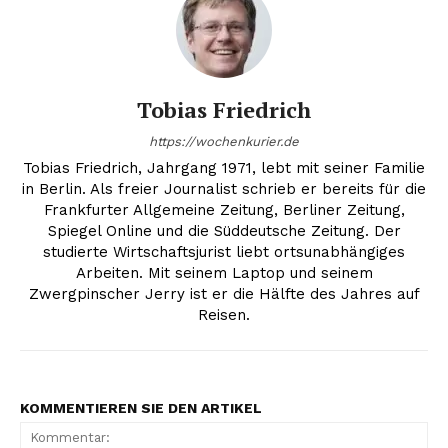
Tobias Friedrich
https://wochenkurier.de
Tobias Friedrich, Jahrgang 1971, lebt mit seiner Familie
in Berlin. Als freier Journalist schrieb er bereits für die
Frankfurter Allgemeine Zeitung, Berliner Zeitung,
Spiegel Online und die Süddeutsche Zeitung. Der
studierte Wirtschaftsjurist liebt ortsunabhängiges
Arbeiten. Mit seinem Laptop und seinem
Zwergpinscher Jerry ist er die Hälfte des Jahres auf
Reisen.
KOMMENTIEREN SIE DEN ARTIKEL