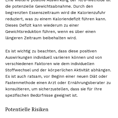
die potenzielle Gewichtsabnahme. Durch den
begrenzten Essenszeitraum wird die Kalorienzufuhr
reduziert, was zu einem Kaloriendefizit führen kann.
Dieses Defizit kann wiederum zu einer
Gewichtsreduktion führen, wenn es über einen
längeren Zeitraum beibehalten wird.
Es ist wichtig zu beachten, dass diese positiven
Auswirkungen individuell variieren können und von
verschiedenen Faktoren wie dem individuellen
Stoffwechsel und der körperlichen Aktivität abhängen.
Es ist auch ratsam, vor Beginn einer neuen Diät oder
Fastenmethode einen Arzt oder Ernährungsberater zu
konsultieren, um sicherzustellen, dass sie für Ihre
spezifischen Bedürfnisse geeignet ist.
Potentielle Risiken