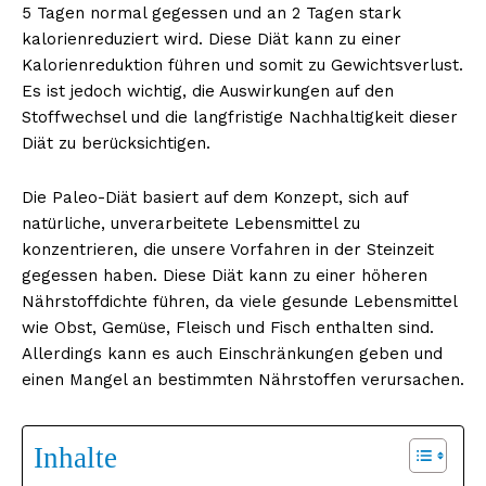
5 Tagen normal gegessen und an 2 Tagen stark
kalorienreduziert wird. Diese Diät kann zu einer
Kalorienreduktion führen und somit zu Gewichtsverlust.
Es ist jedoch wichtig, die Auswirkungen auf den
Stoffwechsel und die langfristige Nachhaltigkeit dieser
Diät zu berücksichtigen.
Die Paleo-Diät basiert auf dem Konzept, sich auf
natürliche, unverarbeitete Lebensmittel zu
konzentrieren, die unsere Vorfahren in der Steinzeit
gegessen haben. Diese Diät kann zu einer höheren
Nährstoffdichte führen, da viele gesunde Lebensmittel
wie Obst, Gemüse, Fleisch und Fisch enthalten sind.
Allerdings kann es auch Einschränkungen geben und
einen Mangel an bestimmten Nährstoffen verursachen.
Inhalte