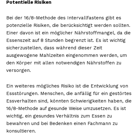
Potentielle Risiken
Bei der 16/8-Methode des Intervallfastens gibt es
potenzielle Risiken, die berücksichtigt werden sollten.
Einer davon ist ein möglicher Nährstoffmangel, da die
Essenszeit auf 8 Stunden begrenzt ist. Es ist wichtig
sicherzustellen, dass während dieser Zeit
ausgewogene Mahlzeiten eingenommen werden, um
den Körper mit allen notwendigen Nährstoffen zu
versorgen.
Ein weiteres mögliches Risiko ist die Entwicklung von
Essstörungen. Menschen, die anfällig für ein gestörtes
Essverhalten sind, könnten Schwierigkeiten haben, die
16/8-Methode auf gesunde Weise umzusetzen. Es ist
wichtig, ein gesundes Verhältnis zum Essen zu
bewahren und bei Bedenken einen Fachmann zu
konsultieren.