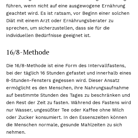
führen, wenn nicht auf eine ausgewogene Ernährung
geachtet wird. Es ist ratsam, vor Beginn einer solchen
Diät mit einem Arzt oder Ernährungsberater zu
sprechen, um sicherzustellen, dass sie für die
individuellen Bedürfnisse geeignet ist.
16/8-Methode
Die 16/8-Methode ist eine Form des Intervallfastens,
bei der täglich 16 Stunden gefastet und innerhalb eines
8-Stunden-Fensters gegessen wird. Dieser Ansatz
ermöglicht es den Menschen, ihre Nahrungsaufnahme
auf bestimmte Stunden des Tages zu beschränken und
den Rest der Zeit zu fasten. Während des Fastens wird
nur Wasser, ungesüßter Tee oder Kaffee ohne Milch
oder Zucker konsumiert. In den Essenszeiten können
die Menschen normale, gesunde Mahlzeiten zu sich
nehmen.