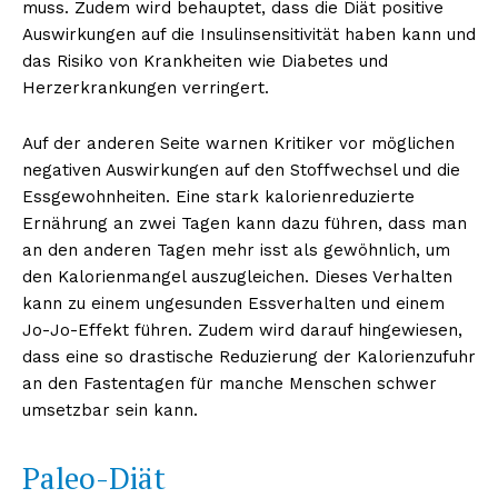
muss. Zudem wird behauptet, dass die Diät positive
Auswirkungen auf die Insulinsensitivität haben kann und
das Risiko von Krankheiten wie Diabetes und
Herzerkrankungen verringert.
Auf der anderen Seite warnen Kritiker vor möglichen
negativen Auswirkungen auf den Stoffwechsel und die
Essgewohnheiten. Eine stark kalorienreduzierte
Ernährung an zwei Tagen kann dazu führen, dass man
an den anderen Tagen mehr isst als gewöhnlich, um
den Kalorienmangel auszugleichen. Dieses Verhalten
kann zu einem ungesunden Essverhalten und einem
Jo-Jo-Effekt führen. Zudem wird darauf hingewiesen,
dass eine so drastische Reduzierung der Kalorienzufuhr
an den Fastentagen für manche Menschen schwer
umsetzbar sein kann.
Paleo-Diät