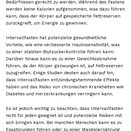
Bedürfnissen gerecht zu werden. Während des Fastens
werden keine Kalorien aufgenommen, was dazu führen
kann, dass der Körper auf gespeicherte Fettreserven
zurückgreift, um Energie zu gewinnen.
Intervallfasten hat potenzielle gesundheitliche
Vorteile, wie eine verbesserte Insulinsensitivität, was
zu einer stabilen Blutzuckerkontrolle führen kann.
Darüber hinaus kann es zu einer Gewichtsabnahme
führen, da der Körper gezwungen ist, auf Fettreserven
zuzugreifen. Einige Studien deuten auch darauf hin,
dass Intervallfasten entzündungshemmende Effekte
haben und das Risiko von chronischen Krankheiten wie
Diabetes und Herzerkrankungen verringern kann.
Es ist jedoch wichtig zu beachten, dass Intervallfasten
nicht für jeden geeignet ist und potenzielle Risiken mit
sich bringen kann. Bei manchen Menschen kann es zu
Essstörungen führen oder zu einer Mangelernährung