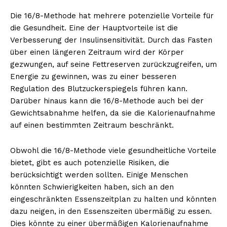
Die 16/8-Methode hat mehrere potenzielle Vorteile für
die Gesundheit. Eine der Hauptvorteile ist die
Verbesserung der Insulinsensitivität. Durch das Fasten
über einen längeren Zeitraum wird der Körper
gezwungen, auf seine Fettreserven zurückzugreifen, um
Energie zu gewinnen, was zu einer besseren
Regulation des Blutzuckerspiegels führen kann.
Darüber hinaus kann die 16/8-Methode auch bei der
Gewichtsabnahme helfen, da sie die Kalorienaufnahme
auf einen bestimmten Zeitraum beschränkt.
Obwohl die 16/8-Methode viele gesundheitliche Vorteile
bietet, gibt es auch potenzielle Risiken, die
berücksichtigt werden sollten. Einige Menschen
könnten Schwierigkeiten haben, sich an den
eingeschränkten Essenszeitplan zu halten und könnten
dazu neigen, in den Essenszeiten übermäßig zu essen.
Dies könnte zu einer übermäßigen Kalorienaufnahme