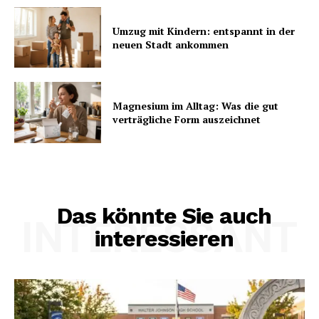
Umzug mit Kindern: entspannt in der
neuen Stadt ankommen
Magnesium im Alltag: Was die gut
verträgliche Form auszeichnet
Das könnte Sie auch
INTERESSANT
interessieren