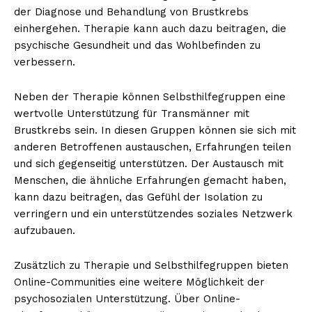
der Diagnose und Behandlung von Brustkrebs
einhergehen. Therapie kann auch dazu beitragen, die
psychische Gesundheit und das Wohlbefinden zu
verbessern.
Neben der Therapie können Selbsthilfegruppen eine
wertvolle Unterstützung für Transmänner mit
Brustkrebs sein. In diesen Gruppen können sie sich mit
anderen Betroffenen austauschen, Erfahrungen teilen
und sich gegenseitig unterstützen. Der Austausch mit
Menschen, die ähnliche Erfahrungen gemacht haben,
kann dazu beitragen, das Gefühl der Isolation zu
verringern und ein unterstützendes soziales Netzwerk
aufzubauen.
Zusätzlich zu Therapie und Selbsthilfegruppen bieten
Online-Communities eine weitere Möglichkeit der
psychosozialen Unterstützung. Über Online-