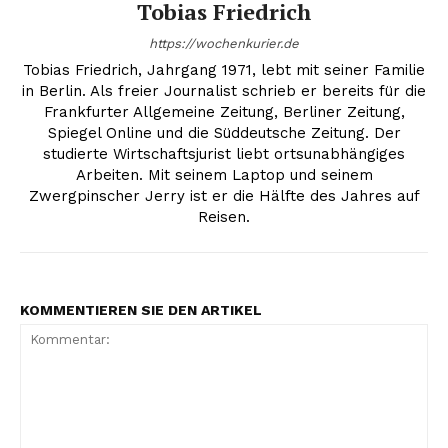
Tobias Friedrich
https://wochenkurier.de
Tobias Friedrich, Jahrgang 1971, lebt mit seiner Familie
in Berlin. Als freier Journalist schrieb er bereits für die
Frankfurter Allgemeine Zeitung, Berliner Zeitung,
Spiegel Online und die Süddeutsche Zeitung. Der
studierte Wirtschaftsjurist liebt ortsunabhängiges
Arbeiten. Mit seinem Laptop und seinem
Zwergpinscher Jerry ist er die Hälfte des Jahres auf
Reisen.
KOMMENTIEREN SIE DEN ARTIKEL