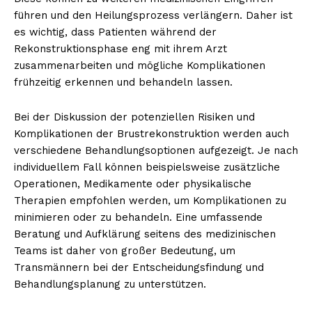
führen und den Heilungsprozess verlängern. Daher ist
es wichtig, dass Patienten während der
Rekonstruktionsphase eng mit ihrem Arzt
zusammenarbeiten und mögliche Komplikationen
frühzeitig erkennen und behandeln lassen.
Bei der Diskussion der potenziellen Risiken und
Komplikationen der Brustrekonstruktion werden auch
verschiedene Behandlungsoptionen aufgezeigt. Je nach
individuellem Fall können beispielsweise zusätzliche
Operationen, Medikamente oder physikalische
Therapien empfohlen werden, um Komplikationen zu
minimieren oder zu behandeln. Eine umfassende
Beratung und Aufklärung seitens des medizinischen
Teams ist daher von großer Bedeutung, um
Transmännern bei der Entscheidungsfindung und
Behandlungsplanung zu unterstützen.