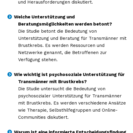
und Herausforderungen diskutiert.
Welche Unterstützung und
Beratungsmöglichkeiten werden betont?
Die Studie betont die Bedeutung von
Unterstützung und Beratung für Transmänner mit
Brustkrebs. Es werden Ressourcen und
Netzwerke genannt, die Betroffenen zur
Verfügung stehen.
Wie wichtig ist psychosoziale Unterstützung für
Transmänner mit Brustkrebs?
Die Studie untersucht die Bedeutung von
psychosozialer Unterstützung für Transmänner
mit Brustkrebs. Es werden verschiedene Ansätze
wie Therapie, Selbsthilfegruppen und Online-
Communities diskutiert.
Warum ist eine informierte Entscheidungsfindung