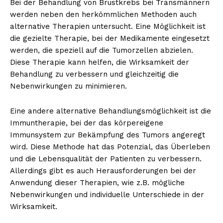
Bei der Behandlung von Brustkrebs bei Transmännern
werden neben den herkömmlichen Methoden auch
alternative Therapien untersucht. Eine Möglichkeit ist
die gezielte Therapie, bei der Medikamente eingesetzt
werden, die speziell auf die Tumorzellen abzielen.
Diese Therapie kann helfen, die Wirksamkeit der
Behandlung zu verbessern und gleichzeitig die
Nebenwirkungen zu minimieren.
Eine andere alternative Behandlungsmöglichkeit ist die
Immuntherapie, bei der das körpereigene
Immunsystem zur Bekämpfung des Tumors angeregt
wird. Diese Methode hat das Potenzial, das Überleben
und die Lebensqualität der Patienten zu verbessern.
Allerdings gibt es auch Herausforderungen bei der
Anwendung dieser Therapien, wie z.B. mögliche
Nebenwirkungen und individuelle Unterschiede in der
Wirksamkeit.