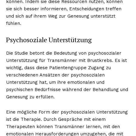
können. Indem sie diese Ressourcen nutzen, können
sie sich besser informieren, Entscheidungen treffen
und sich auf ihrem Weg zur Genesung unterstützt
fühlen.
Psychosoziale Unterstützung
Die Studie betont die Bedeutung von psychosozialer
Unterstützung für Transmänner mit Brustkrebs. Es ist
wichtig, dass diese Patientengruppe Zugang zu
verschiedenen Ansätzen der psychosozialen
Unterstützung hat, um ihre emotionalen und
psychischen Bedürfnisse während der Behandlung und
Genesung zu erfüllen.
Eine mögliche Form der psychosozialen Unterstützung
ist die Therapie. Durch Gespräche mit einem
Therapeuten können Transmänner lernen, mit den
emotionalen Herausforderungen umzugehen, die mit