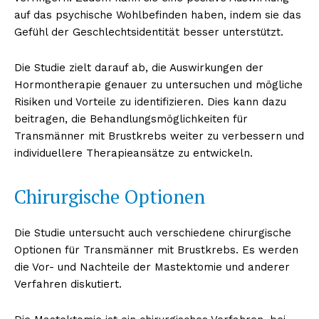
auf das psychische Wohlbefinden haben, indem sie das
Gefühl der Geschlechtsidentität besser unterstützt.
Die Studie zielt darauf ab, die Auswirkungen der
Hormontherapie genauer zu untersuchen und mögliche
Risiken und Vorteile zu identifizieren. Dies kann dazu
beitragen, die Behandlungsmöglichkeiten für
Transmänner mit Brustkrebs weiter zu verbessern und
individuellere Therapieansätze zu entwickeln.
Chirurgische Optionen
Die Studie untersucht auch verschiedene chirurgische
Optionen für Transmänner mit Brustkrebs. Es werden
die Vor- und Nachteile der Mastektomie und anderer
Verfahren diskutiert.