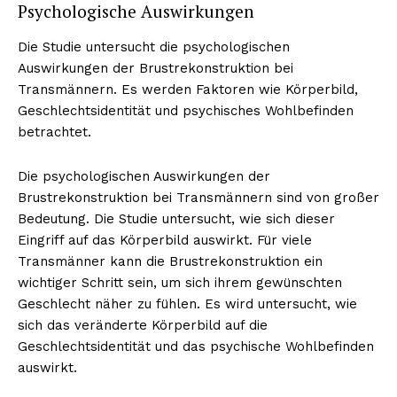
Psychologische Auswirkungen
Die Studie untersucht die psychologischen
Auswirkungen der Brustrekonstruktion bei
Transmännern. Es werden Faktoren wie Körperbild,
Geschlechtsidentität und psychisches Wohlbefinden
betrachtet.
Die psychologischen Auswirkungen der
Brustrekonstruktion bei Transmännern sind von großer
Bedeutung. Die Studie untersucht, wie sich dieser
Eingriff auf das Körperbild auswirkt. Für viele
Transmänner kann die Brustrekonstruktion ein
wichtiger Schritt sein, um sich ihrem gewünschten
Geschlecht näher zu fühlen. Es wird untersucht, wie
sich das veränderte Körperbild auf die
Geschlechtsidentität und das psychische Wohlbefinden
auswirkt.