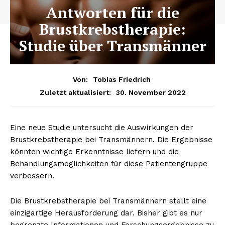
Antworten für die
Brustkrebstherapie:
Studie über Transmänner
Von:
Tobias Friedrich
30. November 2022
Zuletzt aktualisiert:
Eine neue Studie untersucht die Auswirkungen der
Brustkrebstherapie bei Transmännern. Die Ergebnisse
könnten wichtige Erkenntnisse liefern und die
Behandlungsmöglichkeiten für diese Patientengruppe
verbessern.
Die Brustkrebstherapie bei Transmännern stellt eine
einzigartige Herausforderung dar. Bisher gibt es nur
begrenzte Informationen und Forschungsergebnisse zu