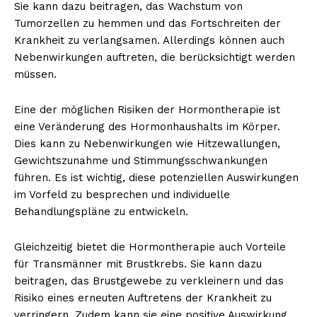
Sie kann dazu beitragen, das Wachstum von
Tumorzellen zu hemmen und das Fortschreiten der
Krankheit zu verlangsamen. Allerdings können auch
Nebenwirkungen auftreten, die berücksichtigt werden
müssen.
Eine der möglichen Risiken der Hormontherapie ist
eine Veränderung des Hormonhaushalts im Körper.
Dies kann zu Nebenwirkungen wie Hitzewallungen,
Gewichtszunahme und Stimmungsschwankungen
führen. Es ist wichtig, diese potenziellen Auswirkungen
im Vorfeld zu besprechen und individuelle
Behandlungspläne zu entwickeln.
Gleichzeitig bietet die Hormontherapie auch Vorteile
für Transmänner mit Brustkrebs. Sie kann dazu
beitragen, das Brustgewebe zu verkleinern und das
Risiko eines erneuten Auftretens der Krankheit zu
verringern. Zudem kann sie eine positive Auswirkung