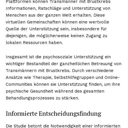
Plattformen können Transmänner mit Brustkrebs
Informationen, Ratschläge und Unterstützung von
Menschen aus der ganzen Welt erhalten. Diese
virtuellen Gemeinschaften können eine wertvolle
Quelle der Unterstützung sein, insbesondere für
diejenigen, die möglicherweise keinen Zugang zu
lokalen Ressourcen haben.
Insgesamt ist die psychosoziale Unterstützung ein
wichtiger Bestandteil der ganzheitlichen Betreuung von
Transmännern mit Brustkrebs. Durch verschiedene
Ansätze wie Therapie, Selbsthilfegruppen und Online-
Communities können sie Unterstützung finden, um ihre
psychische Gesundheit während des gesamten
Behandlungsprozesses zu stärken.
Informierte Entscheidungsfindung
Die Studie betont die Notwendigkeit einer informierten