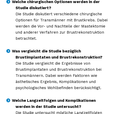
Welche chirurgischen Optionen werden in der
Studie diskutiert?
Die Studie diskutiert verschiedene chirurgische
Optionen für Transmänner mit Brustkrebs. Dabei
werden die Vor- und Nachteile der Mastektomie
und anderer Verfahren zur Brustrekonstruktion
betrachtet.
Was vergleicht die Studie bezüglich
Brustimplantaten und Brustrekonstruktion?
Die Studie vergleicht die Ergebnisse von
Brustimplantaten und Brustrekonstruktion bei
Transmännern. Dabei werden Faktoren wie
ästhetisches Ergebnis, Komplikationen und
psychologisches Wohlbefinden berücksichtigt.
Welche Langzeitfolgen und Komplikationen
werden in der Studie untersucht?
Die Studie untersucht mögliche Langzeitfolgen