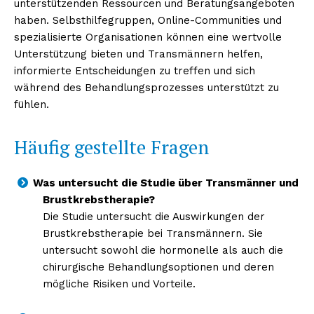
unterstützenden Ressourcen und Beratungsangeboten
haben. Selbsthilfegruppen, Online-Communities und
spezialisierte Organisationen können eine wertvolle
Unterstützung bieten und Transmännern helfen,
informierte Entscheidungen zu treffen und sich
während des Behandlungsprozesses unterstützt zu
fühlen.
Häufig gestellte Fragen
Was untersucht die Studie über Transmänner und
Brustkrebstherapie?
Die Studie untersucht die Auswirkungen der
Brustkrebstherapie bei Transmännern. Sie
untersucht sowohl die hormonelle als auch die
chirurgische Behandlungsoptionen und deren
mögliche Risiken und Vorteile.