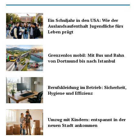
Ein Schuljahr in den USA: Wie der
Auslandsaufenthalt Jugendliche fürs
Leben prägt
Grenzenlos mobil: Mit Bus und Bahn
von Dortmund bis nach Istanbul
Berufskleidung im Betrieb: Sicherheit,
Hygiene und Effizienz
Umzug mit Kindern: entspannt in der
neuen Stadt ankommen