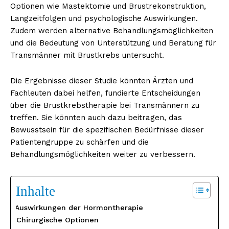
Optionen wie Mastektomie und Brustrekonstruktion,
Langzeitfolgen und psychologische Auswirkungen.
Zudem werden alternative Behandlungsmöglichkeiten
und die Bedeutung von Unterstützung und Beratung für
Transmänner mit Brustkrebs untersucht.
Die Ergebnisse dieser Studie könnten Ärzten und
Fachleuten dabei helfen, fundierte Entscheidungen
über die Brustkrebstherapie bei Transmännern zu
treffen. Sie könnten auch dazu beitragen, das
Bewusstsein für die spezifischen Bedürfnisse dieser
Patientengruppe zu schärfen und die
Behandlungsmöglichkeiten weiter zu verbessern.
Inhalte
Auswirkungen der Hormontherapie
Chirurgische Optionen