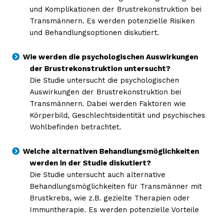
und Komplikationen der Brustrekonstruktion bei
Transmännern. Es werden potenzielle Risiken
und Behandlungsoptionen diskutiert.
Wie werden die psychologischen Auswirkungen
der Brustrekonstruktion untersucht?
Die Studie untersucht die psychologischen
Auswirkungen der Brustrekonstruktion bei
Transmännern. Dabei werden Faktoren wie
Körperbild, Geschlechtsidentität und psychisches
Wohlbefinden betrachtet.
Welche alternativen Behandlungsmöglichkeiten
werden in der Studie diskutiert?
Die Studie untersucht auch alternative
Behandlungsmöglichkeiten für Transmänner mit
Brustkrebs, wie z.B. gezielte Therapien oder
Immuntherapie. Es werden potenzielle Vorteile