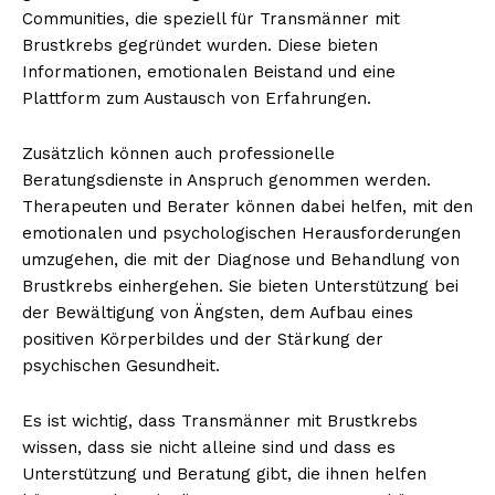
Communities, die speziell für Transmänner mit
Brustkrebs gegründet wurden. Diese bieten
Informationen, emotionalen Beistand und eine
Plattform zum Austausch von Erfahrungen.
NEWSLETTER ABONNIEREN
Zusätzlich können auch professionelle
Beratungsdienste in Anspruch genommen werden.
Therapeuten und Berater können dabei helfen, mit den
Inhalte
emotionalen und psychologischen Herausforderungen
umzugehen, die mit der Diagnose und Behandlung von
Brustkrebs einhergehen. Sie bieten Unterstützung bei
der Bewältigung von Ängsten, dem Aufbau eines
positiven Körperbildes und der Stärkung der
psychischen Gesundheit.
Es ist wichtig, dass Transmänner mit Brustkrebs
wissen, dass sie nicht alleine sind und dass es
Unterstützung und Beratung gibt, die ihnen helfen