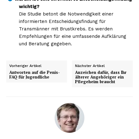
wichtig?
Die Studie betont die Notwendigkeit einer
informierten Entscheidungsfindung für
Transmänner mit Brustkrebs. Es werden
Empfehlungen für eine umfassende Aufklärung
und Beratung gegeben.
Vorheriger Artikel
Nächster Artikel
Antworten auf die Penis-
Anzeichen dafür, dass Ihr
FAQ für Jugendliche
älterer Angehöriger ein
Pflegeheim braucht