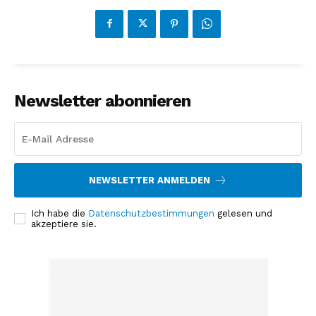
Newsletter abonnieren
NEWSLETTER ANMELDEN
Ich habe die
Datenschutzbestimmungen
gelesen und
akzeptiere sie.