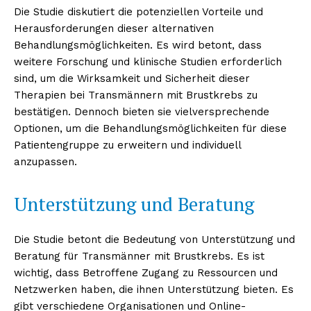
Die Studie diskutiert die potenziellen Vorteile und
Herausforderungen dieser alternativen
Behandlungsmöglichkeiten. Es wird betont, dass
weitere Forschung und klinische Studien erforderlich
sind, um die Wirksamkeit und Sicherheit dieser
Therapien bei Transmännern mit Brustkrebs zu
bestätigen. Dennoch bieten sie vielversprechende
Optionen, um die Behandlungsmöglichkeiten für diese
Patientengruppe zu erweitern und individuell
anzupassen.
Erhalte unseren
kostenlosen Newsletter
Unterstützung und Beratung
Die Studie betont die Bedeutung von Unterstützung und
Beratung für Transmänner mit Brustkrebs. Es ist
wichtig, dass Betroffene Zugang zu Ressourcen und
Netzwerken haben, die ihnen Unterstützung bieten. Es
gibt verschiedene Organisationen und Online-