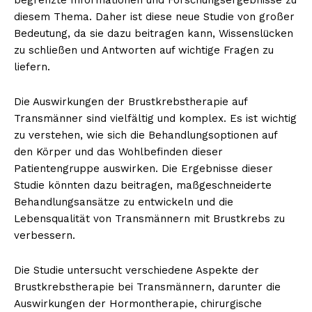
diesem Thema. Daher ist diese neue Studie von großer
Bedeutung, da sie dazu beitragen kann, Wissenslücken
zu schließen und Antworten auf wichtige Fragen zu
liefern.
Die Auswirkungen der Brustkrebstherapie auf
Transmänner sind vielfältig und komplex. Es ist wichtig
zu verstehen, wie sich die Behandlungsoptionen auf
den Körper und das Wohlbefinden dieser
Patientengruppe auswirken. Die Ergebnisse dieser
Studie könnten dazu beitragen, maßgeschneiderte
Behandlungsansätze zu entwickeln und die
Lebensqualität von Transmännern mit Brustkrebs zu
verbessern.
Die Studie untersucht verschiedene Aspekte der
Brustkrebstherapie bei Transmännern, darunter die
Auswirkungen der Hormontherapie, chirurgische