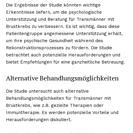
Die Ergebnisse der Studie könnten wichtige
Erkenntnisse liefern, um die psychologische
Unterstützung und Beratung für Transmänner mit
Brustkrebs zu verbessern. Es ist wichtig, dass diese
Patientengruppe angemessene Unterstützung erhält,
um ihre psychische Gesundheit während des
Rekonstruktionsprozesses zu fördern. Die Studie
betrachtet auch potenzielle Herausforderungen und
bietet Empfehlungen für eine ganzheitliche Betreuung.
Alternative Behandlungsmöglichkeiten
Die Studie untersucht auch alternative
Behandlungsmöglichkeiten für Transmänner mit
Brustkrebs, wie z.B. gezielte Therapien oder
Immuntherapie. Es werden potenzielle Vorteile und
Herausforderungen diskutiert.