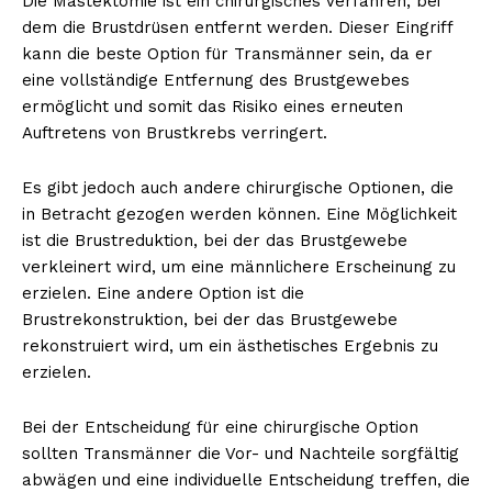
Die Mastektomie ist ein chirurgisches Verfahren, bei
dem die Brustdrüsen entfernt werden. Dieser Eingriff
kann die beste Option für Transmänner sein, da er
eine vollständige Entfernung des Brustgewebes
ermöglicht und somit das Risiko eines erneuten
Auftretens von Brustkrebs verringert.
Es gibt jedoch auch andere chirurgische Optionen, die
in Betracht gezogen werden können. Eine Möglichkeit
ist die Brustreduktion, bei der das Brustgewebe
verkleinert wird, um eine männlichere Erscheinung zu
erzielen. Eine andere Option ist die
Brustrekonstruktion, bei der das Brustgewebe
rekonstruiert wird, um ein ästhetisches Ergebnis zu
erzielen.
Bei der Entscheidung für eine chirurgische Option
sollten Transmänner die Vor- und Nachteile sorgfältig
abwägen und eine individuelle Entscheidung treffen, die