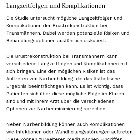
Langzeitfolgen und Komplikationen
Die Studie untersucht mögliche Langzeitfolgen und
Komplikationen der Brustrekonstruktion bei
Transmännern. Dabei werden potenzielle Risiken und
Behandlungsoptionen ausführlich diskutiert.
Die Brustrekonstruktion bei Transmännern kann
verschiedene Langzeitfolgen und Komplikationen mit
sich bringen. Eine der möglichen Risiken ist das
Auftreten von Narbenbildung, die das ästhetische
Ergebnis beeinträchtigen kann. Es ist wichtig, dass
Patienten sich über diese mögliche Folge im Klaren
sind und mit ihrem Arzt über die verschiedenen
Optionen zur Narbenminimierung sprechen.
Neben Narbenbildung können auch Komplikationen
wie Infektionen oder Wundheilungsstörungen auftreten.
Diese können zu weiteren medizinischen Eingriffen