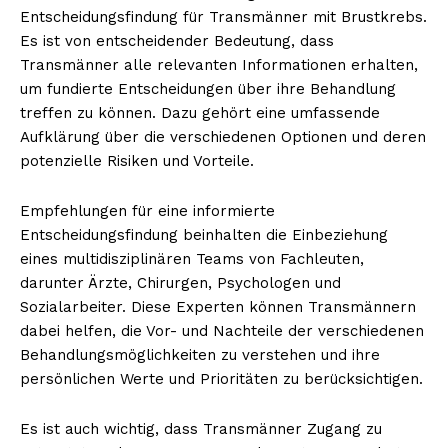
Entscheidungsfindung für Transmänner mit Brustkrebs.
Es ist von entscheidender Bedeutung, dass
Transmänner alle relevanten Informationen erhalten,
um fundierte Entscheidungen über ihre Behandlung
treffen zu können. Dazu gehört eine umfassende
Aufklärung über die verschiedenen Optionen und deren
potenzielle Risiken und Vorteile.
Empfehlungen für eine informierte
Entscheidungsfindung beinhalten die Einbeziehung
eines multidisziplinären Teams von Fachleuten,
darunter Ärzte, Chirurgen, Psychologen und
Sozialarbeiter. Diese Experten können Transmännern
dabei helfen, die Vor- und Nachteile der verschiedenen
Behandlungsmöglichkeiten zu verstehen und ihre
persönlichen Werte und Prioritäten zu berücksichtigen.
Es ist auch wichtig, dass Transmänner Zugang zu