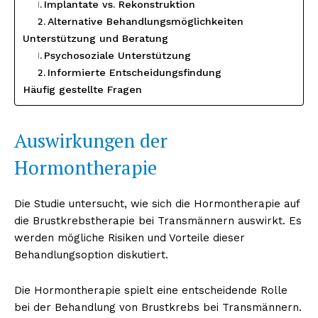
Implantate vs. Rekonstruktion
Alternative Behandlungsmöglichkeiten
Unterstützung und Beratung
Psychosoziale Unterstützung
Informierte Entscheidungsfindung
Häufig gestellte Fragen
Auswirkungen der
Hormontherapie
Die Studie untersucht, wie sich die Hormontherapie auf
die Brustkrebstherapie bei Transmännern auswirkt. Es
werden mögliche Risiken und Vorteile dieser
Behandlungsoption diskutiert.
Die Hormontherapie spielt eine entscheidende Rolle
bei der Behandlung von Brustkrebs bei Transmännern.