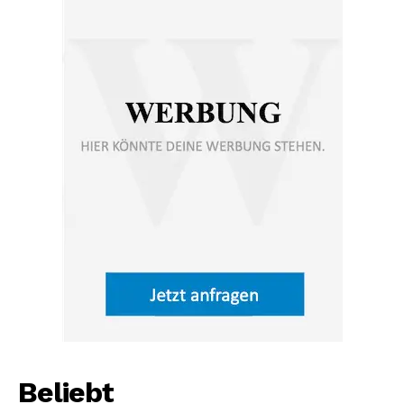
Beliebt