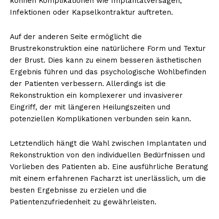
können Komplikationen wie Implantatversagen,
Infektionen oder Kapselkontraktur auftreten.
Auf der anderen Seite ermöglicht die
Brustrekonstruktion eine natürlichere Form und Textur
der Brust. Dies kann zu einem besseren ästhetischen
Ergebnis führen und das psychologische Wohlbefinden
der Patienten verbessern. Allerdings ist die
Rekonstruktion ein komplexerer und invasiverer
Eingriff, der mit längeren Heilungszeiten und
potenziellen Komplikationen verbunden sein kann.
Letztendlich hängt die Wahl zwischen Implantaten und
Rekonstruktion von den individuellen Bedürfnissen und
Vorlieben des Patienten ab. Eine ausführliche Beratung
mit einem erfahrenen Facharzt ist unerlässlich, um die
besten Ergebnisse zu erzielen und die
Patientenzufriedenheit zu gewährleisten.