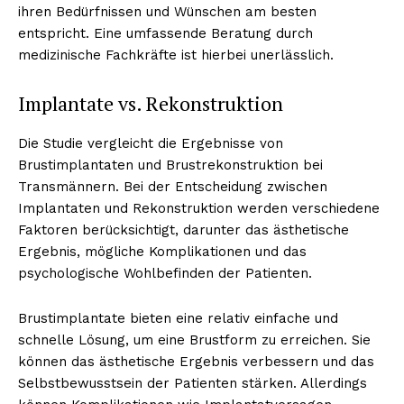
ihren Bedürfnissen und Wünschen am besten
entspricht. Eine umfassende Beratung durch
medizinische Fachkräfte ist hierbei unerlässlich.
Implantate vs. Rekonstruktion
Die Studie vergleicht die Ergebnisse von
Brustimplantaten und Brustrekonstruktion bei
Transmännern. Bei der Entscheidung zwischen
Implantaten und Rekonstruktion werden verschiedene
Faktoren berücksichtigt, darunter das ästhetische
Ergebnis, mögliche Komplikationen und das
psychologische Wohlbefinden der Patienten.
Brustimplantate bieten eine relativ einfache und
schnelle Lösung, um eine Brustform zu erreichen. Sie
können das ästhetische Ergebnis verbessern und das
Selbstbewusstsein der Patienten stärken. Allerdings