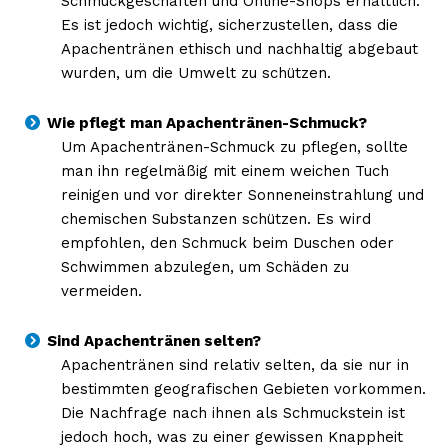
Schmuckgeschäften und Online-Shops erhältlich.
Es ist jedoch wichtig, sicherzustellen, dass die
Apachentränen ethisch und nachhaltig abgebaut
wurden, um die Umwelt zu schützen.
Wie pflegt man Apachentränen-Schmuck?
Um Apachentränen-Schmuck zu pflegen, sollte
man ihn regelmäßig mit einem weichen Tuch
reinigen und vor direkter Sonneneinstrahlung und
chemischen Substanzen schützen. Es wird
empfohlen, den Schmuck beim Duschen oder
Schwimmen abzulegen, um Schäden zu
vermeiden.
Sind Apachentränen selten?
Apachentränen sind relativ selten, da sie nur in
bestimmten geografischen Gebieten vorkommen.
Die Nachfrage nach ihnen als Schmuckstein ist
jedoch hoch, was zu einer gewissen Knappheit