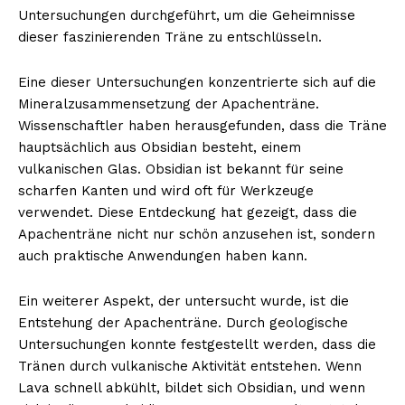
Untersuchungen durchgeführt, um die Geheimnisse
dieser faszinierenden Träne zu entschlüsseln.
Eine dieser Untersuchungen konzentrierte sich auf die
Mineralzusammensetzung der Apachenträne.
Wissenschaftler haben herausgefunden, dass die Träne
hauptsächlich aus Obsidian besteht, einem
vulkanischen Glas. Obsidian ist bekannt für seine
scharfen Kanten und wird oft für Werkzeuge
verwendet. Diese Entdeckung hat gezeigt, dass die
Apachenträne nicht nur schön anzusehen ist, sondern
auch praktische Anwendungen haben kann.
Ein weiterer Aspekt, der untersucht wurde, ist die
Entstehung der Apachenträne. Durch geologische
Untersuchungen konnte festgestellt werden, dass die
Tränen durch vulkanische Aktivität entstehen. Wenn
Lava schnell abkühlt, bildet sich Obsidian, und wenn