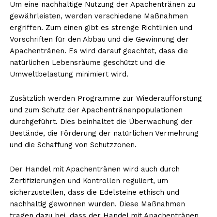
Um eine nachhaltige Nutzung der Apachentränen zu
gewährleisten, werden verschiedene Maßnahmen
ergriffen. Zum einen gibt es strenge Richtlinien und
Vorschriften für den Abbau und die Gewinnung der
Apachentränen. Es wird darauf geachtet, dass die
natürlichen Lebensräume geschützt und die
Umweltbelastung minimiert wird.
Zusätzlich werden Programme zur Wiederaufforstung
und zum Schutz der Apachentränenpopulationen
durchgeführt. Dies beinhaltet die Überwachung der
Bestände, die Förderung der natürlichen Vermehrung
und die Schaffung von Schutzzonen.
Der Handel mit Apachentränen wird auch durch
Zertifizierungen und Kontrollen reguliert, um
sicherzustellen, dass die Edelsteine ethisch und
nachhaltig gewonnen wurden. Diese Maßnahmen
tragen dazu bei, dass der Handel mit Apachentränen