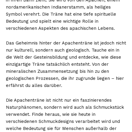
nordamerikanischen Indianerstamm, als heiliges
Symbol verehrt. Die Träne hat eine tiefe spirituelle
Bedeutung und spielt eine wichtige Rolle in
verschiedenen Aspekten des apachischen Lebens.
Das Geheimnis hinter der Apachenträne ist jedoch nicht
nur kulturell, sondern auch geologisch. Tauche ein in
die Welt der Gesteinsbildung und entdecke, wie diese
einzigartige Träne tatsächlich entsteht. Von der
mineralischen Zusammensetzung bis hin zu den
geologischen Prozessen, die ihr zugrunde liegen – hier
erfährst du alles darüber.
Die Apachenträne ist nicht nur ein faszinierendes
Naturphänomen, sondern wird auch als Schmuckstück
verwendet. Finde heraus, wie sie heute in
verschiedenen Schmuckdesigns verarbeitet wird und
welche Bedeutung sie für Menschen außerhalb der