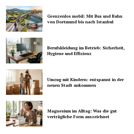
Grenzenlos mobil: Mit Bus und Bahn
von Dortmund bis nach Istanbul
Berufskleidung im Betrieb: Sicherheit,
Hygiene und Effizienz
Umzug mit Kindern: entspannt in der
neuen Stadt ankommen
Magnesium im Alltag: Was die gut
verträgliche Form auszeichnet