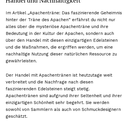
Handel und Nachhaltigkeit
Im Artikel „Apachenträne: Das faszinierende Geheimnis
hinter der Träne des Apachen“ erfährst du nicht nur
alles über die mysteriöse Apachenträne und ihre
Bedeutung in der Kultur der Apachen, sondern auch
über den Handel mit diesen einzigartigen Edelsteinen
und die Maßnahmen, die ergriffen werden, um eine
nachhaltige Nutzung dieser natürlichen Ressource zu
gewährleisten.
Der Handel mit Apachentränen ist heutzutage weit
verbreitet und die Nachfrage nach diesen
faszinierenden Edelsteinen steigt stetig.
Apachentränen sind aufgrund ihrer Seltenheit und ihrer
einzigartigen Schönheit sehr begehrt. Sie werden
sowohl von Sammlern als auch von Schmuckdesignern
geschätzt.