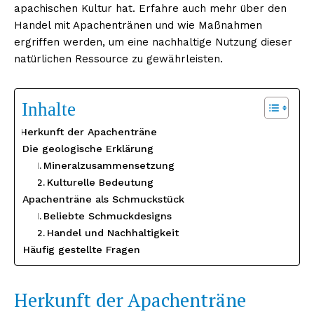
apachischen Kultur hat. Erfahre auch mehr über den
Handel mit Apachentränen und wie Maßnahmen
ergriffen werden, um eine nachhaltige Nutzung dieser
natürlichen Ressource zu gewährleisten.
Inhalte
Herkunft der Apachenträne
Die geologische Erklärung
Mineralzusammensetzung
Kulturelle Bedeutung
Apachenträne als Schmuckstück
Beliebte Schmuckdesigns
Handel und Nachhaltigkeit
Häufig gestellte Fragen
Herkunft der Apachenträne