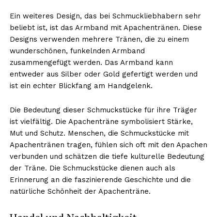
Ein weiteres Design, das bei Schmuckliebhabern sehr
beliebt ist, ist das Armband mit Apachentränen. Diese
Designs verwenden mehrere Tränen, die zu einem
wunderschönen, funkelnden Armband
zusammengefügt werden. Das Armband kann
entweder aus Silber oder Gold gefertigt werden und
ist ein echter Blickfang am Handgelenk.
Die Bedeutung dieser Schmuckstücke für ihre Träger
ist vielfältig. Die Apachenträne symbolisiert Stärke,
Mut und Schutz. Menschen, die Schmuckstücke mit
Apachentränen tragen, fühlen sich oft mit den Apachen
verbunden und schätzen die tiefe kulturelle Bedeutung
der Träne. Die Schmuckstücke dienen auch als
Erinnerung an die faszinierende Geschichte und die
natürliche Schönheit der Apachenträne.