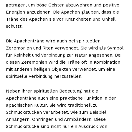
getragen, um böse Geister abzuwehren und positive
Energien anzuziehen. Die Apachen glauben, dass die
Träne des Apachen sie vor Krankheiten und Unheil
schützt.
Die Apachenträne wird auch bei spirituellen
Zeremonien und Riten verwendet. Sie wird als Symbol
für Reinheit und Verbindung zur Natur angesehen. Bei
diesen Zeremonien wird die Träne oft in Kombination
mit anderen heiligen Objekten verwendet, um eine
spirituelle Verbindung herzustellen.
Neben ihrer spirituellen Bedeutung hat die
Apachenträne auch eine praktische Funktion in der
apachischen Kultur. Sie wird traditionell zu
Schmuckstücken verarbeitet, wie zum Beispiel
Anhängern, Ohrringen und Armbändern. Diese
Schmuckstücke sind nicht nur ein Ausdruck von