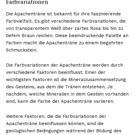
Farbvariationen
Die Apachenträne ist bekannt für ihre faszinierende
Farbvielfalt. Es gibt verschiedene Farbvariationen, die
von transparentem Weiß über zartes Rosa bis hin zu
tiefem Braun reichen. Diese beeindruckende Palette an
Farben macht die Apachenträne zu einem begehrten
Schmuckstein.
Die Farbvariationen der Apachenträne werden durch
verschiedene Faktoren beeinflusst. Einer der
wichtigsten Faktoren ist die Mineralzusammensetzung
des Gesteins, aus dem die Tränen entstehen. Je
nachdem, welche Mineralien in dem Gestein vorhanden
sind, kann die Farbe der Apachenträne variieren.
Weitere Faktoren, die die Farbvariationen der
Apachenträne beeinflussen können, sind die
geologischen Bedingungen während der Bildung des