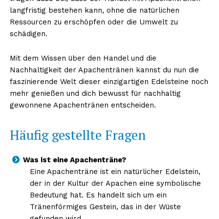
langfristig bestehen kann, ohne die natürlichen
Ressourcen zu erschöpfen oder die Umwelt zu
schädigen.
Mit dem Wissen über den Handel und die
Nachhaltigkeit der Apachentränen kannst du nun die
faszinierende Welt dieser einzigartigen Edelsteine noch
mehr genießen und dich bewusst für nachhaltig
gewonnene Apachentränen entscheiden.
Häufig gestellte Fragen
Was ist eine Apachenträne?
Eine Apachenträne ist ein natürlicher Edelstein,
der in der Kultur der Apachen eine symbolische
Bedeutung hat. Es handelt sich um ein
Tränenförmiges Gestein, das in der Wüste
gefunden wird.