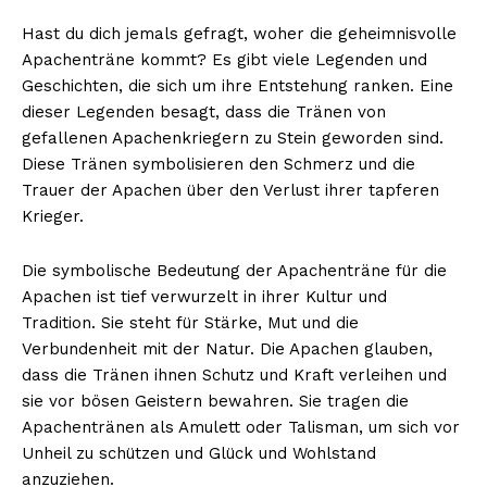
Hast du dich jemals gefragt, woher die geheimnisvolle
Apachenträne kommt? Es gibt viele Legenden und
Geschichten, die sich um ihre Entstehung ranken. Eine
dieser Legenden besagt, dass die Tränen von
gefallenen Apachenkriegern zu Stein geworden sind.
Diese Tränen symbolisieren den Schmerz und die
Trauer der Apachen über den Verlust ihrer tapferen
Krieger.
Die symbolische Bedeutung der Apachenträne für die
Apachen ist tief verwurzelt in ihrer Kultur und
Tradition. Sie steht für Stärke, Mut und die
Verbundenheit mit der Natur. Die Apachen glauben,
dass die Tränen ihnen Schutz und Kraft verleihen und
sie vor bösen Geistern bewahren. Sie tragen die
Apachentränen als Amulett oder Talisman, um sich vor
Unheil zu schützen und Glück und Wohlstand
anzuziehen.