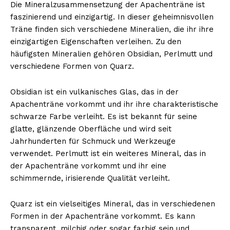
Die Mineralzusammensetzung der Apachenträne ist
faszinierend und einzigartig. In dieser geheimnisvollen
Träne finden sich verschiedene Mineralien, die ihr ihre
einzigartigen Eigenschaften verleihen. Zu den
häufigsten Mineralien gehören Obsidian, Perlmutt und
verschiedene Formen von Quarz.
Obsidian ist ein vulkanisches Glas, das in der
Apachenträne vorkommt und ihr ihre charakteristische
schwarze Farbe verleiht. Es ist bekannt für seine
glatte, glänzende Oberfläche und wird seit
Jahrhunderten für Schmuck und Werkzeuge
verwendet. Perlmutt ist ein weiteres Mineral, das in
der Apachenträne vorkommt und ihr eine
schimmernde, irisierende Qualität verleiht.
Quarz ist ein vielseitiges Mineral, das in verschiedenen
Formen in der Apachenträne vorkommt. Es kann
transparent, milchig oder sogar farbig sein und