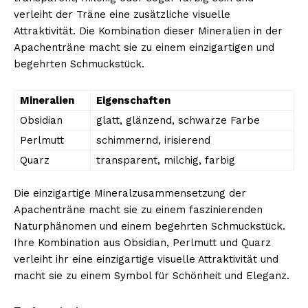
verleiht der Träne eine zusätzliche visuelle
Attraktivität. Die Kombination dieser Mineralien in der
Apachenträne macht sie zu einem einzigartigen und
begehrten Schmuckstück.
Mineralien
Eigenschaften
Obsidian
glatt, glänzend, schwarze Farbe
Perlmutt
schimmernd, irisierend
Quarz
transparent, milchig, farbig
Die einzigartige Mineralzusammensetzung der
Apachenträne macht sie zu einem faszinierenden
Naturphänomen und einem begehrten Schmuckstück.
Ihre Kombination aus Obsidian, Perlmutt und Quarz
verleiht ihr eine einzigartige visuelle Attraktivität und
macht sie zu einem Symbol für Schönheit und Eleganz.