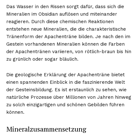
Das Wasser in den Rissen sorgt dafür, dass sich die
Mineralien im Obsidian auflösen und miteinander
reagieren. Durch diese chemischen Reaktionen
entstehen neue Mineralien, die die charakteristische
Tränenform der Apachenträne bilden. Je nach den im
Gestein vorhandenen Mineralien können die Farben
der Apachentränen variieren, von rötlich-braun bis hin
zu grünlich oder sogar bläulich.
Die geologische Erklärung der Apachenträne bietet
einen spannenden Einblick in die faszinierende Welt
der Gesteinsbildung. Es ist erstaunlich zu sehen, wie
natürliche Prozesse über Millionen von Jahren hinweg
zu solch einzigartigen und schönen Gebilden führen
können.
Mineralzusammensetzung