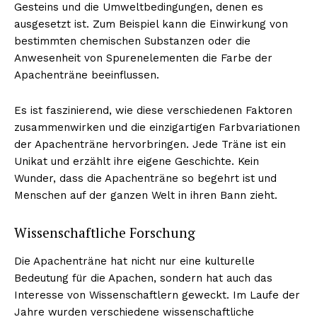
Gesteins und die Umweltbedingungen, denen es
ausgesetzt ist. Zum Beispiel kann die Einwirkung von
bestimmten chemischen Substanzen oder die
Anwesenheit von Spurenelementen die Farbe der
Apachenträne beeinflussen.
Es ist faszinierend, wie diese verschiedenen Faktoren
zusammenwirken und die einzigartigen Farbvariationen
der Apachenträne hervorbringen. Jede Träne ist ein
Unikat und erzählt ihre eigene Geschichte. Kein
Wunder, dass die Apachenträne so begehrt ist und
Menschen auf der ganzen Welt in ihren Bann zieht.
Wissenschaftliche Forschung
Die Apachenträne hat nicht nur eine kulturelle
Bedeutung für die Apachen, sondern hat auch das
Interesse von Wissenschaftlern geweckt. Im Laufe der
Jahre wurden verschiedene wissenschaftliche