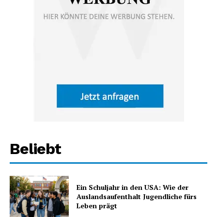
Beliebt
Ein Schuljahr in den USA: Wie der
Auslandsaufenthalt Jugendliche fürs
Leben prägt