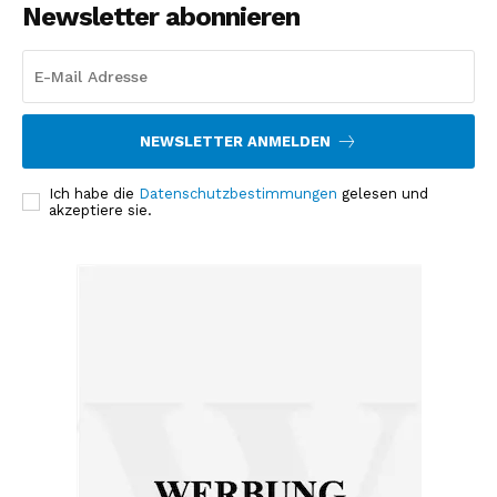
Newsletter abonnieren
NEWSLETTER ANMELDEN
Ich habe die
Datenschutzbestimmungen
gelesen und
akzeptiere sie.