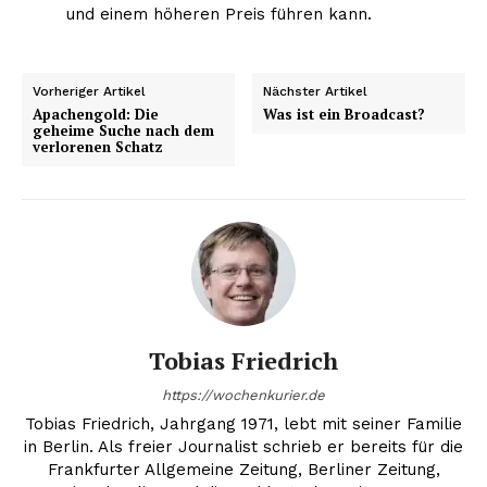
und einem höheren Preis führen kann.
Vorheriger Artikel
Nächster Artikel
Apachengold: Die
Was ist ein Broadcast?
geheime Suche nach dem
verlorenen Schatz
Tobias Friedrich
https://wochenkurier.de
Tobias Friedrich, Jahrgang 1971, lebt mit seiner Familie
in Berlin. Als freier Journalist schrieb er bereits für die
Frankfurter Allgemeine Zeitung, Berliner Zeitung,