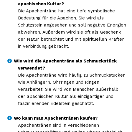
apachischen Kultur?
Die Apachenträne hat eine tiefe symbolische
Bedeutung für die Apachen. Sie wird als
Schutzstein angesehen und soll negative Energien
abwehren. Außerdem wird sie oft als Geschenk
der Natur betrachtet und mit spirituellen Kräften
in Verbindung gebracht.
Wie wird die Apachenträne als Schmuckstück
verwendet?
Die Apachenträne wird häufig zu Schmuckstücken
wie Anhängern, Ohrringen und Ringen
verarbeitet. Sie wird von Menschen außerhalb
der apachischen Kultur als einzigartiger und
faszinierender Edelstein geschätzt.
Wo kann man Apachentränen kaufen?
Apachentränen sind in verschiedenen