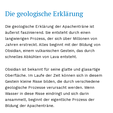
Die geologische Erklärung
Die geologische Erklärung der Apachenträne ist
äußerst faszinierend. Sie entsteht durch einen
langwierigen Prozess, der sich über Millionen von
Jahren erstreckt. Alles beginnt mit der Bildung von
Obsidian, einem vulkanischen Gestein, das durch
schnelles Abkühlen von Lava entsteht.
Obsidian ist bekannt für seine glatte und glasartige
Oberfläche. Im Laufe der Zeit können sich in diesem
Gestein kleine Risse bilden, die durch verschiedene
geologische Prozesse verursacht werden. Wenn
Wasser in diese Risse eindringt und sich darin
ansammelt, beginnt der eigentliche Prozess der
Bildung der Apachenträne.