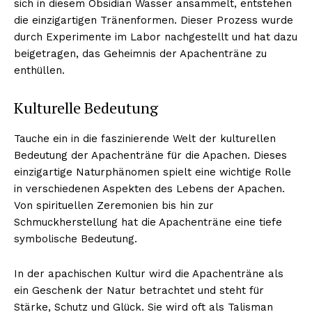
sich in diesem Obsidian Wasser ansammelt, entstehen
die einzigartigen Tränenformen. Dieser Prozess wurde
durch Experimente im Labor nachgestellt und hat dazu
beigetragen, das Geheimnis der Apachenträne zu
enthüllen.
Kulturelle Bedeutung
Tauche ein in die faszinierende Welt der kulturellen
Bedeutung der Apachenträne für die Apachen. Dieses
einzigartige Naturphänomen spielt eine wichtige Rolle
in verschiedenen Aspekten des Lebens der Apachen.
Von spirituellen Zeremonien bis hin zur
Schmuckherstellung hat die Apachenträne eine tiefe
symbolische Bedeutung.
In der apachischen Kultur wird die Apachenträne als
ein Geschenk der Natur betrachtet und steht für
Stärke, Schutz und Glück. Sie wird oft als Talisman