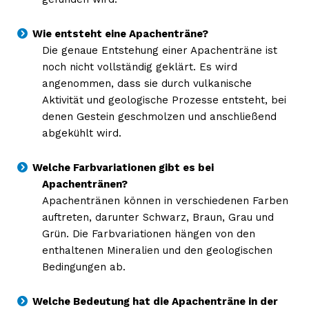
Wie entsteht eine Apachenträne?
Die genaue Entstehung einer Apachenträne ist
noch nicht vollständig geklärt. Es wird
angenommen, dass sie durch vulkanische
Aktivität und geologische Prozesse entsteht, bei
denen Gestein geschmolzen und anschließend
abgekühlt wird.
Welche Farbvariationen gibt es bei
Apachentränen?
Apachentränen können in verschiedenen Farben
auftreten, darunter Schwarz, Braun, Grau und
Grün. Die Farbvariationen hängen von den
enthaltenen Mineralien und den geologischen
Bedingungen ab.
Welche Bedeutung hat die Apachenträne in der