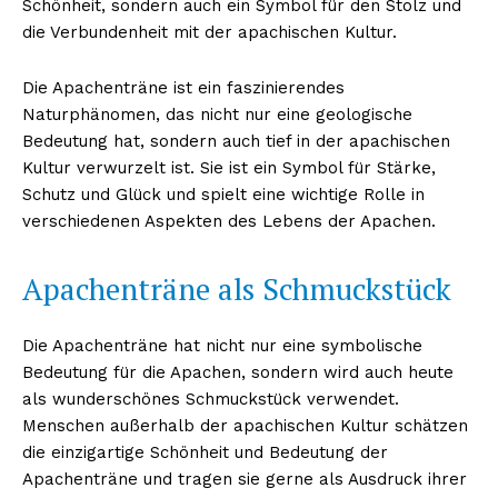
Schönheit, sondern auch ein Symbol für den Stolz und
die Verbundenheit mit der apachischen Kultur.
Die Apachenträne ist ein faszinierendes
Naturphänomen, das nicht nur eine geologische
Bedeutung hat, sondern auch tief in der apachischen
Kultur verwurzelt ist. Sie ist ein Symbol für Stärke,
Schutz und Glück und spielt eine wichtige Rolle in
verschiedenen Aspekten des Lebens der Apachen.
Apachenträne als Schmuckstück
Die Apachenträne hat nicht nur eine symbolische
Bedeutung für die Apachen, sondern wird auch heute
als wunderschönes Schmuckstück verwendet.
Menschen außerhalb der apachischen Kultur schätzen
die einzigartige Schönheit und Bedeutung der
Apachenträne und tragen sie gerne als Ausdruck ihrer