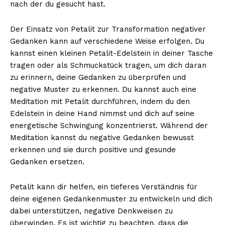
nach der du gesucht hast.
Der Einsatz von Petalit zur Transformation negativer
Gedanken kann auf verschiedene Weise erfolgen. Du
kannst einen kleinen Petalit-Edelstein in deiner Tasche
tragen oder als Schmuckstück tragen, um dich daran
zu erinnern, deine Gedanken zu überprüfen und
negative Muster zu erkennen. Du kannst auch eine
Meditation mit Petalit durchführen, indem du den
Edelstein in deine Hand nimmst und dich auf seine
energetische Schwingung konzentrierst. Während der
Meditation kannst du negative Gedanken bewusst
erkennen und sie durch positive und gesunde
Gedanken ersetzen.
Petalit kann dir helfen, ein tieferes Verständnis für
deine eigenen Gedankenmuster zu entwickeln und dich
dabei unterstützen, negative Denkweisen zu
überwinden. Es ist wichtig zu beachten, dass die