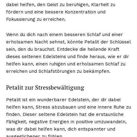
dabei helfen, den Geist zu beruhigen, Klarheit zu
fördern und eine bessere Konzentration und
Fokussierung zu erreichen.
Wenn du dich nach einem besseren Schlaf und einer
erholsamen Nacht sehnst, könnte Petalit der Schlüssel
sein, den du brauchst. Entdecke die heilende Kraft
dieses seltenen Edelsteins und finde heraus, wie er dir
helfen kann, einen ruhigen und erholsamen Schlaf zu
erreichen und Schlafstörungen zu bekämpfen.
Petalit zur Stressbewältigung
Petalit ist ein wunderbarer Edelstein, der dir dabei
helfen kann, Stress abzubauen und eine innere Ruhe zu
finden. Dieser seltene Edelstein hat die erstaunliche
Fähigkeit, negative Energien in positive umzuwandeln,
was dir dabei helfen kann, dich entspannter und
ausgeglichener zu fühlen.