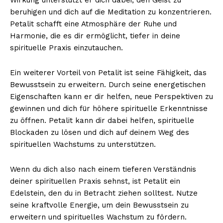
beruhigen und dich auf die Meditation zu konzentrieren.
Petalit schafft eine Atmosphäre der Ruhe und
Harmonie, die es dir ermöglicht, tiefer in deine
spirituelle Praxis einzutauchen.
Ein weiterer Vorteil von Petalit ist seine Fähigkeit, das
Bewusstsein zu erweitern. Durch seine energetischen
Eigenschaften kann er dir helfen, neue Perspektiven zu
gewinnen und dich für höhere spirituelle Erkenntnisse
zu öffnen. Petalit kann dir dabei helfen, spirituelle
Blockaden zu lösen und dich auf deinem Weg des
spirituellen Wachstums zu unterstützen.
Wenn du dich also nach einem tieferen Verständnis
deiner spirituellen Praxis sehnst, ist Petalit ein
Edelstein, den du in Betracht ziehen solltest. Nutze
seine kraftvolle Energie, um dein Bewusstsein zu
erweitern und spirituelles Wachstum zu fördern.