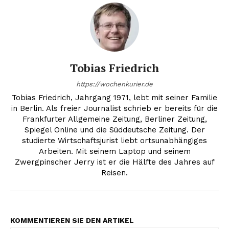
Tobias Friedrich
https://wochenkurier.de
Tobias Friedrich, Jahrgang 1971, lebt mit seiner Familie
in Berlin. Als freier Journalist schrieb er bereits für die
Frankfurter Allgemeine Zeitung, Berliner Zeitung,
Spiegel Online und die Süddeutsche Zeitung. Der
studierte Wirtschaftsjurist liebt ortsunabhängiges
Arbeiten. Mit seinem Laptop und seinem
Zwergpinscher Jerry ist er die Hälfte des Jahres auf
Reisen.
KOMMENTIEREN SIE DEN ARTIKEL