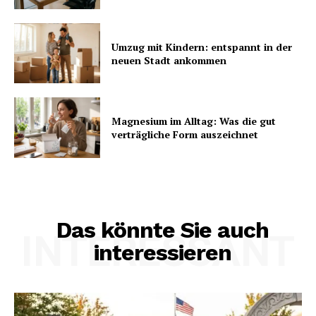
Umzug mit Kindern: entspannt in der
neuen Stadt ankommen
Magnesium im Alltag: Was die gut
verträgliche Form auszeichnet
Das könnte Sie auch
INTERESSANT
interessieren