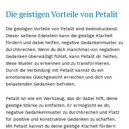
Die geistigen Vorteile von Petalit
Die geistigen Vorteile von Petalit sind beeindruckend.
Dieser seltene Edelstein kann die geistige Klarheit
fördern und dabei helfen, negative Gedankenmuster zu
durchbrechen. Wenn du dich manchmal von negativen
Gedanken überwältigt fühlst, kann Petalit dir helfen,
diese Muster zu erkennen und zu transformieren.
Durch die Verbindung mit Petalit kannst du ein
emotionales Gleichgewicht erreichen und dich von
belastenden Gedanken befreien.
Petalit ist wie ein Werkzeug, das dir dabei hilft, deine
geistige Stärke zu entfalten. Er ermöglicht es dir,
negative Gedankenmuster zu durchbrechen und Platz
für positive und konstruktive Gedanken zu schaffen.
Mit Petalit kannst du deine geistige Klarheit fördern