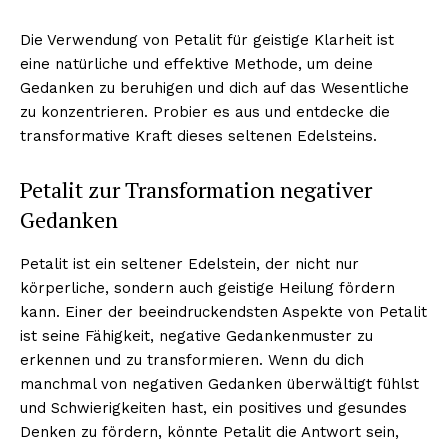
Die Verwendung von Petalit für geistige Klarheit ist
eine natürliche und effektive Methode, um deine
Gedanken zu beruhigen und dich auf das Wesentliche
NEWSLETTER ABONNIEREN
zu konzentrieren. Probier es aus und entdecke die
transformative Kraft dieses seltenen Edelsteins.
Petalit zur Transformation negativer
Inhalte
Gedanken
Petalit ist ein seltener Edelstein, der nicht nur
körperliche, sondern auch geistige Heilung fördern
kann. Einer der beeindruckendsten Aspekte von Petalit
ist seine Fähigkeit, negative Gedankenmuster zu
erkennen und zu transformieren. Wenn du dich
manchmal von negativen Gedanken überwältigt fühlst
und Schwierigkeiten hast, ein positives und gesundes
Denken zu fördern, könnte Petalit die Antwort sein,