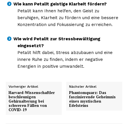
Wie kann Petalit geistige Klarheit fördern?
Petalit kann Ihnen helfen, den Geist zu
beruhigen, Klarheit zu fördern und eine bessere
Konzentration und Fokussierung zu erreichen.
Wie wird Petalit zur Stressbewältigung
eingesetzt?
Petalit hilft dabei, Stress abzubauen und eine
innere Ruhe zu finden, indem er negative
Energien in positive umwandelt.
Vorheriger Artikel
Nächster Artikel
Harvard-Wissenschaftler
Phantomquarz: Das
beschleunigen
faszinierende Geheimnis
Gehirnalterung bei
eines mystischen
schweren Fällen von
Edelsteins
COVID-19