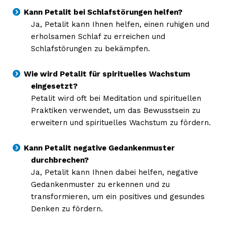
Kann Petalit bei Schlafstörungen helfen?
Ja, Petalit kann Ihnen helfen, einen ruhigen und
erholsamen Schlaf zu erreichen und
Schlafstörungen zu bekämpfen.
Wie wird Petalit für spirituelles Wachstum
eingesetzt?
Petalit wird oft bei Meditation und spirituellen
Praktiken verwendet, um das Bewusstsein zu
erweitern und spirituelles Wachstum zu fördern.
Kann Petalit negative Gedankenmuster
durchbrechen?
Ja, Petalit kann Ihnen dabei helfen, negative
Gedankenmuster zu erkennen und zu
transformieren, um ein positives und gesundes
Denken zu fördern.