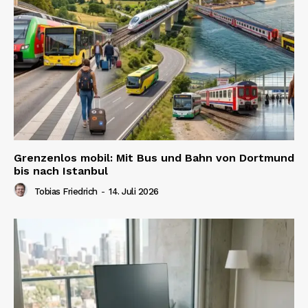
Grenzenlos mobil: Mit Bus und Bahn von Dortmund
bis nach Istanbul
Tobias Friedrich
-
14. Juli 2026