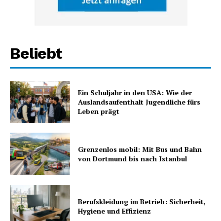
Beliebt
Ein Schuljahr in den USA: Wie der
Auslandsaufenthalt Jugendliche fürs
Leben prägt
Grenzenlos mobil: Mit Bus und Bahn
von Dortmund bis nach Istanbul
Berufskleidung im Betrieb: Sicherheit,
Hygiene und Effizienz