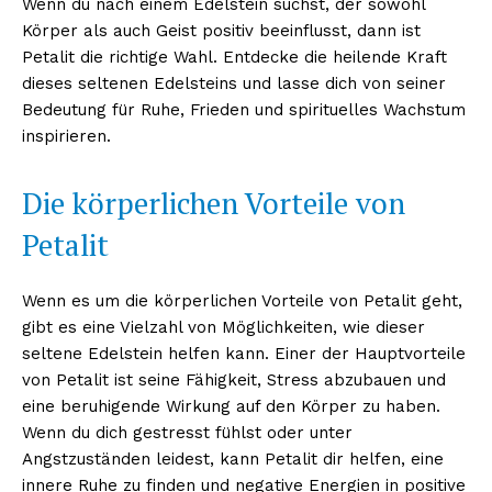
Wenn du nach einem Edelstein suchst, der sowohl
Körper als auch Geist positiv beeinflusst, dann ist
Petalit die richtige Wahl. Entdecke die heilende Kraft
dieses seltenen Edelsteins und lasse dich von seiner
Bedeutung für Ruhe, Frieden und spirituelles Wachstum
inspirieren.
Die körperlichen Vorteile von
Petalit
Wenn es um die körperlichen Vorteile von Petalit geht,
gibt es eine Vielzahl von Möglichkeiten, wie dieser
seltene Edelstein helfen kann. Einer der Hauptvorteile
von Petalit ist seine Fähigkeit, Stress abzubauen und
eine beruhigende Wirkung auf den Körper zu haben.
Wenn du dich gestresst fühlst oder unter
Angstzuständen leidest, kann Petalit dir helfen, eine
innere Ruhe zu finden und negative Energien in positive