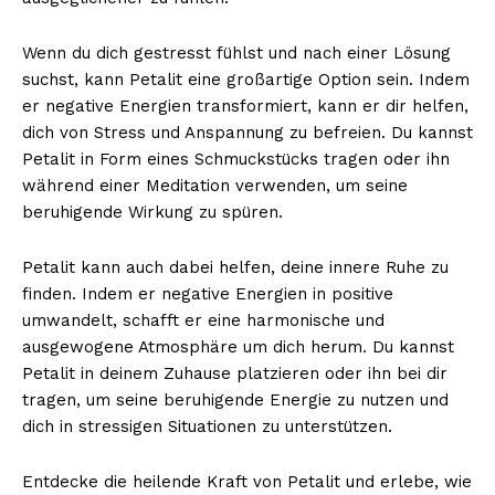
Wenn du dich gestresst fühlst und nach einer Lösung
suchst, kann Petalit eine großartige Option sein. Indem
er negative Energien transformiert, kann er dir helfen,
dich von Stress und Anspannung zu befreien. Du kannst
Petalit in Form eines Schmuckstücks tragen oder ihn
während einer Meditation verwenden, um seine
beruhigende Wirkung zu spüren.
Petalit kann auch dabei helfen, deine innere Ruhe zu
finden. Indem er negative Energien in positive
umwandelt, schafft er eine harmonische und
ausgewogene Atmosphäre um dich herum. Du kannst
Petalit in deinem Zuhause platzieren oder ihn bei dir
tragen, um seine beruhigende Energie zu nutzen und
dich in stressigen Situationen zu unterstützen.
Entdecke die heilende Kraft von Petalit und erlebe, wie