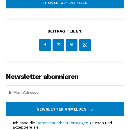
BEITRAG TEILEN:
Newsletter abonnieren
NEWSLETTER ANMELDEN
Ich habe die
Datenschutzbestimmungen
gelesen und
akzeptiere sie.