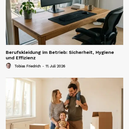
Berufskleidung im Betrieb: Sicherheit, Hygiene
und Effizienz
Tobias Friedrich
-
11. Juli 2026