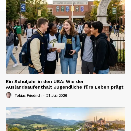
Ein Schuljahr in den USA: Wie der
Auslandsaufenthalt Jugendliche fürs Leben prägt
Tobias Friedrich
-
21. Juli 2026