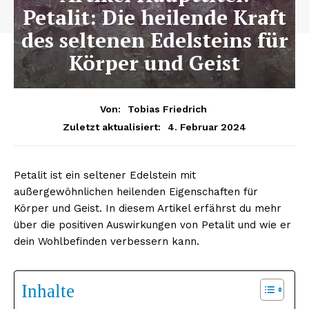
Petalit: Die heilende Kraft
des seltenen Edelsteins für
Körper und Geist
Von:
Tobias Friedrich
4. Februar 2024
Zuletzt aktualisiert:
Petalit ist ein seltener Edelstein mit
außergewöhnlichen heilenden Eigenschaften für
Körper und Geist. In diesem Artikel erfährst du mehr
über die positiven Auswirkungen von Petalit und wie er
dein Wohlbefinden verbessern kann.
Inhalte