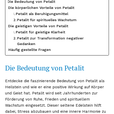
Die Bedeutung von Petalit
Die körperlichen Vorteile von Petalit
Petalit als Beruhigungsmittel
Petalit für spirituelles Wachstum
Die geistigen Vorteile von Petalit
Petalit für geistige Klarheit
Petalit zur Transformation negativer
Gedanken
Häufig gestellte Fragen
Die Bedeutung von Petalit
Entdecke die faszinierende Bedeutung von Petalit als
Heilstein und wie er eine positive Wirkung auf Körper
und Geist hat. Petalit wird seit Jahrhunderten zur
Förderung von Ruhe, Frieden und spirituellem
Wachstum eingesetzt. Dieser seltene Edelstein hilft
dabei, Stress abzubauen und eine innere Harmonie zu