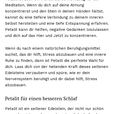
Meditation. Wenn du dich auf deine Atmung
konzentrierst und den Stein in deinen Händen hältst,
kannst du eine tiefere Verbindung zu deinem inneren
Selbst herstellen und eine tiefe Entspannung erfahren.
Petalit kann dir helfen, negative Gedanken loszulassen
und dich auf das Hier und Jetzt zu konzentrieren.
Wenn du nach einem natürlichen Beruhigungsmittel
suchst, das dir hilft, Stress abzubauen und eine innere
Ruhe zu finden, dann ist Petalit die perfekte Wahl für
dich. Lass dich von der heilenden Kraft dieses seltenen
Edelsteins verzaubern und spüre, wie er dein
Nervensystem beruhigt und dir dabei hilft, Stress
abzubauen.
Petalit für einen besseren Schlaf
Petalit ist ein seltener Edelstein, der nicht nur schön