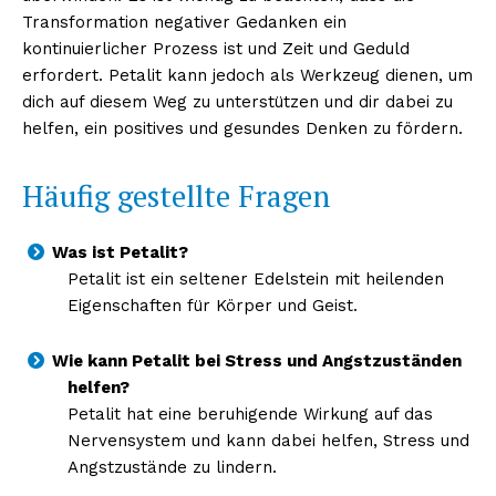
Transformation negativer Gedanken ein
kontinuierlicher Prozess ist und Zeit und Geduld
erfordert. Petalit kann jedoch als Werkzeug dienen, um
dich auf diesem Weg zu unterstützen und dir dabei zu
helfen, ein positives und gesundes Denken zu fördern.
Häufig gestellte Fragen
Was ist Petalit?
Petalit ist ein seltener Edelstein mit heilenden
Eigenschaften für Körper und Geist.
Wie kann Petalit bei Stress und Angstzuständen
helfen?
Petalit hat eine beruhigende Wirkung auf das
Nervensystem und kann dabei helfen, Stress und
Angstzustände zu lindern.