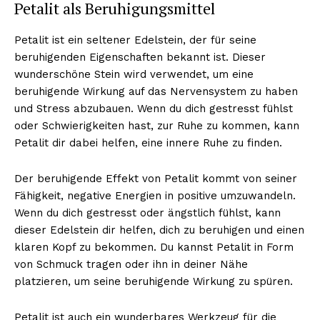
Petalit als Beruhigungsmittel
Petalit ist ein seltener Edelstein, der für seine
beruhigenden Eigenschaften bekannt ist. Dieser
wunderschöne Stein wird verwendet, um eine
beruhigende Wirkung auf das Nervensystem zu haben
und Stress abzubauen. Wenn du dich gestresst fühlst
oder Schwierigkeiten hast, zur Ruhe zu kommen, kann
Petalit dir dabei helfen, eine innere Ruhe zu finden.
Der beruhigende Effekt von Petalit kommt von seiner
Fähigkeit, negative Energien in positive umzuwandeln.
Wenn du dich gestresst oder ängstlich fühlst, kann
dieser Edelstein dir helfen, dich zu beruhigen und einen
klaren Kopf zu bekommen. Du kannst Petalit in Form
von Schmuck tragen oder ihn in deiner Nähe
platzieren, um seine beruhigende Wirkung zu spüren.
Petalit ist auch ein wunderbares Werkzeug für die