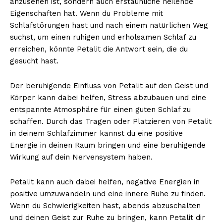
anzusehen ist, sondern auch erstaunliche heilende
Eigenschaften hat. Wenn du Probleme mit
Schlafstörungen hast und nach einem natürlichen Weg
suchst, um einen ruhigen und erholsamen Schlaf zu
erreichen, könnte Petalit die Antwort sein, die du
gesucht hast.
Der beruhigende Einfluss von Petalit auf den Geist und
Körper kann dabei helfen, Stress abzubauen und eine
entspannte Atmosphäre für einen guten Schlaf zu
schaffen. Durch das Tragen oder Platzieren von Petalit
in deinem Schlafzimmer kannst du eine positive
Energie in deinen Raum bringen und eine beruhigende
Wirkung auf dein Nervensystem haben.
Petalit kann auch dabei helfen, negative Energien in
positive umzuwandeln und eine innere Ruhe zu finden.
Wenn du Schwierigkeiten hast, abends abzuschalten
und deinen Geist zur Ruhe zu bringen, kann Petalit dir