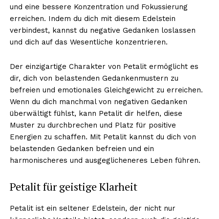
und eine bessere Konzentration und Fokussierung
erreichen. Indem du dich mit diesem Edelstein
verbindest, kannst du negative Gedanken loslassen
und dich auf das Wesentliche konzentrieren.
Der einzigartige Charakter von Petalit ermöglicht es
dir, dich von belastenden Gedankenmustern zu
befreien und emotionales Gleichgewicht zu erreichen.
Wenn du dich manchmal von negativen Gedanken
überwältigt fühlst, kann Petalit dir helfen, diese
Muster zu durchbrechen und Platz für positive
Energien zu schaffen. Mit Petalit kannst du dich von
belastenden Gedanken befreien und ein
harmonischeres und ausgeglicheneres Leben führen.
Petalit für geistige Klarheit
Petalit ist ein seltener Edelstein, der nicht nur