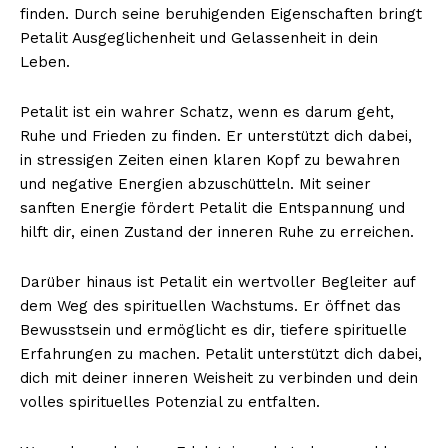
finden. Durch seine beruhigenden Eigenschaften bringt
Petalit Ausgeglichenheit und Gelassenheit in dein
Leben.
Petalit ist ein wahrer Schatz, wenn es darum geht,
Ruhe und Frieden zu finden. Er unterstützt dich dabei,
in stressigen Zeiten einen klaren Kopf zu bewahren
und negative Energien abzuschütteln. Mit seiner
sanften Energie fördert Petalit die Entspannung und
hilft dir, einen Zustand der inneren Ruhe zu erreichen.
Darüber hinaus ist Petalit ein wertvoller Begleiter auf
dem Weg des spirituellen Wachstums. Er öffnet das
Bewusstsein und ermöglicht es dir, tiefere spirituelle
Erfahrungen zu machen. Petalit unterstützt dich dabei,
dich mit deiner inneren Weisheit zu verbinden und dein
volles spirituelles Potenzial zu entfalten.