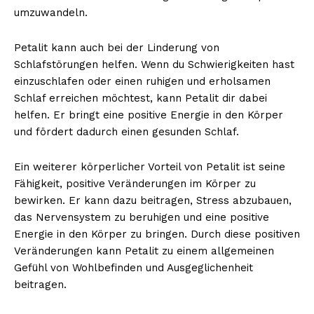
umzuwandeln.
Petalit kann auch bei der Linderung von
Schlafstörungen helfen. Wenn du Schwierigkeiten hast
einzuschlafen oder einen ruhigen und erholsamen
Schlaf erreichen möchtest, kann Petalit dir dabei
helfen. Er bringt eine positive Energie in den Körper
und fördert dadurch einen gesunden Schlaf.
Ein weiterer körperlicher Vorteil von Petalit ist seine
Fähigkeit, positive Veränderungen im Körper zu
bewirken. Er kann dazu beitragen, Stress abzubauen,
das Nervensystem zu beruhigen und eine positive
Energie in den Körper zu bringen. Durch diese positiven
Veränderungen kann Petalit zu einem allgemeinen
Gefühl von Wohlbefinden und Ausgeglichenheit
beitragen.