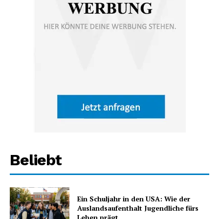
Beliebt
Ein Schuljahr in den USA: Wie der
Auslandsaufenthalt Jugendliche fürs
Leben prägt