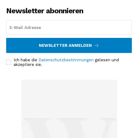
Newsletter abonnieren
NEWSLETTER ANMELDEN
Ich habe die
Datenschutzbestimmungen
gelesen und
akzeptiere sie.