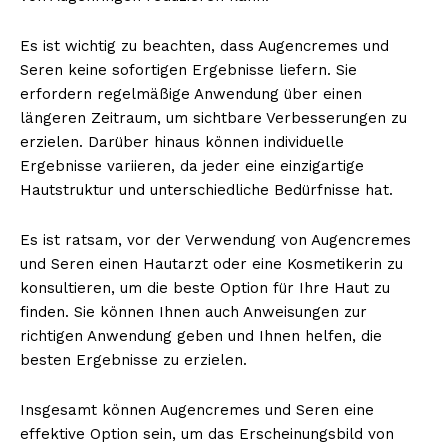
Es ist wichtig zu beachten, dass Augencremes und
Seren keine sofortigen Ergebnisse liefern. Sie
erfordern regelmäßige Anwendung über einen
längeren Zeitraum, um sichtbare Verbesserungen zu
erzielen. Darüber hinaus können individuelle
Ergebnisse variieren, da jeder eine einzigartige
Hautstruktur und unterschiedliche Bedürfnisse hat.
Es ist ratsam, vor der Verwendung von Augencremes
und Seren einen Hautarzt oder eine Kosmetikerin zu
konsultieren, um die beste Option für Ihre Haut zu
finden. Sie können Ihnen auch Anweisungen zur
richtigen Anwendung geben und Ihnen helfen, die
besten Ergebnisse zu erzielen.
Insgesamt können Augencremes und Seren eine
effektive Option sein, um das Erscheinungsbild von