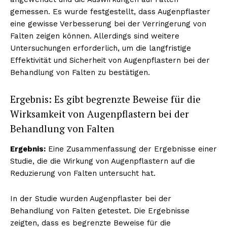
gemessen. Es wurde festgestellt, dass Augenpflaster
eine gewisse Verbesserung bei der Verringerung von
Falten zeigen können. Allerdings sind weitere
Untersuchungen erforderlich, um die langfristige
Effektivität und Sicherheit von Augenpflastern bei der
Behandlung von Falten zu bestätigen.
Ergebnis: Es gibt begrenzte Beweise für die
Wirksamkeit von Augenpflastern bei der
Behandlung von Falten
Ergebnis:
Eine Zusammenfassung der Ergebnisse einer
Studie, die die Wirkung von Augenpflastern auf die
Reduzierung von Falten untersucht hat.
In der Studie wurden Augenpflaster bei der
Behandlung von Falten getestet. Die Ergebnisse
zeigten, dass es begrenzte Beweise für die