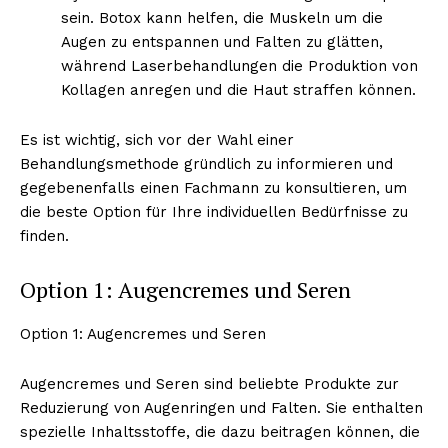
sein. Botox kann helfen, die Muskeln um die
Augen zu entspannen und Falten zu glätten,
während Laserbehandlungen die Produktion von
Kollagen anregen und die Haut straffen können.
Es ist wichtig, sich vor der Wahl einer
Behandlungsmethode gründlich zu informieren und
gegebenenfalls einen Fachmann zu konsultieren, um
die beste Option für Ihre individuellen Bedürfnisse zu
finden.
Option 1: Augencremes und Seren
Option 1: Augencremes und Seren
Augencremes und Seren sind beliebte Produkte zur
Reduzierung von Augenringen und Falten. Sie enthalten
spezielle Inhaltsstoffe, die dazu beitragen können, die