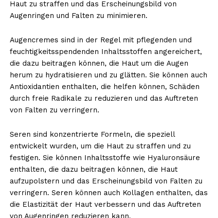
Haut zu straffen und das Erscheinungsbild von
Augenringen und Falten zu minimieren.
Augencremes sind in der Regel mit pflegenden und
feuchtigkeitsspendenden Inhaltsstoffen angereichert,
die dazu beitragen können, die Haut um die Augen
herum zu hydratisieren und zu glätten. Sie können auch
Antioxidantien enthalten, die helfen können, Schäden
durch freie Radikale zu reduzieren und das Auftreten
von Falten zu verringern.
Seren sind konzentrierte Formeln, die speziell
entwickelt wurden, um die Haut zu straffen und zu
festigen. Sie können Inhaltsstoffe wie Hyaluronsäure
enthalten, die dazu beitragen können, die Haut
aufzupolstern und das Erscheinungsbild von Falten zu
verringern. Seren können auch Kollagen enthalten, das
die Elastizität der Haut verbessern und das Auftreten
von Augenringen reduzieren kann.