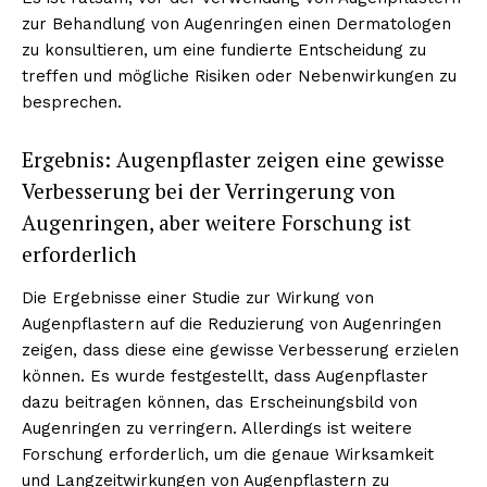
zur Behandlung von Augenringen einen Dermatologen
zu konsultieren, um eine fundierte Entscheidung zu
treffen und mögliche Risiken oder Nebenwirkungen zu
besprechen.
Ergebnis: Augenpflaster zeigen eine gewisse
Verbesserung bei der Verringerung von
Augenringen, aber weitere Forschung ist
erforderlich
Die Ergebnisse einer Studie zur Wirkung von
Augenpflastern auf die Reduzierung von Augenringen
zeigen, dass diese eine gewisse Verbesserung erzielen
können. Es wurde festgestellt, dass Augenpflaster
dazu beitragen können, das Erscheinungsbild von
Augenringen zu verringern. Allerdings ist weitere
Forschung erforderlich, um die genaue Wirksamkeit
und Langzeitwirkungen von Augenpflastern zu