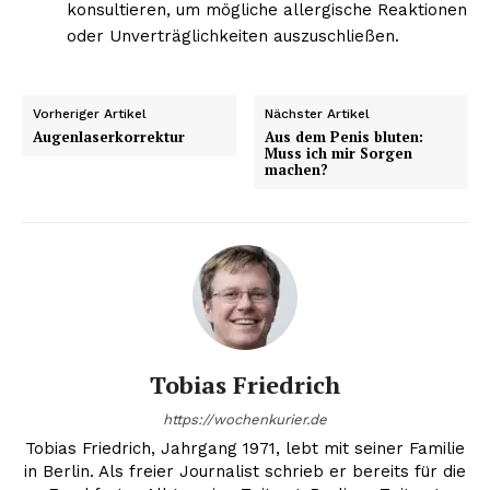
konsultieren, um mögliche allergische Reaktionen
oder Unverträglichkeiten auszuschließen.
Vorheriger Artikel
Nächster Artikel
Augenlaserkorrektur
Aus dem Penis bluten:
Muss ich mir Sorgen
machen?
Tobias Friedrich
https://wochenkurier.de
Tobias Friedrich, Jahrgang 1971, lebt mit seiner Familie
in Berlin. Als freier Journalist schrieb er bereits für die