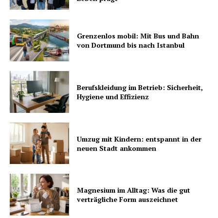
Grenzenlos mobil: Mit Bus und Bahn
von Dortmund bis nach Istanbul
Berufskleidung im Betrieb: Sicherheit,
Hygiene und Effizienz
Umzug mit Kindern: entspannt in der
neuen Stadt ankommen
Magnesium im Alltag: Was die gut
verträgliche Form auszeichnet