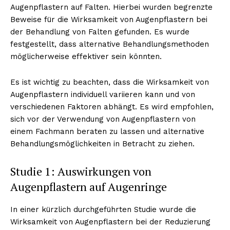
Augenpflastern auf Falten. Hierbei wurden begrenzte
Beweise für die Wirksamkeit von Augenpflastern bei
der Behandlung von Falten gefunden. Es wurde
festgestellt, dass alternative Behandlungsmethoden
möglicherweise effektiver sein könnten.
Es ist wichtig zu beachten, dass die Wirksamkeit von
Augenpflastern individuell variieren kann und von
verschiedenen Faktoren abhängt. Es wird empfohlen,
sich vor der Verwendung von Augenpflastern von
einem Fachmann beraten zu lassen und alternative
Behandlungsmöglichkeiten in Betracht zu ziehen.
Studie 1: Auswirkungen von
Augenpflastern auf Augenringe
In einer kürzlich durchgeführten Studie wurde die
Wirksamkeit von Augenpflastern bei der Reduzierung