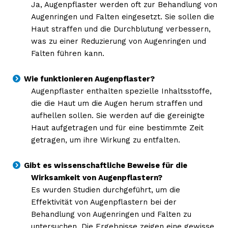
Ja, Augenpflaster werden oft zur Behandlung von
Augenringen und Falten eingesetzt. Sie sollen die
Haut straffen und die Durchblutung verbessern,
was zu einer Reduzierung von Augenringen und
Falten führen kann.
Wie funktionieren Augenpflaster?
Augenpflaster enthalten spezielle Inhaltsstoffe,
die die Haut um die Augen herum straffen und
aufhellen sollen. Sie werden auf die gereinigte
Haut aufgetragen und für eine bestimmte Zeit
getragen, um ihre Wirkung zu entfalten.
Gibt es wissenschaftliche Beweise für die
Wirksamkeit von Augenpflastern?
Es wurden Studien durchgeführt, um die
Effektivität von Augenpflastern bei der
Behandlung von Augenringen und Falten zu
untersuchen. Die Ergebnisse zeigen eine gewisse