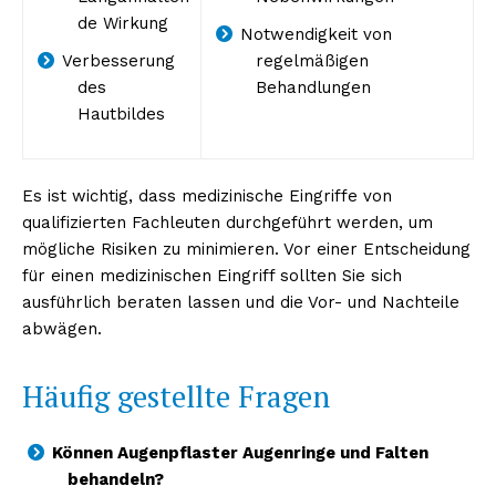
de Wirkung
Notwendigkeit von
Verbesserung
regelmäßigen
des
Behandlungen
Hautbildes
Es ist wichtig, dass medizinische Eingriffe von
qualifizierten Fachleuten durchgeführt werden, um
mögliche Risiken zu minimieren. Vor einer Entscheidung
für einen medizinischen Eingriff sollten Sie sich
ausführlich beraten lassen und die Vor- und Nachteile
abwägen.
Häufig gestellte Fragen
Können Augenpflaster Augenringe und Falten
behandeln?