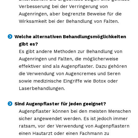
Verbesserung bei der Verringerung von
Augenringen, aber begrenzte Beweise für die
Wirksamkeit bei der Behandlung von Falten.
Welche alternativen Behandlungsmöglichkeiten
gibt es?
Es gibt andere Methoden zur Behandlung von
Augenringen und Falten, die möglicherweise
effektiver sind als Augenpflaster. Dazu gehören
die Verwendung von Augencremes und Seren
sowie medizinische Eingriffe wie Botox oder
Laserbehandlungen.
Sind Augenpflaster für jeden geeignet?
Augenpflaster können bei den meisten Menschen
sicher angewendet werden. Es ist jedoch immer
ratsam, vor der Verwendung von Augenpflastern
einen Hautarzt oder einen Fachmann zu