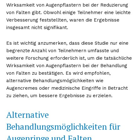
Wirksamkeit von Augenpflastern bei der Reduzierung
von Falten gibt. Obwohl einige Teilnehmer eine leichte
Verbesserung feststellten, waren die Ergebnisse
insgesamt nicht signifikant.
Es ist wichtig anzumerken, dass diese Studie nur eine
begrenzte Anzahl von Teilnehmern umfasste und
weitere Forschung erforderlich ist, um die tatsächliche
Wirksamkeit von Augenpflastern bei der Behandlung
von Falten zu bestätigen. Es wird empfohlen,
Erhalte unseren
alternative Behandlungsmöglichkeiten wie
kostenlosen Newsletter
Augencremes oder medizinische Eingriffe in Betracht
zu ziehen, um bessere Ergebnisse zu erzielen.
Alternative
Behandlungsmöglichkeiten für
Augenringe und Falten