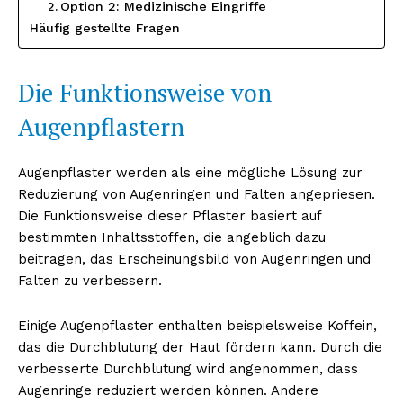
Option 2: Medizinische Eingriffe
Häufig gestellte Fragen
Die Funktionsweise von
Augenpflastern
Augenpflaster werden als eine mögliche Lösung zur
Reduzierung von Augenringen und Falten angepriesen.
Die Funktionsweise dieser Pflaster basiert auf
bestimmten Inhaltsstoffen, die angeblich dazu
beitragen, das Erscheinungsbild von Augenringen und
Falten zu verbessern.
Einige Augenpflaster enthalten beispielsweise Koffein,
das die Durchblutung der Haut fördern kann. Durch die
verbesserte Durchblutung wird angenommen, dass
Augenringe reduziert werden können. Andere