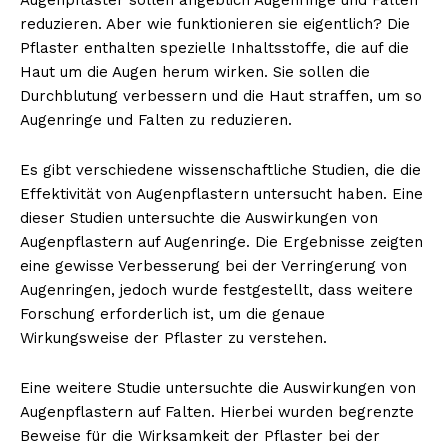
reduzieren. Aber wie funktionieren sie eigentlich? Die
Pflaster enthalten spezielle Inhaltsstoffe, die auf die
Haut um die Augen herum wirken. Sie sollen die
Durchblutung verbessern und die Haut straffen, um so
Augenringe und Falten zu reduzieren.
Es gibt verschiedene wissenschaftliche Studien, die die
Effektivität von Augenpflastern untersucht haben. Eine
dieser Studien untersuchte die Auswirkungen von
Augenpflastern auf Augenringe. Die Ergebnisse zeigten
eine gewisse Verbesserung bei der Verringerung von
Augenringen, jedoch wurde festgestellt, dass weitere
Forschung erforderlich ist, um die genaue
Wirkungsweise der Pflaster zu verstehen.
Eine weitere Studie untersuchte die Auswirkungen von
Augenpflastern auf Falten. Hierbei wurden begrenzte
Beweise für die Wirksamkeit der Pflaster bei der