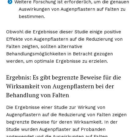
Weitere Forschung ist erforderlich, um die genauen
Auswirkungen von Augenpflastern auf Falten zu
bestimmen.
Obwohl die Ergebnisse dieser Studie einige positive
Effekte von Augenpflastern auf die Reduzierung von
Falten zeigten, sollten alternative
Behandlungsmöglichkeiten in Betracht gezogen
werden, um optimale Ergebnisse zu erzielen.
Ergebnis: Es gibt begrenzte Beweise für die
Wirksamkeit von Augenpflastern bei der
Behandlung von Falten
Die Ergebnisse einer Studie zur Wirkung von
Augenpflastern auf die Reduzierung von Falten zeigen
begrenzte Beweise für deren Wirksamkeit. In der
Studie wurden Augenpflaster auf Probanden
angewendet und die Auswirkungen auf Falten