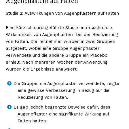
Augenpflastern auf Falten
Studie 2: Auswirkungen von Augenpflastern auf Falten
Eine kürzlich durchgeführte Studie untersuchte die
Wirksamkeit von Augenpflastern bei der Reduzierung
von Falten. Die Teilnehmer wurden in zwei Gruppen
aufgeteilt, wobei eine Gruppe Augenpflaster
verwendete und die andere Gruppe ein Placebo
erhielt. Nach mehreren Wochen der Anwendung
wurden die Ergebnisse analysiert.
Die Gruppe, die Augenpflaster verwendete, zeigte
eine gewisse Verbesserung in Bezug auf die
Reduzierung von Falten.
Es gab jedoch begrenzte Beweise dafür, dass
Augenpflaster eine signifikante Wirkung auf
Falten hatten.