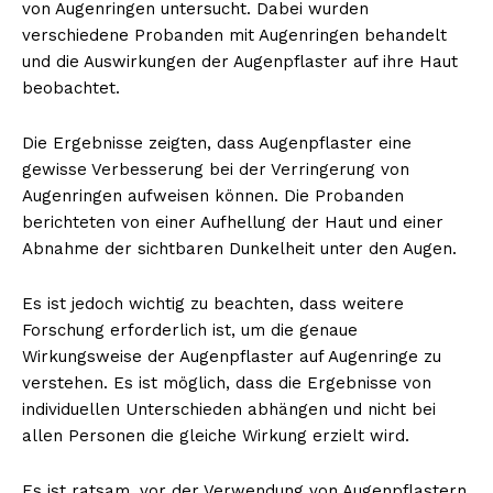
von Augenringen untersucht. Dabei wurden
verschiedene Probanden mit Augenringen behandelt
und die Auswirkungen der Augenpflaster auf ihre Haut
beobachtet.
Die Ergebnisse zeigten, dass Augenpflaster eine
gewisse Verbesserung bei der Verringerung von
Augenringen aufweisen können. Die Probanden
berichteten von einer Aufhellung der Haut und einer
Abnahme der sichtbaren Dunkelheit unter den Augen.
Es ist jedoch wichtig zu beachten, dass weitere
Forschung erforderlich ist, um die genaue
Wirkungsweise der Augenpflaster auf Augenringe zu
verstehen. Es ist möglich, dass die Ergebnisse von
individuellen Unterschieden abhängen und nicht bei
allen Personen die gleiche Wirkung erzielt wird.
Es ist ratsam, vor der Verwendung von Augenpflastern