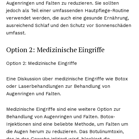
Augenringen und Falten zu reduzieren. Sie sollten
jedoch als Teil einer umfassenden Hautpflege-Routine
verwendet werden, die auch eine gesunde Ernährung,
ausreichend Schlaf und den Schutz vor Sonnenschäden
umfasst.
Option 2: Medizinische Eingriffe
Option 2: Medizinische Eingriffe
Eine Diskussion über medizinische Eingriffe wie Botox
oder Laserbehandlungen zur Behandlung von
Augenringen und Falten.
Medizinische Eingriffe sind eine weitere Option zur
Behandlung von Augenringen und Falten. Botox-
Injektionen sind eine beliebte Methode, um Falten um
die Augen herum zu reduzieren. Das Botulinumtoxin,
das in das Gewebe injiziert wird, blockiert die