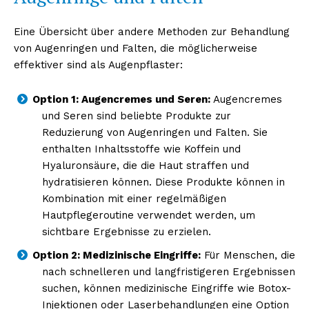
Eine Übersicht über andere Methoden zur Behandlung
von Augenringen und Falten, die möglicherweise
NEWSLETTER ABONNIEREN
effektiver sind als Augenpflaster:
Option 1: Augencremes und Seren:
Augencremes
und Seren sind beliebte Produkte zur
Inhalte
Reduzierung von Augenringen und Falten. Sie
enthalten Inhaltsstoffe wie Koffein und
Hyaluronsäure, die die Haut straffen und
hydratisieren können. Diese Produkte können in
Kombination mit einer regelmäßigen
Hautpflegeroutine verwendet werden, um
sichtbare Ergebnisse zu erzielen.
Option 2: Medizinische Eingriffe:
Für Menschen, die
nach schnelleren und langfristigeren Ergebnissen
suchen, können medizinische Eingriffe wie Botox-
Injektionen oder Laserbehandlungen eine Option