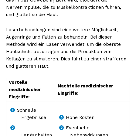
Nervenimpulse, die zu Muskelkontraktionen führen,
und glättet so die Haut.
Laserbehandlungen sind eine weitere Möglichkeit,
Augenringe und Falten zu behandeln. Bei dieser
Methode wird ein Laser verwendet, um die oberste
Hautschicht abzutragen und die Produktion von
Kollagen zu stimulieren. Dies führt zu einer strafferen
und glatteren Haut.
Vorteile
Nachteile medizinischer
medizinischer
Eingriffe:
Eingriffe:
Schnelle
Ergebnisse
Hohe Kosten
Eventuelle
Langanhalten
Nebenwirkungen