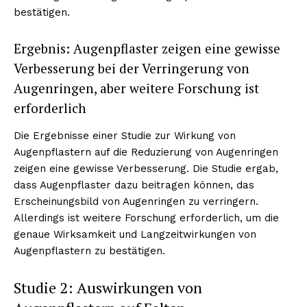
bestätigen.
Ergebnis: Augenpflaster zeigen eine gewisse
Verbesserung bei der Verringerung von
Augenringen, aber weitere Forschung ist
erforderlich
Die Ergebnisse einer Studie zur Wirkung von
Augenpflastern auf die Reduzierung von Augenringen
zeigen eine gewisse Verbesserung. Die Studie ergab,
dass Augenpflaster dazu beitragen können, das
Erscheinungsbild von Augenringen zu verringern.
Allerdings ist weitere Forschung erforderlich, um die
genaue Wirksamkeit und Langzeitwirkungen von
Augenpflastern zu bestätigen.
Studie 2: Auswirkungen von