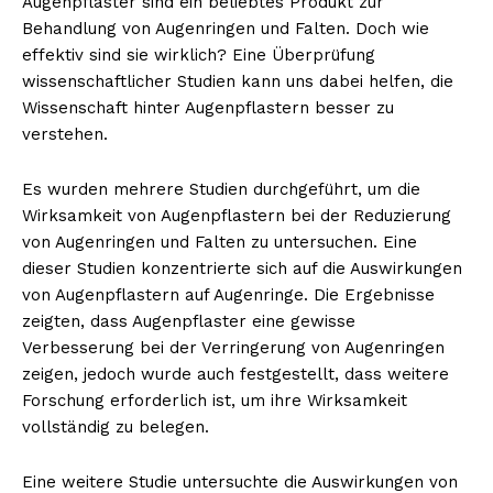
Augenpflaster sind ein beliebtes Produkt zur
Behandlung von Augenringen und Falten. Doch wie
effektiv sind sie wirklich? Eine Überprüfung
wissenschaftlicher Studien kann uns dabei helfen, die
Wissenschaft hinter Augenpflastern besser zu
verstehen.
Es wurden mehrere Studien durchgeführt, um die
Wirksamkeit von Augenpflastern bei der Reduzierung
von Augenringen und Falten zu untersuchen. Eine
dieser Studien konzentrierte sich auf die Auswirkungen
von Augenpflastern auf Augenringe. Die Ergebnisse
zeigten, dass Augenpflaster eine gewisse
Verbesserung bei der Verringerung von Augenringen
zeigen, jedoch wurde auch festgestellt, dass weitere
Forschung erforderlich ist, um ihre Wirksamkeit
vollständig zu belegen.
Eine weitere Studie untersuchte die Auswirkungen von