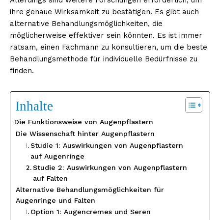
ihre genaue Wirksamkeit zu bestätigen. Es gibt auch
alternative Behandlungsmöglichkeiten, die
möglicherweise effektiver sein könnten. Es ist immer
ratsam, einen Fachmann zu konsultieren, um die beste
Behandlungsmethode für individuelle Bedürfnisse zu
finden.
Inhalte
Die Funktionsweise von Augenpflastern
Die Wissenschaft hinter Augenpflastern
Studie 1: Auswirkungen von Augenpflastern
auf Augenringe
Studie 2: Auswirkungen von Augenpflastern
auf Falten
Alternative Behandlungsmöglichkeiten für
Augenringe und Falten
Option 1: Augencremes und Seren