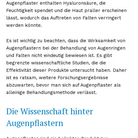
Augenpflaster enthalten Hyaluronsäure, die
Feuchtigkeit spendet und die Haut praller erscheinen
lässt, wodurch das Auftreten von Falten verringert
werden könnte.
Es ist wichtig zu beachten, dass die Wirksamkeit von
Augenpflastern bei der Behandlung von Augenringen
und Falten nicht eindeutig bewiesen ist. Es gibt
begrenzte wissenschaftliche Studien, die die
Effektivität dieser Produkte untersucht haben. Daher
ist es ratsam, weitere Forschungsergebnisse
abzuwarten, bevor man sich auf Augenpflaster als
alleinige Behandlungsmethode verlässt.
Die Wissenschaft hinter
Augenpflastern