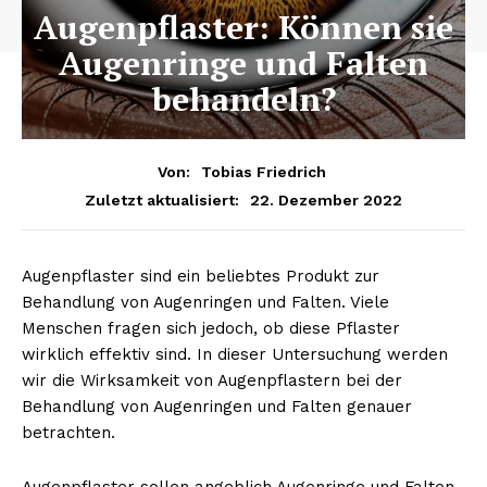
Augenpflaster: Können sie
Augenringe und Falten
behandeln?
Von:
Tobias Friedrich
22. Dezember 2022
Zuletzt aktualisiert:
Augenpflaster sind ein beliebtes Produkt zur
Behandlung von Augenringen und Falten. Viele
Menschen fragen sich jedoch, ob diese Pflaster
wirklich effektiv sind. In dieser Untersuchung werden
wir die Wirksamkeit von Augenpflastern bei der
Behandlung von Augenringen und Falten genauer
betrachten.
Augenpflaster sollen angeblich Augenringe und Falten