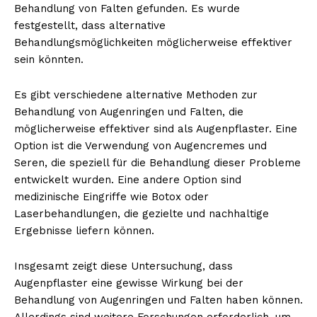
Behandlung von Falten gefunden. Es wurde
festgestellt, dass alternative
Behandlungsmöglichkeiten möglicherweise effektiver
sein könnten.
Es gibt verschiedene alternative Methoden zur
Behandlung von Augenringen und Falten, die
möglicherweise effektiver sind als Augenpflaster. Eine
Option ist die Verwendung von Augencremes und
Seren, die speziell für die Behandlung dieser Probleme
entwickelt wurden. Eine andere Option sind
medizinische Eingriffe wie Botox oder
Laserbehandlungen, die gezielte und nachhaltige
Ergebnisse liefern können.
Insgesamt zeigt diese Untersuchung, dass
Augenpflaster eine gewisse Wirkung bei der
Behandlung von Augenringen und Falten haben können.
Allerdings sind weitere Forschungen erforderlich, um