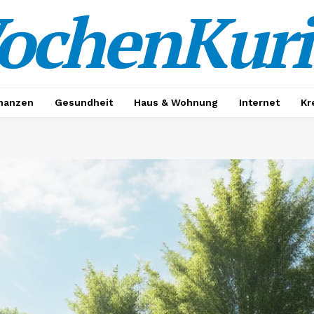
ochenKuri
nanzen
Gesundheit
Haus & Wohnung
Internet
Kr