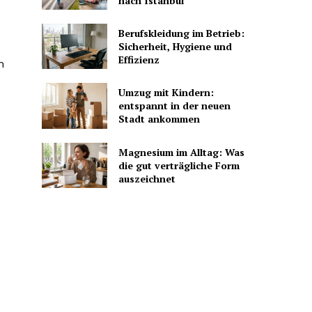
nach Istanbul
Berufskleidung im Betrieb:
Sicherheit, Hygiene und
Effizienz
m
Umzug mit Kindern:
entspannt in der neuen
Stadt ankommen
Magnesium im Alltag: Was
die gut verträgliche Form
auszeichnet