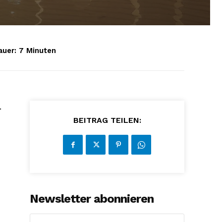
uer:
7
Minuten
.
BEITRAG TEILEN:
Newsletter abonnieren