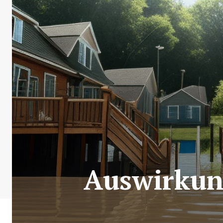
Auswirkun