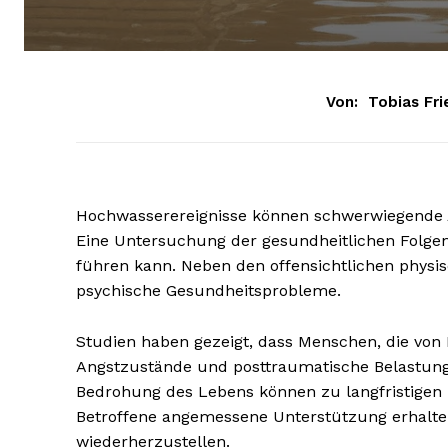
Von:
Tobias Fri
Hochwasserereignisse können schwerwiegende 
Eine Untersuchung der gesundheitlichen Folgen
führen kann. Neben den offensichtlichen physis
psychische Gesundheitsprobleme.
Studien haben gezeigt, dass Menschen, die von 
Angstzustände und posttraumatische Belastung
Bedrohung des Lebens können zu langfristigen p
Betroffene angemessene Unterstützung erhalte
wiederherzustellen.