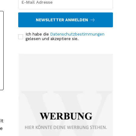
NEWSLETTER ANMELDEN
Ich habe die
Datenschutzbestimmungen
gelesen und akzeptiere sie.
it
me