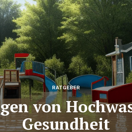
RATGEBER
gen von Hochwass
Gesundheit