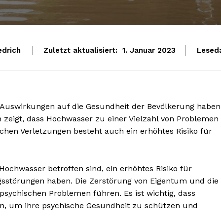
edrich
Zuletzt aktualisiert:
Leseda
1. Januar 2023
Auswirkungen auf die Gesundheit der Bevölkerung haben
 zeigt, dass Hochwasser zu einer Vielzahl von Problemen
chen Verletzungen besteht auch ein erhöhtes Risiko für
Hochwasser betroffen sind, ein erhöhtes Risiko für
sstörungen haben. Die Zerstörung von Eigentum und die
sychischen Problemen führen. Es ist wichtig, dass
n, um ihre psychische Gesundheit zu schützen und