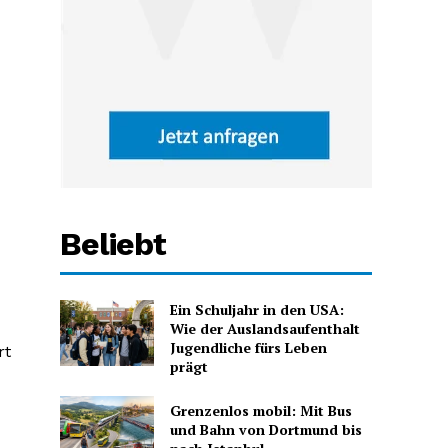
Beliebt
Ein Schuljahr in den USA:
Wie der Auslandsaufenthalt
Jugendliche fürs Leben
rt
prägt
Grenzenlos mobil: Mit Bus
und Bahn von Dortmund bis