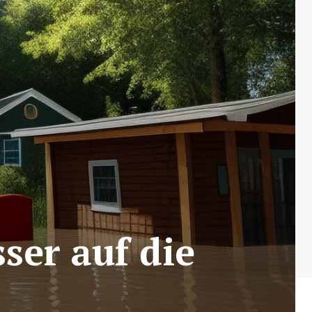
er auf die