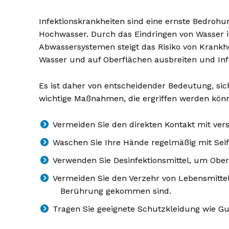
Infektionskrankheiten sind eine ernste Bedroh
Hochwasser. Durch das Eindringen von Wasser 
Abwassersystemen steigt das Risiko von Krankhe
Wasser und auf Oberflächen ausbreiten und Inf
NEWSLETTER A
Es ist daher von entscheidender Bedeutung, sich
wichtige Maßnahmen, die ergriffen werden kön
Vermeiden Sie den direkten Kontakt mit v
Waschen Sie Ihre Hände regelmäßig mit Sei
Verwenden Sie Desinfektionsmittel, um Ober
Vermeiden Sie den Verzehr von Lebensmittel
Berührung gekommen sind.
Tragen Sie geeignete Schutzkleidung wie G