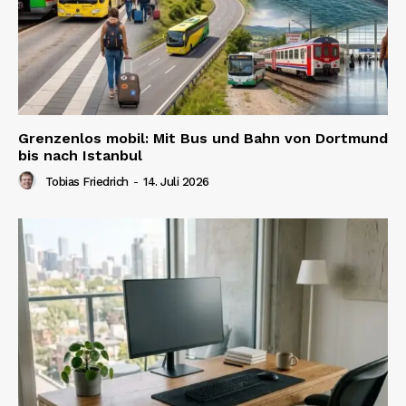
Grenzenlos mobil: Mit Bus und Bahn von Dortmund
bis nach Istanbul
Tobias Friedrich
-
14. Juli 2026