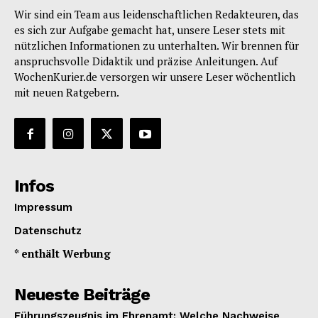
Wir sind ein Team aus leidenschaftlichen Redakteuren, das
es sich zur Aufgabe gemacht hat, unsere Leser stets mit
nützlichen Informationen zu unterhalten. Wir brennen für
anspruchsvolle Didaktik und präzise Anleitungen. Auf
WochenKurier.de versorgen wir unsere Leser wöchentlich
mit neuen Ratgebern.
Infos
Impressum
Datenschutz
* enthält Werbung
Neueste Beiträge
Führungszeugnis im Ehrenamt: Welche Nachweise