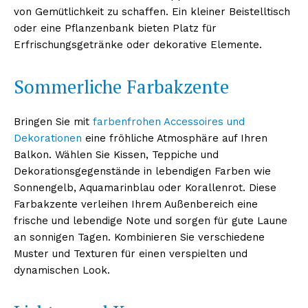
von Gemütlichkeit zu schaffen. Ein kleiner Beistelltisch
oder eine Pflanzenbank bieten Platz für
Erfrischungsgetränke oder dekorative Elemente.
Sommerliche Farbakzente
Bringen Sie mit
farbenfrohen Accessoires und
Dekorationen
eine fröhliche Atmosphäre auf Ihren
Balkon. Wählen Sie Kissen, Teppiche und
Dekorationsgegenstände in lebendigen Farben wie
Sonnengelb, Aquamarinblau oder Korallenrot. Diese
Farbakzente verleihen Ihrem Außenbereich eine
frische und lebendige Note und sorgen für gute Laune
an sonnigen Tagen. Kombinieren Sie verschiedene
Muster und Texturen für einen verspielten und
dynamischen Look.