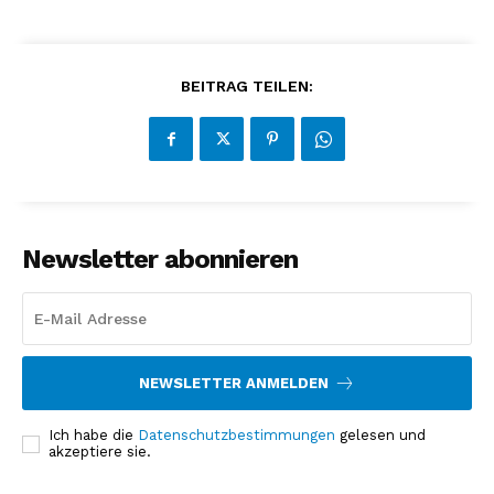
BEITRAG TEILEN:
Newsletter abonnieren
NEWSLETTER ANMELDEN
Ich habe die
Datenschutzbestimmungen
gelesen und
akzeptiere sie.