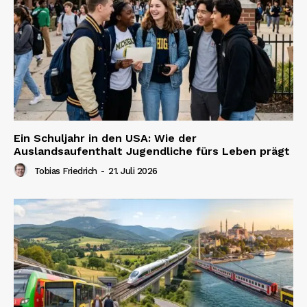
Ein Schuljahr in den USA: Wie der
Auslandsaufenthalt Jugendliche fürs Leben prägt
Tobias Friedrich
-
21. Juli 2026