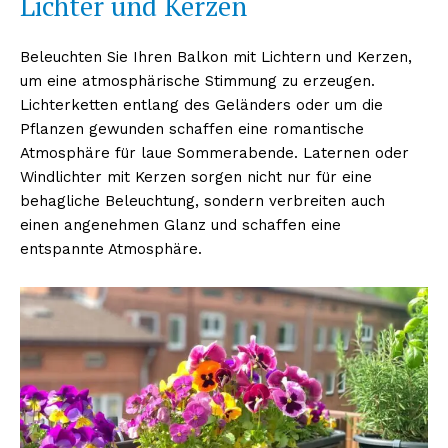
Lichter und Kerzen
Beleuchten Sie Ihren Balkon mit Lichtern und Kerzen,
um eine atmosphärische Stimmung zu erzeugen.
Lichterketten entlang des Geländers oder um die
Pflanzen gewunden schaffen eine romantische
Atmosphäre für laue Sommerabende. Laternen oder
Windlichter mit Kerzen sorgen nicht nur für eine
behagliche Beleuchtung, sondern verbreiten auch
einen angenehmen Glanz und schaffen eine
entspannte Atmosphäre.