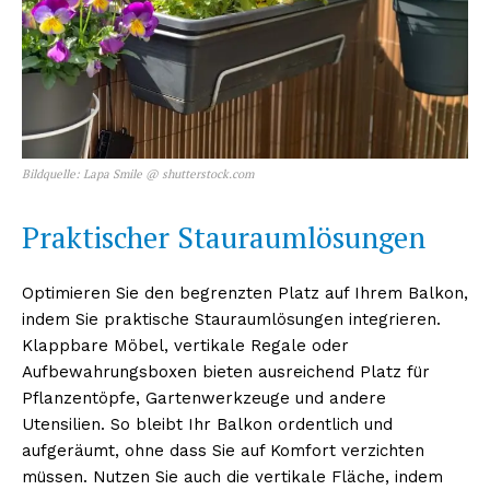
Bildquelle: Lapa Smile @ shutterstock.com
Praktischer Stauraumlösungen
Optimieren Sie den begrenzten Platz auf Ihrem Balkon,
indem Sie praktische Stauraumlösungen integrieren.
Klappbare Möbel, vertikale Regale oder
Aufbewahrungsboxen bieten ausreichend Platz für
Pflanzentöpfe, Gartenwerkzeuge und andere
Utensilien. So bleibt Ihr Balkon ordentlich und
aufgeräumt, ohne dass Sie auf Komfort verzichten
müssen. Nutzen Sie auch die vertikale Fläche, indem