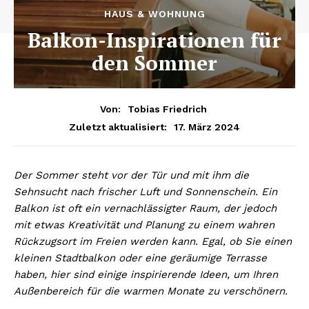
HAUS & WOHNUNG
Balkon-Inspirationen für
den Sommer
Von:
Tobias Friedrich
17. März 2024
Zuletzt aktualisiert:
Der Sommer steht vor der Tür und mit ihm die
Sehnsucht nach frischer Luft und Sonnenschein. Ein
Balkon ist oft ein vernachlässigter Raum, der jedoch
mit etwas Kreativität und Planung zu einem wahren
Rückzugsort im Freien werden kann. Egal, ob Sie einen
kleinen Stadtbalkon oder eine geräumige Terrasse
haben, hier sind einige inspirierende Ideen, um Ihren
Außenbereich für die warmen Monate zu verschönern.