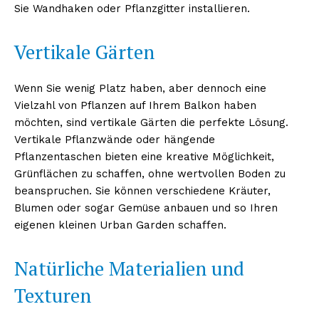
Sie Wandhaken oder Pflanzgitter installieren.
Vertikale Gärten
Wenn Sie wenig Platz haben, aber dennoch eine
Vielzahl von Pflanzen auf Ihrem Balkon haben
möchten, sind vertikale Gärten die perfekte Lösung.
Vertikale Pflanzwände oder hängende
Pflanzentaschen bieten eine kreative Möglichkeit,
Grünflächen zu schaffen, ohne wertvollen Boden zu
beanspruchen. Sie können verschiedene Kräuter,
Blumen oder sogar Gemüse anbauen und so Ihren
eigenen kleinen Urban Garden schaffen.
Natürliche Materialien und
Texturen