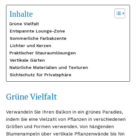
Inhalte
Grüne Vielfalt
Entspannte Lounge-Zone
Sommerliche Farbakzente
Lichter und Kerzen
Praktischer Stauraumlösungen
Vertikale Gärten
Natürliche Materialien und Texturen
Sichtschutz für Privatsphäre
Grüne Vielfalt
Verwandeln Sie Ihren Balkon in ein grünes Paradies,
indem Sie eine Vielzahl von Pflanzen in verschiedenen
Größen und Formen verwenden. Von hängenden
Blumenampeln über vertikale Pflanzenwände bis hin