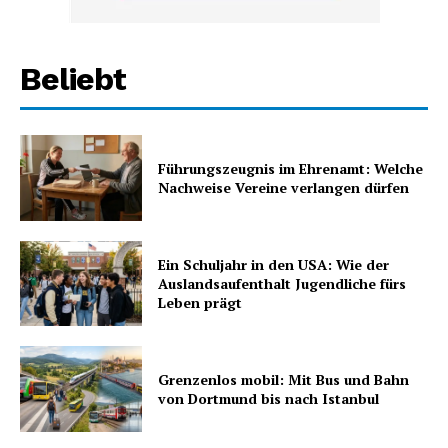
Beliebt
Führungszeugnis im Ehrenamt: Welche
Nachweise Vereine verlangen dürfen
Ein Schuljahr in den USA: Wie der
Auslandsaufenthalt Jugendliche fürs
Leben prägt
Grenzenlos mobil: Mit Bus und Bahn
von Dortmund bis nach Istanbul