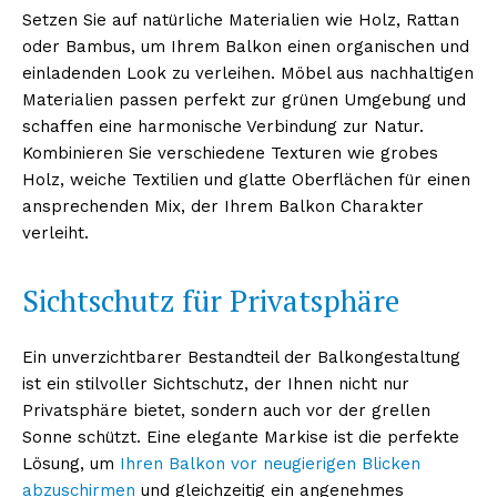
Setzen Sie auf natürliche Materialien wie Holz, Rattan
oder Bambus, um Ihrem Balkon einen organischen und
einladenden Look zu verleihen. Möbel aus nachhaltigen
Materialien passen perfekt zur grünen Umgebung und
schaffen eine harmonische Verbindung zur Natur.
Kombinieren Sie verschiedene Texturen wie grobes
Holz, weiche Textilien und glatte Oberflächen für einen
ansprechenden Mix, der Ihrem Balkon Charakter
verleiht.
Sichtschutz für Privatsphäre
Ein unverzichtbarer Bestandteil der Balkongestaltung
ist ein stilvoller Sichtschutz, der Ihnen nicht nur
Privatsphäre bietet, sondern auch vor der grellen
Sonne schützt. Eine elegante Markise ist die perfekte
Lösung, um
Ihren Balkon vor neugierigen Blicken
abzuschirmen
und gleichzeitig ein angenehmes