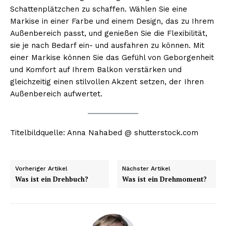
Schattenplätzchen zu schaffen. Wählen Sie eine
Markise in einer Farbe und einem Design, das zu Ihrem
Außenbereich passt, und genießen Sie die Flexibilität,
sie je nach Bedarf ein- und ausfahren zu können. Mit
einer Markise können Sie das Gefühl von Geborgenheit
und Komfort auf Ihrem Balkon verstärken und
gleichzeitig einen stilvollen Akzent setzen, der Ihren
Außenbereich aufwertet.
Titelbildquelle: Anna Nahabed @ shutterstock.com
Vorheriger Artikel
Nächster Artikel
Was ist ein Drehbuch?
Was ist ein Drehmoment?