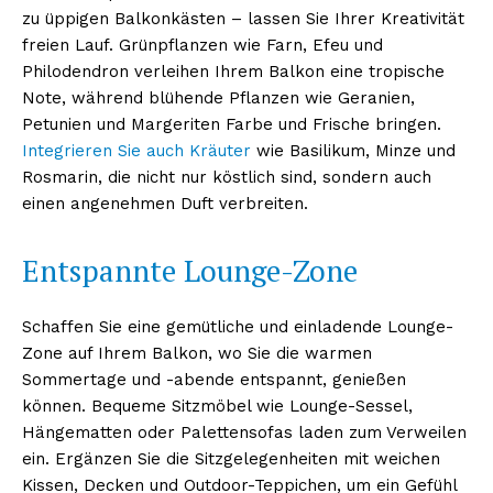
zu üppigen Balkonkästen – lassen Sie Ihrer Kreativität
freien Lauf. Grünpflanzen wie Farn, Efeu und
Philodendron verleihen Ihrem Balkon eine tropische
Note, während blühende Pflanzen wie Geranien,
Petunien und Margeriten Farbe und Frische bringen.
Integrieren Sie auch Kräuter
wie Basilikum, Minze und
Rosmarin, die nicht nur köstlich sind, sondern auch
einen angenehmen Duft verbreiten.
Entspannte Lounge-Zone
Schaffen Sie eine gemütliche und einladende Lounge-
Zone auf Ihrem Balkon, wo Sie die warmen
Sommertage und -abende entspannt, genießen
können. Bequeme Sitzmöbel wie Lounge-Sessel,
Hängematten oder Palettensofas laden zum Verweilen
ein. Ergänzen Sie die Sitzgelegenheiten mit weichen
Kissen, Decken und Outdoor-Teppichen, um ein Gefühl