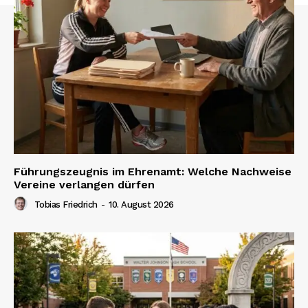
Führungszeugnis im Ehrenamt: Welche Nachweise
Vereine verlangen dürfen
Tobias Friedrich
-
10. August 2026