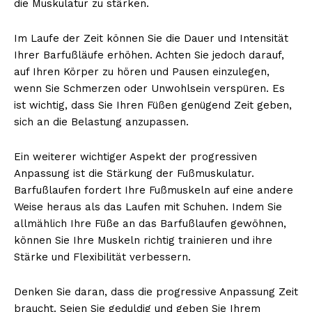
die Muskulatur zu stärken.
Im Laufe der Zeit können Sie die Dauer und Intensität
Ihrer Barfußläufe erhöhen. Achten Sie jedoch darauf,
auf Ihren Körper zu hören und Pausen einzulegen,
wenn Sie Schmerzen oder Unwohlsein verspüren. Es
ist wichtig, dass Sie Ihren Füßen genügend Zeit geben,
sich an die Belastung anzupassen.
Ein weiterer wichtiger Aspekt der progressiven
Anpassung ist die Stärkung der Fußmuskulatur.
Barfußlaufen fordert Ihre Fußmuskeln auf eine andere
Weise heraus als das Laufen mit Schuhen. Indem Sie
allmählich Ihre Füße an das Barfußlaufen gewöhnen,
können Sie Ihre Muskeln richtig trainieren und ihre
Stärke und Flexibilität verbessern.
Denken Sie daran, dass die progressive Anpassung Zeit
braucht. Seien Sie geduldig und geben Sie Ihrem