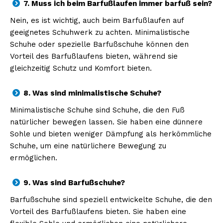
7. Muss ich beim Barfußlaufen immer barfuß sein?
Nein, es ist wichtig, auch beim Barfußlaufen auf
geeignetes Schuhwerk zu achten. Minimalistische
Schuhe oder spezielle Barfußschuhe können den
Vorteil des Barfußlaufens bieten, während sie
gleichzeitig Schutz und Komfort bieten.
8. Was sind minimalistische Schuhe?
Minimalistische Schuhe sind Schuhe, die den Fuß
natürlicher bewegen lassen. Sie haben eine dünnere
Sohle und bieten weniger Dämpfung als herkömmliche
Schuhe, um eine natürlichere Bewegung zu
ermöglichen.
9. Was sind Barfußschuhe?
Barfußschuhe sind speziell entwickelte Schuhe, die den
Vorteil des Barfußlaufens bieten. Sie haben eine