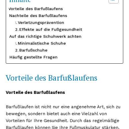
Vorteile des Barfußlaufens
Nachteile des Barfußlaufens
Verletzungsprävention
Effekte auf die Fußgesundheit
Auf das richtige Schuhwerk achten
Minimalistische Schuhe
Barfußschuhe
Häufig gestellte Fragen
Vorteile des Barfußlaufens
Vorteile des Barfußlaufens
Barfußlaufen ist nicht nur eine angenehme Art, sich zu
bewegen, sondern bietet auch eine Vielzahl von
Vorteilen für Ihre Gesundheit. Durch das regelmäßige
Barfußlaufen können Sie Ihre Fußmuskulatur stärken,