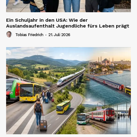
Ein Schuljahr in den USA: Wie der
Auslandsaufenthalt Jugendliche fürs Leben prägt
Tobias Friedrich
-
21. Juli 2026