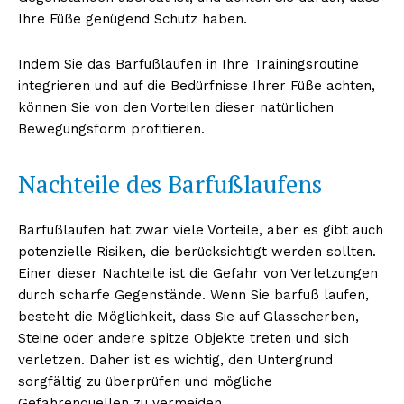
Ihre Füße genügend Schutz haben.
Indem Sie das Barfußlaufen in Ihre Trainingsroutine
integrieren und auf die Bedürfnisse Ihrer Füße achten,
können Sie von den Vorteilen dieser natürlichen
Bewegungsform profitieren.
Nachteile des Barfußlaufens
Barfußlaufen hat zwar viele Vorteile, aber es gibt auch
potenzielle Risiken, die berücksichtigt werden sollten.
Einer dieser Nachteile ist die Gefahr von Verletzungen
durch scharfe Gegenstände. Wenn Sie barfuß laufen,
besteht die Möglichkeit, dass Sie auf Glasscherben,
Steine oder andere spitze Objekte treten und sich
verletzen. Daher ist es wichtig, den Untergrund
sorgfältig zu überprüfen und mögliche
Gefahrenquellen zu vermeiden.