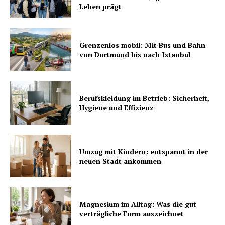
Leben prägt
Grenzenlos mobil: Mit Bus und Bahn
von Dortmund bis nach Istanbul
Berufskleidung im Betrieb: Sicherheit,
Hygiene und Effizienz
Umzug mit Kindern: entspannt in der
neuen Stadt ankommen
Magnesium im Alltag: Was die gut
verträgliche Form auszeichnet