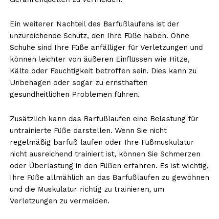
Ein weiterer Nachteil des Barfußlaufens ist der
unzureichende Schutz, den Ihre Füße haben. Ohne
Schuhe sind Ihre Füße anfälliger für Verletzungen und
können leichter von äußeren Einflüssen wie Hitze,
Kälte oder Feuchtigkeit betroffen sein. Dies kann zu
Unbehagen oder sogar zu ernsthaften
gesundheitlichen Problemen führen.
Zusätzlich kann das Barfußlaufen eine Belastung für
untrainierte Füße darstellen. Wenn Sie nicht
regelmäßig barfuß laufen oder Ihre Fußmuskulatur
nicht ausreichend trainiert ist, können Sie Schmerzen
oder Überlastung in den Füßen erfahren. Es ist wichtig,
Ihre Füße allmählich an das Barfußlaufen zu gewöhnen
und die Muskulatur richtig zu trainieren, um
Verletzungen zu vermeiden.