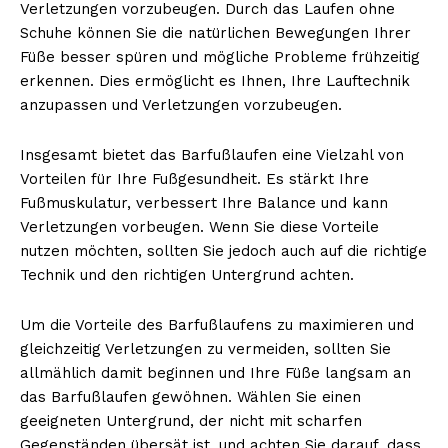
Verletzungen vorzubeugen. Durch das Laufen ohne
Schuhe können Sie die natürlichen Bewegungen Ihrer
Füße besser spüren und mögliche Probleme frühzeitig
erkennen. Dies ermöglicht es Ihnen, Ihre Lauftechnik
anzupassen und Verletzungen vorzubeugen.
Insgesamt bietet das Barfußlaufen eine Vielzahl von
Vorteilen für Ihre Fußgesundheit. Es stärkt Ihre
Fußmuskulatur, verbessert Ihre Balance und kann
Verletzungen vorbeugen. Wenn Sie diese Vorteile
nutzen möchten, sollten Sie jedoch auch auf die richtige
Technik und den richtigen Untergrund achten.
Um die Vorteile des Barfußlaufens zu maximieren und
gleichzeitig Verletzungen zu vermeiden, sollten Sie
allmählich damit beginnen und Ihre Füße langsam an
das Barfußlaufen gewöhnen. Wählen Sie einen
geeigneten Untergrund, der nicht mit scharfen
Gegenständen übersät ist, und achten Sie darauf, dass