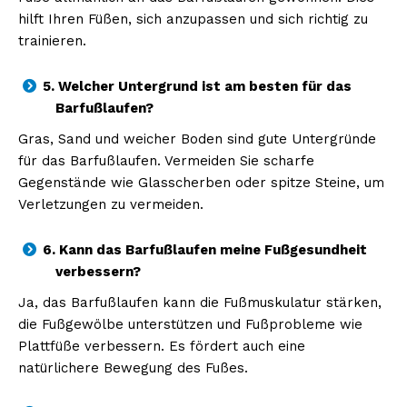
hilft Ihren Füßen, sich anzupassen und sich richtig zu
trainieren.
5. Welcher Untergrund ist am besten für das
Barfußlaufen?
Gras, Sand und weicher Boden sind gute Untergründe
für das Barfußlaufen. Vermeiden Sie scharfe
Gegenstände wie Glasscherben oder spitze Steine, um
Verletzungen zu vermeiden.
6. Kann das Barfußlaufen meine Fußgesundheit
verbessern?
Ja, das Barfußlaufen kann die Fußmuskulatur stärken,
die Fußgewölbe unterstützen und Fußprobleme wie
Plattfüße verbessern. Es fördert auch eine
natürlichere Bewegung des Fußes.