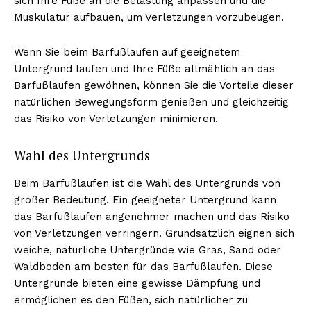
sich Ihre Füße an die Belastung anpassen und die
Muskulatur aufbauen, um Verletzungen vorzubeugen.
Wenn Sie beim Barfußlaufen auf geeignetem
Untergrund laufen und Ihre Füße allmählich an das
Barfußlaufen gewöhnen, können Sie die Vorteile dieser
natürlichen Bewegungsform genießen und gleichzeitig
das Risiko von Verletzungen minimieren.
Wahl des Untergrunds
Beim Barfußlaufen ist die Wahl des Untergrunds von
großer Bedeutung. Ein geeigneter Untergrund kann
das Barfußlaufen angenehmer machen und das Risiko
von Verletzungen verringern. Grundsätzlich eignen sich
weiche, natürliche Untergründe wie Gras, Sand oder
Waldboden am besten für das Barfußlaufen. Diese
Untergründe bieten eine gewisse Dämpfung und
ermöglichen es den Füßen, sich natürlicher zu