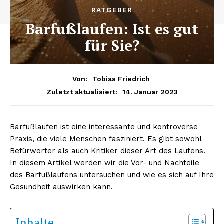
RATGEBER
Barfußlaufen: Ist es gut
für Sie?
Von:
Tobias Friedrich
14. Januar 2023
Zuletzt aktualisiert:
Barfußlaufen ist eine interessante und kontroverse
Praxis, die viele Menschen fasziniert. Es gibt sowohl
Befürworter als auch Kritiker dieser Art des Laufens.
In diesem Artikel werden wir die Vor- und Nachteile
des Barfußlaufens untersuchen und wie es sich auf Ihre
Gesundheit auswirken kann.
Inhalte