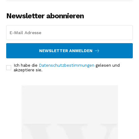
Newsletter abonnieren
NEWSLETTER ANMELDEN
Ich habe die
Datenschutzbestimmungen
gelesen und
akzeptiere sie.