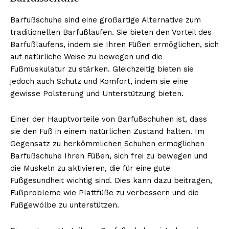
Barfußschuhe sind eine großartige Alternative zum
traditionellen Barfußlaufen. Sie bieten den Vorteil des
Barfußlaufens, indem sie Ihren Füßen ermöglichen, sich
auf natürliche Weise zu bewegen und die
Fußmuskulatur zu stärken. Gleichzeitig bieten sie
jedoch auch Schutz und Komfort, indem sie eine
gewisse Polsterung und Unterstützung bieten.
Einer der Hauptvorteile von Barfußschuhen ist, dass
sie den Fuß in einem natürlichen Zustand halten. Im
Gegensatz zu herkömmlichen Schuhen ermöglichen
Barfußschuhe Ihren Füßen, sich frei zu bewegen und
die Muskeln zu aktivieren, die für eine gute
Fußgesundheit wichtig sind. Dies kann dazu beitragen,
Fußprobleme wie Plattfüße zu verbessern und die
Fußgewölbe zu unterstützen.