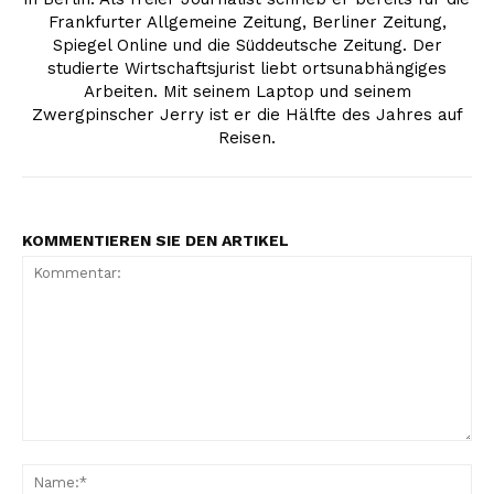
Frankfurter Allgemeine Zeitung, Berliner Zeitung,
Spiegel Online und die Süddeutsche Zeitung. Der
studierte Wirtschaftsjurist liebt ortsunabhängiges
Arbeiten. Mit seinem Laptop und seinem
Zwergpinscher Jerry ist er die Hälfte des Jahres auf
Reisen.
KOMMENTIEREN SIE DEN ARTIKEL
Kommentar:
Na