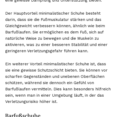
eine gewisse Dämpfung und Unterstützung bieten.
Der Hauptvorteil minimalistischer Schuhe besteht
darin, dass sie die Fußmuskulatur stärken und das
NEWSLETTER ABONNIEREN
Gleichgewicht verbessern können, ähnlich wie beim
Barfußlaufen. Sie ermöglichen es dem Fuß, sich auf
natürliche Weise zu bewegen und die Muskeln zu
aktivieren, was zu einer besseren Stabilität und einer
Inhalte
geringeren Verletzungsgefahr führen kann.
Ein weiterer Vorteil minimalistischer Schuhe ist, dass
sie eine gewisse Schutzschicht bieten. Sie können vor
scharfen Gegenständen und unebenen Oberflächen
schützen, während sie dennoch ein Gefühl von
Barfußlaufen vermitteln. Dies kann besonders hilfreich
sein, wenn man in einer Umgebung läuft, in der das
Verletzungsrisiko höher ist.
Barfußschuhe