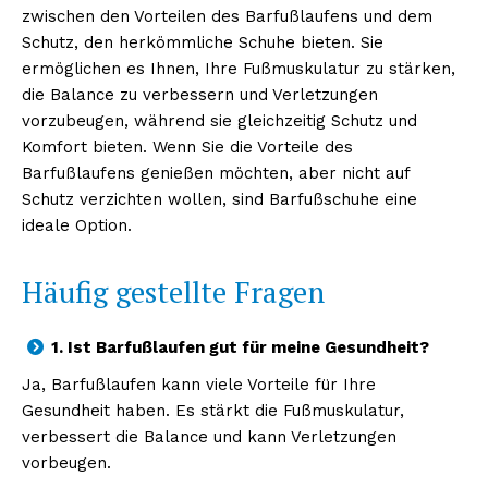
zwischen den Vorteilen des Barfußlaufens und dem
Schutz, den herkömmliche Schuhe bieten. Sie
ermöglichen es Ihnen, Ihre Fußmuskulatur zu stärken,
die Balance zu verbessern und Verletzungen
vorzubeugen, während sie gleichzeitig Schutz und
Komfort bieten. Wenn Sie die Vorteile des
Barfußlaufens genießen möchten, aber nicht auf
Schutz verzichten wollen, sind Barfußschuhe eine
ideale Option.
Häufig gestellte Fragen
1. Ist Barfußlaufen gut für meine Gesundheit?
Ja, Barfußlaufen kann viele Vorteile für Ihre
Gesundheit haben. Es stärkt die Fußmuskulatur,
verbessert die Balance und kann Verletzungen
vorbeugen.