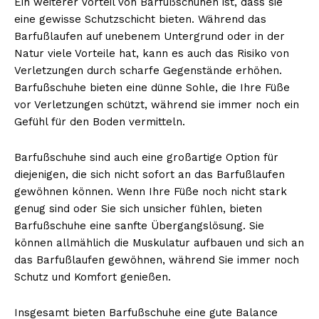
Ein weiterer Vorteil von Barfußschuhen ist, dass sie
eine gewisse Schutzschicht bieten. Während das
Barfußlaufen auf unebenem Untergrund oder in der
Natur viele Vorteile hat, kann es auch das Risiko von
Verletzungen durch scharfe Gegenstände erhöhen.
Barfußschuhe bieten eine dünne Sohle, die Ihre Füße
vor Verletzungen schützt, während sie immer noch ein
Gefühl für den Boden vermitteln.
Barfußschuhe sind auch eine großartige Option für
diejenigen, die sich nicht sofort an das Barfußlaufen
gewöhnen können. Wenn Ihre Füße noch nicht stark
genug sind oder Sie sich unsicher fühlen, bieten
Barfußschuhe eine sanfte Übergangslösung. Sie
können allmählich die Muskulatur aufbauen und sich an
das Barfußlaufen gewöhnen, während Sie immer noch
Schutz und Komfort genießen.
Insgesamt bieten Barfußschuhe eine gute Balance