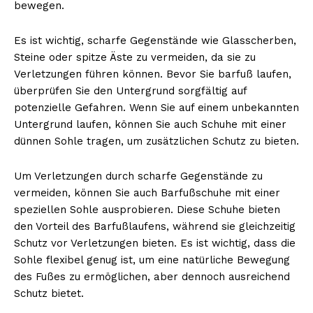
bewegen.
Es ist wichtig, scharfe Gegenstände wie Glasscherben,
Steine oder spitze Äste zu vermeiden, da sie zu
Verletzungen führen können. Bevor Sie barfuß laufen,
überprüfen Sie den Untergrund sorgfältig auf
potenzielle Gefahren. Wenn Sie auf einem unbekannten
Untergrund laufen, können Sie auch Schuhe mit einer
dünnen Sohle tragen, um zusätzlichen Schutz zu bieten.
Um Verletzungen durch scharfe Gegenstände zu
vermeiden, können Sie auch Barfußschuhe mit einer
speziellen Sohle ausprobieren. Diese Schuhe bieten
den Vorteil des Barfußlaufens, während sie gleichzeitig
Schutz vor Verletzungen bieten. Es ist wichtig, dass die
Sohle flexibel genug ist, um eine natürliche Bewegung
des Fußes zu ermöglichen, aber dennoch ausreichend
Schutz bietet.