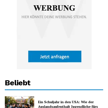
Beliebt
Ein Schuljahr in den USA: Wie der
Auslandsaufenthalt Jugendliche fürs