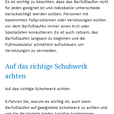
Es ist wichtig zu beachten, dass das Barfußlaufen nicht
für jeden geeignet ist und individuelle Unterschiede
berücksichtigt werden sollten. Personen mit
bestimmten Fußproblemen oder Verletzungen sollten
vor dem Barfußlaufen immer einen Arzt oder
Spezialisten konsultieren. Es ist auch ratsam, das
Barfußlaufen langsam zu beginnen und die
Fußmuskulatur allmählich aufzubauen, um
Verletzungen zu vermeiden.
Auf das richtige Schuhwerk
achten
Auf das richtige Schuhwerk achten
Erfahren Sie, warum es wichtig ist, auch beim
Barfußlaufen auf geeignetes Schuhwerk zu achten und
wie Sie die Vorteile beider Ansätze kombinieren