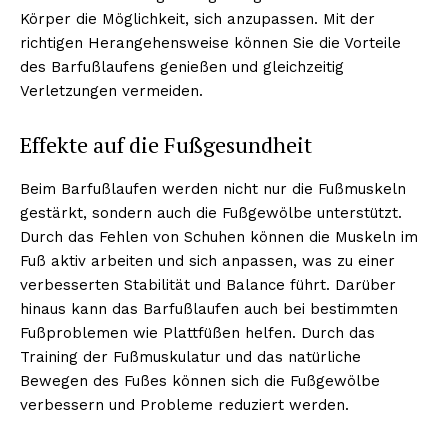
Körper die Möglichkeit, sich anzupassen. Mit der
richtigen Herangehensweise können Sie die Vorteile
des Barfußlaufens genießen und gleichzeitig
Verletzungen vermeiden.
Effekte auf die Fußgesundheit
Beim Barfußlaufen werden nicht nur die Fußmuskeln
gestärkt, sondern auch die Fußgewölbe unterstützt.
Durch das Fehlen von Schuhen können die Muskeln im
Fuß aktiv arbeiten und sich anpassen, was zu einer
verbesserten Stabilität und Balance führt. Darüber
hinaus kann das Barfußlaufen auch bei bestimmten
Fußproblemen wie Plattfüßen helfen. Durch das
Training der Fußmuskulatur und das natürliche
Bewegen des Fußes können sich die Fußgewölbe
verbessern und Probleme reduziert werden.