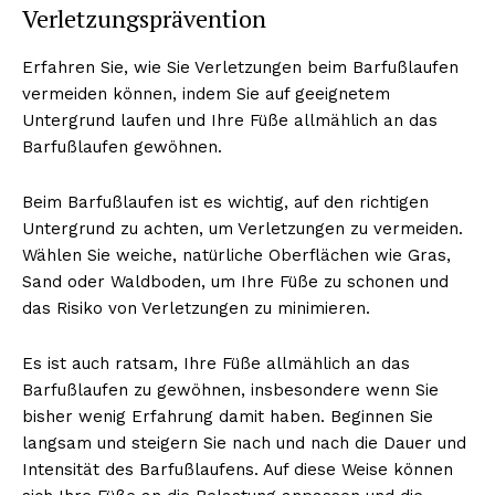
Verletzungsprävention
Erfahren Sie, wie Sie Verletzungen beim Barfußlaufen
vermeiden können, indem Sie auf geeignetem
Untergrund laufen und Ihre Füße allmählich an das
Barfußlaufen gewöhnen.
Beim Barfußlaufen ist es wichtig, auf den richtigen
Untergrund zu achten, um Verletzungen zu vermeiden.
Wählen Sie weiche, natürliche Oberflächen wie Gras,
Sand oder Waldboden, um Ihre Füße zu schonen und
das Risiko von Verletzungen zu minimieren.
Es ist auch ratsam, Ihre Füße allmählich an das
Barfußlaufen zu gewöhnen, insbesondere wenn Sie
bisher wenig Erfahrung damit haben. Beginnen Sie
langsam und steigern Sie nach und nach die Dauer und
Intensität des Barfußlaufens. Auf diese Weise können