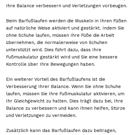
Ihre Balance verbessern und Verletzungen vorbeugen.
Beim Barfußlaufen werden die Muskeln in Ihren Füßen
auf natürliche Weise aktiviert und gestärkt. Indem Sie
ohne Schuhe laufen, müssen Ihre Füße die Arbeit
übernehmen, die normalerweise von Schuhen
unterstützt wird. Dies führt dazu, dass Ihre
Fußmuskulatur gestärkt wird und Sie eine bessere
Kontrolle über Ihre Bewegungen haben.
Ein weiterer Vorteil des Barfußlaufens ist die
Verbesserung Ihrer Balance. Wenn Sie ohne Schuhe
laufen, müssen Sie Ihre Fußmuskulatur aktivieren, um
Ihr Gleichgewicht zu halten. Dies trägt dazu bei, Ihre
Balance zu verbessern und kann Ihnen helfen, Stürze
und Verletzungen zu vermeiden.
Zusätzlich kann das Barfußlaufen dazu beitragen,