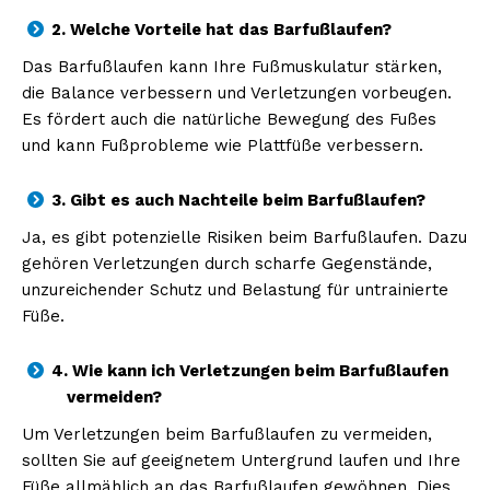
2. Welche Vorteile hat das Barfußlaufen?
Das Barfußlaufen kann Ihre Fußmuskulatur stärken,
die Balance verbessern und Verletzungen vorbeugen.
Es fördert auch die natürliche Bewegung des Fußes
und kann Fußprobleme wie Plattfüße verbessern.
3. Gibt es auch Nachteile beim Barfußlaufen?
Ja, es gibt potenzielle Risiken beim Barfußlaufen. Dazu
gehören Verletzungen durch scharfe Gegenstände,
unzureichender Schutz und Belastung für untrainierte
Füße.
4. Wie kann ich Verletzungen beim Barfußlaufen
vermeiden?
Um Verletzungen beim Barfußlaufen zu vermeiden,
sollten Sie auf geeignetem Untergrund laufen und Ihre
Füße allmählich an das Barfußlaufen gewöhnen. Dies