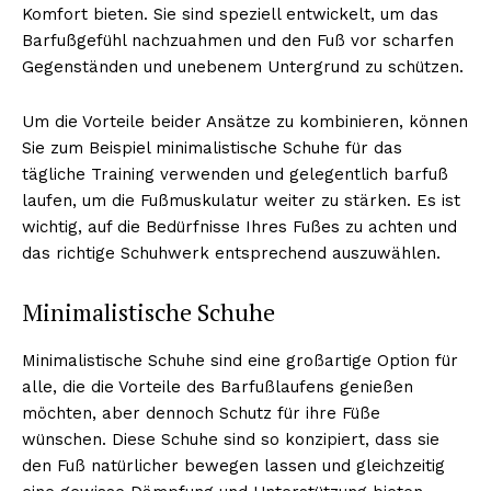
Komfort bieten. Sie sind speziell entwickelt, um das
Barfußgefühl nachzuahmen und den Fuß vor scharfen
Gegenständen und unebenem Untergrund zu schützen.
Um die Vorteile beider Ansätze zu kombinieren, können
Sie zum Beispiel minimalistische Schuhe für das
tägliche Training verwenden und gelegentlich barfuß
laufen, um die Fußmuskulatur weiter zu stärken. Es ist
wichtig, auf die Bedürfnisse Ihres Fußes zu achten und
das richtige Schuhwerk entsprechend auszuwählen.
Erhalte unseren
kostenlosen Newsletter
Minimalistische Schuhe
Minimalistische Schuhe sind eine großartige Option für
alle, die die Vorteile des Barfußlaufens genießen
möchten, aber dennoch Schutz für ihre Füße
wünschen. Diese Schuhe sind so konzipiert, dass sie
den Fuß natürlicher bewegen lassen und gleichzeitig