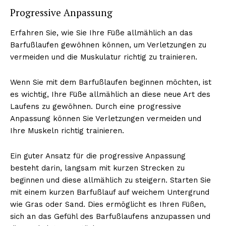
Progressive Anpassung
Erfahren Sie, wie Sie Ihre Füße allmählich an das
Barfußlaufen gewöhnen können, um Verletzungen zu
vermeiden und die Muskulatur richtig zu trainieren.
Wenn Sie mit dem Barfußlaufen beginnen möchten, ist
es wichtig, Ihre Füße allmählich an diese neue Art des
Laufens zu gewöhnen. Durch eine progressive
Anpassung können Sie Verletzungen vermeiden und
Ihre Muskeln richtig trainieren.
Ein guter Ansatz für die progressive Anpassung
besteht darin, langsam mit kurzen Strecken zu
beginnen und diese allmählich zu steigern. Starten Sie
mit einem kurzen Barfußlauf auf weichem Untergrund
wie Gras oder Sand. Dies ermöglicht es Ihren Füßen,
sich an das Gefühl des Barfußlaufens anzupassen und