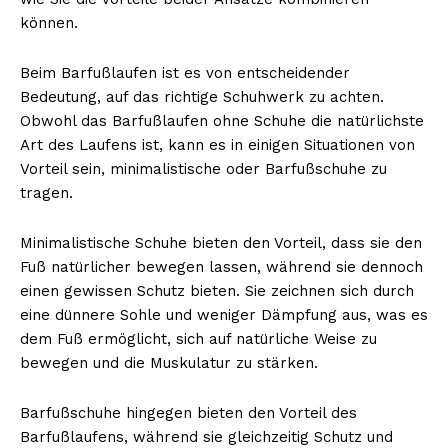
können.
Beim Barfußlaufen ist es von entscheidender
Bedeutung, auf das richtige Schuhwerk zu achten.
Obwohl das Barfußlaufen ohne Schuhe die natürlichste
Art des Laufens ist, kann es in einigen Situationen von
Vorteil sein, minimalistische oder Barfußschuhe zu
tragen.
Minimalistische Schuhe bieten den Vorteil, dass sie den
Fuß natürlicher bewegen lassen, während sie dennoch
einen gewissen Schutz bieten. Sie zeichnen sich durch
eine dünnere Sohle und weniger Dämpfung aus, was es
dem Fuß ermöglicht, sich auf natürliche Weise zu
bewegen und die Muskulatur zu stärken.
Barfußschuhe hingegen bieten den Vorteil des
Barfußlaufens, während sie gleichzeitig Schutz und