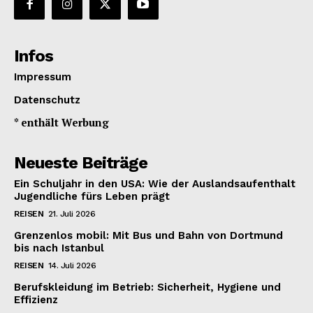
Infos
Impressum
Datenschutz
* enthält Werbung
Neueste Beiträge
Ein Schuljahr in den USA: Wie der Auslandsaufenthalt
Jugendliche fürs Leben prägt
REISEN
21. Juli 2026
Grenzenlos mobil: Mit Bus und Bahn von Dortmund
bis nach Istanbul
REISEN
14. Juli 2026
Berufskleidung im Betrieb: Sicherheit, Hygiene und
Effizienz