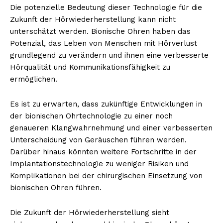
Die potenzielle Bedeutung dieser Technologie für die
Zukunft der Hörwiederherstellung kann nicht
unterschätzt werden. Bionische Ohren haben das
Potenzial, das Leben von Menschen mit Hörverlust
grundlegend zu verändern und ihnen eine verbesserte
Hörqualität und Kommunikationsfähigkeit zu
ermöglichen.
Erhalte unseren
Es ist zu erwarten, dass zukünftige Entwicklungen in
kostenlosen Newsletter
der bionischen Ohrtechnologie zu einer noch
genaueren Klangwahrnehmung und einer verbesserten
Unterscheidung von Geräuschen führen werden.
Darüber hinaus könnten weitere Fortschritte in der
Implantationstechnologie zu weniger Risiken und
Komplikationen bei der chirurgischen Einsetzung von
bionischen Ohren führen.
Die Zukunft der Hörwiederherstellung sieht