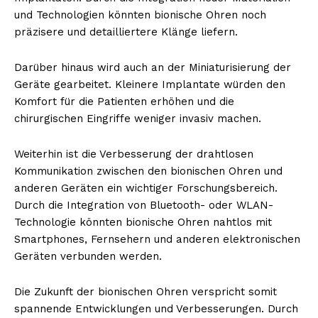
und Technologien könnten bionische Ohren noch
präzisere und detailliertere Klänge liefern.
Darüber hinaus wird auch an der Miniaturisierung der
Geräte gearbeitet. Kleinere Implantate würden den
Komfort für die Patienten erhöhen und die
chirurgischen Eingriffe weniger invasiv machen.
Weiterhin ist die Verbesserung der drahtlosen
Kommunikation zwischen den bionischen Ohren und
anderen Geräten ein wichtiger Forschungsbereich.
Durch die Integration von Bluetooth- oder WLAN-
Technologie könnten bionische Ohren nahtlos mit
Smartphones, Fernsehern und anderen elektronischen
Geräten verbunden werden.
Die Zukunft der bionischen Ohren verspricht somit
spannende Entwicklungen und Verbesserungen. Durch