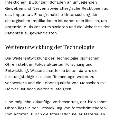
Infektionen, Blutungen, Schäden an umliegenden
Geweben und Nerven sowie allergische Reaktionen auf
das Implantat. Eine gründliche Untersuchung der
chirurgischen Implikationen ist daher unerlässlich, um
potenzielle Risiken zu minimieren und die Sicherheit der
Patienten zu gewährleisten.
Weiterentwicklung der Technologie
Die Weiterentwicklung der Technologie bionischer
Ohren steht im Fokus aktueller Forschung und
Entwicklung. Wissenschaftler arbeiten daran, die
Leistungsfähigkeit dieser Technologie weiter zu
verbessern und die Lebensqualität von Menschen mit
Hörverlust noch weiter zu steigern.
Eine mögliche zukünftige Verbesserung der bionischen
Ohren liegt in der Entwicklung von fortschrittlicheren
Implantaten. Durch die Integration neuer Materialien