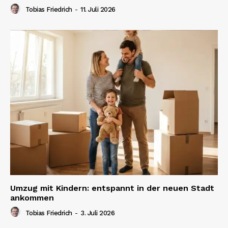
Tobias Friedrich
-
11. Juli 2026
Umzug mit Kindern: entspannt in der neuen Stadt
ankommen
Tobias Friedrich
-
3. Juli 2026