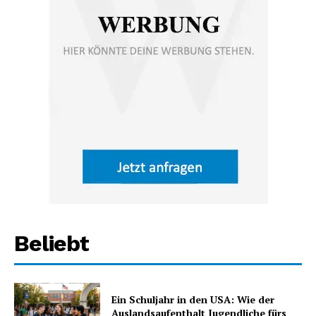
Beliebt
Ein Schuljahr in den USA: Wie der
Auslandsaufenthalt Jugendliche fürs