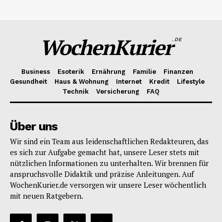
WochenKurier
.DE
Business
Esoterik
Ernährung
Familie
Finanzen
Gesundheit
Haus & Wohnung
Internet
Kredit
Lifestyle
Technik
Versicherung
FAQ
Über uns
Wir sind ein Team aus leidenschaftlichen Redakteuren, das
es sich zur Aufgabe gemacht hat, unsere Leser stets mit
nützlichen Informationen zu unterhalten. Wir brennen für
anspruchsvolle Didaktik und präzise Anleitungen. Auf
WochenKurier.de versorgen wir unsere Leser wöchentlich
mit neuen Ratgebern.