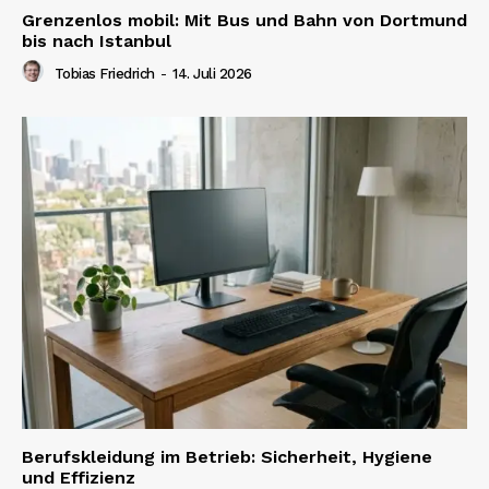
Grenzenlos mobil: Mit Bus und Bahn von Dortmund
bis nach Istanbul
Tobias Friedrich
-
14. Juli 2026
Berufskleidung im Betrieb: Sicherheit, Hygiene
und Effizienz