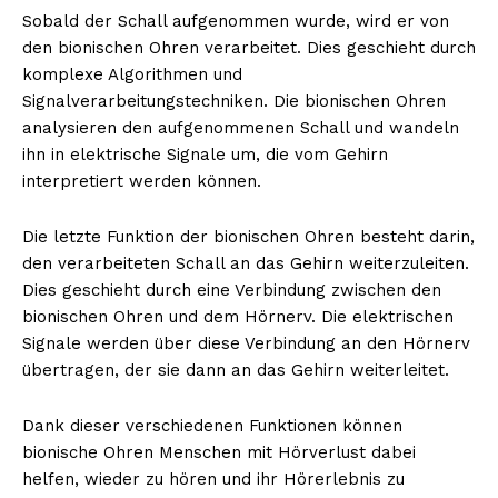
Sobald der Schall aufgenommen wurde, wird er von
den bionischen Ohren verarbeitet. Dies geschieht durch
komplexe Algorithmen und
Signalverarbeitungstechniken. Die bionischen Ohren
analysieren den aufgenommenen Schall und wandeln
ihn in elektrische Signale um, die vom Gehirn
interpretiert werden können.
Die letzte Funktion der bionischen Ohren besteht darin,
den verarbeiteten Schall an das Gehirn weiterzuleiten.
Dies geschieht durch eine Verbindung zwischen den
bionischen Ohren und dem Hörnerv. Die elektrischen
Signale werden über diese Verbindung an den Hörnerv
übertragen, der sie dann an das Gehirn weiterleitet.
Dank dieser verschiedenen Funktionen können
bionische Ohren Menschen mit Hörverlust dabei
helfen, wieder zu hören und ihr Hörerlebnis zu