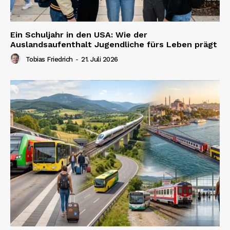
Ein Schuljahr in den USA: Wie der
Auslandsaufenthalt Jugendliche fürs Leben prägt
Tobias Friedrich
-
21. Juli 2026