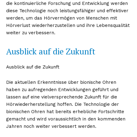
die kontinuierliche Forschung und Entwicklung werden
diese Technologie noch leistungsfähiger und effektiver
werden, um das Hörvermögen von Menschen mit
Hörverlust wiederherzustellen und ihre Lebensqualität
weiter zu verbessern.
Ausblick auf die Zukunft
Ausblick auf die Zukunft
Die aktuellen Erkenntnisse über bionische Ohren
haben zu aufregenden Entwicklungen geführt und
lassen auf eine vielversprechende Zukunft für die
Hörwiederherstellung hoffen. Die Technologie der
bionischen Ohren hat bereits erhebliche Fortschritte
gemacht und wird voraussichtlich in den kommenden
Jahren noch weiter verbessert werden.