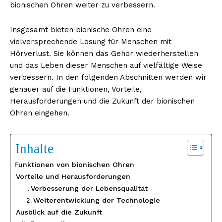
bionischen Ohren weiter zu verbessern.
Insgesamt bieten bionische Ohren eine
vielversprechende Lösung für Menschen mit
Hörverlust. Sie können das Gehör wiederherstellen
und das Leben dieser Menschen auf vielfältige Weise
verbessern. In den folgenden Abschnitten werden wir
genauer auf die Funktionen, Vorteile,
Herausforderungen und die Zukunft der bionischen
Ohren eingehen.
Inhalte
Funktionen von bionischen Ohren
Vorteile und Herausforderungen
Verbesserung der Lebensqualität
Weiterentwicklung der Technologie
Ausblick auf die Zukunft