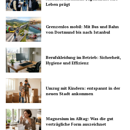
Leben prägt
Grenzenlos mobil: Mit Bus und Bahn
von Dortmund bis nach Istanbul
Berufskleidung im Betrieb: Sicherheit,
Hygiene und Effizienz
Umzug mit Kindern: entspannt in der
neuen Stadt ankommen
Magnesium im Alltag: Was die gut
verträgliche Form auszeichnet