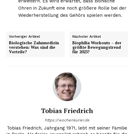
erweitern. Es wird erwartet, dass bionische
Ohren in Zukunft eine noch größere Rolle bei der
Wiederherstellung des Gehörs spielen werden.
Vorheriger Artikel
Nächster Artikel
Biologische Zahnmedizin
Biophilia Workouts – der
verstehen: Was sind die
größte Bewegungstrend
Vorteile?
für 2023?
Tobias Friedrich
https://wochenkurier.de
Tobias Friedrich, Jahrgang 1971, lebt mit seiner Familie