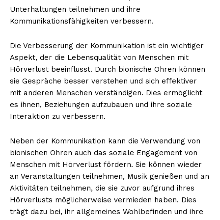
Unterhaltungen teilnehmen und ihre
Kommunikationsfähigkeiten verbessern.
Die Verbesserung der Kommunikation ist ein wichtiger
Aspekt, der die Lebensqualität von Menschen mit
Hörverlust beeinflusst. Durch bionische Ohren können
sie Gespräche besser verstehen und sich effektiver
mit anderen Menschen verständigen. Dies ermöglicht
es ihnen, Beziehungen aufzubauen und ihre soziale
Interaktion zu verbessern.
Neben der Kommunikation kann die Verwendung von
bionischen Ohren auch das soziale Engagement von
Menschen mit Hörverlust fördern. Sie können wieder
an Veranstaltungen teilnehmen, Musik genießen und an
Aktivitäten teilnehmen, die sie zuvor aufgrund ihres
Hörverlusts möglicherweise vermieden haben. Dies
trägt dazu bei, ihr allgemeines Wohlbefinden und ihre