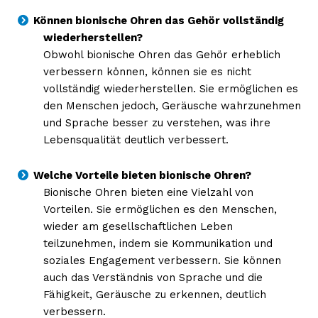
Können bionische Ohren das Gehör vollständig
wiederherstellen?
Obwohl bionische Ohren das Gehör erheblich
verbessern können, können sie es nicht
vollständig wiederherstellen. Sie ermöglichen es
den Menschen jedoch, Geräusche wahrzunehmen
und Sprache besser zu verstehen, was ihre
Lebensqualität deutlich verbessert.
Welche Vorteile bieten bionische Ohren?
Bionische Ohren bieten eine Vielzahl von
Vorteilen. Sie ermöglichen es den Menschen,
wieder am gesellschaftlichen Leben
teilzunehmen, indem sie Kommunikation und
soziales Engagement verbessern. Sie können
auch das Verständnis von Sprache und die
Fähigkeit, Geräusche zu erkennen, deutlich
verbessern.