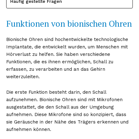
Häufig gestellte Fragen
Funktionen von bionischen Ohren
Bionische Ohren sind hochentwickelte technologische
Implantate, die entwickelt wurden, um Menschen mit
Hörverlust zu helfen. Sie haben verschiedene
Funktionen, die es ihnen ermöglichen, Schall zu
erfassen, zu verarbeiten und an das Gehirn
weiterzuleiten.
Die erste Funktion besteht darin, den Schall
aufzunehmen. Bionische Ohren sind mit Mikrofonen
ausgestattet, die den Schall aus der Umgebung
aufnehmen. Diese Mikrofone sind so konzipiert, dass
sie Geräusche in der Nähe des Trägers erkennen und
aufnehmen können.