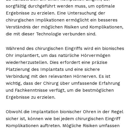
sorgfältig durchgeführt werden muss, um optimale
Ergebnisse zu erzielen. Eine Untersuchung der
chirurgischen Implikationen ermöglicht ein besseres
Verständnis der möglichen Risiken und Komplikationen,
die mit dieser Technologie verbunden sind.
Während des chirurgischen Eingriffs wird ein bionisches
Ohr implantiert, um das natürliche Hörvermögen
wiederherzustellen. Dies erfordert eine präzise
Platzierung des Implantats und eine sichere
Verbindung mit den relevanten Hörnerven. Es ist
wichtig, dass der Chirurg über umfassende Erfahrung
und Fachkenntnisse verfügt, um die bestmöglichen
Ergebnisse zu erzielen.
Obwohl die Implantation bionischer Ohren in der Regel
sicher ist, können wie bei jedem chirurgischen Eingriff
Komplikationen auftreten. Mögliche Risiken umfassen