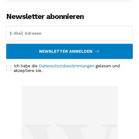
Newsletter abonnieren
NEWSLETTER ANMELDEN
Ich habe die
Datenschutzbestimmungen
gelesen und
akzeptiere sie.