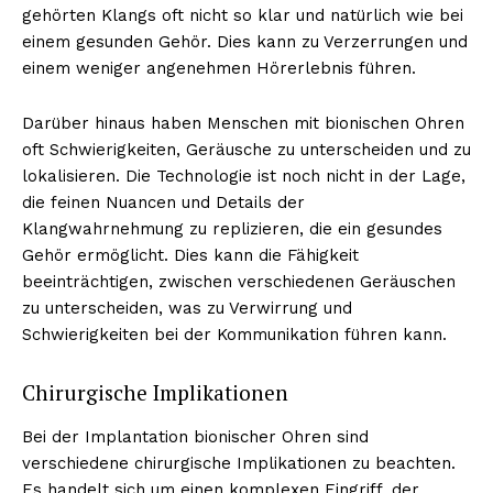
gehörten Klangs oft nicht so klar und natürlich wie bei
einem gesunden Gehör. Dies kann zu Verzerrungen und
einem weniger angenehmen Hörerlebnis führen.
Darüber hinaus haben Menschen mit bionischen Ohren
oft Schwierigkeiten, Geräusche zu unterscheiden und zu
lokalisieren. Die Technologie ist noch nicht in der Lage,
die feinen Nuancen und Details der
Klangwahrnehmung zu replizieren, die ein gesundes
Gehör ermöglicht. Dies kann die Fähigkeit
beeinträchtigen, zwischen verschiedenen Geräuschen
zu unterscheiden, was zu Verwirrung und
Schwierigkeiten bei der Kommunikation führen kann.
Chirurgische Implikationen
Bei der Implantation bionischer Ohren sind
verschiedene chirurgische Implikationen zu beachten.
Es handelt sich um einen komplexen Eingriff, der