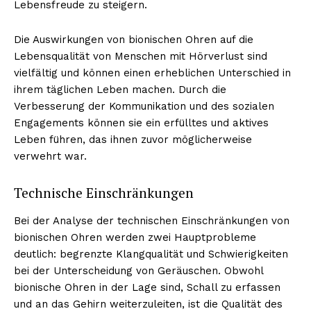
Lebensfreude zu steigern.
Die Auswirkungen von bionischen Ohren auf die
Lebensqualität von Menschen mit Hörverlust sind
vielfältig und können einen erheblichen Unterschied in
ihrem täglichen Leben machen. Durch die
Verbesserung der Kommunikation und des sozialen
Engagements können sie ein erfülltes und aktives
Leben führen, das ihnen zuvor möglicherweise
verwehrt war.
Technische Einschränkungen
Bei der Analyse der technischen Einschränkungen von
bionischen Ohren werden zwei Hauptprobleme
deutlich: begrenzte Klangqualität und Schwierigkeiten
bei der Unterscheidung von Geräuschen. Obwohl
bionische Ohren in der Lage sind, Schall zu erfassen
und an das Gehirn weiterzuleiten, ist die Qualität des