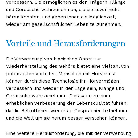
verbessern. Sie ermöglichen es den Trägern, Klänge
und Geräusche wahrzunehmen, die sie zuvor nicht
hören konnten, und geben ihnen die Möglichkeit,
wieder am gesellschaftlichen Leben teilzunehmen.
Vorteile und Herausforderungen
Die Verwendung von bionischen Ohren zur
Wiederherstellung des Gehörs bietet eine Vielzahl von
potenziellen Vorteilen. Menschen mit Hörverlust
können durch diese Technologie ihr Hörvermögen
verbessern und wieder in der Lage sein, Klänge und
Geräusche wahrzunehmen. Dies kann zu einer
erheblichen Verbesserung der Lebensqualität führen,
da die Betroffenen wieder an Gesprächen teilnehmen
und die Welt um sie herum besser verstehen können.
Eine weitere Herausforderung, die mit der Verwendung