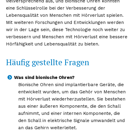
vielversprechend aus, und bionische Ohren könnten
eine Schlüsselrolle bei der Verbesserung der
Lebensqualität von Menschen mit Hörverlust spielen.
NEWSLETTER ABONNIEREN
Mit weiteren Forschungen und Entwicklungen werden
wir in der Lage sein, diese Technologie noch weiter zu
verbessern und Menschen mit Hörverlust eine bessere
Hörfähigkeit und Lebensqualität zu bieten.
Inhalte
Häufig gestellte Fragen
Was sind bionische Ohren?
Bionische Ohren sind implantierbare Geräte, die
entwickelt wurden, um das Gehör von Menschen
mit Hörverlust wiederherzustellen. Sie bestehen
aus einer äußeren Komponente, die den Schall
aufnimmt, und einer internen Komponente, die
den Schall in elektrische Signale umwandelt und
an das Gehirn weiterleitet.