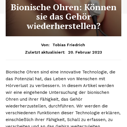
Bionische Ohren: Können
sie das Gehör
wiederherstellen?
Von:
Tobias Friedrich
20. Februar 2023
Zuletzt aktualisiert:
Bionische Ohren sind eine innovative Technologie, die
das Potenzial hat, das Leben von Menschen mit
Hörverlust zu verbessern. In diesem Artikel werden
wir eine eingehende Untersuchung der bionischen
Ohren und ihrer Fähigkeit, das Gehör
wiederherzustellen, durchführen. Wir werden die
verschiedenen Funktionen dieser Technologie erklären,
einschließlich ihrer Fähigkeit, Schall zu erfassen, zu
verarbeiten und an das Gehirn weiterzuleiten.