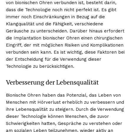
von bionischen Ohren verbunden ist, besteht darin,
dass die Technologie noch nicht perfekt ist. Es gibt
immer noch Einschränkungen in Bezug auf die
Klangqualität und die Fähigkeit, verschiedene
Geräusche zu unterscheiden. Darüber hinaus erfordert
die Implantation bionischer Ohren einen chirurgischen
Eingriff, der mit möglichen Risiken und Komplikationen
verbunden sein kann. Es ist wichtig, diese Faktoren bei
der Entscheidung für die Verwendung dieser
Technologie zu berücksichtigen.
Verbesserung der Lebensqualität
Bionische Ohren haben das Potenzial, das Leben von
Menschen mit Hörverlust erheblich zu verbessern und
ihre Lebensqualität zu steigern. Durch die Verwendung
dieser Technologie können Menschen, die zuvor
Schwierigkeiten hatten, Gespräche zu verstehen oder
am sozialen Leben teilzunehmen, wieder aktiv an