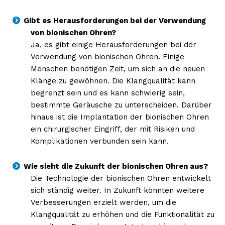
Gibt es Herausforderungen bei der Verwendung
von bionischen Ohren?
Ja, es gibt einige Herausforderungen bei der
Verwendung von bionischen Ohren. Einige
Menschen benötigen Zeit, um sich an die neuen
Klänge zu gewöhnen. Die Klangqualität kann
begrenzt sein und es kann schwierig sein,
bestimmte Geräusche zu unterscheiden. Darüber
hinaus ist die Implantation der bionischen Ohren
ein chirurgischer Eingriff, der mit Risiken und
Komplikationen verbunden sein kann.
Wie sieht die Zukunft der bionischen Ohren aus?
Die Technologie der bionischen Ohren entwickelt
sich ständig weiter. In Zukunft könnten weitere
Verbesserungen erzielt werden, um die
Klangqualität zu erhöhen und die Funktionalität zu