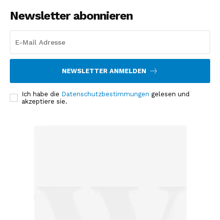
Newsletter abonnieren
NEWSLETTER ANMELDEN
Ich habe die
Datenschutzbestimmungen
gelesen und
akzeptiere sie.