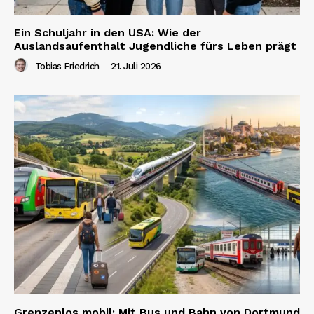
Ein Schuljahr in den USA: Wie der
Auslandsaufenthalt Jugendliche fürs Leben prägt
Tobias Friedrich
-
21. Juli 2026
Grenzenlos mobil: Mit Bus und Bahn von Dortmund