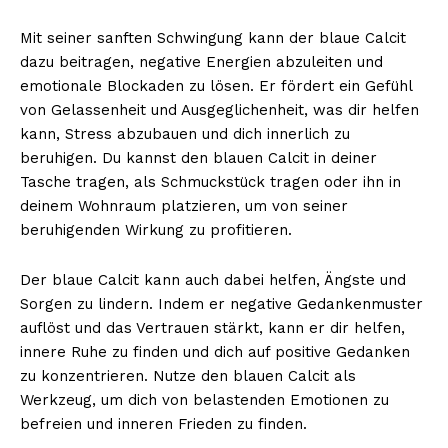
Mit seiner sanften Schwingung kann der blaue Calcit
dazu beitragen, negative Energien abzuleiten und
emotionale Blockaden zu lösen. Er fördert ein Gefühl
von Gelassenheit und Ausgeglichenheit, was dir helfen
kann, Stress abzubauen und dich innerlich zu
beruhigen. Du kannst den blauen Calcit in deiner
Tasche tragen, als Schmuckstück tragen oder ihn in
deinem Wohnraum platzieren, um von seiner
beruhigenden Wirkung zu profitieren.
Der blaue Calcit kann auch dabei helfen, Ängste und
Sorgen zu lindern. Indem er negative Gedankenmuster
auflöst und das Vertrauen stärkt, kann er dir helfen,
innere Ruhe zu finden und dich auf positive Gedanken
zu konzentrieren. Nutze den blauen Calcit als
Werkzeug, um dich von belastenden Emotionen zu
befreien und inneren Frieden zu finden.