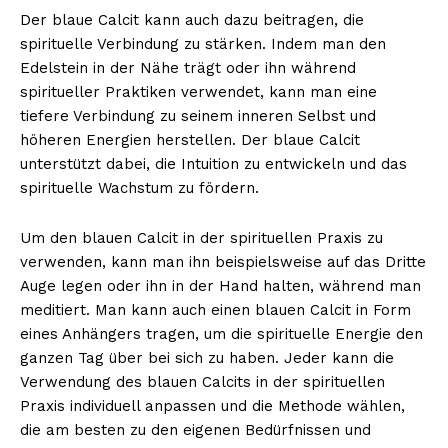
Der blaue Calcit kann auch dazu beitragen, die
spirituelle Verbindung zu stärken. Indem man den
Edelstein in der Nähe trägt oder ihn während
spiritueller Praktiken verwendet, kann man eine
tiefere Verbindung zu seinem inneren Selbst und
höheren Energien herstellen. Der blaue Calcit
unterstützt dabei, die Intuition zu entwickeln und das
spirituelle Wachstum zu fördern.
Um den blauen Calcit in der spirituellen Praxis zu
verwenden, kann man ihn beispielsweise auf das Dritte
Auge legen oder ihn in der Hand halten, während man
meditiert. Man kann auch einen blauen Calcit in Form
eines Anhängers tragen, um die spirituelle Energie den
ganzen Tag über bei sich zu haben. Jeder kann die
Verwendung des blauen Calcits in der spirituellen
Praxis individuell anpassen und die Methode wählen,
die am besten zu den eigenen Bedürfnissen und