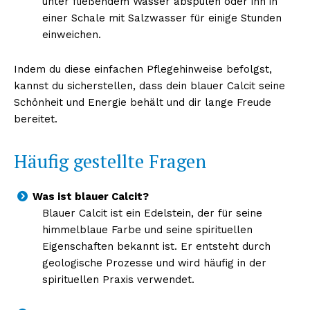
unter fließendem Wasser abspülen oder ihn in
einer Schale mit Salzwasser für einige Stunden
einweichen.
Indem du diese einfachen Pflegehinweise befolgst,
kannst du sicherstellen, dass dein blauer Calcit seine
Schönheit und Energie behält und dir lange Freude
bereitet.
Häufig gestellte Fragen
Was ist blauer Calcit?
Blauer Calcit ist ein Edelstein, der für seine
himmelblaue Farbe und seine spirituellen
Eigenschaften bekannt ist. Er entsteht durch
geologische Prozesse und wird häufig in der
spirituellen Praxis verwendet.