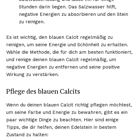
Stunden darin liegen. Das Salzwasser hilft,
negative Energien zu absorbieren und den Stein
zu reinigen.
Es ist wichtig, den blauen Calcit regelmäßig zu
reinigen, um seine Energie und Schönheit zu erhalten.
Wähle die Methode, die für dich am besten funktioniert,
und reinige deinen blauen Calcit regelmäßig, um
negative Energien zu entfernen und seine positive
Wirkung zu verstärken.
Pflege des blauen Calcits
Wenn du deinen blauen Calcit richtig pflegen möchtest,
um seine Farbe und Energie zu bewahren, gibt es ein
paar wichtige Dinge zu beachten. Hier sind einige
Tipps, die dir helfen, deinen Edelstein in bestem
Zustand zu halten: