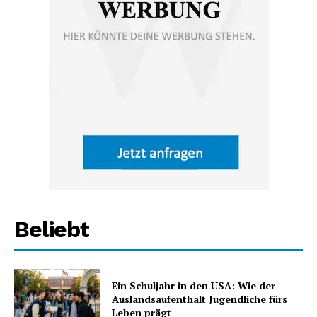
Beliebt
Ein Schuljahr in den USA: Wie der
Auslandsaufenthalt Jugendliche fürs
Leben prägt