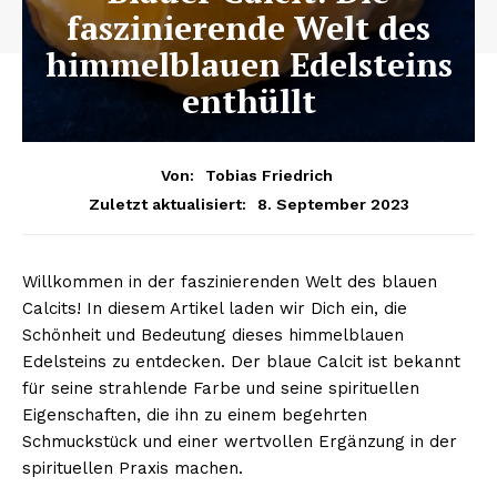
faszinierende Welt des
himmelblauen Edelsteins
enthüllt
Von:
Tobias Friedrich
8. September 2023
Zuletzt aktualisiert:
Willkommen in der faszinierenden Welt des blauen
Calcits! In diesem Artikel laden wir Dich ein, die
Schönheit und Bedeutung dieses himmelblauen
Edelsteins zu entdecken. Der blaue Calcit ist bekannt
für seine strahlende Farbe und seine spirituellen
Eigenschaften, die ihn zu einem begehrten
Schmuckstück und einer wertvollen Ergänzung in der
spirituellen Praxis machen.