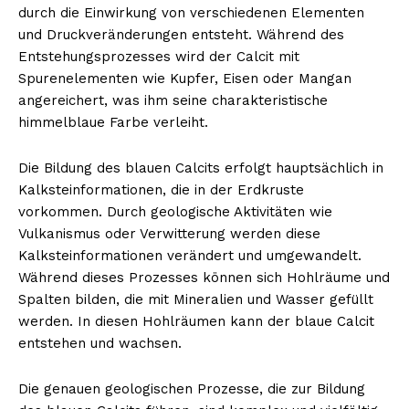
durch die Einwirkung von verschiedenen Elementen
und Druckveränderungen entsteht. Während des
Entstehungsprozesses wird der Calcit mit
Spurenelementen wie Kupfer, Eisen oder Mangan
angereichert, was ihm seine charakteristische
himmelblaue Farbe verleiht.
Die Bildung des blauen Calcits erfolgt hauptsächlich in
Kalksteinformationen, die in der Erdkruste
vorkommen. Durch geologische Aktivitäten wie
Vulkanismus oder Verwitterung werden diese
Kalksteinformationen verändert und umgewandelt.
Während dieses Prozesses können sich Hohlräume und
Spalten bilden, die mit Mineralien und Wasser gefüllt
werden. In diesen Hohlräumen kann der blaue Calcit
entstehen und wachsen.
Die genauen geologischen Prozesse, die zur Bildung