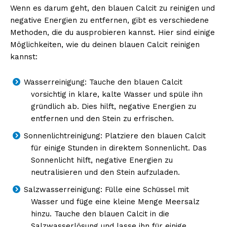
Wenn es darum geht, den blauen Calcit zu reinigen und
negative Energien zu entfernen, gibt es verschiedene
Methoden, die du ausprobieren kannst. Hier sind einige
Möglichkeiten, wie du deinen blauen Calcit reinigen
kannst:
Wasserreinigung: Tauche den blauen Calcit
vorsichtig in klare, kalte Wasser und spüle ihn
gründlich ab. Dies hilft, negative Energien zu
entfernen und den Stein zu erfrischen.
Sonnenlichtreinigung: Platziere den blauen Calcit
für einige Stunden in direktem Sonnenlicht. Das
Sonnenlicht hilft, negative Energien zu
neutralisieren und den Stein aufzuladen.
Salzwasserreinigung: Fülle eine Schüssel mit
Wasser und füge eine kleine Menge Meersalz
hinzu. Tauche den blauen Calcit in die
Salzwasserlösung und lasse ihn für einige