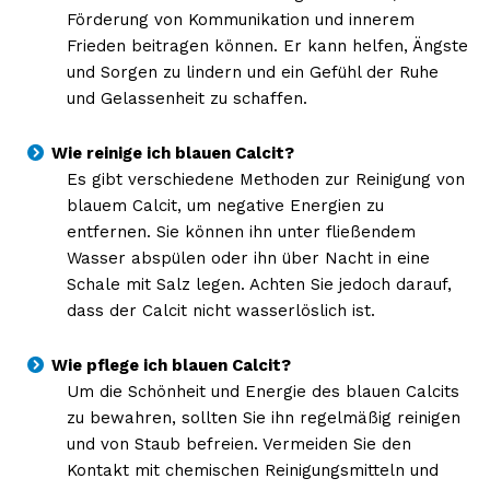
Förderung von Kommunikation und innerem
Frieden beitragen können. Er kann helfen, Ängste
und Sorgen zu lindern und ein Gefühl der Ruhe
und Gelassenheit zu schaffen.
Wie reinige ich blauen Calcit?
Es gibt verschiedene Methoden zur Reinigung von
blauem Calcit, um negative Energien zu
entfernen. Sie können ihn unter fließendem
Wasser abspülen oder ihn über Nacht in eine
Schale mit Salz legen. Achten Sie jedoch darauf,
dass der Calcit nicht wasserlöslich ist.
Wie pflege ich blauen Calcit?
Um die Schönheit und Energie des blauen Calcits
zu bewahren, sollten Sie ihn regelmäßig reinigen
und von Staub befreien. Vermeiden Sie den
Kontakt mit chemischen Reinigungsmitteln und