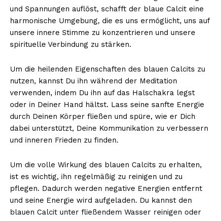
und Spannungen auflöst, schafft der blaue Calcit eine
harmonische Umgebung, die es uns ermöglicht, uns auf
unsere innere Stimme zu konzentrieren und unsere
spirituelle Verbindung zu stärken.
Um die heilenden Eigenschaften des blauen Calcits zu
nutzen, kannst Du ihn während der Meditation
verwenden, indem Du ihn auf das Halschakra legst
oder in Deiner Hand hältst. Lass seine sanfte Energie
durch Deinen Körper fließen und spüre, wie er Dich
dabei unterstützt, Deine Kommunikation zu verbessern
und inneren Frieden zu finden.
Um die volle Wirkung des blauen Calcits zu erhalten,
ist es wichtig, ihn regelmäßig zu reinigen und zu
pflegen. Dadurch werden negative Energien entfernt
und seine Energie wird aufgeladen. Du kannst den
blauen Calcit unter fließendem Wasser reinigen oder