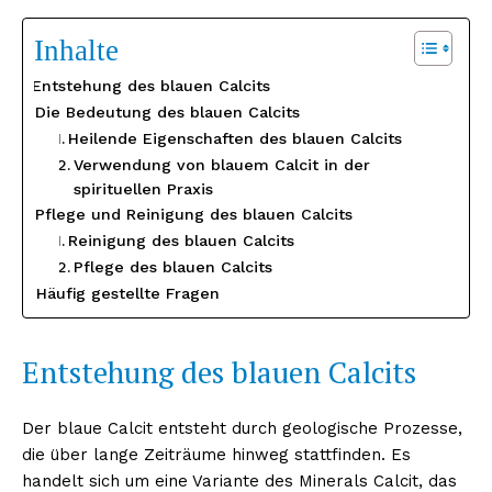
Inhalte
Entstehung des blauen Calcits
Die Bedeutung des blauen Calcits
Heilende Eigenschaften des blauen Calcits
Verwendung von blauem Calcit in der
spirituellen Praxis
Pflege und Reinigung des blauen Calcits
Reinigung des blauen Calcits
Pflege des blauen Calcits
Häufig gestellte Fragen
Entstehung des blauen Calcits
Der blaue Calcit entsteht durch geologische Prozesse,
die über lange Zeiträume hinweg stattfinden. Es
handelt sich um eine Variante des Minerals Calcit, das