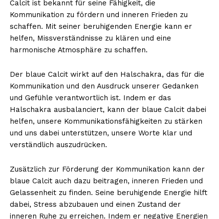
Calcit ist bekannt für seine Fähigkeit, die
Kommunikation zu fördern und inneren Frieden zu
schaffen. Mit seiner beruhigenden Energie kann er
helfen, Missverständnisse zu klären und eine
harmonische Atmosphäre zu schaffen.
Der blaue Calcit wirkt auf den Halschakra, das für die
Kommunikation und den Ausdruck unserer Gedanken
und Gefühle verantwortlich ist. Indem er das
Halschakra ausbalanciert, kann der blaue Calcit dabei
helfen, unsere Kommunikationsfähigkeiten zu stärken
und uns dabei unterstützen, unsere Worte klar und
verständlich auszudrücken.
Zusätzlich zur Förderung der Kommunikation kann der
blaue Calcit auch dazu beitragen, inneren Frieden und
Gelassenheit zu finden. Seine beruhigende Energie hilft
dabei, Stress abzubauen und einen Zustand der
inneren Ruhe zu erreichen. Indem er negative Energien