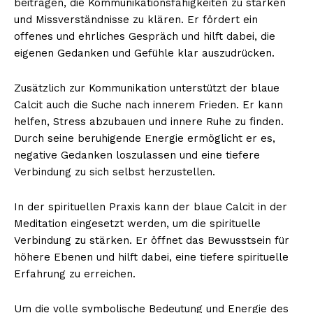
beitragen, die Kommunikationsfähigkeiten zu stärken
und Missverständnisse zu klären. Er fördert ein
offenes und ehrliches Gespräch und hilft dabei, die
eigenen Gedanken und Gefühle klar auszudrücken.
Zusätzlich zur Kommunikation unterstützt der blaue
Calcit auch die Suche nach innerem Frieden. Er kann
helfen, Stress abzubauen und innere Ruhe zu finden.
Durch seine beruhigende Energie ermöglicht er es,
negative Gedanken loszulassen und eine tiefere
Verbindung zu sich selbst herzustellen.
In der spirituellen Praxis kann der blaue Calcit in der
Meditation eingesetzt werden, um die spirituelle
Verbindung zu stärken. Er öffnet das Bewusstsein für
höhere Ebenen und hilft dabei, eine tiefere spirituelle
Erfahrung zu erreichen.
Um die volle symbolische Bedeutung und Energie des