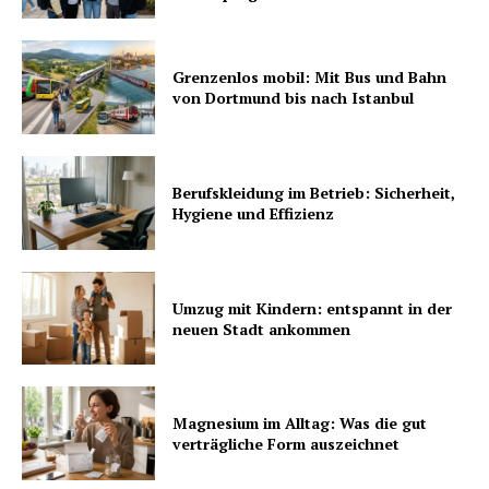
Grenzenlos mobil: Mit Bus und Bahn
von Dortmund bis nach Istanbul
Berufskleidung im Betrieb: Sicherheit,
Hygiene und Effizienz
Umzug mit Kindern: entspannt in der
neuen Stadt ankommen
Magnesium im Alltag: Was die gut
verträgliche Form auszeichnet