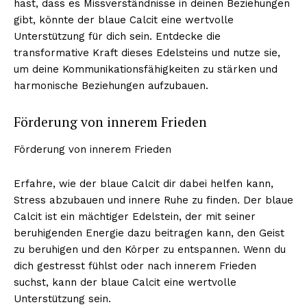
hast, dass es Missverständnisse in deinen Beziehungen
gibt, könnte der blaue Calcit eine wertvolle
Unterstützung für dich sein. Entdecke die
transformative Kraft dieses Edelsteins und nutze sie,
um deine Kommunikationsfähigkeiten zu stärken und
harmonische Beziehungen aufzubauen.
Förderung von innerem Frieden
Förderung von innerem Frieden
Erfahre, wie der blaue Calcit dir dabei helfen kann,
Stress abzubauen und innere Ruhe zu finden. Der blaue
Calcit ist ein mächtiger Edelstein, der mit seiner
beruhigenden Energie dazu beitragen kann, den Geist
zu beruhigen und den Körper zu entspannen. Wenn du
dich gestresst fühlst oder nach innerem Frieden
suchst, kann der blaue Calcit eine wertvolle
Unterstützung sein.