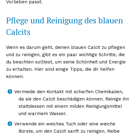
Vorlieben passt.
Pflege und Reinigung des blauen
Calcits
Wenn es darum geht, deinen blauen Calcit zu pflegen
und zu reinigen, gibt es ein paar wichtige Schritte, die
du beachten solltest, um seine Schönheit und Energie
zu erhalten. Hier sind einige Tipps, die dir helfen
Erhalte unseren
können:
kostenlosen Newsletter
Vermeide den Kontakt mit scharfen Chemikalien,
da sie den Calcit beschädigen können. Reinige ihn
stattdessen mit einem milden Reinigungsmittel
und warmem Wasser.
Verwende ein weiches Tuch oder eine weiche
Bürste, um den Calcit sanft zu reinigen. Reibe