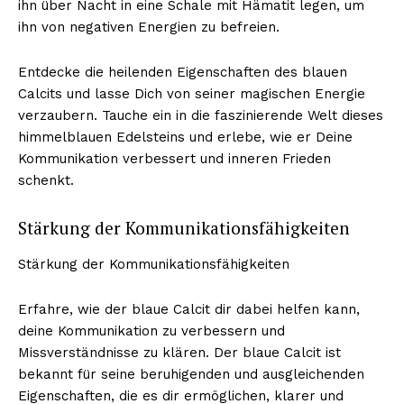
ihn über Nacht in eine Schale mit Hämatit legen, um
ihn von negativen Energien zu befreien.
Entdecke die heilenden Eigenschaften des blauen
Calcits und lasse Dich von seiner magischen Energie
verzaubern. Tauche ein in die faszinierende Welt dieses
himmelblauen Edelsteins und erlebe, wie er Deine
Kommunikation verbessert und inneren Frieden
schenkt.
Stärkung der Kommunikationsfähigkeiten
Stärkung der Kommunikationsfähigkeiten
Erfahre, wie der blaue Calcit dir dabei helfen kann,
deine Kommunikation zu verbessern und
Missverständnisse zu klären. Der blaue Calcit ist
bekannt für seine beruhigenden und ausgleichenden
Eigenschaften, die es dir ermöglichen, klarer und