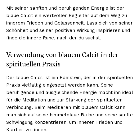
Mit seiner sanften und beruhigenden Energie ist der
blaue Calcit ein wertvoller Begleiter auf dem Weg zu
innerem Frieden und Gelassenheit. Lass dich von seiner
Schönheit und seiner positiven Wirkung inspirieren und
finde die innere Ruhe, nach der du suchst.
Verwendung von blauem Calcit in der
spirituellen Praxis
Der blaue Calcit ist ein Edelstein, der in der spirituellen
Praxis vielfältig eingesetzt werden kann. Seine
beruhigende und ausgleichende Energie macht ihn ideal
für die Meditation und zur Stärkung der spirituellen
Verbindung. Beim Meditieren mit blauem Calcit kann
man sich auf seine himmelblaue Farbe und seine sanfte
Schwingung konzentrieren, um inneren Frieden und
Klarheit zu finden.