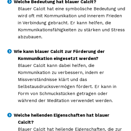
Welche Bedeutung hat blauer Calcit?
Blauer Calcit hat eine symbolische Bedeutung und
wird oft mit Kommunikation und innerem Frieden
in Verbindung gebracht. Er kann helfen, die
Kommunikationsfähigkeiten zu stärken und Stress
abzubauen.
Wie kann blauer Calcit zur Förderung der
Kommunikation eingesetzt werden?
Blauer Calcit kann dabei helfen, die
Kommunikation zu verbessern, indem er
Missverständnisse klärt und das
Selbstausdrucksvermögen fördert. Er kann in
Form von Schmuckstücken getragen oder
während der Meditation verwendet werden.
Welche heilenden Eigenschaften hat blauer
Calcit?
Blauer Calcit hat heilende Eigenschaften, die zur