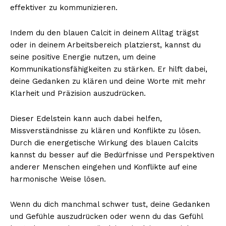
effektiver zu kommunizieren.
Indem du den blauen Calcit in deinem Alltag trägst
oder in deinem Arbeitsbereich platzierst, kannst du
seine positive Energie nutzen, um deine
Kommunikationsfähigkeiten zu stärken. Er hilft dabei,
deine Gedanken zu klären und deine Worte mit mehr
Klarheit und Präzision auszudrücken.
Dieser Edelstein kann auch dabei helfen,
Missverständnisse zu klären und Konflikte zu lösen.
Durch die energetische Wirkung des blauen Calcits
kannst du besser auf die Bedürfnisse und Perspektiven
anderer Menschen eingehen und Konflikte auf eine
harmonische Weise lösen.
Wenn du dich manchmal schwer tust, deine Gedanken
und Gefühle auszudrücken oder wenn du das Gefühl