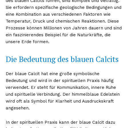
des blauen Calcits führen, sind komplex und vielfältig.
Sie erfordern spezifische geologische Bedingungen und
eine Kombination aus verschiedenen Faktoren wie
Temperatur, Druck und chemischen Reaktionen. Diese
Prozesse können Millionen von Jahren dauern und sind
ein faszinierendes Beispiel für die Naturkräfte, die
unsere Erde formen.
Die Bedeutung des blauen Calcits
Der blaue Calcit hat eine große symbolische
Bedeutung und wird in der spirituellen Praxis häufig
verwendet. Er steht für Kommunikation, innere Ruhe
und spirituelle Verbindung. Der himmelblaue Edelstein
wird oft als Symbol für Klarheit und Ausdruckskraft
angesehen.
In der spirituellen Praxis kann der blaue Calcit dazu