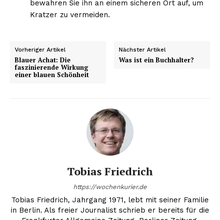
bewahren Sie ihn an einem sicheren Ort auf, um
Kratzer zu vermeiden.
Vorheriger Artikel
Nächster Artikel
Blauer Achat: Die
Was ist ein Buchhalter?
faszinierende Wirkung
einer blauen Schönheit
Tobias Friedrich
https://wochenkurier.de
Tobias Friedrich, Jahrgang 1971, lebt mit seiner Familie
in Berlin. Als freier Journalist schrieb er bereits für die