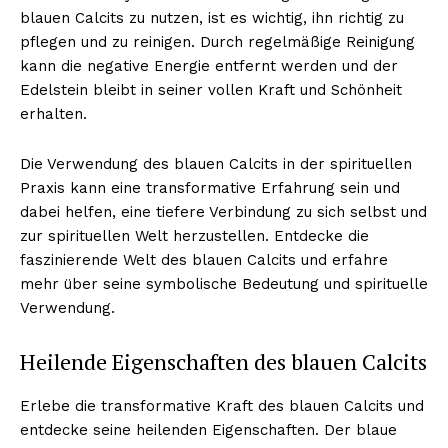
blauen Calcits zu nutzen, ist es wichtig, ihn richtig zu
pflegen und zu reinigen. Durch regelmäßige Reinigung
kann die negative Energie entfernt werden und der
Edelstein bleibt in seiner vollen Kraft und Schönheit
erhalten.
Die Verwendung des blauen Calcits in der spirituellen
Praxis kann eine transformative Erfahrung sein und
dabei helfen, eine tiefere Verbindung zu sich selbst und
zur spirituellen Welt herzustellen. Entdecke die
faszinierende Welt des blauen Calcits und erfahre
mehr über seine symbolische Bedeutung und spirituelle
Verwendung.
Heilende Eigenschaften des blauen Calcits
Erlebe die transformative Kraft des blauen Calcits und
entdecke seine heilenden Eigenschaften. Der blaue