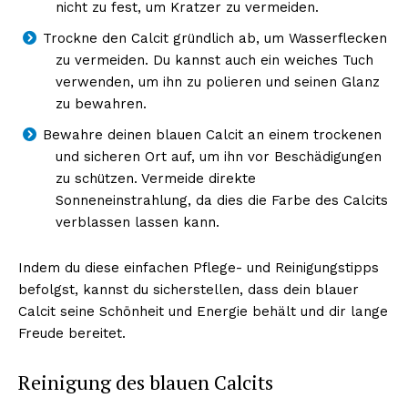
nicht zu fest, um Kratzer zu vermeiden.
Trockne den Calcit gründlich ab, um Wasserflecken
zu vermeiden. Du kannst auch ein weiches Tuch
verwenden, um ihn zu polieren und seinen Glanz
NEWSLETTER ABONNIEREN
zu bewahren.
Bewahre deinen blauen Calcit an einem trockenen
und sicheren Ort auf, um ihn vor Beschädigungen
Inhalte
zu schützen. Vermeide direkte
Sonneneinstrahlung, da dies die Farbe des Calcits
verblassen lassen kann.
Indem du diese einfachen Pflege- und Reinigungstipps
befolgst, kannst du sicherstellen, dass dein blauer
Calcit seine Schönheit und Energie behält und dir lange
Freude bereitet.
Reinigung des blauen Calcits