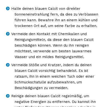
Halte deinen blauen Calcit von direkter
Sonneneinstrahlung fern, da dies zu Verblassen
führen kann. Bewahre ihn an einem kühlen und
trockenen Ort auf, um seine Farbe zu erhalten.
Vermeide den Kontakt mit Chemikalien und
Reinigungsmitteln, da diese den blauen Calcit
beschädigen können. Wenn du ihn reinigen
möchtest, verwende am besten lauwarmes
Wasser und ein mildes Reinigungsmittel.
Vermeide Stöße und Kratzer, indem du deinen
blauen Calcit vorsichtig behandelst. Es ist
ratsam, ihn in einem weichen Tuch oder einer
Schmuckschatulle aufzubewahren, um
Beschädigungen zu vermeiden.
Reinige deinen blauen Calcit regelmäßig, um
negative Energien zu entfernen. Du kannst ihn