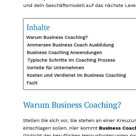
und dein Geschäftsmodell auf das nächste Level
Inhalte
Warum Business Coaching?
Ammersee Business Coach Ausbildung
Business Coaching Anwendungen
Typische Schritte im Coaching Prozess
Vorteile für Unternehmen
Kosten und Verdienst im Business Coaching
Fazit
Warum Business Coaching?
Stellen Sie sich vor, Sie stehen an einer Kreuzu
einschlagen sollen. Hier kommt
Business Coac
Dickicht der beruflichen Herausforderungen navi