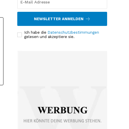
NEWSLETTER ANMELDEN
Ich habe die
Datenschutzbestimmungen
gelesen und akzeptiere sie.