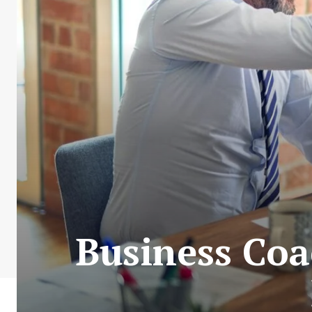
Business Coa