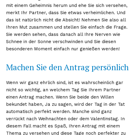
mit einem Geheimnis herum und ehe Sie sich versehen,
merkt Ihr Partner, dass Sie etwas verheimlichen. Und
das ist natürlich nicht die Absicht! Nehmen Sie also all
Ihren Mut zusammen und stellen Sie einfach die Frage.
Sie werden sehen, dass danach all Ihre Nerven wie
Schnee in der Sonne verschwinden und Sie diesen
besonderen Moment einfach nur genießen werden!
Machen Sie den Antrag persönlich
Wenn wir ganz ehrlich sind, ist es wahrscheinlich gar
nicht so wichtig, an welchem Tag Sie Ihrem Partner
einen Antrag machen. Wenn Sie beide den Willen
bekundet haben, Ja zu sagen, wird der Tag in der Tat
automatisch perfekt werden. Manche sind ganz
verrückt nach Weihnachten oder dem Valentinstag. In
diesem Fall macht es Spaß, Ihren Antrag mit einem
Thema zu versehen und diese Tage noch perfekter zu