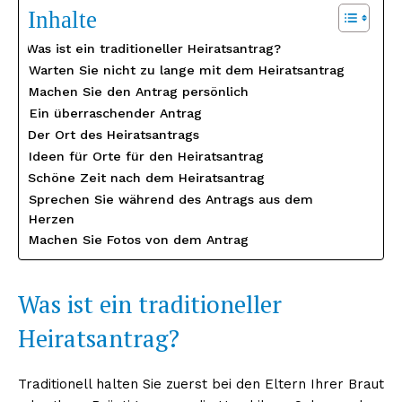
Inhalte
Was ist ein traditioneller Heiratsantrag?
Warten Sie nicht zu lange mit dem Heiratsantrag
Machen Sie den Antrag persönlich
Ein überraschender Antrag
Der Ort des Heiratsantrags
Ideen für Orte für den Heiratsantrag
Schöne Zeit nach dem Heiratsantrag
Sprechen Sie während des Antrags aus dem
Herzen
Machen Sie Fotos von dem Antrag
Was ist ein traditioneller
Heiratsantrag?
Traditionell halten Sie zuerst bei den Eltern Ihrer Braut