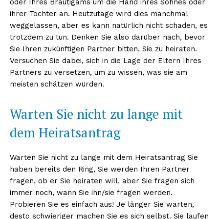
oder Ihres Bräutigams um die Hand ihres Sohnes oder
ihrer Tochter an. Heutzutage wird dies manchmal
weggelassen, aber es kann natürlich nicht schaden, es
trotzdem zu tun. Denken Sie also darüber nach, bevor
Sie Ihren zukünftigen Partner bitten, Sie zu heiraten.
Versuchen Sie dabei, sich in die Lage der Eltern Ihres
Partners zu versetzen, um zu wissen, was sie am
meisten schätzen würden.
Warten Sie nicht zu lange mit
dem Heiratsantrag
Warten Sie nicht zu lange mit dem Heiratsantrag Sie
haben bereits den Ring, Sie werden Ihren Partner
fragen, ob er Sie heiraten will, aber Sie fragen sich
immer noch, wann Sie ihn/sie fragen werden.
Probieren Sie es einfach aus! Je länger Sie warten,
desto schwieriger machen Sie es sich selbst. Sie laufen