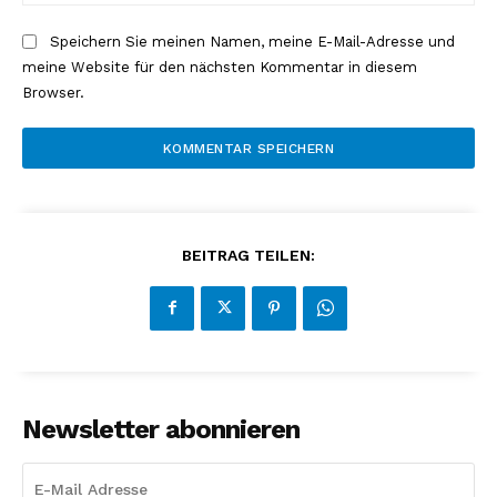
Speichern Sie meinen Namen, meine E-Mail-Adresse und
meine Website für den nächsten Kommentar in diesem
Browser.
BEITRAG TEILEN:
Newsletter abonnieren