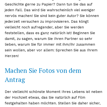
Geschichte gerne zu Papier? Dann tun Sie das auf
jeden Fall. Das wird Sie wahrscheinlich viel weniger
nervös machen! Sie sind kein guter Autor? Sie können
jederzeit versuchen zu improvisieren. Das klingt
vielleicht noch aufregender, aber Sie werden
feststellen, dass es ganz natürlich ist! Beginnen Sie
damit, zu sagen, warum Sie Ihren Partner so sehr
lieben, warum Sie für immer mit ihm/ihr zusammen
sein wollen, aber vor allem: Sprechen Sie aus Ihrem
Herzen!
Machen Sie Fotos von dem
Antrag
Der vielleicht schönste Moment Ihres Lebens ist neben
der Hochzeit etwas, das Sie natürlich auf Film
festgehalten haben möchten. Stellen Sie daher sicher,