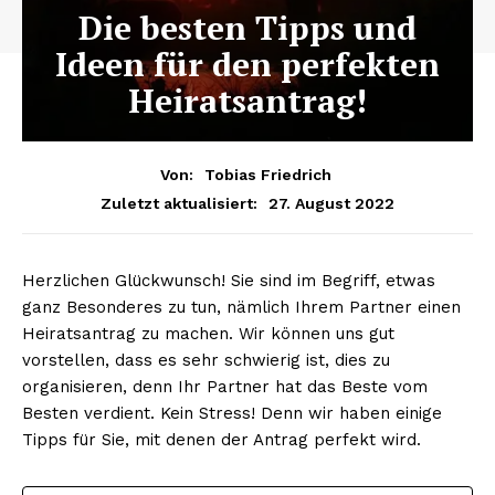
Die besten Tipps und
Ideen für den perfekten
Heiratsantrag!
Von:
Tobias Friedrich
27. August 2022
Zuletzt aktualisiert:
Herzlichen Glückwunsch! Sie sind im Begriff, etwas
ganz Besonderes zu tun, nämlich Ihrem Partner einen
Heiratsantrag zu machen. Wir können uns gut
vorstellen, dass es sehr schwierig ist, dies zu
organisieren, denn Ihr Partner hat das Beste vom
Besten verdient. Kein Stress! Denn wir haben einige
Tipps für Sie, mit denen der Antrag perfekt wird.