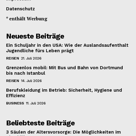
Datenschutz
* enthält Werbung
Neueste Beiträge
Ein Schuljahr in den USA: Wie der Auslandsaufenthalt
Jugendliche fürs Leben prägt
REISEN
21. Juli 2026
Grenzenlos mobil: Mit Bus und Bahn von Dortmund
bis nach Istanbul
REISEN
14. Juli 2026
Berufskleidung im Betrieb: Sicherheit, Hygiene und
Effizienz
BUSINESS
11. Juli 2026
Beliebteste Beiträge
3 Säulen der Altersvorsorge: Die Möglichkeiten im