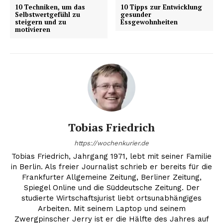
10 Techniken, um das
10 Tipps zur Entwicklung
Selbstwertgefühl zu
gesunder
steigern und zu
Essgewohnheiten
motivieren
Inhalte
Tobias Friedrich
https://wochenkurier.de
Tobias Friedrich, Jahrgang 1971, lebt mit seiner Familie
in Berlin. Als freier Journalist schrieb er bereits für die
Frankfurter Allgemeine Zeitung, Berliner Zeitung,
Spiegel Online und die Süddeutsche Zeitung. Der
studierte Wirtschaftsjurist liebt ortsunabhängiges
Arbeiten. Mit seinem Laptop und seinem
Zwergpinscher Jerry ist er die Hälfte des Jahres auf