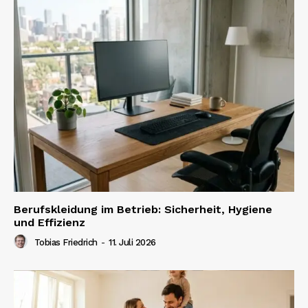
Berufskleidung im Betrieb: Sicherheit, Hygiene
und Effizienz
Tobias Friedrich
-
11. Juli 2026