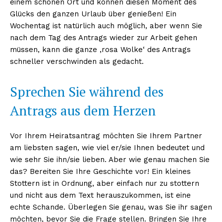
einem schönen Ort und können diesen Moment des
Glücks den ganzen Urlaub über genießen! Ein
Wochentag ist natürlich auch möglich, aber wenn Sie
nach dem Tag des Antrags wieder zur Arbeit gehen
müssen, kann die ganze ‚rosa Wolke‘ des Antrags
schneller verschwinden als gedacht.
Sprechen Sie während des
Antrags aus dem Herzen
Vor Ihrem Heiratsantrag möchten Sie Ihrem Partner
am liebsten sagen, wie viel er/sie Ihnen bedeutet und
wie sehr Sie ihn/sie lieben. Aber wie genau machen Sie
das? Bereiten Sie Ihre Geschichte vor! Ein kleines
Stottern ist in Ordnung, aber einfach nur zu stottern
und nicht aus dem Text herauszukommen, ist eine
echte Schande. Überlegen Sie genau, was Sie ihr sagen
möchten, bevor Sie die Frage stellen. Bringen Sie Ihre