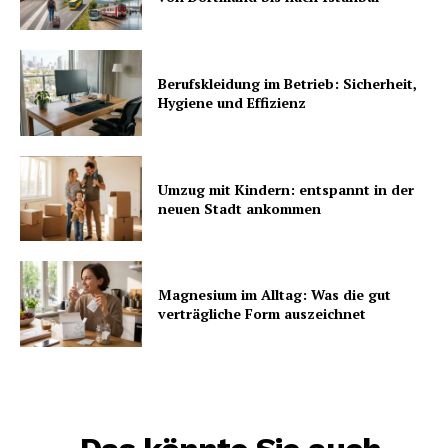
Berufskleidung im Betrieb: Sicherheit,
Hygiene und Effizienz
Umzug mit Kindern: entspannt in der
neuen Stadt ankommen
Magnesium im Alltag: Was die gut
verträgliche Form auszeichnet