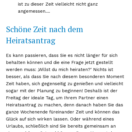
ist zu dieser Zeit vielleicht nicht ganz
angemessen….
Schöne Zeit nach dem
Heiratsantrag
Es kann passieren, dass Sie es nicht länger für sich
behalten können und die eine Frage jetzt gestellt
werden muss: ‚Willst du mich heiraten?‘ Nichts ist
besser, als dass Sie nach diesem besonderen Moment
Zeit haben, sich gegenseitig zu genießen und vielleicht
sogar mit der Planung zu beginnen! Deshalb ist der
Freitag der ideale Tag, um Ihrem Partner einen
Heiratsantrag zu machen, denn danach haben Sie das
ganze Wochenende füreinander Zeit und können das
Glück auf sich wirken lassen. Oder während eines
Urlaubs, schließlich sind Sie bereits gemeinsam an