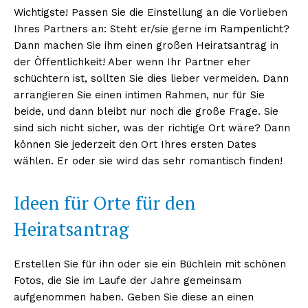
Wichtigste! Passen Sie die Einstellung an die Vorlieben
Ihres Partners an: Steht er/sie gerne im Rampenlicht?
Dann machen Sie ihm einen großen Heiratsantrag in
der Öffentlichkeit! Aber wenn Ihr Partner eher
schüchtern ist, sollten Sie dies lieber vermeiden. Dann
arrangieren Sie einen intimen Rahmen, nur für Sie
beide, und dann bleibt nur noch die große Frage. Sie
sind sich nicht sicher, was der richtige Ort wäre? Dann
können Sie jederzeit den Ort Ihres ersten Dates
wählen. Er oder sie wird das sehr romantisch finden!
Ideen für Orte für den
Heiratsantrag
Erstellen Sie für ihn oder sie ein Büchlein mit schönen
Fotos, die Sie im Laufe der Jahre gemeinsam
aufgenommen haben. Geben Sie diese an einen