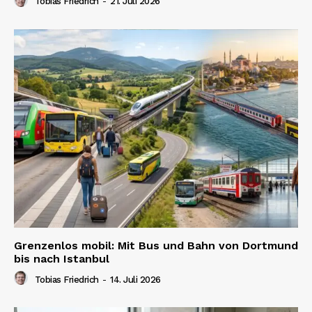
Tobias Friedrich
-
21. Juli 2026
Grenzenlos mobil: Mit Bus und Bahn von Dortmund
bis nach Istanbul
Tobias Friedrich
-
14. Juli 2026