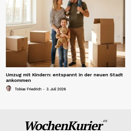
Umzug mit Kindern: entspannt in der neuen Stadt
ankommen
Tobias Friedrich
-
3. Juli 2026
WochenKurier
.DE