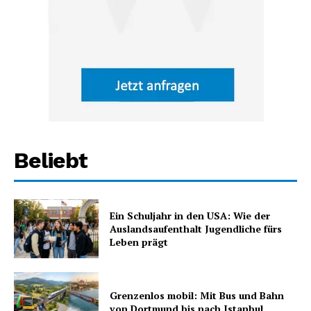
Beliebt
Ein Schuljahr in den USA: Wie der
Auslandsaufenthalt Jugendliche fürs
Leben prägt
Grenzenlos mobil: Mit Bus und Bahn
von Dortmund bis nach Istanbul