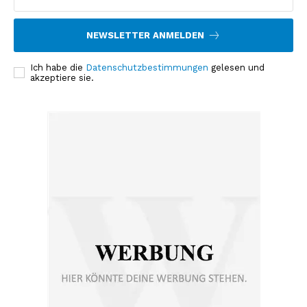
NEWSLETTER ANMELDEN
Ich habe die
Datenschutzbestimmungen
gelesen und
akzeptiere sie.