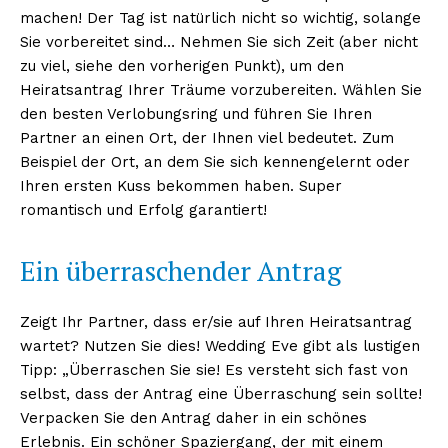
machen! Der Tag ist natürlich nicht so wichtig, solange
Sie vorbereitet sind… Nehmen Sie sich Zeit (aber nicht
zu viel, siehe den vorherigen Punkt), um den
Heiratsantrag Ihrer Träume vorzubereiten. Wählen Sie
den besten Verlobungsring und führen Sie Ihren
Partner an einen Ort, der Ihnen viel bedeutet. Zum
Beispiel der Ort, an dem Sie sich kennengelernt oder
Ihren ersten Kuss bekommen haben. Super
romantisch und Erfolg garantiert!
Ein überraschender Antrag
Zeigt Ihr Partner, dass er/sie auf Ihren Heiratsantrag
wartet? Nutzen Sie dies! Wedding Eve gibt als lustigen
Tipp: „Überraschen Sie sie! Es versteht sich fast von
selbst, dass der Antrag eine Überraschung sein sollte!
Verpacken Sie den Antrag daher in ein schönes
Erlebnis. Ein schöner Spaziergang, der mit einem