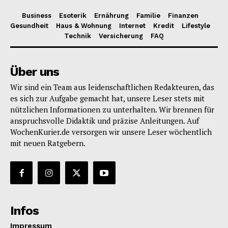
Business
Esoterik
Ernährung
Familie
Finanzen
Gesundheit
Haus & Wohnung
Internet
Kredit
Lifestyle
Technik
Versicherung
FAQ
Über uns
Wir sind ein Team aus leidenschaftlichen Redakteuren, das
es sich zur Aufgabe gemacht hat, unsere Leser stets mit
nützlichen Informationen zu unterhalten. Wir brennen für
anspruchsvolle Didaktik und präzise Anleitungen. Auf
WochenKurier.de versorgen wir unsere Leser wöchentlich
mit neuen Ratgebern.
Infos
Impressum