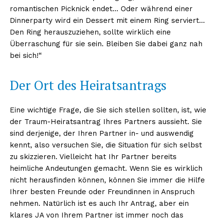
romantischen Picknick endet… Oder während einer
Dinnerparty wird ein Dessert mit einem Ring serviert…
Den Ring herauszuziehen, sollte wirklich eine
Überraschung für sie sein. Bleiben Sie dabei ganz nah
bei sich!“
Der Ort des Heiratsantrags
Eine wichtige Frage, die Sie sich stellen sollten, ist, wie
der Traum-Heiratsantrag Ihres Partners aussieht. Sie
sind derjenige, der Ihren Partner in- und auswendig
kennt, also versuchen Sie, die Situation für sich selbst
zu skizzieren. Vielleicht hat Ihr Partner bereits
heimliche Andeutungen gemacht. Wenn Sie es wirklich
nicht herausfinden können, können Sie immer die Hilfe
Ihrer besten Freunde oder Freundinnen in Anspruch
nehmen. Natürlich ist es auch Ihr Antrag, aber ein
klares JA von Ihrem Partner ist immer noch das