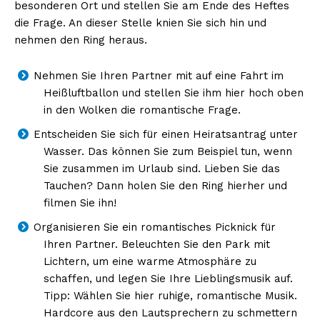
besonderen Ort und stellen Sie am Ende des Heftes
die Frage. An dieser Stelle knien Sie sich hin und
nehmen den Ring heraus.
Nehmen Sie Ihren Partner mit auf eine Fahrt im
Heißluftballon und stellen Sie ihm hier hoch oben
in den Wolken die romantische Frage.
Entscheiden Sie sich für einen Heiratsantrag unter
Wasser. Das können Sie zum Beispiel tun, wenn
Sie zusammen im Urlaub sind. Lieben Sie das
Tauchen? Dann holen Sie den Ring hierher und
filmen Sie ihn!
Organisieren Sie ein romantisches Picknick für
Ihren Partner. Beleuchten Sie den Park mit
Lichtern, um eine warme Atmosphäre zu
schaffen, und legen Sie Ihre Lieblingsmusik auf.
Tipp: Wählen Sie hier ruhige, romantische Musik.
Hardcore aus den Lautsprechern zu schmettern