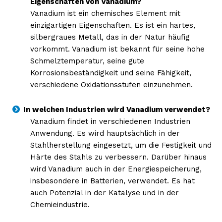
Eigenschaften von Vanadium?
Vanadium ist ein chemisches Element mit
einzigartigen Eigenschaften. Es ist ein hartes,
silbergraues Metall, das in der Natur häufig
vorkommt. Vanadium ist bekannt für seine hohe
Schmelztemperatur, seine gute
Korrosionsbeständigkeit und seine Fähigkeit,
verschiedene Oxidationsstufen einzunehmen.
In welchen Industrien wird Vanadium verwendet?
Vanadium findet in verschiedenen Industrien
Anwendung. Es wird hauptsächlich in der
Stahlherstellung eingesetzt, um die Festigkeit und
Härte des Stahls zu verbessern. Darüber hinaus
wird Vanadium auch in der Energiespeicherung,
insbesondere in Batterien, verwendet. Es hat
auch Potenzial in der Katalyse und in der
Chemieindustrie.