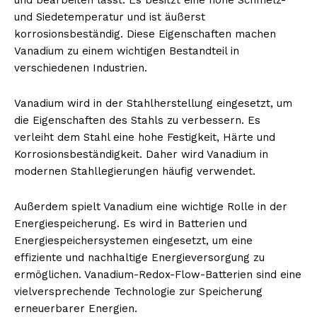
und Siedetemperatur und ist äußerst
korrosionsbeständig. Diese Eigenschaften machen
Vanadium zu einem wichtigen Bestandteil in
verschiedenen Industrien.
Vanadium wird in der Stahlherstellung eingesetzt, um
die Eigenschaften des Stahls zu verbessern. Es
verleiht dem Stahl eine hohe Festigkeit, Härte und
Korrosionsbeständigkeit. Daher wird Vanadium in
modernen Stahllegierungen häufig verwendet.
Außerdem spielt Vanadium eine wichtige Rolle in der
Energiespeicherung. Es wird in Batterien und
Energiespeichersystemen eingesetzt, um eine
effiziente und nachhaltige Energieversorgung zu
ermöglichen. Vanadium-Redox-Flow-Batterien sind eine
vielversprechende Technologie zur Speicherung
erneuerbarer Energien.