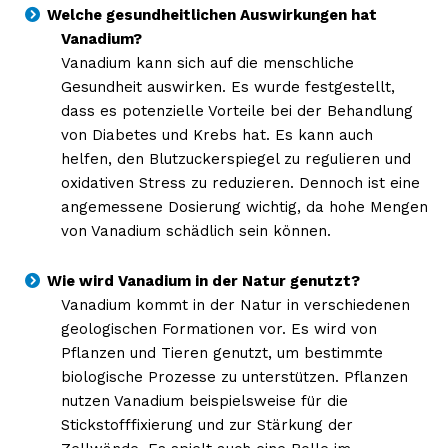
Welche gesundheitlichen Auswirkungen hat
Vanadium?
Vanadium kann sich auf die menschliche
Gesundheit auswirken. Es wurde festgestellt,
dass es potenzielle Vorteile bei der Behandlung
von Diabetes und Krebs hat. Es kann auch
helfen, den Blutzuckerspiegel zu regulieren und
oxidativen Stress zu reduzieren. Dennoch ist eine
angemessene Dosierung wichtig, da hohe Mengen
von Vanadium schädlich sein können.
Wie wird Vanadium in der Natur genutzt?
Vanadium kommt in der Natur in verschiedenen
geologischen Formationen vor. Es wird von
Pflanzen und Tieren genutzt, um bestimmte
biologische Prozesse zu unterstützen. Pflanzen
nutzen Vanadium beispielsweise für die
Stickstofffixierung und zur Stärkung der