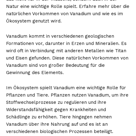
Natur eine wichtige Rolle spielt. Erfahre mehr über die
natürlichen Vorkommen von Vanadium und wie es im
Ökosystem genutzt wird.
NEWSLETTER ABONNIEREN
Vanadium kommt in verschiedenen geologischen
Formationen vor, darunter in Erzen und Mineralien. Es
wird oft in Verbindung mit anderen Metallen wie Titan
Inhalte
und Eisen gefunden. Diese natürlichen Vorkommen von
Vanadium sind von großer Bedeutung für die
Gewinnung des Elements.
Im Ökosystem spielt Vanadium eine wichtige Rolle für
Pflanzen und Tiere. Pflanzen nutzen Vanadium, um ihre
Stoffwechselprozesse zu regulieren und ihre
Widerstandsfähigkeit gegen Krankheiten und
Schädlinge zu erhöhen. Tiere hingegen nehmen
Vanadium über ihre Nahrung auf und es ist an
verschiedenen biologischen Prozessen beteiligt.