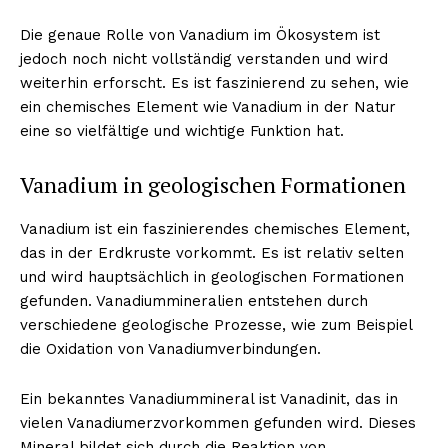
Die genaue Rolle von Vanadium im Ökosystem ist
jedoch noch nicht vollständig verstanden und wird
weiterhin erforscht. Es ist faszinierend zu sehen, wie
ein chemisches Element wie Vanadium in der Natur
eine so vielfältige und wichtige Funktion hat.
Vanadium in geologischen Formationen
Vanadium ist ein faszinierendes chemisches Element,
das in der Erdkruste vorkommt. Es ist relativ selten
und wird hauptsächlich in geologischen Formationen
gefunden. Vanadiummineralien entstehen durch
verschiedene geologische Prozesse, wie zum Beispiel
die Oxidation von Vanadiumverbindungen.
Ein bekanntes Vanadiummineral ist Vanadinit, das in
vielen Vanadiumerzvorkommen gefunden wird. Dieses
Mineral bildet sich durch die Reaktion von