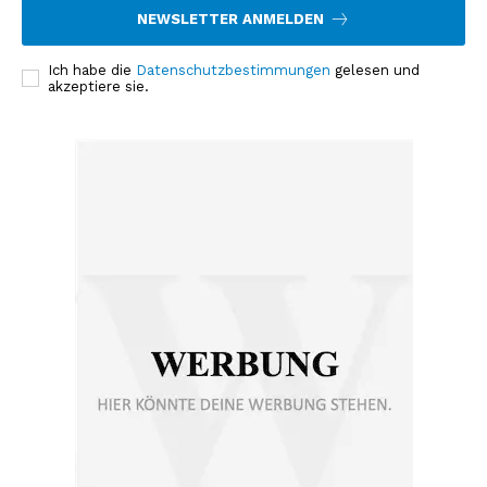
NEWSLETTER ANMELDEN
Ich habe die
Datenschutzbestimmungen
gelesen und
akzeptiere sie.