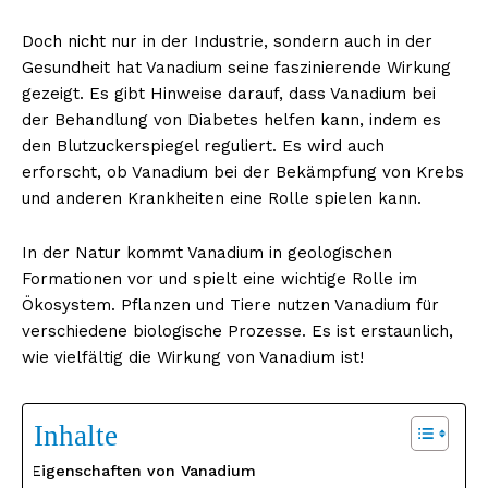
Doch nicht nur in der Industrie, sondern auch in der
Gesundheit hat Vanadium seine faszinierende Wirkung
gezeigt. Es gibt Hinweise darauf, dass Vanadium bei
der Behandlung von Diabetes helfen kann, indem es
den Blutzuckerspiegel reguliert. Es wird auch
erforscht, ob Vanadium bei der Bekämpfung von Krebs
und anderen Krankheiten eine Rolle spielen kann.
In der Natur kommt Vanadium in geologischen
Formationen vor und spielt eine wichtige Rolle im
Ökosystem. Pflanzen und Tiere nutzen Vanadium für
verschiedene biologische Prozesse. Es ist erstaunlich,
wie vielfältig die Wirkung von Vanadium ist!
Inhalte
Eigenschaften von Vanadium