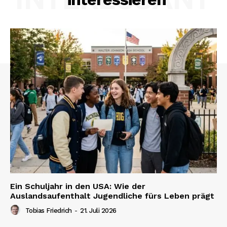
Ein Schuljahr in den USA: Wie der
Auslandsaufenthalt Jugendliche fürs Leben prägt
Tobias Friedrich
-
21. Juli 2026