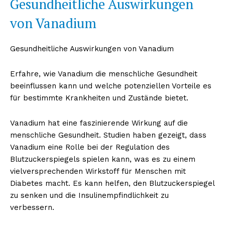
Gesundheitliche Auswirkungen
von Vanadium
Gesundheitliche Auswirkungen von Vanadium
Erfahre, wie Vanadium die menschliche Gesundheit
beeinflussen kann und welche potenziellen Vorteile es
für bestimmte Krankheiten und Zustände bietet.
Vanadium hat eine faszinierende Wirkung auf die
menschliche Gesundheit. Studien haben gezeigt, dass
Vanadium eine Rolle bei der Regulation des
Blutzuckerspiegels spielen kann, was es zu einem
vielversprechenden Wirkstoff für Menschen mit
Diabetes macht. Es kann helfen, den Blutzuckerspiegel
zu senken und die Insulinempfindlichkeit zu
verbessern.