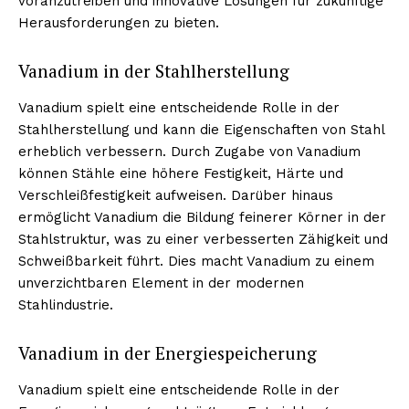
voranzutreiben und innovative Lösungen für zukünftige
Herausforderungen zu bieten.
Vanadium in der Stahlherstellung
Vanadium spielt eine entscheidende Rolle in der
Stahlherstellung und kann die Eigenschaften von Stahl
erheblich verbessern. Durch Zugabe von Vanadium
können Stähle eine höhere Festigkeit, Härte und
Verschleißfestigkeit aufweisen. Darüber hinaus
ermöglicht Vanadium die Bildung feinerer Körner in der
Stahlstruktur, was zu einer verbesserten Zähigkeit und
Schweißbarkeit führt. Dies macht Vanadium zu einem
unverzichtbaren Element in der modernen
Stahlindustrie.
Vanadium in der Energiespeicherung
Vanadium spielt eine entscheidende Rolle in der