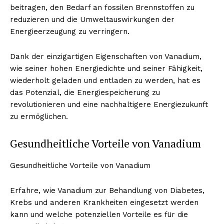
beitragen, den Bedarf an fossilen Brennstoffen zu
reduzieren und die Umweltauswirkungen der
Energieerzeugung zu verringern.
Dank der einzigartigen Eigenschaften von Vanadium,
wie seiner hohen Energiedichte und seiner Fähigkeit,
wiederholt geladen und entladen zu werden, hat es
das Potenzial, die Energiespeicherung zu
revolutionieren und eine nachhaltigere Energiezukunft
zu ermöglichen.
Gesundheitliche Vorteile von Vanadium
Gesundheitliche Vorteile von Vanadium
Erfahre, wie Vanadium zur Behandlung von Diabetes,
Krebs und anderen Krankheiten eingesetzt werden
kann und welche potenziellen Vorteile es für die