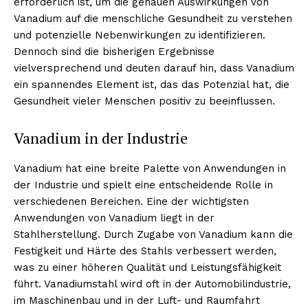
erforderlich ist, um die genauen Auswirkungen von
Vanadium auf die menschliche Gesundheit zu verstehen
und potenzielle Nebenwirkungen zu identifizieren.
Dennoch sind die bisherigen Ergebnisse
vielversprechend und deuten darauf hin, dass Vanadium
ein spannendes Element ist, das das Potenzial hat, die
Gesundheit vieler Menschen positiv zu beeinflussen.
Vanadium in der Industrie
Vanadium hat eine breite Palette von Anwendungen in
der Industrie und spielt eine entscheidende Rolle in
verschiedenen Bereichen. Eine der wichtigsten
Anwendungen von Vanadium liegt in der
Stahlherstellung. Durch Zugabe von Vanadium kann die
Festigkeit und Härte des Stahls verbessert werden,
was zu einer höheren Qualität und Leistungsfähigkeit
führt. Vanadiumstahl wird oft in der Automobilindustrie,
im Maschinenbau und in der Luft- und Raumfahrt