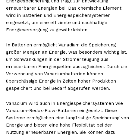
Energiespeicherung und trägt zur Entwicklung
erneuerbarer Energien bei. Das chemische Element
wird in Batterien und Energiespeichersystemen
eingesetzt, um eine effiziente und nachhaltige
Energieversorgung zu gewährleisten.
In Batterien ermöglicht Vanadium die Speicherung
großer Mengen an Energie, was besonders wichtig ist,
um Schwankungen in der Stromerzeugung aus
erneuerbaren Energiequellen auszugleichen. Durch die
Verwendung von Vanadiumbatterien können
überschüssige Energie in Zeiten hoher Produktion
gespeichert und bei Bedarf abgerufen werden.
Vanadium wird auch in Energiespeichersystemen wie
Vanadium-Redox-Flow-Batterien eingesetzt. Diese
Systeme ermöglichen eine langfristige Speicherung von
Energie und bieten eine hohe Flexibilität bei der
Nutzung erneuerbarer Energien. Sie können dazu