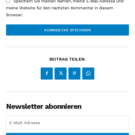
Speichern Sie meinen Namen, meine E-Mail-Adresse und
meine Website für den nächsten Kommentar in diesem
Browser.
BEITRAG TEILEN:
Newsletter abonnieren