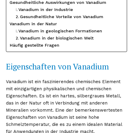
Gesundheitliche Auswirkungen von Vanadium
Vanadium in der Industrie
Gesundheitliche Vorteile von Vanadium
Vanadium in der Natur
Vanadium in geologischen Formationen
Vanadium in der biologischen Welt
Häufig gestellte Fragen
Eigenschaften von Vanadium
Vanadium ist ein faszinierendes chemisches Element
mit einzigartigen physikalischen und chemischen
Eigenschaften. Es ist ein hartes, silbergraues Metall,
das in der Natur oft in Verbindung mit anderen
Mineralien vorkommt. Eine der bemerkenswertesten
Eigenschaften von Vanadium ist seine hohe
Schmelztemperatur, die es zu einem idealen Material
für Anwendungen in der Industrie macht.