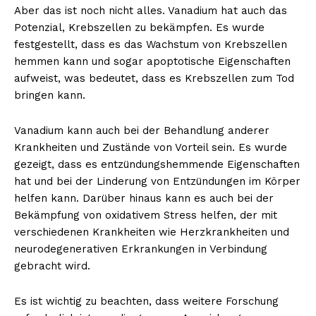
Aber das ist noch nicht alles. Vanadium hat auch das
Potenzial, Krebszellen zu bekämpfen. Es wurde
festgestellt, dass es das Wachstum von Krebszellen
hemmen kann und sogar apoptotische Eigenschaften
aufweist, was bedeutet, dass es Krebszellen zum Tod
bringen kann.
Vanadium kann auch bei der Behandlung anderer
Krankheiten und Zustände von Vorteil sein. Es wurde
gezeigt, dass es entzündungshemmende Eigenschaften
hat und bei der Linderung von Entzündungen im Körper
helfen kann. Darüber hinaus kann es auch bei der
Bekämpfung von oxidativem Stress helfen, der mit
verschiedenen Krankheiten wie Herzkrankheiten und
neurodegenerativen Erkrankungen in Verbindung
gebracht wird.
Es ist wichtig zu beachten, dass weitere Forschung