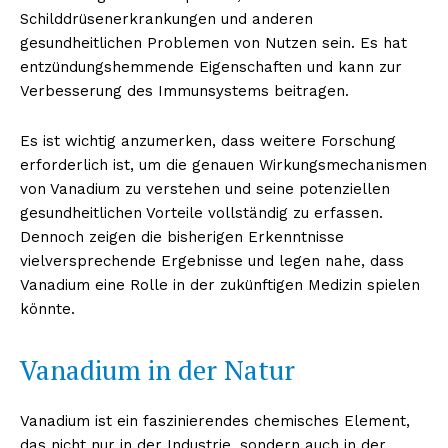
Schilddrüsenerkrankungen und anderen
gesundheitlichen Problemen von Nutzen sein. Es hat
entzündungshemmende Eigenschaften und kann zur
Verbesserung des Immunsystems beitragen.
Es ist wichtig anzumerken, dass weitere Forschung
erforderlich ist, um die genauen Wirkungsmechanismen
von Vanadium zu verstehen und seine potenziellen
gesundheitlichen Vorteile vollständig zu erfassen.
Dennoch zeigen die bisherigen Erkenntnisse
Erhalte unseren
vielversprechende Ergebnisse und legen nahe, dass
kostenlosen Newsletter
Vanadium eine Rolle in der zukünftigen Medizin spielen
könnte.
Vanadium in der Natur
Vanadium ist ein faszinierendes chemisches Element,
das nicht nur in der Industrie, sondern auch in der