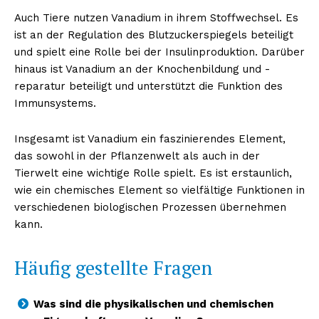
Auch Tiere nutzen Vanadium in ihrem Stoffwechsel. Es
ist an der Regulation des Blutzuckerspiegels beteiligt
und spielt eine Rolle bei der Insulinproduktion. Darüber
hinaus ist Vanadium an der Knochenbildung und -
reparatur beteiligt und unterstützt die Funktion des
Immunsystems.
Insgesamt ist Vanadium ein faszinierendes Element,
das sowohl in der Pflanzenwelt als auch in der
Tierwelt eine wichtige Rolle spielt. Es ist erstaunlich,
wie ein chemisches Element so vielfältige Funktionen in
verschiedenen biologischen Prozessen übernehmen
kann.
Häufig gestellte Fragen
Was sind die physikalischen und chemischen