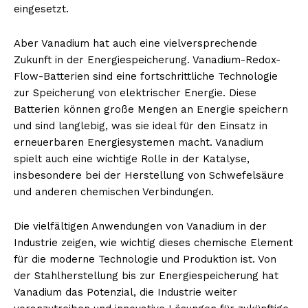
eingesetzt.
Aber Vanadium hat auch eine vielversprechende
Zukunft in der Energiespeicherung. Vanadium-Redox-
Flow-Batterien sind eine fortschrittliche Technologie
zur Speicherung von elektrischer Energie. Diese
Batterien können große Mengen an Energie speichern
und sind langlebig, was sie ideal für den Einsatz in
erneuerbaren Energiesystemen macht. Vanadium
spielt auch eine wichtige Rolle in der Katalyse,
insbesondere bei der Herstellung von Schwefelsäure
und anderen chemischen Verbindungen.
Die vielfältigen Anwendungen von Vanadium in der
Industrie zeigen, wie wichtig dieses chemische Element
für die moderne Technologie und Produktion ist. Von
der Stahlherstellung bis zur Energiespeicherung hat
Vanadium das Potenzial, die Industrie weiter