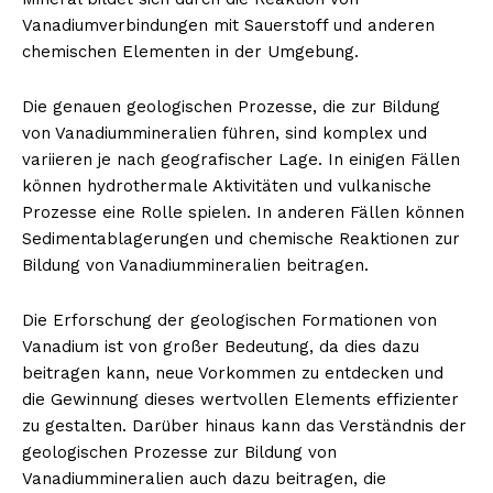
Vanadiumverbindungen mit Sauerstoff und anderen
chemischen Elementen in der Umgebung.
Die genauen geologischen Prozesse, die zur Bildung
von Vanadiummineralien führen, sind komplex und
variieren je nach geografischer Lage. In einigen Fällen
können hydrothermale Aktivitäten und vulkanische
Prozesse eine Rolle spielen. In anderen Fällen können
Sedimentablagerungen und chemische Reaktionen zur
Bildung von Vanadiummineralien beitragen.
Die Erforschung der geologischen Formationen von
Vanadium ist von großer Bedeutung, da dies dazu
beitragen kann, neue Vorkommen zu entdecken und
die Gewinnung dieses wertvollen Elements effizienter
zu gestalten. Darüber hinaus kann das Verständnis der
geologischen Prozesse zur Bildung von
Vanadiummineralien auch dazu beitragen, die