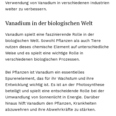
Verwendung von Vanadium in verschiedenen Industrien
weiter zu verbessern.
Vanadium in der biologischen Welt
Vanadium spielt eine faszinierende Rolle in der
biologischen Welt. Sowohl Pflanzen als auch Tiere
nutzen dieses chemische Element auf unterschiedliche
Weise und es spielt eine wichtige Rolle in
verschiedenen biologischen Prozessen.
Bei Pflanzen ist Vanadium ein essentielles
Spurenelement, das für ihr Wachstum und ihre
Entwicklung wichtig ist. Es ist an der Photosynthese
beteiligt und spielt eine entscheidende Rolle bei der
Umwandlung von Sonnenlicht in Energie. Darüber
hinaus hilft Vanadium den Pflanzen, Krankheiten
abzuwehren und ihre Abwehrkräfte zu stärken.