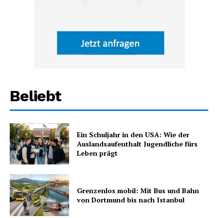
Beliebt
Ein Schuljahr in den USA: Wie der
Auslandsaufenthalt Jugendliche fürs
Leben prägt
Grenzenlos mobil: Mit Bus und Bahn
von Dortmund bis nach Istanbul