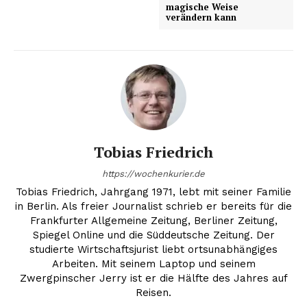
magische Weise
verändern kann
Tobias Friedrich
https://wochenkurier.de
Tobias Friedrich, Jahrgang 1971, lebt mit seiner Familie
in Berlin. Als freier Journalist schrieb er bereits für die
Frankfurter Allgemeine Zeitung, Berliner Zeitung,
Spiegel Online und die Süddeutsche Zeitung. Der
studierte Wirtschaftsjurist liebt ortsunabhängiges
Arbeiten. Mit seinem Laptop und seinem
Zwergpinscher Jerry ist er die Hälfte des Jahres auf
Reisen.