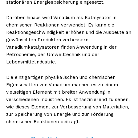
stationären Energiespeicherung eingesetzt.
Darüber hinaus wird Vanadium als Katalysator in
chemischen Reaktionen verwendet. Es kann die
Reaktionsgeschwindigkeit erhöhen und die Ausbeute an
gewünschten Produkten verbessern.
Vanadiumkatalysatoren finden Anwendung in der
Petrochemie, der Umwelttechnik und der
Lebensmittelindustrie.
Die einzigartigen physikalischen und chemischen
Eigenschaften von Vanadium machen es zu einem
vielseitigen Element mit breiter Anwendung in
verschiedenen Industrien. Es ist faszinierend zu sehen,
wie dieses Element zur Verbesserung von Materialien,
zur Speicherung von Energie und zur Förderung
chemischer Reaktionen beiträgt.