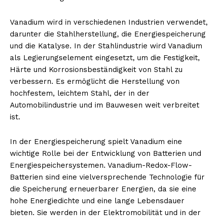
Vanadium wird in verschiedenen Industrien verwendet,
darunter die Stahlherstellung, die Energiespeicherung
und die Katalyse. In der Stahlindustrie wird Vanadium
als Legierungselement eingesetzt, um die Festigkeit,
Härte und Korrosionsbeständigkeit von Stahl zu
verbessern. Es ermöglicht die Herstellung von
hochfestem, leichtem Stahl, der in der
Automobilindustrie und im Bauwesen weit verbreitet
ist.
In der Energiespeicherung spielt Vanadium eine
wichtige Rolle bei der Entwicklung von Batterien und
Energiespeichersystemen. Vanadium-Redox-Flow-
Batterien sind eine vielversprechende Technologie für
die Speicherung erneuerbarer Energien, da sie eine
hohe Energiedichte und eine lange Lebensdauer
bieten. Sie werden in der Elektromobilität und in der