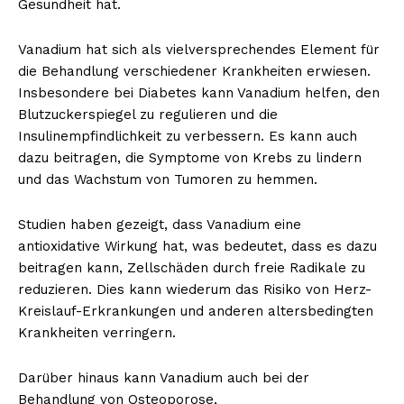
Gesundheit hat.
Vanadium hat sich als vielversprechendes Element für
die Behandlung verschiedener Krankheiten erwiesen.
Insbesondere bei Diabetes kann Vanadium helfen, den
Blutzuckerspiegel zu regulieren und die
Insulinempfindlichkeit zu verbessern. Es kann auch
dazu beitragen, die Symptome von Krebs zu lindern
und das Wachstum von Tumoren zu hemmen.
Studien haben gezeigt, dass Vanadium eine
antioxidative Wirkung hat, was bedeutet, dass es dazu
beitragen kann, Zellschäden durch freie Radikale zu
reduzieren. Dies kann wiederum das Risiko von Herz-
Kreislauf-Erkrankungen und anderen altersbedingten
Krankheiten verringern.
Darüber hinaus kann Vanadium auch bei der
Behandlung von Osteoporose,