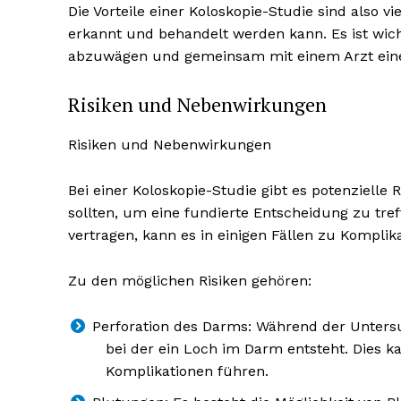
Die Vorteile einer Koloskopie-Studie sind also v
erkannt und behandelt werden kann. Es ist wicht
abzuwägen und gemeinsam mit einem Arzt eine 
Risiken und Nebenwirkungen
Risiken und Nebenwirkungen
Bei einer Koloskopie-Studie gibt es potenziell
sollten, um eine fundierte Entscheidung zu tr
vertragen, kann es in einigen Fällen zu Kompl
Zu den möglichen Risiken gehören:
Perforation des Darms: Während der Untersu
bei der ein Loch im Darm entsteht. Dies k
Komplikationen führen.