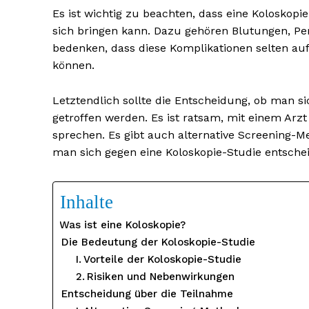
Es ist wichtig zu beachten, dass eine Koloskop
sich bringen kann. Dazu gehören Blutungen, Perf
bedenken, dass diese Komplikationen selten au
können.
Letztendlich sollte die Entscheidung, ob man si
getroffen werden. Es ist ratsam, mit einem Arz
sprechen. Es gibt auch alternative Screening-
man sich gegen eine Koloskopie-Studie entschei
Inhalte
Was ist eine Koloskopie?
Die Bedeutung der Koloskopie-Studie
Vorteile der Koloskopie-Studie
Risiken und Nebenwirkungen
Entscheidung über die Teilnahme