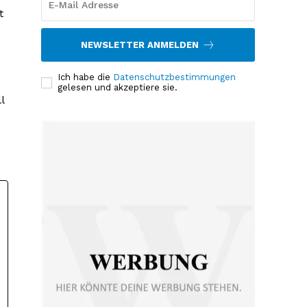
t
NEWSLETTER ANMELDEN
Ich habe die
Datenschutzbestimmungen
gelesen und akzeptiere sie.
l