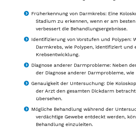
Früherkennung von Darmkrebs: Eine Kolosko
Stadium zu erkennen, wenn er am besten 
verbessert die Behandlungsergebnisse.
Identifizierung von Vorstufen und Polypen:
Darmkrebs, wie Polypen, identifiziert und e
Krebsentwicklung.
Diagnose anderer Darmprobleme: Neben der
der Diagnose anderer Darmprobleme, wie E
Genauigkeit der Untersuchung: Die Koloskop
der Arzt den gesamten Dickdarm betracht
übersehen.
Mögliche Behandlung während der Untersuc
verdächtige Gewebe entdeckt werden, könn
Behandlung einzuleiten.