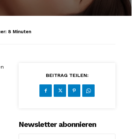
er:
8
Minuten
en
BEITRAG TEILEN:
Newsletter abonnieren