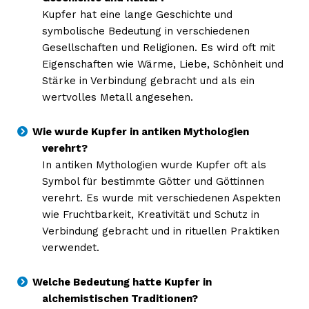
Kupfer hat eine lange Geschichte und
symbolische Bedeutung in verschiedenen
Gesellschaften und Religionen. Es wird oft mit
Eigenschaften wie Wärme, Liebe, Schönheit und
Stärke in Verbindung gebracht und als ein
wertvolles Metall angesehen.
Wie wurde Kupfer in antiken Mythologien
verehrt?
In antiken Mythologien wurde Kupfer oft als
Symbol für bestimmte Götter und Göttinnen
verehrt. Es wurde mit verschiedenen Aspekten
wie Fruchtbarkeit, Kreativität und Schutz in
Verbindung gebracht und in rituellen Praktiken
verwendet.
Welche Bedeutung hatte Kupfer in
alchemistischen Traditionen?