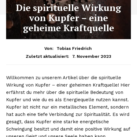
Die spirituelle Wirkung
von Kupfer – eine
geheime Kraftquelle
Von:
Tobias Friedrich
7. November 2023
Zuletzt aktualisiert:
Willkommen zu unserem Artikel über die spirituelle
Wirkung von Kupfer – einer geheimen Kraftquelle! Hier
erfährst du mehr über die spirituelle Bedeutung von
Kupfer und wie du es als Energiequelle nutzen kannst.
Kupfer ist nicht nur ein metallisches Element, sondern
hat auch eine tiefe Verbindung zur Spiritualität. Es wird
gesagt, dass Kupfer eine starke energetische
Schwingung besitzt und damit eine positive Wirkung auf
unseren Geist und unsere Seele haben kann.