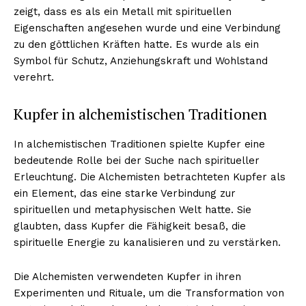
zeigt, dass es als ein Metall mit spirituellen
Eigenschaften angesehen wurde und eine Verbindung
zu den göttlichen Kräften hatte. Es wurde als ein
Symbol für Schutz, Anziehungskraft und Wohlstand
verehrt.
Kupfer in alchemistischen Traditionen
In alchemistischen Traditionen spielte Kupfer eine
bedeutende Rolle bei der Suche nach spiritueller
Erleuchtung. Die Alchemisten betrachteten Kupfer als
ein Element, das eine starke Verbindung zur
spirituellen und metaphysischen Welt hatte. Sie
glaubten, dass Kupfer die Fähigkeit besaß, die
spirituelle Energie zu kanalisieren und zu verstärken.
Die Alchemisten verwendeten Kupfer in ihren
Experimenten und Rituale, um die Transformation von