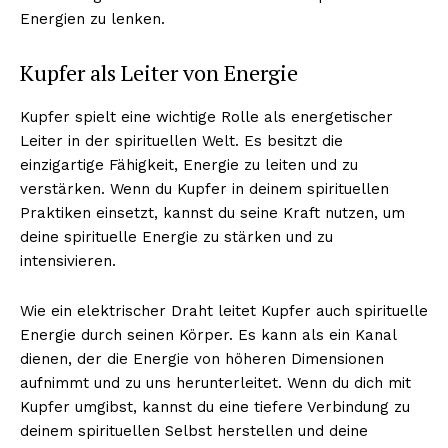
Energien zu lenken.
Kupfer als Leiter von Energie
Kupfer spielt eine wichtige Rolle als energetischer
Leiter in der spirituellen Welt. Es besitzt die
einzigartige Fähigkeit, Energie zu leiten und zu
verstärken. Wenn du Kupfer in deinem spirituellen
Praktiken einsetzt, kannst du seine Kraft nutzen, um
deine spirituelle Energie zu stärken und zu
intensivieren.
Wie ein elektrischer Draht leitet Kupfer auch spirituelle
Energie durch seinen Körper. Es kann als ein Kanal
dienen, der die Energie von höheren Dimensionen
aufnimmt und zu uns herunterleitet. Wenn du dich mit
Kupfer umgibst, kannst du eine tiefere Verbindung zu
deinem spirituellen Selbst herstellen und deine