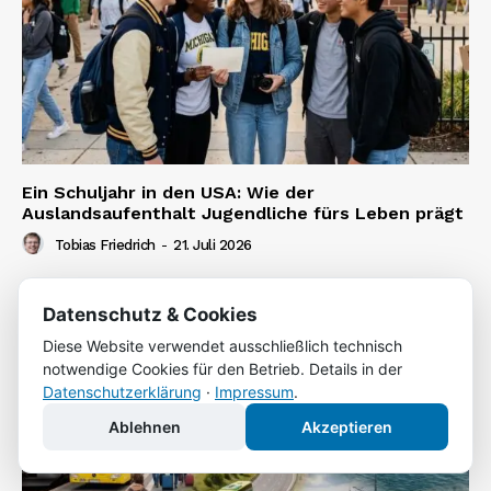
Ein Schuljahr in den USA: Wie der
Auslandsaufenthalt Jugendliche fürs Leben prägt
Tobias Friedrich
-
21. Juli 2026
Datenschutz & Cookies
Diese Website verwendet ausschließlich technisch
notwendige Cookies für den Betrieb. Details in der
Datenschutzerklärung
·
Impressum
.
Ablehnen
Akzeptieren