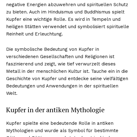
negative Energien abzuwehren und spirituellen Schutz
zu bieten. Auch im Hinduismus und Buddhismus spielt
Kupfer eine wichtige Rolle. Es wird in Tempeln und
heiligen Stätten verwendet und symbolisiert spirituelle
NEWSLETTER ABONNIEREN
Reinheit und Erleuchtung.
Die symbolische Bedeutung von Kupfer in
verschiedenen Gesellschaften und Religionen ist
Inhalte
faszinierend und zeigt, wie tief verwurzelt dieses
Metall in der menschlichen Kultur ist. Tauche ein in die
Geschichte von Kupfer und entdecke seine vielfältigen
Bedeutungen und Anwendungen in der spirituellen
Welt.
Kupfer in der antiken Mythologie
Kupfer spielte eine bedeutende Rolle in antiken
Mythologien und wurde als Symbol für bestimmte