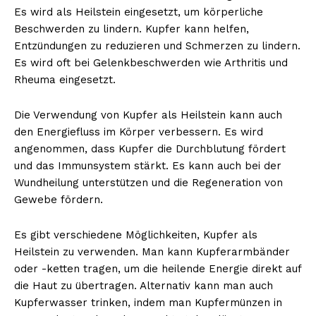
Es wird als Heilstein eingesetzt, um körperliche
Beschwerden zu lindern. Kupfer kann helfen,
Entzündungen zu reduzieren und Schmerzen zu lindern.
Es wird oft bei Gelenkbeschwerden wie Arthritis und
Rheuma eingesetzt.
Die Verwendung von Kupfer als Heilstein kann auch
den Energiefluss im Körper verbessern. Es wird
angenommen, dass Kupfer die Durchblutung fördert
und das Immunsystem stärkt. Es kann auch bei der
Wundheilung unterstützen und die Regeneration von
Gewebe fördern.
Es gibt verschiedene Möglichkeiten, Kupfer als
Heilstein zu verwenden. Man kann Kupferarmbänder
oder -ketten tragen, um die heilende Energie direkt auf
die Haut zu übertragen. Alternativ kann man auch
Kupferwasser trinken, indem man Kupfermünzen in