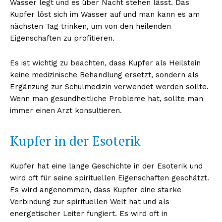
Wasser legt und es über Nacht stehen lässt. Das
Kupfer löst sich im Wasser auf und man kann es am
nächsten Tag trinken, um von den heilenden
Eigenschaften zu profitieren.
Es ist wichtig zu beachten, dass Kupfer als Heilstein
keine medizinische Behandlung ersetzt, sondern als
Ergänzung zur Schulmedizin verwendet werden sollte.
Wenn man gesundheitliche Probleme hat, sollte man
immer einen Arzt konsultieren.
Kupfer in der Esoterik
Kupfer hat eine lange Geschichte in der Esoterik und
wird oft für seine spirituellen Eigenschaften geschätzt.
Es wird angenommen, dass Kupfer eine starke
Verbindung zur spirituellen Welt hat und als
energetischer Leiter fungiert. Es wird oft in