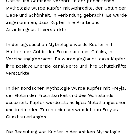
Götter und Göttinnen verehrt. In der griechischen
Mythologie wurde Kupfer mit Aphrodite, der Göttin der
Liebe und Schönheit, in Verbindung gebracht. Es wurde
angenommen, dass Kupfer ihre Kräfte und
Anziehungskraft verstärkte.
In der ägyptischen Mythologie wurde Kupfer mit
Hathor, der Göttin der Freude und des Glücks, in
Verbindung gebracht. Es wurde geglaubt, dass Kupfer
ihre positive Energie kanalisierte und ihre Schutzkräfte
verstärkte.
In der nordischen Mythologie wurde Kupfer mit Freyja,
der Göttin der Fruchtbarkeit und des Wohlstands,
assoziiert. Kupfer wurde als heiliges Metall angesehen
und in rituellen Zeremonien verwendet, um Freyjas
Gunst zu erlangen.
Die Bedeutung von Kupfer in der antiken Mythologie