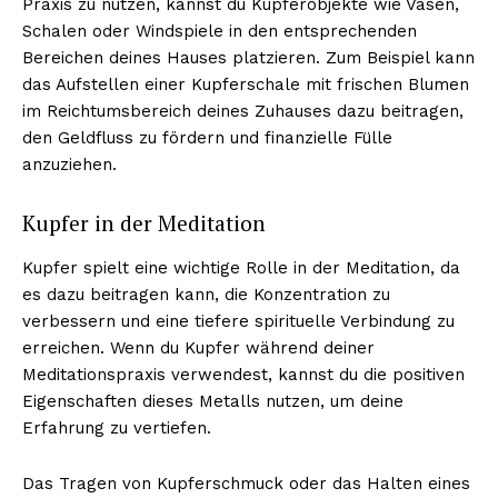
Praxis zu nutzen, kannst du Kupferobjekte wie Vasen,
Schalen oder Windspiele in den entsprechenden
Bereichen deines Hauses platzieren. Zum Beispiel kann
das Aufstellen einer Kupferschale mit frischen Blumen
im Reichtumsbereich deines Zuhauses dazu beitragen,
den Geldfluss zu fördern und finanzielle Fülle
anzuziehen.
Kupfer in der Meditation
Kupfer spielt eine wichtige Rolle in der Meditation, da
es dazu beitragen kann, die Konzentration zu
verbessern und eine tiefere spirituelle Verbindung zu
erreichen. Wenn du Kupfer während deiner
Meditationspraxis verwendest, kannst du die positiven
Eigenschaften dieses Metalls nutzen, um deine
Erfahrung zu vertiefen.
Das Tragen von Kupferschmuck oder das Halten eines