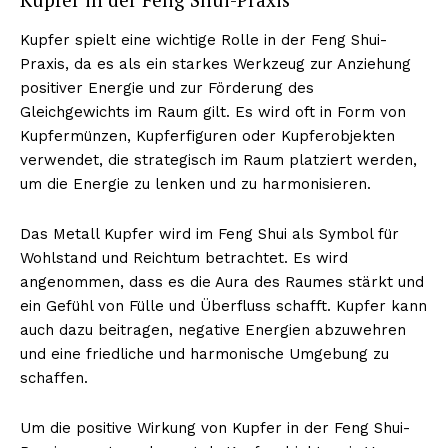
Kupfer spielt eine wichtige Rolle in der Feng Shui-
Praxis, da es als ein starkes Werkzeug zur Anziehung
positiver Energie und zur Förderung des
Gleichgewichts im Raum gilt. Es wird oft in Form von
Kupfermünzen, Kupferfiguren oder Kupferobjekten
verwendet, die strategisch im Raum platziert werden,
um die Energie zu lenken und zu harmonisieren.
Das Metall Kupfer wird im Feng Shui als Symbol für
Wohlstand und Reichtum betrachtet. Es wird
angenommen, dass es die Aura des Raumes stärkt und
ein Gefühl von Fülle und Überfluss schafft. Kupfer kann
auch dazu beitragen, negative Energien abzuwehren
und eine friedliche und harmonische Umgebung zu
schaffen.
Um die positive Wirkung von Kupfer in der Feng Shui-