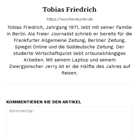
Tobias Friedrich
https://wochenkurier.de
Tobias Friedrich, Jahrgang 1971, lebt mit seiner Familie
in Berlin. Als freier Journalist schrieb er bereits für die
Frankfurter Allgemeine Zeitung, Berliner Zeitung,
Spiegel Online und die Süddeutsche Zeitung. Der
studierte Wirtschaftsjurist liebt ortsunabhängiges
Arbeiten. Mit seinem Laptop und seinem
Zwergpinscher Jerry ist er die Hälfte des Jahres auf
Reisen.
KOMMENTIEREN SIE DEN ARTIKEL