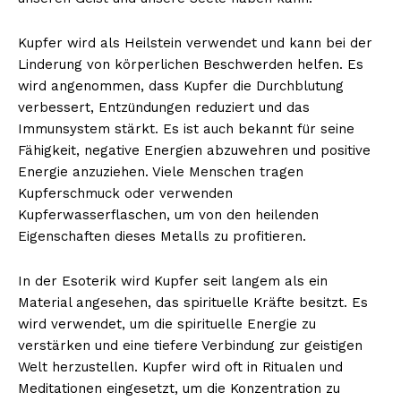
Kupfer wird als Heilstein verwendet und kann bei der
Linderung von körperlichen Beschwerden helfen. Es
wird angenommen, dass Kupfer die Durchblutung
verbessert, Entzündungen reduziert und das
Immunsystem stärkt. Es ist auch bekannt für seine
Fähigkeit, negative Energien abzuwehren und positive
Energie anzuziehen. Viele Menschen tragen
Kupferschmuck oder verwenden
Kupferwasserflaschen, um von den heilenden
Eigenschaften dieses Metalls zu profitieren.
In der Esoterik wird Kupfer seit langem als ein
Material angesehen, das spirituelle Kräfte besitzt. Es
wird verwendet, um die spirituelle Energie zu
verstärken und eine tiefere Verbindung zur geistigen
Welt herzustellen. Kupfer wird oft in Ritualen und
Meditationen eingesetzt, um die Konzentration zu