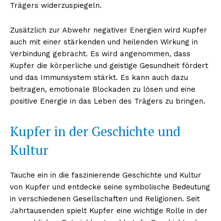
Trägers widerzuspiegeln.
Zusätzlich zur Abwehr negativer Energien wird Kupfer
auch mit einer stärkenden und heilenden Wirkung in
Verbindung gebracht. Es wird angenommen, dass
Kupfer die körperliche und geistige Gesundheit fördert
und das Immunsystem stärkt. Es kann auch dazu
beitragen, emotionale Blockaden zu lösen und eine
positive Energie in das Leben des Trägers zu bringen.
Kupfer in der Geschichte und
Kultur
Tauche ein in die faszinierende Geschichte und Kultur
von Kupfer und entdecke seine symbolische Bedeutung
in verschiedenen Gesellschaften und Religionen. Seit
Jahrtausenden spielt Kupfer eine wichtige Rolle in der