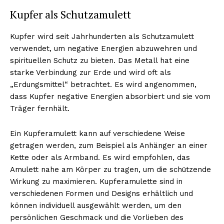
Kupfer als Schutzamulett
Kupfer wird seit Jahrhunderten als Schutzamulett
verwendet, um negative Energien abzuwehren und
spirituellen Schutz zu bieten. Das Metall hat eine
starke Verbindung zur Erde und wird oft als
„Erdungsmittel“ betrachtet. Es wird angenommen,
dass Kupfer negative Energien absorbiert und sie vom
Träger fernhält.
Ein Kupferamulett kann auf verschiedene Weise
getragen werden, zum Beispiel als Anhänger an einer
Kette oder als Armband. Es wird empfohlen, das
Amulett nahe am Körper zu tragen, um die schützende
Wirkung zu maximieren. Kupferamulette sind in
verschiedenen Formen und Designs erhältlich und
können individuell ausgewählt werden, um den
persönlichen Geschmack und die Vorlieben des