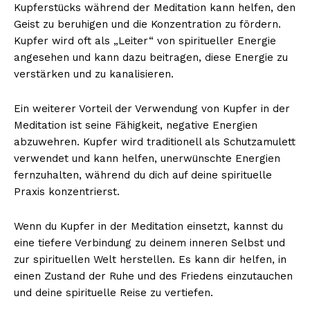
Kupferstücks während der Meditation kann helfen, den
Geist zu beruhigen und die Konzentration zu fördern.
Kupfer wird oft als „Leiter“ von spiritueller Energie
angesehen und kann dazu beitragen, diese Energie zu
verstärken und zu kanalisieren.
Ein weiterer Vorteil der Verwendung von Kupfer in der
Meditation ist seine Fähigkeit, negative Energien
abzuwehren. Kupfer wird traditionell als Schutzamulett
verwendet und kann helfen, unerwünschte Energien
fernzuhalten, während du dich auf deine spirituelle
Praxis konzentrierst.
Wenn du Kupfer in der Meditation einsetzt, kannst du
eine tiefere Verbindung zu deinem inneren Selbst und
zur spirituellen Welt herstellen. Es kann dir helfen, in
einen Zustand der Ruhe und des Friedens einzutauchen
und deine spirituelle Reise zu vertiefen.