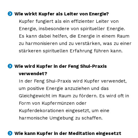
Wie wirkt Kupfer als Leiter von Energie?
Kupfer fungiert als ein effizienter Leiter von
Energie, insbesondere von spiritueller Energie.
Es kann dabei helfen, die Energie in einem Raum
zu harmonisieren und zu verstärken, was zu einer
stärkeren spirituellen Erfahrung führen kann.
Wie wird Kupfer in der Feng Shui-Praxis
verwendet?
In der Feng Shui-Praxis wird Kupfer verwendet,
um positive Energie anzuziehen und das
Gleichgewicht im Raum zu fördern. Es wird oft in
Form von Kupfermünzen oder
Kupferdekorationen eingesetzt, um eine
harmonische Umgebung zu schaffen.
Wie kann Kupfer in der Meditation eingesetzt