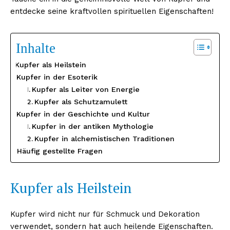
entdecke seine kraftvollen spirituellen Eigenschaften!
Inhalte
Kupfer als Heilstein
Kupfer in der Esoterik
Kupfer als Leiter von Energie
Kupfer als Schutzamulett
Kupfer in der Geschichte und Kultur
Kupfer in der antiken Mythologie
Kupfer in alchemistischen Traditionen
Häufig gestellte Fragen
Kupfer als Heilstein
Kupfer wird nicht nur für Schmuck und Dekoration
verwendet, sondern hat auch heilende Eigenschaften.