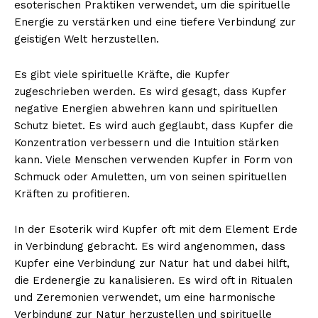
esoterischen Praktiken verwendet, um die spirituelle
Energie zu verstärken und eine tiefere Verbindung zur
geistigen Welt herzustellen.
Es gibt viele spirituelle Kräfte, die Kupfer
zugeschrieben werden. Es wird gesagt, dass Kupfer
negative Energien abwehren kann und spirituellen
Schutz bietet. Es wird auch geglaubt, dass Kupfer die
Konzentration verbessern und die Intuition stärken
kann. Viele Menschen verwenden Kupfer in Form von
Schmuck oder Amuletten, um von seinen spirituellen
Kräften zu profitieren.
In der Esoterik wird Kupfer oft mit dem Element Erde
in Verbindung gebracht. Es wird angenommen, dass
Kupfer eine Verbindung zur Natur hat und dabei hilft,
die Erdenergie zu kanalisieren. Es wird oft in Ritualen
und Zeremonien verwendet, um eine harmonische
Verbindung zur Natur herzustellen und spirituelle