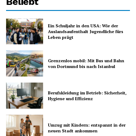
Beliebt
Ein Schuljahr in den USA: Wie der
Auslandsaufenthalt Jugendliche fürs
Leben prägt
Grenzenlos mobil: Mit Bus und Bahn
von Dortmund bis nach Istanbul
Berufskleidung im Betrieb: Sicherheit,
Hygiene und Effizienz
Umzug mit Kindern: entspannt in der
neuen Stadt ankommen