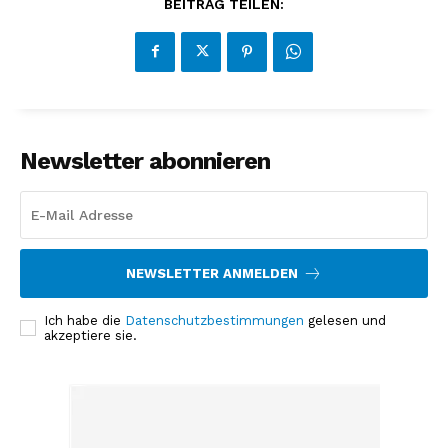
BEITRAG TEILEN:
Newsletter abonnieren
NEWSLETTER ANMELDEN
Ich habe die
Datenschutzbestimmungen
gelesen und
akzeptiere sie.