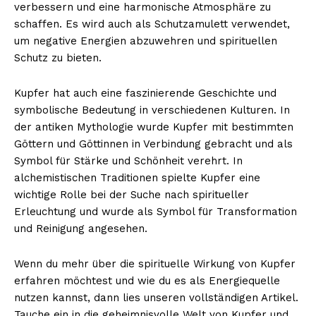
verbessern und eine harmonische Atmosphäre zu
schaffen. Es wird auch als Schutzamulett verwendet,
um negative Energien abzuwehren und spirituellen
Schutz zu bieten.
Kupfer hat auch eine faszinierende Geschichte und
symbolische Bedeutung in verschiedenen Kulturen. In
der antiken Mythologie wurde Kupfer mit bestimmten
Göttern und Göttinnen in Verbindung gebracht und als
Symbol für Stärke und Schönheit verehrt. In
alchemistischen Traditionen spielte Kupfer eine
wichtige Rolle bei der Suche nach spiritueller
Erleuchtung und wurde als Symbol für Transformation
und Reinigung angesehen.
Wenn du mehr über die spirituelle Wirkung von Kupfer
erfahren möchtest und wie du es als Energiequelle
nutzen kannst, dann lies unseren vollständigen Artikel.
Tauche ein in die geheimnisvolle Welt von Kupfer und