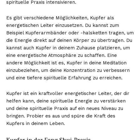
spirituelle Praxis intensivieren.
Es gibt verschiedene Möglichkeiten, Kupfer als
energetischen Leiter einzusetzen. Du kannst zum
Beispiel Kupferarmbänder oder -halsketten tragen, um
die Energie direkt auf deinen Körper zu übertragen. Du
kannst auch Kupfer in deinem Zuhause platzieren, um
eine energetische Atmosphäre zu schaffen. Eine
andere Möglichkeit ist es, Kupfer in deine Meditation
einzubeziehen, um deine Konzentration zu verbessern
und eine tiefere spirituelle Erfahrung zu erreichen.
Kupfer ist ein kraftvoller energetischer Leiter, der dir
helfen kann, deine spirituelle Energie zu verstärken
und deine spirituelle Praxis auf ein neues Niveau zu
bringen. Probier es aus und spüre die Kraft des
Kupfers in deinem Leben.
Kupfer in der Feng Shui-Praxis