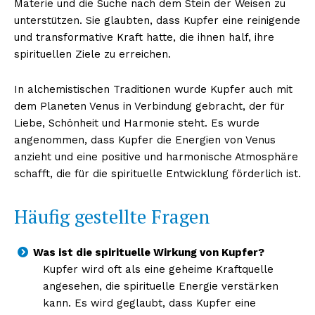
Materie und die Suche nach dem Stein der Weisen zu
unterstützen. Sie glaubten, dass Kupfer eine reinigende
und transformative Kraft hatte, die ihnen half, ihre
spirituellen Ziele zu erreichen.
In alchemistischen Traditionen wurde Kupfer auch mit
dem Planeten Venus in Verbindung gebracht, der für
Liebe, Schönheit und Harmonie steht. Es wurde
angenommen, dass Kupfer die Energien von Venus
anzieht und eine positive und harmonische Atmosphäre
schafft, die für die spirituelle Entwicklung förderlich ist.
Häufig gestellte Fragen
Was ist die spirituelle Wirkung von Kupfer?
Kupfer wird oft als eine geheime Kraftquelle
angesehen, die spirituelle Energie verstärken
kann. Es wird geglaubt, dass Kupfer eine