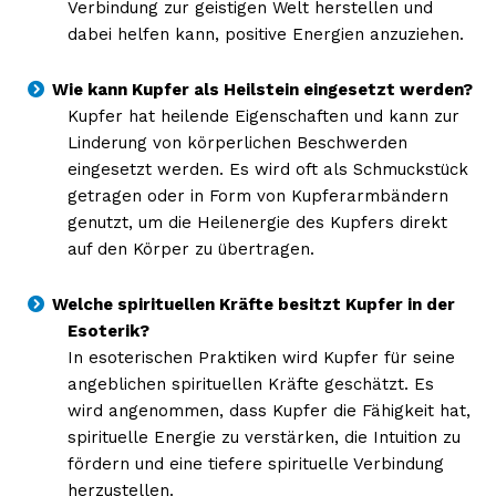
Verbindung zur geistigen Welt herstellen und
dabei helfen kann, positive Energien anzuziehen.
Wie kann Kupfer als Heilstein eingesetzt werden?
Kupfer hat heilende Eigenschaften und kann zur
Linderung von körperlichen Beschwerden
eingesetzt werden. Es wird oft als Schmuckstück
getragen oder in Form von Kupferarmbändern
genutzt, um die Heilenergie des Kupfers direkt
auf den Körper zu übertragen.
Welche spirituellen Kräfte besitzt Kupfer in der
Esoterik?
In esoterischen Praktiken wird Kupfer für seine
angeblichen spirituellen Kräfte geschätzt. Es
wird angenommen, dass Kupfer die Fähigkeit hat,
spirituelle Energie zu verstärken, die Intuition zu
fördern und eine tiefere spirituelle Verbindung
herzustellen.