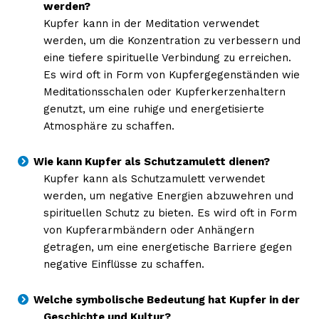
werden?
Kupfer kann in der Meditation verwendet
werden, um die Konzentration zu verbessern und
eine tiefere spirituelle Verbindung zu erreichen.
Es wird oft in Form von Kupfergegenständen wie
Meditationsschalen oder Kupferkerzenhaltern
genutzt, um eine ruhige und energetisierte
Atmosphäre zu schaffen.
Wie kann Kupfer als Schutzamulett dienen?
Kupfer kann als Schutzamulett verwendet
werden, um negative Energien abzuwehren und
spirituellen Schutz zu bieten. Es wird oft in Form
von Kupferarmbändern oder Anhängern
getragen, um eine energetische Barriere gegen
negative Einflüsse zu schaffen.
Welche symbolische Bedeutung hat Kupfer in der
Geschichte und Kultur?