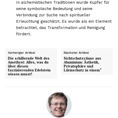
In alchemistischen Traditionen wurde Kupfer für
seine symbolische Bedeutung und seine
Verbindung zur Suche nach spiritueller
Erleuchtung geschätzt. Es wurde als ein Element
betrachtet, das Transformation und Reinigung
fördert.
Vorheriger Artikel
Nächster Artikel
Die schillernde Welt des
Sichtschutzzäune aus
Amethyst: Alles, was du
Aluminium: Ästhetik,
über diesen
Privatsphäre und
faszinierenden Edelstein
Lärmschutz in einem“
wissen musst!