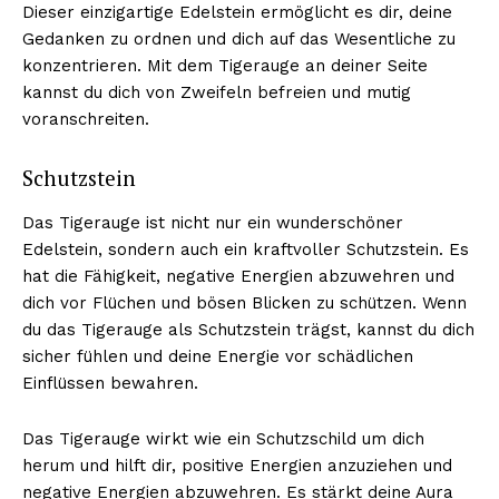
Dieser einzigartige Edelstein ermöglicht es dir, deine
Gedanken zu ordnen und dich auf das Wesentliche zu
konzentrieren. Mit dem Tigerauge an deiner Seite
kannst du dich von Zweifeln befreien und mutig
voranschreiten.
Schutzstein
Das Tigerauge ist nicht nur ein wunderschöner
Edelstein, sondern auch ein kraftvoller Schutzstein. Es
hat die Fähigkeit, negative Energien abzuwehren und
dich vor Flüchen und bösen Blicken zu schützen. Wenn
du das Tigerauge als Schutzstein trägst, kannst du dich
sicher fühlen und deine Energie vor schädlichen
Einflüssen bewahren.
Das Tigerauge wirkt wie ein Schutzschild um dich
herum und hilft dir, positive Energien anzuziehen und
negative Energien abzuwehren. Es stärkt deine Aura