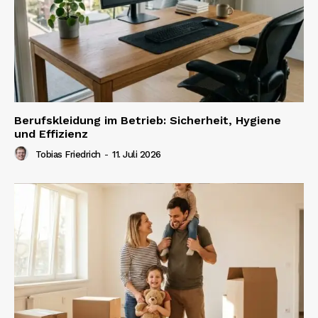
Berufskleidung im Betrieb: Sicherheit, Hygiene
und Effizienz
Tobias Friedrich
-
11. Juli 2026