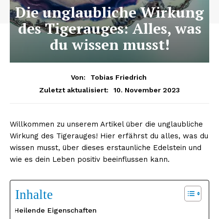
Die unglaubliche Wirkung
des Tigerauges: Alles, was
du wissen musst!
Von:
Tobias Friedrich
10. November 2023
Zuletzt aktualisiert:
Willkommen zu unserem Artikel über die unglaubliche
Wirkung des Tigerauges! Hier erfährst du alles, was du
wissen musst, über dieses erstaunliche Edelstein und
wie es dein Leben positiv beeinflussen kann.
Inhalte
Heilende Eigenschaften