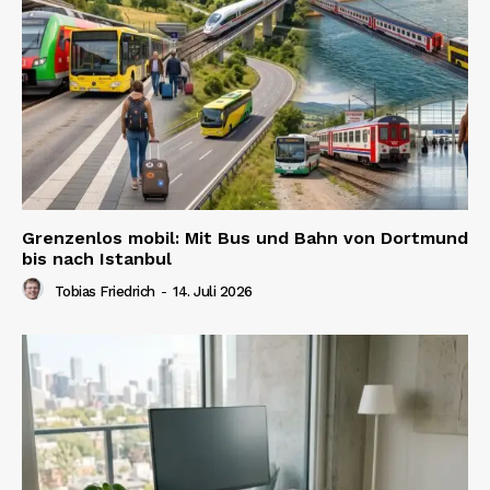
Grenzenlos mobil: Mit Bus und Bahn von Dortmund
bis nach Istanbul
Tobias Friedrich
-
14. Juli 2026