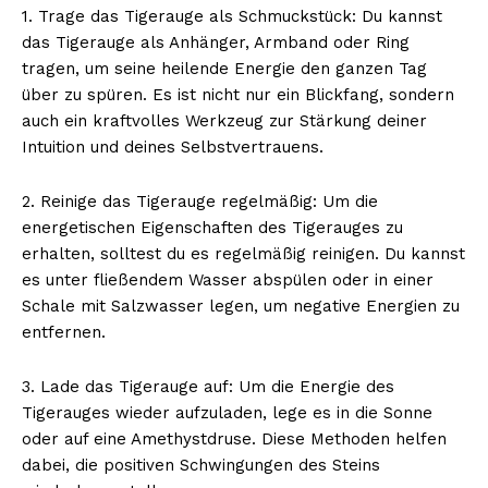
1. Trage das Tigerauge als Schmuckstück: Du kannst
das Tigerauge als Anhänger, Armband oder Ring
tragen, um seine heilende Energie den ganzen Tag
über zu spüren. Es ist nicht nur ein Blickfang, sondern
auch ein kraftvolles Werkzeug zur Stärkung deiner
Intuition und deines Selbstvertrauens.
2. Reinige das Tigerauge regelmäßig: Um die
energetischen Eigenschaften des Tigerauges zu
erhalten, solltest du es regelmäßig reinigen. Du kannst
es unter fließendem Wasser abspülen oder in einer
Schale mit Salzwasser legen, um negative Energien zu
entfernen.
3. Lade das Tigerauge auf: Um die Energie des
Tigerauges wieder aufzuladen, lege es in die Sonne
oder auf eine Amethystdruse. Diese Methoden helfen
dabei, die positiven Schwingungen des Steins