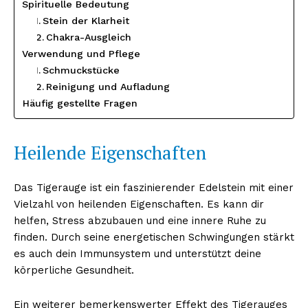
Spirituelle Bedeutung
Stein der Klarheit
Chakra-Ausgleich
Verwendung und Pflege
Schmuckstücke
Reinigung und Aufladung
Häufig gestellte Fragen
Heilende Eigenschaften
Das Tigerauge ist ein faszinierender Edelstein mit einer
Vielzahl von heilenden Eigenschaften. Es kann dir
helfen, Stress abzubauen und eine innere Ruhe zu
finden. Durch seine energetischen Schwingungen stärkt
es auch dein Immunsystem und unterstützt deine
körperliche Gesundheit.
Ein weiterer bemerkenswerter Effekt des Tigerauges