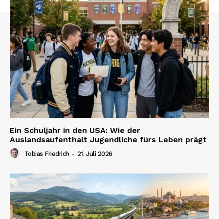
Ein Schuljahr in den USA: Wie der
Auslandsaufenthalt Jugendliche fürs Leben prägt
Tobias Friedrich
-
21. Juli 2026