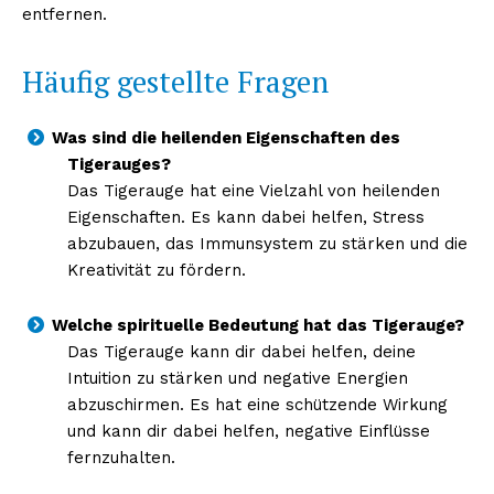
entfernen.
Häufig gestellte Fragen
Was sind die heilenden Eigenschaften des
Tigerauges?
Das Tigerauge hat eine Vielzahl von heilenden
Eigenschaften. Es kann dabei helfen, Stress
abzubauen, das Immunsystem zu stärken und die
Kreativität zu fördern.
Welche spirituelle Bedeutung hat das Tigerauge?
Das Tigerauge kann dir dabei helfen, deine
Intuition zu stärken und negative Energien
abzuschirmen. Es hat eine schützende Wirkung
und kann dir dabei helfen, negative Einflüsse
fernzuhalten.