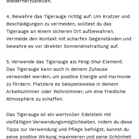
wiederherzustellen.
4. Bewahre das Tigerauge richtig auf: Um Kratzer und
Beschädigungen zu vermeiden, solltest du das
Tigerauge an einem sicheren Ort aufbewahren.
Vermeide den Kontakt mit scharfen Gegenständen und
bewahre es vor direkter Sonneneinstrahlung auf.
5. Verwende das Tigerauge als Feng-Shui-Element:
Das Tigerauge kann auch in deinem Zuhause
verwendet werden, um positive Energie und Harmonie
zu fördern. Platziere es beispielsweise in deinem
Arbeitszimmer oder Wohnzimmer, um eine friedliche
Atmosphäre zu schaffen.
Das Tigerauge ist ein wertvoller Edelstein mit
vielfältigen Verwendungsmöglichkeiten. Indem du diese
Tipps zur Verwendung und Pflege befolgst, kannst du
seine positive Wirkung maximieren und seine Schönheit