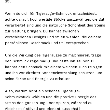
Stil.
Wenn du dich für Tigerauge-Schmuck entscheidest,
achte darauf, hochwertige Stücke auszuwählen, die gut
verarbeitet sind und die natürliche Schönheit des Steins
zur Geltung bringen. Du kannst zwischen
verschiedenen Designs und Stilen wählen, die deinem
persönlichen Geschmack und Stil entsprechen.
Um die Wirkung des Tigerauges zu maximieren, trage
den Schmuck regelmäßig und halte ihn sauber. Du
kannst den Schmuck mit einem weichen Tuch reinigen
und ihn vor direkter Sonneneinstrahlung schützen, um
seine Farbe und Energie zu erhalten.
Also, warum nicht ein schönes Tigerauge-
Schmuckstück wählen und die positive Energie des
Steins den ganzen Tag über spüren, während du
gleichzeitig stilvoll und elegant aussiehst?