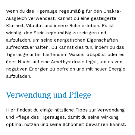
Wenn du das Tigerauge regelmäßig für den Chakra-
Ausgleich verwendest, kannst du eine gesteigerte
Klarheit, Vitalität und innere Ruhe erleben. Es ist
wichtig, den Stein regelmäßig zu reinigen und
aufzuladen, um seine energetischen Eigenschaften
aufrechtzuerhalten. Du kannst dies tun, indem du das
Tigerauge unter fließendem Wasser abspülst oder es
über Nacht auf eine Amethystdruse legst, um es von
negativen Energien zu befreien und mit neuer Energie
aufzuladen.
Verwendung und Pflege
Hier findest du einige nützliche Tipps zur Verwendung
und Pflege des Tigerauges, damit du seine Wirkung
optimal nutzen und seine Schönheit bewahren kannst.