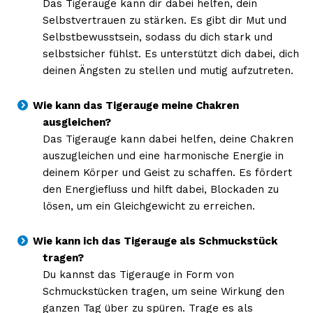
Das Tigerauge kann dir dabei helfen, dein
Selbstvertrauen zu stärken. Es gibt dir Mut und
Selbstbewusstsein, sodass du dich stark und
selbstsicher fühlst. Es unterstützt dich dabei, dich
deinen Ängsten zu stellen und mutig aufzutreten.
Wie kann das Tigerauge meine Chakren
ausgleichen?
Das Tigerauge kann dabei helfen, deine Chakren
auszugleichen und eine harmonische Energie in
deinem Körper und Geist zu schaffen. Es fördert
den Energiefluss und hilft dabei, Blockaden zu
lösen, um ein Gleichgewicht zu erreichen.
Wie kann ich das Tigerauge als Schmuckstück
tragen?
Du kannst das Tigerauge in Form von
Schmuckstücken tragen, um seine Wirkung den
ganzen Tag über zu spüren. Trage es als