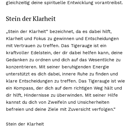
gleichzeitig deine spirituelle Entwicklung vorantreibst.
Stein der Klarheit
„Stein der Klarheit“ bezeichnet, da es dabei hilft,
Klarheit und Fokus zu gewinnen und Entscheidungen
mit Vertrauen zu treffen. Das Tigerauge ist ein
kraftvoller Edelstein, der dir dabei helfen kann, deine
Gedanken zu ordnen und dich auf das Wesentliche zu
konzentrieren. Mit seiner beruhigenden Energie
unterstützt es dich dabei, innere Ruhe zu finden und
klare Entscheidungen zu treffen. Das Tigerauge ist wie
ein Kompass, der dich auf dem richtigen Weg hält und
dir hilft, Hindernisse zu überwinden. Mit seiner Hilfe
kannst du dich von Zweifeln und Unsicherheiten
befreien und deine Ziele mit Zuversicht verfolgen.“
Stein der Klarheit