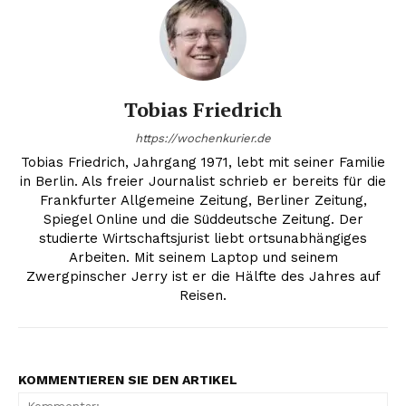
Tobias Friedrich
https://wochenkurier.de
Tobias Friedrich, Jahrgang 1971, lebt mit seiner Familie
in Berlin. Als freier Journalist schrieb er bereits für die
Frankfurter Allgemeine Zeitung, Berliner Zeitung,
Spiegel Online und die Süddeutsche Zeitung. Der
studierte Wirtschaftsjurist liebt ortsunabhängiges
Arbeiten. Mit seinem Laptop und seinem
Zwergpinscher Jerry ist er die Hälfte des Jahres auf
Reisen.
KOMMENTIEREN SIE DEN ARTIKEL