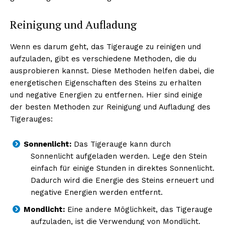
Reinigung und Aufladung
Wenn es darum geht, das Tigerauge zu reinigen und
aufzuladen, gibt es verschiedene Methoden, die du
ausprobieren kannst. Diese Methoden helfen dabei, die
energetischen Eigenschaften des Steins zu erhalten
und negative Energien zu entfernen. Hier sind einige
der besten Methoden zur Reinigung und Aufladung des
Tigerauges:
Erhalte unseren
kostenlosen Newsletter
Sonnenlicht:
Das Tigerauge kann durch
Sonnenlicht aufgeladen werden. Lege den Stein
einfach für einige Stunden in direktes Sonnenlicht.
Dadurch wird die Energie des Steins erneuert und
negative Energien werden entfernt.
Mondlicht:
Eine andere Möglichkeit, das Tigerauge
aufzuladen, ist die Verwendung von Mondlicht.