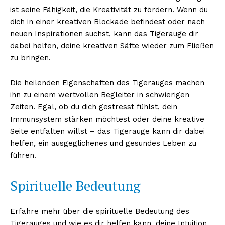
ist seine Fähigkeit, die Kreativität zu fördern. Wenn du
dich in einer kreativen Blockade befindest oder nach
neuen Inspirationen suchst, kann das Tigerauge dir
dabei helfen, deine kreativen Säfte wieder zum Fließen
zu bringen.
Die heilenden Eigenschaften des Tigerauges machen
ihn zu einem wertvollen Begleiter in schwierigen
Zeiten. Egal, ob du dich gestresst fühlst, dein
Immunsystem stärken möchtest oder deine kreative
Seite entfalten willst – das Tigerauge kann dir dabei
helfen, ein ausgeglichenes und gesundes Leben zu
führen.
Spirituelle Bedeutung
Erfahre mehr über die spirituelle Bedeutung des
Tigerauges und wie es dir helfen kann, deine Intuition