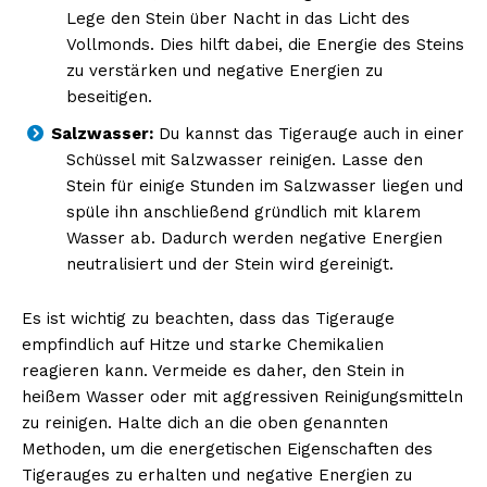
Lege den Stein über Nacht in das Licht des
Vollmonds. Dies hilft dabei, die Energie des Steins
zu verstärken und negative Energien zu
beseitigen.
NEWSLETTER ABONNIEREN
Salzwasser:
Du kannst das Tigerauge auch in einer
Schüssel mit Salzwasser reinigen. Lasse den
Stein für einige Stunden im Salzwasser liegen und
Inhalte
spüle ihn anschließend gründlich mit klarem
Wasser ab. Dadurch werden negative Energien
neutralisiert und der Stein wird gereinigt.
Es ist wichtig zu beachten, dass das Tigerauge
empfindlich auf Hitze und starke Chemikalien
reagieren kann. Vermeide es daher, den Stein in
heißem Wasser oder mit aggressiven Reinigungsmitteln
zu reinigen. Halte dich an die oben genannten
Methoden, um die energetischen Eigenschaften des
Tigerauges zu erhalten und negative Energien zu