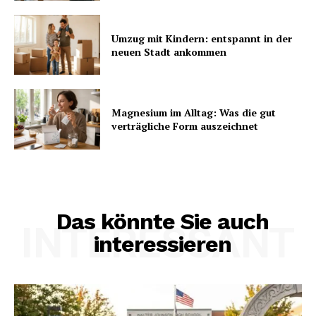
Umzug mit Kindern: entspannt in der
neuen Stadt ankommen
Magnesium im Alltag: Was die gut
verträgliche Form auszeichnet
Das könnte Sie auch
INTERESSANT
interessieren