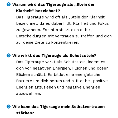
Warum wird das Tigerauge als „Stein der
Klarheit“ bezeichnet?
Das Tigerauge wird oft als „Stein der Klarheit“
bezeichnet, da es dabei hilft, Klarheit und Fokus
zu gewinnen. Es unterstützt dich dabei,
Entscheidungen mit Vertrauen zu treffen und dich
auf deine Ziele zu konzentrieren.
Wie wirkt das Tigerauge als Schutzstein?
Das Tigerauge wirkt als Schutzstein, indem es
dich vor negativen Energien, Flüchen und bösen
Blicken schützt. Es bildet eine energetische
Barriere um dich herum und hilft dabei, positive
Energien anzuziehen und negative Energien
abzuwehren.
Wie kann das Tigerauge mein Selbstvertrauen
stärken?