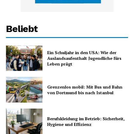
Beliebt
Ein Schuljahr in den USA: Wie der
Auslandsaufenthalt Jugendliche fürs
Leben prägt
Grenzenlos mobil: Mit Bus und Bahn
von Dortmund bis nach Istanbul
Berufskleidung im Betrieb: Sicherheit,
Hygiene und Effizienz