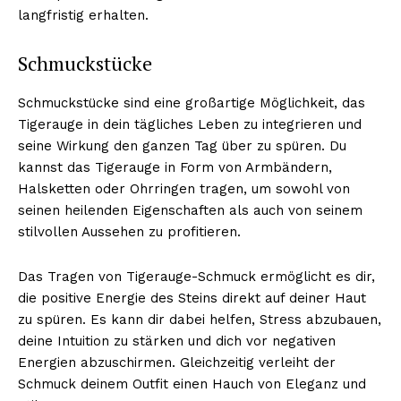
langfristig erhalten.
Schmuckstücke
Schmuckstücke sind eine großartige Möglichkeit, das
Tigerauge in dein tägliches Leben zu integrieren und
seine Wirkung den ganzen Tag über zu spüren. Du
kannst das Tigerauge in Form von Armbändern,
Halsketten oder Ohrringen tragen, um sowohl von
seinen heilenden Eigenschaften als auch von seinem
stilvollen Aussehen zu profitieren.
Das Tragen von Tigerauge-Schmuck ermöglicht es dir,
die positive Energie des Steins direkt auf deiner Haut
zu spüren. Es kann dir dabei helfen, Stress abzubauen,
deine Intuition zu stärken und dich vor negativen
Energien abzuschirmen. Gleichzeitig verleiht der
Schmuck deinem Outfit einen Hauch von Eleganz und