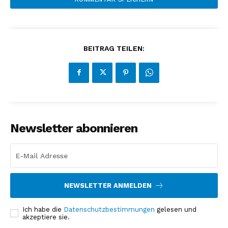
BEITRAG TEILEN:
Newsletter abonnieren
NEWSLETTER ANMELDEN
Ich habe die
Datenschutzbestimmungen
gelesen und
akzeptiere sie.