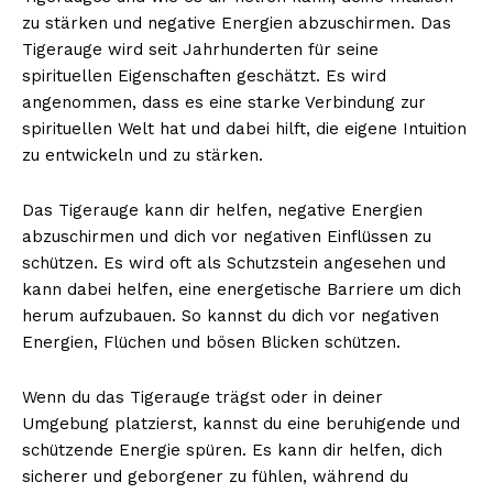
zu stärken und negative Energien abzuschirmen. Das
Tigerauge wird seit Jahrhunderten für seine
spirituellen Eigenschaften geschätzt. Es wird
angenommen, dass es eine starke Verbindung zur
spirituellen Welt hat und dabei hilft, die eigene Intuition
zu entwickeln und zu stärken.
Das Tigerauge kann dir helfen, negative Energien
abzuschirmen und dich vor negativen Einflüssen zu
schützen. Es wird oft als Schutzstein angesehen und
kann dabei helfen, eine energetische Barriere um dich
herum aufzubauen. So kannst du dich vor negativen
Energien, Flüchen und bösen Blicken schützen.
Wenn du das Tigerauge trägst oder in deiner
Umgebung platzierst, kannst du eine beruhigende und
schützende Energie spüren. Es kann dir helfen, dich
sicherer und geborgener zu fühlen, während du