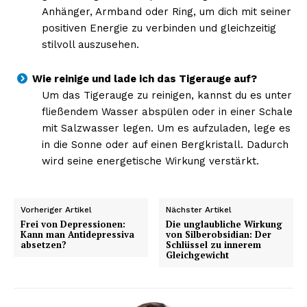
Anhänger, Armband oder Ring, um dich mit seiner
positiven Energie zu verbinden und gleichzeitig
stilvoll auszusehen.
Wie reinige und lade ich das Tigerauge auf?
Um das Tigerauge zu reinigen, kannst du es unter
fließendem Wasser abspülen oder in einer Schale
mit Salzwasser legen. Um es aufzuladen, lege es
in die Sonne oder auf einen Bergkristall. Dadurch
wird seine energetische Wirkung verstärkt.
Vorheriger Artikel
Nächster Artikel
Frei von Depressionen:
Die unglaubliche Wirkung
Kann man Antidepressiva
von Silberobsidian: Der
absetzen?
Schlüssel zu innerem
Gleichgewicht