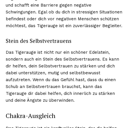
und schafft eine Barriere gegen negative
Schwingungen. Egal ob du dich in stressigen Situationen
befindest oder dich vor negativen Menschen schützen
möchtest, das Tigerauge ist ein zuverlässiger Begleiter.
Stein des Selbstvertrauens
Das Tigerauge ist nicht nur ein schöner Edelstein,
sondern auch ein Stein des Selbstvertrauens. Es kann
dir helfen, dein Selbstvertrauen zu stärken und dich
dabei unterstützen, mutig und selbstbewusst
aufzutreten. Wenn du das Gefühl hast, dass du einen
Schub an Selbstvertrauen brauchst, kann das
Tigerauge dir dabei helfen, dich innerlich zu stärken
und deine Ängste zu überwinden.
Chakra-Ausgleich