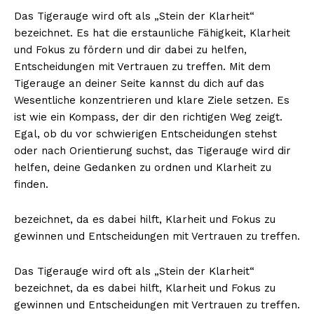
Das Tigerauge wird oft als „Stein der Klarheit“
bezeichnet. Es hat die erstaunliche Fähigkeit, Klarheit
und Fokus zu fördern und dir dabei zu helfen,
Entscheidungen mit Vertrauen zu treffen. Mit dem
Tigerauge an deiner Seite kannst du dich auf das
Wesentliche konzentrieren und klare Ziele setzen. Es
ist wie ein Kompass, der dir den richtigen Weg zeigt.
Egal, ob du vor schwierigen Entscheidungen stehst
oder nach Orientierung suchst, das Tigerauge wird dir
helfen, deine Gedanken zu ordnen und Klarheit zu
finden.
bezeichnet, da es dabei hilft, Klarheit und Fokus zu
gewinnen und Entscheidungen mit Vertrauen zu treffen.
Das Tigerauge wird oft als „Stein der Klarheit“
bezeichnet, da es dabei hilft, Klarheit und Fokus zu
gewinnen und Entscheidungen mit Vertrauen zu treffen.