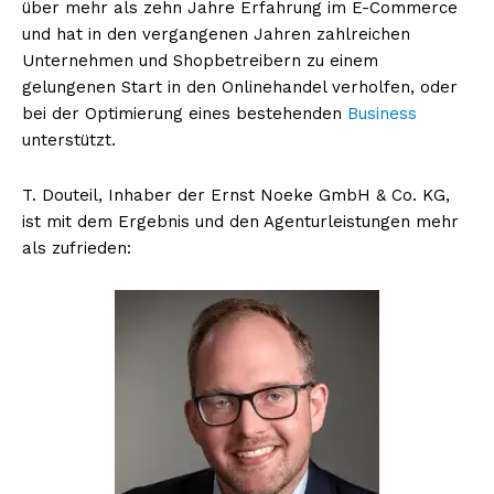
über mehr als zehn Jahre Erfahrung im E-Commerce
und hat in den vergangenen Jahren zahlreichen
Unternehmen und Shopbetreibern zu einem
gelungenen Start in den Onlinehandel verholfen, oder
bei der Optimierung eines bestehenden
Business
unterstützt.
T. Douteil, Inhaber der Ernst Noeke GmbH & Co. KG,
ist mit dem Ergebnis und den Agenturleistungen mehr
als zufrieden: