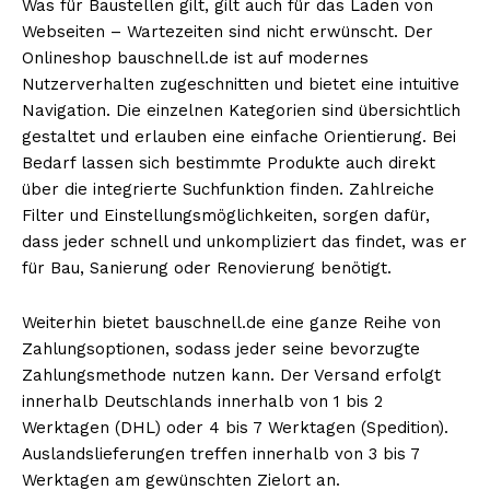
Was für Baustellen gilt, gilt auch für das Laden von
Webseiten – Wartezeiten sind nicht erwünscht. Der
Onlineshop bauschnell.de ist auf modernes
Nutzerverhalten zugeschnitten und bietet eine intuitive
Navigation. Die einzelnen Kategorien sind übersichtlich
gestaltet und erlauben eine einfache Orientierung. Bei
Bedarf lassen sich bestimmte Produkte auch direkt
über die integrierte Suchfunktion finden. Zahlreiche
Filter und Einstellungsmöglichkeiten, sorgen dafür,
dass jeder schnell und unkompliziert das findet, was er
für Bau, Sanierung oder Renovierung benötigt.
Weiterhin bietet bauschnell.de eine ganze Reihe von
Zahlungsoptionen, sodass jeder seine bevorzugte
Zahlungsmethode nutzen kann. Der Versand erfolgt
innerhalb Deutschlands innerhalb von 1 bis 2
Werktagen (DHL) oder 4 bis 7 Werktagen (Spedition).
Auslandslieferungen treffen innerhalb von 3 bis 7
Werktagen am gewünschten Zielort an.