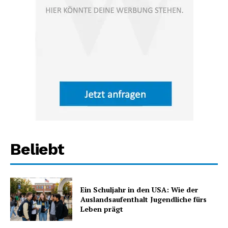
Beliebt
Ein Schuljahr in den USA: Wie der
Auslandsaufenthalt Jugendliche fürs
Leben prägt