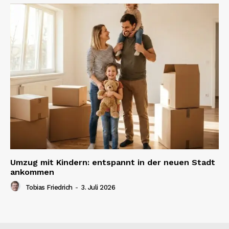
Umzug mit Kindern: entspannt in der neuen Stadt
ankommen
Tobias Friedrich
-
3. Juli 2026