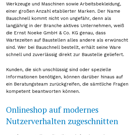
Werkzeuge und Maschinen sowie Arbeitsbekleidung,
einer großen Anzahl etablierter Marken. Der Name
Bauschnell kommt nicht von ungefähr, denn als
langjährig in der Branche aktives Unternehmen, weiß
die Ernst Noeke GmbH & Co. KG genau, dass
Wartezeiten auf Baustellen alles andere als erwünscht
sind. Wer bei Bauschnell bestellt, erhält seine Ware
schnell und zuverlässig direkt zur Baustelle geliefert.
Kunden, die sich unschlüssig sind oder spezielle
Informationen benötigen, können darüber hinaus auf
ein Beratungsteam zurückgreifen, die sämtliche Fragen
kompetent beantworten können.
Onlineshop auf modernes
Nutzerverhalten zugeschnitten