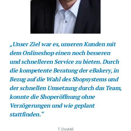
„Unser Ziel war es, unseren Kunden mit
dem Onlineshop einen noch besseren
und schnelleren Service zu bieten. Durch
die kompetente Beratung der eBakery, in
Bezug auf die Wahl des Shopsystems und
der schnellen Umsetzung durch das Team,
konnte die Shoperöffnung ohne
Verzögerungen und wie geplant
stattfinden.“
T. Douteil