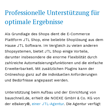
Professionelle Unterstützung für
optimale Ergebnisse
Als Grundlage des Shops dient die E-Commerce
Plattform JTL Shop, eine beliebte Shoplösung aus dem
Hause JTL Software. Im Vergleich zu vielen anderen
Shopsystemen, bietet JTL Shop einige Vorteile,
darunter insbesondere die enorme Flexibilität durch
zahlreiche Automatisierungsfunktionen und die einfache
Erweiterbarkeit. Mit zusätzlichen Plugins kann der
Onlineshop ganz auf die individuellen Anforderungen
und Bedürfnisse angepasst werden.
Unterstützung beim Aufbau und der Einrichtung von
bauschnell.de, erhielt die NOEKE GmbH & Co. KG von
der eBakery®,
einer JTL-Agentur
. Die Agentur verfügt