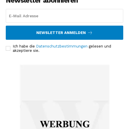
Newsletter abonnieren
NEWSLETTER ANMELDEN
Ich habe die
Datenschutzbestimmungen
gelesen und
akzeptiere sie.