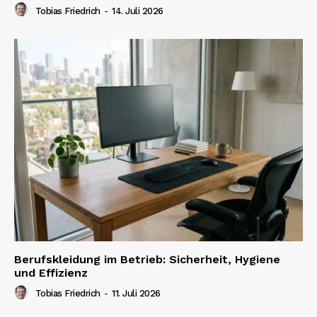
Tobias Friedrich
-
14. Juli 2026
Berufskleidung im Betrieb: Sicherheit, Hygiene
und Effizienz
Tobias Friedrich
-
11. Juli 2026