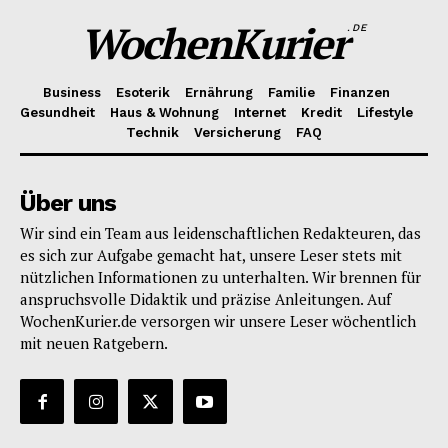
WochenKurier
.DE
Business
Esoterik
Ernährung
Familie
Finanzen
Gesundheit
Haus & Wohnung
Internet
Kredit
Lifestyle
Technik
Versicherung
FAQ
Über uns
Wir sind ein Team aus leidenschaftlichen Redakteuren, das
es sich zur Aufgabe gemacht hat, unsere Leser stets mit
nützlichen Informationen zu unterhalten. Wir brennen für
anspruchsvolle Didaktik und präzise Anleitungen. Auf
WochenKurier.de versorgen wir unsere Leser wöchentlich
mit neuen Ratgebern.