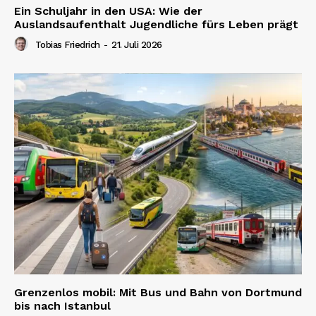
Ein Schuljahr in den USA: Wie der
Auslandsaufenthalt Jugendliche fürs Leben prägt
Tobias Friedrich
-
21. Juli 2026
Grenzenlos mobil: Mit Bus und Bahn von Dortmund
bis nach Istanbul