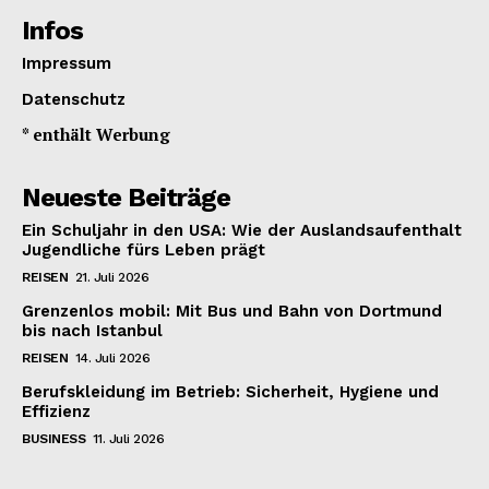
Infos
Impressum
Datenschutz
* enthält Werbung
Neueste Beiträge
Ein Schuljahr in den USA: Wie der Auslandsaufenthalt
Jugendliche fürs Leben prägt
REISEN
21. Juli 2026
Grenzenlos mobil: Mit Bus und Bahn von Dortmund
bis nach Istanbul
REISEN
14. Juli 2026
Berufskleidung im Betrieb: Sicherheit, Hygiene und
Effizienz
BUSINESS
11. Juli 2026