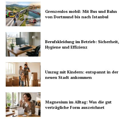
Grenzenlos mobil: Mit Bus und Bahn
von Dortmund bis nach Istanbul
Berufskleidung im Betrieb: Sicherheit,
Hygiene und Effizienz
Umzug mit Kindern: entspannt in der
neuen Stadt ankommen
Magnesium im Alltag: Was die gut
verträgliche Form auszeichnet