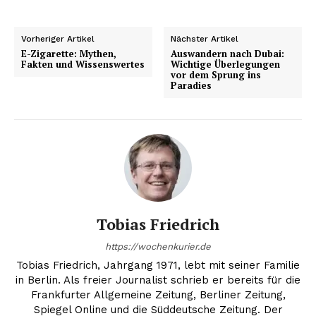
Vorheriger Artikel
Nächster Artikel
E-Zigarette: Mythen,
Auswandern nach Dubai:
Fakten und Wissenswertes
Wichtige Überlegungen
vor dem Sprung ins
Paradies
Tobias Friedrich
https://wochenkurier.de
Tobias Friedrich, Jahrgang 1971, lebt mit seiner Familie
in Berlin. Als freier Journalist schrieb er bereits für die
Frankfurter Allgemeine Zeitung, Berliner Zeitung,
Spiegel Online und die Süddeutsche Zeitung. Der