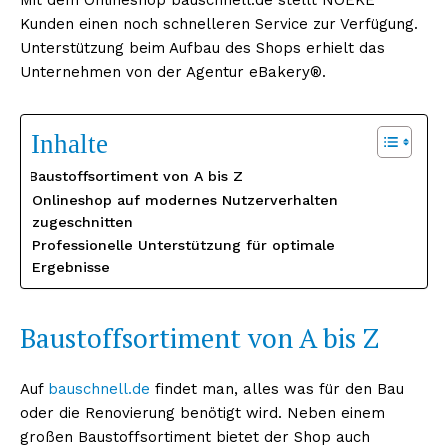
Kunden einen noch schnelleren Service zur Verfügung.
Unterstützung beim Aufbau des Shops erhielt das
Unternehmen von der Agentur eBakery®.
Inhalte
Baustoffsortiment von A bis Z
Onlineshop auf modernes Nutzerverhalten
zugeschnitten
Professionelle Unterstützung für optimale
Ergebnisse
Baustoffsortiment von A bis Z
Auf
bauschnell.de
findet man, alles was für den Bau
oder die Renovierung benötigt wird. Neben einem
großen Baustoffsortiment bietet der Shop auch