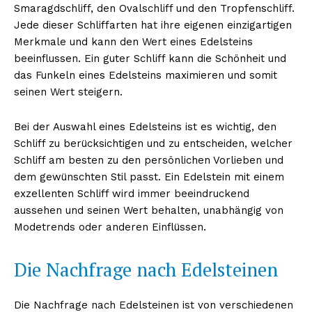
Smaragdschliff, den Ovalschliff und den Tropfenschliff.
Jede dieser Schliffarten hat ihre eigenen einzigartigen
Merkmale und kann den Wert eines Edelsteins
beeinflussen. Ein guter Schliff kann die Schönheit und
das Funkeln eines Edelsteins maximieren und somit
seinen Wert steigern.
Bei der Auswahl eines Edelsteins ist es wichtig, den
Schliff zu berücksichtigen und zu entscheiden, welcher
Schliff am besten zu den persönlichen Vorlieben und
dem gewünschten Stil passt. Ein Edelstein mit einem
exzellenten Schliff wird immer beeindruckend
aussehen und seinen Wert behalten, unabhängig von
Modetrends oder anderen Einflüssen.
Die Nachfrage nach Edelsteinen
Die Nachfrage nach Edelsteinen ist von verschiedenen