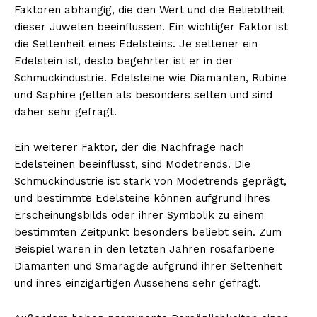
Faktoren abhängig, die den Wert und die Beliebtheit
dieser Juwelen beeinflussen. Ein wichtiger Faktor ist
die Seltenheit eines Edelsteins. Je seltener ein
Edelstein ist, desto begehrter ist er in der
Schmuckindustrie. Edelsteine wie Diamanten, Rubine
und Saphire gelten als besonders selten und sind
daher sehr gefragt.
Ein weiterer Faktor, der die Nachfrage nach
Edelsteinen beeinflusst, sind Modetrends. Die
Schmuckindustrie ist stark von Modetrends geprägt,
und bestimmte Edelsteine können aufgrund ihres
Erscheinungsbilds oder ihrer Symbolik zu einem
bestimmten Zeitpunkt besonders beliebt sein. Zum
Beispiel waren in den letzten Jahren rosafarbene
Diamanten und Smaragde aufgrund ihrer Seltenheit
und ihres einzigartigen Aussehens sehr gefragt.