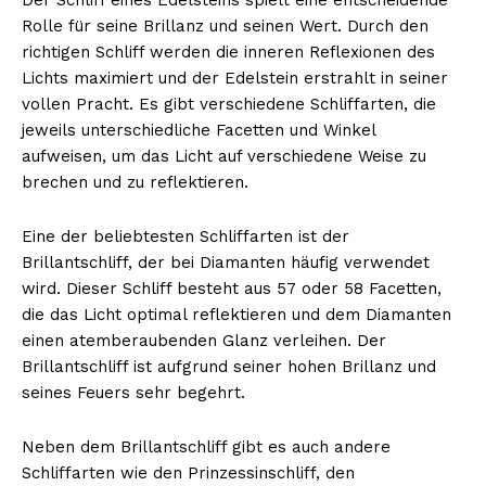
Rolle für seine Brillanz und seinen Wert. Durch den
richtigen Schliff werden die inneren Reflexionen des
Lichts maximiert und der Edelstein erstrahlt in seiner
vollen Pracht. Es gibt verschiedene Schliffarten, die
jeweils unterschiedliche Facetten und Winkel
aufweisen, um das Licht auf verschiedene Weise zu
brechen und zu reflektieren.
Eine der beliebtesten Schliffarten ist der
Brillantschliff, der bei Diamanten häufig verwendet
wird. Dieser Schliff besteht aus 57 oder 58 Facetten,
die das Licht optimal reflektieren und dem Diamanten
einen atemberaubenden Glanz verleihen. Der
Brillantschliff ist aufgrund seiner hohen Brillanz und
seines Feuers sehr begehrt.
Neben dem Brillantschliff gibt es auch andere
Schliffarten wie den Prinzessinschliff, den