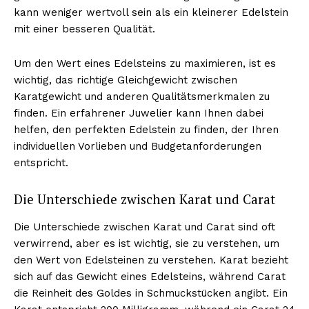
kann weniger wertvoll sein als ein kleinerer Edelstein
mit einer besseren Qualität.
Um den Wert eines Edelsteins zu maximieren, ist es
wichtig, das richtige Gleichgewicht zwischen
Karatgewicht und anderen Qualitätsmerkmalen zu
finden. Ein erfahrener Juwelier kann Ihnen dabei
helfen, den perfekten Edelstein zu finden, der Ihren
individuellen Vorlieben und Budgetanforderungen
entspricht.
Die Unterschiede zwischen Karat und Carat
Die Unterschiede zwischen Karat und Carat sind oft
verwirrend, aber es ist wichtig, sie zu verstehen, um
den Wert von Edelsteinen zu verstehen. Karat bezieht
sich auf das Gewicht eines Edelsteins, während Carat
die Reinheit des Goldes in Schmuckstücken angibt. Ein