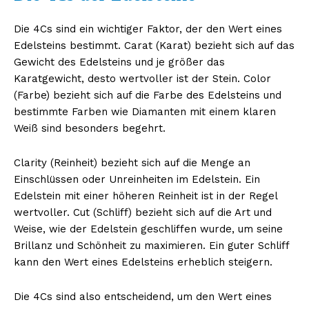
Die 4Cs sind ein wichtiger Faktor, der den Wert eines
Edelsteins bestimmt. Carat (Karat) bezieht sich auf das
Gewicht des Edelsteins und je größer das
Karatgewicht, desto wertvoller ist der Stein. Color
(Farbe) bezieht sich auf die Farbe des Edelsteins und
bestimmte Farben wie Diamanten mit einem klaren
Weiß sind besonders begehrt.
Clarity (Reinheit) bezieht sich auf die Menge an
Einschlüssen oder Unreinheiten im Edelstein. Ein
Edelstein mit einer höheren Reinheit ist in der Regel
wertvoller. Cut (Schliff) bezieht sich auf die Art und
Weise, wie der Edelstein geschliffen wurde, um seine
Brillanz und Schönheit zu maximieren. Ein guter Schliff
kann den Wert eines Edelsteins erheblich steigern.
Die 4Cs sind also entscheidend, um den Wert eines