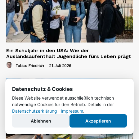
Ein Schuljahr in den USA: Wie der
Auslandsaufenthalt Jugendliche fürs Leben prägt
Tobias Friedrich
-
21. Juli 2026
Datenschutz & Cookies
Diese Website verwendet ausschließlich technisch
notwendige Cookies für den Betrieb. Details in der
Datenschutzerklärung
·
Impressum
.
Ablehnen
Akzeptieren