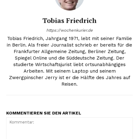
Tobias Friedrich
https://wochenkurier.de
Tobias Friedrich, Jahrgang 1971, lebt mit seiner Familie
in Berlin. Als freier Journalist schrieb er bereits für die
Frankfurter Allgemeine Zeitung, Berliner Zeitung,
Spiegel Online und die Süddeutsche Zeitung. Der
studierte Wirtschaftsjurist liebt ortsunabhängiges
Arbeiten. Mit seinem Laptop und seinem
Zwergpinscher Jerry ist er die Hälfte des Jahres auf
Reisen.
KOMMENTIEREN SIE DEN ARTIKEL