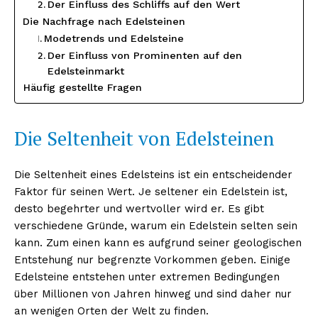
Der Einfluss des Schliffs auf den Wert
Die Nachfrage nach Edelsteinen
Modetrends und Edelsteine
Der Einfluss von Prominenten auf den
Edelsteinmarkt
Häufig gestellte Fragen
Die Seltenheit von Edelsteinen
Die Seltenheit eines Edelsteins ist ein entscheidender
Faktor für seinen Wert. Je seltener ein Edelstein ist,
desto begehrter und wertvoller wird er. Es gibt
verschiedene Gründe, warum ein Edelstein selten sein
kann. Zum einen kann es aufgrund seiner geologischen
Entstehung nur begrenzte Vorkommen geben. Einige
Edelsteine entstehen unter extremen Bedingungen
über Millionen von Jahren hinweg und sind daher nur
an wenigen Orten der Welt zu finden.