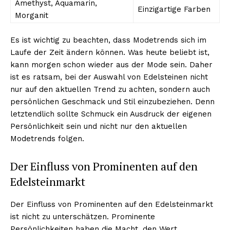
Amethyst, Aquamarin,
Einzigartige Farben
Morganit
Es ist wichtig zu beachten, dass Modetrends sich im
Laufe der Zeit ändern können. Was heute beliebt ist,
kann morgen schon wieder aus der Mode sein. Daher
ist es ratsam, bei der Auswahl von Edelsteinen nicht
nur auf den aktuellen Trend zu achten, sondern auch
persönlichen Geschmack und Stil einzubeziehen. Denn
letztendlich sollte Schmuck ein Ausdruck der eigenen
Persönlichkeit sein und nicht nur den aktuellen
Modetrends folgen.
Der Einfluss von Prominenten auf den
Edelsteinmarkt
Der Einfluss von Prominenten auf den Edelsteinmarkt
ist nicht zu unterschätzen. Prominente
Persönlichkeiten haben die Macht, den Wert