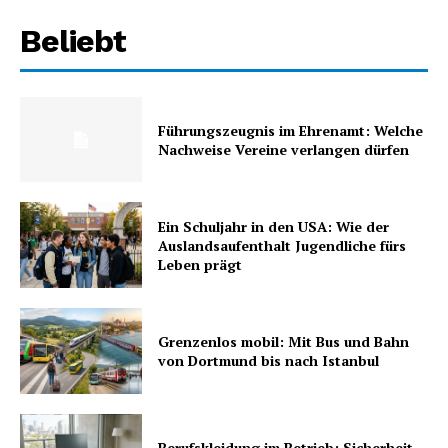
Beliebt
Führungszeugnis im Ehrenamt: Welche
Nachweise Vereine verlangen dürfen
Ein Schuljahr in den USA: Wie der
Auslandsaufenthalt Jugendliche fürs
Leben prägt
Grenzenlos mobil: Mit Bus und Bahn
von Dortmund bis nach Istanbul
Berufskleidung im Betrieb: Sicherheit,