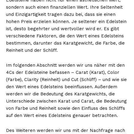
sondern auch einen finanziellen Wert. Ihre Seltenheit
und Einzigartigkeit tragen dazu bei, dass sie einen
hohen Preis erzielen können. Je seltener ein Edelstein
ist, desto begehrter und wertvoller wird er. Es gibt
verschiedene Faktoren, die den Wert eines Edelsteins
bestimmen, darunter das Karatgewicht, die Farbe, die
Reinheit und der Schliff.
Im folgenden Abschnitt werden wir uns näher mit den
4Cs der Edelsteine befassen – Carat (Karat), Color
(Farbe), Clarity (Reinheit) und Cut (Schliff) – und wie sie
den Wert eines Edelsteins beeinflussen. Außerdem
werden wir die Bedeutung des Karatgewichts, die
Unterschiede zwischen Karat und Carat, die Bedeutung
von Farbe und Reinheit sowie den Einfluss des Schliffs
auf den Wert eines Edelsteins genauer betrachten.
Des Weiteren werden wir uns mit der Nachfrage nach