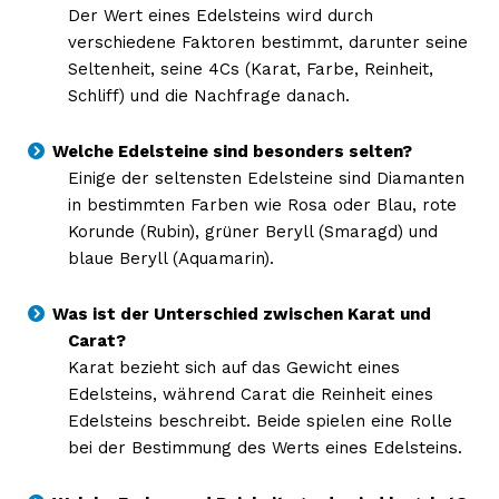
Der Wert eines Edelsteins wird durch
verschiedene Faktoren bestimmt, darunter seine
Seltenheit, seine 4Cs (Karat, Farbe, Reinheit,
Schliff) und die Nachfrage danach.
Welche Edelsteine sind besonders selten?
Einige der seltensten Edelsteine sind Diamanten
in bestimmten Farben wie Rosa oder Blau, rote
Korunde (Rubin), grüner Beryll (Smaragd) und
blaue Beryll (Aquamarin).
Was ist der Unterschied zwischen Karat und
Carat?
Karat bezieht sich auf das Gewicht eines
Edelsteins, während Carat die Reinheit eines
Edelsteins beschreibt. Beide spielen eine Rolle
bei der Bestimmung des Werts eines Edelsteins.