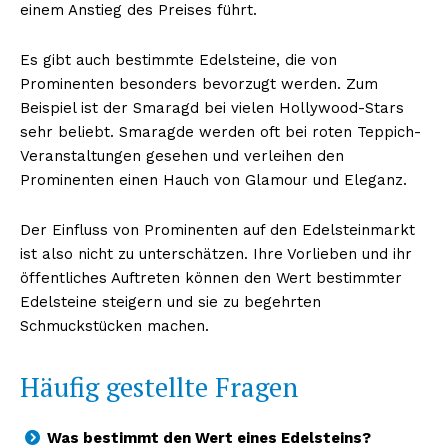
einem Anstieg des Preises führt.
Es gibt auch bestimmte Edelsteine, die von
Prominenten besonders bevorzugt werden. Zum
Beispiel ist der Smaragd bei vielen Hollywood-Stars
sehr beliebt. Smaragde werden oft bei roten Teppich-
Veranstaltungen gesehen und verleihen den
Prominenten einen Hauch von Glamour und Eleganz.
Der Einfluss von Prominenten auf den Edelsteinmarkt
ist also nicht zu unterschätzen. Ihre Vorlieben und ihr
öffentliches Auftreten können den Wert bestimmter
Edelsteine steigern und sie zu begehrten
Schmuckstücken machen.
Häufig gestellte Fragen
Was bestimmt den Wert eines Edelsteins?