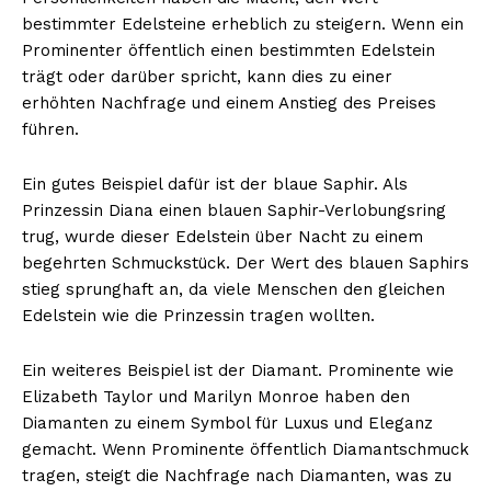
bestimmter Edelsteine erheblich zu steigern. Wenn ein
Prominenter öffentlich einen bestimmten Edelstein
trägt oder darüber spricht, kann dies zu einer
erhöhten Nachfrage und einem Anstieg des Preises
führen.
Ein gutes Beispiel dafür ist der blaue Saphir. Als
Prinzessin Diana einen blauen Saphir-Verlobungsring
trug, wurde dieser Edelstein über Nacht zu einem
begehrten Schmuckstück. Der Wert des blauen Saphirs
stieg sprunghaft an, da viele Menschen den gleichen
Edelstein wie die Prinzessin tragen wollten.
Ein weiteres Beispiel ist der Diamant. Prominente wie
Elizabeth Taylor und Marilyn Monroe haben den
Diamanten zu einem Symbol für Luxus und Eleganz
gemacht. Wenn Prominente öffentlich Diamantschmuck
tragen, steigt die Nachfrage nach Diamanten, was zu