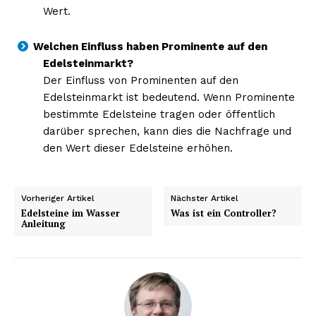
Wert.
Welchen Einfluss haben Prominente auf den
Edelsteinmarkt?
Der Einfluss von Prominenten auf den
Edelsteinmarkt ist bedeutend. Wenn Prominente
bestimmte Edelsteine tragen oder öffentlich
darüber sprechen, kann dies die Nachfrage und
den Wert dieser Edelsteine erhöhen.
Vorheriger Artikel
Nächster Artikel
Edelsteine im Wasser
Was ist ein Controller?
Anleitung