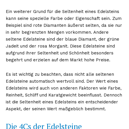
Ein weiterer Grund für die Seltenheit eines Edelsteins
kann seine spezielle Farbe oder Eigenschaft sein. Zum
Beispiel sind rote Diamanten äußerst selten, da sie nur
in sehr begrenzten Mengen vorkommen. Andere
seltene Edelsteine sind der blaue Diamant, der grüne
Jadeit und der rosa Morganit. Diese Edelsteine sind
aufgrund ihrer Seltenheit und Schönheit besonders
begehrt und erzielen auf dem Markt hohe Preise.
Es ist wichtig zu beachten, dass nicht alle seltenen
Edelsteine automatisch wertvoll sind. Der Wert eines
Edelsteins wird auch von anderen Faktoren wie Farbe,
Reinheit, Schliff und Karatgewicht beeinflusst. Dennoch
ist die Seltenheit eines Edelsteins ein entscheidender
Aspekt, der seinen Wert maßgeblich bestimmt.
Die 4Cs der Edelsteine