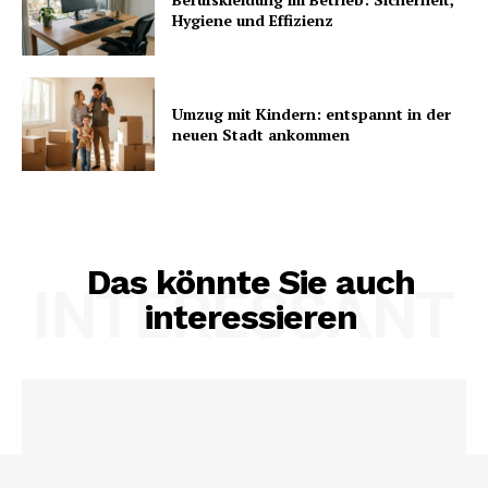
Hygiene und Effizienz
Umzug mit Kindern: entspannt in der
neuen Stadt ankommen
Das könnte Sie auch
INTERESSANT
interessieren