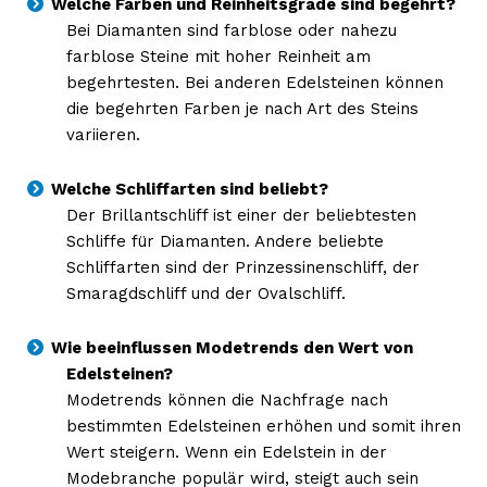
Welche Farben und Reinheitsgrade sind begehrt?
Bei Diamanten sind farblose oder nahezu
farblose Steine mit hoher Reinheit am
begehrtesten. Bei anderen Edelsteinen können
die begehrten Farben je nach Art des Steins
variieren.
Welche Schliffarten sind beliebt?
Der Brillantschliff ist einer der beliebtesten
Schliffe für Diamanten. Andere beliebte
Schliffarten sind der Prinzessinenschliff, der
Smaragdschliff und der Ovalschliff.
Wie beeinflussen Modetrends den Wert von
Edelsteinen?
Modetrends können die Nachfrage nach
bestimmten Edelsteinen erhöhen und somit ihren
Wert steigern. Wenn ein Edelstein in der
Modebranche populär wird, steigt auch sein