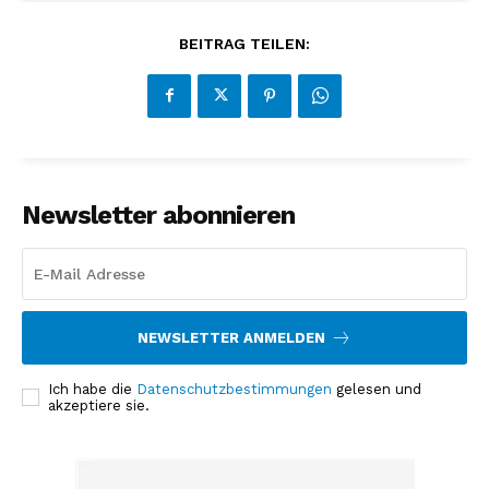
BEITRAG TEILEN:
Newsletter abonnieren
NEWSLETTER ANMELDEN
Ich habe die
Datenschutzbestimmungen
gelesen und
akzeptiere sie.