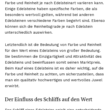
Farbe und Reinheit je nach Edelsteinart variieren kann.
Einige Edelsteine haben spezifische Farben, die als
besonders wertvoll gelten, während bei anderen
Edelsteinen verschiedene Farben begehrt sind. Ebenso
können sich die Reinheitsgrade je nach Edelstein
unterschiedlich auswirken.
Letztendlich ist die Bedeutung von Farbe und Reinheit
für den Wert eines Edelsteins von großer Bedeutung.
Sie bestimmen die Einzigartigkeit und Attraktivität des
Edelsteins und beeinflussen somit seinen Marktpreis.
Beim Kauf eines Edelsteins ist es daher wichtig, auf die
Farbe und Reinheit zu achten, um sicherzustellen, dass
man ein qualitativ hochwertiges und wertvolles Juwel
erwirbt.
Der Einfluss des Schliffs auf den Wert
Der Schliff eines Edelsteins spielt eine entscheidende