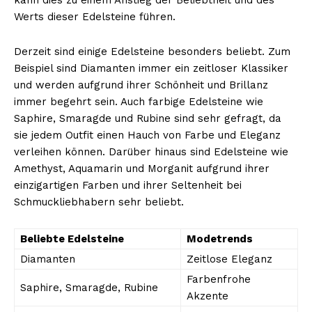
Werts dieser Edelsteine führen.
Derzeit sind einige Edelsteine besonders beliebt. Zum
Beispiel sind Diamanten immer ein zeitloser Klassiker
und werden aufgrund ihrer Schönheit und Brillanz
immer begehrt sein. Auch farbige Edelsteine wie
Saphire, Smaragde und Rubine sind sehr gefragt, da
sie jedem Outfit einen Hauch von Farbe und Eleganz
verleihen können. Darüber hinaus sind Edelsteine wie
Amethyst, Aquamarin und Morganit aufgrund ihrer
einzigartigen Farben und ihrer Seltenheit bei
Schmuckliebhabern sehr beliebt.
Beliebte Edelsteine
Modetrends
Diamanten
Zeitlose Eleganz
Farbenfrohe
Saphire, Smaragde, Rubine
Akzente