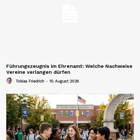
Führungszeugnis im Ehrenamt: Welche Nachweise
Vereine verlangen dürfen
Tobias Friedrich
-
10. August 2026