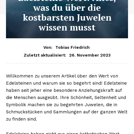
was du über die
kostbarsten Juwelen
wissen musst
Von:
Tobias Friedrich
26. November 2023
Zuletzt aktualisiert:
Willkommen zu unserem Artikel über den Wert von
Edelsteinen und warum sie so begehrt sind! Edelsteine
haben seit jeher eine besondere Anziehungskraft auf
die Menschen ausgeübt. Ihre Schönheit, Seltenheit und
Symbolik machen sie zu begehrten Juwelen, die in
Schmuckstücken und Sammlungen auf der ganzen Welt
zu finden sind.
Edelsteine haben nicht nur einen ästhetischen Wert,