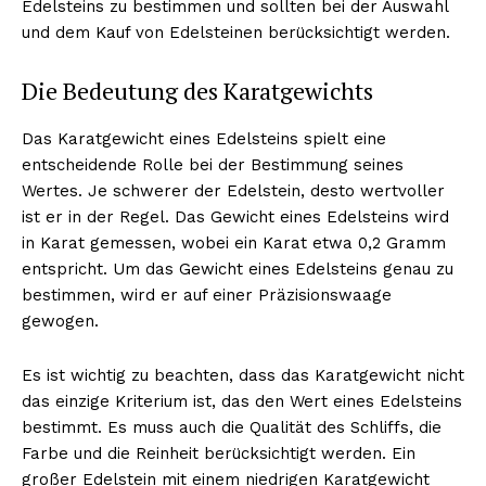
Edelsteins zu bestimmen und sollten bei der Auswahl
und dem Kauf von Edelsteinen berücksichtigt werden.
Die Bedeutung des Karatgewichts
Das Karatgewicht eines Edelsteins spielt eine
entscheidende Rolle bei der Bestimmung seines
Wertes. Je schwerer der Edelstein, desto wertvoller
ist er in der Regel. Das Gewicht eines Edelsteins wird
in Karat gemessen, wobei ein Karat etwa 0,2 Gramm
entspricht. Um das Gewicht eines Edelsteins genau zu
bestimmen, wird er auf einer Präzisionswaage
gewogen.
Es ist wichtig zu beachten, dass das Karatgewicht nicht
das einzige Kriterium ist, das den Wert eines Edelsteins
bestimmt. Es muss auch die Qualität des Schliffs, die
Farbe und die Reinheit berücksichtigt werden. Ein
großer Edelstein mit einem niedrigen Karatgewicht