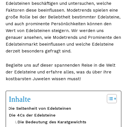
Edelsteinen beschäftigen und untersuchen, welche
Faktoren diese beeinflussen. Modetrends spielen eine
große Rolle bei der Beliebtheit bestimmter Edelsteine,
und auch prominente Persönlichkeiten können den
Wert von Edelsteinen steigern. Wir werden uns
genauer ansehen, wie Modetrends und Prominente den
Edelsteinmarkt beeinflussen und welche Edelsteine
derzeit besonders gefragt sind.
Begleite uns auf dieser spannenden Reise in die Welt
der Edelsteine und erfahre alles, was du über ihre
kostbarsten Juwelen wissen musst!
Inhalte
Die Seltenheit von Edelsteinen
Die 4Cs der Edelsteine
Die Bedeutung des Karatgewichts