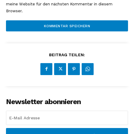
meine Website für den nächsten Kommentar in diesem
Browser.
BEITRAG TEILEN:
Newsletter abonnieren