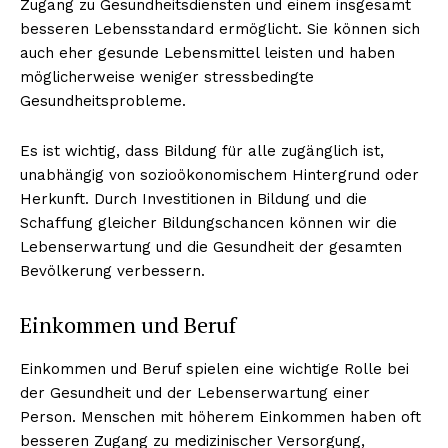
Zugang zu Gesundheitsdiensten und einem insgesamt
besseren Lebensstandard ermöglicht. Sie können sich
auch eher gesunde Lebensmittel leisten und haben
möglicherweise weniger stressbedingte
NEWSLETTER ABONNIEREN
Gesundheitsprobleme.
Es ist wichtig, dass Bildung für alle zugänglich ist,
unabhängig von sozioökonomischem Hintergrund oder
Inhalte
Herkunft. Durch Investitionen in Bildung und die
Schaffung gleicher Bildungschancen können wir die
Lebenserwartung und die Gesundheit der gesamten
Bevölkerung verbessern.
Einkommen und Beruf
Einkommen und Beruf spielen eine wichtige Rolle bei
der Gesundheit und der Lebenserwartung einer
Person. Menschen mit höherem Einkommen haben oft
besseren Zugang zu medizinischer Versorgung,