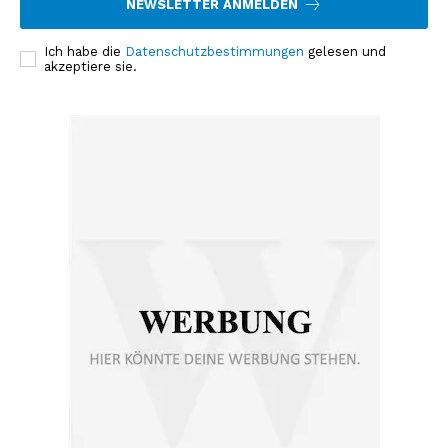
NEWSLETTER ANMELDEN
Ich habe die
Datenschutzbestimmungen
gelesen und
akzeptiere sie.