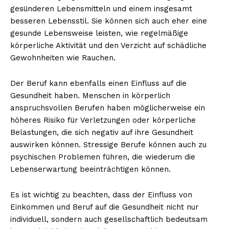
gesünderen Lebensmitteln und einem insgesamt
besseren Lebensstil. Sie können sich auch eher eine
gesunde Lebensweise leisten, wie regelmäßige
körperliche Aktivität und den Verzicht auf schädliche
Gewohnheiten wie Rauchen.
Der Beruf kann ebenfalls einen Einfluss auf die
Gesundheit haben. Menschen in körperlich
anspruchsvollen Berufen haben möglicherweise ein
höheres Risiko für Verletzungen oder körperliche
Belastungen, die sich negativ auf ihre Gesundheit
auswirken können. Stressige Berufe können auch zu
psychischen Problemen führen, die wiederum die
Lebenserwartung beeinträchtigen können.
Es ist wichtig zu beachten, dass der Einfluss von
Einkommen und Beruf auf die Gesundheit nicht nur
individuell, sondern auch gesellschaftlich bedeutsam