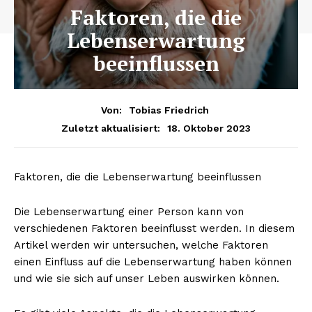
Faktoren, die die
Lebenserwartung
beeinflussen
Von:
Tobias Friedrich
18. Oktober 2023
Zuletzt aktualisiert:
Faktoren, die die Lebenserwartung beeinflussen
Die Lebenserwartung einer Person kann von
verschiedenen Faktoren beeinflusst werden. In diesem
Artikel werden wir untersuchen, welche Faktoren
einen Einfluss auf die Lebenserwartung haben können
und wie sie sich auf unser Leben auswirken können.