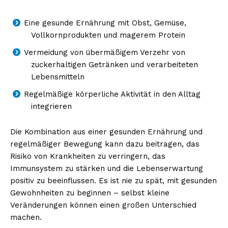
Eine gesunde Ernährung mit Obst, Gemüse,
Vollkornprodukten und magerem Protein
Vermeidung von übermäßigem Verzehr von
zuckerhaltigen Getränken und verarbeiteten
Lebensmitteln
Regelmäßige körperliche Aktivität in den Alltag
integrieren
Die Kombination aus einer gesunden Ernährung und
regelmäßiger Bewegung kann dazu beitragen, das
Risiko von Krankheiten zu verringern, das
Immunsystem zu stärken und die Lebenserwartung
positiv zu beeinflussen. Es ist nie zu spät, mit gesunden
Gewohnheiten zu beginnen – selbst kleine
Veränderungen können einen großen Unterschied
machen.