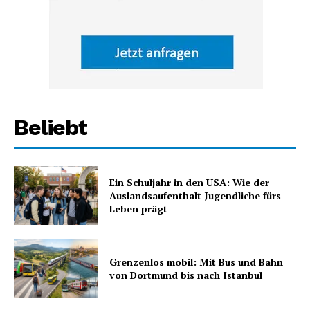
Beliebt
Ein Schuljahr in den USA: Wie der
Auslandsaufenthalt Jugendliche fürs
Leben prägt
Grenzenlos mobil: Mit Bus und Bahn
von Dortmund bis nach Istanbul