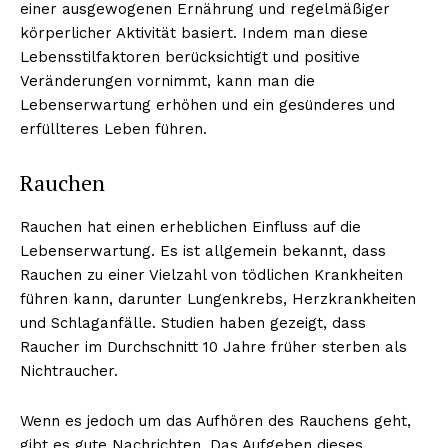
einer ausgewogenen Ernährung und regelmäßiger
körperlicher Aktivität basiert. Indem man diese
Lebensstilfaktoren berücksichtigt und positive
Veränderungen vornimmt, kann man die
Lebenserwartung erhöhen und ein gesünderes und
erfüllteres Leben führen.
Rauchen
Rauchen hat einen erheblichen Einfluss auf die
Lebenserwartung. Es ist allgemein bekannt, dass
Rauchen zu einer Vielzahl von tödlichen Krankheiten
führen kann, darunter Lungenkrebs, Herzkrankheiten
und Schlaganfälle. Studien haben gezeigt, dass
Raucher im Durchschnitt 10 Jahre früher sterben als
Nichtraucher.
Wenn es jedoch um das Aufhören des Rauchens geht,
gibt es gute Nachrichten. Das Aufgeben dieses