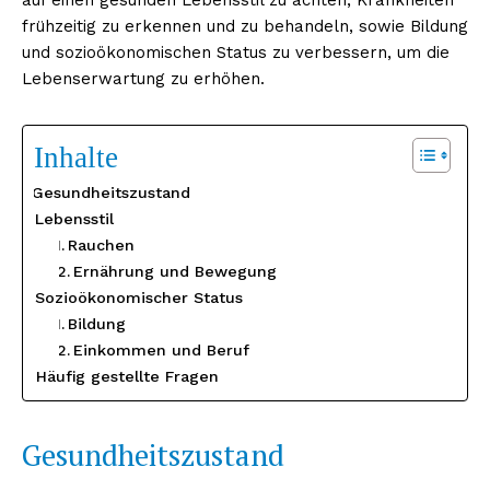
frühzeitig zu erkennen und zu behandeln, sowie Bildung
und sozioökonomischen Status zu verbessern, um die
Lebenserwartung zu erhöhen.
Inhalte
Gesundheitszustand
Lebensstil
Rauchen
Ernährung und Bewegung
Sozioökonomischer Status
Bildung
Einkommen und Beruf
Häufig gestellte Fragen
Gesundheitszustand