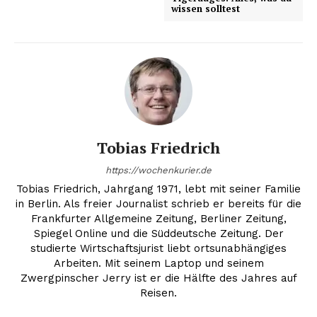
wissen solltest
Tobias Friedrich
https://wochenkurier.de
Tobias Friedrich, Jahrgang 1971, lebt mit seiner Familie
in Berlin. Als freier Journalist schrieb er bereits für die
Frankfurter Allgemeine Zeitung, Berliner Zeitung,
Spiegel Online und die Süddeutsche Zeitung. Der
studierte Wirtschaftsjurist liebt ortsunabhängiges
Arbeiten. Mit seinem Laptop und seinem
Zwergpinscher Jerry ist er die Hälfte des Jahres auf
Reisen.