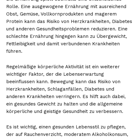
Rolle. Eine ausgewogene Ernährung mit ausreichend
Obst, Gemüse, Vollkornprodukten und magerem
Protein kann das Risiko von Herzkrankheiten, Diabetes
und anderen Gesundheitsproblemen reduzieren. Eine
schlechte Ernährung hingegen kann zu Übergewicht,
Fettleibigkeit und damit verbundenen Krankheiten
führen.
Regelmäßige körperliche Aktivität ist ein weiterer
wichtiger Faktor, der die Lebenserwartung
beeinflussen kann. Bewegung kann das Risiko von
Herzkrankheiten, Schlaganfällen, Diabetes und
anderen Krankheiten verringern. Es hilft auch dabei,
ein gesundes Gewicht zu halten und die allgemeine
körperliche und geistige Gesundheit zu verbessern.
Es ist wichtig, einen gesunden Lebensstil zu pflegen,
der auf Rauchenverzicht, moderatem Alkoholkonsum,