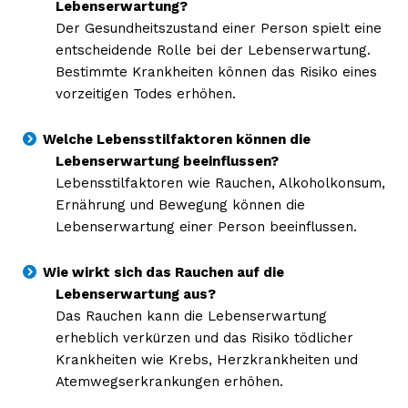
Lebenserwartung?
Der Gesundheitszustand einer Person spielt eine
entscheidende Rolle bei der Lebenserwartung.
Bestimmte Krankheiten können das Risiko eines
vorzeitigen Todes erhöhen.
Welche Lebensstilfaktoren können die
Lebenserwartung beeinflussen?
Lebensstilfaktoren wie Rauchen, Alkoholkonsum,
Ernährung und Bewegung können die
Lebenserwartung einer Person beeinflussen.
Wie wirkt sich das Rauchen auf die
Lebenserwartung aus?
Das Rauchen kann die Lebenserwartung
erheblich verkürzen und das Risiko tödlicher
Krankheiten wie Krebs, Herzkrankheiten und
Atemwegserkrankungen erhöhen.