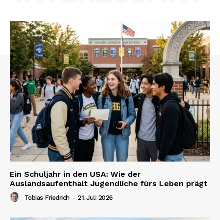
Ein Schuljahr in den USA: Wie der
Auslandsaufenthalt Jugendliche fürs Leben prägt
Tobias Friedrich
-
21. Juli 2026