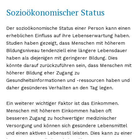
Sozioökonomischer Status
Der sozioökonomische Status einer Person kann einen
erheblichen Einfluss auf ihre Lebenserwartung haben.
Studien haben gezeigt, dass Menschen mit höherem
Bildungsniveau tendenziell eine längere Lebensdauer
haben als diejenigen mit geringerer Bildung. Dies
könnte darauf zurückzuführen sein, dass Menschen mit
höherer Bildung eher Zugang zu
Gesundheitsinformationen und -ressourcen haben und
daher gesünderes Verhalten an den Tag legen.
Ein weiterer wichtiger Faktor ist das Einkommen.
Menschen mit höherem Einkommen haben oft
besseren Zugang zu hochwertiger medizinischer
Versorgung und können sich gesündere Lebensmittel
und einen aktiven Lebensstil leisten. Dies kann zu einer