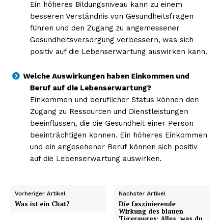
Ein höheres Bildungsniveau kann zu einem
besseren Verständnis von Gesundheitsfragen
führen und den Zugang zu angemessener
Gesundheitsversorgung verbessern, was sich
positiv auf die Lebenserwartung auswirken kann.
Welche Auswirkungen haben Einkommen und
Beruf auf die Lebenserwartung?
Einkommen und beruflicher Status können den
Zugang zu Ressourcen und Dienstleistungen
beeinflussen, die die Gesundheit einer Person
beeinträchtigen können. Ein höheres Einkommen
und ein angesehener Beruf können sich positiv
auf die Lebenserwartung auswirken.
Vorheriger Artikel
Nächster Artikel
Was ist ein Chat?
Die faszinierende
Wirkung des blauen
Tigerauges: Alles, was du