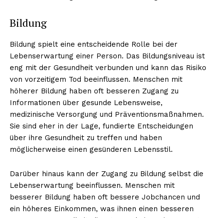
Bildung
Bildung spielt eine entscheidende Rolle bei der
Lebenserwartung einer Person. Das Bildungsniveau ist
eng mit der Gesundheit verbunden und kann das Risiko
von vorzeitigem Tod beeinflussen. Menschen mit
höherer Bildung haben oft besseren Zugang zu
Informationen über gesunde Lebensweise,
medizinische Versorgung und Präventionsmaßnahmen.
Erhalte unseren
Sie sind eher in der Lage, fundierte Entscheidungen
kostenlosen Newsletter
über ihre Gesundheit zu treffen und haben
möglicherweise einen gesünderen Lebensstil.
Darüber hinaus kann der Zugang zu Bildung selbst die
Lebenserwartung beeinflussen. Menschen mit
besserer Bildung haben oft bessere Jobchancen und
ein höheres Einkommen, was ihnen einen besseren