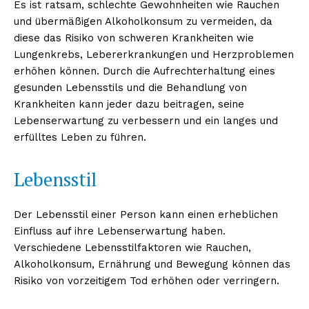
Es ist ratsam, schlechte Gewohnheiten wie Rauchen
und übermäßigen Alkoholkonsum zu vermeiden, da
diese das Risiko von schweren Krankheiten wie
Lungenkrebs, Lebererkrankungen und Herzproblemen
erhöhen können. Durch die Aufrechterhaltung eines
gesunden Lebensstils und die Behandlung von
Krankheiten kann jeder dazu beitragen, seine
Lebenserwartung zu verbessern und ein langes und
erfülltes Leben zu führen.
Lebensstil
Der Lebensstil einer Person kann einen erheblichen
Einfluss auf ihre Lebenserwartung haben.
Verschiedene Lebensstilfaktoren wie Rauchen,
Alkoholkonsum, Ernährung und Bewegung können das
Risiko von vorzeitigem Tod erhöhen oder verringern.