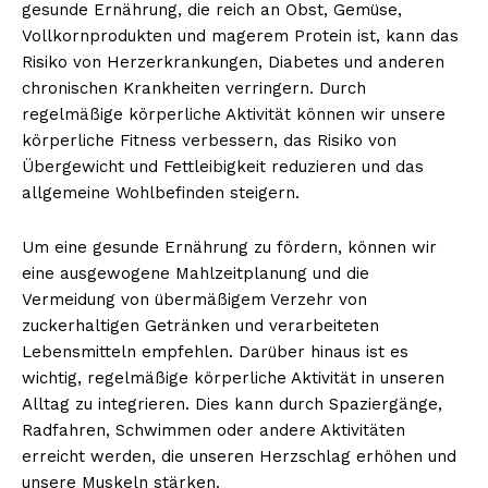
gesunde Ernährung, die reich an Obst, Gemüse,
Vollkornprodukten und magerem Protein ist, kann das
Risiko von Herzerkrankungen, Diabetes und anderen
chronischen Krankheiten verringern. Durch
regelmäßige körperliche Aktivität können wir unsere
körperliche Fitness verbessern, das Risiko von
Übergewicht und Fettleibigkeit reduzieren und das
allgemeine Wohlbefinden steigern.
Um eine gesunde Ernährung zu fördern, können wir
eine ausgewogene Mahlzeitplanung und die
Vermeidung von übermäßigem Verzehr von
zuckerhaltigen Getränken und verarbeiteten
Lebensmitteln empfehlen. Darüber hinaus ist es
wichtig, regelmäßige körperliche Aktivität in unseren
Alltag zu integrieren. Dies kann durch Spaziergänge,
Radfahren, Schwimmen oder andere Aktivitäten
erreicht werden, die unseren Herzschlag erhöhen und
unsere Muskeln stärken.