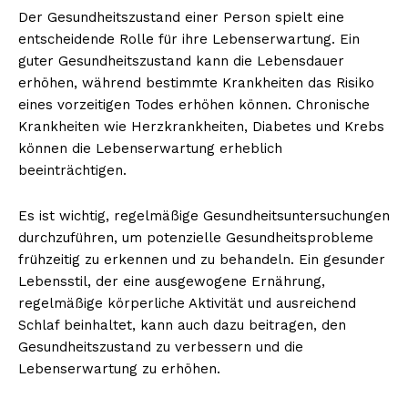
Der Gesundheitszustand einer Person spielt eine
entscheidende Rolle für ihre Lebenserwartung. Ein
guter Gesundheitszustand kann die Lebensdauer
erhöhen, während bestimmte Krankheiten das Risiko
eines vorzeitigen Todes erhöhen können. Chronische
Krankheiten wie Herzkrankheiten, Diabetes und Krebs
können die Lebenserwartung erheblich
beeinträchtigen.
Es ist wichtig, regelmäßige Gesundheitsuntersuchungen
durchzuführen, um potenzielle Gesundheitsprobleme
frühzeitig zu erkennen und zu behandeln. Ein gesunder
Lebensstil, der eine ausgewogene Ernährung,
regelmäßige körperliche Aktivität und ausreichend
Schlaf beinhaltet, kann auch dazu beitragen, den
Gesundheitszustand zu verbessern und die
Lebenserwartung zu erhöhen.