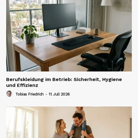
Berufskleidung im Betrieb: Sicherheit, Hygiene
und Effizienz
Tobias Friedrich
-
11. Juli 2026