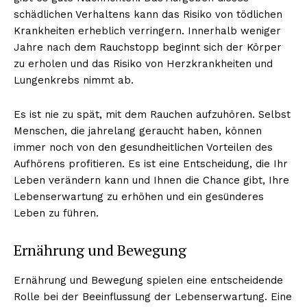
schädlichen Verhaltens kann das Risiko von tödlichen
Krankheiten erheblich verringern. Innerhalb weniger
Jahre nach dem Rauchstopp beginnt sich der Körper
zu erholen und das Risiko von Herzkrankheiten und
Lungenkrebs nimmt ab.
Es ist nie zu spät, mit dem Rauchen aufzuhören. Selbst
Menschen, die jahrelang geraucht haben, können
immer noch von den gesundheitlichen Vorteilen des
Aufhörens profitieren. Es ist eine Entscheidung, die Ihr
Leben verändern kann und Ihnen die Chance gibt, Ihre
Lebenserwartung zu erhöhen und ein gesünderes
Leben zu führen.
Ernährung und Bewegung
Ernährung und Bewegung spielen eine entscheidende
Rolle bei der Beeinflussung der Lebenserwartung. Eine