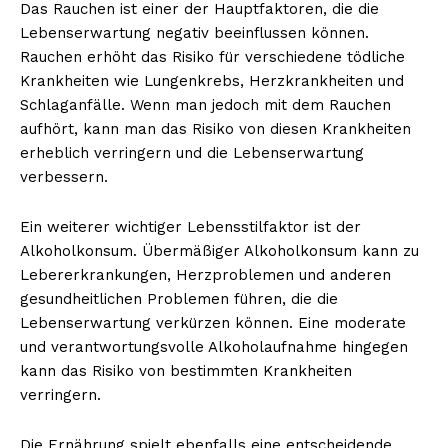
Das Rauchen ist einer der Hauptfaktoren, die die
Lebenserwartung negativ beeinflussen können.
Rauchen erhöht das Risiko für verschiedene tödliche
Krankheiten wie Lungenkrebs, Herzkrankheiten und
Schlaganfälle. Wenn man jedoch mit dem Rauchen
aufhört, kann man das Risiko von diesen Krankheiten
erheblich verringern und die Lebenserwartung
verbessern.
Ein weiterer wichtiger Lebensstilfaktor ist der
Alkoholkonsum. Übermäßiger Alkoholkonsum kann zu
Lebererkrankungen, Herzproblemen und anderen
gesundheitlichen Problemen führen, die die
Lebenserwartung verkürzen können. Eine moderate
und verantwortungsvolle Alkoholaufnahme hingegen
kann das Risiko von bestimmten Krankheiten
verringern.
Die Ernährung spielt ebenfalls eine entscheidende