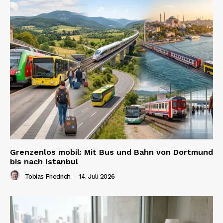
Grenzenlos mobil: Mit Bus und Bahn von Dortmund
bis nach Istanbul
Tobias Friedrich
-
14. Juli 2026