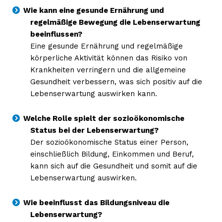
Wie kann eine gesunde Ernährung und
regelmäßige Bewegung die Lebenserwartung
beeinflussen?
Eine gesunde Ernährung und regelmäßige
körperliche Aktivität können das Risiko von
Krankheiten verringern und die allgemeine
Gesundheit verbessern, was sich positiv auf die
Lebenserwartung auswirken kann.
Welche Rolle spielt der sozioökonomische
Status bei der Lebenserwartung?
Der sozioökonomische Status einer Person,
einschließlich Bildung, Einkommen und Beruf,
kann sich auf die Gesundheit und somit auf die
Lebenserwartung auswirken.
Wie beeinflusst das Bildungsniveau die
Lebenserwartung?