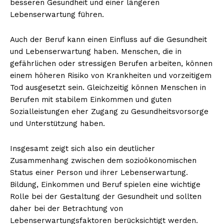
besseren Gesundheit und einer längeren
Lebenserwartung führen.
Auch der Beruf kann einen Einfluss auf die Gesundheit
und Lebenserwartung haben. Menschen, die in
gefährlichen oder stressigen Berufen arbeiten, können
einem höheren Risiko von Krankheiten und vorzeitigem
Tod ausgesetzt sein. Gleichzeitig können Menschen in
Berufen mit stabilem Einkommen und guten
Sozialleistungen eher Zugang zu Gesundheitsvorsorge
und Unterstützung haben.
Insgesamt zeigt sich also ein deutlicher
Zusammenhang zwischen dem sozioökonomischen
Status einer Person und ihrer Lebenserwartung.
Bildung, Einkommen und Beruf spielen eine wichtige
Rolle bei der Gestaltung der Gesundheit und sollten
daher bei der Betrachtung von
Lebenserwartungsfaktoren berücksichtigt werden.