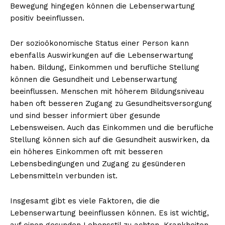
Bewegung hingegen können die Lebenserwartung
positiv beeinflussen.
Der sozioökonomische Status einer Person kann
ebenfalls Auswirkungen auf die Lebenserwartung
haben. Bildung, Einkommen und berufliche Stellung
können die Gesundheit und Lebenserwartung
beeinflussen. Menschen mit höherem Bildungsniveau
haben oft besseren Zugang zu Gesundheitsversorgung
und sind besser informiert über gesunde
Lebensweisen. Auch das Einkommen und die berufliche
Stellung können sich auf die Gesundheit auswirken, da
ein höheres Einkommen oft mit besseren
Lebensbedingungen und Zugang zu gesünderen
Lebensmitteln verbunden ist.
Insgesamt gibt es viele Faktoren, die die
Lebenserwartung beeinflussen können. Es ist wichtig,
auf einen gesunden Lebensstil zu achten, Krankheiten