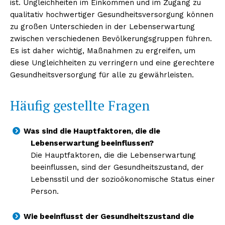
ist. Ungleichheiten im Einkommen und im Zugang zu
qualitativ hochwertiger Gesundheitsversorgung können
zu großen Unterschieden in der Lebenserwartung
zwischen verschiedenen Bevölkerungsgruppen führen.
Es ist daher wichtig, Maßnahmen zu ergreifen, um
diese Ungleichheiten zu verringern und eine gerechtere
Gesundheitsversorgung für alle zu gewährleisten.
Häufig gestellte Fragen
Was sind die Hauptfaktoren, die die
Lebenserwartung beeinflussen?
Die Hauptfaktoren, die die Lebenserwartung
beeinflussen, sind der Gesundheitszustand, der
Lebensstil und der sozioökonomische Status einer
Person.
Wie beeinflusst der Gesundheitszustand die