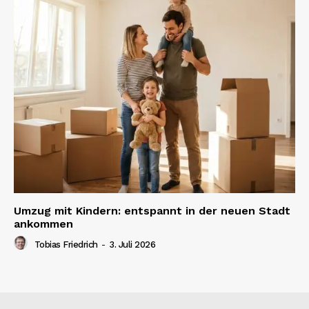
Umzug mit Kindern: entspannt in der neuen Stadt
ankommen
Tobias Friedrich
-
3. Juli 2026