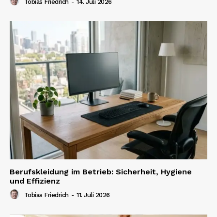
Tobias Friedrich
-
14. Juli 2026
Berufskleidung im Betrieb: Sicherheit, Hygiene
und Effizienz
Tobias Friedrich
-
11. Juli 2026