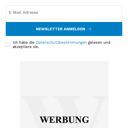
NEWSLETTER ANMELDEN
Ich habe die
Datenschutzbestimmungen
gelesen und
akzeptiere sie.