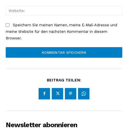
Web
Speichern Sie meinen Namen, meine E-Mail-Adresse und
meine Website für den nächsten Kommentar in diesem
Browser.
BEITRAG TEILEN:
Newsletter abonnieren