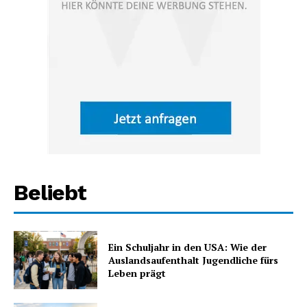
Beliebt
Ein Schuljahr in den USA: Wie der
Auslandsaufenthalt Jugendliche fürs
Leben prägt