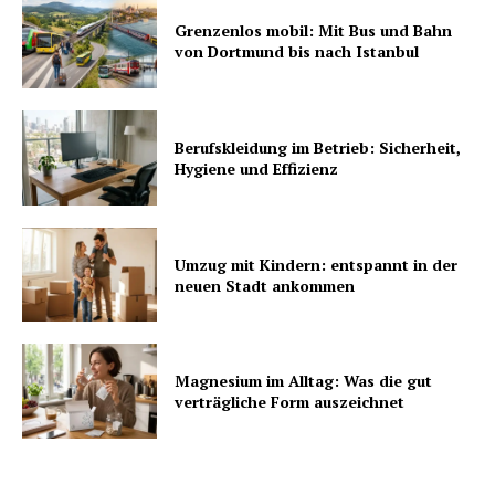
Grenzenlos mobil: Mit Bus und Bahn
von Dortmund bis nach Istanbul
Berufskleidung im Betrieb: Sicherheit,
Hygiene und Effizienz
Umzug mit Kindern: entspannt in der
neuen Stadt ankommen
Magnesium im Alltag: Was die gut
verträgliche Form auszeichnet