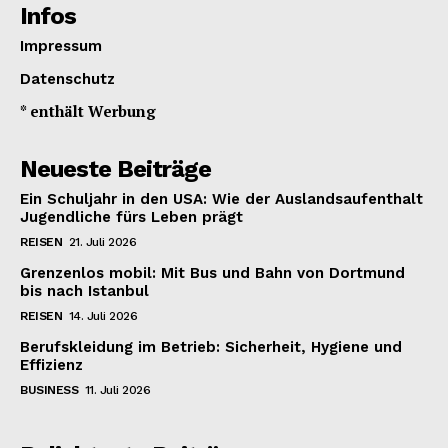
Infos
Impressum
Datenschutz
* enthält Werbung
Neueste Beiträge
Ein Schuljahr in den USA: Wie der Auslandsaufenthalt
Jugendliche fürs Leben prägt
REISEN
21. Juli 2026
Grenzenlos mobil: Mit Bus und Bahn von Dortmund
bis nach Istanbul
REISEN
14. Juli 2026
Berufskleidung im Betrieb: Sicherheit, Hygiene und
Effizienz
BUSINESS
11. Juli 2026