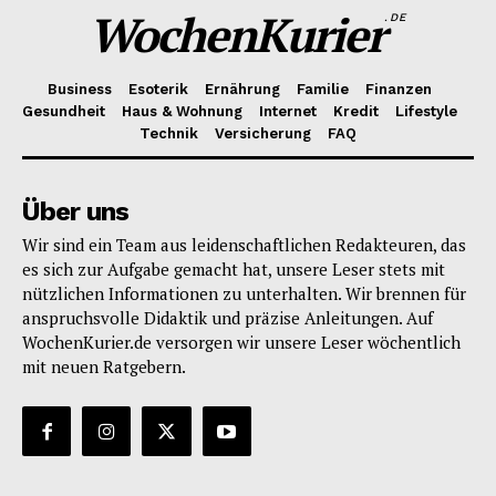
WochenKurier
.DE
Business
Esoterik
Ernährung
Familie
Finanzen
Gesundheit
Haus & Wohnung
Internet
Kredit
Lifestyle
Technik
Versicherung
FAQ
Über uns
Wir sind ein Team aus leidenschaftlichen Redakteuren, das
es sich zur Aufgabe gemacht hat, unsere Leser stets mit
nützlichen Informationen zu unterhalten. Wir brennen für
anspruchsvolle Didaktik und präzise Anleitungen. Auf
WochenKurier.de versorgen wir unsere Leser wöchentlich
mit neuen Ratgebern.