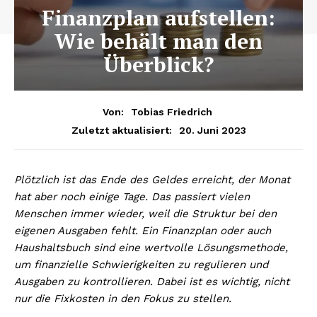
Finanzplan aufstellen:
Wie behält man den
Überblick?
Von:
Tobias Friedrich
20. Juni 2023
Zuletzt aktualisiert:
Plötzlich ist das Ende des Geldes erreicht, der Monat
hat aber noch einige Tage. Das passiert vielen
Menschen immer wieder, weil die Struktur bei den
eigenen Ausgaben fehlt. Ein Finanzplan oder auch
Haushaltsbuch sind eine wertvolle Lösungsmethode,
um finanzielle Schwierigkeiten zu regulieren und
Ausgaben zu kontrollieren. Dabei ist es wichtig, nicht
nur die Fixkosten in den Fokus zu stellen.