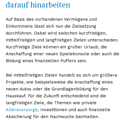
darauf hinarbeiten
Auf Basis des vorhandenen Vermögens und
Einkommens lässt sich nun die Zielsetzung
durchführen. Dabei wird zwischen kurzfristigen,
mittelfristigen und langfristigen Zielen unterschieden.
Kurzfristige Ziele können ein großer Urlaub, die
Anschaffung einer neuen Spielekonsole oder auch die
Bildung eines finanziellen Puffers sein.
Bei mittelfristigen Zielen handelt es sich um größere
Projekte, wie beispielsweise die Anschaffung eines
neuen Autos oder die Grundlagenbildung für den
Hauskauf. Für die Zukunft entscheidend sind die
langfristigen Ziele, die Themen wie private
Altersvorsorge
, Investitionen und auch finanzielle
Absicherung für den Nachwuchs beinhalten.