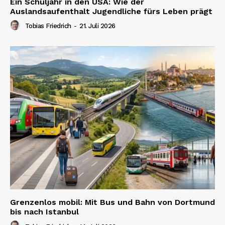
Ein Schuljahr in den USA: Wie der
Auslandsaufenthalt Jugendliche fürs Leben prägt
Tobias Friedrich
-
21. Juli 2026
Grenzenlos mobil: Mit Bus und Bahn von Dortmund
bis nach Istanbul