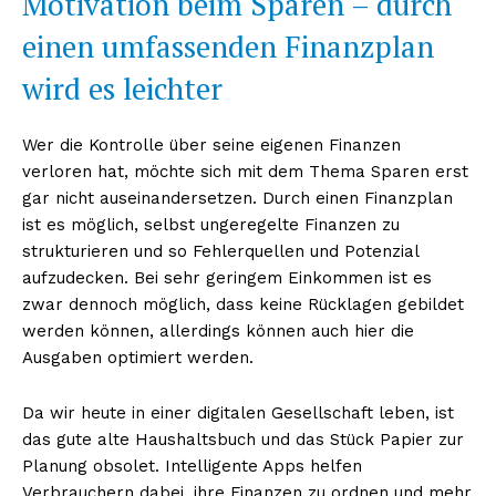
Motivation beim Sparen – durch
einen umfassenden Finanzplan
wird es leichter
Wer die Kontrolle über seine eigenen Finanzen
verloren hat, möchte sich mit dem Thema Sparen erst
gar nicht auseinandersetzen. Durch einen Finanzplan
ist es möglich, selbst ungeregelte Finanzen zu
strukturieren und so Fehlerquellen und Potenzial
aufzudecken. Bei sehr geringem Einkommen ist es
zwar dennoch möglich, dass keine Rücklagen gebildet
werden können, allerdings können auch hier die
Ausgaben optimiert werden.
Da wir heute in einer digitalen Gesellschaft leben, ist
das gute alte Haushaltsbuch und das Stück Papier zur
Planung obsolet. Intelligente Apps helfen
Verbrauchern dabei, ihre Finanzen zu ordnen und mehr