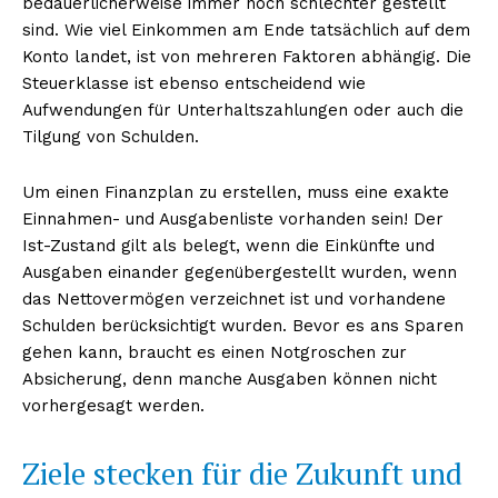
bedauerlicherweise immer noch schlechter gestellt
sind. Wie viel Einkommen am Ende tatsächlich auf dem
Konto landet, ist von mehreren Faktoren abhängig. Die
Steuerklasse ist ebenso entscheidend wie
Aufwendungen für Unterhaltszahlungen oder auch die
Tilgung von Schulden.
Um einen Finanzplan zu erstellen, muss eine exakte
Einnahmen- und Ausgabenliste vorhanden sein! Der
Ist-Zustand gilt als belegt, wenn die Einkünfte und
Ausgaben einander gegenübergestellt wurden, wenn
das Nettovermögen verzeichnet ist und vorhandene
Schulden berücksichtigt wurden. Bevor es ans Sparen
gehen kann, braucht es einen Notgroschen zur
Absicherung, denn manche Ausgaben können nicht
vorhergesagt werden.
Ziele stecken für die Zukunft und