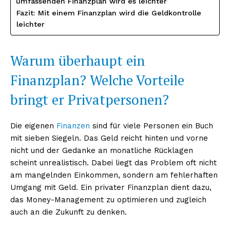
umfassenden Finanzplan wird es leichter
Fazit: Mit einem Finanzplan wird die Geldkontrolle
leichter
Warum überhaupt ein
Finanzplan? Welche Vorteile
bringt er Privatpersonen?
Die eigenen
Finanzen
sind für viele Personen ein Buch
mit sieben Siegeln. Das Geld reicht hinten und vorne
nicht und der Gedanke an monatliche Rücklagen
scheint unrealistisch. Dabei liegt das Problem oft nicht
am mangelnden Einkommen, sondern am fehlerhaften
Umgang mit Geld. Ein privater Finanzplan dient dazu,
das Money-Management zu optimieren und zugleich
auch an die Zukunft zu denken.