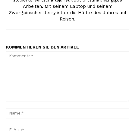
Arbeiten. Mit seinem Laptop und seinem
Zwergpinscher Jerry ist er die Hälfte des Jahres auf
Reisen.
KOMMENTIEREN SIE DEN ARTIKEL
Kommentar:
Na
E-
Mai