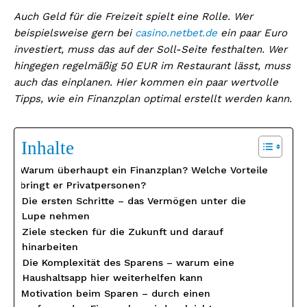
Auch Geld für die Freizeit spielt eine Rolle. Wer
beispielsweise gern bei
casino.netbet.de
ein paar Euro
investiert, muss das auf der Soll-Seite festhalten. Wer
hingegen regelmäßig 50 EUR im Restaurant lässt, muss
auch das einplanen. Hier kommen ein paar wertvolle
Tipps, wie ein Finanzplan optimal erstellt werden kann.
Inhalte
Warum überhaupt ein Finanzplan? Welche Vorteile
bringt er Privatpersonen?
Die ersten Schritte – das Vermögen unter die
Lupe nehmen
Ziele stecken für die Zukunft und darauf
hinarbeiten
Die Komplexität des Sparens – warum eine
Haushaltsapp hier weiterhelfen kann
Motivation beim Sparen – durch einen