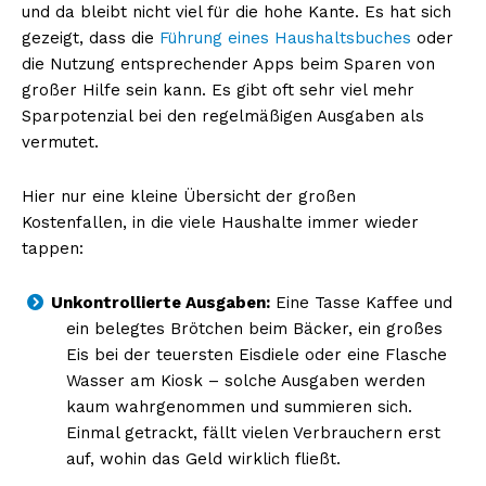
und da bleibt nicht viel für die hohe Kante. Es hat sich
gezeigt, dass die
Führung eines Haushaltsbuches
oder
die Nutzung entsprechender Apps beim Sparen von
großer Hilfe sein kann. Es gibt oft sehr viel mehr
Sparpotenzial bei den regelmäßigen Ausgaben als
vermutet.
Hier nur eine kleine Übersicht der großen
Kostenfallen, in die viele Haushalte immer wieder
tappen:
Unkontrollierte Ausgaben:
Eine Tasse Kaffee und
ein belegtes Brötchen beim Bäcker, ein großes
Eis bei der teuersten Eisdiele oder eine Flasche
Wasser am Kiosk – solche Ausgaben werden
kaum wahrgenommen und summieren sich.
Einmal getrackt, fällt vielen Verbrauchern erst
auf, wohin das Geld wirklich fließt.