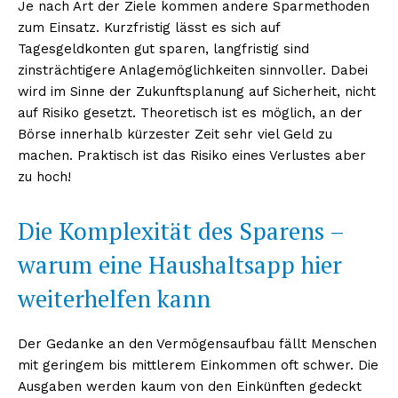
Je nach Art der Ziele kommen andere Sparmethoden
zum Einsatz. Kurzfristig lässt es sich auf
Tagesgeldkonten gut sparen, langfristig sind
zinsträchtigere Anlagemöglichkeiten sinnvoller. Dabei
wird im Sinne der Zukunftsplanung auf Sicherheit, nicht
auf Risiko gesetzt. Theoretisch ist es möglich, an der
Börse innerhalb kürzester Zeit sehr viel Geld zu
machen. Praktisch ist das Risiko eines Verlustes aber
zu hoch!
Die Komplexität des Sparens –
warum eine Haushaltsapp hier
weiterhelfen kann
Der Gedanke an den Vermögensaufbau fällt Menschen
mit geringem bis mittlerem Einkommen oft schwer. Die
Ausgaben werden kaum von den Einkünften gedeckt