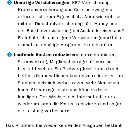
Unnötige Versicherungen:
KFZ-Versicherung,
Krankenversicherung und Co. sind zwingend
erforderlich, zum Eigenschutz. Aber wie sieht es
mit der Diebstahlversicherung fürs Handy oder
der Rückholversicherung bei Auslandsreisen aus?
Es lohnt sich, das eigene Versicherungsportfolio
einmal auf unnötige Ausgaben zu überprüfen.
Laufende Kosten reduzieren:
Internetanbieter,
Stromvertrag, Mitgliedsbeiträge für Vereine –
hier fällt viel an. Ein Preisvergleich kann dabei
helfen, die monatlichen Kosten zu reduzieren. Im
Sommer beispielsweise nutzen viele Menschen
kaum Streamingdienste und können diese
kündigen. Der Wechsel des Internetanbieters
wiederum kann die Kosten reduzieren und sogar
die Leistung verbessern.
Das Problem bei wiederkehrenden Ausgaben besteht