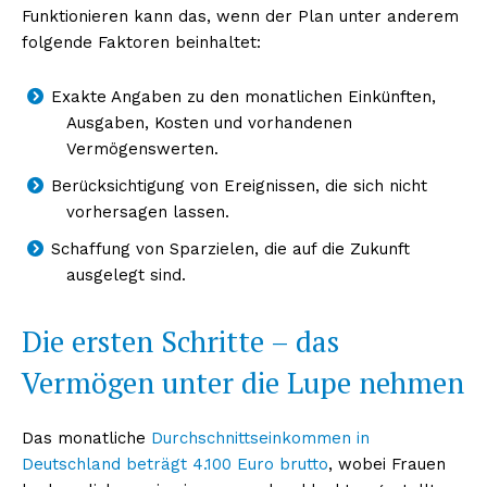
Funktionieren kann das, wenn der Plan unter anderem
folgende Faktoren beinhaltet:
Exakte Angaben zu den monatlichen Einkünften,
Ausgaben, Kosten und vorhandenen
Vermögenswerten.
Berücksichtigung von Ereignissen, die sich nicht
vorhersagen lassen.
Schaffung von Sparzielen, die auf die Zukunft
ausgelegt sind.
Die ersten Schritte – das
Vermögen unter die Lupe nehmen
Das monatliche
Durchschnittseinkommen in
Deutschland beträgt 4.100 Euro brutto
, wobei Frauen