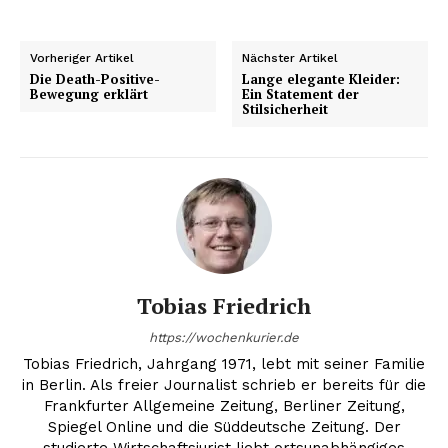
NEWSLETTER ABONNIEREN
Vorheriger Artikel
Nächster Artikel
Die Death-Positive-
Lange elegante Kleider:
Bewegung erklärt
Ein Statement der
Stilsicherheit
Inhalte
Tobias Friedrich
https://wochenkurier.de
Tobias Friedrich, Jahrgang 1971, lebt mit seiner Familie
in Berlin. Als freier Journalist schrieb er bereits für die
Frankfurter Allgemeine Zeitung, Berliner Zeitung,
Spiegel Online und die Süddeutsche Zeitung. Der
studierte Wirtschaftsjurist liebt ortsunabhängiges