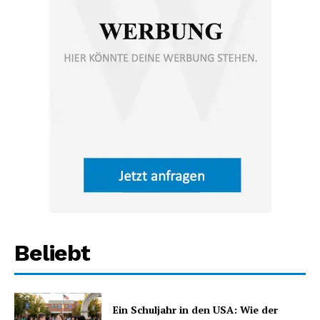
Beliebt
Ein Schuljahr in den USA: Wie der