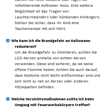
reflektierende Aufkleber hinzu. Eine weitere
Möglichkeit ist das Tragen von
Leuchtarmbändern oder blinkenden Anhängern.
Stellen Sie sicher, dass Ihr Kind eine
Taschenlampe mit sich führt.
Wie kann ich die Brandgefahr an Halloween
reduzieren?
Um die Brandgefahr zu minimieren, sollten Sie
LED-Kerzen anstelle von echten Kerzen
verwenden. Diese sind sicherer, da sie keine
offene Flamme haben. Achten Sie auch darauf,
dass Kostüme nicht leicht entflammbar sind und
sich nicht zu nah an Kerzen oder anderen
Hitzequellen befinden.
Welche Vorsichtsmaßnahmen sollte ich beim
Umgang mit Feuerwerkskörpern treffen?