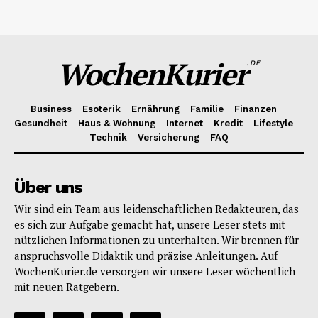
WochenKurier
.DE
Business
Esoterik
Ernährung
Familie
Finanzen
Gesundheit
Haus & Wohnung
Internet
Kredit
Lifestyle
Technik
Versicherung
FAQ
Über uns
Wir sind ein Team aus leidenschaftlichen Redakteuren, das
es sich zur Aufgabe gemacht hat, unsere Leser stets mit
nützlichen Informationen zu unterhalten. Wir brennen für
anspruchsvolle Didaktik und präzise Anleitungen. Auf
WochenKurier.de versorgen wir unsere Leser wöchentlich
mit neuen Ratgebern.