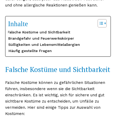
und ohne allergische Reaktionen genießen kann.
Inhalte
Falsche Kostüme und Sichtbarkeit
Brandgefahr und Feuerwerkskörper
Süßigkeiten und Lebensmittelallergien
Häufig gestellte Fragen
Falsche Kostüme und Sichtbarkeit
Falsche Kostüme können zu gefährlichen Situationen
führen, insbesondere wenn sie die Sichtbarkeit
einschränken. Es ist wichtig, sich für sichere und gut
sichtbare Kostüme zu entscheiden, um Unfälle zu
vermeiden. Hier sind einige Tipps zur Auswahl von
Kostümen: