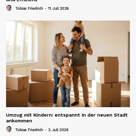
Tobias Friedrich
-
11. Juli 2026
Umzug mit Kindern: entspannt in der neuen Stadt
ankommen
Tobias Friedrich
-
3. Juli 2026