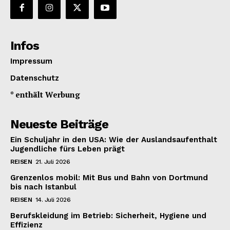
Infos
Impressum
Datenschutz
* enthält Werbung
Neueste Beiträge
Ein Schuljahr in den USA: Wie der Auslandsaufenthalt
Jugendliche fürs Leben prägt
REISEN
21. Juli 2026
Grenzenlos mobil: Mit Bus und Bahn von Dortmund
bis nach Istanbul
REISEN
14. Juli 2026
Berufskleidung im Betrieb: Sicherheit, Hygiene und
Effizienz