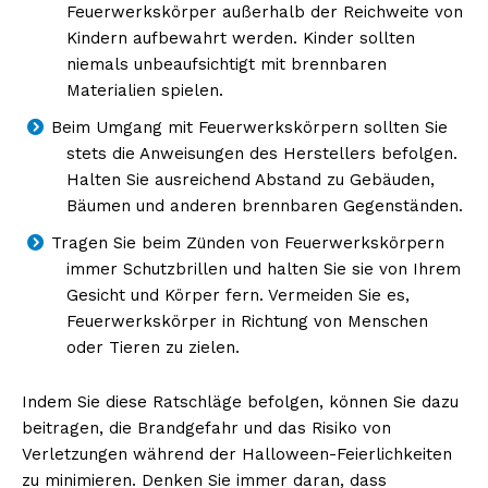
Feuerwerkskörper außerhalb der Reichweite von
Kindern aufbewahrt werden. Kinder sollten
niemals unbeaufsichtigt mit brennbaren
Materialien spielen.
Beim Umgang mit Feuerwerkskörpern sollten Sie
stets die Anweisungen des Herstellers befolgen.
Halten Sie ausreichend Abstand zu Gebäuden,
Bäumen und anderen brennbaren Gegenständen.
Tragen Sie beim Zünden von Feuerwerkskörpern
immer Schutzbrillen und halten Sie sie von Ihrem
Gesicht und Körper fern. Vermeiden Sie es,
Feuerwerkskörper in Richtung von Menschen
oder Tieren zu zielen.
Indem Sie diese Ratschläge befolgen, können Sie dazu
beitragen, die Brandgefahr und das Risiko von
Verletzungen während der Halloween-Feierlichkeiten
zu minimieren. Denken Sie immer daran, dass