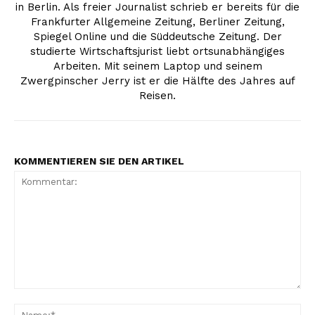
in Berlin. Als freier Journalist schrieb er bereits für die
Frankfurter Allgemeine Zeitung, Berliner Zeitung,
Spiegel Online und die Süddeutsche Zeitung. Der
studierte Wirtschaftsjurist liebt ortsunabhängiges
Arbeiten. Mit seinem Laptop und seinem
Zwergpinscher Jerry ist er die Hälfte des Jahres auf
Reisen.
KOMMENTIEREN SIE DEN ARTIKEL
Kommentar:
Na