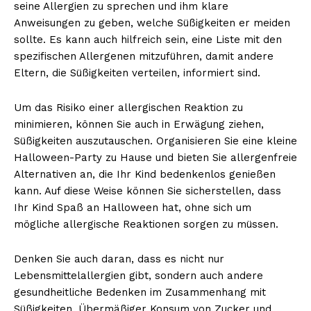
seine Allergien zu sprechen und ihm klare
Anweisungen zu geben, welche Süßigkeiten er meiden
sollte. Es kann auch hilfreich sein, eine Liste mit den
spezifischen Allergenen mitzuführen, damit andere
Eltern, die Süßigkeiten verteilen, informiert sind.
Um das Risiko einer allergischen Reaktion zu
minimieren, können Sie auch in Erwägung ziehen,
Süßigkeiten auszutauschen. Organisieren Sie eine kleine
Halloween-Party zu Hause und bieten Sie allergenfreie
Alternativen an, die Ihr Kind bedenkenlos genießen
kann. Auf diese Weise können Sie sicherstellen, dass
Ihr Kind Spaß an Halloween hat, ohne sich um
mögliche allergische Reaktionen sorgen zu müssen.
Denken Sie auch daran, dass es nicht nur
Lebensmittelallergien gibt, sondern auch andere
gesundheitliche Bedenken im Zusammenhang mit
Süßigkeiten. Übermäßiger Konsum von Zucker und