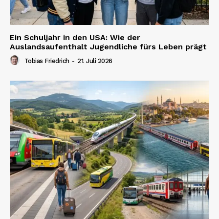
Ein Schuljahr in den USA: Wie der
Auslandsaufenthalt Jugendliche fürs Leben prägt
Tobias Friedrich
-
21. Juli 2026