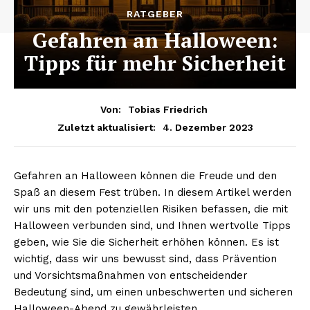
RATGEBER
Gefahren an Halloween:
Tipps für mehr Sicherheit
Von:
Tobias Friedrich
4. Dezember 2023
Zuletzt aktualisiert:
Gefahren an Halloween können die Freude und den
Spaß an diesem Fest trüben. In diesem Artikel werden
wir uns mit den potenziellen Risiken befassen, die mit
Halloween verbunden sind, und Ihnen wertvolle Tipps
geben, wie Sie die Sicherheit erhöhen können. Es ist
wichtig, dass wir uns bewusst sind, dass Prävention
und Vorsichtsmaßnahmen von entscheidender
Bedeutung sind, um einen unbeschwerten und sicheren
Halloween-Abend zu gewährleisten.