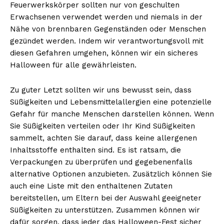
Feuerwerkskörper sollten nur von geschulten
Erwachsenen verwendet werden und niemals in der
Nähe von brennbaren Gegenständen oder Menschen
gezündet werden. Indem wir verantwortungsvoll mit
diesen Gefahren umgehen, können wir ein sicheres
Halloween für alle gewährleisten.
Zu guter Letzt sollten wir uns bewusst sein, dass
Süßigkeiten und Lebensmittelallergien eine potenzielle
Gefahr für manche Menschen darstellen können. Wenn
Sie Süßigkeiten verteilen oder Ihr Kind Süßigkeiten
sammelt, achten Sie darauf, dass keine allergenen
Inhaltsstoffe enthalten sind. Es ist ratsam, die
Verpackungen zu überprüfen und gegebenenfalls
alternative Optionen anzubieten. Zusätzlich können Sie
auch eine Liste mit den enthaltenen Zutaten
bereitstellen, um Eltern bei der Auswahl geeigneter
Süßigkeiten zu unterstützen. Zusammen können wir
dafür sorgen, dass jeder das Halloween-Fest sicher