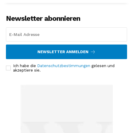
Newsletter abonnieren
NEWSLETTER ANMELDEN
Ich habe die
Datenschutzbestimmungen
gelesen und
akzeptiere sie.