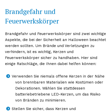
Brandgefahr und
Feuerwerkskörper
Brandgefahr und Feuerwerkskörper sind zwei wichtige
Aspekte, die bei der Sicherheit an Halloween beachtet
werden sollten. Um Brände und Verletzungen zu
verhindern, ist es wichtig, Kerzen und
Feuerwerkskörper sicher zu handhaben. Hier sind
einige Ratschläge, die Ihnen dabei helfen können:
Verwenden Sie niemals offene Kerzen in der Nähe
von brennbaren Materialien wie Kostümen oder
Dekorationen. Wählen Sie stattdessen
batteriebetriebene LED-Kerzen, um das Risiko
von Bränden zu minimieren.
Stellen Sie sicher, dass Kerzen und