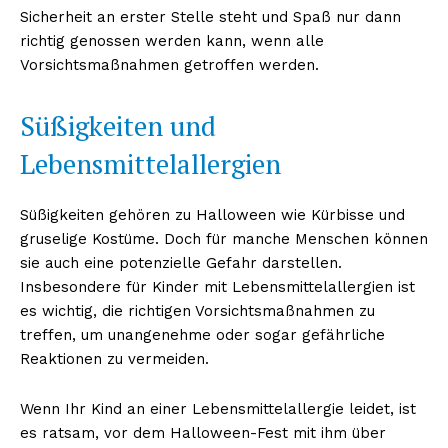
Sicherheit an erster Stelle steht und Spaß nur dann
richtig genossen werden kann, wenn alle
Vorsichtsmaßnahmen getroffen werden.
Süßigkeiten und
Lebensmittelallergien
Süßigkeiten gehören zu Halloween wie Kürbisse und
gruselige Kostüme. Doch für manche Menschen können
sie auch eine potenzielle Gefahr darstellen.
Insbesondere für Kinder mit Lebensmittelallergien ist
es wichtig, die richtigen Vorsichtsmaßnahmen zu
treffen, um unangenehme oder sogar gefährliche
Reaktionen zu vermeiden.
Wenn Ihr Kind an einer Lebensmittelallergie leidet, ist
es ratsam, vor dem Halloween-Fest mit ihm über