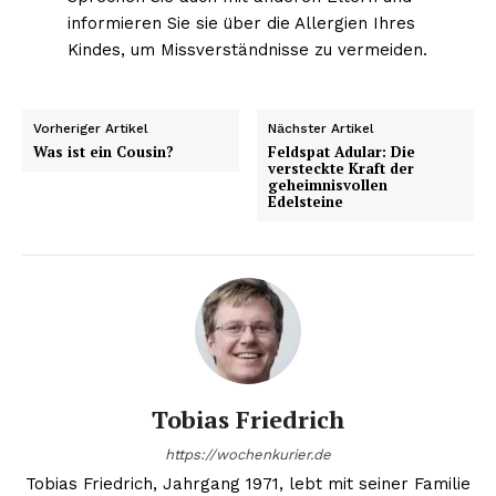
informieren Sie sie über die Allergien Ihres
Kindes, um Missverständnisse zu vermeiden.
NEWSLETTER ABONNIEREN
Vorheriger Artikel
Nächster Artikel
Was ist ein Cousin?
Feldspat Adular: Die
versteckte Kraft der
Inhalte
geheimnisvollen
Edelsteine
Tobias Friedrich
https://wochenkurier.de
Tobias Friedrich, Jahrgang 1971, lebt mit seiner Familie