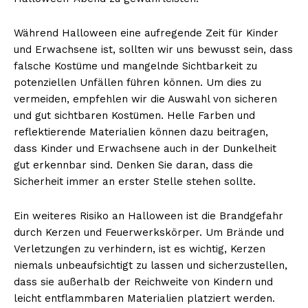
Während Halloween eine aufregende Zeit für Kinder
und Erwachsene ist, sollten wir uns bewusst sein, dass
falsche Kostüme und mangelnde Sichtbarkeit zu
potenziellen Unfällen führen können. Um dies zu
vermeiden, empfehlen wir die Auswahl von sicheren
und gut sichtbaren Kostümen. Helle Farben und
reflektierende Materialien können dazu beitragen,
dass Kinder und Erwachsene auch in der Dunkelheit
gut erkennbar sind. Denken Sie daran, dass die
Sicherheit immer an erster Stelle stehen sollte.
Ein weiteres Risiko an Halloween ist die Brandgefahr
durch Kerzen und Feuerwerkskörper. Um Brände und
Verletzungen zu verhindern, ist es wichtig, Kerzen
niemals unbeaufsichtigt zu lassen und sicherzustellen,
dass sie außerhalb der Reichweite von Kindern und
leicht entflammbaren Materialien platziert werden.