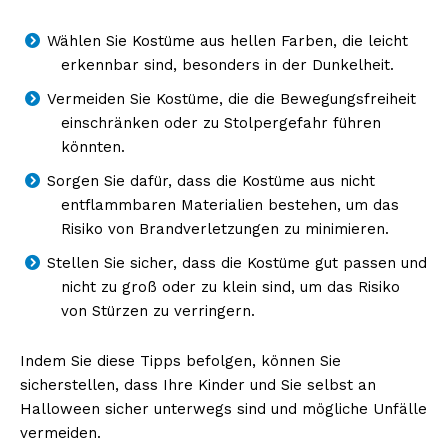
Wählen Sie Kostüme aus hellen Farben, die leicht
erkennbar sind, besonders in der Dunkelheit.
Vermeiden Sie Kostüme, die die Bewegungsfreiheit
einschränken oder zu Stolpergefahr führen
könnten.
Sorgen Sie dafür, dass die Kostüme aus nicht
entflammbaren Materialien bestehen, um das
Risiko von Brandverletzungen zu minimieren.
Stellen Sie sicher, dass die Kostüme gut passen und
nicht zu groß oder zu klein sind, um das Risiko
von Stürzen zu verringern.
Indem Sie diese Tipps befolgen, können Sie
sicherstellen, dass Ihre Kinder und Sie selbst an
Halloween sicher unterwegs sind und mögliche Unfälle
vermeiden.