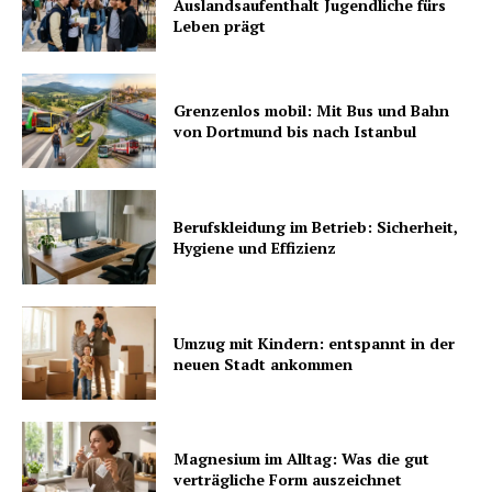
Auslandsaufenthalt Jugendliche fürs
Leben prägt
Grenzenlos mobil: Mit Bus und Bahn
von Dortmund bis nach Istanbul
Berufskleidung im Betrieb: Sicherheit,
Hygiene und Effizienz
Umzug mit Kindern: entspannt in der
neuen Stadt ankommen
Magnesium im Alltag: Was die gut
verträgliche Form auszeichnet