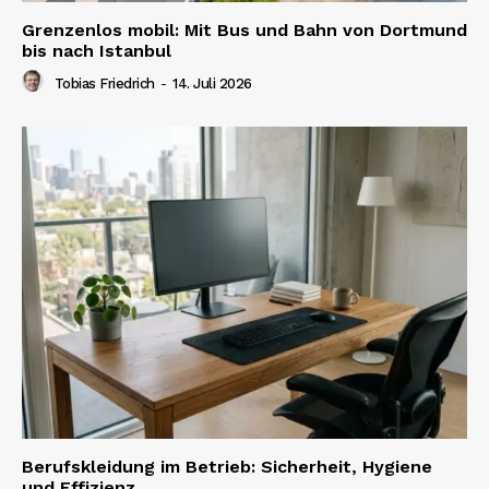
Grenzenlos mobil: Mit Bus und Bahn von Dortmund
bis nach Istanbul
Tobias Friedrich
-
14. Juli 2026
Berufskleidung im Betrieb: Sicherheit, Hygiene
und Effizienz