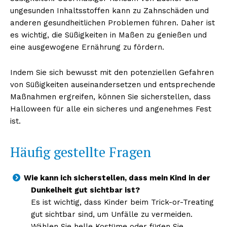
ungesunden Inhaltsstoffen kann zu Zahnschäden und
anderen gesundheitlichen Problemen führen. Daher ist
es wichtig, die Süßigkeiten in Maßen zu genießen und
eine ausgewogene Ernährung zu fördern.
Indem Sie sich bewusst mit den potenziellen Gefahren
von Süßigkeiten auseinandersetzen und entsprechende
Maßnahmen ergreifen, können Sie sicherstellen, dass
Halloween für alle ein sicheres und angenehmes Fest
ist.
Häufig gestellte Fragen
Wie kann ich sicherstellen, dass mein Kind in der
Dunkelheit gut sichtbar ist?
Es ist wichtig, dass Kinder beim Trick-or-Treating
gut sichtbar sind, um Unfälle zu vermeiden.
Wählen Sie helle Kostüme oder fügen Sie