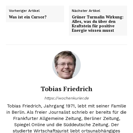
Vorheriger Artikel
Nächster Artikel
Was ist ein Cursor?
Grüner Turmalin Wirkung:
Alles, was du über den
Kraftstein für positive
Energie wissen musst
Tobias Friedrich
https://wochenkurier.de
Tobias Friedrich, Jahrgang 1971, lebt mit seiner Familie
in Berlin. Als freier Journalist schrieb er bereits für die
Frankfurter Allgemeine Zeitung, Berliner Zeitung,
Spiegel Online und die Süddeutsche Zeitung. Der
studierte Wirtschaftsjurist liebt ortsunabhängiges