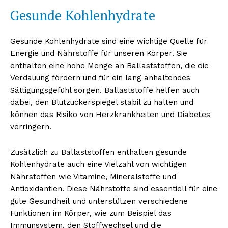
Gesunde Kohlenhydrate
Gesunde Kohlenhydrate sind eine wichtige Quelle für
Energie und Nährstoffe für unseren Körper. Sie
enthalten eine hohe Menge an Ballaststoffen, die die
Verdauung fördern und für ein lang anhaltendes
Sättigungsgefühl sorgen. Ballaststoffe helfen auch
dabei, den Blutzuckerspiegel stabil zu halten und
können das Risiko von Herzkrankheiten und Diabetes
verringern.
Zusätzlich zu Ballaststoffen enthalten gesunde
Kohlenhydrate auch eine Vielzahl von wichtigen
Nährstoffen wie Vitamine, Mineralstoffe und
Antioxidantien. Diese Nährstoffe sind essentiell für eine
gute Gesundheit und unterstützen verschiedene
Funktionen im Körper, wie zum Beispiel das
Immunsystem, den Stoffwechsel und die