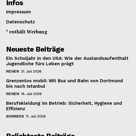
Infos
Impressum
Datenschutz
* enthält Werbung
Neueste Beiträge
Ein Schuljahr in den USA: Wie der Auslandsaufenthalt
Jugendliche fürs Leben prägt
REISEN
21. Juli 2026
Grenzenlos mobil: Mit Bus und Bahn von Dortmund
bis nach Istanbul
REISEN
14. Juli 2026
Berufskleidung im Betrieb: Sicherheit, Hygiene und
Effizienz
BUSINESS
11. Juli 2026
Beliebteste Beiträge