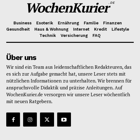
WochenKurier
.DE
Business
Esoterik
Ernährung
Familie
Finanzen
Gesundheit
Haus & Wohnung
Internet
Kredit
Lifestyle
Technik
Versicherung
FAQ
Über uns
Wir sind ein Team aus leidenschaftlichen Redakteuren, das
es sich zur Aufgabe gemacht hat, unsere Leser stets mit
nützlichen Informationen zu unterhalten. Wir brennen für
anspruchsvolle Didaktik und präzise Anleitungen. Auf
WochenKurier.de versorgen wir unsere Leser wöchentlich
mit neuen Ratgebern.