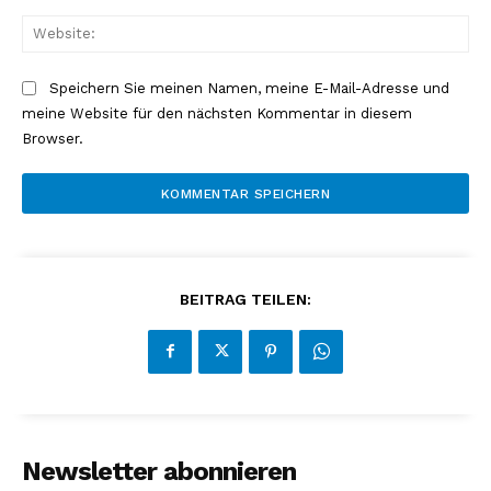
Web
Speichern Sie meinen Namen, meine E-Mail-Adresse und
meine Website für den nächsten Kommentar in diesem
Browser.
BEITRAG TEILEN:
Newsletter abonnieren