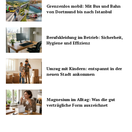
Grenzenlos mobil: Mit Bus und Bahn
von Dortmund bis nach Istanbul
Berufskleidung im Betrieb: Sicherheit,
Hygiene und Effizienz
Umzug mit Kindern: entspannt in der
neuen Stadt ankommen
Magnesium im Alltag: Was die gut
verträgliche Form auszeichnet