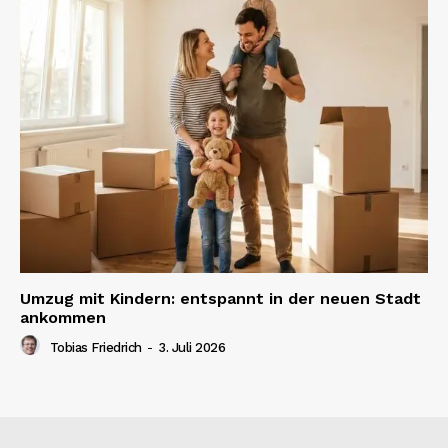
Umzug mit Kindern: entspannt in der neuen Stadt
ankommen
Tobias Friedrich
-
3. Juli 2026