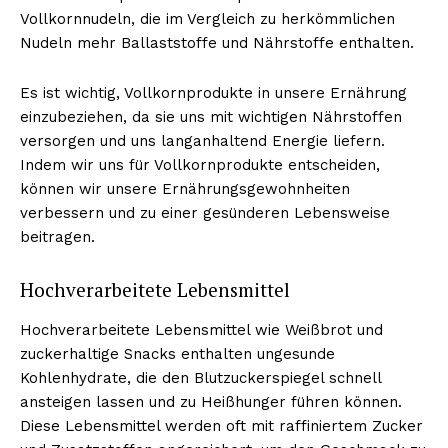
Vollkornnudeln, die im Vergleich zu herkömmlichen
Nudeln mehr Ballaststoffe und Nährstoffe enthalten.
Es ist wichtig, Vollkornprodukte in unsere Ernährung
einzubeziehen, da sie uns mit wichtigen Nährstoffen
versorgen und uns langanhaltend Energie liefern.
Indem wir uns für Vollkornprodukte entscheiden,
können wir unsere Ernährungsgewohnheiten
verbessern und zu einer gesünderen Lebensweise
beitragen.
Hochverarbeitete Lebensmittel
Hochverarbeitete Lebensmittel wie Weißbrot und
zuckerhaltige Snacks enthalten ungesunde
Kohlenhydrate, die den Blutzuckerspiegel schnell
ansteigen lassen und zu Heißhunger führen können.
Diese Lebensmittel werden oft mit raffiniertem Zucker