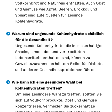
Vollkornbrot und Naturreis enthalten. Auch Obst
und Gemüse wie Äpfel, Beeren, Brokkoli und
Spinat sind gute Quellen für gesunde
Kohlenhydrate.
Warum sind ungesunde Kohlenhydrate schädlich
für die Gesundheit?
Ungesunde Kohlenhydrate, die in zuckerhaltigen
Snacks, Limonaden und verarbeiteten
Lebensmitteln enthalten sind, können zu
NEWSLETTER ABONNIEREN
Gewichtszunahme, erhöhtem Risiko für Diabetes
und anderen Gesundheitsproblemen führen.
Wie kann ich eine gesündere Wahl bei
Inhalte
Kohlenhydraten treffen?
Um eine gesündere Wahl zu treffen, sollten Sie
sich auf Vollkornprodukte, Obst und Gemüse
konzentrieren. Vermeiden Sie zuckerhaltige