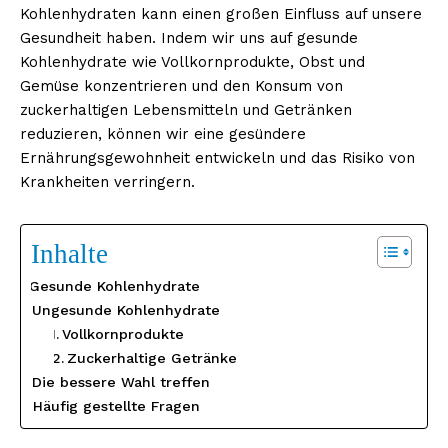
Kohlenhydraten kann einen großen Einfluss auf unsere
Gesundheit haben. Indem wir uns auf gesunde
Kohlenhydrate wie Vollkornprodukte, Obst und
Gemüse konzentrieren und den Konsum von
zuckerhaltigen Lebensmitteln und Getränken
reduzieren, können wir eine gesündere
Ernährungsgewohnheit entwickeln und das Risiko von
Krankheiten verringern.
Inhalte
Gesunde Kohlenhydrate
Ungesunde Kohlenhydrate
Vollkornprodukte
Zuckerhaltige Getränke
Die bessere Wahl treffen
Häufig gestellte Fragen