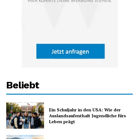
Beliebt
Ein Schuljahr in den USA: Wie der
Auslandsaufenthalt Jugendliche fürs
Leben prägt