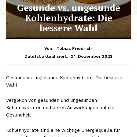
Gesunde vs. ungesunde
Kohlenhydrate: Die
bessere Wahl
Von:
Tobias Friedrich
21. Dezember 2023
Zuletzt aktualisiert:
Gesunde vs. ungesunde Kohlenhydrate: Die bessere
Wahl
Vergleich von gesunden und ungesunden
Kohlenhydraten und deren Auswirkungen auf die
Gesundheit
Kohlenhydrate sind eine wichtige Energiequelle für