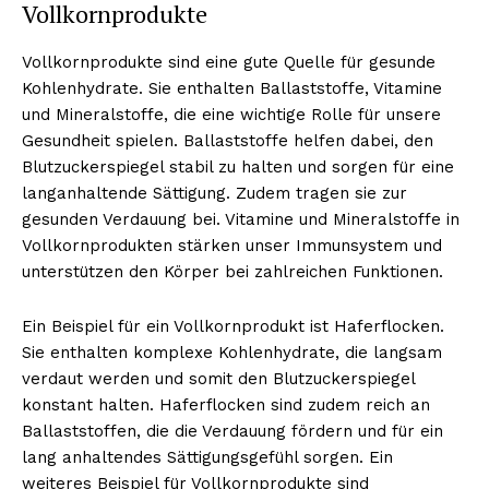
Vollkornprodukte
Vollkornprodukte sind eine gute Quelle für gesunde
Kohlenhydrate. Sie enthalten Ballaststoffe, Vitamine
und Mineralstoffe, die eine wichtige Rolle für unsere
Gesundheit spielen. Ballaststoffe helfen dabei, den
Blutzuckerspiegel stabil zu halten und sorgen für eine
langanhaltende Sättigung. Zudem tragen sie zur
gesunden Verdauung bei. Vitamine und Mineralstoffe in
Vollkornprodukten stärken unser Immunsystem und
unterstützen den Körper bei zahlreichen Funktionen.
Ein Beispiel für ein Vollkornprodukt ist Haferflocken.
Sie enthalten komplexe Kohlenhydrate, die langsam
verdaut werden und somit den Blutzuckerspiegel
konstant halten. Haferflocken sind zudem reich an
Ballaststoffen, die die Verdauung fördern und für ein
lang anhaltendes Sättigungsgefühl sorgen. Ein
weiteres Beispiel für Vollkornprodukte sind