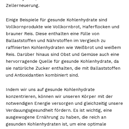
Zellerneuerung.
Einige Beispiele für gesunde Kohlenhydrate sind
Vollkornprodukte wie Vollkornbrot, Haferflocken und
brauner Reis. Diese enthalten eine Fülle von
Ballaststoffen und Nährstoffen im Vergleich zu
raffinierten Kohlenhydraten wie Weißbrot und weißem
Reis. Darüber hinaus sind Obst und Gemüse auch eine
hervorragende Quelle für gesunde Kohlenhydrate, da
sie natürliche Zucker enthalten, die mit Ballaststoffen
und Antioxidantien kombiniert sind.
Indem wir uns auf gesunde Kohlenhydrate
konzentrieren, können wir unseren Körper mit der
notwendigen Energie versorgen und gleichzeitig unsere
Verdauungsgesundheit fördern. Es ist wichtig, eine
ausgewogene Ernährung zu haben, die reich an
gesunden Kohlenhydraten ist, um eine optimale