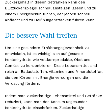
Zuckergehalt in diesen Getränken kann den
Blutzuckerspiegel schnell ansteigen lassen und zu
einem Energieschub führen, der jedoch schnell
abflacht und zu Heißhungerattacken führen kann.
Die bessere Wahl treffen
Um eine gesündere Ernährungsgewohnheit zu
entwickeln, ist es wichtig, sich auf gesunde
Kohlenhydrate wie Vollkornprodukte, Obst und
Gemüse zu konzentrieren. Diese Lebensmittel sind
reich an Ballaststoffen, Vitaminen und Mineralstoffen,
die den Körper mit Energie versorgen und die
Verdauung fördern.
Indem man zuckerhaltige Lebensmittel und Getränke
reduziert, kann man den Konsum ungesunder
Kohlenhydrate einschränken. Zuckerhaltige