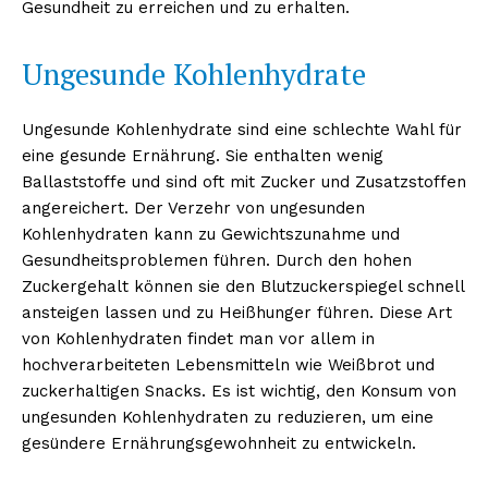
Gesundheit zu erreichen und zu erhalten.
Ungesunde Kohlenhydrate
Ungesunde Kohlenhydrate sind eine schlechte Wahl für
eine gesunde Ernährung. Sie enthalten wenig
Ballaststoffe und sind oft mit Zucker und Zusatzstoffen
angereichert. Der Verzehr von ungesunden
Kohlenhydraten kann zu Gewichtszunahme und
Gesundheitsproblemen führen. Durch den hohen
Zuckergehalt können sie den Blutzuckerspiegel schnell
ansteigen lassen und zu Heißhunger führen. Diese Art
von Kohlenhydraten findet man vor allem in
hochverarbeiteten Lebensmitteln wie Weißbrot und
zuckerhaltigen Snacks. Es ist wichtig, den Konsum von
ungesunden Kohlenhydraten zu reduzieren, um eine
gesündere Ernährungsgewohnheit zu entwickeln.