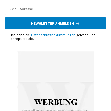
NEWSLETTER ANMELDEN
Ich habe die
Datenschutzbestimmungen
gelesen und
akzeptiere sie.