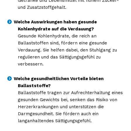
Getränke und Lebensmittel mit hohem Zucker-
und Zusatzstoffgehalt.
Welche Auswirkungen haben gesunde
Kohlenhydrate auf die Verdauung?
Gesunde Kohlenhydrate, die reich an
Ballaststoffen sind, fördern eine gesunde
Verdauung. Sie helfen dabei, den Stuhlgang zu
regulieren und das Sättigungsgefühl zu
verbessern.
Welche gesundheitlichen Vorteile bieten
Ballaststoffe?
Ballaststoffe tragen zur Aufrechterhaltung eines
gesunden Gewichts bei, senken das Risiko von
Herzerkrankungen und unterstützen die
Darmgesundheit. Sie fördern auch ein
langanhaltendes Sättigungsgefühl.