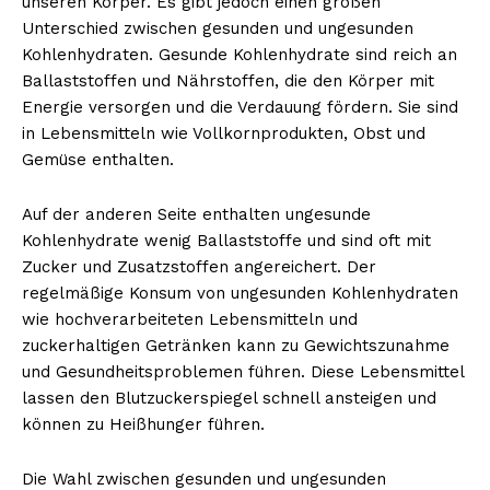
unseren Körper. Es gibt jedoch einen großen
Unterschied zwischen gesunden und ungesunden
Kohlenhydraten. Gesunde Kohlenhydrate sind reich an
Ballaststoffen und Nährstoffen, die den Körper mit
Energie versorgen und die Verdauung fördern. Sie sind
in Lebensmitteln wie Vollkornprodukten, Obst und
Gemüse enthalten.
Auf der anderen Seite enthalten ungesunde
Kohlenhydrate wenig Ballaststoffe und sind oft mit
Zucker und Zusatzstoffen angereichert. Der
regelmäßige Konsum von ungesunden Kohlenhydraten
wie hochverarbeiteten Lebensmitteln und
zuckerhaltigen Getränken kann zu Gewichtszunahme
und Gesundheitsproblemen führen. Diese Lebensmittel
lassen den Blutzuckerspiegel schnell ansteigen und
können zu Heißhunger führen.
Die Wahl zwischen gesunden und ungesunden