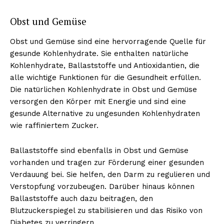
Obst und Gemüse
Obst und Gemüse sind eine hervorragende Quelle für
gesunde Kohlenhydrate. Sie enthalten natürliche
Kohlenhydrate, Ballaststoffe und Antioxidantien, die
alle wichtige Funktionen für die Gesundheit erfüllen.
Die natürlichen Kohlenhydrate in Obst und Gemüse
versorgen den Körper mit Energie und sind eine
gesunde Alternative zu ungesunden Kohlenhydraten
wie raffiniertem Zucker.
Ballaststoffe sind ebenfalls in Obst und Gemüse
vorhanden und tragen zur Förderung einer gesunden
Verdauung bei. Sie helfen, den Darm zu regulieren und
Verstopfung vorzubeugen. Darüber hinaus können
Ballaststoffe auch dazu beitragen, den
Blutzuckerspiegel zu stabilisieren und das Risiko von
Diabetes zu verringern.