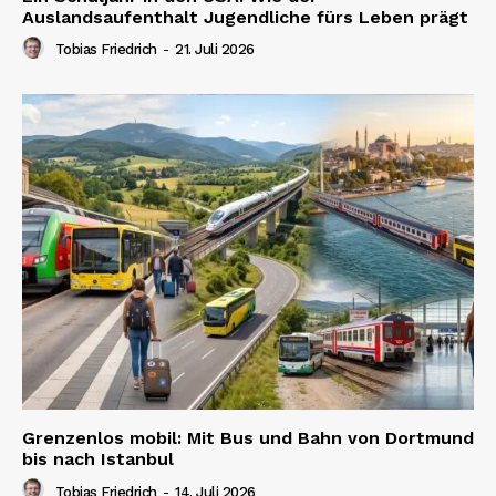
Auslandsaufenthalt Jugendliche fürs Leben prägt
Tobias Friedrich
-
21. Juli 2026
Grenzenlos mobil: Mit Bus und Bahn von Dortmund
bis nach Istanbul
Tobias Friedrich
-
14. Juli 2026