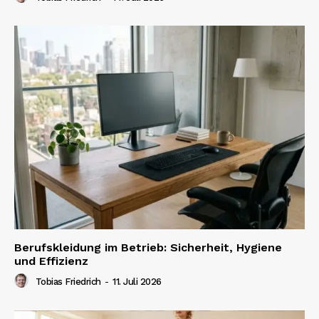
Berufskleidung im Betrieb: Sicherheit, Hygiene
und Effizienz
Tobias Friedrich
-
11. Juli 2026