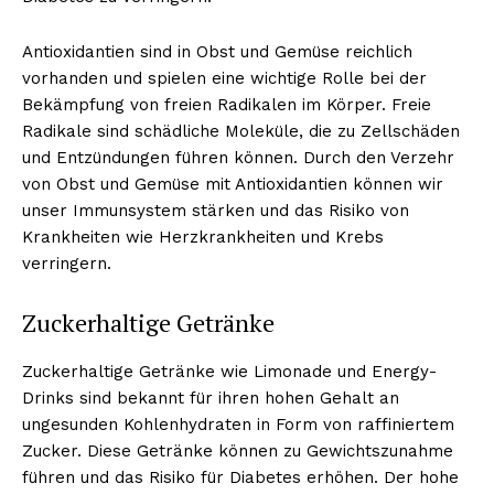
Antioxidantien sind in Obst und Gemüse reichlich
vorhanden und spielen eine wichtige Rolle bei der
Bekämpfung von freien Radikalen im Körper. Freie
Radikale sind schädliche Moleküle, die zu Zellschäden
und Entzündungen führen können. Durch den Verzehr
von Obst und Gemüse mit Antioxidantien können wir
unser Immunsystem stärken und das Risiko von
Krankheiten wie Herzkrankheiten und Krebs
verringern.
Zuckerhaltige Getränke
Zuckerhaltige Getränke wie Limonade und Energy-
Drinks sind bekannt für ihren hohen Gehalt an
ungesunden Kohlenhydraten in Form von raffiniertem
Zucker. Diese Getränke können zu Gewichtszunahme
führen und das Risiko für Diabetes erhöhen. Der hohe