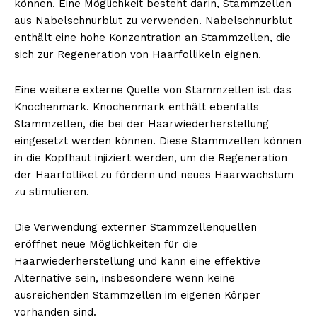
können. Eine Möglichkeit besteht darin, Stammzellen
aus Nabelschnurblut zu verwenden. Nabelschnurblut
enthält eine hohe Konzentration an Stammzellen, die
sich zur Regeneration von Haarfollikeln eignen.
Eine weitere externe Quelle von Stammzellen ist das
Knochenmark. Knochenmark enthält ebenfalls
Stammzellen, die bei der Haarwiederherstellung
eingesetzt werden können. Diese Stammzellen können
in die Kopfhaut injiziert werden, um die Regeneration
der Haarfollikel zu fördern und neues Haarwachstum
zu stimulieren.
Die Verwendung externer Stammzellenquellen
eröffnet neue Möglichkeiten für die
Haarwiederherstellung und kann eine effektive
Alternative sein, insbesondere wenn keine
ausreichenden Stammzellen im eigenen Körper
vorhanden sind.