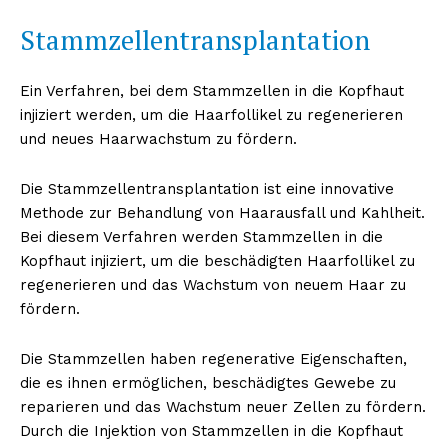
Stammzellentransplantation
Ein Verfahren, bei dem Stammzellen in die Kopfhaut
injiziert werden, um die Haarfollikel zu regenerieren
und neues Haarwachstum zu fördern.
Die Stammzellentransplantation ist eine innovative
Methode zur Behandlung von Haarausfall und Kahlheit.
Bei diesem Verfahren werden Stammzellen in die
Kopfhaut injiziert, um die beschädigten Haarfollikel zu
regenerieren und das Wachstum von neuem Haar zu
fördern.
Die Stammzellen haben regenerative Eigenschaften,
die es ihnen ermöglichen, beschädigtes Gewebe zu
reparieren und das Wachstum neuer Zellen zu fördern.
Durch die Injektion von Stammzellen in die Kopfhaut