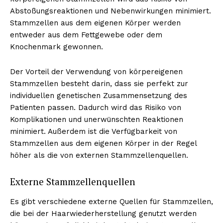
Abstoßungsreaktionen und Nebenwirkungen minimiert.
Stammzellen aus dem eigenen Körper werden
entweder aus dem Fettgewebe oder dem
Knochenmark gewonnen.
Der Vorteil der Verwendung von körpereigenen
Stammzellen besteht darin, dass sie perfekt zur
individuellen genetischen Zusammensetzung des
Patienten passen. Dadurch wird das Risiko von
Komplikationen und unerwünschten Reaktionen
minimiert. Außerdem ist die Verfügbarkeit von
Stammzellen aus dem eigenen Körper in der Regel
höher als die von externen Stammzellenquellen.
Externe Stammzellenquellen
Es gibt verschiedene externe Quellen für Stammzellen,
die bei der Haarwiederherstellung genutzt werden