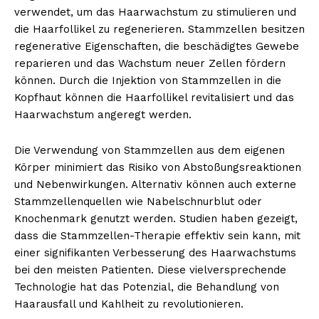
verwendet, um das Haarwachstum zu stimulieren und
die Haarfollikel zu regenerieren. Stammzellen besitzen
regenerative Eigenschaften, die beschädigtes Gewebe
reparieren und das Wachstum neuer Zellen fördern
können. Durch die Injektion von Stammzellen in die
Kopfhaut können die Haarfollikel revitalisiert und das
Haarwachstum angeregt werden.
Die Verwendung von Stammzellen aus dem eigenen
Körper minimiert das Risiko von Abstoßungsreaktionen
und Nebenwirkungen. Alternativ können auch externe
Stammzellenquellen wie Nabelschnurblut oder
Knochenmark genutzt werden. Studien haben gezeigt,
dass die Stammzellen-Therapie effektiv sein kann, mit
einer signifikanten Verbesserung des Haarwachstums
bei den meisten Patienten. Diese vielversprechende
Technologie hat das Potenzial, die Behandlung von
Haarausfall und Kahlheit zu revolutionieren.