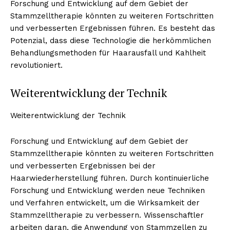
Forschung und Entwicklung auf dem Gebiet der
Stammzelltherapie könnten zu weiteren Fortschritten
und verbesserten Ergebnissen führen. Es besteht das
Potenzial, dass diese Technologie die herkömmlichen
Behandlungsmethoden für Haarausfall und Kahlheit
revolutioniert.
Weiterentwicklung der Technik
Weiterentwicklung der Technik
Forschung und Entwicklung auf dem Gebiet der
Stammzelltherapie könnten zu weiteren Fortschritten
und verbesserten Ergebnissen bei der
Haarwiederherstellung führen. Durch kontinuierliche
Forschung und Entwicklung werden neue Techniken
und Verfahren entwickelt, um die Wirksamkeit der
Stammzelltherapie zu verbessern. Wissenschaftler
arbeiten daran, die Anwendung von Stammzellen zu