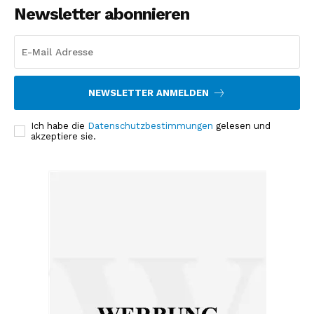
Newsletter abonnieren
NEWSLETTER ANMELDEN
Ich habe die
Datenschutzbestimmungen
gelesen und
akzeptiere sie.