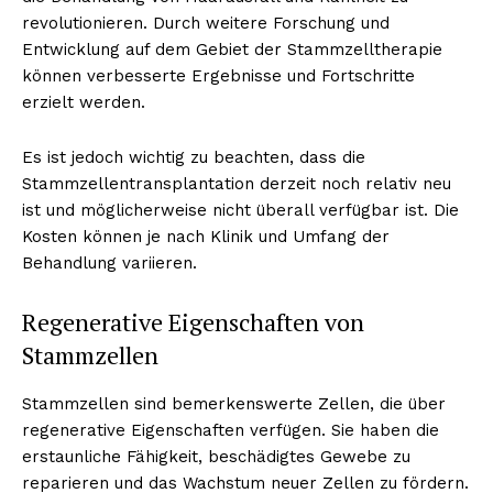
revolutionieren. Durch weitere Forschung und
Entwicklung auf dem Gebiet der Stammzelltherapie
können verbesserte Ergebnisse und Fortschritte
erzielt werden.
Es ist jedoch wichtig zu beachten, dass die
Stammzellentransplantation derzeit noch relativ neu
ist und möglicherweise nicht überall verfügbar ist. Die
Kosten können je nach Klinik und Umfang der
Behandlung variieren.
Regenerative Eigenschaften von
Stammzellen
Stammzellen sind bemerkenswerte Zellen, die über
regenerative Eigenschaften verfügen. Sie haben die
erstaunliche Fähigkeit, beschädigtes Gewebe zu
reparieren und das Wachstum neuer Zellen zu fördern.