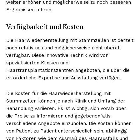
weiter erhöhen und möglicherweise zu noch besseren
Ergebnissen führen.
Verfügbarkeit und Kosten
NEWSLETTER ABONNIEREN
Die Haarwiederherstellung mit Stammzellen ist derzeit
noch relativ neu und möglicherweise nicht überall
verfügbar. Diese innovative Technik wird von
Inhalte
spezialisierten Kliniken und
Haartransplantationszentren angeboten, die über die
erforderliche Expertise und Ausstattung verfügen.
Die Kosten für die Haarwiederherstellung mit
Stammzellen können je nach Klinik und Umfang der
Behandlung variieren. Es ist wichtig, sich vorab über
die Preise zu informieren und gegebenenfalls
verschiedene Angebote einzuholen. Die Kosten können
von Patient zu Patient unterschiedlich sein, abhängig
von Faktoren wie dem Ausmaß des Haarausfalls und