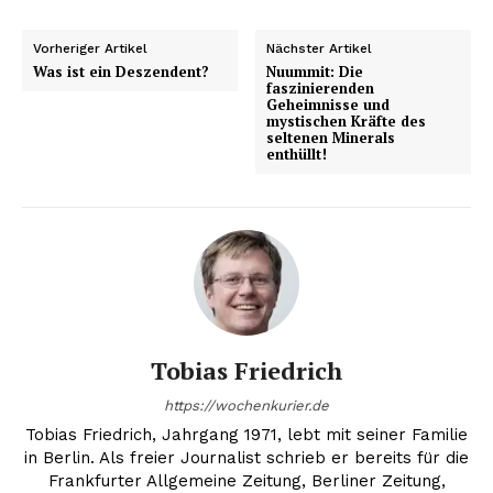
Vorheriger Artikel
Nächster Artikel
Was ist ein Deszendent?
Nuummit: Die
faszinierenden
Geheimnisse und
mystischen Kräfte des
seltenen Minerals
enthüllt!
Tobias Friedrich
https://wochenkurier.de
Tobias Friedrich, Jahrgang 1971, lebt mit seiner Familie
in Berlin. Als freier Journalist schrieb er bereits für die
Frankfurter Allgemeine Zeitung, Berliner Zeitung,