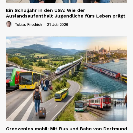
Ein Schuljahr in den USA: Wie der
Auslandsaufenthalt Jugendliche fürs Leben prägt
Tobias Friedrich
-
21. Juli 2026
Grenzenlos mobil: Mit Bus und Bahn von Dortmund