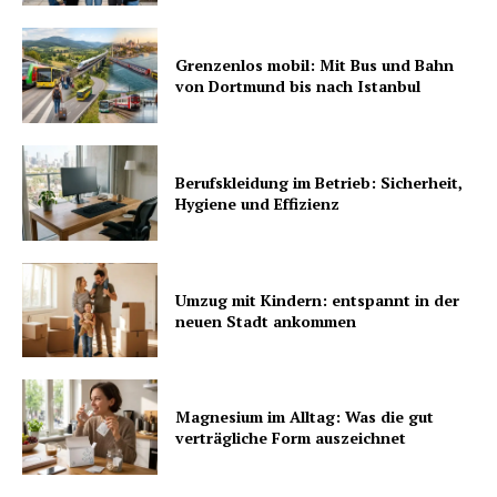
Grenzenlos mobil: Mit Bus und Bahn
von Dortmund bis nach Istanbul
Berufskleidung im Betrieb: Sicherheit,
Hygiene und Effizienz
Umzug mit Kindern: entspannt in der
neuen Stadt ankommen
Magnesium im Alltag: Was die gut
verträgliche Form auszeichnet