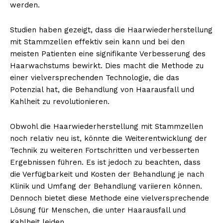
werden.
Studien haben gezeigt, dass die Haarwiederherstellung
mit Stammzellen effektiv sein kann und bei den
meisten Patienten eine signifikante Verbesserung des
Haarwachstums bewirkt. Dies macht die Methode zu
einer vielversprechenden Technologie, die das
Potenzial hat, die Behandlung von Haarausfall und
Kahlheit zu revolutionieren.
Obwohl die Haarwiederherstellung mit Stammzellen
noch relativ neu ist, könnte die Weiterentwicklung der
Technik zu weiteren Fortschritten und verbesserten
Ergebnissen führen. Es ist jedoch zu beachten, dass
die Verfügbarkeit und Kosten der Behandlung je nach
Klinik und Umfang der Behandlung variieren können.
Dennoch bietet diese Methode eine vielversprechende
Lösung für Menschen, die unter Haarausfall und
Kahlheit leiden.