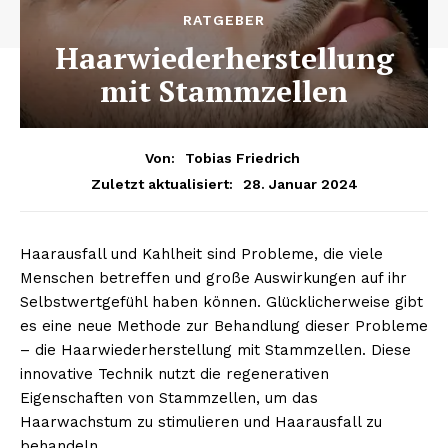
RATGEBER
Haarwiederherstellung
mit Stammzellen
Von:
Tobias Friedrich
28. Januar 2024
Zuletzt aktualisiert:
Haarausfall und Kahlheit sind Probleme, die viele
Menschen betreffen und große Auswirkungen auf ihr
Selbstwertgefühl haben können. Glücklicherweise gibt
es eine neue Methode zur Behandlung dieser Probleme
– die Haarwiederherstellung mit Stammzellen. Diese
innovative Technik nutzt die regenerativen
Eigenschaften von Stammzellen, um das
Haarwachstum zu stimulieren und Haarausfall zu
behandeln.