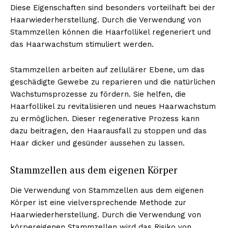
Diese Eigenschaften sind besonders vorteilhaft bei der
Haarwiederherstellung. Durch die Verwendung von
Stammzellen können die Haarfollikel regeneriert und
das Haarwachstum stimuliert werden.
Stammzellen arbeiten auf zellulärer Ebene, um das
geschädigte Gewebe zu reparieren und die natürlichen
Wachstumsprozesse zu fördern. Sie helfen, die
Haarfollikel zu revitalisieren und neues Haarwachstum
zu ermöglichen. Dieser regenerative Prozess kann
dazu beitragen, den Haarausfall zu stoppen und das
Haar dicker und gesünder aussehen zu lassen.
Stammzellen aus dem eigenen Körper
Die Verwendung von Stammzellen aus dem eigenen
Körper ist eine vielversprechende Methode zur
Haarwiederherstellung. Durch die Verwendung von
körpereigenen Stammzellen wird das Risiko von