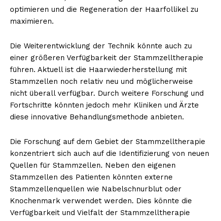
optimieren und die Regeneration der Haarfollikel zu
maximieren.
Die Weiterentwicklung der Technik könnte auch zu
einer größeren Verfügbarkeit der Stammzelltherapie
führen. Aktuell ist die Haarwiederherstellung mit
Stammzellen noch relativ neu und möglicherweise
nicht überall verfügbar. Durch weitere Forschung und
Fortschritte könnten jedoch mehr Kliniken und Ärzte
diese innovative Behandlungsmethode anbieten.
Erhalte unseren
kostenlosen Newsletter
Die Forschung auf dem Gebiet der Stammzelltherapie
konzentriert sich auch auf die Identifizierung von neuen
Quellen für Stammzellen. Neben den eigenen
Stammzellen des Patienten könnten externe
Stammzellenquellen wie Nabelschnurblut oder
Knochenmark verwendet werden. Dies könnte die
Verfügbarkeit und Vielfalt der Stammzelltherapie