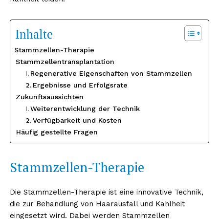
Inhalte
Stammzellen-Therapie
Stammzellentransplantation
Regenerative Eigenschaften von Stammzellen
Ergebnisse und Erfolgsrate
Zukunftsaussichten
Weiterentwicklung der Technik
Verfügbarkeit und Kosten
Häufig gestellte Fragen
Stammzellen-Therapie
Die Stammzellen-Therapie ist eine innovative Technik,
die zur Behandlung von Haarausfall und Kahlheit
eingesetzt wird. Dabei werden Stammzellen