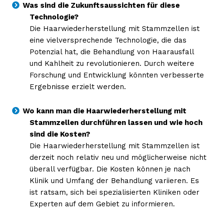
Was sind die Zukunftsaussichten für diese
Technologie?
Die Haarwiederherstellung mit Stammzellen ist
eine vielversprechende Technologie, die das
Potenzial hat, die Behandlung von Haarausfall
und Kahlheit zu revolutionieren. Durch weitere
Forschung und Entwicklung könnten verbesserte
Ergebnisse erzielt werden.
Wo kann man die Haarwiederherstellung mit
Stammzellen durchführen lassen und wie hoch
sind die Kosten?
Die Haarwiederherstellung mit Stammzellen ist
derzeit noch relativ neu und möglicherweise nicht
überall verfügbar. Die Kosten können je nach
Klinik und Umfang der Behandlung variieren. Es
ist ratsam, sich bei spezialisierten Kliniken oder
Experten auf dem Gebiet zu informieren.