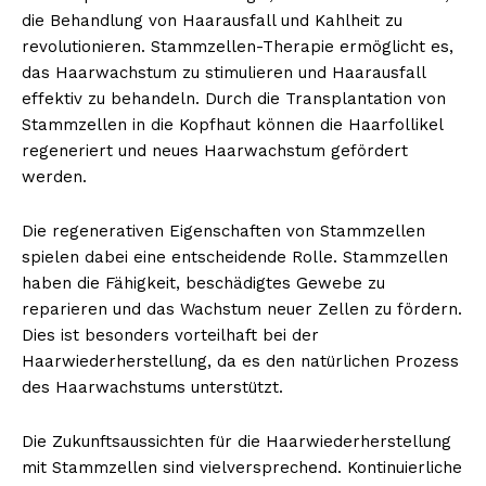
die Behandlung von Haarausfall und Kahlheit zu
revolutionieren. Stammzellen-Therapie ermöglicht es,
das Haarwachstum zu stimulieren und Haarausfall
effektiv zu behandeln. Durch die Transplantation von
Stammzellen in die Kopfhaut können die Haarfollikel
regeneriert und neues Haarwachstum gefördert
werden.
Die regenerativen Eigenschaften von Stammzellen
spielen dabei eine entscheidende Rolle. Stammzellen
haben die Fähigkeit, beschädigtes Gewebe zu
reparieren und das Wachstum neuer Zellen zu fördern.
Dies ist besonders vorteilhaft bei der
Haarwiederherstellung, da es den natürlichen Prozess
des Haarwachstums unterstützt.
Die Zukunftsaussichten für die Haarwiederherstellung
mit Stammzellen sind vielversprechend. Kontinuierliche