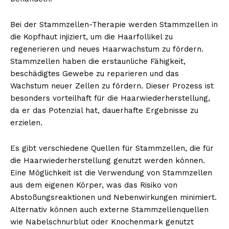
Bei der Stammzellen-Therapie werden Stammzellen in
die Kopfhaut injiziert, um die Haarfollikel zu
regenerieren und neues Haarwachstum zu fördern.
Stammzellen haben die erstaunliche Fähigkeit,
beschädigtes Gewebe zu reparieren und das
Wachstum neuer Zellen zu fördern. Dieser Prozess ist
besonders vorteilhaft für die Haarwiederherstellung,
da er das Potenzial hat, dauerhafte Ergebnisse zu
erzielen.
Es gibt verschiedene Quellen für Stammzellen, die für
die Haarwiederherstellung genutzt werden können.
Eine Möglichkeit ist die Verwendung von Stammzellen
aus dem eigenen Körper, was das Risiko von
Abstoßungsreaktionen und Nebenwirkungen minimiert.
Alternativ können auch externe Stammzellenquellen
wie Nabelschnurblut oder Knochenmark genutzt