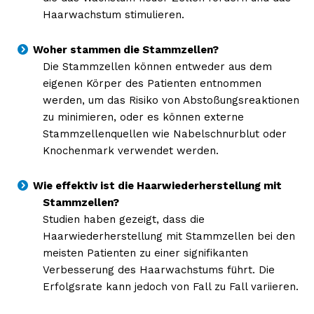
Haarwachstum stimulieren.
Woher stammen die Stammzellen?
Die Stammzellen können entweder aus dem
eigenen Körper des Patienten entnommen
werden, um das Risiko von Abstoßungsreaktionen
zu minimieren, oder es können externe
Stammzellenquellen wie Nabelschnurblut oder
Knochenmark verwendet werden.
Wie effektiv ist die Haarwiederherstellung mit
Stammzellen?
Studien haben gezeigt, dass die
Haarwiederherstellung mit Stammzellen bei den
meisten Patienten zu einer signifikanten
Verbesserung des Haarwachstums führt. Die
Erfolgsrate kann jedoch von Fall zu Fall variieren.