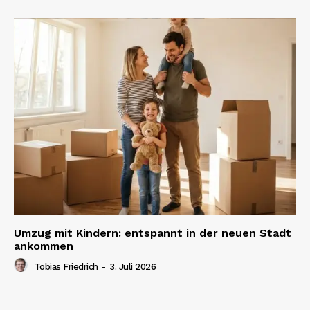
Umzug mit Kindern: entspannt in der neuen Stadt
ankommen
Tobias Friedrich
-
3. Juli 2026