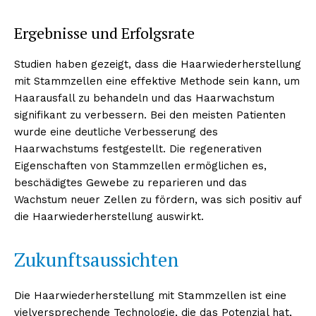
Ergebnisse und Erfolgsrate
Studien haben gezeigt, dass die Haarwiederherstellung
mit Stammzellen eine effektive Methode sein kann, um
Haarausfall zu behandeln und das Haarwachstum
signifikant zu verbessern. Bei den meisten Patienten
wurde eine deutliche Verbesserung des
Haarwachstums festgestellt. Die regenerativen
Eigenschaften von Stammzellen ermöglichen es,
beschädigtes Gewebe zu reparieren und das
Wachstum neuer Zellen zu fördern, was sich positiv auf
die Haarwiederherstellung auswirkt.
Zukunftsaussichten
Die Haarwiederherstellung mit Stammzellen ist eine
vielversprechende Technologie, die das Potenzial hat,