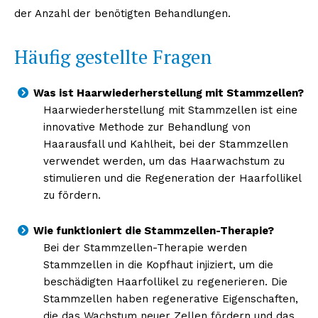
der Anzahl der benötigten Behandlungen.
Häufig gestellte Fragen
Was ist Haarwiederherstellung mit Stammzellen?
Haarwiederherstellung mit Stammzellen ist eine
innovative Methode zur Behandlung von
Haarausfall und Kahlheit, bei der Stammzellen
verwendet werden, um das Haarwachstum zu
stimulieren und die Regeneration der Haarfollikel
zu fördern.
Wie funktioniert die Stammzellen-Therapie?
Bei der Stammzellen-Therapie werden
Stammzellen in die Kopfhaut injiziert, um die
beschädigten Haarfollikel zu regenerieren. Die
Stammzellen haben regenerative Eigenschaften,
die das Wachstum neuer Zellen fördern und das