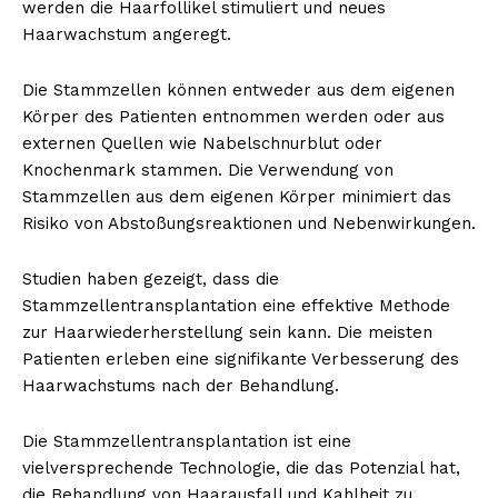
werden die Haarfollikel stimuliert und neues
Haarwachstum angeregt.
Die Stammzellen können entweder aus dem eigenen
Körper des Patienten entnommen werden oder aus
externen Quellen wie Nabelschnurblut oder
Knochenmark stammen. Die Verwendung von
Stammzellen aus dem eigenen Körper minimiert das
Risiko von Abstoßungsreaktionen und Nebenwirkungen.
Studien haben gezeigt, dass die
Stammzellentransplantation eine effektive Methode
zur Haarwiederherstellung sein kann. Die meisten
Patienten erleben eine signifikante Verbesserung des
Haarwachstums nach der Behandlung.
Die Stammzellentransplantation ist eine
vielversprechende Technologie, die das Potenzial hat,
die Behandlung von Haarausfall und Kahlheit zu