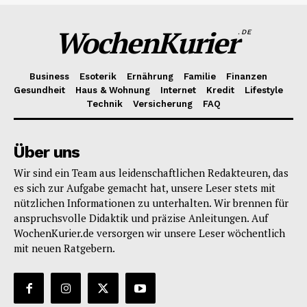
WochenKurier
.DE
Business
Esoterik
Ernährung
Familie
Finanzen
Gesundheit
Haus & Wohnung
Internet
Kredit
Lifestyle
Technik
Versicherung
FAQ
Über uns
Wir sind ein Team aus leidenschaftlichen Redakteuren, das
es sich zur Aufgabe gemacht hat, unsere Leser stets mit
nützlichen Informationen zu unterhalten. Wir brennen für
anspruchsvolle Didaktik und präzise Anleitungen. Auf
WochenKurier.de versorgen wir unsere Leser wöchentlich
mit neuen Ratgebern.