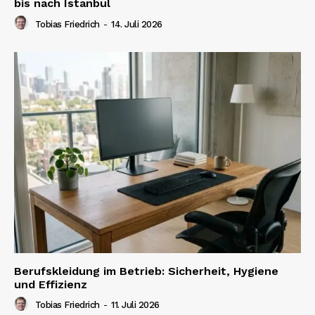
bis nach Istanbul
Tobias Friedrich
-
14. Juli 2026
Berufskleidung im Betrieb: Sicherheit, Hygiene
und Effizienz
Tobias Friedrich
-
11. Juli 2026