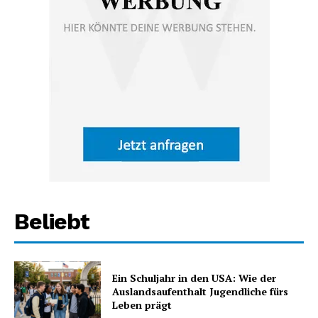
Beliebt
Ein Schuljahr in den USA: Wie der
Auslandsaufenthalt Jugendliche fürs
Leben prägt