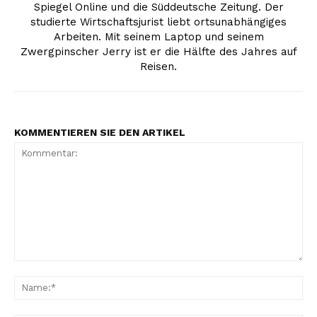
Spiegel Online und die Süddeutsche Zeitung. Der
studierte Wirtschaftsjurist liebt ortsunabhängiges
Arbeiten. Mit seinem Laptop und seinem
Zwergpinscher Jerry ist er die Hälfte des Jahres auf
Reisen.
KOMMENTIEREN SIE DEN ARTIKEL
Kommentar:
Na