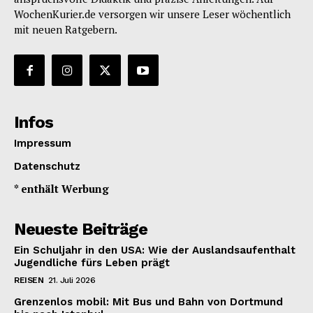
WochenKurier.de versorgen wir unsere Leser wöchentlich
mit neuen Ratgebern.
Infos
Impressum
Datenschutz
* enthält Werbung
Neueste Beiträge
Ein Schuljahr in den USA: Wie der Auslandsaufenthalt
Jugendliche fürs Leben prägt
REISEN
21. Juli 2026
Grenzenlos mobil: Mit Bus und Bahn von Dortmund