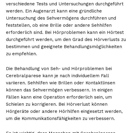
verschiedene Tests und Untersuchungen durchgeführt
werden. Ein Augenarzt kann eine gründliche
Untersuchung des Sehvermögens durchführen und
feststellen, ob eine Brille oder andere Sehhilfen
erforderlich sind. Bei Hörproblemen kann ein Hörtest
durchgeführt werden, um den Grad des Hörverlusts zu
bestimmen und geeignete Behandlungsmöglichkeiten
zu empfehlen.
Die Behandlung von Seh- und Hörproblemen bei
Cerebralparese kann je nach individuellem Fall
variieren. Sehhilfen wie Brillen oder Kontaktlinsen
können das Sehvermögen verbessern. In einigen
Fällen kann eine Operation erforderlich sein, um
Schielen zu korrigieren. Bei Hörverlust können
Hörgeräte oder andere Hörhilfen eingesetzt werden,
um die Kommunikationsfähigkeiten zu verbessern.