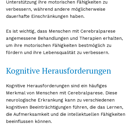
Unterstützung ihre motorischen Fähigkeiten zu
verbessern, während andere möglicherweise
dauerhafte Einschränkungen haben.
Es ist wichtig, dass Menschen mit Cerebralparese
angemessene Behandlungen und Therapien erhalten,
um ihre motorischen Fähigkeiten bestmöglich zu
fördern und ihre Lebensqualität zu verbessern.
Kognitive Herausforderungen
Kognitive Herausforderungen sind ein häufiges
Merkmal von Menschen mit Cerebralparese. Diese
neurologische Erkrankung kann zu verschiedenen
kognitiven Beeinträchtigungen führen, die das Lernen,
die Aufmerksamkeit und die intellektuellen Fähigkeiten
beeinflussen können.