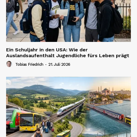
Ein Schuljahr in den USA: Wie der
Auslandsaufenthalt Jugendliche fürs Leben prägt
Tobias Friedrich
-
21. Juli 2026