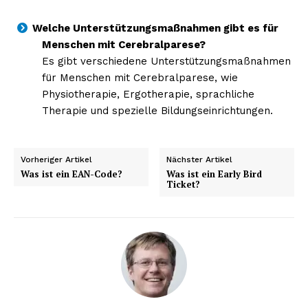
Welche Unterstützungsmaßnahmen gibt es für
Menschen mit Cerebralparese?
Es gibt verschiedene Unterstützungsmaßnahmen
NEWSLETTER ABONNIEREN
für Menschen mit Cerebralparese, wie
Physiotherapie, Ergotherapie, sprachliche
Therapie und spezielle Bildungseinrichtungen.
Inhalte
Vorheriger Artikel
Nächster Artikel
Was ist ein EAN-Code?
Was ist ein Early Bird
Ticket?