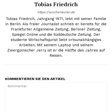
Tobias Friedrich
https://wochenkurier.de
Tobias Friedrich, Jahrgang 1971, lebt mit seiner Familie
in Berlin. Als freier Journalist schrieb er bereits für die
Frankfurter Allgemeine Zeitung, Berliner Zeitung,
Spiegel Online und die Süddeutsche Zeitung. Der
studierte Wirtschaftsjurist liebt ortsunabhängiges
Arbeiten. Mit seinem Laptop und seinem
Zwergpinscher Jerry ist er die Hälfte des Jahres auf
Reisen.
KOMMENTIEREN SIE DEN ARTIKEL