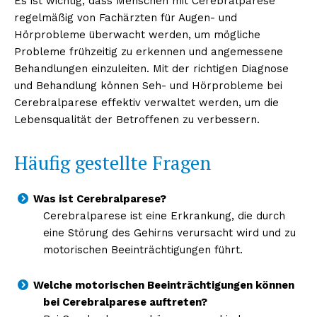
Es ist wichtig, dass Menschen mit Cerebralparese
regelmäßig von Fachärzten für Augen- und
Hörprobleme überwacht werden, um mögliche
Probleme frühzeitig zu erkennen und angemessene
Behandlungen einzuleiten. Mit der richtigen Diagnose
und Behandlung können Seh- und Hörprobleme bei
Cerebralparese effektiv verwaltet werden, um die
Lebensqualität der Betroffenen zu verbessern.
Häufig gestellte Fragen
Was ist Cerebralparese?
Cerebralparese ist eine Erkrankung, die durch
eine Störung des Gehirns verursacht wird und zu
motorischen Beeinträchtigungen führt.
Welche motorischen Beeinträchtigungen können
bei Cerebralparese auftreten?