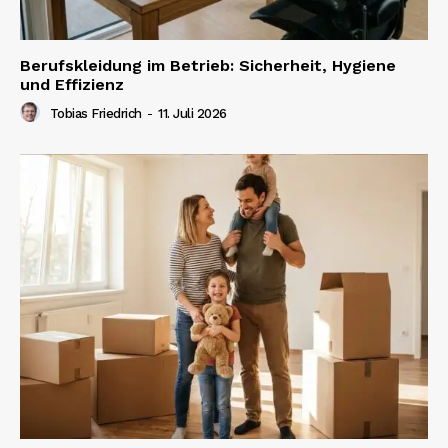
Berufskleidung im Betrieb: Sicherheit, Hygiene
und Effizienz
Tobias Friedrich
-
11. Juli 2026