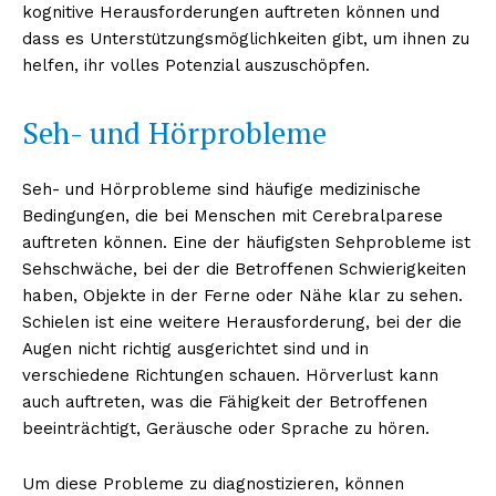
kognitive Herausforderungen auftreten können und
dass es Unterstützungsmöglichkeiten gibt, um ihnen zu
helfen, ihr volles Potenzial auszuschöpfen.
Seh- und Hörprobleme
Seh- und Hörprobleme sind häufige medizinische
Bedingungen, die bei Menschen mit Cerebralparese
auftreten können. Eine der häufigsten Sehprobleme ist
Sehschwäche, bei der die Betroffenen Schwierigkeiten
haben, Objekte in der Ferne oder Nähe klar zu sehen.
Schielen ist eine weitere Herausforderung, bei der die
Augen nicht richtig ausgerichtet sind und in
verschiedene Richtungen schauen. Hörverlust kann
auch auftreten, was die Fähigkeit der Betroffenen
beeinträchtigt, Geräusche oder Sprache zu hören.
Um diese Probleme zu diagnostizieren, können