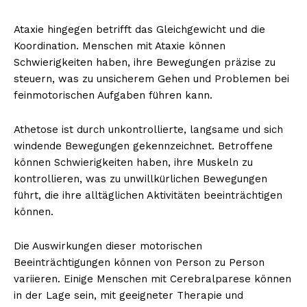
Ataxie hingegen betrifft das Gleichgewicht und die
Koordination. Menschen mit Ataxie können
Schwierigkeiten haben, ihre Bewegungen präzise zu
steuern, was zu unsicherem Gehen und Problemen bei
feinmotorischen Aufgaben führen kann.
Athetose ist durch unkontrollierte, langsame und sich
windende Bewegungen gekennzeichnet. Betroffene
können Schwierigkeiten haben, ihre Muskeln zu
kontrollieren, was zu unwillkürlichen Bewegungen
führt, die ihre alltäglichen Aktivitäten beeinträchtigen
können.
Die Auswirkungen dieser motorischen
Beeinträchtigungen können von Person zu Person
variieren. Einige Menschen mit Cerebralparese können
in der Lage sein, mit geeigneter Therapie und