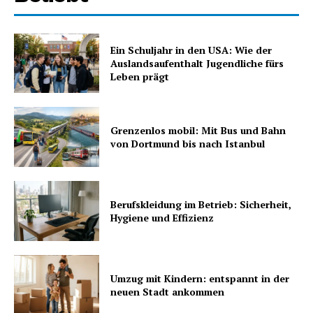
Ein Schuljahr in den USA: Wie der
Auslandsaufenthalt Jugendliche fürs
Leben prägt
Grenzenlos mobil: Mit Bus und Bahn
von Dortmund bis nach Istanbul
Berufskleidung im Betrieb: Sicherheit,
Hygiene und Effizienz
Umzug mit Kindern: entspannt in der
neuen Stadt ankommen