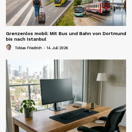
Grenzenlos mobil: Mit Bus und Bahn von Dortmund
bis nach Istanbul
Tobias Friedrich
-
14. Juli 2026