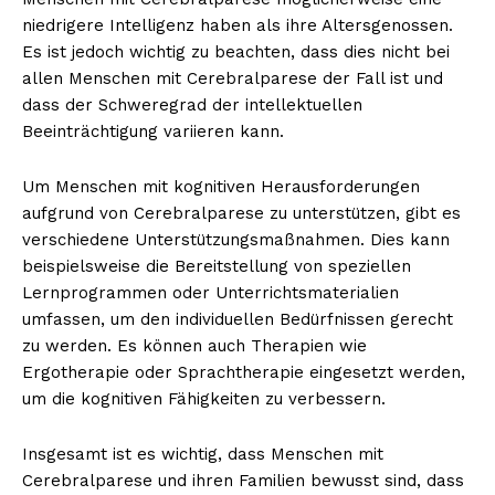
niedrigere Intelligenz haben als ihre Altersgenossen.
Es ist jedoch wichtig zu beachten, dass dies nicht bei
allen Menschen mit Cerebralparese der Fall ist und
dass der Schweregrad der intellektuellen
Beeinträchtigung variieren kann.
Um Menschen mit kognitiven Herausforderungen
aufgrund von Cerebralparese zu unterstützen, gibt es
verschiedene Unterstützungsmaßnahmen. Dies kann
beispielsweise die Bereitstellung von speziellen
Lernprogrammen oder Unterrichtsmaterialien
umfassen, um den individuellen Bedürfnissen gerecht
zu werden. Es können auch Therapien wie
Ergotherapie oder Sprachtherapie eingesetzt werden,
um die kognitiven Fähigkeiten zu verbessern.
Insgesamt ist es wichtig, dass Menschen mit
Cerebralparese und ihren Familien bewusst sind, dass