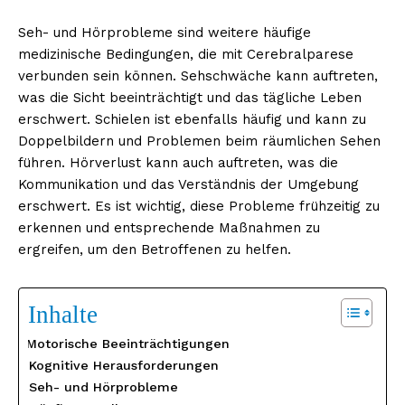
Seh- und Hörprobleme sind weitere häufige
medizinische Bedingungen, die mit Cerebralparese
verbunden sein können. Sehschwäche kann auftreten,
was die Sicht beeinträchtigt und das tägliche Leben
erschwert. Schielen ist ebenfalls häufig und kann zu
Doppelbildern und Problemen beim räumlichen Sehen
führen. Hörverlust kann auch auftreten, was die
Kommunikation und das Verständnis der Umgebung
erschwert. Es ist wichtig, diese Probleme frühzeitig zu
erkennen und entsprechende Maßnahmen zu
ergreifen, um den Betroffenen zu helfen.
Inhalte
Motorische Beeinträchtigungen
Kognitive Herausforderungen
Seh- und Hörprobleme