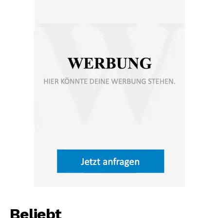
Beliebt