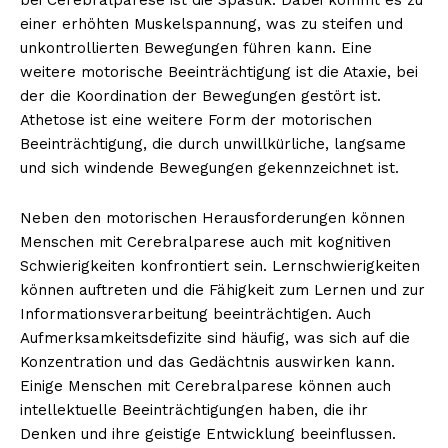
einer erhöhten Muskelspannung, was zu steifen und
unkontrollierten Bewegungen führen kann. Eine
weitere motorische Beeinträchtigung ist die Ataxie, bei
der die Koordination der Bewegungen gestört ist.
Athetose ist eine weitere Form der motorischen
Beeinträchtigung, die durch unwillkürliche, langsame
und sich windende Bewegungen gekennzeichnet ist.
Neben den motorischen Herausforderungen können
Menschen mit Cerebralparese auch mit kognitiven
Schwierigkeiten konfrontiert sein. Lernschwierigkeiten
können auftreten und die Fähigkeit zum Lernen und zur
Informationsverarbeitung beeinträchtigen. Auch
Aufmerksamkeitsdefizite sind häufig, was sich auf die
Konzentration und das Gedächtnis auswirken kann.
Einige Menschen mit Cerebralparese können auch
intellektuelle Beeinträchtigungen haben, die ihr
Denken und ihre geistige Entwicklung beeinflussen.