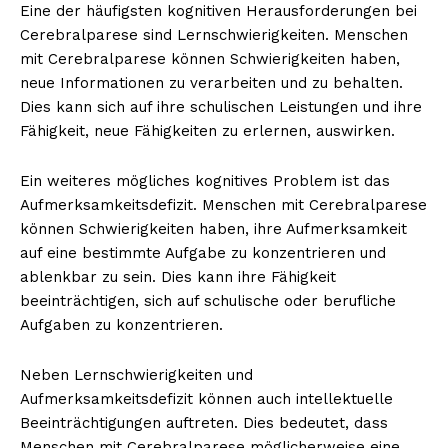
Eine der häufigsten kognitiven Herausforderungen bei
Cerebralparese sind Lernschwierigkeiten. Menschen
mit Cerebralparese können Schwierigkeiten haben,
neue Informationen zu verarbeiten und zu behalten.
Dies kann sich auf ihre schulischen Leistungen und ihre
Fähigkeit, neue Fähigkeiten zu erlernen, auswirken.
Ein weiteres mögliches kognitives Problem ist das
Aufmerksamkeitsdefizit. Menschen mit Cerebralparese
können Schwierigkeiten haben, ihre Aufmerksamkeit
auf eine bestimmte Aufgabe zu konzentrieren und
ablenkbar zu sein. Dies kann ihre Fähigkeit
beeinträchtigen, sich auf schulische oder berufliche
Aufgaben zu konzentrieren.
Neben Lernschwierigkeiten und
Aufmerksamkeitsdefizit können auch intellektuelle
Beeinträchtigungen auftreten. Dies bedeutet, dass
Menschen mit Cerebralparese möglicherweise eine