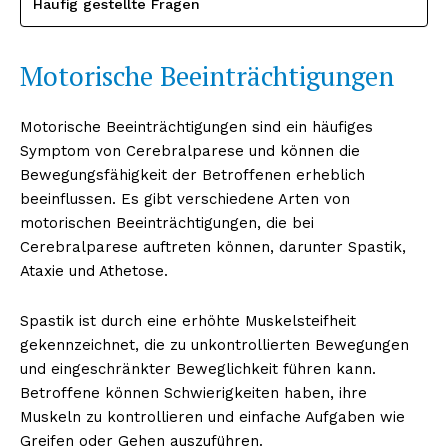
Häufig gestellte Fragen
Motorische Beeinträchtigungen
Motorische Beeinträchtigungen sind ein häufiges
Symptom von Cerebralparese und können die
Bewegungsfähigkeit der Betroffenen erheblich
beeinflussen. Es gibt verschiedene Arten von
motorischen Beeinträchtigungen, die bei
Cerebralparese auftreten können, darunter Spastik,
Ataxie und Athetose.
Spastik ist durch eine erhöhte Muskelsteifheit
gekennzeichnet, die zu unkontrollierten Bewegungen
und eingeschränkter Beweglichkeit führen kann.
Betroffene können Schwierigkeiten haben, ihre
Muskeln zu kontrollieren und einfache Aufgaben wie
Greifen oder Gehen auszuführen.