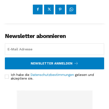
Newsletter abonnieren
NEWSLETTER ANMELDEN
Ich habe die
Datenschutzbestimmungen
gelesen und
akzeptiere sie.