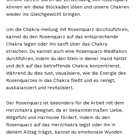
können wir diese Blockaden lösen und unsere Chakren
wieder ins Gleichgewicht bringen.
Um die Chakra-Heilung mit Rosenquarz durchzuführen,
kannst du den Rosenquarz auf das entsprechende
Chakra legen oder ihn sanft über das Chakra
streichen. Du kannst auch eine Rosenquarz-Meditation
durchführen, indem du den Stein in deiner Hand hältst
und dich auf das betreffende Chakra konzentrierst.
Während du dies tust, visualisiere, wie die Energie des
Rosenquarzes in das Chakra fließt und es reinigt,
ausbalanciert und revitalisiert.
Der Rosenquarz ist besonders für die Arbeit mit dem
Herzchakra geeignet, da er bekanntermaßen Liebe,
Mitgefühl und Harmonie fördert. Indem du den
Rosenquarz auf das Herzchakra legst oder ihn in
deinem Alltag trägst, kannst du emotionale Wunden