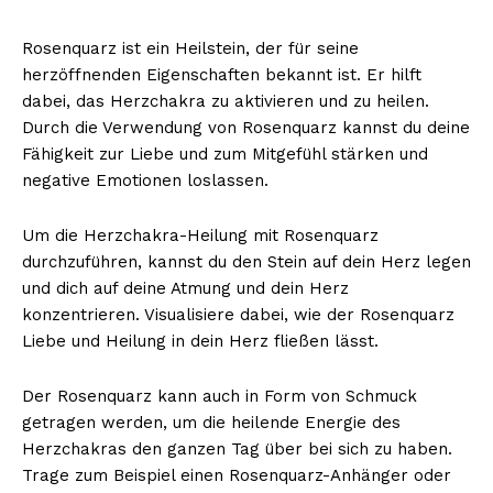
Rosenquarz ist ein Heilstein, der für seine
herzöffnenden Eigenschaften bekannt ist. Er hilft
dabei, das Herzchakra zu aktivieren und zu heilen.
Durch die Verwendung von Rosenquarz kannst du deine
Fähigkeit zur Liebe und zum Mitgefühl stärken und
negative Emotionen loslassen.
Um die Herzchakra-Heilung mit Rosenquarz
durchzuführen, kannst du den Stein auf dein Herz legen
und dich auf deine Atmung und dein Herz
konzentrieren. Visualisiere dabei, wie der Rosenquarz
Liebe und Heilung in dein Herz fließen lässt.
Der Rosenquarz kann auch in Form von Schmuck
getragen werden, um die heilende Energie des
Herzchakras den ganzen Tag über bei sich zu haben.
Trage zum Beispiel einen Rosenquarz-Anhänger oder