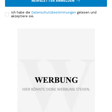
NEWSLETTER ANMELDEN
Ich habe die
Datenschutzbestimmungen
gelesen und
akzeptiere sie.