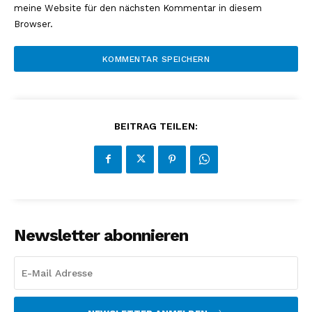
meine Website für den nächsten Kommentar in diesem
Browser.
BEITRAG TEILEN:
Newsletter abonnieren