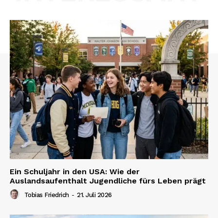
Ein Schuljahr in den USA: Wie der
Auslandsaufenthalt Jugendliche fürs Leben prägt
Tobias Friedrich
-
21. Juli 2026