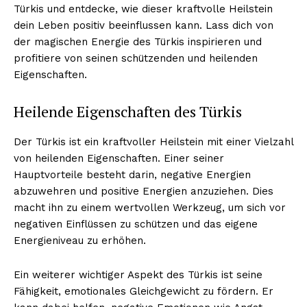
Türkis und entdecke, wie dieser kraftvolle Heilstein
dein Leben positiv beeinflussen kann. Lass dich von
der magischen Energie des Türkis inspirieren und
profitiere von seinen schützenden und heilenden
Eigenschaften.
Heilende Eigenschaften des Türkis
Der Türkis ist ein kraftvoller Heilstein mit einer Vielzahl
von heilenden Eigenschaften. Einer seiner
Hauptvorteile besteht darin, negative Energien
abzuwehren und positive Energien anzuziehen. Dies
macht ihn zu einem wertvollen Werkzeug, um sich vor
negativen Einflüssen zu schützen und das eigene
Energieniveau zu erhöhen.
Ein weiterer wichtiger Aspekt des Türkis ist seine
Fähigkeit, emotionales Gleichgewicht zu fördern. Er