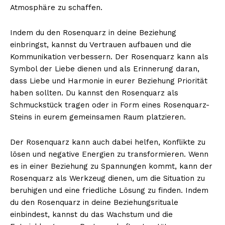
Atmosphäre zu schaffen.
Indem du den Rosenquarz in deine Beziehung
einbringst, kannst du Vertrauen aufbauen und die
Kommunikation verbessern. Der Rosenquarz kann als
Symbol der Liebe dienen und als Erinnerung daran,
dass Liebe und Harmonie in eurer Beziehung Priorität
haben sollten. Du kannst den Rosenquarz als
Schmuckstück tragen oder in Form eines Rosenquarz-
Steins in eurem gemeinsamen Raum platzieren.
Der Rosenquarz kann auch dabei helfen, Konflikte zu
lösen und negative Energien zu transformieren. Wenn
es in einer Beziehung zu Spannungen kommt, kann der
Rosenquarz als Werkzeug dienen, um die Situation zu
beruhigen und eine friedliche Lösung zu finden. Indem
du den Rosenquarz in deine Beziehungsrituale
einbindest, kannst du das Wachstum und die