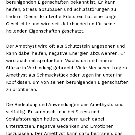
beruhigenden Eigenschaften bekannt ist. Er kann
helfen, Stress abzubauen und Schlafstörungen zu
lindern. Dieser kraftvolle Edelstein hat eine lange
Geschichte und wird seit Jahrhunderten für seine
heilenden Eigenschaften geschätzt.
Der Amethyst wird oft als Schutzstein angesehen und
kann dabei helfen, negative Energien abzuwehren. Er
wird auch mit spirituellem Wachstum und innerer
Stärke in Verbindung gebracht. Viele Menschen tragen
Amethyst als Schmuckstück oder legen ihn unter ihr
Kopfkissen, um von seinen beruhigenden Eigenschaften
zu profitieren.
Die Bedeutung und Anwendungen des Amethysts sind
vielfältig. Er kann nicht nur bei Stress und
Schlafstörungen helfen, sondern auch dabei
unterstützen, negative Gedanken und Emotionen
loszulassen. Der Amethyst kann dazu beitragen, das