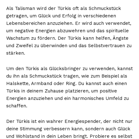
Als Talisman wird der Türkis oft als Schmuckstück
getragen, um Glück und Erfolg in verschiedenen
Lebensbereichen anzuziehen. Er wird auch verwendet,
um negative Energien abzuwehren und das spirituelle
Wachstum zu fördern. Der Türkis kann helfen, Ängste
und Zweifel zu überwinden und das Selbstvertrauen zu
stärken.
Um den Türkis als Glücksbringer zu verwenden, kannst
du ihn als Schmuckstück tragen, wie zum Beispiel als
Halskette, Armband oder Ring. Du kannst auch einen
Türkis in deinem Zuhause platzieren, um positive
Energien anzuziehen und ein harmonisches Umfeld zu
schaffen.
Der Türkis ist ein wahrer Energiespender, der nicht nur
deine Stimmung verbessern kann, sondern auch Glück
und Wohlstand in dein Leben bringt. Probiere es selbst