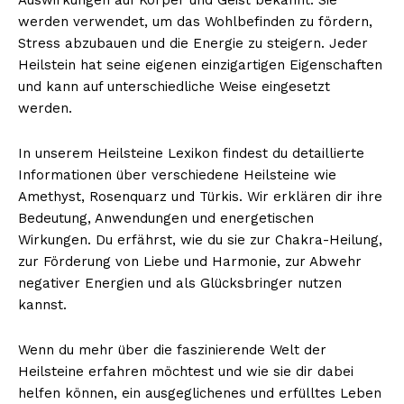
werden verwendet, um das Wohlbefinden zu fördern,
Stress abzubauen und die Energie zu steigern. Jeder
Heilstein hat seine eigenen einzigartigen Eigenschaften
und kann auf unterschiedliche Weise eingesetzt
werden.
In unserem Heilsteine Lexikon findest du detaillierte
Informationen über verschiedene Heilsteine wie
Amethyst, Rosenquarz und Türkis. Wir erklären dir ihre
Bedeutung, Anwendungen und energetischen
Wirkungen. Du erfährst, wie du sie zur Chakra-Heilung,
zur Förderung von Liebe und Harmonie, zur Abwehr
negativer Energien und als Glücksbringer nutzen
kannst.
Wenn du mehr über die faszinierende Welt der
Heilsteine erfahren möchtest und wie sie dir dabei
helfen können, ein ausgeglichenes und erfülltes Leben