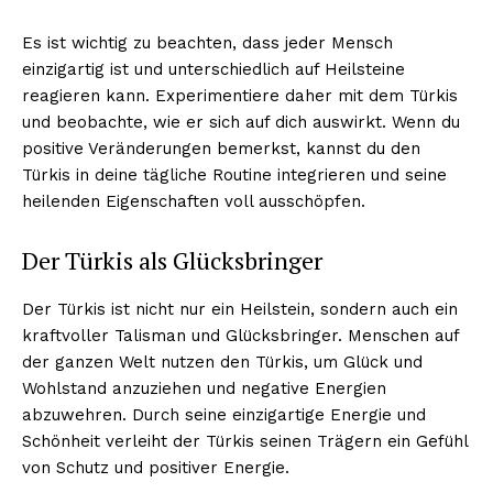
Es ist wichtig zu beachten, dass jeder Mensch
einzigartig ist und unterschiedlich auf Heilsteine
reagieren kann. Experimentiere daher mit dem Türkis
und beobachte, wie er sich auf dich auswirkt. Wenn du
positive Veränderungen bemerkst, kannst du den
Türkis in deine tägliche Routine integrieren und seine
heilenden Eigenschaften voll ausschöpfen.
Der Türkis als Glücksbringer
Der Türkis ist nicht nur ein Heilstein, sondern auch ein
kraftvoller Talisman und Glücksbringer. Menschen auf
der ganzen Welt nutzen den Türkis, um Glück und
Wohlstand anzuziehen und negative Energien
abzuwehren. Durch seine einzigartige Energie und
Schönheit verleiht der Türkis seinen Trägern ein Gefühl
von Schutz und positiver Energie.