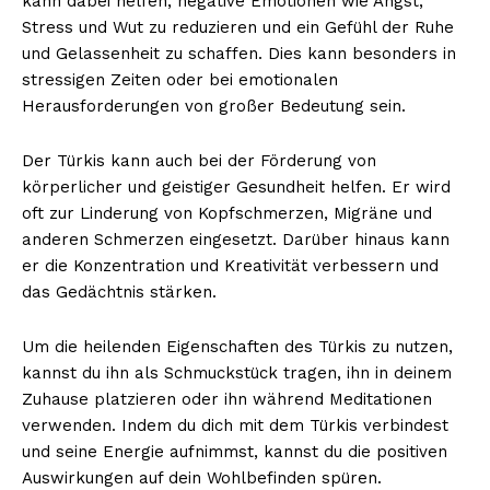
kann dabei helfen, negative Emotionen wie Angst,
Stress und Wut zu reduzieren und ein Gefühl der Ruhe
und Gelassenheit zu schaffen. Dies kann besonders in
stressigen Zeiten oder bei emotionalen
Herausforderungen von großer Bedeutung sein.
Der Türkis kann auch bei der Förderung von
körperlicher und geistiger Gesundheit helfen. Er wird
oft zur Linderung von Kopfschmerzen, Migräne und
anderen Schmerzen eingesetzt. Darüber hinaus kann
er die Konzentration und Kreativität verbessern und
das Gedächtnis stärken.
Um die heilenden Eigenschaften des Türkis zu nutzen,
kannst du ihn als Schmuckstück tragen, ihn in deinem
Zuhause platzieren oder ihn während Meditationen
verwenden. Indem du dich mit dem Türkis verbindest
und seine Energie aufnimmst, kannst du die positiven
Auswirkungen auf dein Wohlbefinden spüren.