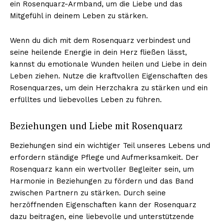
ein Rosenquarz-Armband, um die Liebe und das
Mitgefühl in deinem Leben zu stärken.
Wenn du dich mit dem Rosenquarz verbindest und
seine heilende Energie in dein Herz fließen lässt,
kannst du emotionale Wunden heilen und Liebe in dein
Leben ziehen. Nutze die kraftvollen Eigenschaften des
Rosenquarzes, um dein Herzchakra zu stärken und ein
erfülltes und liebevolles Leben zu führen.
Beziehungen und Liebe mit Rosenquarz
Beziehungen sind ein wichtiger Teil unseres Lebens und
erfordern ständige Pflege und Aufmerksamkeit. Der
Rosenquarz kann ein wertvoller Begleiter sein, um
Harmonie in Beziehungen zu fördern und das Band
zwischen Partnern zu stärken. Durch seine
herzöffnenden Eigenschaften kann der Rosenquarz
dazu beitragen, eine liebevolle und unterstützende