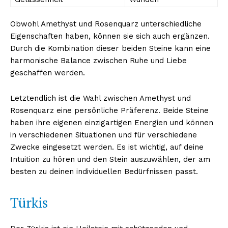
Obwohl Amethyst und Rosenquarz unterschiedliche
Eigenschaften haben, können sie sich auch ergänzen.
Durch die Kombination dieser beiden Steine kann eine
harmonische Balance zwischen Ruhe und Liebe
geschaffen werden.
Letztendlich ist die Wahl zwischen Amethyst und
Rosenquarz eine persönliche Präferenz. Beide Steine
haben ihre eigenen einzigartigen Energien und können
Erhalte unseren
in verschiedenen Situationen und für verschiedene
kostenlosen Newsletter
Zwecke eingesetzt werden. Es ist wichtig, auf deine
Intuition zu hören und den Stein auszuwählen, der am
besten zu deinen individuellen Bedürfnissen passt.
Türkis