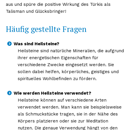
aus und spüre die positive Wirkung des Türkis als
Talisman und Glücksbringer!
Häufig gestellte Fragen
Was sind Heilsteine?
Heilsteine sind natürliche Mineralien, die aufgrund
ihrer energetischen Eigenschaften für
verschiedene Zwecke eingesetzt werden. Sie
sollen dabei helfen, körperliches, geistiges und
spirituelles Wohlbefinden zu fördern.
Wie werden Heilsteine verwendet?
Heilsteine können auf verschiedene Arten
verwendet werden. Man kann sie beispielsweise
als Schmuckstücke tragen, sie in der Nähe des
Körpers platzieren oder sie zur Meditation
nutzen. Die genaue Verwendung hängt von den