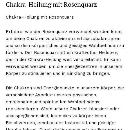
Chakra-Heilung mit Rosenquarz
Chakra-Heilung mit Rosenquarz
Erfahre, wie der Rosenquarz verwendet werden kann,
um deine Chakren zu aktivieren und auszubalancieren
und so dein körperliches und geistiges Wohlbefinden zu
fördern. Der Rosenquarz ist ein kraftvoller Heilstein,
der in der Chakra-Heilung weit verbreitet ist. Er kann
verwendet werden, um die Energiezentren in unserem
Körper zu stimulieren und in Einklang zu bringen.
Die Chakren sind Energiepunkte in unserem Körper, die
verschiedene Aspekte unseres physischen,
emotionalen und spirituellen Wohlbefindens
repräsentieren. Wenn unsere Chakren blockiert oder
unausgeglichen sind, kann dies zu körperlichen
Beschwerden, emotionaler Instabilität und geistiger
Unruhe führen. Durch die Verwendung von Rosenquarz