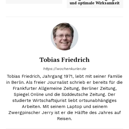
und optimale Wirksamkeit
Tobias Friedrich
https://wochenkurier.de
Tobias Friedrich, Jahrgang 1971, lebt mit seiner Familie
in Berlin. Als freier Journalist schrieb er bereits für die
Frankfurter Allgemeine Zeitung, Berliner Zeitung,
Spiegel Online und die Süddeutsche Zeitung. Der
studierte Wirtschaftsjurist liebt ortsunabhängiges
Arbeiten. Mit seinem Laptop und seinem
Zwergpinscher Jerry ist er die Hälfte des Jahres auf
Reisen.