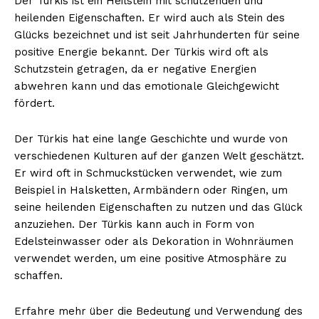
Der Türkis ist ein Heilstein mit schützenden und
heilenden Eigenschaften. Er wird auch als Stein des
Glücks bezeichnet und ist seit Jahrhunderten für seine
positive Energie bekannt. Der Türkis wird oft als
NEWSLETTER ABONNIEREN
Schutzstein getragen, da er negative Energien
abwehren kann und das emotionale Gleichgewicht
fördert.
Inhalte
Der Türkis hat eine lange Geschichte und wurde von
verschiedenen Kulturen auf der ganzen Welt geschätzt.
Er wird oft in Schmuckstücken verwendet, wie zum
Beispiel in Halsketten, Armbändern oder Ringen, um
seine heilenden Eigenschaften zu nutzen und das Glück
anzuziehen. Der Türkis kann auch in Form von
Edelsteinwasser oder als Dekoration in Wohnräumen
verwendet werden, um eine positive Atmosphäre zu
schaffen.
Erfahre mehr über die Bedeutung und Verwendung des