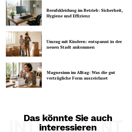
Berufskleidung im Betrieb: Sicherheit,
Hygiene und Effizienz
Umzug mit Kindern: entspannt in der
neuen Stadt ankommen
Magnesium im Alltag: Was die gut
verträgliche Form auszeichnet
Das könnte Sie auch
INTERESSANT
interessieren