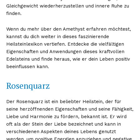
Gleichgewicht wiederherzustellen und innere Ruhe zu
finden.
Wenn du mehr über den Amethyst erfahren möchtest,
kannst du dich weiter in dieses faszinierende
Heilsteinlexikon vertiefen. Entdecke die vielfältigen
Eigenschaften und Anwendungen dieses kraftvollen
Edelsteins und finde heraus, wie er dein Leben positiv
beeinflussen kann.
Rosenquarz
Der Rosenquarz ist ein beliebter Heilstein, der für
seine herzöffnenden Eigenschaften und seine Fähigkeit,
Liebe und Harmonie zu fördern, bekannt ist. Er wird
oft als der Stein der Liebe bezeichnet und kann in
verschiedenen Aspekten deines Lebens genutzt
werden, um positive Energien anzuziehen und negative