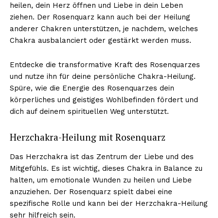
heilen, dein Herz öffnen und Liebe in dein Leben
ziehen. Der Rosenquarz kann auch bei der Heilung
anderer Chakren unterstützen, je nachdem, welches
Chakra ausbalanciert oder gestärkt werden muss.
Entdecke die transformative Kraft des Rosenquarzes
und nutze ihn für deine persönliche Chakra-Heilung.
Spüre, wie die Energie des Rosenquarzes dein
körperliches und geistiges Wohlbefinden fördert und
dich auf deinem spirituellen Weg unterstützt.
Herzchakra-Heilung mit Rosenquarz
Das Herzchakra ist das Zentrum der Liebe und des
Mitgefühls. Es ist wichtig, dieses Chakra in Balance zu
halten, um emotionale Wunden zu heilen und Liebe
anzuziehen. Der Rosenquarz spielt dabei eine
spezifische Rolle und kann bei der Herzchakra-Heilung
sehr hilfreich sein.