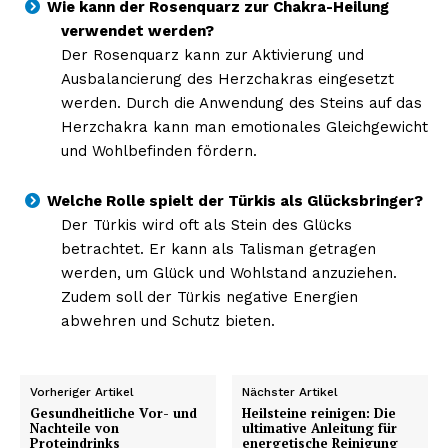
Wie kann der Rosenquarz zur Chakra-Heilung
verwendet werden?
Der Rosenquarz kann zur Aktivierung und
Ausbalancierung des Herzchakras eingesetzt
werden. Durch die Anwendung des Steins auf das
Herzchakra kann man emotionales Gleichgewicht
und Wohlbefinden fördern.
Welche Rolle spielt der Türkis als Glücksbringer?
Der Türkis wird oft als Stein des Glücks
betrachtet. Er kann als Talisman getragen
werden, um Glück und Wohlstand anzuziehen.
Zudem soll der Türkis negative Energien
abwehren und Schutz bieten.
Vorheriger Artikel
Nächster Artikel
Gesundheitliche Vor- und
Heilsteine reinigen: Die
Nachteile von
ultimative Anleitung für
Proteindrinks
energetische Reinigung