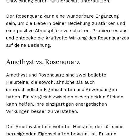
Entwicklung eurer Partnerschaft unterstützen.
Der Rosenquarz kann eine wunderbare Ergänzung
sein, um die Liebe in deiner Beziehung zu stärken und
eine positive Atmosphäre zu schaffen. Probiere es aus
und entdecke die kraftvolle Wirkung des Rosenquarzes
auf deine Beziehung!
Amethyst vs. Rosenquarz
Amethyst und Rosenquarz sind zwei beliebte
Heilsteine, die sowohl ähnliche als auch
unterschiedliche Eigenschaften und Anwendungen
haben. Ein Vergleich zwischen diesen beiden Steinen
kann helfen, ihre einzigartigen energetischen
Wirkungen besser zu verstehen.
Der Amethyst ist ein violetter Heilstein, der für seine
beruhigenden Eigenschaften bekannt ist. Er kann