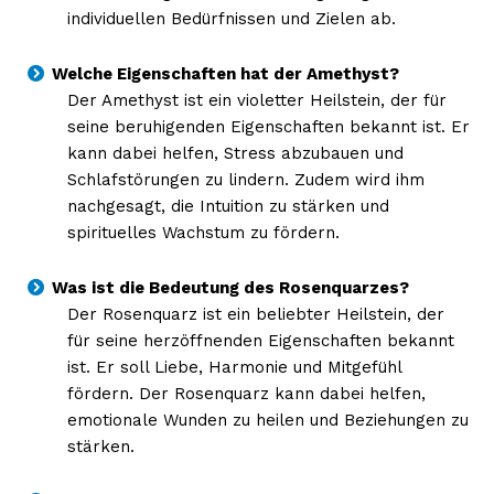
individuellen Bedürfnissen und Zielen ab.
Welche Eigenschaften hat der Amethyst?
Der Amethyst ist ein violetter Heilstein, der für
seine beruhigenden Eigenschaften bekannt ist. Er
kann dabei helfen, Stress abzubauen und
Schlafstörungen zu lindern. Zudem wird ihm
nachgesagt, die Intuition zu stärken und
spirituelles Wachstum zu fördern.
Was ist die Bedeutung des Rosenquarzes?
Der Rosenquarz ist ein beliebter Heilstein, der
für seine herzöffnenden Eigenschaften bekannt
ist. Er soll Liebe, Harmonie und Mitgefühl
fördern. Der Rosenquarz kann dabei helfen,
emotionale Wunden zu heilen und Beziehungen zu
stärken.