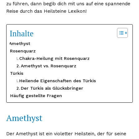
zu führen, dann begib dich mit uns auf eine spannende
Reise durch das Heilsteine Lexikon!
Inhalte
Amethyst
Rosenquarz
Chakra-Heilung mit Rosenquarz
Amethyst vs. Rosenquarz
Türkis
Heilende Eigenschaften des Türkis
Der Türkis als Glücksbringer
Häufig gestellte Fragen
Amethyst
Der Amethyst ist ein violetter Heilstein, der für seine