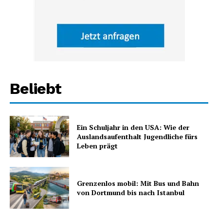
Beliebt
Ein Schuljahr in den USA: Wie der
Auslandsaufenthalt Jugendliche fürs
Leben prägt
Grenzenlos mobil: Mit Bus und Bahn
von Dortmund bis nach Istanbul