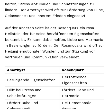
helfen, Stress abzubauen und Schlafstörungen zu
lindern. Der Amethyst wird oft zur Förderung von Ruhe,
Gelassenheit und innerem Frieden eingesetzt.
Auf der anderen Seite ist der Rosenquarz ein rosa
Heilstein, der für seine herzöffnenden Eigenschaften
bekannt ist. Er kann dabei helfen, Liebe und Harmonie
in Beziehungen zu fördern. Der Rosenquarz wird oft zur
Heilung emotionaler Wunden und zur Stärkung von
Vertrauen und Kommunikation verwendet.
Amethyst
Rosenquarz
Herzöffnende
Beruhigende Eigenschaften
Eigenschaften
Hilft bei Stress und
Fördert Liebe und
Schlafstörungen
Harmonie
Fördert Ruhe und
Heilt emotionale
Gelassenheit
Wunden