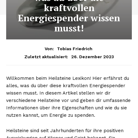
kraftvollen
Energiespender wissen
musst!
Von:
Tobias Friedrich
26. Dezember 2023
Zuletzt aktualisiert:
Willkommen beim Heilsteine Lexikon! Hier erfährst du
alles, was du über diese kraftvollen Energiespender
wissen musst. In diesem Artikel stellen wir dir
verschiedene Heilsteine vor und geben dir umfassende
Informationen über ihre Eigenschaften und wie du sie
nutzen kannst, um Energie zu spenden.
Heilsteine sind seit Jahrhunderten für ihre positiven
Auswirkungen auf Körper und Geist bekannt. Sie