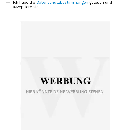
Ich habe die
Datenschutzbestimmungen
gelesen und
akzeptiere sie.