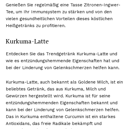
Genießen Sie regelmäßig eine Tasse Zitronen-Ingwer-
Tee, um Ihr Immunsystem zu stärken und von den
vielen gesundheitlichen Vorteilen dieses köstlichen
Heißgetränks zu profitieren.
Kurkuma-Latte
Entdecken Sie das Trendgetränk Kurkuma-Latte und
wie es entzündungshemmende Eigenschaften hat und
bei der Linderung von Gelenkschmerzen helfen kann.
Kurkuma-Latte, auch bekannt als Goldene Milch, ist ein
beliebtes Getränk, das aus Kurkuma, Milch und
Gewürzen hergestellt wird. Kurkuma ist für seine
entzündungshemmenden Eigenschaften bekannt und
kann bei der Linderung von Gelenkschmerzen helfen.
Das in Kurkuma enthaltene Curcumin ist ein starkes
Antioxidans, das freie Radikale bekämpft und