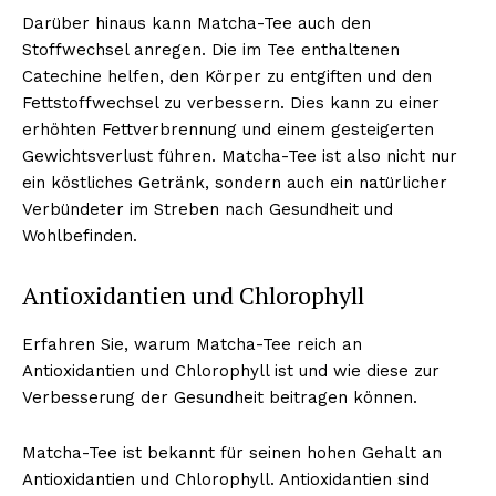
Darüber hinaus kann Matcha-Tee auch den
Stoffwechsel anregen. Die im Tee enthaltenen
Catechine helfen, den Körper zu entgiften und den
Fettstoffwechsel zu verbessern. Dies kann zu einer
erhöhten Fettverbrennung und einem gesteigerten
Gewichtsverlust führen. Matcha-Tee ist also nicht nur
ein köstliches Getränk, sondern auch ein natürlicher
Verbündeter im Streben nach Gesundheit und
Wohlbefinden.
Erhalte unseren
Antioxidantien und Chlorophyll
kostenlosen Newsletter
Erfahren Sie, warum Matcha-Tee reich an
Antioxidantien und Chlorophyll ist und wie diese zur
Verbesserung der Gesundheit beitragen können.
Matcha-Tee ist bekannt für seinen hohen Gehalt an
Antioxidantien und Chlorophyll. Antioxidantien sind