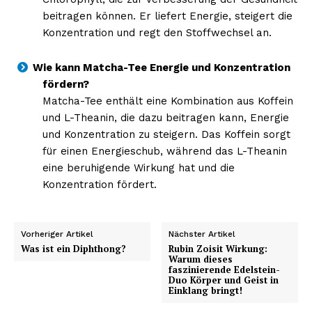
beitragen können. Er liefert Energie, steigert die
Konzentration und regt den Stoffwechsel an.
Wie kann Matcha-Tee Energie und Konzentration
fördern?
Matcha-Tee enthält eine Kombination aus Koffein
und L-Theanin, die dazu beitragen kann, Energie
und Konzentration zu steigern. Das Koffein sorgt
für einen Energieschub, während das L-Theanin
eine beruhigende Wirkung hat und die
Konzentration fördert.
Vorheriger Artikel
Nächster Artikel
Was ist ein Diphthong?
Rubin Zoisit Wirkung:
Warum dieses
faszinierende Edelstein-
Duo Körper und Geist in
Einklang bringt!