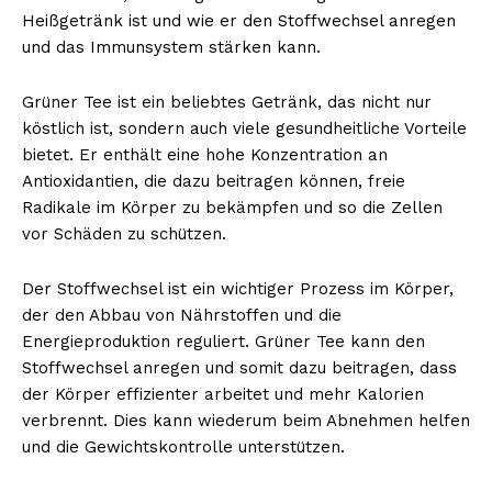
Heißgetränk ist und wie er den Stoffwechsel anregen
und das Immunsystem stärken kann.
Grüner Tee ist ein beliebtes Getränk, das nicht nur
köstlich ist, sondern auch viele gesundheitliche Vorteile
bietet. Er enthält eine hohe Konzentration an
Antioxidantien, die dazu beitragen können, freie
Radikale im Körper zu bekämpfen und so die Zellen
vor Schäden zu schützen.
Der Stoffwechsel ist ein wichtiger Prozess im Körper,
der den Abbau von Nährstoffen und die
Energieproduktion reguliert. Grüner Tee kann den
Stoffwechsel anregen und somit dazu beitragen, dass
der Körper effizienter arbeitet und mehr Kalorien
verbrennt. Dies kann wiederum beim Abnehmen helfen
und die Gewichtskontrolle unterstützen.