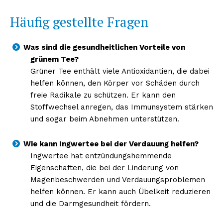
Häufig gestellte Fragen
Was sind die gesundheitlichen Vorteile von
grünem Tee?
Grüner Tee enthält viele Antioxidantien, die dabei
helfen können, den Körper vor Schäden durch
freie Radikale zu schützen. Er kann den
Stoffwechsel anregen, das Immunsystem stärken
und sogar beim Abnehmen unterstützen.
Wie kann Ingwertee bei der Verdauung helfen?
Ingwertee hat entzündungshemmende
Eigenschaften, die bei der Linderung von
Magenbeschwerden und Verdauungsproblemen
helfen können. Er kann auch Übelkeit reduzieren
und die Darmgesundheit fördern.