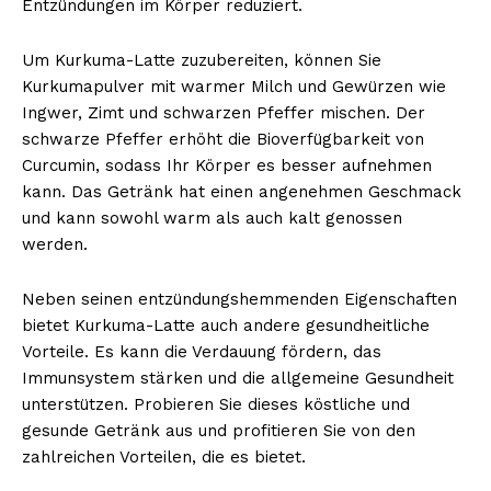
Entzündungen im Körper reduziert.
Um Kurkuma-Latte zuzubereiten, können Sie
Kurkumapulver mit warmer Milch und Gewürzen wie
Ingwer, Zimt und schwarzen Pfeffer mischen. Der
schwarze Pfeffer erhöht die Bioverfügbarkeit von
Curcumin, sodass Ihr Körper es besser aufnehmen
kann. Das Getränk hat einen angenehmen Geschmack
und kann sowohl warm als auch kalt genossen
werden.
Neben seinen entzündungshemmenden Eigenschaften
bietet Kurkuma-Latte auch andere gesundheitliche
Vorteile. Es kann die Verdauung fördern, das
Immunsystem stärken und die allgemeine Gesundheit
unterstützen. Probieren Sie dieses köstliche und
gesunde Getränk aus und profitieren Sie von den
zahlreichen Vorteilen, die es bietet.