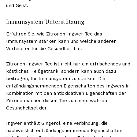
und Geist.
Immunsystem-Unterstützung
Erfahren Sie, wie Zitronen-Ingwer-Tee das
Immunsystem stärken kann und welche anderen
Vorteile er für die Gesundheit hat.
Zitronen-Ingwer-Tee ist nicht nur ein erfrischendes und
köstliches Heißgetränk, sondern kann auch dazu
beitragen, Ihr Immunsystem zu stärken. Die
entzündungshemmenden Eigenschaften des Ingwers in
Kombination mit den antioxidativen Eigenschaften der
Zitrone machen diesen Tee zu einem wahren
Gesundheitselixier.
Ingwer enthält Gingerol, eine Verbindung, die
nachweislich entzündungshemmende Eigenschaften