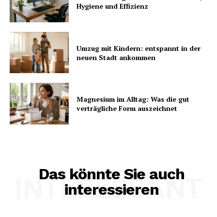
Hygiene und Effizienz
Umzug mit Kindern: entspannt in der
neuen Stadt ankommen
Magnesium im Alltag: Was die gut
verträgliche Form auszeichnet
Das könnte Sie auch
INTERESSANT
interessieren