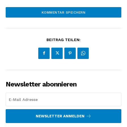
BEITRAG TEILEN:
Newsletter abonnieren
NEWSLETTER ANMELDEN