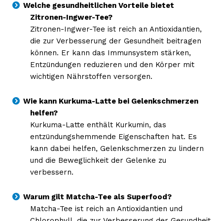
Welche gesundheitlichen Vorteile bietet
Zitronen-Ingwer-Tee?
Zitronen-Ingwer-Tee ist reich an Antioxidantien,
die zur Verbesserung der Gesundheit beitragen
können. Er kann das Immunsystem stärken,
Entzündungen reduzieren und den Körper mit
wichtigen Nährstoffen versorgen.
Wie kann Kurkuma-Latte bei Gelenkschmerzen
helfen?
Kurkuma-Latte enthält Kurkumin, das
entzündungshemmende Eigenschaften hat. Es
kann dabei helfen, Gelenkschmerzen zu lindern
und die Beweglichkeit der Gelenke zu
verbessern.
Warum gilt Matcha-Tee als Superfood?
Matcha-Tee ist reich an Antioxidantien und
Chlorophyll, die zur Verbesserung der Gesundheit