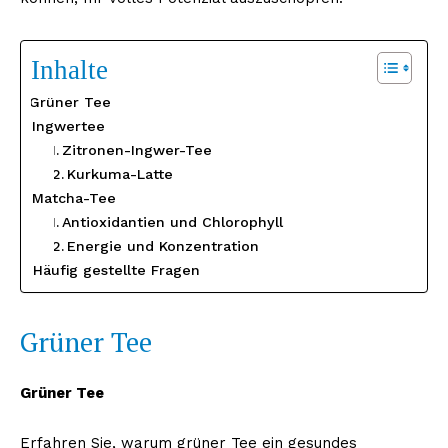
Inhalte
Grüner Tee
Ingwertee
Zitronen-Ingwer-Tee
Kurkuma-Latte
Matcha-Tee
Antioxidantien und Chlorophyll
Energie und Konzentration
Häufig gestellte Fragen
Grüner Tee
Grüner Tee
Erfahren Sie, warum grüner Tee ein gesundes