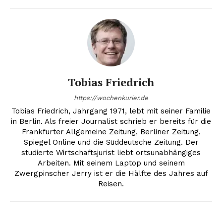
Tobias Friedrich
https://wochenkurier.de
Tobias Friedrich, Jahrgang 1971, lebt mit seiner Familie
in Berlin. Als freier Journalist schrieb er bereits für die
Frankfurter Allgemeine Zeitung, Berliner Zeitung,
Spiegel Online und die Süddeutsche Zeitung. Der
studierte Wirtschaftsjurist liebt ortsunabhängiges
Arbeiten. Mit seinem Laptop und seinem
Zwergpinscher Jerry ist er die Hälfte des Jahres auf
Reisen.