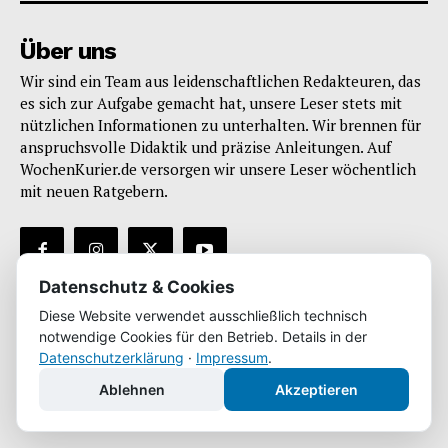
Über uns
Wir sind ein Team aus leidenschaftlichen Redakteuren, das
es sich zur Aufgabe gemacht hat, unsere Leser stets mit
nützlichen Informationen zu unterhalten. Wir brennen für
anspruchsvolle Didaktik und präzise Anleitungen. Auf
WochenKurier.de versorgen wir unsere Leser wöchentlich
mit neuen Ratgebern.
Datenschutz & Cookies
Diese Website verwendet ausschließlich technisch
Infos
notwendige Cookies für den Betrieb. Details in der
Impressum
Datenschutzerklärung
·
Impressum
.
Datenschutz
Ablehnen
Akzeptieren
* enthält Werbung