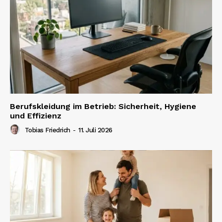
Berufskleidung im Betrieb: Sicherheit, Hygiene
und Effizienz
Tobias Friedrich
-
11. Juli 2026