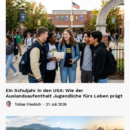
Ein Schuljahr in den USA: Wie der
Auslandsaufenthalt Jugendliche fürs Leben prägt
Tobias Friedrich
-
21. Juli 2026