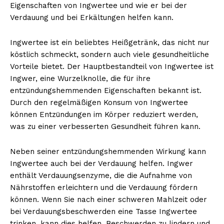
Eigenschaften von Ingwertee und wie er bei der
Verdauung und bei Erkältungen helfen kann.
Ingwertee ist ein beliebtes Heißgetränk, das nicht nur
köstlich schmeckt, sondern auch viele gesundheitliche
Vorteile bietet. Der Hauptbestandteil von Ingwertee ist
Ingwer, eine Wurzelknolle, die für ihre
entzündungshemmenden Eigenschaften bekannt ist.
Durch den regelmäßigen Konsum von Ingwertee
können Entzündungen im Körper reduziert werden,
was zu einer verbesserten Gesundheit führen kann.
Neben seiner entzündungshemmenden Wirkung kann
Ingwertee auch bei der Verdauung helfen. Ingwer
enthält Verdauungsenzyme, die die Aufnahme von
Nährstoffen erleichtern und die Verdauung fördern
können. Wenn Sie nach einer schweren Mahlzeit oder
bei Verdauungsbeschwerden eine Tasse Ingwertee
trinken, kann dies helfen, Beschwerden zu lindern und