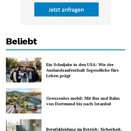
Beliebt
Ein Schuljahr in den USA: Wie der
Auslandsaufenthalt Jugendliche fürs
Leben prägt
Grenzenlos mobil: Mit Bus und Bahn
von Dortmund bis nach Istanbul
Berufskleidung im Betrieb: Sicherheit,