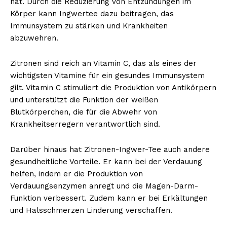
hat. Durch die Reduzierung von Entzündungen im
Körper kann Ingwertee dazu beitragen, das
Immunsystem zu stärken und Krankheiten
abzuwehren.
Zitronen sind reich an Vitamin C, das als eines der
wichtigsten Vitamine für ein gesundes Immunsystem
gilt. Vitamin C stimuliert die Produktion von Antikörpern
und unterstützt die Funktion der weißen
Blutkörperchen, die für die Abwehr von
Krankheitserregern verantwortlich sind.
Darüber hinaus hat Zitronen-Ingwer-Tee auch andere
gesundheitliche Vorteile. Er kann bei der Verdauung
helfen, indem er die Produktion von
Verdauungsenzymen anregt und die Magen-Darm-
Funktion verbessert. Zudem kann er bei Erkältungen
und Halsschmerzen Linderung verschaffen.