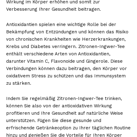
Wirkung im Körper erhöhen und somit zur
Verbesserung Ihrer Gesundheit beitragen.
Antioxidantien spielen eine wichtige Rolle bei der
Bekämpfung von Entzündungen und können das Risiko
von chronischen Krankheiten wie Herzerkrankungen,
Krebs und Diabetes verringern. Zitronen-Ingwer-Tee
enthält verschiedene Arten von Antioxidantien,
darunter Vitamin C, Flavonoide und Gingerole. Diese
Verbindungen können dazu beitragen, den Körper vor
oxidativem Stress zu schützen und das Immunsystem
zu stärken.
Indem Sie regelmäßig Zitronen-Ingwer-Tee trinken,
können Sie also von der antioxidativen Wirkung
profitieren und Ihre Gesundheit auf natürliche Weise
unterstützen. Fügen Sie diese gesunde und
erfrischende Getränkeoption zu Ihrer täglichen Routine
hinzu und genießen Sie die Vorteile für Ihren Körper