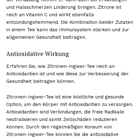
und Halsschmerzen Linderung bringen. Zitrone ist
reich an Vitamin C und wirkt ebenfalls
entzündungshemmend. Die Kombination beider Zutaten
in einem Tee kann das Immunsystem stärken und zur
allgemeinen Gesundheit beitragen.
Antioxidative Wirkung
Erfahren Sie, wie Zitronen-Ingwer-Tee reich an
Antioxidantien ist und wie diese zur Verbesserung der
Gesundheit beitragen können.
Zitronen-Ingwer-Tee ist eine köstliche und gesunde
Option, um den Körper mit Antioxidantien zu versorgen.
Antioxidantien sind Verbindungen, die freie Radikale
neutralisieren und somit Zellschäden reduzieren
können. Durch den regelmäßigen Konsum von
Zitronen-Ingwer-Tee können Sie die antioxidative