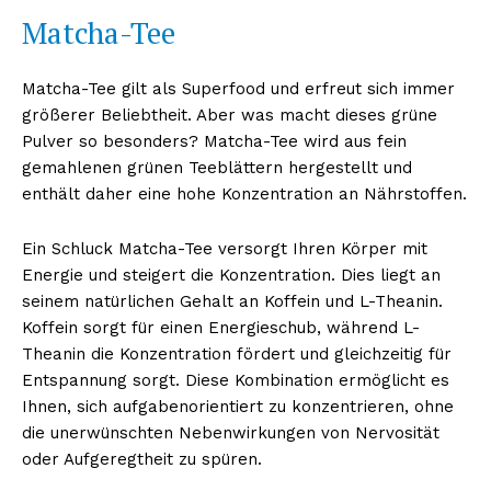
Matcha-Tee
Matcha-Tee gilt als Superfood und erfreut sich immer
größerer Beliebtheit. Aber was macht dieses grüne
Pulver so besonders? Matcha-Tee wird aus fein
gemahlenen grünen Teeblättern hergestellt und
enthält daher eine hohe Konzentration an Nährstoffen.
Ein Schluck Matcha-Tee versorgt Ihren Körper mit
Energie und steigert die Konzentration. Dies liegt an
seinem natürlichen Gehalt an Koffein und L-Theanin.
Koffein sorgt für einen Energieschub, während L-
Theanin die Konzentration fördert und gleichzeitig für
Entspannung sorgt. Diese Kombination ermöglicht es
Ihnen, sich aufgabenorientiert zu konzentrieren, ohne
die unerwünschten Nebenwirkungen von Nervosität
oder Aufgeregtheit zu spüren.