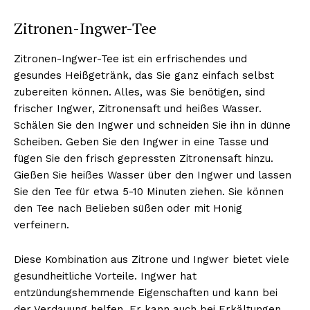
Zitronen-Ingwer-Tee
Zitronen-Ingwer-Tee ist ein erfrischendes und
gesundes Heißgetränk, das Sie ganz einfach selbst
zubereiten können. Alles, was Sie benötigen, sind
frischer Ingwer, Zitronensaft und heißes Wasser.
Schälen Sie den Ingwer und schneiden Sie ihn in dünne
Scheiben. Geben Sie den Ingwer in eine Tasse und
fügen Sie den frisch gepressten Zitronensaft hinzu.
Gießen Sie heißes Wasser über den Ingwer und lassen
Sie den Tee für etwa 5-10 Minuten ziehen. Sie können
den Tee nach Belieben süßen oder mit Honig
verfeinern.
Diese Kombination aus Zitrone und Ingwer bietet viele
gesundheitliche Vorteile. Ingwer hat
entzündungshemmende Eigenschaften und kann bei
der Verdauung helfen. Er kann auch bei Erkältungen