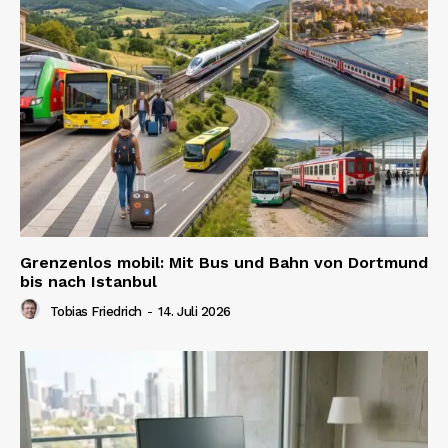
Grenzenlos mobil: Mit Bus und Bahn von Dortmund
bis nach Istanbul
Tobias Friedrich
-
14. Juli 2026