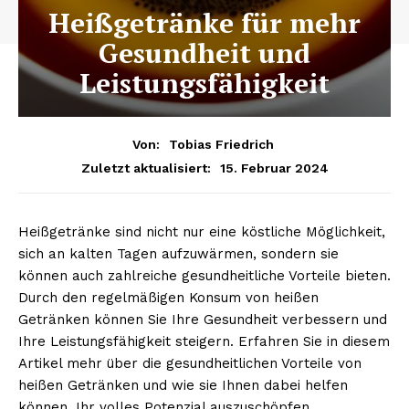
Heißgetränke für mehr
Gesundheit und
Leistungsfähigkeit
Von:
Tobias Friedrich
15. Februar 2024
Zuletzt aktualisiert:
Heißgetränke sind nicht nur eine köstliche Möglichkeit,
sich an kalten Tagen aufzuwärmen, sondern sie
können auch zahlreiche gesundheitliche Vorteile bieten.
Durch den regelmäßigen Konsum von heißen
Getränken können Sie Ihre Gesundheit verbessern und
Ihre Leistungsfähigkeit steigern. Erfahren Sie in diesem
Artikel mehr über die gesundheitlichen Vorteile von
heißen Getränken und wie sie Ihnen dabei helfen
können, Ihr volles Potenzial auszuschöpfen.