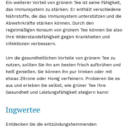
Ein weiterer Vorteil von grünem Tee ist seine Fähigkeit,
das Immunsystem zu stärken. Er enthält verschiedene
Nährstoffe, die das Immunsystem unterstützen und die
Abwehrkräfte stärken können. Durch den
regelmäßigen Konsum von grünem Tee können Sie also
Ihre Widerstandsfähigkeit gegen Krankheiten und
Infektionen verbessern.
Um die gesundheitlichen Vorteile von grünem Tee zu
nutzen, sollten Sie ihn am besten frisch aufbrühen und
heiß genießen. Sie können ihn pur trinken oder mit
etwas Zitrone oder Honig verfeinern. Probieren Sie es
aus und erleben Sie selbst, wie grüner Tee Ihre
Gesundheit und Leistungsfähigkeit steigern kann!
Ingwertee
Entdecken Sie die entzündungshemmenden