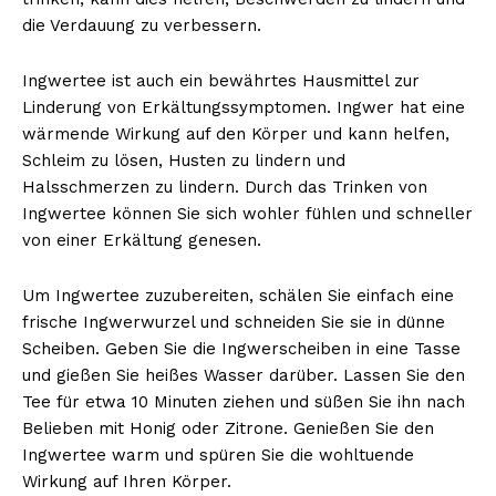
die Verdauung zu verbessern.
Ingwertee ist auch ein bewährtes Hausmittel zur
Linderung von Erkältungssymptomen. Ingwer hat eine
wärmende Wirkung auf den Körper und kann helfen,
Schleim zu lösen, Husten zu lindern und
Halsschmerzen zu lindern. Durch das Trinken von
Ingwertee können Sie sich wohler fühlen und schneller
von einer Erkältung genesen.
Um Ingwertee zuzubereiten, schälen Sie einfach eine
frische Ingwerwurzel und schneiden Sie sie in dünne
Scheiben. Geben Sie die Ingwerscheiben in eine Tasse
und gießen Sie heißes Wasser darüber. Lassen Sie den
Tee für etwa 10 Minuten ziehen und süßen Sie ihn nach
Belieben mit Honig oder Zitrone. Genießen Sie den
Ingwertee warm und spüren Sie die wohltuende
Wirkung auf Ihren Körper.