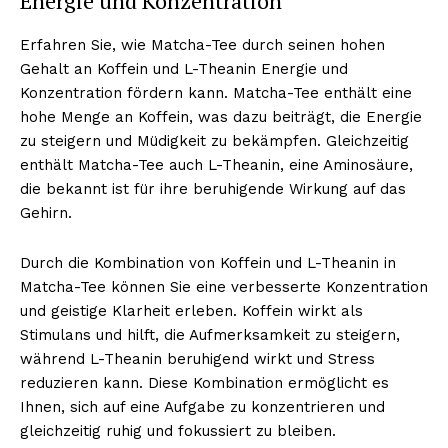
Energie und Konzentration
Erfahren Sie, wie Matcha-Tee durch seinen hohen
Gehalt an Koffein und L-Theanin Energie und
Konzentration fördern kann. Matcha-Tee enthält eine
hohe Menge an Koffein, was dazu beiträgt, die Energie
zu steigern und Müdigkeit zu bekämpfen. Gleichzeitig
enthält Matcha-Tee auch L-Theanin, eine Aminosäure,
die bekannt ist für ihre beruhigende Wirkung auf das
Gehirn.
Durch die Kombination von Koffein und L-Theanin in
Matcha-Tee können Sie eine verbesserte Konzentration
und geistige Klarheit erleben. Koffein wirkt als
Stimulans und hilft, die Aufmerksamkeit zu steigern,
während L-Theanin beruhigend wirkt und Stress
reduzieren kann. Diese Kombination ermöglicht es
Ihnen, sich auf eine Aufgabe zu konzentrieren und
gleichzeitig ruhig und fokussiert zu bleiben.