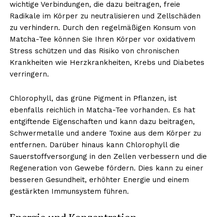
wichtige Verbindungen, die dazu beitragen, freie
Radikale im Körper zu neutralisieren und Zellschäden
zu verhindern. Durch den regelmäßigen Konsum von
Matcha-Tee können Sie Ihren Körper vor oxidativem
NEWSLETTER ABONNIEREN
Stress schützen und das Risiko von chronischen
Krankheiten wie Herzkrankheiten, Krebs und Diabetes
verringern.
Inhalte
Chlorophyll, das grüne Pigment in Pflanzen, ist
ebenfalls reichlich in Matcha-Tee vorhanden. Es hat
entgiftende Eigenschaften und kann dazu beitragen,
Schwermetalle und andere Toxine aus dem Körper zu
entfernen. Darüber hinaus kann Chlorophyll die
Sauerstoffversorgung in den Zellen verbessern und die
Regeneration von Gewebe fördern. Dies kann zu einer
besseren Gesundheit, erhöhter Energie und einem
gestärkten Immunsystem führen.