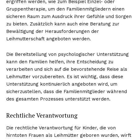
ergriffen werden, wie zum Beispiel Einzel- oder
Gruppentherapie, um den Familienmitgliedern einen
sicheren Raum zum Ausdruck ihrer Gefühle und Sorgen
zu bieten. Zusätzlich kann auch eine Beratung zur
Bewältigung der Herausforderungen der
Leihmutterschaft angeboten werden.
Die Bereitstellung von psychologischer Unterstützung
kann den Familien helfen, ihre Entscheidung zu
verarbeiten und sich auf die bevorstehende Reise als
Leihmutter vorzubereiten. Es ist wichtig, dass diese
Unterstützung kontinuierlich angeboten wird, um
sicherzustellen, dass die Familienmitglieder während
des gesamten Prozesses unterstützt werden.
Rechtliche Verantwortung
Die rechtliche Verantwortung für Kinder, die von
hirntoten Frauen als Leihmütter geboren wurden, wirft