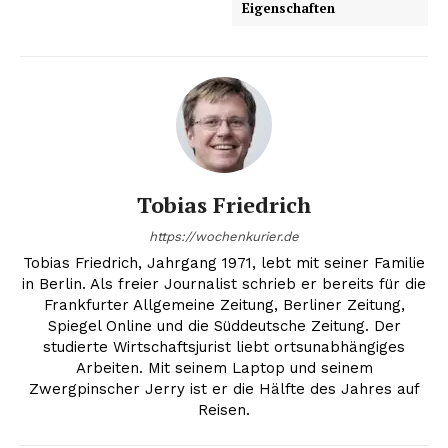
Eigenschaften
Tobias Friedrich
https://wochenkurier.de
Tobias Friedrich, Jahrgang 1971, lebt mit seiner Familie
in Berlin. Als freier Journalist schrieb er bereits für die
Frankfurter Allgemeine Zeitung, Berliner Zeitung,
Spiegel Online und die Süddeutsche Zeitung. Der
studierte Wirtschaftsjurist liebt ortsunabhängiges
Arbeiten. Mit seinem Laptop und seinem
Zwergpinscher Jerry ist er die Hälfte des Jahres auf
Reisen.