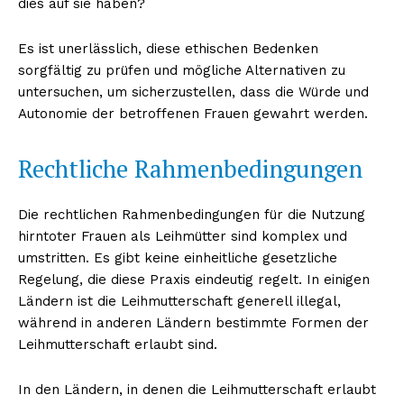
dies auf sie haben?
Es ist unerlässlich, diese ethischen Bedenken
sorgfältig zu prüfen und mögliche Alternativen zu
untersuchen, um sicherzustellen, dass die Würde und
Autonomie der betroffenen Frauen gewahrt werden.
Rechtliche Rahmenbedingungen
Die rechtlichen Rahmenbedingungen für die Nutzung
hirntoter Frauen als Leihmütter sind komplex und
umstritten. Es gibt keine einheitliche gesetzliche
Regelung, die diese Praxis eindeutig regelt. In einigen
Ländern ist die Leihmutterschaft generell illegal,
während in anderen Ländern bestimmte Formen der
Leihmutterschaft erlaubt sind.
In den Ländern, in denen die Leihmutterschaft erlaubt