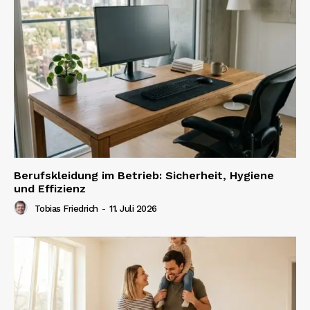
Berufskleidung im Betrieb: Sicherheit, Hygiene
und Effizienz
Tobias Friedrich
-
11. Juli 2026