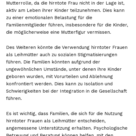
Mutterrolle, da die hirntote Frau nicht in der Lage ist,
aktiv am Leben ihrer Kinder teilzunehmen. Dies kann
zu einer emotionalen Belastung für die
Familienmitglieder führen, insbesondere für die Kinder,
die möglicherweise eine Mutterfigur vermissen.
Des Weiteren könnte die Verwendung hirntoter Frauen
als Leihmütter auch zu sozialen Stigmatisierungen
führen. Die Familien könnten aufgrund der
ungewöhnlichen Umstände, unter denen ihre Kinder
geboren wurden, mit Vorurteilen und Ablehnung
konfrontiert werden. Dies kann zu Isolation und
Schwierigkeiten bei der Integration in die Gesellschaft
führen.
Es ist wichtig, dass Familien, die sich für die Nutzung
hirntoter Frauen als Leihmütter entscheiden,
angemessene Unterstützung erhalten. Psychologische
Betreuung und Beratung können helfen, mit den