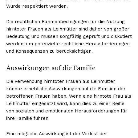
Würde respektiert werden.
Die rechtlichen Rahmenbedingungen für die Nutzung
hirntoter Frauen als Leihmütter sind daher von großer
Bedeutung und müssen sorgfältig geprüft und diskutiert
werden, um potenzielle rechtliche Herausforderungen
und Konsequenzen zu berücksichtigen.
Auswirkungen auf die Familie
Die Verwendung hirntoter Frauen als Leihmütter
könnte erhebliche Auswirkungen auf die Familien der
betroffenen Frauen haben. Wenn eine hirntote Frau als
Leihmutter eingesetzt wird, kann dies zu einer Reihe
von sozialen und emotionalen Herausforderungen für
ihre Familie führen.
Eine mögliche Auswirkung ist der Verlust der