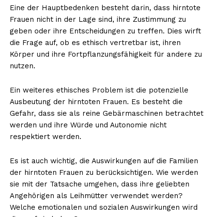
Eine der Hauptbedenken besteht darin, dass hirntote
Frauen nicht in der Lage sind, ihre Zustimmung zu
geben oder ihre Entscheidungen zu treffen. Dies wirft
die Frage auf, ob es ethisch vertretbar ist, ihren
Körper und ihre Fortpflanzungsfähigkeit für andere zu
nutzen.
Ein weiteres ethisches Problem ist die potenzielle
Ausbeutung der hirntoten Frauen. Es besteht die
Gefahr, dass sie als reine Gebärmaschinen betrachtet
werden und ihre Würde und Autonomie nicht
respektiert werden.
Es ist auch wichtig, die Auswirkungen auf die Familien
der hirntoten Frauen zu berücksichtigen. Wie werden
sie mit der Tatsache umgehen, dass ihre geliebten
Angehörigen als Leihmütter verwendet werden?
Welche emotionalen und sozialen Auswirkungen wird