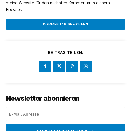
meine Website für den nächsten Kommentar in diesem
Browser.
BEITRAG TEILEN:
Newsletter abonnieren