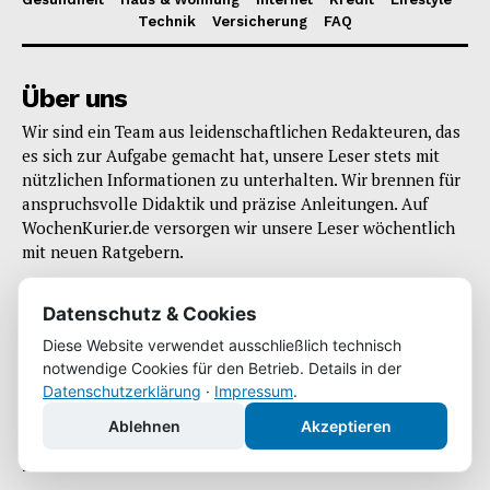
Technik
Versicherung
FAQ
Über uns
Wir sind ein Team aus leidenschaftlichen Redakteuren, das
es sich zur Aufgabe gemacht hat, unsere Leser stets mit
nützlichen Informationen zu unterhalten. Wir brennen für
anspruchsvolle Didaktik und präzise Anleitungen. Auf
WochenKurier.de versorgen wir unsere Leser wöchentlich
mit neuen Ratgebern.
Datenschutz & Cookies
Diese Website verwendet ausschließlich technisch
notwendige Cookies für den Betrieb. Details in der
Infos
Datenschutzerklärung
·
Impressum
.
Ablehnen
Akzeptieren
Impressum
Datenschutz