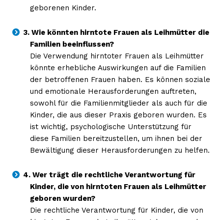
geborenen Kinder.
3. Wie könnten hirntote Frauen als Leihmütter die
Familien beeinflussen?
Die Verwendung hirntoter Frauen als Leihmütter
könnte erhebliche Auswirkungen auf die Familien
der betroffenen Frauen haben. Es können soziale
und emotionale Herausforderungen auftreten,
sowohl für die Familienmitglieder als auch für die
Kinder, die aus dieser Praxis geboren wurden. Es
ist wichtig, psychologische Unterstützung für
diese Familien bereitzustellen, um ihnen bei der
Bewältigung dieser Herausforderungen zu helfen.
4. Wer trägt die rechtliche Verantwortung für
Kinder, die von hirntoten Frauen als Leihmütter
geboren wurden?
Die rechtliche Verantwortung für Kinder, die von