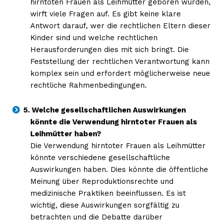
hirntoten Frauen als Leihmütter geboren wurden,
wirft viele Fragen auf. Es gibt keine klare
Antwort darauf, wer die rechtlichen Eltern dieser
Kinder sind und welche rechtlichen
Herausforderungen dies mit sich bringt. Die
Feststellung der rechtlichen Verantwortung kann
komplex sein und erfordert möglicherweise neue
rechtliche Rahmenbedingungen.
5. Welche gesellschaftlichen Auswirkungen
könnte die Verwendung hirntoter Frauen als
Leihmütter haben?
Die Verwendung hirntoter Frauen als Leihmütter
könnte verschiedene gesellschaftliche
Auswirkungen haben. Dies könnte die öffentliche
Meinung über Reproduktionsrechte und
medizinische Praktiken beeinflussen. Es ist
wichtig, diese Auswirkungen sorgfältig zu
betrachten und die Debatte darüber