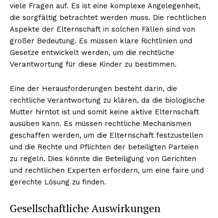
viele Fragen auf. Es ist eine komplexe Angelegenheit,
die sorgfältig betrachtet werden muss. Die rechtlichen
Aspekte der Elternschaft in solchen Fällen sind von
großer Bedeutung. Es müssen klare Richtlinien und
Gesetze entwickelt werden, um die rechtliche
Verantwortung für diese Kinder zu bestimmen.
Eine der Herausforderungen besteht darin, die
rechtliche Verantwortung zu klären, da die biologische
Mutter hirntot ist und somit keine aktive Elternschaft
ausüben kann. Es müssen rechtliche Mechanismen
geschaffen werden, um die Elternschaft festzustellen
und die Rechte und Pflichten der beteiligten Parteien
zu regeln. Dies könnte die Beteiligung von Gerichten
und rechtlichen Experten erfordern, um eine faire und
gerechte Lösung zu finden.
Gesellschaftliche Auswirkungen