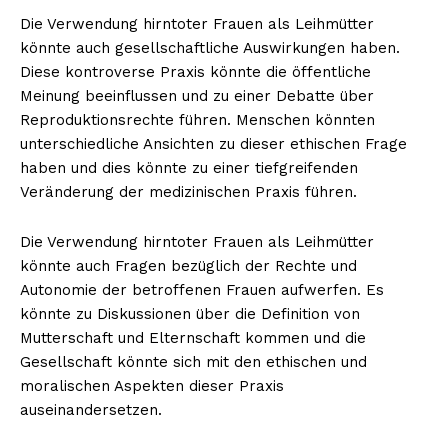
Die Verwendung hirntoter Frauen als Leihmütter
könnte auch gesellschaftliche Auswirkungen haben.
Diese kontroverse Praxis könnte die öffentliche
Meinung beeinflussen und zu einer Debatte über
Reproduktionsrechte führen. Menschen könnten
unterschiedliche Ansichten zu dieser ethischen Frage
haben und dies könnte zu einer tiefgreifenden
Veränderung der medizinischen Praxis führen.
Die Verwendung hirntoter Frauen als Leihmütter
könnte auch Fragen bezüglich der Rechte und
Autonomie der betroffenen Frauen aufwerfen. Es
könnte zu Diskussionen über die Definition von
Mutterschaft und Elternschaft kommen und die
Gesellschaft könnte sich mit den ethischen und
moralischen Aspekten dieser Praxis
auseinandersetzen.