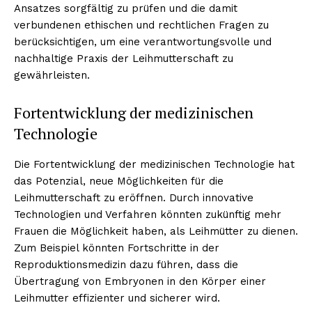
Ansatzes sorgfältig zu prüfen und die damit
verbundenen ethischen und rechtlichen Fragen zu
berücksichtigen, um eine verantwortungsvolle und
nachhaltige Praxis der Leihmutterschaft zu
gewährleisten.
Fortentwicklung der medizinischen
Technologie
Die Fortentwicklung der medizinischen Technologie hat
Erhalte unseren
das Potenzial, neue Möglichkeiten für die
kostenlosen Newsletter
Leihmutterschaft zu eröffnen. Durch innovative
Technologien und Verfahren könnten zukünftig mehr
Frauen die Möglichkeit haben, als Leihmütter zu dienen.
Zum Beispiel könnten Fortschritte in der
Reproduktionsmedizin dazu führen, dass die
Übertragung von Embryonen in den Körper einer
Leihmutter effizienter und sicherer wird.