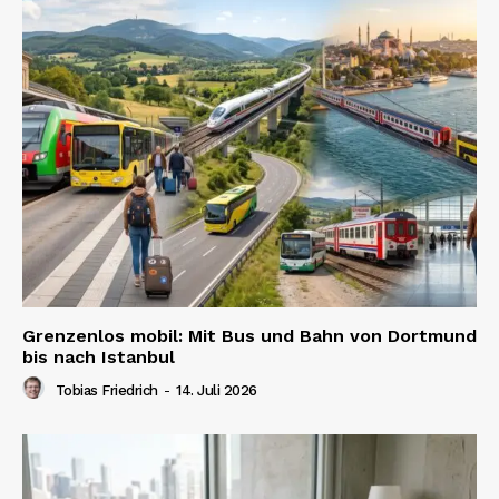
Grenzenlos mobil: Mit Bus und Bahn von Dortmund
bis nach Istanbul
Tobias Friedrich
-
14. Juli 2026