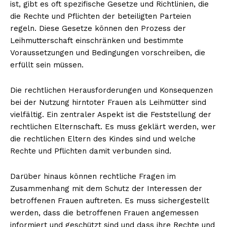
ist, gibt es oft spezifische Gesetze und Richtlinien, die
die Rechte und Pflichten der beteiligten Parteien
regeln. Diese Gesetze können den Prozess der
Leihmutterschaft einschränken und bestimmte
Voraussetzungen und Bedingungen vorschreiben, die
erfüllt sein müssen.
Die rechtlichen Herausforderungen und Konsequenzen
bei der Nutzung hirntoter Frauen als Leihmütter sind
vielfältig. Ein zentraler Aspekt ist die Feststellung der
rechtlichen Elternschaft. Es muss geklärt werden, wer
die rechtlichen Eltern des Kindes sind und welche
Rechte und Pflichten damit verbunden sind.
Darüber hinaus können rechtliche Fragen im
Zusammenhang mit dem Schutz der Interessen der
betroffenen Frauen auftreten. Es muss sichergestellt
werden, dass die betroffenen Frauen angemessen
informiert und geschützt sind und dass ihre Rechte und