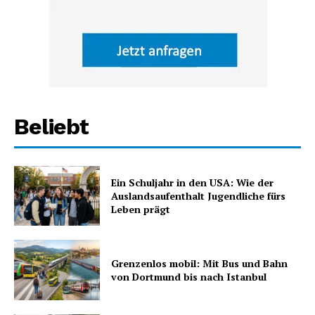
Beliebt
Ein Schuljahr in den USA: Wie der
Auslandsaufenthalt Jugendliche fürs
Leben prägt
Grenzenlos mobil: Mit Bus und Bahn
von Dortmund bis nach Istanbul