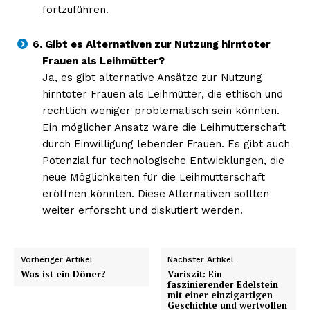
fortzuführen.
6. Gibt es Alternativen zur Nutzung hirntoter
Frauen als Leihmütter?
Ja, es gibt alternative Ansätze zur Nutzung
hirntoter Frauen als Leihmütter, die ethisch und
rechtlich weniger problematisch sein könnten.
Ein möglicher Ansatz wäre die Leihmutterschaft
durch Einwilligung lebender Frauen. Es gibt auch
Potenzial für technologische Entwicklungen, die
neue Möglichkeiten für die Leihmutterschaft
eröffnen könnten. Diese Alternativen sollten
weiter erforscht und diskutiert werden.
Vorheriger Artikel
Nächster Artikel
Was ist ein Döner?
Variszit: Ein
faszinierender Edelstein
mit einer einzigartigen
Geschichte und wertvollen