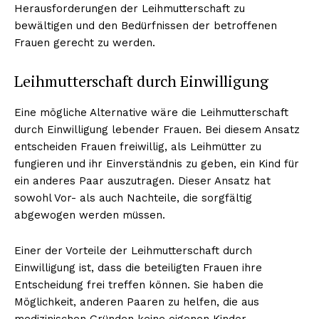
Herausforderungen der Leihmutterschaft zu
bewältigen und den Bedürfnissen der betroffenen
Frauen gerecht zu werden.
Leihmutterschaft durch Einwilligung
Eine mögliche Alternative wäre die Leihmutterschaft
durch Einwilligung lebender Frauen. Bei diesem Ansatz
entscheiden Frauen freiwillig, als Leihmütter zu
fungieren und ihr Einverständnis zu geben, ein Kind für
ein anderes Paar auszutragen. Dieser Ansatz hat
sowohl Vor- als auch Nachteile, die sorgfältig
abgewogen werden müssen.
Einer der Vorteile der Leihmutterschaft durch
Einwilligung ist, dass die beteiligten Frauen ihre
Entscheidung frei treffen können. Sie haben die
Möglichkeit, anderen Paaren zu helfen, die aus
medizinischen Gründen keine eigenen Kinder