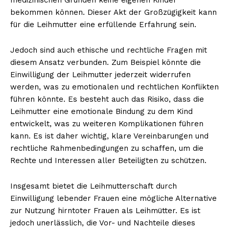
bekommen können. Dieser Akt der Großzügigkeit kann
für die Leihmutter eine erfüllende Erfahrung sein.
Jedoch sind auch ethische und rechtliche Fragen mit
diesem Ansatz verbunden. Zum Beispiel könnte die
Einwilligung der Leihmutter jederzeit widerrufen
werden, was zu emotionalen und rechtlichen Konflikten
führen könnte. Es besteht auch das Risiko, dass die
Leihmutter eine emotionale Bindung zu dem Kind
entwickelt, was zu weiteren Komplikationen führen
kann. Es ist daher wichtig, klare Vereinbarungen und
rechtliche Rahmenbedingungen zu schaffen, um die
Rechte und Interessen aller Beteiligten zu schützen.
Insgesamt bietet die Leihmutterschaft durch
Einwilligung lebender Frauen eine mögliche Alternative
zur Nutzung hirntoter Frauen als Leihmütter. Es ist
jedoch unerlässlich, die Vor- und Nachteile dieses