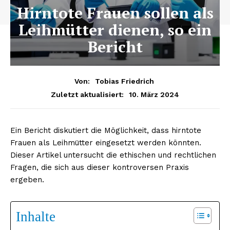
Hirntote Frauen sollen als
Leihmütter dienen, so ein
Bericht
Von:
Tobias Friedrich
10. März 2024
Zuletzt aktualisiert:
Ein Bericht diskutiert die Möglichkeit, dass hirntote
Frauen als Leihmütter eingesetzt werden könnten.
Dieser Artikel untersucht die ethischen und rechtlichen
Fragen, die sich aus dieser kontroversen Praxis
ergeben.
Inhalte