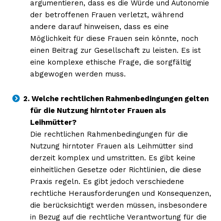
argumentieren, dass es die Würde und Autonomie
der betroffenen Frauen verletzt, während
andere darauf hinweisen, dass es eine
Möglichkeit für diese Frauen sein könnte, noch
einen Beitrag zur Gesellschaft zu leisten. Es ist
eine komplexe ethische Frage, die sorgfältig
abgewogen werden muss.
2. Welche rechtlichen Rahmenbedingungen gelten
für die Nutzung hirntoter Frauen als
Leihmütter?
Die rechtlichen Rahmenbedingungen für die
Nutzung hirntoter Frauen als Leihmütter sind
derzeit komplex und umstritten. Es gibt keine
einheitlichen Gesetze oder Richtlinien, die diese
Praxis regeln. Es gibt jedoch verschiedene
rechtliche Herausforderungen und Konsequenzen,
die berücksichtigt werden müssen, insbesondere
in Bezug auf die rechtliche Verantwortung für die