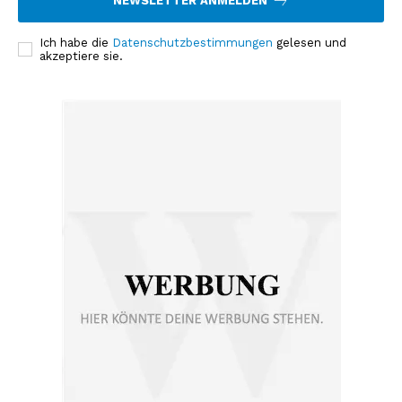
NEWSLETTER ANMELDEN
Ich habe die
Datenschutzbestimmungen
gelesen und
akzeptiere sie.