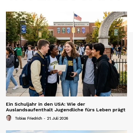
Ein Schuljahr in den USA: Wie der
Auslandsaufenthalt Jugendliche fürs Leben prägt
Tobias Friedrich
-
21. Juli 2026