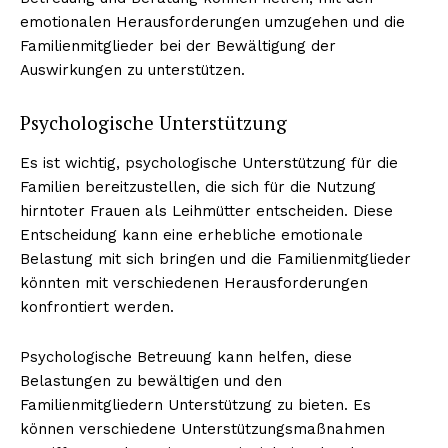
emotionalen Herausforderungen umzugehen und die
Familienmitglieder bei der Bewältigung der
Auswirkungen zu unterstützen.
Psychologische Unterstützung
Es ist wichtig, psychologische Unterstützung für die
Familien bereitzustellen, die sich für die Nutzung
hirntoter Frauen als Leihmütter entscheiden. Diese
Entscheidung kann eine erhebliche emotionale
Belastung mit sich bringen und die Familienmitglieder
könnten mit verschiedenen Herausforderungen
konfrontiert werden.
Psychologische Betreuung kann helfen, diese
Belastungen zu bewältigen und den
Familienmitgliedern Unterstützung zu bieten. Es
können verschiedene Unterstützungsmaßnahmen