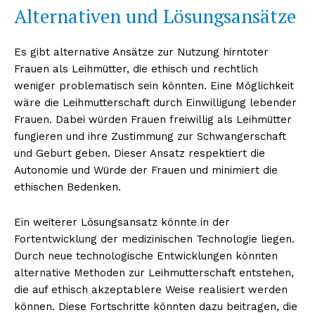
Alternativen und Lösungsansätze
Es gibt alternative Ansätze zur Nutzung hirntoter
Frauen als Leihmütter, die ethisch und rechtlich
weniger problematisch sein könnten. Eine Möglichkeit
wäre die Leihmutterschaft durch Einwilligung lebender
Frauen. Dabei würden Frauen freiwillig als Leihmütter
fungieren und ihre Zustimmung zur Schwangerschaft
und Geburt geben. Dieser Ansatz respektiert die
Autonomie und Würde der Frauen und minimiert die
ethischen Bedenken.
Ein weiterer Lösungsansatz könnte in der
Fortentwicklung der medizinischen Technologie liegen.
Durch neue technologische Entwicklungen könnten
alternative Methoden zur Leihmutterschaft entstehen,
die auf ethisch akzeptablere Weise realisiert werden
können. Diese Fortschritte könnten dazu beitragen, die