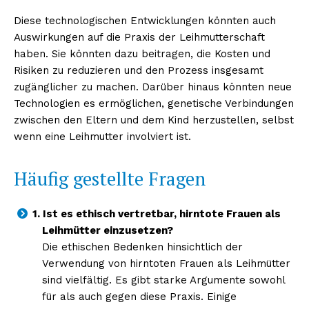
Diese technologischen Entwicklungen könnten auch
Auswirkungen auf die Praxis der Leihmutterschaft
haben. Sie könnten dazu beitragen, die Kosten und
NEWSLETTER ABONNIEREN
Risiken zu reduzieren und den Prozess insgesamt
zugänglicher zu machen. Darüber hinaus könnten neue
Technologien es ermöglichen, genetische Verbindungen
zwischen den Eltern und dem Kind herzustellen, selbst
Inhalte
wenn eine Leihmutter involviert ist.
Häufig gestellte Fragen
1. Ist es ethisch vertretbar, hirntote Frauen als
Leihmütter einzusetzen?
Die ethischen Bedenken hinsichtlich der
Verwendung von hirntoten Frauen als Leihmütter
sind vielfältig. Es gibt starke Argumente sowohl
für als auch gegen diese Praxis. Einige