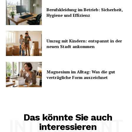
Berufskleidung im Betrieb: Sicherheit,
Hygiene und Effizienz
Umzug mit Kindern: entspannt in der
neuen Stadt ankommen
Magnesium im Alltag: Was die gut
verträgliche Form auszeichnet
Das könnte Sie auch
INTERESSANT
interessieren