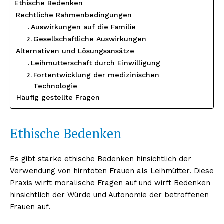
Ethische Bedenken
Rechtliche Rahmenbedingungen
Auswirkungen auf die Familie
Gesellschaftliche Auswirkungen
Alternativen und Lösungsansätze
Leihmutterschaft durch Einwilligung
Fortentwicklung der medizinischen
Technologie
Häufig gestellte Fragen
Ethische Bedenken
Es gibt starke ethische Bedenken hinsichtlich der
Verwendung von hirntoten Frauen als Leihmütter. Diese
Praxis wirft moralische Fragen auf und wirft Bedenken
hinsichtlich der Würde und Autonomie der betroffenen
Frauen auf.