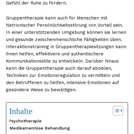
Gefühl der Ruhe zu fördern.
Gruppentherapie kann auch für Menschen mit
histrionischer Persönlichkeitsstörung von Vorteil sein.
In einer unterstützenden Umgebung können sie lernen
und gesunde zwischenmenschliche Fähigkeiten üben.
Interaktionstraining in Gruppentherapiesitzungen kann
ihnen helfen, effektivere und authentischere
Kommunikationsstile zu entwickeln. Darüber hinaus
kann die Gruppentherapie auch darauf abzielen,
Techniken zur Emotionsregulation zu vermitteln und
den Betroffenen zu helfen, intensive Emotionen auf
gesündere Weise zu bewältigen.
Inhalte
Psychotherapie
Medikamentöse Behandlung