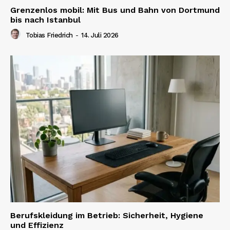
Grenzenlos mobil: Mit Bus und Bahn von Dortmund
bis nach Istanbul
Tobias Friedrich
-
14. Juli 2026
Berufskleidung im Betrieb: Sicherheit, Hygiene
und Effizienz