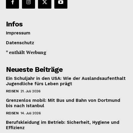
Infos
Impressum
Datenschutz
* enthält Werbung
Neueste Beiträge
Ein Schuljahr in den USA: Wie der Auslandsaufenthalt
Jugendliche fürs Leben prägt
REISEN
21. Juli 2026
Grenzenlos mobil: Mit Bus und Bahn von Dortmund
bis nach Istanbul
REISEN
14. Juli 2026
Berufskleidung im Betrieb: Sicherheit, Hygiene und
Effizienz