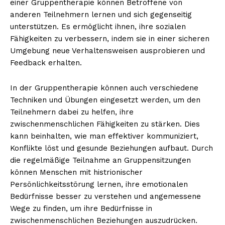
einer Gruppentherapie können Betroffene von
anderen Teilnehmern lernen und sich gegenseitig
unterstützen. Es ermöglicht ihnen, ihre sozialen
Fähigkeiten zu verbessern, indem sie in einer sicheren
Umgebung neue Verhaltensweisen ausprobieren und
Feedback erhalten.
In der Gruppentherapie können auch verschiedene
Techniken und Übungen eingesetzt werden, um den
Teilnehmern dabei zu helfen, ihre
zwischenmenschlichen Fähigkeiten zu stärken. Dies
kann beinhalten, wie man effektiver kommuniziert,
Konflikte löst und gesunde Beziehungen aufbaut. Durch
die regelmäßige Teilnahme an Gruppensitzungen
können Menschen mit histrionischer
Persönlichkeitsstörung lernen, ihre emotionalen
Bedürfnisse besser zu verstehen und angemessene
Wege zu finden, um ihre Bedürfnisse in
zwischenmenschlichen Beziehungen auszudrücken.