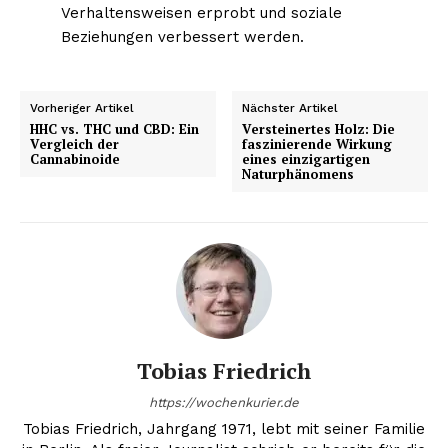
Verhaltensweisen erprobt und soziale
Beziehungen verbessert werden.
Vorheriger Artikel
Nächster Artikel
HHC vs. THC und CBD: Ein
Versteinertes Holz: Die
Vergleich der
faszinierende Wirkung
Cannabinoide
eines einzigartigen
Naturphänomens
Tobias Friedrich
https://wochenkurier.de
Tobias Friedrich, Jahrgang 1971, lebt mit seiner Familie