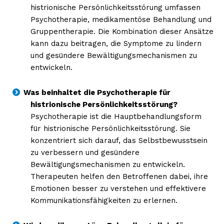
histrionische Persönlichkeitsstörung umfassen
Psychotherapie, medikamentöse Behandlung und
Gruppentherapie. Die Kombination dieser Ansätze
kann dazu beitragen, die Symptome zu lindern
und gesündere Bewältigungsmechanismen zu
entwickeln.
Was beinhaltet die Psychotherapie für
histrionische Persönlichkeitsstörung?
Psychotherapie ist die Hauptbehandlungsform
für histrionische Persönlichkeitsstörung. Sie
konzentriert sich darauf, das Selbstbewusstsein
zu verbessern und gesündere
Bewältigungsmechanismen zu entwickeln.
Therapeuten helfen den Betroffenen dabei, ihre
Emotionen besser zu verstehen und effektivere
Kommunikationsfähigkeiten zu erlernen.
Erhalte unseren