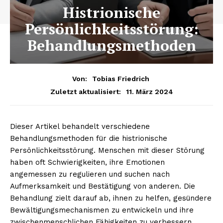
Histrionische
Persönlichkeitsstörung:
Behandlungsmethoden
Von:
Tobias Friedrich
11. März 2024
Zuletzt aktualisiert:
Dieser Artikel behandelt verschiedene
Behandlungsmethoden für die histrionische
Persönlichkeitsstörung. Menschen mit dieser Störung
haben oft Schwierigkeiten, ihre Emotionen
angemessen zu regulieren und suchen nach
Aufmerksamkeit und Bestätigung von anderen. Die
Behandlung zielt darauf ab, ihnen zu helfen, gesündere
Bewältigungsmechanismen zu entwickeln und ihre
zwischenmenschlichen Fähigkeiten zu verbessern.