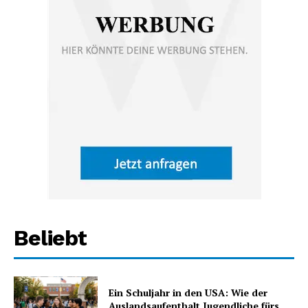
Beliebt
Ein Schuljahr in den USA: Wie der
Auslandsaufenthalt Jugendliche fürs