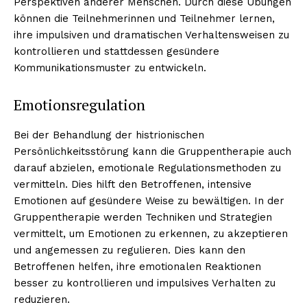
Perspektiven anderer Menschen. Durch diese Übungen
können die Teilnehmerinnen und Teilnehmer lernen,
ihre impulsiven und dramatischen Verhaltensweisen zu
kontrollieren und stattdessen gesündere
Kommunikationsmuster zu entwickeln.
Emotionsregulation
Bei der Behandlung der histrionischen
Persönlichkeitsstörung kann die Gruppentherapie auch
darauf abzielen, emotionale Regulationsmethoden zu
vermitteln. Dies hilft den Betroffenen, intensive
Emotionen auf gesündere Weise zu bewältigen. In der
Gruppentherapie werden Techniken und Strategien
vermittelt, um Emotionen zu erkennen, zu akzeptieren
und angemessen zu regulieren. Dies kann den
Betroffenen helfen, ihre emotionalen Reaktionen
besser zu kontrollieren und impulsives Verhalten zu
reduzieren.