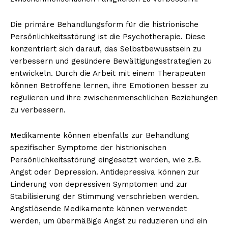
Die primäre Behandlungsform für die histrionische
Persönlichkeitsstörung ist die Psychotherapie. Diese
konzentriert sich darauf, das Selbstbewusstsein zu
verbessern und gesündere Bewältigungsstrategien zu
entwickeln. Durch die Arbeit mit einem Therapeuten
können Betroffene lernen, ihre Emotionen besser zu
regulieren und ihre zwischenmenschlichen Beziehungen
zu verbessern.
Medikamente können ebenfalls zur Behandlung
spezifischer Symptome der histrionischen
Persönlichkeitsstörung eingesetzt werden, wie z.B.
Angst oder Depression. Antidepressiva können zur
Linderung von depressiven Symptomen und zur
Stabilisierung der Stimmung verschrieben werden.
Angstlösende Medikamente können verwendet
werden, um übermäßige Angst zu reduzieren und ein