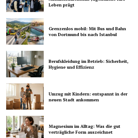
Leben prägt
Grenzenlos mobil: Mit Bus und Bahn
von Dortmund bis nach Istanbul
Berufskleidung im Betrieb: Sicherheit,
Hygiene und Effizienz
Umzug mit Kindern: entspannt in der
neuen Stadt ankommen
Magnesium im Alltag: Was die gut
verträgliche Form auszeichnet