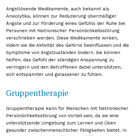
Angstlösende Medikamente, auch bekannt als
Anxiolytika, können zur Reduzierung übermäßiger
Ängste und zur Förderung eines Gefühls der Ruhe bei
Personen mit histrionischer Persönlichkeitsstörung
verschrieben werden. Diese Medikamente wirken,
indem sie die Aktivität des Gehirns beeinflussen und die
Symptome von Angstzuständen lindern. Sie können
helfen, das Gefühl der ständigen Anspannung zu
verringern und den Betroffenen dabei unterstützen,
sich entspannter und gelassener zu fühlen.
Gruppentherapie
Gruppentherapie kann für Menschen mit histrionischer
Persönlichkeitsstörung von Vorteil sein, da sie eine
unterstützende Umgebung zum Lernen und Üben
gesunder zwischenmenschlicher Fähigkeiten bietet. In