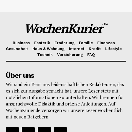
WochenKurier
.DE
Business
Esoterik
Ernährung
Familie
Finanzen
Gesundheit
Haus & Wohnung
Internet
Kredit
Lifestyle
Technik
Versicherung
FAQ
Über uns
Wir sind ein Team aus leidenschaftlichen Redakteuren, das
es sich zur Aufgabe gemacht hat, unsere Leser stets mit
nützlichen Informationen zu unterhalten. Wir brennen für
anspruchsvolle Didaktik und präzise Anleitungen. Auf
WochenKurier.de versorgen wir unsere Leser wöchentlich
mit neuen Ratgebern.