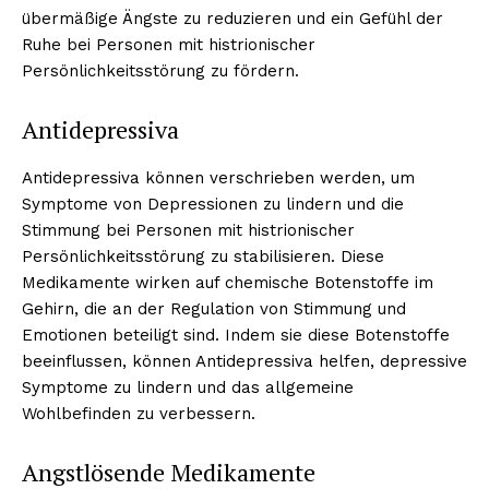
übermäßige Ängste zu reduzieren und ein Gefühl der
Ruhe bei Personen mit histrionischer
Persönlichkeitsstörung zu fördern.
Antidepressiva
Antidepressiva können verschrieben werden, um
Symptome von Depressionen zu lindern und die
Stimmung bei Personen mit histrionischer
Persönlichkeitsstörung zu stabilisieren. Diese
Medikamente wirken auf chemische Botenstoffe im
Gehirn, die an der Regulation von Stimmung und
Emotionen beteiligt sind. Indem sie diese Botenstoffe
beeinflussen, können Antidepressiva helfen, depressive
Symptome zu lindern und das allgemeine
Wohlbefinden zu verbessern.
Angstlösende Medikamente