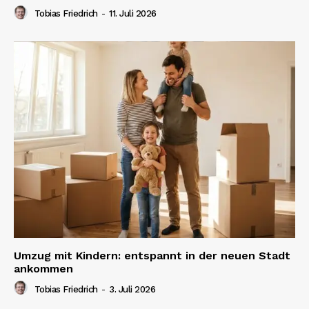
Tobias Friedrich
-
11. Juli 2026
Umzug mit Kindern: entspannt in der neuen Stadt
ankommen
Tobias Friedrich
-
3. Juli 2026