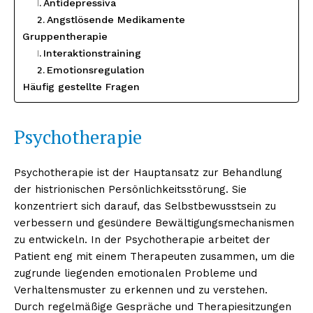
Antidepressiva
Angstlösende Medikamente
Gruppentherapie
Interaktionstraining
Emotionsregulation
Häufig gestellte Fragen
Psychotherapie
Psychotherapie ist der Hauptansatz zur Behandlung
der histrionischen Persönlichkeitsstörung. Sie
konzentriert sich darauf, das Selbstbewusstsein zu
verbessern und gesündere Bewältigungsmechanismen
zu entwickeln. In der Psychotherapie arbeitet der
Patient eng mit einem Therapeuten zusammen, um die
zugrunde liegenden emotionalen Probleme und
Verhaltensmuster zu erkennen und zu verstehen.
Durch regelmäßige Gespräche und Therapiesitzungen