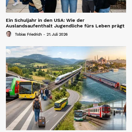
Ein Schuljahr in den USA: Wie der
Auslandsaufenthalt Jugendliche fürs Leben prägt
Tobias Friedrich
-
21. Juli 2026