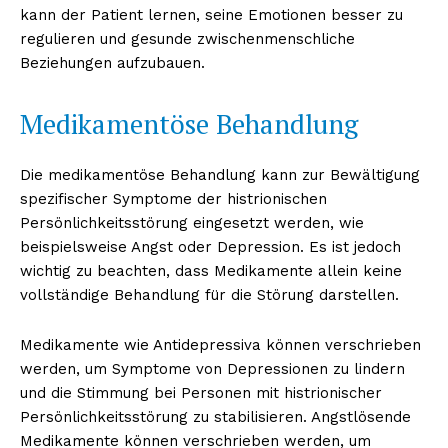
kann der Patient lernen, seine Emotionen besser zu
regulieren und gesunde zwischenmenschliche
Beziehungen aufzubauen.
Medikamentöse Behandlung
Die medikamentöse Behandlung kann zur Bewältigung
spezifischer Symptome der histrionischen
Persönlichkeitsstörung eingesetzt werden, wie
beispielsweise Angst oder Depression. Es ist jedoch
wichtig zu beachten, dass Medikamente allein keine
vollständige Behandlung für die Störung darstellen.
Medikamente wie Antidepressiva können verschrieben
werden, um Symptome von Depressionen zu lindern
und die Stimmung bei Personen mit histrionischer
Persönlichkeitsstörung zu stabilisieren. Angstlösende
Medikamente können verschrieben werden, um