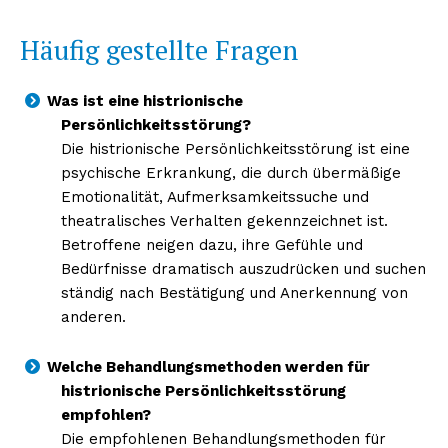
Häufig gestellte Fragen
Was ist eine histrionische
Persönlichkeitsstörung?
Die histrionische Persönlichkeitsstörung ist eine
psychische Erkrankung, die durch übermäßige
Emotionalität, Aufmerksamkeitssuche und
theatralisches Verhalten gekennzeichnet ist.
Betroffene neigen dazu, ihre Gefühle und
Bedürfnisse dramatisch auszudrücken und suchen
ständig nach Bestätigung und Anerkennung von
anderen.
Welche Behandlungsmethoden werden für
histrionische Persönlichkeitsstörung
empfohlen?
Die empfohlenen Behandlungsmethoden für