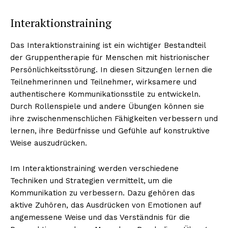
Interaktionstraining
Das Interaktionstraining ist ein wichtiger Bestandteil
der Gruppentherapie für Menschen mit histrionischer
Persönlichkeitsstörung. In diesen Sitzungen lernen die
Teilnehmerinnen und Teilnehmer, wirksamere und
authentischere Kommunikationsstile zu entwickeln.
Durch Rollenspiele und andere Übungen können sie
ihre zwischenmenschlichen Fähigkeiten verbessern und
lernen, ihre Bedürfnisse und Gefühle auf konstruktive
Weise auszudrücken.
Im Interaktionstraining werden verschiedene
Techniken und Strategien vermittelt, um die
Kommunikation zu verbessern. Dazu gehören das
aktive Zuhören, das Ausdrücken von Emotionen auf
angemessene Weise und das Verständnis für die