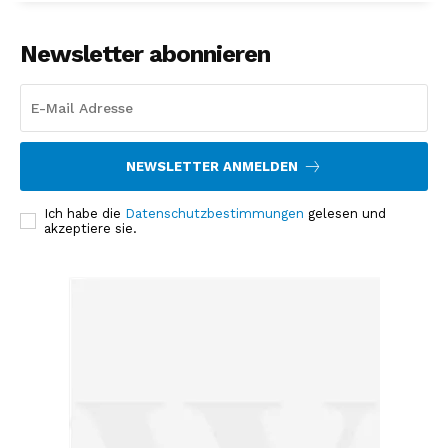
Newsletter abonnieren
NEWSLETTER ANMELDEN
Ich habe die
Datenschutzbestimmungen
gelesen und
akzeptiere sie.