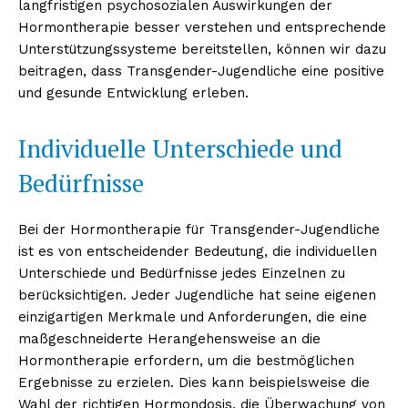
langfristigen psychosozialen Auswirkungen der
Hormontherapie besser verstehen und entsprechende
Unterstützungssysteme bereitstellen, können wir dazu
beitragen, dass Transgender-Jugendliche eine positive
und gesunde Entwicklung erleben.
Individuelle Unterschiede und
Bedürfnisse
Bei der Hormontherapie für Transgender-Jugendliche
ist es von entscheidender Bedeutung, die individuellen
Unterschiede und Bedürfnisse jedes Einzelnen zu
berücksichtigen. Jeder Jugendliche hat seine eigenen
einzigartigen Merkmale und Anforderungen, die eine
maßgeschneiderte Herangehensweise an die
Hormontherapie erfordern, um die bestmöglichen
Ergebnisse zu erzielen. Dies kann beispielsweise die
Wahl der richtigen Hormondosis, die Überwachung von