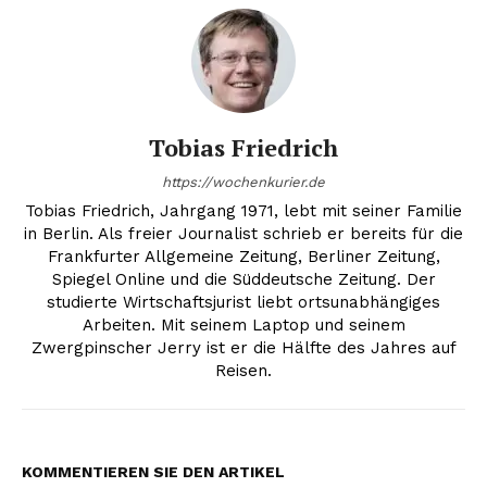
Tobias Friedrich
https://wochenkurier.de
Tobias Friedrich, Jahrgang 1971, lebt mit seiner Familie
in Berlin. Als freier Journalist schrieb er bereits für die
Frankfurter Allgemeine Zeitung, Berliner Zeitung,
Spiegel Online und die Süddeutsche Zeitung. Der
studierte Wirtschaftsjurist liebt ortsunabhängiges
Arbeiten. Mit seinem Laptop und seinem
Zwergpinscher Jerry ist er die Hälfte des Jahres auf
Reisen.
KOMMENTIEREN SIE DEN ARTIKEL