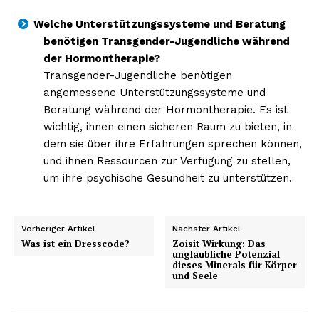
Welche Unterstützungssysteme und Beratung
benötigen Transgender-Jugendliche während
der Hormontherapie?
Transgender-Jugendliche benötigen
angemessene Unterstützungssysteme und
Beratung während der Hormontherapie. Es ist
wichtig, ihnen einen sicheren Raum zu bieten, in
dem sie über ihre Erfahrungen sprechen können,
und ihnen Ressourcen zur Verfügung zu stellen,
um ihre psychische Gesundheit zu unterstützen.
Vorheriger Artikel
Nächster Artikel
Was ist ein Dresscode?
Zoisit Wirkung: Das
unglaubliche Potenzial
dieses Minerals für Körper
und Seele