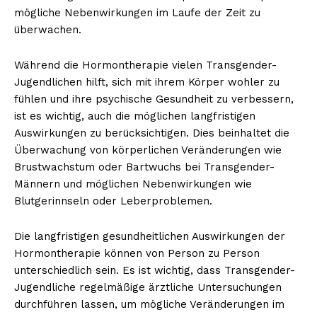
mögliche Nebenwirkungen im Laufe der Zeit zu
überwachen.
Während die Hormontherapie vielen Transgender-
Jugendlichen hilft, sich mit ihrem Körper wohler zu
fühlen und ihre psychische Gesundheit zu verbessern,
ist es wichtig, auch die möglichen langfristigen
Auswirkungen zu berücksichtigen. Dies beinhaltet die
Überwachung von körperlichen Veränderungen wie
Brustwachstum oder Bartwuchs bei Transgender-
Männern und möglichen Nebenwirkungen wie
Blutgerinnseln oder Leberproblemen.
Die langfristigen gesundheitlichen Auswirkungen der
Hormontherapie können von Person zu Person
unterschiedlich sein. Es ist wichtig, dass Transgender-
Jugendliche regelmäßige ärztliche Untersuchungen
durchführen lassen, um mögliche Veränderungen im