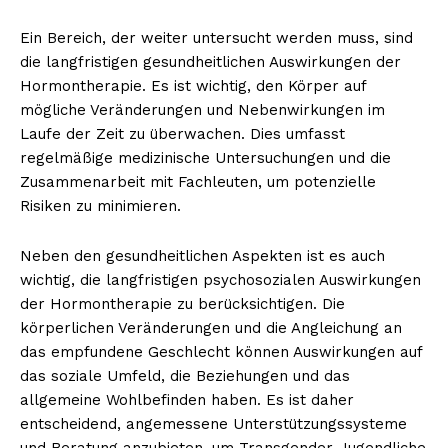
Ein Bereich, der weiter untersucht werden muss, sind
die langfristigen gesundheitlichen Auswirkungen der
Hormontherapie. Es ist wichtig, den Körper auf
mögliche Veränderungen und Nebenwirkungen im
Laufe der Zeit zu überwachen. Dies umfasst
regelmäßige medizinische Untersuchungen und die
Zusammenarbeit mit Fachleuten, um potenzielle
Risiken zu minimieren.
Neben den gesundheitlichen Aspekten ist es auch
wichtig, die langfristigen psychosozialen Auswirkungen
der Hormontherapie zu berücksichtigen. Die
körperlichen Veränderungen und die Angleichung an
das empfundene Geschlecht können Auswirkungen auf
das soziale Umfeld, die Beziehungen und das
allgemeine Wohlbefinden haben. Es ist daher
entscheidend, angemessene Unterstützungssysteme
und Beratung anzubieten, um Transgender-Jugendliche