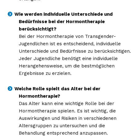
Wie werden individuelle Unterschiede und
Bedürfnisse bei der Hormontherapie
berücksichtigt?
Bei der Hormontherapie von Transgender-
Jugendlichen ist es entscheidend, individuelle
Unterschiede und Bedürfnisse zu berücksichtigen.
Jeder Jugendliche benötigt eine individuelle
Herangehensweise, um die bestmöglichen
Ergebnisse zu erzielen.
Welche Rolle spielt das Alter bei der
Hormontherapie?
Das Alter kann eine wichtige Rolle bei der
Hormontherapie spielen. Es ist wichtig, die
Auswirkungen und Risiken in verschiedenen
Altersgruppen zu untersuchen und die
Behandlung entsprechend anzupassen.