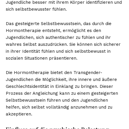
Jugendliche besser mit ihrem Körper identifizieren und
sich selbstbewusster fühlen.
Das gesteigerte Selbstbewusstsein, das durch die
Hormontherapie entsteht, ermöglicht es den
Jugendlichen, sich authentischer zu fühlen und ihr
wahres Selbst auszudrücken. Sie können sich sicherer
in ihrer Identität fühlen und sich selbstbewusst in
sozialen Situationen präsentieren.
Die Hormontherapie bietet den Transgender-
Jugendlichen die Möglichkeit, ihre innere und äußere
Geschlechtsidentität in Einklang zu bringen. Dieser
Prozess der Angleichung kann zu einem gesteigerten
Selbstbewusstsein führen und den Jugendlichen
helfen, sich selbst vollständig anzunehmen und zu
akzeptieren.