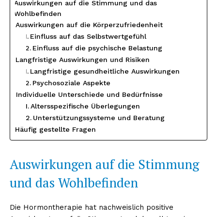
Auswirkungen auf die Stimmung und das
Wohlbefinden
Auswirkungen auf die Körperzufriedenheit
Einfluss auf das Selbstwertgefühl
Einfluss auf die psychische Belastung
Langfristige Auswirkungen und Risiken
Langfristige gesundheitliche Auswirkungen
Psychosoziale Aspekte
Individuelle Unterschiede und Bedürfnisse
Altersspezifische Überlegungen
Unterstützungssysteme und Beratung
Häufig gestellte Fragen
Auswirkungen auf die Stimmung
und das Wohlbefinden
Die Hormontherapie hat nachweislich positive