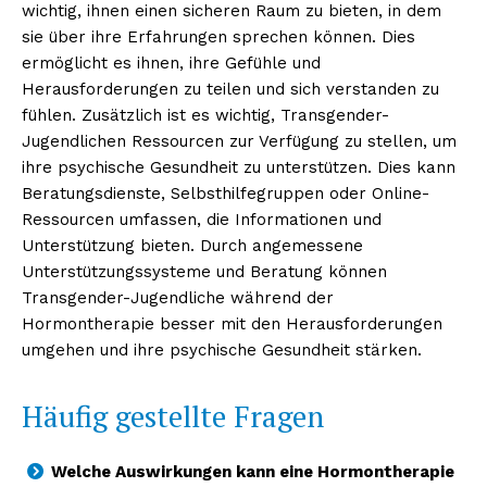
wichtig, ihnen einen sicheren Raum zu bieten, in dem
sie über ihre Erfahrungen sprechen können. Dies
ermöglicht es ihnen, ihre Gefühle und
Herausforderungen zu teilen und sich verstanden zu
fühlen. Zusätzlich ist es wichtig, Transgender-
Jugendlichen Ressourcen zur Verfügung zu stellen, um
ihre psychische Gesundheit zu unterstützen. Dies kann
Beratungsdienste, Selbsthilfegruppen oder Online-
Ressourcen umfassen, die Informationen und
Unterstützung bieten. Durch angemessene
Unterstützungssysteme und Beratung können
Transgender-Jugendliche während der
Hormontherapie besser mit den Herausforderungen
umgehen und ihre psychische Gesundheit stärken.
Häufig gestellte Fragen
Welche Auswirkungen kann eine Hormontherapie