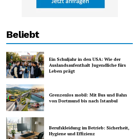
Beliebt
Ein Schuljahr in den USA: Wie der
Auslandsaufenthalt Jugendliche fürs
Leben prägt
Grenzenlos mobil: Mit Bus und Bahn
von Dortmund bis nach Istanbul
Berufskleidung im Betrieb: Sicherheit,
Hygiene und Effizienz