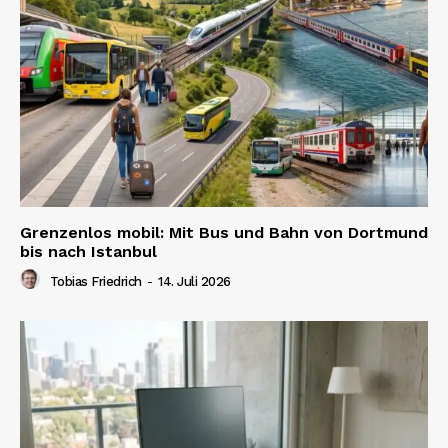
Grenzenlos mobil: Mit Bus und Bahn von Dortmund
bis nach Istanbul
Tobias Friedrich
-
14. Juli 2026