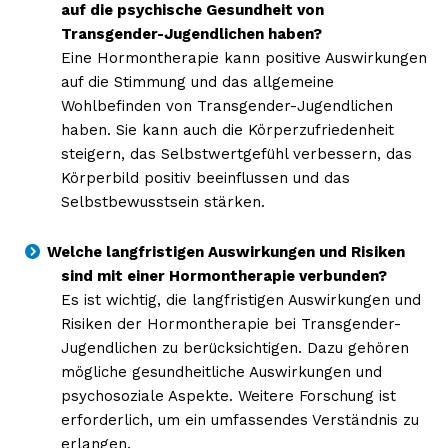
auf die psychische Gesundheit von
Transgender-Jugendlichen haben?
Eine Hormontherapie kann positive Auswirkungen
auf die Stimmung und das allgemeine
Wohlbefinden von Transgender-Jugendlichen
haben. Sie kann auch die Körperzufriedenheit
steigern, das Selbstwertgefühl verbessern, das
Körperbild positiv beeinflussen und das
Selbstbewusstsein stärken.
Welche langfristigen Auswirkungen und Risiken
sind mit einer Hormontherapie verbunden?
Es ist wichtig, die langfristigen Auswirkungen und
Risiken der Hormontherapie bei Transgender-
Jugendlichen zu berücksichtigen. Dazu gehören
mögliche gesundheitliche Auswirkungen und
psychosoziale Aspekte. Weitere Forschung ist
erforderlich, um ein umfassendes Verständnis zu
erlangen.