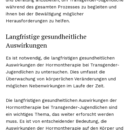
während des gesamten Prozesses zu begleiten und
ihnen bei der Bewältigung möglicher
Herausforderungen zu helfen.
Langfristige gesundheitliche
Auswirkungen
Es ist notwendig, die langfristigen gesundheitlichen
Auswirkungen der Hormontherapie bei Transgender-
Jugendlichen zu untersuchen. Dies umfasst die
Überwachung von körperlichen Veränderungen und
möglichen Nebenwirkungen im Laufe der Zeit.
Die langfristigen gesundheitlichen Auswirkungen der
Hormontherapie bei Transgender-Jugendlichen sind
ein wichtiges Thema, das weiter erforscht werden
muss. Es ist von entscheidender Bedeutung, die
Auswirkungen der Hormontherapie auf den Körper und