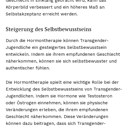
Geschlecht in Einklang gebracht wird, kann das
Körperbild verbessert und ein höheres Maß an
Selbstakzeptanz erreicht werden.
Steigerung des Selbstbewusstseins
Durch die Hormontherapie können Transgender-
Jugendliche ein gesteigertes Selbstbewusstsein
entwickeln. Indem sie ihrem empfundenen Geschlecht
näherkommen, können sie sich selbstbewusster und
authentischer fühlen.
Die Hormontherapie spielt eine wichtige Rolle bei der
Entwicklung des Selbstbewusstseins von Transgender-
Jugendlichen. Indem sie Hormone wie Testosteron
oder Östrogen einnehmen, können sie physische
Veränderungen erleben, die ihrem empfundenen
Geschlecht näherkommen. Diese Veränderungen
können dazu beitragen, dass sich Transgender-