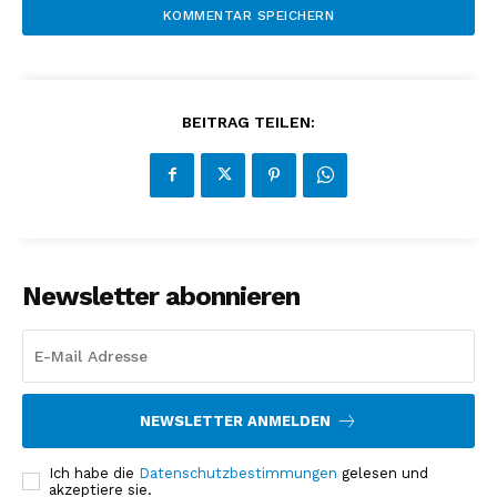
BEITRAG TEILEN:
Newsletter abonnieren
NEWSLETTER ANMELDEN
Ich habe die
Datenschutzbestimmungen
gelesen und
akzeptiere sie.