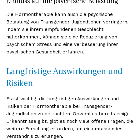
Einfluss auf die psychische Belastung
Die Hormontherapie kann auch die psychische
Belastung von Transgender-Jugendlichen verringern.
Indem sie ihrem empfundenen Geschlecht
näherkommen, können sie eine Reduzierung von
psychischem Stress und eine Verbesserung ihrer
psychischen Gesundheit erfahren.
Langfristige Auswirkungen und
Risiken
Es ist wichtig, die langfristigen Auswirkungen und
Risiken der Hormontherapie bei Transgender-
Jugendlichen zu betrachten. Obwohl es bereits einige
Erkenntnisse gibt, gibt es noch viele offene Fragen, die
weitere Forschung erfordern, um ein umfassendes
Verständnis zu erlangen.