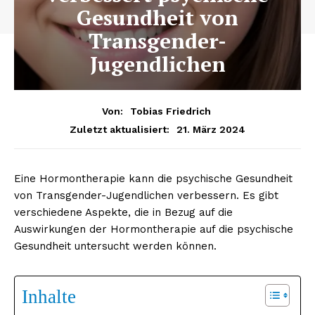
Gesundheit von
Transgender-
Jugendlichen
Von:
Tobias Friedrich
21. März 2024
Zuletzt aktualisiert:
Eine Hormontherapie kann die psychische Gesundheit
von Transgender-Jugendlichen verbessern. Es gibt
verschiedene Aspekte, die in Bezug auf die
Auswirkungen der Hormontherapie auf die psychische
Gesundheit untersucht werden können.
Inhalte