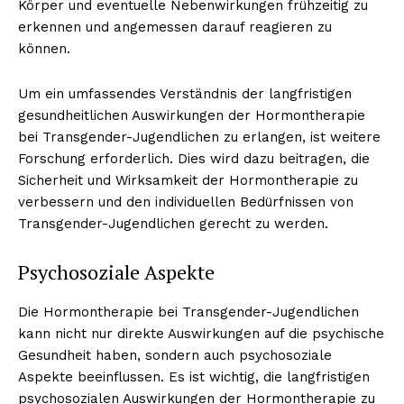
Körper und eventuelle Nebenwirkungen frühzeitig zu
erkennen und angemessen darauf reagieren zu
können.
Um ein umfassendes Verständnis der langfristigen
gesundheitlichen Auswirkungen der Hormontherapie
bei Transgender-Jugendlichen zu erlangen, ist weitere
Forschung erforderlich. Dies wird dazu beitragen, die
Sicherheit und Wirksamkeit der Hormontherapie zu
verbessern und den individuellen Bedürfnissen von
Transgender-Jugendlichen gerecht zu werden.
Psychosoziale Aspekte
Die Hormontherapie bei Transgender-Jugendlichen
kann nicht nur direkte Auswirkungen auf die psychische
Gesundheit haben, sondern auch psychosoziale
Aspekte beeinflussen. Es ist wichtig, die langfristigen
psychosozialen Auswirkungen der Hormontherapie zu