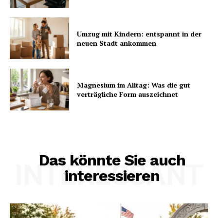
Umzug mit Kindern: entspannt in der
neuen Stadt ankommen
Magnesium im Alltag: Was die gut
verträgliche Form auszeichnet
Das könnte Sie auch
INTERESSANT
interessieren