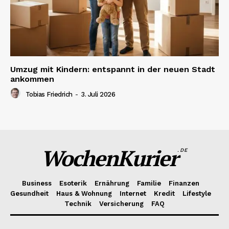
Umzug mit Kindern: entspannt in der neuen Stadt
ankommen
Tobias Friedrich
-
3. Juli 2026
WochenKurier
.DE
Business
Esoterik
Ernährung
Familie
Finanzen
Gesundheit
Haus & Wohnung
Internet
Kredit
Lifestyle
Technik
Versicherung
FAQ