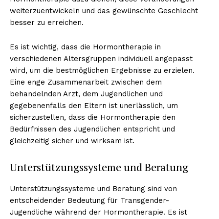
weiterzuentwickeln und das gewünschte Geschlecht
besser zu erreichen.
NEWSLETTER ABONNIEREN
Es ist wichtig, dass die Hormontherapie in
verschiedenen Altersgruppen individuell angepasst
wird, um die bestmöglichen Ergebnisse zu erzielen.
Eine enge Zusammenarbeit zwischen dem
Inhalte
behandelnden Arzt, dem Jugendlichen und
gegebenenfalls den Eltern ist unerlässlich, um
sicherzustellen, dass die Hormontherapie den
Bedürfnissen des Jugendlichen entspricht und
gleichzeitig sicher und wirksam ist.
Unterstützungssysteme und Beratung
Unterstützungssysteme und Beratung sind von
entscheidender Bedeutung für Transgender-
Jugendliche während der Hormontherapie. Es ist