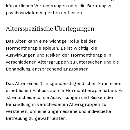
körperlichen Veränderungen oder die Beratung zu
psychosozialen Aspekten umfassen.
Altersspezifische Überlegungen
Das Alter kann eine wichtige Rolle bei der
Hormontherapie spielen. Es ist wichtig, die
Auswirkungen und Risiken der Hormontherapie in
verschiedenen Altersgruppen zu untersuchen und die
Behandlung entsprechend anzupassen.
Das Alter eines Transgender-Jugendlichen kann einen
erheblichen Einfluss auf die Hormontherapie haben. Es
ist entscheidend, die Auswirkungen und Risiken der
Behandlung in verschiedenen Altersgruppen zu
verstehen, um eine angemessene und individuelle
Betreuung zu gewährleisten.