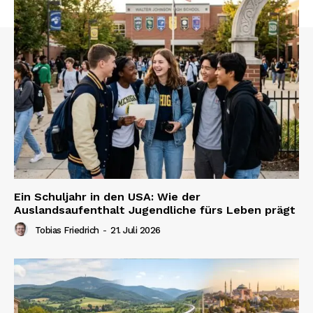
Ein Schuljahr in den USA: Wie der
Auslandsaufenthalt Jugendliche fürs Leben prägt
Tobias Friedrich
-
21. Juli 2026