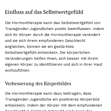
Einfluss auf das Selbstwertgefühl
Die Hormontherapie kann das Selbstwertgefühl von
Transgender-Jugendlichen positiv beeinflussen. Indem
sich ihr Körper durch die Hormontherapie verändert
und sie sich ihrem empfundenen Geschlecht
angleichen, können sie ein gestärktes
Selbstwertgefühl entwickeln. Die körperlichen
Veränderungen helfen ihnen, sich besser mit ihrem
eigenen Körper zu identifizieren und sich in ihrer Haut
wohlzufühlen.
Verbesserung des Körperbildes
Die Hormontherapie kann dazu beitragen, dass
Transgender-Jugendliche ein positiveres Körperbild
entwickeln. Indem der Körper mit dem empfundenen