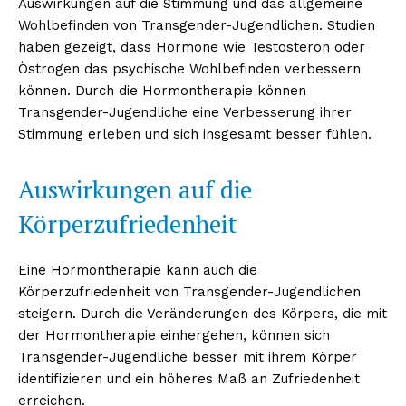
Auswirkungen auf die Stimmung und das allgemeine
Wohlbefinden von Transgender-Jugendlichen. Studien
haben gezeigt, dass Hormone wie Testosteron oder
Östrogen das psychische Wohlbefinden verbessern
können. Durch die Hormontherapie können
Transgender-Jugendliche eine Verbesserung ihrer
Stimmung erleben und sich insgesamt besser fühlen.
Auswirkungen auf die
Körperzufriedenheit
Eine Hormontherapie kann auch die
Körperzufriedenheit von Transgender-Jugendlichen
steigern. Durch die Veränderungen des Körpers, die mit
der Hormontherapie einhergehen, können sich
Transgender-Jugendliche besser mit ihrem Körper
identifizieren und ein höheres Maß an Zufriedenheit
erreichen.