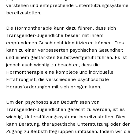
verstehen und entsprechende Unterstützungssysteme
bereitzustellen.
Die Hormontherapie kann dazu führen, dass sich
Transgender-Jugendliche besser mit ihrem
empfundenen Geschlecht identifizieren können. Dies
kann zu einer verbesserten psychischen Gesundheit
und einem gestärkten Selbstwertgefühl führen. Es ist
jedoch auch wichtig zu beachten, dass die
Hormontherapie eine komplexe und individuelle
Erfahrung ist, die verschiedene psychosoziale
Herausforderungen mit sich bringen kann.
Um den psychosozialen Bedürfnissen von
Transgender-Jugendlichen gerecht zu werden, ist es
wichtig, Unterstützungssysteme bereitzustellen. Dies
kann Beratung, therapeutische Unterstützung oder den
Zugang zu Selbsthilfegruppen umfassen. Indem wir die