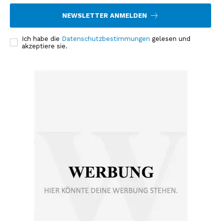
NEWSLETTER ANMELDEN
Ich habe die
Datenschutzbestimmungen
gelesen und
akzeptiere sie.