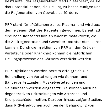
Bestandteil der regenerativen Medizin etabliert, da sie
das Potenzial haben, die Heilung zu beschleunigen und
die Regeneration von Gewebe zu fördern.
PRP steht für „Plättchenreiches Plasma“ und wird aus
dem eigenen Blut des Patienten gewonnen. Es enthält
eine hohe Konzentration an Wachstumsfaktoren, die
die Zellregeneration und Gewebereparatur stimulieren
können. Durch die Injektion von PRP an den Ort der
Verletzung oder Krankheit können die natürlichen
Heilungsprozesse des Körpers verstärkt werden.
PRP-Injektionen werden bereits erfolgreich zur
Behandlung von Verletzungen wie Sehnen- und
Bänderverletzungen, Muskelverletzungen und
Gelenkbeschwerden eingesetzt. Sie können auch bei
degenerativen Erkrankungen wie Arthrose und
Knorpelschäden helfen. Darüber hinaus zeigen Studien,
dass PRP-Injektionen auch bei der Behandlung von