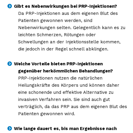
Gibt es Nebenwirkungen bei PRP-Injektionen?
Da PRP-Injektionen aus dem eigenen Blut des
Patienten gewonnen werden, sind
Nebenwirkungen selten. Gelegentlich kann es zu
leichten Schmerzen, Rötungen oder
Schwellungen an der Injektionsstelle kommen,
die jedoch in der Regel schnell abklingen.
Welche Vorteile bieten PRP-Injektionen
gegenüber herkömmlichen Behandlungen?
PRP-Injektionen nutzen die natürlichen
Heilungskräfte des Körpers und können daher
eine schonende und effektive Alternative zu
invasiven Verfahren sein. Sie sind auch gut
verträglich, da das PRP aus dem eigenen Blut des
Patienten gewonnen wird.
Wie lange dauert es, bis man Ergebnisse nach