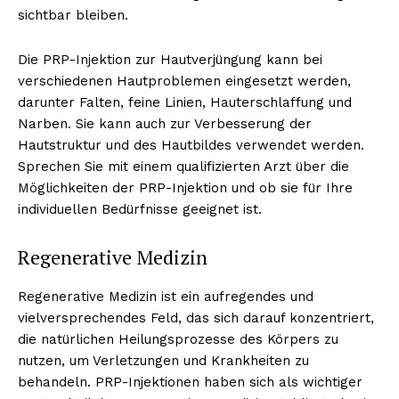
sichtbar bleiben.
Die PRP-Injektion zur Hautverjüngung kann bei
NEWSLETTER ABONNIEREN
verschiedenen Hautproblemen eingesetzt werden,
darunter Falten, feine Linien, Hauterschlaffung und
Narben. Sie kann auch zur Verbesserung der
Hautstruktur und des Hautbildes verwendet werden.
Sprechen Sie mit einem qualifizierten Arzt über die
Inhalte
Möglichkeiten der PRP-Injektion und ob sie für Ihre
individuellen Bedürfnisse geeignet ist.
Regenerative Medizin
Regenerative Medizin ist ein aufregendes und
vielversprechendes Feld, das sich darauf konzentriert,
die natürlichen Heilungsprozesse des Körpers zu
nutzen, um Verletzungen und Krankheiten zu
behandeln. PRP-Injektionen haben sich als wichtiger