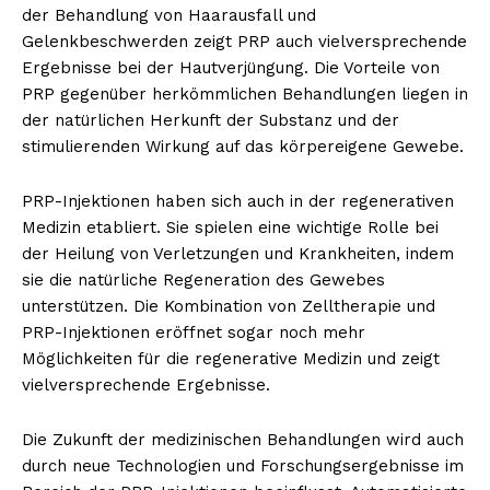
der Behandlung von Haarausfall und
Gelenkbeschwerden zeigt PRP auch vielversprechende
Ergebnisse bei der Hautverjüngung. Die Vorteile von
PRP gegenüber herkömmlichen Behandlungen liegen in
der natürlichen Herkunft der Substanz und der
stimulierenden Wirkung auf das körpereigene Gewebe.
PRP-Injektionen haben sich auch in der regenerativen
Medizin etabliert. Sie spielen eine wichtige Rolle bei
der Heilung von Verletzungen und Krankheiten, indem
sie die natürliche Regeneration des Gewebes
unterstützen. Die Kombination von Zelltherapie und
PRP-Injektionen eröffnet sogar noch mehr
Möglichkeiten für die regenerative Medizin und zeigt
vielversprechende Ergebnisse.
Die Zukunft der medizinischen Behandlungen wird auch
durch neue Technologien und Forschungsergebnisse im