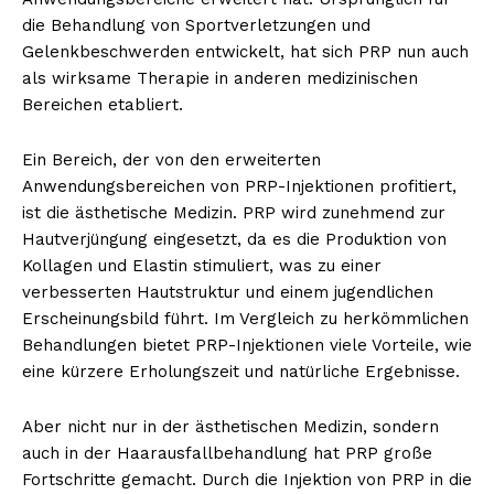
die Behandlung von Sportverletzungen und
Gelenkbeschwerden entwickelt, hat sich PRP nun auch
als wirksame Therapie in anderen medizinischen
Bereichen etabliert.
Ein Bereich, der von den erweiterten
Anwendungsbereichen von PRP-Injektionen profitiert,
ist die ästhetische Medizin. PRP wird zunehmend zur
Hautverjüngung eingesetzt, da es die Produktion von
Kollagen und Elastin stimuliert, was zu einer
verbesserten Hautstruktur und einem jugendlichen
Erscheinungsbild führt. Im Vergleich zu herkömmlichen
Behandlungen bietet PRP-Injektionen viele Vorteile, wie
eine kürzere Erholungszeit und natürliche Ergebnisse.
Aber nicht nur in der ästhetischen Medizin, sondern
auch in der Haarausfallbehandlung hat PRP große
Fortschritte gemacht. Durch die Injektion von PRP in die