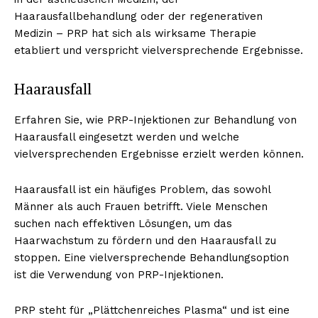
Haarausfallbehandlung oder der regenerativen
Medizin – PRP hat sich als wirksame Therapie
etabliert und verspricht vielversprechende Ergebnisse.
Haarausfall
Erfahren Sie, wie PRP-Injektionen zur Behandlung von
Haarausfall eingesetzt werden und welche
vielversprechenden Ergebnisse erzielt werden können.
Haarausfall ist ein häufiges Problem, das sowohl
Männer als auch Frauen betrifft. Viele Menschen
suchen nach effektiven Lösungen, um das
Haarwachstum zu fördern und den Haarausfall zu
stoppen. Eine vielversprechende Behandlungsoption
ist die Verwendung von PRP-Injektionen.
PRP steht für „Plättchenreiches Plasma“ und ist eine