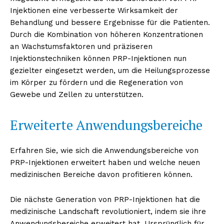
Injektionen eine verbesserte Wirksamkeit der
Behandlung und bessere Ergebnisse für die Patienten.
Durch die Kombination von höheren Konzentrationen
an Wachstumsfaktoren und präziseren
Injektionstechniken können PRP-Injektionen nun
gezielter eingesetzt werden, um die Heilungsprozesse
im Körper zu fördern und die Regeneration von
Gewebe und Zellen zu unterstützen.
Erweiterte Anwendungsbereiche
Erfahren Sie, wie sich die Anwendungsbereiche von
PRP-Injektionen erweitert haben und welche neuen
medizinischen Bereiche davon profitieren können.
Die nächste Generation von PRP-Injektionen hat die
medizinische Landschaft revolutioniert, indem sie ihre
Anwendungsbereiche erweitert hat. Ursprünglich für