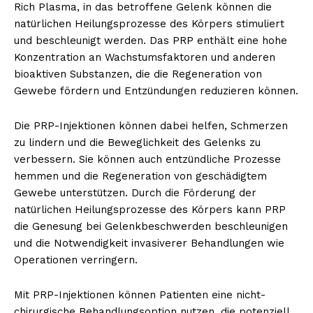
Rich Plasma, in das betroffene Gelenk können die
natürlichen Heilungsprozesse des Körpers stimuliert
und beschleunigt werden. Das PRP enthält eine hohe
Konzentration an Wachstumsfaktoren und anderen
bioaktiven Substanzen, die die Regeneration von
Gewebe fördern und Entzündungen reduzieren können.
Die PRP-Injektionen können dabei helfen, Schmerzen
zu lindern und die Beweglichkeit des Gelenks zu
verbessern. Sie können auch entzündliche Prozesse
hemmen und die Regeneration von geschädigtem
Gewebe unterstützen. Durch die Förderung der
natürlichen Heilungsprozesse des Körpers kann PRP
die Genesung bei Gelenkbeschwerden beschleunigen
und die Notwendigkeit invasiverer Behandlungen wie
Operationen verringern.
Mit PRP-Injektionen können Patienten eine nicht-
chirurgische Behandlungsoption nutzen, die potenziell