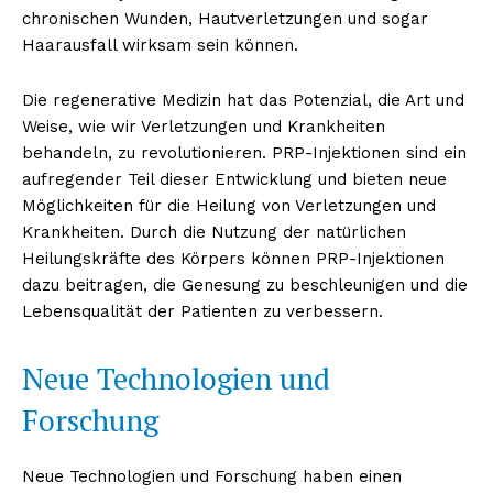
chronischen Wunden, Hautverletzungen und sogar
Haarausfall wirksam sein können.
Die regenerative Medizin hat das Potenzial, die Art und
Weise, wie wir Verletzungen und Krankheiten
behandeln, zu revolutionieren. PRP-Injektionen sind ein
aufregender Teil dieser Entwicklung und bieten neue
Möglichkeiten für die Heilung von Verletzungen und
Krankheiten. Durch die Nutzung der natürlichen
Heilungskräfte des Körpers können PRP-Injektionen
dazu beitragen, die Genesung zu beschleunigen und die
Lebensqualität der Patienten zu verbessern.
Neue Technologien und
Forschung
Neue Technologien und Forschung haben einen