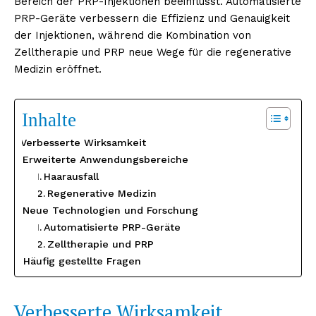
Bereich der PRP-Injektionen beeinflusst. Automatisierte
PRP-Geräte verbessern die Effizienz und Genauigkeit
der Injektionen, während die Kombination von
Zelltherapie und PRP neue Wege für die regenerative
Medizin eröffnet.
Inhalte
Verbesserte Wirksamkeit
Erweiterte Anwendungsbereiche
Haarausfall
Regenerative Medizin
Neue Technologien und Forschung
Automatisierte PRP-Geräte
Zelltherapie und PRP
Häufig gestellte Fragen
Verbesserte Wirksamkeit