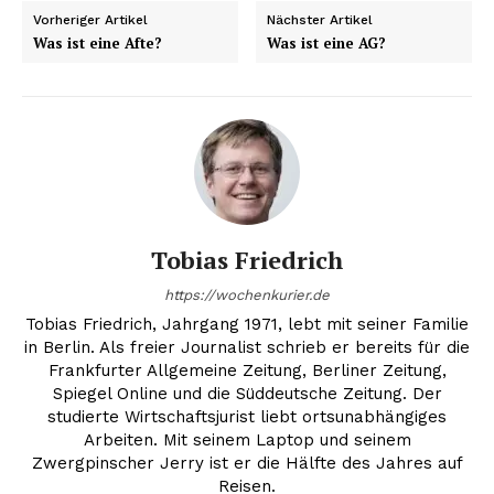
Vorheriger Artikel
Nächster Artikel
Was ist eine Afte?
Was ist eine AG?
Tobias Friedrich
https://wochenkurier.de
Tobias Friedrich, Jahrgang 1971, lebt mit seiner Familie
in Berlin. Als freier Journalist schrieb er bereits für die
Frankfurter Allgemeine Zeitung, Berliner Zeitung,
Spiegel Online und die Süddeutsche Zeitung. Der
studierte Wirtschaftsjurist liebt ortsunabhängiges
Arbeiten. Mit seinem Laptop und seinem
Zwergpinscher Jerry ist er die Hälfte des Jahres auf
Reisen.