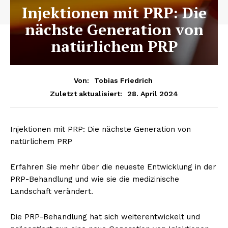
Injektionen mit PRP: Die
nächste Generation von
natürlichem PRP
Von:
Tobias Friedrich
28. April 2024
Zuletzt aktualisiert:
Injektionen mit PRP: Die nächste Generation von
natürlichem PRP
Erfahren Sie mehr über die neueste Entwicklung in der
PRP-Behandlung und wie sie die medizinische
Landschaft verändert.
Die PRP-Behandlung hat sich weiterentwickelt und