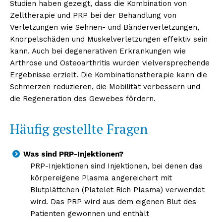
Studien haben gezeigt, dass die Kombination von
Zelltherapie und PRP bei der Behandlung von
Verletzungen wie Sehnen- und Bänderverletzungen,
Knorpelschäden und Muskelverletzungen effektiv sein
kann. Auch bei degenerativen Erkrankungen wie
Arthrose und Osteoarthritis wurden vielversprechende
Ergebnisse erzielt. Die Kombinationstherapie kann die
Schmerzen reduzieren, die Mobilität verbessern und
die Regeneration des Gewebes fördern.
Häufig gestellte Fragen
Was sind PRP-Injektionen?
PRP-Injektionen sind Injektionen, bei denen das
körpereigene Plasma angereichert mit
Blutplättchen (Platelet Rich Plasma) verwendet
wird. Das PRP wird aus dem eigenen Blut des
Patienten gewonnen und enthält