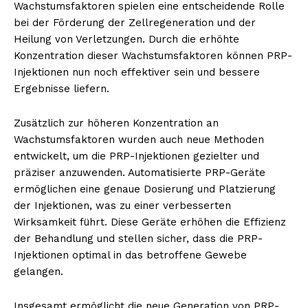
Wachstumsfaktoren spielen eine entscheidende Rolle
bei der Förderung der Zellregeneration und der
Heilung von Verletzungen. Durch die erhöhte
Konzentration dieser Wachstumsfaktoren können PRP-
Injektionen nun noch effektiver sein und bessere
Ergebnisse liefern.
Zusätzlich zur höheren Konzentration an
Wachstumsfaktoren wurden auch neue Methoden
entwickelt, um die PRP-Injektionen gezielter und
präziser anzuwenden. Automatisierte PRP-Geräte
ermöglichen eine genaue Dosierung und Platzierung
der Injektionen, was zu einer verbesserten
Wirksamkeit führt. Diese Geräte erhöhen die Effizienz
der Behandlung und stellen sicher, dass die PRP-
Injektionen optimal in das betroffene Gewebe
gelangen.
Insgesamt ermöglicht die neue Generation von PRP-