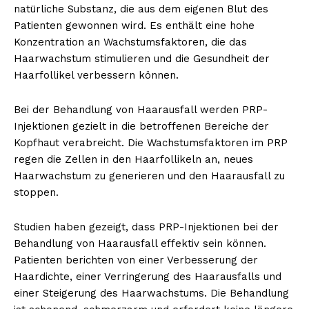
natürliche Substanz, die aus dem eigenen Blut des
Patienten gewonnen wird. Es enthält eine hohe
Konzentration an Wachstumsfaktoren, die das
Haarwachstum stimulieren und die Gesundheit der
Haarfollikel verbessern können.
Bei der Behandlung von Haarausfall werden PRP-
Injektionen gezielt in die betroffenen Bereiche der
Kopfhaut verabreicht. Die Wachstumsfaktoren im PRP
regen die Zellen in den Haarfollikeln an, neues
Haarwachstum zu generieren und den Haarausfall zu
stoppen.
Studien haben gezeigt, dass PRP-Injektionen bei der
Behandlung von Haarausfall effektiv sein können.
Patienten berichten von einer Verbesserung der
Haardichte, einer Verringerung des Haarausfalls und
einer Steigerung des Haarwachstums. Die Behandlung