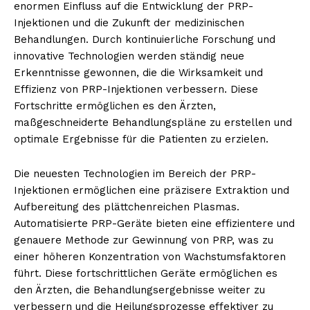
enormen Einfluss auf die Entwicklung der PRP-
Injektionen und die Zukunft der medizinischen
Behandlungen. Durch kontinuierliche Forschung und
innovative Technologien werden ständig neue
Erkenntnisse gewonnen, die die Wirksamkeit und
Effizienz von PRP-Injektionen verbessern. Diese
Fortschritte ermöglichen es den Ärzten,
maßgeschneiderte Behandlungspläne zu erstellen und
optimale Ergebnisse für die Patienten zu erzielen.
Die neuesten Technologien im Bereich der PRP-
Injektionen ermöglichen eine präzisere Extraktion und
Aufbereitung des plättchenreichen Plasmas.
Automatisierte PRP-Geräte bieten eine effizientere und
genauere Methode zur Gewinnung von PRP, was zu
einer höheren Konzentration von Wachstumsfaktoren
führt. Diese fortschrittlichen Geräte ermöglichen es
den Ärzten, die Behandlungsergebnisse weiter zu
verbessern und die Heilungsprozesse effektiver zu