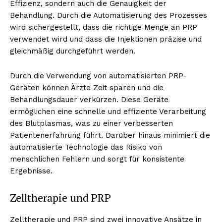
Effizienz, sondern auch die Genauigkeit der
Behandlung. Durch die Automatisierung des Prozesses
wird sichergestellt, dass die richtige Menge an PRP
verwendet wird und dass die Injektionen präzise und
gleichmäßig durchgeführt werden.
Durch die Verwendung von automatisierten PRP-
Geräten können Ärzte Zeit sparen und die
Behandlungsdauer verkürzen. Diese Geräte
ermöglichen eine schnelle und effiziente Verarbeitung
des Blutplasmas, was zu einer verbesserten
Patientenerfahrung führt. Darüber hinaus minimiert die
automatisierte Technologie das Risiko von
menschlichen Fehlern und sorgt für konsistente
Ergebnisse.
Zelltherapie und PRP
Zelltherapie und PRP sind zwei innovative Ansätze in