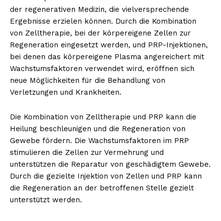
der regenerativen Medizin, die vielversprechende
Ergebnisse erzielen können. Durch die Kombination
von Zelltherapie, bei der körpereigene Zellen zur
Regeneration eingesetzt werden, und PRP-Injektionen,
bei denen das körpereigene Plasma angereichert mit
Wachstumsfaktoren verwendet wird, eröffnen sich
neue Möglichkeiten für die Behandlung von
Verletzungen und Krankheiten.
Die Kombination von Zelltherapie und PRP kann die
Heilung beschleunigen und die Regeneration von
Gewebe fördern. Die Wachstumsfaktoren im PRP
stimulieren die Zellen zur Vermehrung und
unterstützen die Reparatur von geschädigtem Gewebe.
Durch die gezielte Injektion von Zellen und PRP kann
die Regeneration an der betroffenen Stelle gezielt
unterstützt werden.