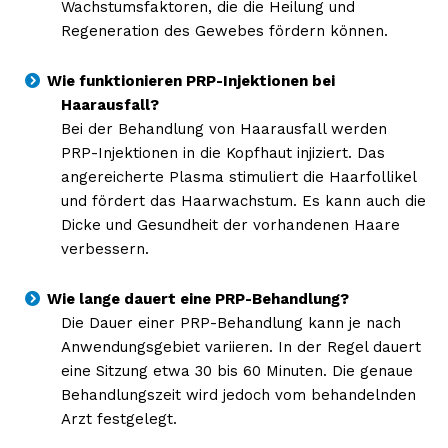
Wachstumsfaktoren, die die Heilung und
Regeneration des Gewebes fördern können.
Wie funktionieren PRP-Injektionen bei
Haarausfall?
Bei der Behandlung von Haarausfall werden
PRP-Injektionen in die Kopfhaut injiziert. Das
angereicherte Plasma stimuliert die Haarfollikel
und fördert das Haarwachstum. Es kann auch die
Dicke und Gesundheit der vorhandenen Haare
verbessern.
Wie lange dauert eine PRP-Behandlung?
Die Dauer einer PRP-Behandlung kann je nach
Anwendungsgebiet variieren. In der Regel dauert
eine Sitzung etwa 30 bis 60 Minuten. Die genaue
Behandlungszeit wird jedoch vom behandelnden
Arzt festgelegt.