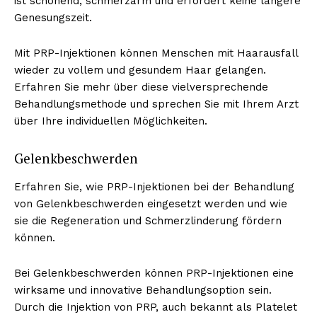
ist schonend, schmerzarm und erfordert keine längere
Genesungszeit.
Mit PRP-Injektionen können Menschen mit Haarausfall
wieder zu vollem und gesundem Haar gelangen.
Erfahren Sie mehr über diese vielversprechende
Behandlungsmethode und sprechen Sie mit Ihrem Arzt
über Ihre individuellen Möglichkeiten.
Gelenkbeschwerden
Erfahren Sie, wie PRP-Injektionen bei der Behandlung
von Gelenkbeschwerden eingesetzt werden und wie
sie die Regeneration und Schmerzlinderung fördern
können.
Bei Gelenkbeschwerden können PRP-Injektionen eine
wirksame und innovative Behandlungsoption sein.
Durch die Injektion von PRP, auch bekannt als Platelet