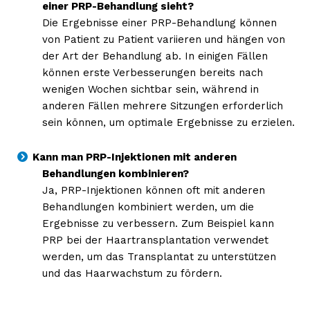
einer PRP-Behandlung sieht?
Die Ergebnisse einer PRP-Behandlung können
von Patient zu Patient variieren und hängen von
der Art der Behandlung ab. In einigen Fällen
können erste Verbesserungen bereits nach
wenigen Wochen sichtbar sein, während in
anderen Fällen mehrere Sitzungen erforderlich
sein können, um optimale Ergebnisse zu erzielen.
Kann man PRP-Injektionen mit anderen
Behandlungen kombinieren?
Ja, PRP-Injektionen können oft mit anderen
Behandlungen kombiniert werden, um die
Ergebnisse zu verbessern. Zum Beispiel kann
PRP bei der Haartransplantation verwendet
werden, um das Transplantat zu unterstützen
und das Haarwachstum zu fördern.