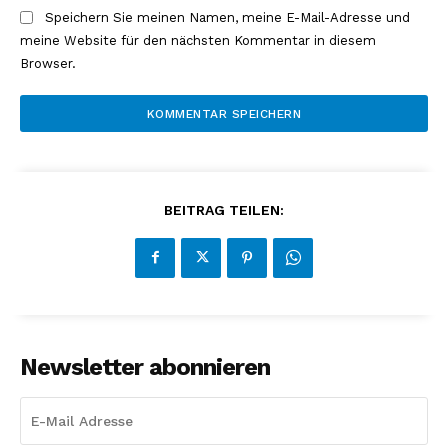
Speichern Sie meinen Namen, meine E-Mail-Adresse und
meine Website für den nächsten Kommentar in diesem
Browser.
BEITRAG TEILEN:
Newsletter abonnieren