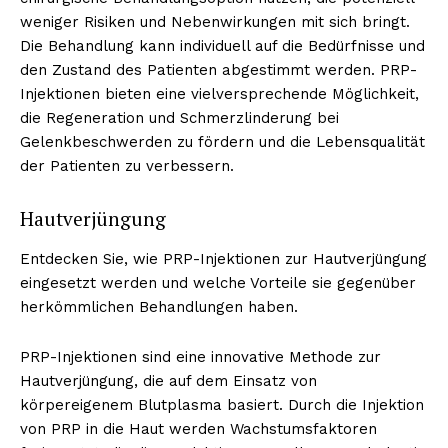
weniger Risiken und Nebenwirkungen mit sich bringt.
Die Behandlung kann individuell auf die Bedürfnisse und
den Zustand des Patienten abgestimmt werden. PRP-
Injektionen bieten eine vielversprechende Möglichkeit,
die Regeneration und Schmerzlinderung bei
Gelenkbeschwerden zu fördern und die Lebensqualität
der Patienten zu verbessern.
Hautverjüngung
Entdecken Sie, wie PRP-Injektionen zur Hautverjüngung
eingesetzt werden und welche Vorteile sie gegenüber
herkömmlichen Behandlungen haben.
PRP-Injektionen sind eine innovative Methode zur
Hautverjüngung, die auf dem Einsatz von
körpereigenem Blutplasma basiert. Durch die Injektion
von PRP in die Haut werden Wachstumsfaktoren