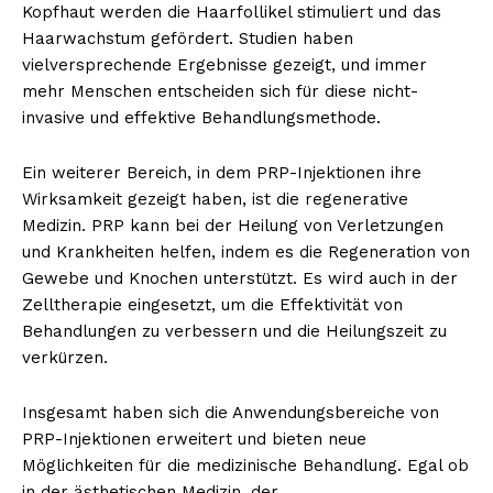
Kopfhaut werden die Haarfollikel stimuliert und das
Haarwachstum gefördert. Studien haben
vielversprechende Ergebnisse gezeigt, und immer
mehr Menschen entscheiden sich für diese nicht-
invasive und effektive Behandlungsmethode.
Ein weiterer Bereich, in dem PRP-Injektionen ihre
Wirksamkeit gezeigt haben, ist die regenerative
Medizin. PRP kann bei der Heilung von Verletzungen
und Krankheiten helfen, indem es die Regeneration von
Gewebe und Knochen unterstützt. Es wird auch in der
Zelltherapie eingesetzt, um die Effektivität von
Behandlungen zu verbessern und die Heilungszeit zu
verkürzen.
Insgesamt haben sich die Anwendungsbereiche von
PRP-Injektionen erweitert und bieten neue
Möglichkeiten für die medizinische Behandlung. Egal ob
in der ästhetischen Medizin, der