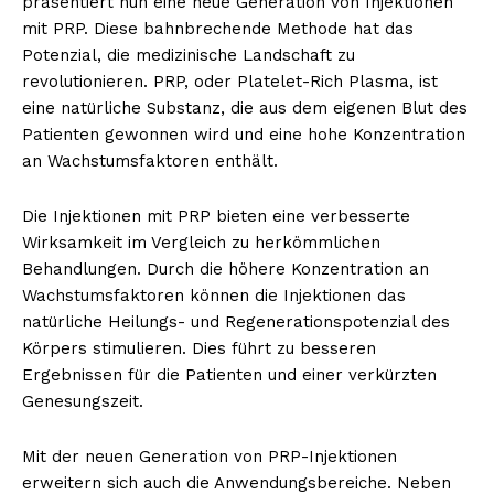
präsentiert nun eine neue Generation von Injektionen
mit PRP. Diese bahnbrechende Methode hat das
Potenzial, die medizinische Landschaft zu
revolutionieren. PRP, oder Platelet-Rich Plasma, ist
eine natürliche Substanz, die aus dem eigenen Blut des
Patienten gewonnen wird und eine hohe Konzentration
an Wachstumsfaktoren enthält.
Die Injektionen mit PRP bieten eine verbesserte
Wirksamkeit im Vergleich zu herkömmlichen
Behandlungen. Durch die höhere Konzentration an
Wachstumsfaktoren können die Injektionen das
natürliche Heilungs- und Regenerationspotenzial des
Körpers stimulieren. Dies führt zu besseren
Ergebnissen für die Patienten und einer verkürzten
Genesungszeit.
Mit der neuen Generation von PRP-Injektionen
erweitern sich auch die Anwendungsbereiche. Neben