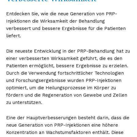
Entdecken Sie, wie die neue Generation von PRP-
Injektionen die Wirksamkeit der Behandlung
verbessert und bessere Ergebnisse für die Patienten
liefert.
Die neueste Entwicklung in der PRP-Behandlung hat zu
einer verbesserten Wirksamkeit geführt, die es den
Patienten ermöglicht, bessere Ergebnisse zu erzielen.
Durch die Verwendung fortschrittlicher Technologien
und Forschungsergebnisse wurden PRP-Injektionen
optimiert, um die Heilungsprozesse im Körper zu
fördern und die Regeneration von Gewebe und Zellen
zu unterstützen.
Eine der Hauptverbesserungen besteht darin, dass die
neue Generation von PRP-Injektionen eine höhere
Konzentration an Wachstumsfaktoren enthält. Diese