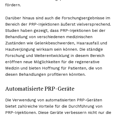
fördern.
Darüber hinaus sind auch die Forschungsergebnisse im
Bereich der PRP-Injektionen äußerst vielversprechend.
Studien haben gezeigt, dass PRP-Injektionen bei der
Behandlung von verschiedenen medizinischen
Zuständen wie Gelenkbeschwerden, Haarausfall und
Hautverjüngung wirksam sein können. Die ständige
Forschung und Weiterentwicklung in diesem Bereich
eröffnen neue Möglichkeiten für die regenerative
Medizin und bieten Hoffnung für Patienten, die von
diesen Behandlungen profitieren könnten.
Automatisierte PRP-Geräte
Die Verwendung von automatisierten PRP-Geräten
bietet zahlreiche Vorteile für die Durchführung von
PRP-Injektionen. Diese Geräte verbessern nicht nur die