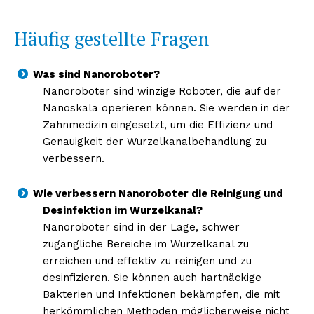
Häufig gestellte Fragen
Was sind Nanoroboter?
Nanoroboter sind winzige Roboter, die auf der
Nanoskala operieren können. Sie werden in der
Zahnmedizin eingesetzt, um die Effizienz und
Genauigkeit der Wurzelkanalbehandlung zu
verbessern.
Wie verbessern Nanoroboter die Reinigung und
Desinfektion im Wurzelkanal?
Nanoroboter sind in der Lage, schwer
zugängliche Bereiche im Wurzelkanal zu
erreichen und effektiv zu reinigen und zu
desinfizieren. Sie können auch hartnäckige
Bakterien und Infektionen bekämpfen, die mit
herkömmlichen Methoden möglicherweise nicht