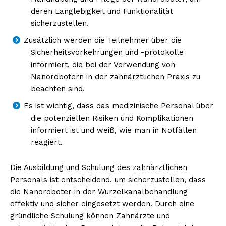
deren Langlebigkeit und Funktionalität
sicherzustellen.
Zusätzlich werden die Teilnehmer über die
Sicherheitsvorkehrungen und -protokolle
informiert, die bei der Verwendung von
Nanorobotern in der zahnärztlichen Praxis zu
beachten sind.
Es ist wichtig, dass das medizinische Personal über
die potenziellen Risiken und Komplikationen
informiert ist und weiß, wie man in Notfällen
reagiert.
Die Ausbildung und Schulung des zahnärztlichen
Personals ist entscheidend, um sicherzustellen, dass
die Nanoroboter in der Wurzelkanalbehandlung
effektiv und sicher eingesetzt werden. Durch eine
gründliche Schulung können Zahnärzte und