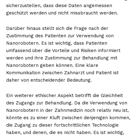
sicherzustellen, dass diese Daten angemessen
geschützt werden und nicht missbraucht werden.
Darüber hinaus stellt sich die Frage nach der
Zustimmung des Patienten zur Verwendung von
Nanorobotern. Es ist wichtig, dass Patienten
umfassend über die Vorteile und Risiken informiert
werden und ihre Zustimmung zur Behandlung mit
Nanorobotern geben können. Eine klare
Kommunikation zwischen Zahnarzt und Patient ist
daher von entscheidender Bedeutung.
Ein weiterer ethischer Aspekt betrifft die Gleichheit
des Zugangs zur Behandlung. Da die Verwendung von
Nanorobotern in der Zahnmedizin noch relativ neu ist,
könnte es zu einer Kluft zwischen denjenigen kommen,
die Zugang zu dieser fortschrittlichen Technologie
haben, und denen, die es nicht haben. Es ist wichtig,