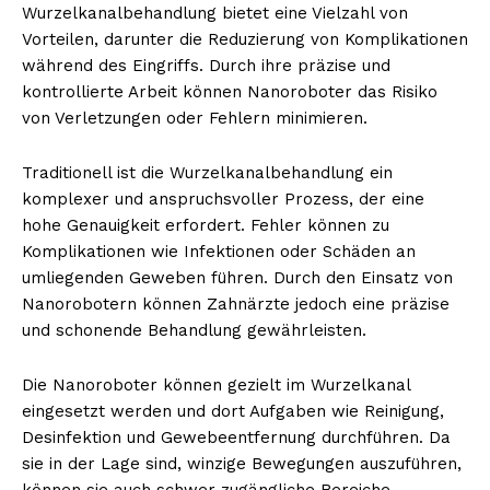
Wurzelkanalbehandlung bietet eine Vielzahl von
Vorteilen, darunter die Reduzierung von Komplikationen
während des Eingriffs. Durch ihre präzise und
kontrollierte Arbeit können Nanoroboter das Risiko
von Verletzungen oder Fehlern minimieren.
Traditionell ist die Wurzelkanalbehandlung ein
komplexer und anspruchsvoller Prozess, der eine
hohe Genauigkeit erfordert. Fehler können zu
Komplikationen wie Infektionen oder Schäden an
umliegenden Geweben führen. Durch den Einsatz von
Nanorobotern können Zahnärzte jedoch eine präzise
und schonende Behandlung gewährleisten.
Die Nanoroboter können gezielt im Wurzelkanal
eingesetzt werden und dort Aufgaben wie Reinigung,
Desinfektion und Gewebeentfernung durchführen. Da
sie in der Lage sind, winzige Bewegungen auszuführen,
können sie auch schwer zugängliche Bereiche