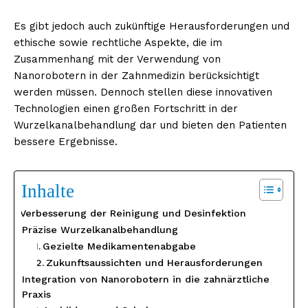
Es gibt jedoch auch zukünftige Herausforderungen und
ethische sowie rechtliche Aspekte, die im
Zusammenhang mit der Verwendung von
Nanorobotern in der Zahnmedizin berücksichtigt
werden müssen. Dennoch stellen diese innovativen
Technologien einen großen Fortschritt in der
Wurzelkanalbehandlung dar und bieten den Patienten
bessere Ergebnisse.
Inhalte
Verbesserung der Reinigung und Desinfektion
Präzise Wurzelkanalbehandlung
Gezielte Medikamentenabgabe
Zukunftsaussichten und Herausforderungen
Integration von Nanorobotern in die zahnärztliche
Praxis