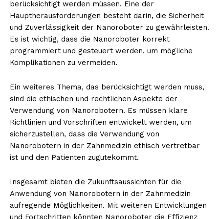
berücksichtigt werden müssen. Eine der
Hauptherausforderungen besteht darin, die Sicherheit
und Zuverlässigkeit der Nanoroboter zu gewährleisten.
Es ist wichtig, dass die Nanoroboter korrekt
programmiert und gesteuert werden, um mögliche
Komplikationen zu vermeiden.
Ein weiteres Thema, das berücksichtigt werden muss,
sind die ethischen und rechtlichen Aspekte der
Verwendung von Nanorobotern. Es müssen klare
Richtlinien und Vorschriften entwickelt werden, um
sicherzustellen, dass die Verwendung von
Nanorobotern in der Zahnmedizin ethisch vertretbar
ist und den Patienten zugutekommt.
Insgesamt bieten die Zukunftsaussichten für die
Anwendung von Nanorobotern in der Zahnmedizin
aufregende Möglichkeiten. Mit weiteren Entwicklungen
und Fortschritten könnten Nanoroboter die Effizienz