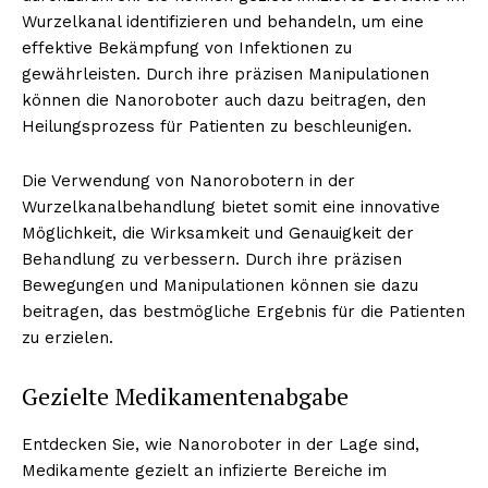
Wurzelkanal identifizieren und behandeln, um eine
effektive Bekämpfung von Infektionen zu
gewährleisten. Durch ihre präzisen Manipulationen
können die Nanoroboter auch dazu beitragen, den
Heilungsprozess für Patienten zu beschleunigen.
Die Verwendung von Nanorobotern in der
Wurzelkanalbehandlung bietet somit eine innovative
Möglichkeit, die Wirksamkeit und Genauigkeit der
Behandlung zu verbessern. Durch ihre präzisen
Bewegungen und Manipulationen können sie dazu
beitragen, das bestmögliche Ergebnis für die Patienten
zu erzielen.
Gezielte Medikamentenabgabe
Entdecken Sie, wie Nanoroboter in der Lage sind,
Medikamente gezielt an infizierte Bereiche im