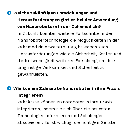
Welche zukünftigen Entwicklungen und
Herausforderungen gibt es bei der Anwendung
von Nanorobotern in der Zahnmedizin?
In Zukunft könnten weitere Fortschritte in der
Nanorobotertechnologie die Möglichkeiten in der
Zahnmedizin erweitern. Es gibt jedoch auch
Herausforderungen wie die Sicherheit, Kosten und
die Notwendigkeit weiterer Forschung, um ihre
langfristige Wirksamkeit und Sicherheit zu
gewährleisten.
Wie können Zahnärzte Nanoroboter in ihre Praxis
integrieren?
Zahnärzte können Nanoroboter in ihre Praxis
integrieren, indem sie sich über die neuesten
Technologien informieren und Schulungen
absolvieren. Es ist wichtig, die richtigen Geräte