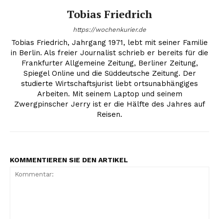
Tobias Friedrich
https://wochenkurier.de
Tobias Friedrich, Jahrgang 1971, lebt mit seiner Familie
in Berlin. Als freier Journalist schrieb er bereits für die
Frankfurter Allgemeine Zeitung, Berliner Zeitung,
Spiegel Online und die Süddeutsche Zeitung. Der
studierte Wirtschaftsjurist liebt ortsunabhängiges
Arbeiten. Mit seinem Laptop und seinem
Zwergpinscher Jerry ist er die Hälfte des Jahres auf
Reisen.
KOMMENTIEREN SIE DEN ARTIKEL