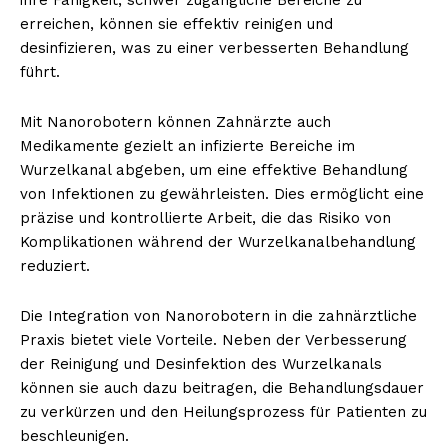
erreichen, können sie effektiv reinigen und
desinfizieren, was zu einer verbesserten Behandlung
führt.
Mit Nanorobotern können Zahnärzte auch
Medikamente gezielt an infizierte Bereiche im
Wurzelkanal abgeben, um eine effektive Behandlung
von Infektionen zu gewährleisten. Dies ermöglicht eine
präzise und kontrollierte Arbeit, die das Risiko von
Komplikationen während der Wurzelkanalbehandlung
reduziert.
Die Integration von Nanorobotern in die zahnärztliche
Praxis bietet viele Vorteile. Neben der Verbesserung
der Reinigung und Desinfektion des Wurzelkanals
können sie auch dazu beitragen, die Behandlungsdauer
zu verkürzen und den Heilungsprozess für Patienten zu
beschleunigen.