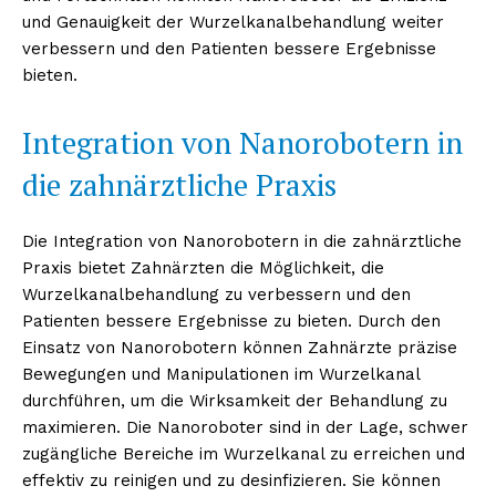
und Genauigkeit der Wurzelkanalbehandlung weiter
verbessern und den Patienten bessere Ergebnisse
bieten.
Integration von Nanorobotern in
die zahnärztliche Praxis
Die Integration von Nanorobotern in die zahnärztliche
Praxis bietet Zahnärzten die Möglichkeit, die
Erhalte unseren
Wurzelkanalbehandlung zu verbessern und den
kostenlosen Newsletter
Patienten bessere Ergebnisse zu bieten. Durch den
Einsatz von Nanorobotern können Zahnärzte präzise
Bewegungen und Manipulationen im Wurzelkanal
durchführen, um die Wirksamkeit der Behandlung zu
maximieren. Die Nanoroboter sind in der Lage, schwer
zugängliche Bereiche im Wurzelkanal zu erreichen und
effektiv zu reinigen und zu desinfizieren. Sie können