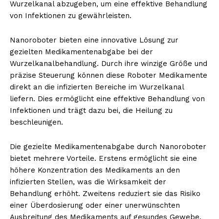
Wurzelkanal abzugeben, um eine effektive Behandlung
von Infektionen zu gewährleisten.
Nanoroboter bieten eine innovative Lösung zur
gezielten Medikamentenabgabe bei der
Wurzelkanalbehandlung. Durch ihre winzige Größe und
präzise Steuerung können diese Roboter Medikamente
direkt an die infizierten Bereiche im Wurzelkanal
liefern. Dies ermöglicht eine effektive Behandlung von
Infektionen und trägt dazu bei, die Heilung zu
beschleunigen.
Die gezielte Medikamentenabgabe durch Nanoroboter
bietet mehrere Vorteile. Erstens ermöglicht sie eine
höhere Konzentration des Medikaments an den
infizierten Stellen, was die Wirksamkeit der
Behandlung erhöht. Zweitens reduziert sie das Risiko
einer Überdosierung oder einer unerwünschten
Ausbreitung des Medikaments auf gesundes Gewebe.