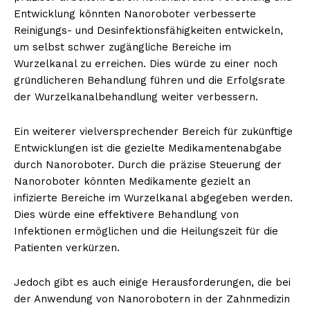
Entwicklung könnten Nanoroboter verbesserte
Reinigungs- und Desinfektionsfähigkeiten entwickeln,
um selbst schwer zugängliche Bereiche im
Wurzelkanal zu erreichen. Dies würde zu einer noch
gründlicheren Behandlung führen und die Erfolgsrate
der Wurzelkanalbehandlung weiter verbessern.
Ein weiterer vielversprechender Bereich für zukünftige
Entwicklungen ist die gezielte Medikamentenabgabe
durch Nanoroboter. Durch die präzise Steuerung der
Nanoroboter könnten Medikamente gezielt an
infizierte Bereiche im Wurzelkanal abgegeben werden.
Dies würde eine effektivere Behandlung von
Infektionen ermöglichen und die Heilungszeit für die
Patienten verkürzen.
Jedoch gibt es auch einige Herausforderungen, die bei
der Anwendung von Nanorobotern in der Zahnmedizin