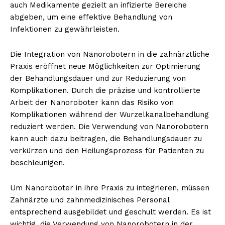
auch Medikamente gezielt an infizierte Bereiche
abgeben, um eine effektive Behandlung von
Infektionen zu gewährleisten.
NEWSLETTER ABONNIEREN
Die Integration von Nanorobotern in die zahnärztliche
Praxis eröffnet neue Möglichkeiten zur Optimierung
der Behandlungsdauer und zur Reduzierung von
Komplikationen. Durch die präzise und kontrollierte
Inhalte
Arbeit der Nanoroboter kann das Risiko von
Komplikationen während der Wurzelkanalbehandlung
reduziert werden. Die Verwendung von Nanorobotern
kann auch dazu beitragen, die Behandlungsdauer zu
verkürzen und den Heilungsprozess für Patienten zu
beschleunigen.
Um Nanoroboter in ihre Praxis zu integrieren, müssen
Zahnärzte und zahnmedizinisches Personal
entsprechend ausgebildet und geschult werden. Es ist
wichtig, die Verwendung von Nanorobotern in der