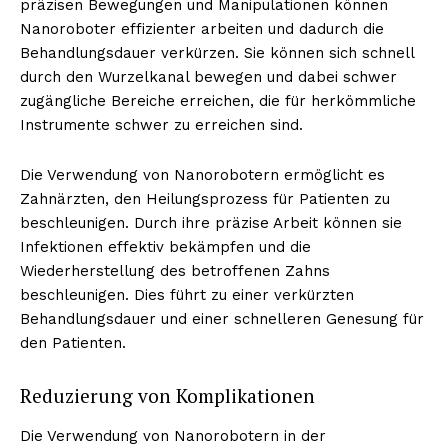
präzisen Bewegungen und Manipulationen können
Nanoroboter effizienter arbeiten und dadurch die
Behandlungsdauer verkürzen. Sie können sich schnell
durch den Wurzelkanal bewegen und dabei schwer
zugängliche Bereiche erreichen, die für herkömmliche
Instrumente schwer zu erreichen sind.
Die Verwendung von Nanorobotern ermöglicht es
Zahnärzten, den Heilungsprozess für Patienten zu
beschleunigen. Durch ihre präzise Arbeit können sie
Infektionen effektiv bekämpfen und die
Wiederherstellung des betroffenen Zahns
beschleunigen. Dies führt zu einer verkürzten
Behandlungsdauer und einer schnelleren Genesung für
den Patienten.
Reduzierung von Komplikationen
Die Verwendung von Nanorobotern in der