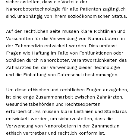
sicherzustellen, dass die Vorteile der
Nanorobotertechnologie für alle Patienten zugänglich
sind, unabhängig von ihrem sozioökonomischen Status.
Auf der rechtlichen Seite müssen klare Richtlinien und
Vorschriften für die Verwendung von Nanorobotern in
der Zahnmedizin entwickelt werden. Dies umfasst
Fragen wie Haftung im Falle von Fehlfunktionen oder
Schäden durch Nanoroboter, Verantwortlichkeiten des
Zahnarztes bei der Verwendung dieser Technologie
und die Einhaltung von Datenschutzbestimmungen.
Um diese ethischen und rechtlichen Fragen anzugehen,
ist eine enge Zusammenarbeit zwischen Zahnärzten,
Gesundheitsbehörden und Rechtsexperten
erforderlich. Es müssen klare Leitlinien und Standards
entwickelt werden, um sicherzustellen, dass die
Verwendung von Nanorobotern in der Zahnmedizin
ethisch vertretbar und rechtlich konform ist.