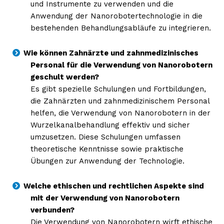
und Instrumente zu verwenden und die
Anwendung der Nanorobotertechnologie in die
bestehenden Behandlungsabläufe zu integrieren.
Wie können Zahnärzte und zahnmedizinisches
Personal für die Verwendung von Nanorobotern
geschult werden?
Es gibt spezielle Schulungen und Fortbildungen,
die Zahnärzten und zahnmedizinischem Personal
helfen, die Verwendung von Nanorobotern in der
Wurzelkanalbehandlung effektiv und sicher
umzusetzen. Diese Schulungen umfassen
theoretische Kenntnisse sowie praktische
Übungen zur Anwendung der Technologie.
Welche ethischen und rechtlichen Aspekte sind
mit der Verwendung von Nanorobotern
verbunden?
Die Verwendung von Nanorobotern wirft ethische