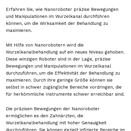
Erfahren Sie, wie Nanoroboter präzise Bewegungen
und Manipulationen im Wurzelkanal durchführen
können, um die Wirksamkeit der Behandlung zu
maximieren.
Mit Hilfe von Nanorobotern wird die
Wurzelkanalbehandlung auf ein neues Niveau gehoben.
Diese winzigen Roboter sind in der Lage, präzise
Bewegungen und Manipulationen im Wurzelkanal
durchzuführen, um die Effektivität der Behandlung zu
maximieren. Durch ihre geringe Größe können sie
selbst in schwer zugängliche Bereiche vordringen, die
für herkömmliche Instrumente schwer erreichbar sind.
Die präzisen Bewegungen der Nanoroboter
ermöglichen es den Zahnärzten, die
Wurzelkanalbehandlung mit hoher Genauigkeit
durchzuführen. Sie können gezielt infizierte Bereiche im