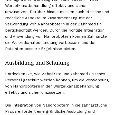
Wurzelkanalbehandlung effektiv und sicher
umzusetzen. Darüber hinaus müssen auch ethische und
rechtliche Aspekte im Zusammenhang mit der
Verwendung von Nanorobotern in der Zahnmedizin
berücksichtigt werden. Durch die richtige Integration
und Anwendung von Nanorobotern können Zahnärzte
die Wurzelkanalbehandlung verbessern und den
Patienten bessere Ergebnisse bieten.
Ausbildung und Schulung
Entdecken Sie, wie Zahnärzte und zahnmedizinisches
Personal geschult werden können, um die Verwendung
von Nanorobotern in der Wurzelkanalbehandlung
effektiv und sicher umzusetzen.
Die Integration von Nanorobotern in die zahnärztliche
Praxis erfordert eine gründliche Ausbildung und