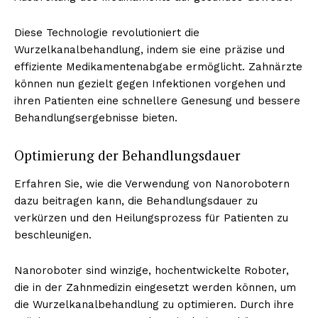
Diese Technologie revolutioniert die
Wurzelkanalbehandlung, indem sie eine präzise und
effiziente Medikamentenabgabe ermöglicht. Zahnärzte
können nun gezielt gegen Infektionen vorgehen und
ihren Patienten eine schnellere Genesung und bessere
Behandlungsergebnisse bieten.
Optimierung der Behandlungsdauer
Erfahren Sie, wie die Verwendung von Nanorobotern
dazu beitragen kann, die Behandlungsdauer zu
verkürzen und den Heilungsprozess für Patienten zu
beschleunigen.
Nanoroboter sind winzige, hochentwickelte Roboter,
die in der Zahnmedizin eingesetzt werden können, um
die Wurzelkanalbehandlung zu optimieren. Durch ihre