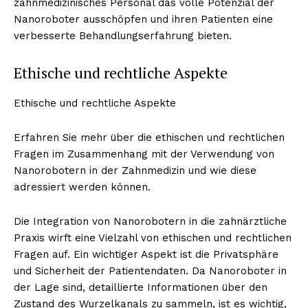
zahnmedizinisches Personal das volle Potenzial der
Nanoroboter ausschöpfen und ihren Patienten eine
verbesserte Behandlungserfahrung bieten.
Ethische und rechtliche Aspekte
Ethische und rechtliche Aspekte
Erfahren Sie mehr über die ethischen und rechtlichen
Fragen im Zusammenhang mit der Verwendung von
Nanorobotern in der Zahnmedizin und wie diese
adressiert werden können.
Die Integration von Nanorobotern in die zahnärztliche
Praxis wirft eine Vielzahl von ethischen und rechtlichen
Fragen auf. Ein wichtiger Aspekt ist die Privatsphäre
und Sicherheit der Patientendaten. Da Nanoroboter in
der Lage sind, detaillierte Informationen über den
Zustand des Wurzelkanals zu sammeln, ist es wichtig,