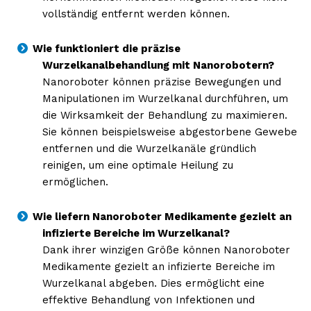
vollständig entfernt werden können.
Wie funktioniert die präzise
Wurzelkanalbehandlung mit Nanorobotern?
Nanoroboter können präzise Bewegungen und
Manipulationen im Wurzelkanal durchführen, um
die Wirksamkeit der Behandlung zu maximieren.
Sie können beispielsweise abgestorbene Gewebe
entfernen und die Wurzelkanäle gründlich
reinigen, um eine optimale Heilung zu
ermöglichen.
Wie liefern Nanoroboter Medikamente gezielt an
infizierte Bereiche im Wurzelkanal?
Dank ihrer winzigen Größe können Nanoroboter
Medikamente gezielt an infizierte Bereiche im
Wurzelkanal abgeben. Dies ermöglicht eine
effektive Behandlung von Infektionen und