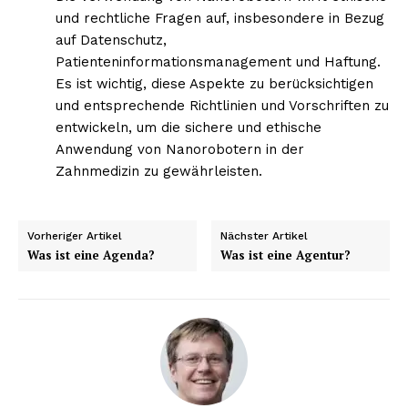
und rechtliche Fragen auf, insbesondere in Bezug
auf Datenschutz,
Patienteninformationsmanagement und Haftung.
Es ist wichtig, diese Aspekte zu berücksichtigen
und entsprechende Richtlinien und Vorschriften zu
entwickeln, um die sichere und ethische
Anwendung von Nanorobotern in der
Zahnmedizin zu gewährleisten.
Vorheriger Artikel
Nächster Artikel
Was ist eine Agenda?
Was ist eine Agentur?