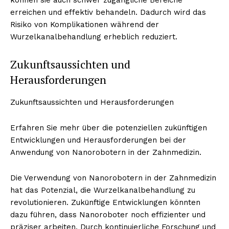
erreichen und effektiv behandeln. Dadurch wird das
Risiko von Komplikationen während der
Wurzelkanalbehandlung erheblich reduziert.
Zukunftsaussichten und
Herausforderungen
Zukunftsaussichten und Herausforderungen
Erfahren Sie mehr über die potenziellen zukünftigen
Entwicklungen und Herausforderungen bei der
Anwendung von Nanorobotern in der Zahnmedizin.
Die Verwendung von Nanorobotern in der Zahnmedizin
hat das Potenzial, die Wurzelkanalbehandlung zu
revolutionieren. Zukünftige Entwicklungen könnten
dazu führen, dass Nanoroboter noch effizienter und
präziser arbeiten. Durch kontinuierliche Forschung und