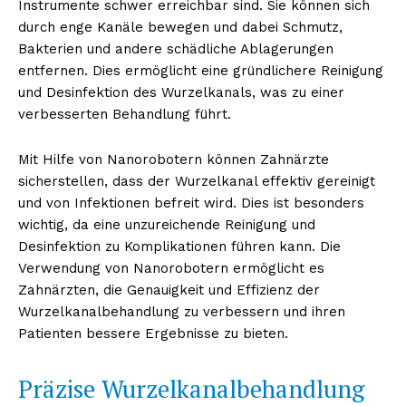
Instrumente schwer erreichbar sind. Sie können sich
durch enge Kanäle bewegen und dabei Schmutz,
Bakterien und andere schädliche Ablagerungen
entfernen. Dies ermöglicht eine gründlichere Reinigung
und Desinfektion des Wurzelkanals, was zu einer
verbesserten Behandlung führt.
Mit Hilfe von Nanorobotern können Zahnärzte
sicherstellen, dass der Wurzelkanal effektiv gereinigt
und von Infektionen befreit wird. Dies ist besonders
wichtig, da eine unzureichende Reinigung und
Desinfektion zu Komplikationen führen kann. Die
Verwendung von Nanorobotern ermöglicht es
Zahnärzten, die Genauigkeit und Effizienz der
Wurzelkanalbehandlung zu verbessern und ihren
Patienten bessere Ergebnisse zu bieten.
Präzise Wurzelkanalbehandlung