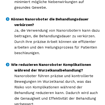
minimiert mögliche Nebenwirkungen auf
gesundes Gewebe.
Können Nanoroboter die Behandlungsdauer
verkürzen?
Ja, die Verwendung von Nanorobotern kann dazu
beitragen, die Behandlungsdauer zu verkürzen.
Durch ihre präzise Arbeit können sie effizienter
arbeiten und den Heilungsprozess für Patienten
beschleunigen.
Wie reduzieren Nanoroboter Komplikationen
während der Wurzelkanalbehandlung?
Nanoroboter führen präzise und kontrollierte
Bewegungen im Wurzelkanal durch, was das
Risiko von Komplikationen während der
Behandlung reduzieren kann. Dadurch wird auch
die Genauigkeit und Effektivität der Behandlung
verbessert.