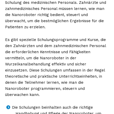
Schulung des medizinischen Personals. Zahnärzte und
zahnmedizinisches Personal müssen lernen, wie man
die Nanoroboter richtig bedient, steuert und
überwacht, um die bestmöglichen Ergebnisse für die
Patienten zu erzielen.
Es gibt spezielle Schulungsprogramme und Kurse, die
den Zahnärzten und dem zahnmedizinischen Personal
die erforderlichen Kenntnisse und Fähigkeiten
vermitteln, um die Nanoroboter in der
Wurzelkanalbehandlung effektiv und sicher
einzusetzen. Diese Schulungen umfassen in der Regel
theoretische und praktische Unterrichtseinheiten, in
denen die Teilnehmer lernen, wie man die
Nanoroboter programmieren, steuern und
überwachen kann.
Die Schulungen beinhalten auch die richtige
Handhabung und Pflege der Nanoroboter, um