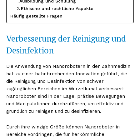
Ausbildung und Schulung
Ethische und rechtliche Aspekte
Häufig gestellte Fragen
Verbesserung der Reinigung und
Desinfektion
Die Anwendung von Nanorobotern in der Zahnmedizin
hat zu einer bahnbrechenden Innovation geführt, die
die Reinigung und Desinfektion von schwer
zugänglichen Bereichen im Wurzelkanal verbessert.
Nanoroboter sind in der Lage, präzise Bewegungen
und Manipulationen durchzuführen, um effektiv und
gründlich zu reinigen und zu desinfizieren.
Durch ihre winzige Größe können Nanoroboter in
Bereiche vordringen, die für herkömmliche