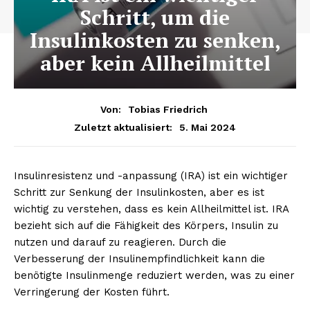
Schritt, um die
Insulinkosten zu senken,
aber kein Allheilmittel
Von:
Tobias Friedrich
5. Mai 2024
Zuletzt aktualisiert:
Insulinresistenz und -anpassung (IRA) ist ein wichtiger
Schritt zur Senkung der Insulinkosten, aber es ist
wichtig zu verstehen, dass es kein Allheilmittel ist. IRA
bezieht sich auf die Fähigkeit des Körpers, Insulin zu
nutzen und darauf zu reagieren. Durch die
Verbesserung der Insulinempfindlichkeit kann die
benötigte Insulinmenge reduziert werden, was zu einer
Verringerung der Kosten führt.