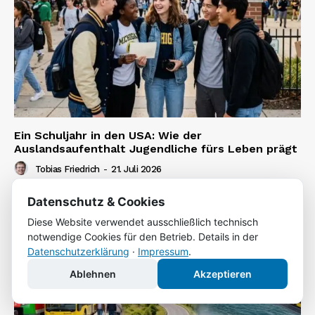
Ein Schuljahr in den USA: Wie der
Auslandsaufenthalt Jugendliche fürs Leben prägt
Tobias Friedrich
-
21. Juli 2026
Datenschutz & Cookies
Diese Website verwendet ausschließlich technisch
notwendige Cookies für den Betrieb. Details in der
Datenschutzerklärung
·
Impressum
.
Ablehnen
Akzeptieren