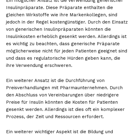
Ein möglicher Ansatz ist die Verwendung generischer
Insulinpräparate. Diese Präparate enthalten die
gleichen Wirkstoffe wie ihre Markenkollegen, sind
jedoch in der Regel kostengünstiger. Durch den Einsatz
von generischen Insulinpräparaten könnten die
Insulinkosten erheblich gesenkt werden. Allerdings ist
es wichtig zu beachten, dass generische Präparate
möglicherweise nicht für jeden Patienten geeignet sind
und dass es regulatorische Hürden geben kann, die
ihre Verwendung erschweren.
Ein weiterer Ansatz ist die Durchführung von
Preisverhandlungen mit Pharmaunternehmen. Durch
den Abschluss von Vereinbarungen über niedrigere
Preise für Insulin könnten die Kosten für Patienten
gesenkt werden. Allerdings ist dies oft ein komplexer
Prozess, der Zeit und Ressourcen erfordert.
Ein weiterer wichtiger Aspekt ist die Bildung und