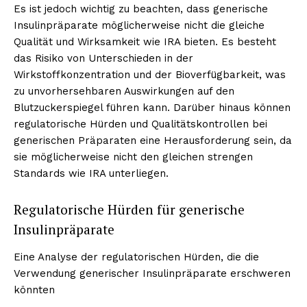
Es ist jedoch wichtig zu beachten, dass generische
Insulinpräparate möglicherweise nicht die gleiche
Qualität und Wirksamkeit wie IRA bieten. Es besteht
das Risiko von Unterschieden in der
Wirkstoffkonzentration und der Bioverfügbarkeit, was
zu unvorhersehbaren Auswirkungen auf den
Blutzuckerspiegel führen kann. Darüber hinaus können
regulatorische Hürden und Qualitätskontrollen bei
generischen Präparaten eine Herausforderung sein, da
sie möglicherweise nicht den gleichen strengen
Standards wie IRA unterliegen.
Regulatorische Hürden für generische
Insulinpräparate
Eine Analyse der regulatorischen Hürden, die die
Verwendung generischer Insulinpräparate erschweren
könnten