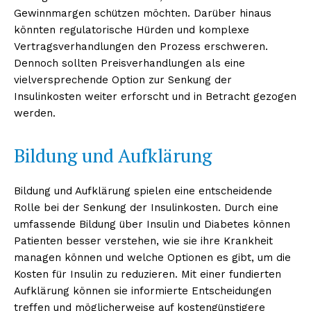
Gewinnmargen schützen möchten. Darüber hinaus
könnten regulatorische Hürden und komplexe
Vertragsverhandlungen den Prozess erschweren.
Dennoch sollten Preisverhandlungen als eine
vielversprechende Option zur Senkung der
Insulinkosten weiter erforscht und in Betracht gezogen
werden.
Bildung und Aufklärung
Bildung und Aufklärung spielen eine entscheidende
Rolle bei der Senkung der Insulinkosten. Durch eine
umfassende Bildung über Insulin und Diabetes können
Patienten besser verstehen, wie sie ihre Krankheit
managen können und welche Optionen es gibt, um die
Kosten für Insulin zu reduzieren. Mit einer fundierten
Aufklärung können sie informierte Entscheidungen
treffen und möglicherweise auf kostengünstigere