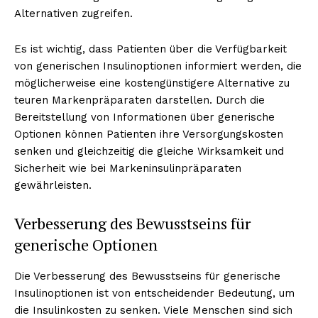
Alternativen zugreifen.
Es ist wichtig, dass Patienten über die Verfügbarkeit
von generischen Insulinoptionen informiert werden, die
möglicherweise eine kostengünstigere Alternative zu
teuren Markenpräparaten darstellen. Durch die
Bereitstellung von Informationen über generische
Optionen können Patienten ihre Versorgungskosten
senken und gleichzeitig die gleiche Wirksamkeit und
Sicherheit wie bei Markeninsulinpräparaten
Erhalte unseren
gewährleisten.
kostenlosen Newsletter
Verbesserung des Bewusstseins für
generische Optionen
Die Verbesserung des Bewusstseins für generische
Insulinoptionen ist von entscheidender Bedeutung, um
die Insulinkosten zu senken. Viele Menschen sind sich