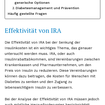
generische Optionen
Diabetesmanagement und Prävention
Häufig gestellte Fragen
Effektivität von IRA
Die Effektivität von IRA bei der Senkung der
Insulinkosten ist ein wichtiges Thema, das genauer
untersucht werden muss. IRA, oder auch
Insulinrabattabkommen, sind Vereinbarungen zwischen
Krankenkassen und Pharmaunternehmen, um den
Preis von Insulin zu reduzieren. Diese Vereinbarungen
können dazu beitragen, die Kosten für Menschen mit
Diabetes zu senken und den Zugang zu
lebenswichtigem Insulin zu verbessern.
Bei der Analyse der Effektivität von IRA müssen jedoch
auch mögliche Herausforderungen berücksichtigt