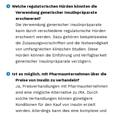
Welche regulatorischen Hürden könnten die
Verwendung generischer Insulinpräparate
erschweren?
Die Verwendung generischer Insulinpräparate
kann durch verschiedene regulatorische Hürden
erschwert werden. Dazu gehören beispielsweise
die Zulassungsvorschriften und die Notwendigkeit
von umfangreichen klinischen Studien. Diese
Hürden können die Einführung und Verfügbarkeit
generischer Insulinpräparate verzögern.
Ist es möglich, mit Pharmaunternehmen über die
Preise von Insulin zu verhandeln?
Ja, Preisverhandlungen mit Pharmaunternehmen
sind eine mögliche Alternative zu IRA. Durch
solche Verhandlungen können günstigere
Konditionen für den Kauf von Insulin erzielt
werden. Allerdings kann dies eine komplexe und