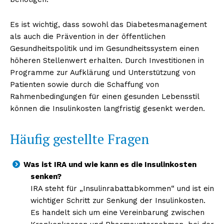
Es ist wichtig, dass sowohl das Diabetesmanagement
als auch die Prävention in der öffentlichen
Gesundheitspolitik und im Gesundheitssystem einen
höheren Stellenwert erhalten. Durch Investitionen in
Programme zur Aufklärung und Unterstützung von
Patienten sowie durch die Schaffung von
Rahmenbedingungen für einen gesunden Lebensstil
können die Insulinkosten langfristig gesenkt werden.
Häufig gestellte Fragen
Was ist IRA und wie kann es die Insulinkosten
senken?
IRA steht für „Insulinrabattabkommen“ und ist ein
wichtiger Schritt zur Senkung der Insulinkosten.
Es handelt sich um eine Vereinbarung zwischen