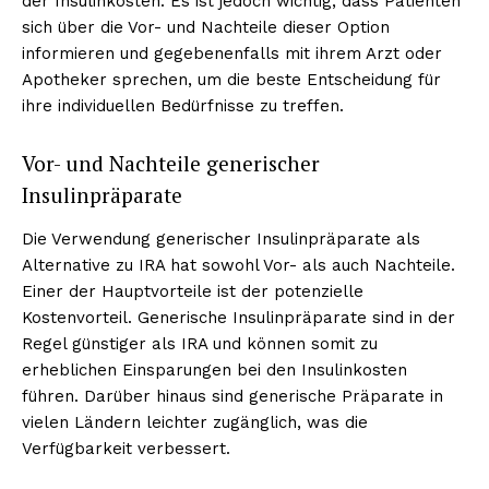
der Insulinkosten. Es ist jedoch wichtig, dass Patienten
sich über die Vor- und Nachteile dieser Option
informieren und gegebenenfalls mit ihrem Arzt oder
Apotheker sprechen, um die beste Entscheidung für
ihre individuellen Bedürfnisse zu treffen.
Vor- und Nachteile generischer
Insulinpräparate
Die Verwendung generischer Insulinpräparate als
Alternative zu IRA hat sowohl Vor- als auch Nachteile.
Einer der Hauptvorteile ist der potenzielle
Kostenvorteil. Generische Insulinpräparate sind in der
Regel günstiger als IRA und können somit zu
erheblichen Einsparungen bei den Insulinkosten
führen. Darüber hinaus sind generische Präparate in
vielen Ländern leichter zugänglich, was die
Verfügbarkeit verbessert.