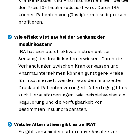
Krankenkassen und Pharmaunternehmen, bei der
der Preis für Insulin reduziert wird. Durch IRA
können Patienten von günstigeren Insulinpreisen
profitieren.
Wie effektiv ist IRA bei der Senkung der
Insulinkosten?
IRA hat sich als effektives Instrument zur
Senkung der Insulinkosten erwiesen. Durch die
Verhandlungen zwischen Krankenkassen und
Pharmaunternehmen können günstigere Preise
für Insulin erzielt werden, was den finanziellen
Druck auf Patienten verringert. Allerdings gibt es
auch Herausforderungen, wie beispielsweise die
Regulierung und die Verfügbarkeit von
bestimmten Insulinpräparaten.
Welche Alternativen gibt es zu IRA?
Es gibt verschiedene alternative Ansätze zur