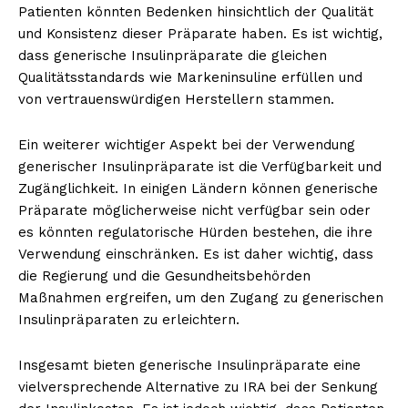
Patienten könnten Bedenken hinsichtlich der Qualität
und Konsistenz dieser Präparate haben. Es ist wichtig,
dass generische Insulinpräparate die gleichen
Qualitätsstandards wie Markeninsuline erfüllen und
von vertrauenswürdigen Herstellern stammen.
Ein weiterer wichtiger Aspekt bei der Verwendung
generischer Insulinpräparate ist die Verfügbarkeit und
Zugänglichkeit. In einigen Ländern können generische
Präparate möglicherweise nicht verfügbar sein oder
es könnten regulatorische Hürden bestehen, die ihre
Verwendung einschränken. Es ist daher wichtig, dass
die Regierung und die Gesundheitsbehörden
Maßnahmen ergreifen, um den Zugang zu generischen
Insulinpräparaten zu erleichtern.
Insgesamt bieten generische Insulinpräparate eine
vielversprechende Alternative zu IRA bei der Senkung