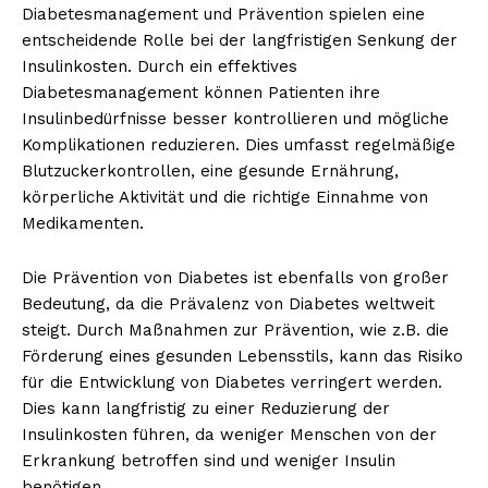
Diabetesmanagement und Prävention spielen eine
entscheidende Rolle bei der langfristigen Senkung der
Insulinkosten. Durch ein effektives
Diabetesmanagement können Patienten ihre
Insulinbedürfnisse besser kontrollieren und mögliche
Komplikationen reduzieren. Dies umfasst regelmäßige
Blutzuckerkontrollen, eine gesunde Ernährung,
körperliche Aktivität und die richtige Einnahme von
Medikamenten.
Die Prävention von Diabetes ist ebenfalls von großer
Bedeutung, da die Prävalenz von Diabetes weltweit
steigt. Durch Maßnahmen zur Prävention, wie z.B. die
Förderung eines gesunden Lebensstils, kann das Risiko
für die Entwicklung von Diabetes verringert werden.
Dies kann langfristig zu einer Reduzierung der
Insulinkosten führen, da weniger Menschen von der
Erkrankung betroffen sind und weniger Insulin
benötigen.