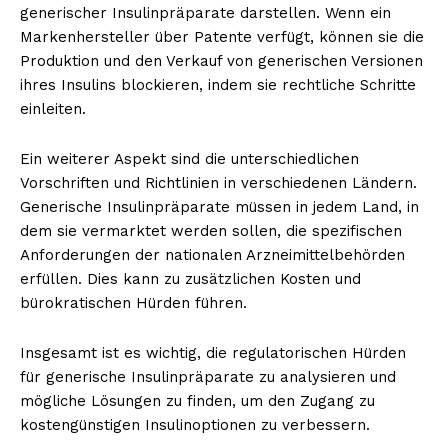
generischer Insulinpräparate darstellen. Wenn ein
Markenhersteller über Patente verfügt, können sie die
Produktion und den Verkauf von generischen Versionen
ihres Insulins blockieren, indem sie rechtliche Schritte
einleiten.
Ein weiterer Aspekt sind die unterschiedlichen
Vorschriften und Richtlinien in verschiedenen Ländern.
Generische Insulinpräparate müssen in jedem Land, in
dem sie vermarktet werden sollen, die spezifischen
Anforderungen der nationalen Arzneimittelbehörden
erfüllen. Dies kann zu zusätzlichen Kosten und
bürokratischen Hürden führen.
Insgesamt ist es wichtig, die regulatorischen Hürden
für generische Insulinpräparate zu analysieren und
mögliche Lösungen zu finden, um den Zugang zu
kostengünstigen Insulinoptionen zu verbessern.