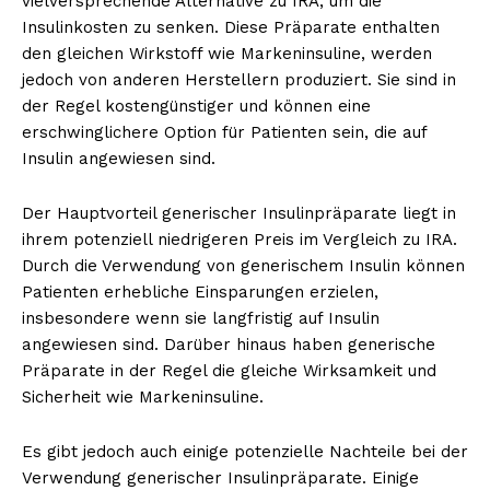
vielversprechende Alternative zu IRA, um die
Insulinkosten zu senken. Diese Präparate enthalten
den gleichen Wirkstoff wie Markeninsuline, werden
jedoch von anderen Herstellern produziert. Sie sind in
der Regel kostengünstiger und können eine
erschwinglichere Option für Patienten sein, die auf
Insulin angewiesen sind.
Der Hauptvorteil generischer Insulinpräparate liegt in
ihrem potenziell niedrigeren Preis im Vergleich zu IRA.
Durch die Verwendung von generischem Insulin können
Patienten erhebliche Einsparungen erzielen,
insbesondere wenn sie langfristig auf Insulin
angewiesen sind. Darüber hinaus haben generische
Präparate in der Regel die gleiche Wirksamkeit und
Sicherheit wie Markeninsuline.
Es gibt jedoch auch einige potenzielle Nachteile bei der
Verwendung generischer Insulinpräparate. Einige