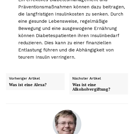
Präventionsmaßnahmen können dazu beitragen,
die langfristigen Insulinkosten zu senken. Durch
eine gesunde Lebensweise, regelmäßige
Bewegung und eine ausgewogene Ernährung
können Diabetespatienten ihren Insulinbedarf
reduzieren. Dies kann zu einer finanziellen
Entlastung führen und die Abhängigkeit von
teurem Insulin verringern.
Vorheriger Artikel
Nächster Artikel
Was ist eine Alexa?
Was ist eine
Alkoholvergiftung?