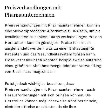
Preisverhandlungen mit
Pharmaunternehmen
Preisverhandlungen mit Pharmaunternehmen können
eine vielversprechende Alternative zu IRA sein, um die
Insulinkosten zu senken. Durch Verhandlungen mit den
Herstellern können günstigere Preise für Insulin
ausgehandelt werden, was zu einer Entlastung für
Patienten und das Gesundheitssystem führen kann.
Diese Verhandlungen könnten beispielsweise aufgrund
einer größeren Abnahmemenge oder der Verwendung
von Biosimilars möglich sein.
Es ist jedoch wichtig zu beachten, dass
Preisverhandlungen mit Pharmaunternehmen auch
Herausforderungen mit sich bringen können. Die
Hersteller können möglicherweise nicht bereit sein,
niedrigere Preise anzubieten, da sie ihre