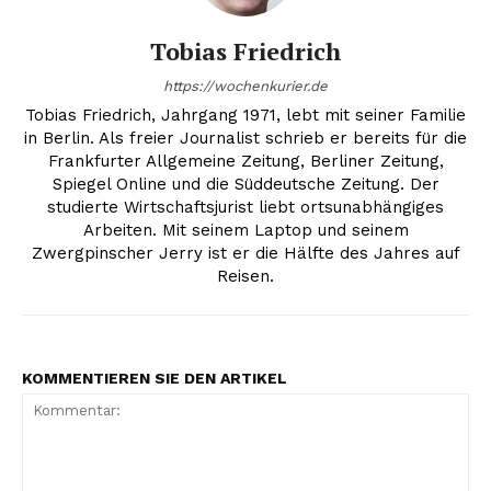
Tobias Friedrich
https://wochenkurier.de
Tobias Friedrich, Jahrgang 1971, lebt mit seiner Familie
in Berlin. Als freier Journalist schrieb er bereits für die
Frankfurter Allgemeine Zeitung, Berliner Zeitung,
Spiegel Online und die Süddeutsche Zeitung. Der
studierte Wirtschaftsjurist liebt ortsunabhängiges
Arbeiten. Mit seinem Laptop und seinem
Zwergpinscher Jerry ist er die Hälfte des Jahres auf
Reisen.
KOMMENTIEREN SIE DEN ARTIKEL