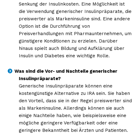
Senkung der Insulinkosten. Eine Möglichkeit ist
die Verwendung generischer Insulinpräparate, die
preiswerter als Markeninsuline sind. Eine andere
Option ist die Durchführung von
Preisverhandlungen mit Pharmaunternehmen, um
günstigere Konditionen zu erzielen. Darüber
hinaus spielt auch Bildung und Aufklärung über
Insulin und Diabetes eine wichtige Rolle.
Was sind die Vor- und Nachteile generischer
Insulinpräparate?
Generische Insulinpräparate können eine
kostengünstige Alternative zu IRA sein. Sie haben
den Vorteil, dass sie in der Regel preiswerter sind
als Markeninsuline. Allerdings können sie auch
einige Nachteile haben, wie beispielsweise eine
mögliche geringere Verfügbarkeit oder eine
geringere Bekanntheit bei Ärzten und Patienten.