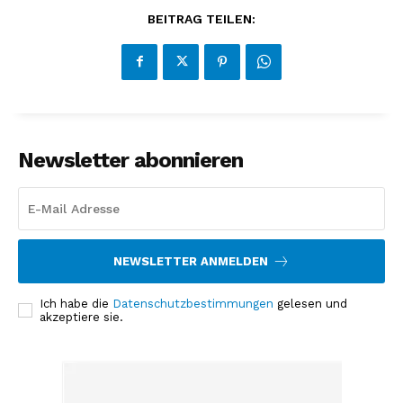
BEITRAG TEILEN:
Newsletter abonnieren
NEWSLETTER ANMELDEN
Ich habe die
Datenschutzbestimmungen
gelesen und
akzeptiere sie.