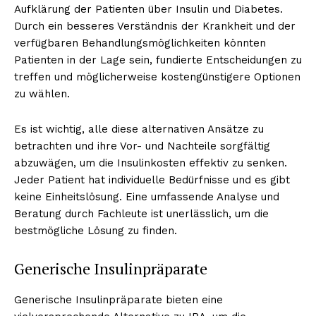
Aufklärung der Patienten über Insulin und Diabetes.
Durch ein besseres Verständnis der Krankheit und der
verfügbaren Behandlungsmöglichkeiten könnten
Patienten in der Lage sein, fundierte Entscheidungen zu
treffen und möglicherweise kostengünstigere Optionen
zu wählen.
Es ist wichtig, alle diese alternativen Ansätze zu
betrachten und ihre Vor- und Nachteile sorgfältig
abzuwägen, um die Insulinkosten effektiv zu senken.
Jeder Patient hat individuelle Bedürfnisse und es gibt
keine Einheitslösung. Eine umfassende Analyse und
Beratung durch Fachleute ist unerlässlich, um die
bestmögliche Lösung zu finden.
Generische Insulinpräparate
Generische Insulinpräparate bieten eine