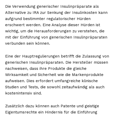
Die Verwendung generischer Insulinpräparate als
Alternative zu IRA zur Senkung der Insulinkosten kann
aufgrund bestimmter regulatorischer Hürden
erschwert werden. Eine Analyse dieser Hürden ist
wichtig, um die Herausforderungen zu verstehen, die
mit der Einführung von generischen Insulinpräparaten
verbunden sein können.
Eine der Hauptregulierungen betrifft die Zulassung von
generischen Insulinpräparaten. Die Hersteller müssen
nachweisen, dass ihre Produkte die gleiche
Wirksamkeit und Sicherheit wie die Markenprodukte
aufweisen. Dies erfordert umfangreiche klinische
Studien und Tests, die sowohl zeitaufwändig als auch
kostenintensiv sind.
Zusätzlich dazu können auch Patente und geistige
Eigentumsrechte ein Hindernis für die Einführung