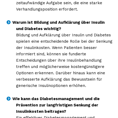
zeitaufwändige Aufgabe sein, die eine starke
Verhandlungsposition erfordert.
Warum ist Bildung und Aufklärung über Insulin
und Diabetes wichtig?
Bildung und Aufklärung über Insulin und Diabetes
spielen eine entscheidende Rolle bei der Senkung
der Insulinkosten. Wenn Patienten besser
informiert sind, können sie fundierte
Entscheidungen über ihre Insulinbehandlung
treffen und möglicherweise kostengünstigere
Optionen erkennen. Darüber hinaus kann eine
verbesserte Aufklärung das Bewusstsein für
generische Insulinoptionen erhöhen.
Wie kann das Diabetesmanagement und die
Prävention zur langfristigen Senkung der
Insulinkosten beitragen?
Ein effektives Diabetesmanagement und