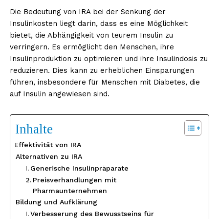
Die Bedeutung von IRA bei der Senkung der
Insulinkosten liegt darin, dass es eine Möglichkeit
bietet, die Abhängigkeit von teurem Insulin zu
verringern. Es ermöglicht den Menschen, ihre
Insulinproduktion zu optimieren und ihre Insulindosis zu
reduzieren. Dies kann zu erheblichen Einsparungen
führen, insbesondere für Menschen mit Diabetes, die
auf Insulin angewiesen sind.
Inhalte
Effektivität von IRA
Alternativen zu IRA
Generische Insulinpräparate
Preisverhandlungen mit
Pharmaunternehmen
Bildung und Aufklärung
Verbesserung des Bewusstseins für