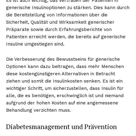
Es ist auch wichtig, das Vertrauen der Patienten in
generische Insulinoptionen zu stärken. Dies kann durch
die Bereitstellung von Informationen über die
Sicherheit, Qualität und Wirksamkeit generischer
Präparate sowie durch Erfahrungsberichte von
Patienten erreicht werden, die bereits auf generische
Insuline umgestiegen sind.
Die Verbesserung des Bewusstseins für generische
Optionen kann dazu beitragen, dass mehr Menschen
diese kostengünstigeren Alternativen in Betracht
ziehen und somit die Insulinkosten senken. Es ist ein
wichtiger Schritt, um sicherzustellen, dass Insulin für
alle, die es benötigen, erschwinglich ist und niemand
aufgrund der hohen Kosten auf eine angemessene
Behandlung verzichten muss.
Diabetesmanagement und Prävention