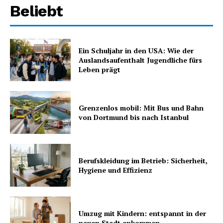
Beliebt
Ein Schuljahr in den USA: Wie der
Auslandsaufenthalt Jugendliche fürs
Leben prägt
Grenzenlos mobil: Mit Bus und Bahn
von Dortmund bis nach Istanbul
Berufskleidung im Betrieb: Sicherheit,
Hygiene und Effizienz
Umzug mit Kindern: entspannt in der
neuen Stadt ankommen