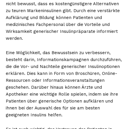
nicht bewusst, dass es kostengünstigere Alternativen
zu teuren Markeninsulinen gibt. Durch eine verstärkte
Aufklärung und Bildung können Patienten und
medizinisches Fachpersonal über die Vorteile und
NEWSLETTER ABONNIEREN
Wirksamkeit generischer Insulinpräparate informiert
werden.
Eine Möglichkeit, das Bewusstsein zu verbessern,
Inhalte
besteht darin, Informationskampagnen durchzuführen,
die die Vor- und Nachteile generischer Insulinoptionen
erklären. Dies kann in Form von Broschüren, Online-
Ressourcen oder Informationsveranstaltungen
geschehen. Darüber hinaus können Ärzte und
Apotheker eine wichtige Rolle spielen, indem sie ihre
Patienten über generische Optionen aufklären und
ihnen bei der Auswahl des für sie am besten
geeigneten Insulins helfen.