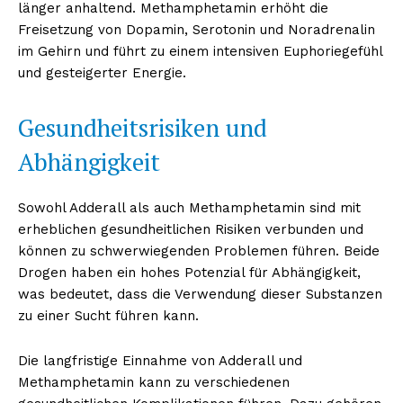
länger anhaltend. Methamphetamin erhöht die
Freisetzung von Dopamin, Serotonin und Noradrenalin
im Gehirn und führt zu einem intensiven Euphoriegefühl
und gesteigerter Energie.
Gesundheitsrisiken und
Abhängigkeit
Sowohl Adderall als auch Methamphetamin sind mit
erheblichen gesundheitlichen Risiken verbunden und
können zu schwerwiegenden Problemen führen. Beide
Drogen haben ein hohes Potenzial für Abhängigkeit,
was bedeutet, dass die Verwendung dieser Substanzen
zu einer Sucht führen kann.
Die langfristige Einnahme von Adderall und
Methamphetamin kann zu verschiedenen