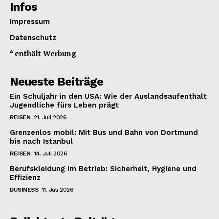
Infos
Impressum
Datenschutz
* enthält Werbung
Neueste Beiträge
Ein Schuljahr in den USA: Wie der Auslandsaufenthalt
Jugendliche fürs Leben prägt
REISEN
21. Juli 2026
Grenzenlos mobil: Mit Bus und Bahn von Dortmund
bis nach Istanbul
REISEN
14. Juli 2026
Berufskleidung im Betrieb: Sicherheit, Hygiene und
Effizienz
BUSINESS
11. Juli 2026