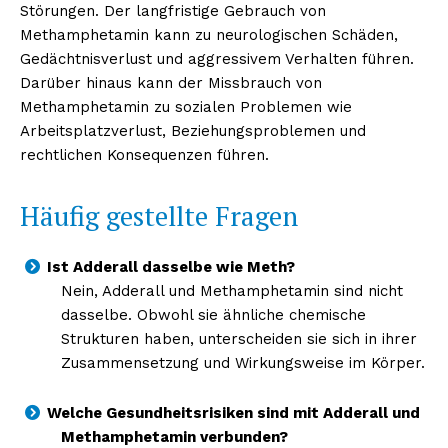
Störungen. Der langfristige Gebrauch von
Methamphetamin kann zu neurologischen Schäden,
Gedächtnisverlust und aggressivem Verhalten führen.
Darüber hinaus kann der Missbrauch von
Methamphetamin zu sozialen Problemen wie
Arbeitsplatzverlust, Beziehungsproblemen und
rechtlichen Konsequenzen führen.
Häufig gestellte Fragen
NEWSLETTER ABONNIEREN
Ist Adderall dasselbe wie Meth?
Nein, Adderall und Methamphetamin sind nicht
dasselbe. Obwohl sie ähnliche chemische
Strukturen haben, unterscheiden sie sich in ihrer
Inhalte
Zusammensetzung und Wirkungsweise im Körper.
Welche Gesundheitsrisiken sind mit Adderall und
Methamphetamin verbunden?