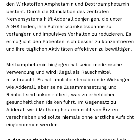
den Wirkstoffen Amphetamin und Dextroamphetamin
besteht. Durch die Stimulation des zentralen
Nervensystems hilft Adderall denjenigen, die unter
ADHS leiden, ihre Aufmerksamkeitsspanne zu
verlängern und impulsives Verhalten zu reduzieren. Es
ermöglicht den Patienten, sich besser zu konzentrieren
und ihre täglichen Aktivitäten effektiver zu bewältigen.
Methamphetamin hingegen hat keine medizinische
Verwendung und wird illegal als Rauschmittel
missbraucht. Es hat ähnliche stimulierende Wirkungen
wie Adderall, aber seine Zusammensetzung und
Reinheit sind unkontrolliert, was zu erheblichen
gesundheitlichen Risiken führt. Im Gegensatz zu
Adderall wird Methamphetamin nicht von Ärzten
verschrieben und sollte niemals ohne ärztliche Aufsicht
eingenommen werden.