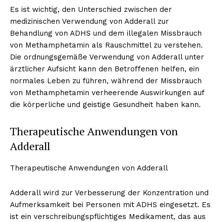
Es ist wichtig, den Unterschied zwischen der
medizinischen Verwendung von Adderall zur
Behandlung von ADHS und dem illegalen Missbrauch
von Methamphetamin als Rauschmittel zu verstehen.
Die ordnungsgemäße Verwendung von Adderall unter
ärztlicher Aufsicht kann den Betroffenen helfen, ein
normales Leben zu führen, während der Missbrauch
von Methamphetamin verheerende Auswirkungen auf
die körperliche und geistige Gesundheit haben kann.
Therapeutische Anwendungen von
Adderall
Therapeutische Anwendungen von Adderall
Adderall wird zur Verbesserung der Konzentration und
Aufmerksamkeit bei Personen mit ADHS eingesetzt. Es
ist ein verschreibungspflichtiges Medikament, das aus