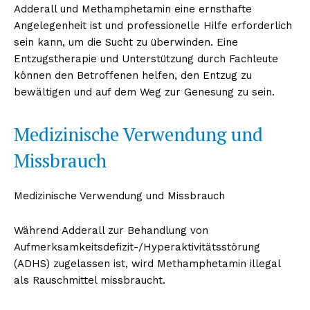
Adderall und Methamphetamin eine ernsthafte
Angelegenheit ist und professionelle Hilfe erforderlich
sein kann, um die Sucht zu überwinden. Eine
Entzugstherapie und Unterstützung durch Fachleute
können den Betroffenen helfen, den Entzug zu
bewältigen und auf dem Weg zur Genesung zu sein.
Medizinische Verwendung und
Missbrauch
Medizinische Verwendung und Missbrauch
Während Adderall zur Behandlung von
Aufmerksamkeitsdefizit-/Hyperaktivitätsstörung
(ADHS) zugelassen ist, wird Methamphetamin illegal
als Rauschmittel missbraucht.