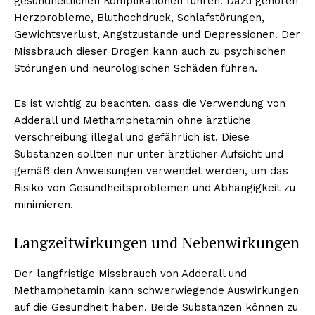
gesundheitlichen Komplikationen führen. Dazu gehören
Herzprobleme, Bluthochdruck, Schlafstörungen,
Gewichtsverlust, Angstzustände und Depressionen. Der
Missbrauch dieser Drogen kann auch zu psychischen
Störungen und neurologischen Schäden führen.
Es ist wichtig zu beachten, dass die Verwendung von
Adderall und Methamphetamin ohne ärztliche
Verschreibung illegal und gefährlich ist. Diese
Substanzen sollten nur unter ärztlicher Aufsicht und
gemäß den Anweisungen verwendet werden, um das
Risiko von Gesundheitsproblemen und Abhängigkeit zu
minimieren.
Langzeitwirkungen und Nebenwirkungen
Der langfristige Missbrauch von Adderall und
Methamphetamin kann schwerwiegende Auswirkungen
auf die Gesundheit haben. Beide Substanzen können zu