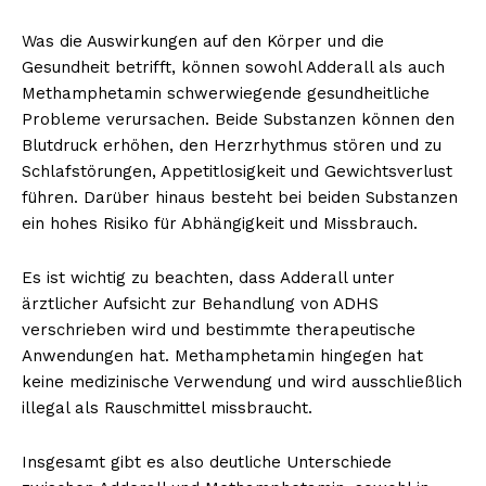
Was die Auswirkungen auf den Körper und die
Gesundheit betrifft, können sowohl Adderall als auch
Methamphetamin schwerwiegende gesundheitliche
Probleme verursachen. Beide Substanzen können den
Blutdruck erhöhen, den Herzrhythmus stören und zu
Schlafstörungen, Appetitlosigkeit und Gewichtsverlust
führen. Darüber hinaus besteht bei beiden Substanzen
ein hohes Risiko für Abhängigkeit und Missbrauch.
Es ist wichtig zu beachten, dass Adderall unter
ärztlicher Aufsicht zur Behandlung von ADHS
verschrieben wird und bestimmte therapeutische
Anwendungen hat. Methamphetamin hingegen hat
keine medizinische Verwendung und wird ausschließlich
illegal als Rauschmittel missbraucht.
Insgesamt gibt es also deutliche Unterschiede