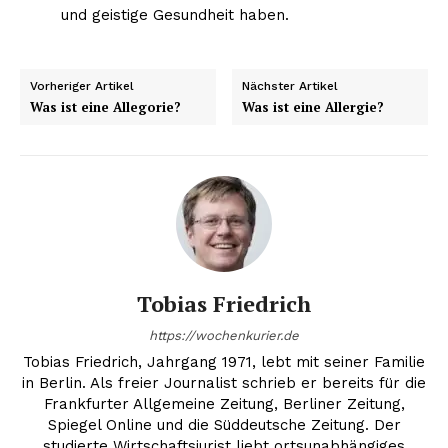
und geistige Gesundheit haben.
Vorheriger Artikel
Nächster Artikel
Was ist eine Allegorie?
Was ist eine Allergie?
Tobias Friedrich
https://wochenkurier.de
Tobias Friedrich, Jahrgang 1971, lebt mit seiner Familie
in Berlin. Als freier Journalist schrieb er bereits für die
Frankfurter Allgemeine Zeitung, Berliner Zeitung,
Spiegel Online und die Süddeutsche Zeitung. Der
studierte Wirtschaftsjurist liebt ortsunabhängiges