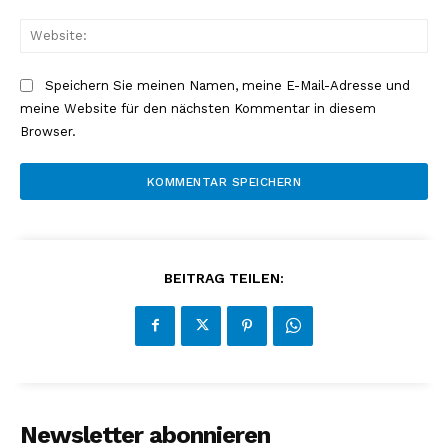
Web
Speichern Sie meinen Namen, meine E-Mail-Adresse und
meine Website für den nächsten Kommentar in diesem
Browser.
BEITRAG TEILEN:
Newsletter abonnieren