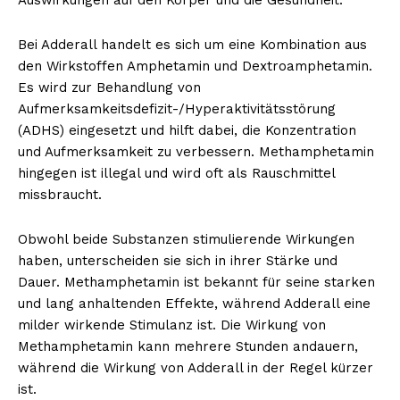
Bei Adderall handelt es sich um eine Kombination aus
den Wirkstoffen Amphetamin und Dextroamphetamin.
Es wird zur Behandlung von
Aufmerksamkeitsdefizit-/Hyperaktivitätsstörung
(ADHS) eingesetzt und hilft dabei, die Konzentration
und Aufmerksamkeit zu verbessern. Methamphetamin
hingegen ist illegal und wird oft als Rauschmittel
missbraucht.
Obwohl beide Substanzen stimulierende Wirkungen
haben, unterscheiden sie sich in ihrer Stärke und
Dauer. Methamphetamin ist bekannt für seine starken
und lang anhaltenden Effekte, während Adderall eine
milder wirkende Stimulanz ist. Die Wirkung von
Methamphetamin kann mehrere Stunden andauern,
während die Wirkung von Adderall in der Regel kürzer
ist.