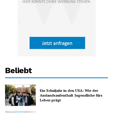
Beliebt
Ein Schuljahr in den USA: Wie der
Auslandsaufenthalt Jugendliche fürs
Leben prägt