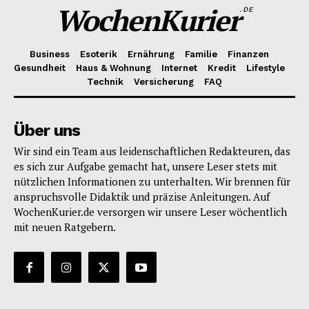
WochenKurier
.DE
Business
Esoterik
Ernährung
Familie
Finanzen
Gesundheit
Haus & Wohnung
Internet
Kredit
Lifestyle
Technik
Versicherung
FAQ
Über uns
Wir sind ein Team aus leidenschaftlichen Redakteuren, das
es sich zur Aufgabe gemacht hat, unsere Leser stets mit
nützlichen Informationen zu unterhalten. Wir brennen für
anspruchsvolle Didaktik und präzise Anleitungen. Auf
WochenKurier.de versorgen wir unsere Leser wöchentlich
mit neuen Ratgebern.