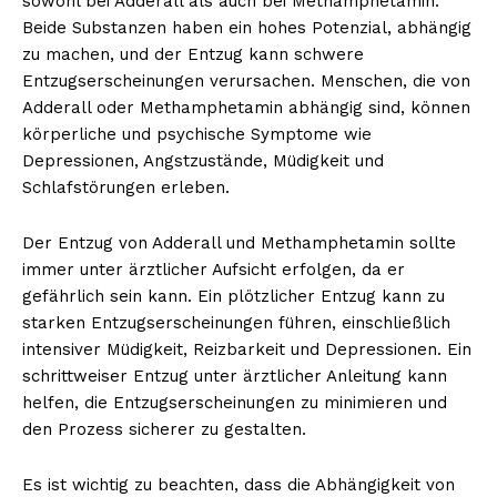
sowohl bei Adderall als auch bei Methamphetamin.
Beide Substanzen haben ein hohes Potenzial, abhängig
zu machen, und der Entzug kann schwere
Entzugserscheinungen verursachen. Menschen, die von
Adderall oder Methamphetamin abhängig sind, können
körperliche und psychische Symptome wie
Depressionen, Angstzustände, Müdigkeit und
Schlafstörungen erleben.
Der Entzug von Adderall und Methamphetamin sollte
immer unter ärztlicher Aufsicht erfolgen, da er
gefährlich sein kann. Ein plötzlicher Entzug kann zu
starken Entzugserscheinungen führen, einschließlich
intensiver Müdigkeit, Reizbarkeit und Depressionen. Ein
schrittweiser Entzug unter ärztlicher Anleitung kann
helfen, die Entzugserscheinungen zu minimieren und
den Prozess sicherer zu gestalten.
Es ist wichtig zu beachten, dass die Abhängigkeit von