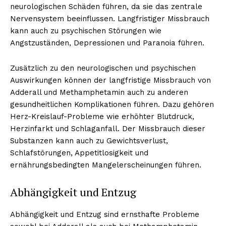
neurologischen Schäden führen, da sie das zentrale
Nervensystem beeinflussen. Langfristiger Missbrauch
kann auch zu psychischen Störungen wie
Angstzuständen, Depressionen und Paranoia führen.
Zusätzlich zu den neurologischen und psychischen
Auswirkungen können der langfristige Missbrauch von
Adderall und Methamphetamin auch zu anderen
gesundheitlichen Komplikationen führen. Dazu gehören
Herz-Kreislauf-Probleme wie erhöhter Blutdruck,
Herzinfarkt und Schlaganfall. Der Missbrauch dieser
Substanzen kann auch zu Gewichtsverlust,
Schlafstörungen, Appetitlosigkeit und
ernährungsbedingten Mangelerscheinungen führen.
Abhängigkeit und Entzug
Abhängigkeit und Entzug sind ernsthafte Probleme