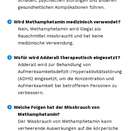
Schäden, psychischen Störungen und anderen
gesundheitlichen Komplikationen führen.
Wird Methamphetamin medizinisch verwendet?
Nein, Methamphetamin wird illegal als
Rauschmittel missbraucht und hat keine
medizinische Verwendung.
Wofür wird Adderall therapeutisch eingesetzt?
Adderall wird zur Behandlung von
Aufmerksamkeitsdefizit-/Hyperaktivitätsstörung
(ADHS) eingesetzt, um die Konzentration und
Aufmerksamkeit bei betroffenen Personen zu
verbessern.
Welche Folgen hat der Missbrauch von
Methamphetamin?
Der Missbrauch von Methamphetamin kann
verheerende Auswirkungen auf die körperliche