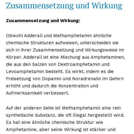
Zusammensetzung und Wirkung
Zusammensetzung und Wirkung:
Obwohl Adderall und Methamphetamin ähnliche
chemische Strukturen aufweisen, unterscheiden sie
sich in ihrer Zusammensetzung und Wirkungsweise im
Körper. Adderall ist eine Mischung aus Amphetaminen,
die aus den Salzen von Dextroamphetamin und
Levoamphetamin besteht. Es wirkt, indem es die
Freisetzung von Dopamin und Noradrenalin im Gehirn
erhöht und dadurch die Konzentration und
Aufmerksamkeit verbessert.
Auf der anderen Seite ist Methamphetamin eine rein
synthetische Substanz, die oft illegal hergestellt wird.
Es hat eine ähnliche chemische Struktur wie
Amphetamine, aber seine Wirkung ist stärker und