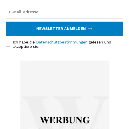
NEWSLETTER ANMELDEN
Ich habe die
Datenschutzbestimmungen
gelesen und
akzeptiere sie.