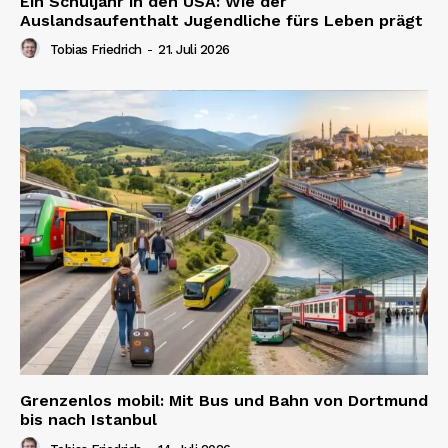
Ein Schuljahr in den USA: Wie der
Auslandsaufenthalt Jugendliche fürs Leben prägt
Tobias Friedrich
-
21. Juli 2026
Grenzenlos mobil: Mit Bus und Bahn von Dortmund
bis nach Istanbul