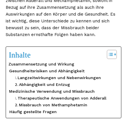
zwischen Adderall und Methamphetamin, sowohl in
Bezug auf ihre Zusammensetzung als auch ihre
Auswirkungen auf den Körper und die Gesundheit. Es
ist wichtig, diese Unterschiede zu kennen und sich
bewusst zu sein, dass der Missbrauch beider
Substanzen ernsthafte Folgen haben kann.
Inhalte
Zusammensetzung und Wirkung
Gesundheitsrisiken und Abhängigkeit
Langzeitwirkungen und Nebenwirkungen
Abhängigkeit und Entzug
Medizinische Verwendung und Missbrauch
Therapeutische Anwendungen von Adderall
Missbrauch von Methamphetamin
Häufig gestellte Fragen