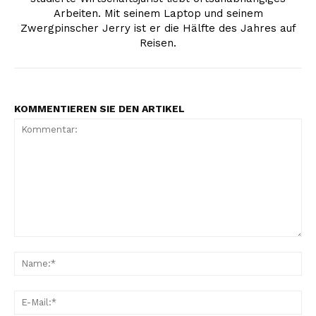
Arbeiten. Mit seinem Laptop und seinem
Zwergpinscher Jerry ist er die Hälfte des Jahres auf
Reisen.
KOMMENTIEREN SIE DEN ARTIKEL
Kommentar:
Na
E-
Mai