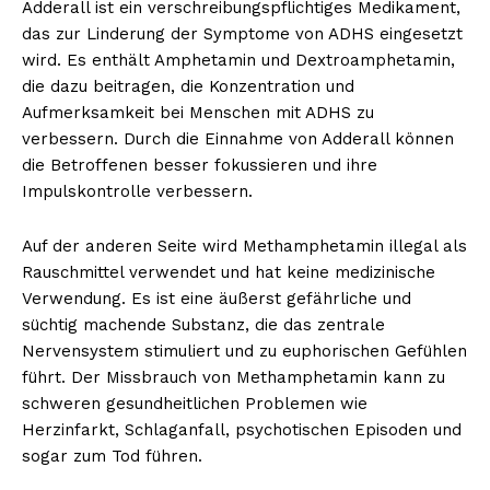
Adderall ist ein verschreibungspflichtiges Medikament,
das zur Linderung der Symptome von ADHS eingesetzt
wird. Es enthält Amphetamin und Dextroamphetamin,
die dazu beitragen, die Konzentration und
Aufmerksamkeit bei Menschen mit ADHS zu
verbessern. Durch die Einnahme von Adderall können
die Betroffenen besser fokussieren und ihre
Impulskontrolle verbessern.
Auf der anderen Seite wird Methamphetamin illegal als
Rauschmittel verwendet und hat keine medizinische
Verwendung. Es ist eine äußerst gefährliche und
süchtig machende Substanz, die das zentrale
Nervensystem stimuliert und zu euphorischen Gefühlen
führt. Der Missbrauch von Methamphetamin kann zu
schweren gesundheitlichen Problemen wie
Herzinfarkt, Schlaganfall, psychotischen Episoden und
sogar zum Tod führen.