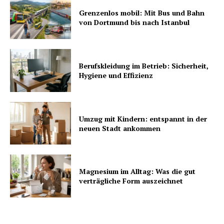
Grenzenlos mobil: Mit Bus und Bahn
von Dortmund bis nach Istanbul
Berufskleidung im Betrieb: Sicherheit,
Hygiene und Effizienz
Umzug mit Kindern: entspannt in der
neuen Stadt ankommen
Magnesium im Alltag: Was die gut
verträgliche Form auszeichnet