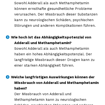
Sowohl Adderall als auch Methamphetamin
können ernsthafte gesundheitliche Probleme
verursachen. Der Missbrauch dieser Substanzen
kann zu neurologischen Schäden, psychischen
Störungen und anderen Komplikationen führen.
Wie hoch ist das Abhängigkeitspotenzial von
Adderall und Methamphetamin?
Sowohl Adderall als auch Methamphetamin
haben ein hohes Abhängigkeitspotenzial. Der
langfristige Missbrauch dieser Drogen kann zu
einer starken Abhängigkeit führen.
Welche langfristigen Auswirkungen können der
Missbrauch von Adderall und Methamphetamin
haben?
Der Missbrauch von Adderall und
Methamphetamin kann zu neurologischen