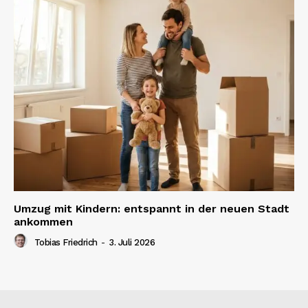
Umzug mit Kindern: entspannt in der neuen Stadt
ankommen
Tobias Friedrich
-
3. Juli 2026