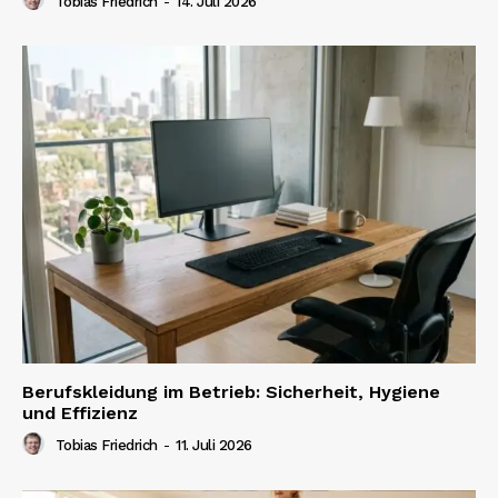
Tobias Friedrich
-
14. Juli 2026
Berufskleidung im Betrieb: Sicherheit, Hygiene
und Effizienz
Tobias Friedrich
-
11. Juli 2026