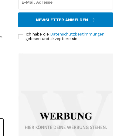
NEWSLETTER ANMELDEN
Ich habe die
Datenschutzbestimmungen
n
gelesen und akzeptiere sie.