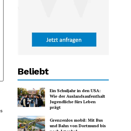
Beliebt
Ein Schuljahr in den USA:
Wie der Auslandsaufenthalt
Jugendliche fürs Leben
prägt
as
Grenzenlos mobil: Mit Bus
und Bahn von Dortmund bis