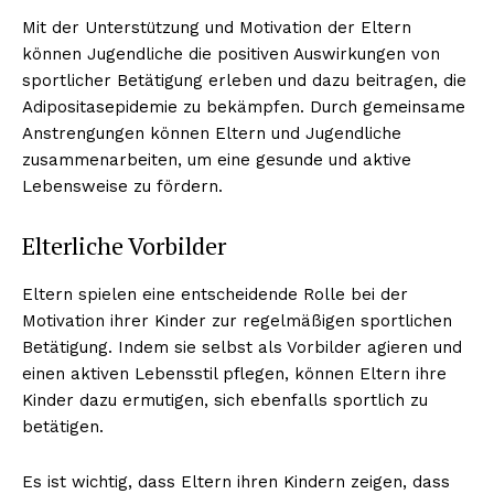
Mit der Unterstützung und Motivation der Eltern
können Jugendliche die positiven Auswirkungen von
sportlicher Betätigung erleben und dazu beitragen, die
Adipositasepidemie zu bekämpfen. Durch gemeinsame
Anstrengungen können Eltern und Jugendliche
zusammenarbeiten, um eine gesunde und aktive
Lebensweise zu fördern.
Elterliche Vorbilder
Eltern spielen eine entscheidende Rolle bei der
Motivation ihrer Kinder zur regelmäßigen sportlichen
Betätigung. Indem sie selbst als Vorbilder agieren und
einen aktiven Lebensstil pflegen, können Eltern ihre
Kinder dazu ermutigen, sich ebenfalls sportlich zu
betätigen.
Es ist wichtig, dass Eltern ihren Kindern zeigen, dass