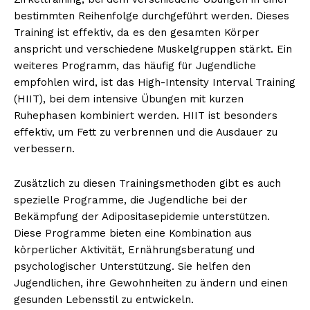
bestimmten Reihenfolge durchgeführt werden. Dieses
Training ist effektiv, da es den gesamten Körper
anspricht und verschiedene Muskelgruppen stärkt. Ein
weiteres Programm, das häufig für Jugendliche
empfohlen wird, ist das High-Intensity Interval Training
(HIIT), bei dem intensive Übungen mit kurzen
Ruhephasen kombiniert werden. HIIT ist besonders
effektiv, um Fett zu verbrennen und die Ausdauer zu
verbessern.
Zusätzlich zu diesen Trainingsmethoden gibt es auch
spezielle Programme, die Jugendliche bei der
Bekämpfung der Adipositasepidemie unterstützen.
Diese Programme bieten eine Kombination aus
körperlicher Aktivität, Ernährungsberatung und
psychologischer Unterstützung. Sie helfen den
Jugendlichen, ihre Gewohnheiten zu ändern und einen
gesunden Lebensstil zu entwickeln.