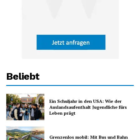
Beliebt
Ein Schuljahr in den USA: Wie der
Auslandsaufenthalt Jugendliche fürs
Leben prägt
Grenzenlos mobil: Mit Bus und Bahn