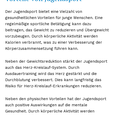
Der Jugendsport bietet eine Vielzahl von
gesundheitlichen Vorteilen für junge Menschen. Eine
regelmäßige sportliche Betätigung kann dazu
beitragen, das Gewicht zu reduzieren und Übergewicht
vorzubeugen. Durch körperliche Aktivität werden
Kalorien verbrannt, was zu einer Verbesserung der
Körperzusammensetzung führen kann.
Neben der Gewichtsreduktion stärkt der Jugendsport
auch das Herz-Kreislauf-System. Durch
Ausdauertraining wird das Herz gestärkt und die
Durchblutung verbessert. Dies kann langfristig das
Risiko für Herz-Kreislauf-Erkrankungen reduzieren.
Neben den physischen Vorteilen hat der Jugendsport
auch positive Auswirkungen auf die mentale
Gesundheit. Durch körperliche Aktivität werden