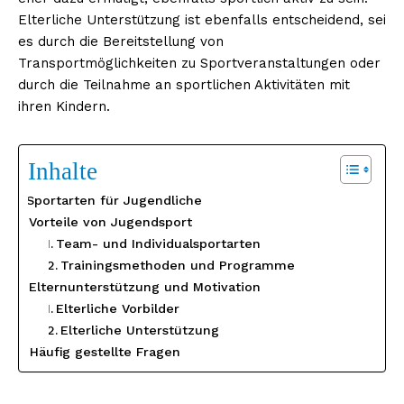
Elterliche Unterstützung ist ebenfalls entscheidend, sei
es durch die Bereitstellung von
Transportmöglichkeiten zu Sportveranstaltungen oder
durch die Teilnahme an sportlichen Aktivitäten mit
ihren Kindern.
Inhalte
Sportarten für Jugendliche
Vorteile von Jugendsport
Team- und Individualsportarten
Trainingsmethoden und Programme
Elternunterstützung und Motivation
Elterliche Vorbilder
Elterliche Unterstützung
Häufig gestellte Fragen