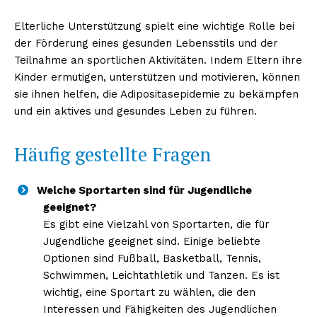
Elterliche Unterstützung spielt eine wichtige Rolle bei
der Förderung eines gesunden Lebensstils und der
Teilnahme an sportlichen Aktivitäten. Indem Eltern ihre
Kinder ermutigen, unterstützen und motivieren, können
sie ihnen helfen, die Adipositasepidemie zu bekämpfen
und ein aktives und gesundes Leben zu führen.
Häufig gestellte Fragen
Welche Sportarten sind für Jugendliche
geeignet?
Es gibt eine Vielzahl von Sportarten, die für
Jugendliche geeignet sind. Einige beliebte
Optionen sind Fußball, Basketball, Tennis,
Schwimmen, Leichtathletik und Tanzen. Es ist
wichtig, eine Sportart zu wählen, die den
Interessen und Fähigkeiten des Jugendlichen