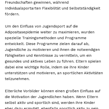
Freundschaften gewinnen, während
Individualsportarten Flexibilität und Selbstständigkeit
fördern.
Um den Einfluss von Jugendsport auf die
Adipositasepidemie weiter zu maximieren, wurden
spezielle Trainingsmethoden und Programme
entwickelt. Diese Programme zielen darauf ab,
Jugendliche zu motivieren und ihnen die notwendigen
Fähigkeiten und Kenntnisse zu vermitteln, um ein
gesundes und aktives Leben zu führen. Eltern spielen
dabei eine wichtige Rolle, indem sie ihre Kinder
unterstützen und motivieren, an sportlichen Aktivitäten
teilzunehmen.
Elterliche Vorbilder können einen großen Einfluss auf
die Motivation der Jugendlichen haben. Wenn Eltern
selbst aktiv und sportlich sind, werden ihre Kinder
eher dazu ermutigt, ebenfalls sportlich aktiv zu sein.