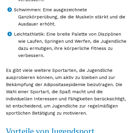
Schwimmen: Eine ausgezeichnete
Ganzkörperübung, die die Muskeln stärkt und die
Ausdauer erhöht.
Leichtathletik: Eine breite Palette von Disziplinen
wie Laufen, Springen und Werfen, die Jugendliche
dazu ermutigen, ihre körperliche Fitness zu
verbessern.
Es gibt viele weitere Sportarten, die Jugendliche
ausprobieren können, um aktiv zu bleiben und zur
Bekämpfung der Adipositasepidemie beizutragen. Die
Wahl einer Sportart, die Spaß macht und die
individuellen Interessen und Fähigkeiten berücksichtigt,
ist entscheidend, um Jugendliche zur regelmäßigen
sportlichen Betätigung zu motivieren.
Vorteile von Jugendsport