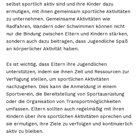
selbst sportlich aktiv sind und ihre Kinder dazu
ermutigen, mit ihnen gemeinsam sportliche Aktivitäten
zu unternehmen. Gemeinsame Aktivitäten wie
Radfahren, Wandern oder Schwimmen können nicht
nur die Bindung zwischen Eltern und Kindern stärken,
sondern auch dazu beitragen, dass Jugendliche Spaß
an körperlicher Aktivität haben.
Es ist wichtig, dass Eltern ihre Jugendlichen
unterstützen, indem sie ihnen Zeit und Ressourcen zur
Verfügung stellen, um sportlichen Aktivitäten
nachzugehen. Dies kann die Anmeldung in einem
Sportverein, die Bereitstellung von Sportausrüstung
oder die Organisation von Transportmöglichkeiten
umfassen. Eltern sollten auch regelmäßig mit ihren
Kindern über ihre sportlichen Aktivitäten sprechen und
sie ermutigen, ihre Ziele zu verfolgen und kontinuierlich
aktiv zu bleiben.