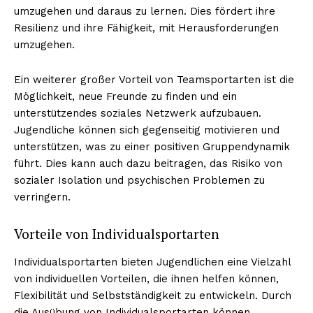
umzugehen und daraus zu lernen. Dies fördert ihre
Resilienz und ihre Fähigkeit, mit Herausforderungen
umzugehen.
Ein weiterer großer Vorteil von Teamsportarten ist die
Möglichkeit, neue Freunde zu finden und ein
unterstützendes soziales Netzwerk aufzubauen.
Jugendliche können sich gegenseitig motivieren und
unterstützen, was zu einer positiven Gruppendynamik
führt. Dies kann auch dazu beitragen, das Risiko von
sozialer Isolation und psychischen Problemen zu
verringern.
Vorteile von Individualsportarten
Individualsportarten bieten Jugendlichen eine Vielzahl
von individuellen Vorteilen, die ihnen helfen können,
Flexibilität und Selbstständigkeit zu entwickeln. Durch
die Ausübung von Individualsportarten können