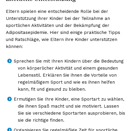
Eltern spielen eine entscheidende Rolle bei der
Unterstützung ihrer Kinder bei der Teilnahme an
sportlichen Aktivitäten und der Bekämpfung der
Adipositasepidemie. Hier sind einige praktische Tipps
und Ratschläge, wie Eltern ihre Kinder unterstützen
können:
Sprechen Sie mit Ihren Kindern über die Bedeutung
von körperlicher Aktivität und einem gesunden
Lebensstil. Erklären Sie ihnen die Vorteile von
regelmäßigem Sport und wie es ihnen helfen
kann, fit und gesund zu bleiben.
Ermutigen Sie Ihre Kinder, eine Sportart zu wählen,
die ihnen Spaß macht und sie motiviert. Lassen
Sie sie verschiedene Sportarten ausprobieren, bis
sie die richtige finden.
Organisieren Sie regelmäßige Zeit für sportliche