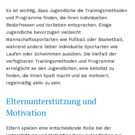
Es ist wichtig, dass Jugendliche die Trainingsmethoden
und Programme finden, die ihren individuellen
Bedürfnissen und Vorlieben entsprechen. Einige
Jugendliche bevorzugen vielleicht
Mannschaftssportarten wie Fußball oder Basketball,
während andere lieber individuelle Sportarten wie
Laufen oder Schwimmen ausüben. Die Vielfalt der
verfügbaren Trainingsmethoden und Programme
ermöglicht es den Jugendlichen, eine Aktivität zu
Erhalte unseren
finden, die ihnen Spaß macht und sie motiviert,
kostenlosen Newsletter
regelmäßig aktiv zu sein.
Elternunterstützung und
Motivation
Eltern spielen eine entscheidende Rolle bei der