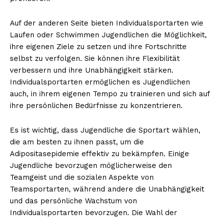
Auf der anderen Seite bieten Individualsportarten wie
Laufen oder Schwimmen Jugendlichen die Möglichkeit,
ihre eigenen Ziele zu setzen und ihre Fortschritte
selbst zu verfolgen. Sie können ihre Flexibilität
verbessern und ihre Unabhängigkeit stärken.
Individualsportarten ermöglichen es Jugendlichen
auch, in ihrem eigenen Tempo zu trainieren und sich auf
ihre persönlichen Bedürfnisse zu konzentrieren.
Es ist wichtig, dass Jugendliche die Sportart wählen,
die am besten zu ihnen passt, um die
Adipositasepidemie effektiv zu bekämpfen. Einige
Jugendliche bevorzugen möglicherweise den
Teamgeist und die sozialen Aspekte von
Teamsportarten, während andere die Unabhängigkeit
und das persönliche Wachstum von
Individualsportarten bevorzugen. Die Wahl der