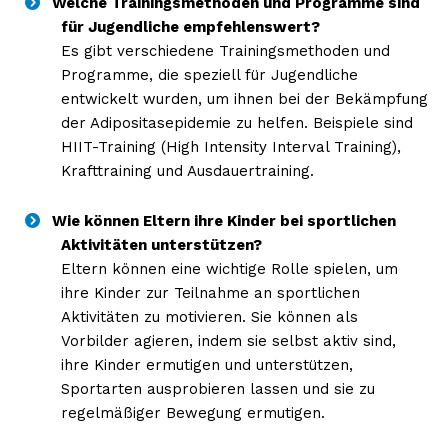
Welche Trainingsmethoden und Programme sind
für Jugendliche empfehlenswert?
Es gibt verschiedene Trainingsmethoden und
Programme, die speziell für Jugendliche
entwickelt wurden, um ihnen bei der Bekämpfung
der Adipositasepidemie zu helfen. Beispiele sind
HIIT-Training (High Intensity Interval Training),
Krafttraining und Ausdauertraining.
Wie können Eltern ihre Kinder bei sportlichen
Aktivitäten unterstützen?
Eltern können eine wichtige Rolle spielen, um
ihre Kinder zur Teilnahme an sportlichen
Aktivitäten zu motivieren. Sie können als
Vorbilder agieren, indem sie selbst aktiv sind,
ihre Kinder ermutigen und unterstützen,
Sportarten ausprobieren lassen und sie zu
regelmäßiger Bewegung ermutigen.