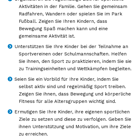
Aktivitäten in der Familie. Gehen Sie gemeinsam
Radfahren, Wandern oder spielen Sie im Park
Fußball. Zeigen Sie Ihren Kindern, dass
Bewegung Spaß machen kann und eine
gemeinsame Aktivität ist.
Unterstützen Sie Ihre Kinder bei der Teilnahme an
Sportvereinen oder Schulmannschaften. Helfen
Sie ihnen, den Sport zu praktizieren, indem Sie sie
zu Trainingseinheiten und Wettkämpfen begleiten.
Seien Sie ein Vorbild für Ihre Kinder, indem Sie
selbst aktiv sind und regelmäßig Sport treiben.
Zeigen Sie ihnen, dass Bewegung und körperliche
Fitness für alle Altersgruppen wichtig sind.
Ermutigen Sie Ihre Kinder, ihre eigenen sportlichen
Ziele zu setzen und diese zu verfolgen. Geben Sie
ihnen Unterstützung und Motivation, um ihre Ziele
zu erreichen.