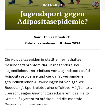
RATGEBER
Jugendsport gegen
Adipositasepidemie?
Von:
Tobias Friedrich
8. Juni 2024
Zuletzt aktualisiert:
Die Adipositasepidemie stellt ein ernsthaftes
Gesundheitsproblem dar, insbesondere bei
Jugendlichen. Der Einfluss von Jugendsport auf die
Adipositasepidemie und die damit verbundenen
gesundheitlichen Auswirkungen ist von großer
Bedeutung. Sport bietet eine effektive Möglichkeit,
überschüssiges Gewicht zu reduzieren, das Herz-
Kreislauf-System zu stärken und die mentale
Gesundheit zu verbessern.