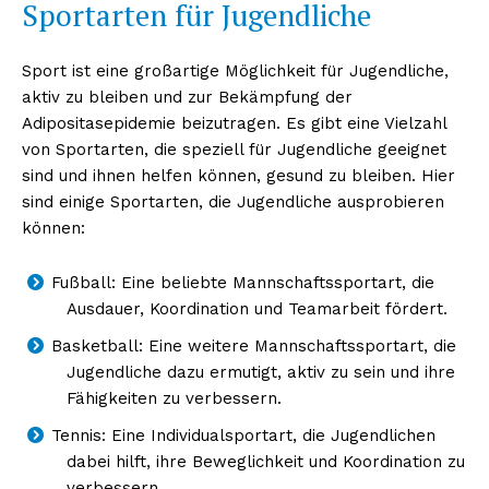
Sportarten für Jugendliche
Sport ist eine großartige Möglichkeit für Jugendliche,
aktiv zu bleiben und zur Bekämpfung der
Adipositasepidemie beizutragen. Es gibt eine Vielzahl
von Sportarten, die speziell für Jugendliche geeignet
sind und ihnen helfen können, gesund zu bleiben. Hier
sind einige Sportarten, die Jugendliche ausprobieren
können:
Fußball: Eine beliebte Mannschaftssportart, die
Ausdauer, Koordination und Teamarbeit fördert.
Basketball: Eine weitere Mannschaftssportart, die
Jugendliche dazu ermutigt, aktiv zu sein und ihre
Fähigkeiten zu verbessern.
Tennis: Eine Individualsportart, die Jugendlichen
dabei hilft, ihre Beweglichkeit und Koordination zu
verbessern.