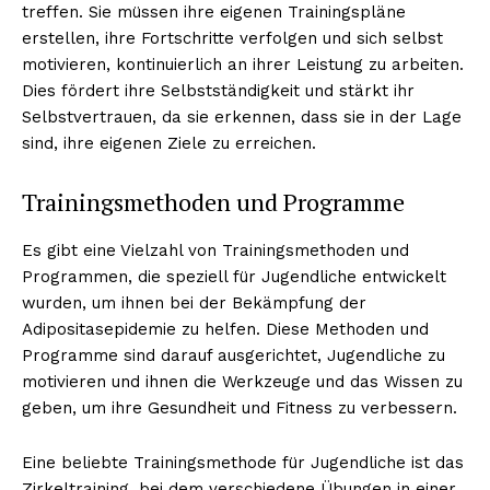
treffen. Sie müssen ihre eigenen Trainingspläne
erstellen, ihre Fortschritte verfolgen und sich selbst
motivieren, kontinuierlich an ihrer Leistung zu arbeiten.
Dies fördert ihre Selbstständigkeit und stärkt ihr
Selbstvertrauen, da sie erkennen, dass sie in der Lage
sind, ihre eigenen Ziele zu erreichen.
Trainingsmethoden und Programme
Es gibt eine Vielzahl von Trainingsmethoden und
Programmen, die speziell für Jugendliche entwickelt
wurden, um ihnen bei der Bekämpfung der
Adipositasepidemie zu helfen. Diese Methoden und
Programme sind darauf ausgerichtet, Jugendliche zu
motivieren und ihnen die Werkzeuge und das Wissen zu
geben, um ihre Gesundheit und Fitness zu verbessern.
Eine beliebte Trainingsmethode für Jugendliche ist das
Zirkeltraining, bei dem verschiedene Übungen in einer