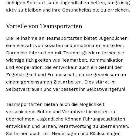
richtigen Sportart kann Jugendlichen helfen, langfristig
aktiv zu bleiben und ihre Gesundheitsziele zu erreichen.
Vorteile von Teamsportarten
Die Teilnahme an Teamsportarten bietet Jugendlichen
eine Vielzahl von sozialen und emotionalen Vorteilen.
Durch die Interaktion mit Teammitgliedern lernen sie
wichtige Fähigkeiten wie Teamarbeit, Kommunikation
und Kooperation. Sie entwickeln auch ein Gefühl der
Zugehörigkeit und Freundschaft, da sie gemeinsam an
einem gemeinsamen Ziel arbeiten. Dies stärkt ihr
Selbstvertrauen und verbessert ihr Selbstwertgefühl.
Teamsportarten bieten auch die Möglichkeit,
verschiedene Rollen und Verantwortlichkeiten zu
übernehmen. Jugendliche können Führungsqualitäten
entwickeln und lernen, Verantwortung zu übernehmen.
Sie lernen auch, mit Niederlagen und Rückschlägen