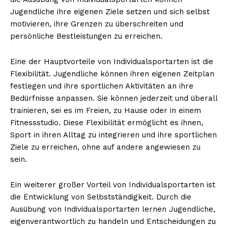
Jugendliche ihre eigenen Ziele setzen und sich selbst
motivieren, ihre Grenzen zu überschreiten und
persönliche Bestleistungen zu erreichen.
Eine der Hauptvorteile von Individualsportarten ist die
Flexibilität. Jugendliche können ihren eigenen Zeitplan
festlegen und ihre sportlichen Aktivitäten an ihre
Bedürfnisse anpassen. Sie können jederzeit und überall
trainieren, sei es im Freien, zu Hause oder in einem
Fitnessstudio. Diese Flexibilität ermöglicht es ihnen,
Sport in ihren Alltag zu integrieren und ihre sportlichen
Ziele zu erreichen, ohne auf andere angewiesen zu
sein.
Ein weiterer großer Vorteil von Individualsportarten ist
die Entwicklung von Selbstständigkeit. Durch die
Ausübung von Individualsportarten lernen Jugendliche,
eigenverantwortlich zu handeln und Entscheidungen zu