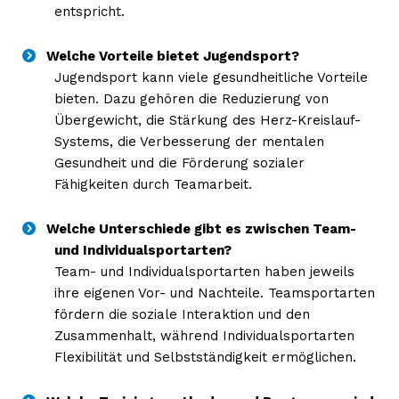
entspricht.
Welche Vorteile bietet Jugendsport?
Jugendsport kann viele gesundheitliche Vorteile
bieten. Dazu gehören die Reduzierung von
Übergewicht, die Stärkung des Herz-Kreislauf-
Systems, die Verbesserung der mentalen
Gesundheit und die Förderung sozialer
Fähigkeiten durch Teamarbeit.
Welche Unterschiede gibt es zwischen Team-
und Individualsportarten?
Team- und Individualsportarten haben jeweils
ihre eigenen Vor- und Nachteile. Teamsportarten
fördern die soziale Interaktion und den
Zusammenhalt, während Individualsportarten
Flexibilität und Selbstständigkeit ermöglichen.