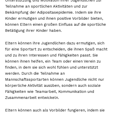
Unterstützung und Motivation ihrer Jugendlichen zur
Teilnahme an sportlichen Aktivitäten und zur
Bekämpfung der Adipositasepidemie. Indem sie ihre
Kinder ermutigen und ihnen positive Vorbilder bieten,
NEWSLETTER ABONNIEREN
können Eltern einen großen Einfluss auf die sportliche
Betätigung ihrer Kinder haben.
Eltern können ihre Jugendlichen dazu ermutigen, sich
Inhalte
für eine Sportart zu entscheiden, die ihnen Spaß macht
und zu ihren Interessen und Fähigkeiten passt. Sie
können ihnen helfen, ein Team oder einen Verein zu
finden, in dem sie sich wohl fühlen und unterstützt
werden. Durch die Teilnahme an
Mannschaftssportarten können Jugendliche nicht nur
körperliche Aktivität ausüben, sondern auch soziale
Fähigkeiten wie Teamarbeit, Kommunikation und
Zusammenarbeit entwickeln.
Eltern können auch als Vorbilder fungieren, indem sie