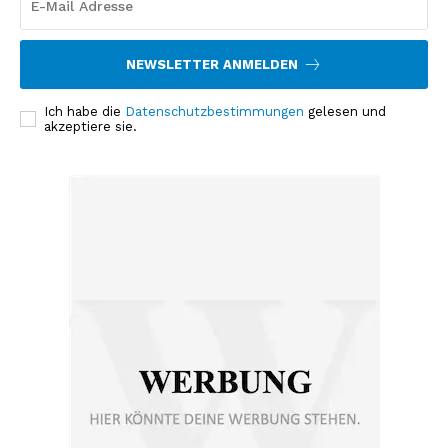
NEWSLETTER ANMELDEN
Ich habe die
Datenschutzbestimmungen
gelesen und
akzeptiere sie.