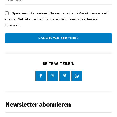
Speichern Sie meinen Namen, meine E-Mail-Adresse und
meine Website für den nächsten Kommentar in diesem
Browser.
BEITRAG TEILEN:
Newsletter abonnieren