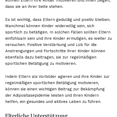
können Eltern ihre Kinder motivieren und ihnen zeigen,
dass sie an ihrer Seite stehen.
Es ist wichtig, dass Eltern geduldig und positiv bleiben.
Manchmal können Kinder widerwillig sein, sich
sportlich zu betätigen. In solchen Fällen sollten Eltern
einfühlsam sein und ihre Kinder ermutigen, es weiter zu
versuchen. Positive Verstärkung und Lob für die
Anstrengungen und Fortschritte ihrer Kinder können
ebenfalls dazu beitragen, sie zur regelmäßigen
sportlichen Betätigung zu motivieren.
Indem Eltern als Vorbilder agieren und ihre Kinder zur
regelmäßigen sportlichen Betätigung motivieren,
können sie einen wichtigen Beitrag zur Bekämpfung
der Adipositasepidemie leisten und ihren Kindern
helfen, ein gesundes und aktives Leben zu führen.
Elterliche Unterstützung