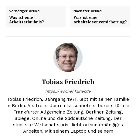
Vorheriger Artikel
Nächster Artikel
Was ist eine
Was ist eine
Arbeitserlaubnis?
Arbeitslosenversicherung?
Tobias Friedrich
https://wochenkurier.de
Tobias Friedrich, Jahrgang 1971, lebt mit seiner Familie
in Berlin. Als freier Journalist schrieb er bereits für die
Frankfurter Allgemeine Zeitung, Berliner Zeitung,
Spiegel Online und die Süddeutsche Zeitung. Der
studierte Wirtschaftsjurist liebt ortsunabhängiges
Arbeiten. Mit seinem Laptop und seinem