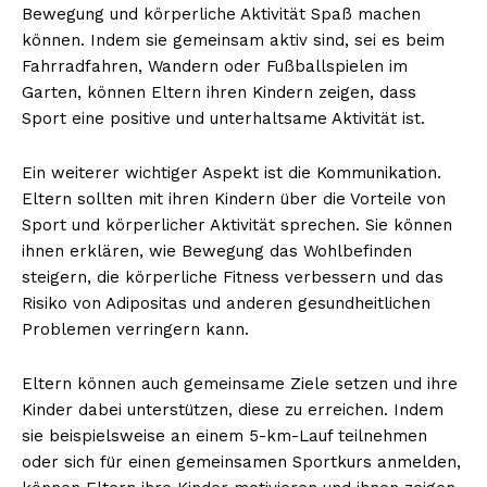
Bewegung und körperliche Aktivität Spaß machen
können. Indem sie gemeinsam aktiv sind, sei es beim
Fahrradfahren, Wandern oder Fußballspielen im
Garten, können Eltern ihren Kindern zeigen, dass
Sport eine positive und unterhaltsame Aktivität ist.
Ein weiterer wichtiger Aspekt ist die Kommunikation.
Eltern sollten mit ihren Kindern über die Vorteile von
Sport und körperlicher Aktivität sprechen. Sie können
ihnen erklären, wie Bewegung das Wohlbefinden
steigern, die körperliche Fitness verbessern und das
Risiko von Adipositas und anderen gesundheitlichen
Problemen verringern kann.
Eltern können auch gemeinsame Ziele setzen und ihre
Kinder dabei unterstützen, diese zu erreichen. Indem
sie beispielsweise an einem 5-km-Lauf teilnehmen
oder sich für einen gemeinsamen Sportkurs anmelden,