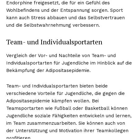
Endorphine freigesetzt, die für ein Gefühl des
Wohlbefindens und der Entspannung sorgen. Sport
kann auch Stress abbauen und das Selbstvertrauen
und die Selbstwahrnehmung verbessern.
Team- und Individualsportarten
Vergleich der Vor- und Nachteile von Team- und
Individualsportarten für Jugendliche im Hinblick auf die
Bekämpfung der Adipositasepidemie.
Team- und Individualsportarten bieten beide
verschiedene Vorteile für Jugendliche, die gegen die
Adipositasepidemie kämpfen wollen. Bei
Teamsportarten wie Fußball oder Basketball können
Jugendliche soziale Fähigkeiten entwickeln und lernen,
im Team zusammenzuarbeiten. Sie können auch von
der Unterstützung und Motivation ihrer Teamkollegen
profitieren.