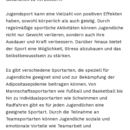
Jugendsport kann eine Vielzahl von positiven Effekten
haben, sowohl körperlich als auch geistig. Durch
regelmäßige sportliche Aktivitäten können Jugendliche
nicht nur Gewicht verlieren, sondern auch ihre
Ausdauer und Kraft verbessern. Darüber hinaus bietet
der Sport eine Möglichkeit, Stress abzubauen und das
Selbstbewusstsein zu stärken.
Es gibt verschiedene Sportarten, die speziell für
Jugendliche geeignet sind und zur Bekämpfung der
Adipositasepidemie beitragen können. Von
Mannschaftssportarten wie Fußball und Basketball bis
hin zu Individualsportarten wie Schwimmen und
Radfahren gibt es für jeden Jugendlichen eine
geeignete Sportart. Durch die Teilnahme an
Teamsportarten können Jugendliche soziale und
emotionale Vorteile wie Teamarbeit und