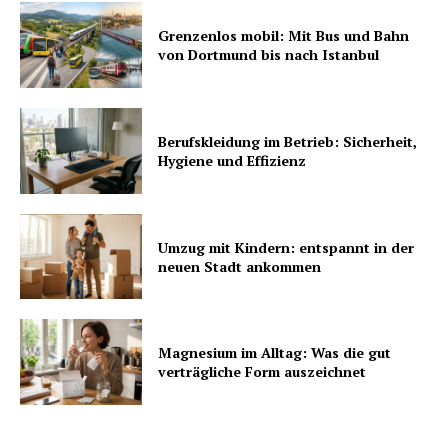
Grenzenlos mobil: Mit Bus und Bahn
von Dortmund bis nach Istanbul
Berufskleidung im Betrieb: Sicherheit,
Hygiene und Effizienz
Umzug mit Kindern: entspannt in der
neuen Stadt ankommen
Magnesium im Alltag: Was die gut
verträgliche Form auszeichnet