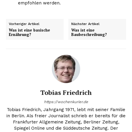
empfohlen werden.
Vorheriger Artikel
Nächster Artikel
Was ist eine basische
Was ist eine
Ernährung?
Baubeschreibung?
Tobias Friedrich
https://wochenkurier.de
Tobias Friedrich, Jahrgang 1971, lebt mit seiner Familie
in Berlin. Als freier Journalist schrieb er bereits für die
Frankfurter Allgemeine Zeitung, Berliner Zeitung,
Spiegel Online und die Süddeutsche Zeitung. Der