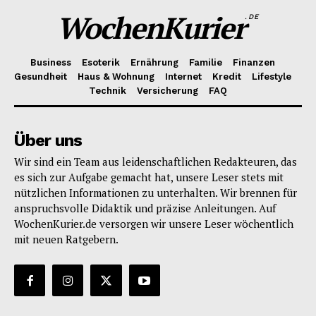
WochenKurier
.DE
Business
Esoterik
Ernährung
Familie
Finanzen
Gesundheit
Haus & Wohnung
Internet
Kredit
Lifestyle
Technik
Versicherung
FAQ
Über uns
Wir sind ein Team aus leidenschaftlichen Redakteuren, das
es sich zur Aufgabe gemacht hat, unsere Leser stets mit
nützlichen Informationen zu unterhalten. Wir brennen für
anspruchsvolle Didaktik und präzise Anleitungen. Auf
WochenKurier.de versorgen wir unsere Leser wöchentlich
mit neuen Ratgebern.