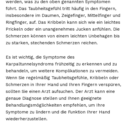
werden, was zu den oben genannten Symptomen
führt. Das Taubheitsgefühl tritt häufig in den Fingern,
insbesondere im Daumen, Zeigefinger, Mittelfinger und
Ringfinger, auf. Das Kribbeln kann sich wie ein leichtes
Prickeln oder ein unangenehmes Jucken anfühlen. Die
Schmerzen können von einem leichten Unbehagen bis
zu starken, stechenden Schmerzen reichen.
Es ist wichtig, die Symptome des
Karpaltunnelsyndroms frühzeitig zu erkennen und zu
behandeln, um weitere Komplikationen zu vermeiden.
Wenn Sie regelmäßig Taubheitsgefühle, Kribbeln oder
Schmerzen in Ihrer Hand und Ihren Fingern verspüren,
sollten Sie einen Arzt aufsuchen. Der Arzt kann eine
genaue Diagnose stellen und Ihnen geeignete
Behandlungsmöglichkeiten empfehlen, um Ihre
Symptome zu lindern und die Funktion Ihrer Hand
wiederherzustellen.