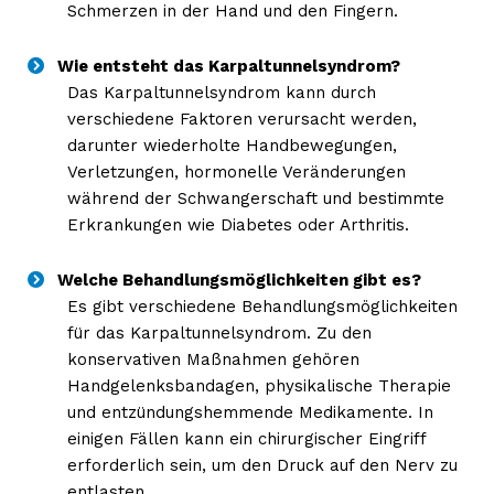
Schmerzen in der Hand und den Fingern.
Wie entsteht das Karpaltunnelsyndrom?
Das Karpaltunnelsyndrom kann durch
verschiedene Faktoren verursacht werden,
darunter wiederholte Handbewegungen,
Verletzungen, hormonelle Veränderungen
während der Schwangerschaft und bestimmte
Erkrankungen wie Diabetes oder Arthritis.
Welche Behandlungsmöglichkeiten gibt es?
Es gibt verschiedene Behandlungsmöglichkeiten
für das Karpaltunnelsyndrom. Zu den
konservativen Maßnahmen gehören
Handgelenksbandagen, physikalische Therapie
und entzündungshemmende Medikamente. In
einigen Fällen kann ein chirurgischer Eingriff
erforderlich sein, um den Druck auf den Nerv zu
entlasten.