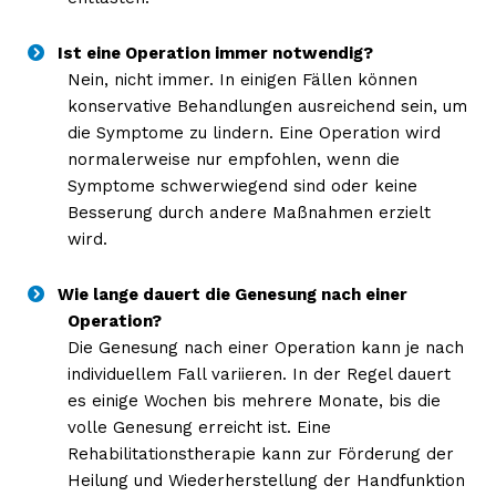
Ist eine Operation immer notwendig?
Nein, nicht immer. In einigen Fällen können
konservative Behandlungen ausreichend sein, um
die Symptome zu lindern. Eine Operation wird
normalerweise nur empfohlen, wenn die
Symptome schwerwiegend sind oder keine
Besserung durch andere Maßnahmen erzielt
wird.
Wie lange dauert die Genesung nach einer
Operation?
Die Genesung nach einer Operation kann je nach
individuellem Fall variieren. In der Regel dauert
es einige Wochen bis mehrere Monate, bis die
volle Genesung erreicht ist. Eine
Rehabilitationstherapie kann zur Förderung der
Heilung und Wiederherstellung der Handfunktion