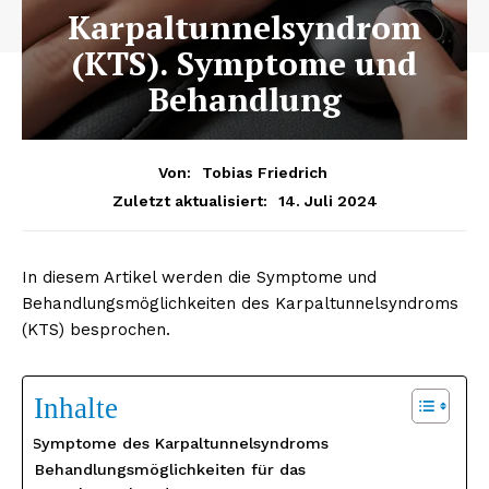
Karpaltunnelsyndrom
(KTS). Symptome und
Behandlung
Von:
Tobias Friedrich
14. Juli 2024
Zuletzt aktualisiert:
In diesem Artikel werden die Symptome und
Behandlungsmöglichkeiten des Karpaltunnelsyndroms
(KTS) besprochen.
Inhalte
Symptome des Karpaltunnelsyndroms
Behandlungsmöglichkeiten für das