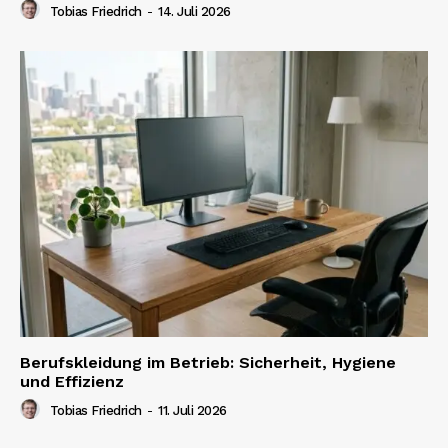
Tobias Friedrich
-
14. Juli 2026
Berufskleidung im Betrieb: Sicherheit, Hygiene
und Effizienz
Tobias Friedrich
-
11. Juli 2026