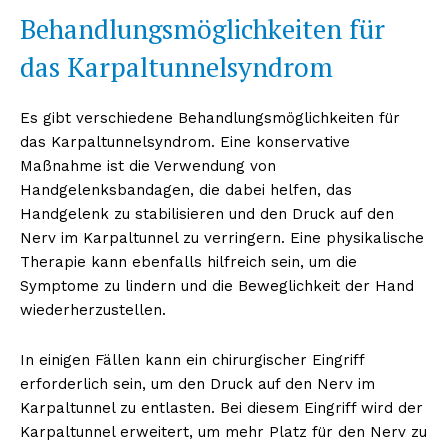
Behandlungsmöglichkeiten für
das Karpaltunnelsyndrom
Es gibt verschiedene Behandlungsmöglichkeiten für
das Karpaltunnelsyndrom. Eine konservative
Maßnahme ist die Verwendung von
Handgelenksbandagen, die dabei helfen, das
Handgelenk zu stabilisieren und den Druck auf den
Nerv im Karpaltunnel zu verringern. Eine physikalische
Therapie kann ebenfalls hilfreich sein, um die
Symptome zu lindern und die Beweglichkeit der Hand
wiederherzustellen.
In einigen Fällen kann ein chirurgischer Eingriff
erforderlich sein, um den Druck auf den Nerv im
Karpaltunnel zu entlasten. Bei diesem Eingriff wird der
Karpaltunnel erweitert, um mehr Platz für den Nerv zu