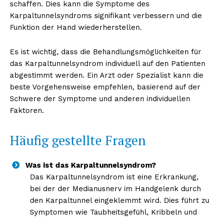
schaffen. Dies kann die Symptome des
Karpaltunnelsyndroms signifikant verbessern und die
Funktion der Hand wiederherstellen.
Es ist wichtig, dass die Behandlungsmöglichkeiten für
das Karpaltunnelsyndrom individuell auf den Patienten
abgestimmt werden. Ein Arzt oder Spezialist kann die
beste Vorgehensweise empfehlen, basierend auf der
Schwere der Symptome und anderen individuellen
Faktoren.
Häufig gestellte Fragen
Was ist das Karpaltunnelsyndrom?
Das Karpaltunnelsyndrom ist eine Erkrankung,
bei der der Medianusnerv im Handgelenk durch
den Karpaltunnel eingeklemmt wird. Dies führt zu
Symptomen wie Taubheitsgefühl, Kribbeln und