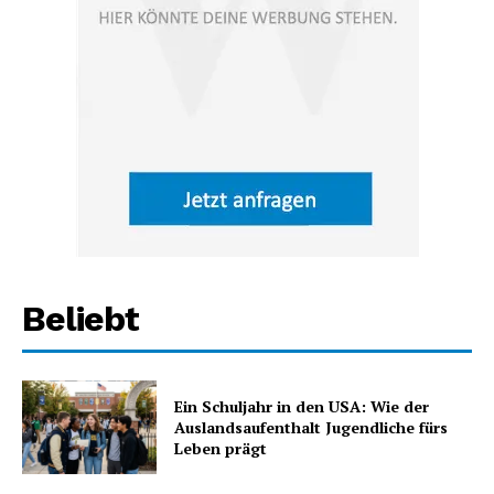
Beliebt
Ein Schuljahr in den USA: Wie der
Auslandsaufenthalt Jugendliche fürs
Leben prägt