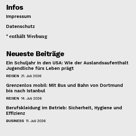
Infos
Impressum
Datenschutz
* enthält Werbung
Neueste Beiträge
Ein Schuljahr in den USA: Wie der Auslandsaufenthalt
Jugendliche fürs Leben prägt
REISEN
21. Juli 2026
Grenzenlos mobil: Mit Bus und Bahn von Dortmund
bis nach Istanbul
REISEN
14. Juli 2026
Berufskleidung im Betrieb: Sicherheit, Hygiene und
Effizienz
BUSINESS
11. Juli 2026