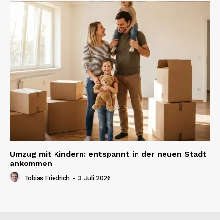
Umzug mit Kindern: entspannt in der neuen Stadt
ankommen
Tobias Friedrich
-
3. Juli 2026