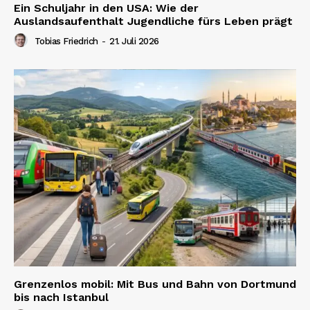
Ein Schuljahr in den USA: Wie der
Auslandsaufenthalt Jugendliche fürs Leben prägt
Tobias Friedrich
-
21. Juli 2026
Grenzenlos mobil: Mit Bus und Bahn von Dortmund
bis nach Istanbul