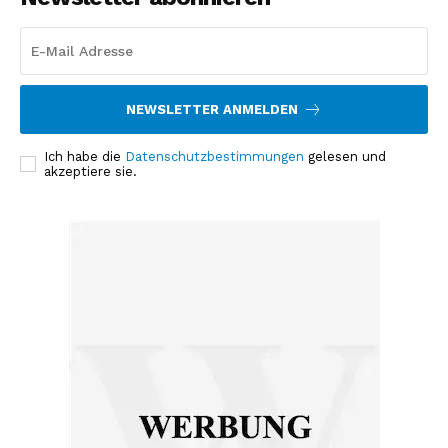
NEWSLETTER ANMELDEN
Ich habe die
Datenschutzbestimmungen
gelesen und
akzeptiere sie.