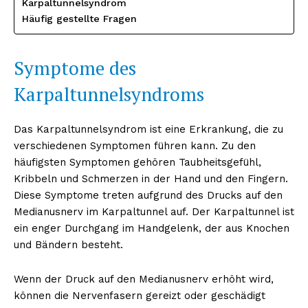
Karpaltunnelsyndrom
Häufig gestellte Fragen
Symptome des
Karpaltunnelsyndroms
Das Karpaltunnelsyndrom ist eine Erkrankung, die zu
verschiedenen Symptomen führen kann. Zu den
häufigsten Symptomen gehören Taubheitsgefühl,
Kribbeln und Schmerzen in der Hand und den Fingern.
Diese Symptome treten aufgrund des Drucks auf den
Medianusnerv im Karpaltunnel auf. Der Karpaltunnel ist
ein enger Durchgang im Handgelenk, der aus Knochen
und Bändern besteht.
Wenn der Druck auf den Medianusnerv erhöht wird,
können die Nervenfasern gereizt oder geschädigt