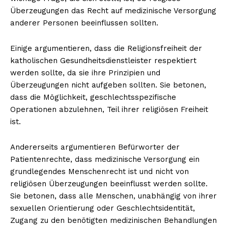
Überzeugungen das Recht auf medizinische Versorgung
anderer Personen beeinflussen sollten.
Einige argumentieren, dass die Religionsfreiheit der
katholischen Gesundheitsdienstleister respektiert
werden sollte, da sie ihre Prinzipien und
Überzeugungen nicht aufgeben sollten. Sie betonen,
dass die Möglichkeit, geschlechtsspezifische
Operationen abzulehnen, Teil ihrer religiösen Freiheit
ist.
Andererseits argumentieren Befürworter der
Patientenrechte, dass medizinische Versorgung ein
grundlegendes Menschenrecht ist und nicht von
religiösen Überzeugungen beeinflusst werden sollte.
Sie betonen, dass alle Menschen, unabhängig von ihrer
sexuellen Orientierung oder Geschlechtsidentität,
Zugang zu den benötigten medizinischen Behandlungen