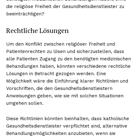
die religiöse Freiheit der Gesundheitsdienstleister zu
beeinträchtigen?
Rechtliche Lösungen
Um den Konflikt zwischen religiöser Freiheit und
Patientenrechten zu lösen und sicherzustellen, dass
alle Patienten Zugang zu den benötigten medizinischen
Behandlungen haben, könnten verschiedene rechtliche
Lösungen in Betracht gezogen werden. Eine
Möglichkeit wäre die Einführung klarer Richtlinien und
Vorschriften, die den Gesundheitsdienstleistern
Anweisungen geben, wie sie mit solchen Situationen
umgehen sollen.
Diese Richtlinien könnten beinhalten, dass katholische
Gesundheitsdienstleister verpflichtet sind, alternative
Behandlungsmöglichkeiten anzubieten, wenn sie