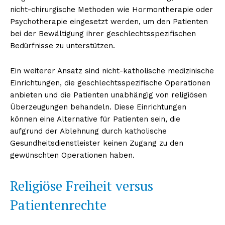
nicht-chirurgische Methoden wie Hormontherapie oder
Psychotherapie eingesetzt werden, um den Patienten
bei der Bewältigung ihrer geschlechtsspezifischen
Bedürfnisse zu unterstützen.
Ein weiterer Ansatz sind nicht-katholische medizinische
Einrichtungen, die geschlechtsspezifische Operationen
anbieten und die Patienten unabhängig von religiösen
Überzeugungen behandeln. Diese Einrichtungen
können eine Alternative für Patienten sein, die
aufgrund der Ablehnung durch katholische
Gesundheitsdienstleister keinen Zugang zu den
gewünschten Operationen haben.
Religiöse Freiheit versus
Patientenrechte