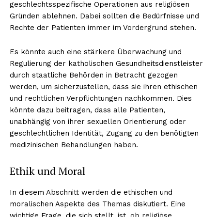
geschlechtsspezifische Operationen aus religiösen
Gründen ablehnen. Dabei sollten die Bedürfnisse und
Rechte der Patienten immer im Vordergrund stehen.
Es könnte auch eine stärkere Überwachung und
Regulierung der katholischen Gesundheitsdienstleister
durch staatliche Behörden in Betracht gezogen
werden, um sicherzustellen, dass sie ihren ethischen
und rechtlichen Verpflichtungen nachkommen. Dies
könnte dazu beitragen, dass alle Patienten,
unabhängig von ihrer sexuellen Orientierung oder
geschlechtlichen Identität, Zugang zu den benötigten
medizinischen Behandlungen haben.
Ethik und Moral
In diesem Abschnitt werden die ethischen und
moralischen Aspekte des Themas diskutiert. Eine
wichtige Frage, die sich stellt, ist, ob religiöse