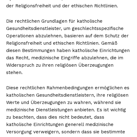
der Religionsfreiheit und der ethischen Richtlinien.
Die rechtlichen Grundlagen für katholische
Gesundheitsdienstleister, um geschlechtsspezifische
Operationen abzulehnen, basieren auf dem Schutz der
Religionsfreiheit und ethischen Richtlinien. Gemäß
diesen Bestimmungen haben katholische Einrichtungen
das Recht, medizinische Eingriffe abzulehnen, die im
Widerspruch zu ihren religiösen Überzeugungen
stehen.
Diese rechtlichen Rahmenbedingungen ermöglichen es
katholischen Gesundheitsdienstleistern, ihre religiösen
Werte und Überzeugungen zu wahren, während sie
medizinische Dienstleistungen anbieten. Es ist wichtig
zu beachten, dass dies nicht bedeutet, dass
katholische Einrichtungen generell medizinische
Versorgung verweigern, sondern dass sie bestimmte