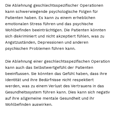
Die Ablehnung geschlechtsspezifischer Operationen
kann schwerwiegende psychologische Folgen für
Patienten haben. Es kann zu einem erheblichen
emotionalen Stress führen und das psychische
Wohlbefinden beeinträchtigen. Die Patienten könnten
sich diskriminiert und nicht akzeptiert fühlen, was zu
Angstzuständen, Depressionen und anderen
psychischen Problemen führen kann.
Die Ablehnung einer geschlechtsspezifischen Operation
kann auch das Selbstwertgefühl der Patienten
beeinflussen. Sie könnten das Gefühl haben, dass ihre
Identität und ihre Bedürfnisse nicht respektiert
werden, was zu einem Verlust des Vertrauens in das
Gesundheitssystem führen kann. Dies kann sich negativ
auf ihre allgemeine mentale Gesundheit und ihr
Wohlbefinden auswirken.