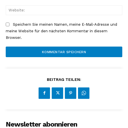
Web
Speichern Sie meinen Namen, meine E-Mail-Adresse und
meine Website für den nächsten Kommentar in diesem
Browser.
BEITRAG TEILEN:
Newsletter abonnieren