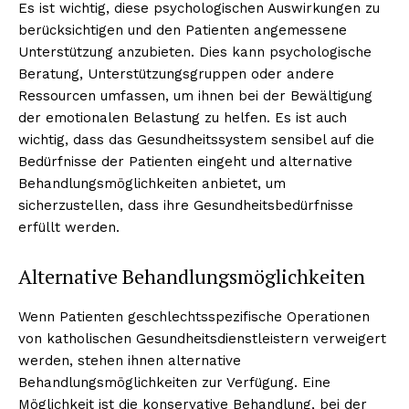
Es ist wichtig, diese psychologischen Auswirkungen zu
berücksichtigen und den Patienten angemessene
Unterstützung anzubieten. Dies kann psychologische
Beratung, Unterstützungsgruppen oder andere
Ressourcen umfassen, um ihnen bei der Bewältigung
der emotionalen Belastung zu helfen. Es ist auch
wichtig, dass das Gesundheitssystem sensibel auf die
Bedürfnisse der Patienten eingeht und alternative
Behandlungsmöglichkeiten anbietet, um
sicherzustellen, dass ihre Gesundheitsbedürfnisse
erfüllt werden.
Alternative Behandlungsmöglichkeiten
Wenn Patienten geschlechtsspezifische Operationen
von katholischen Gesundheitsdienstleistern verweigert
werden, stehen ihnen alternative
Behandlungsmöglichkeiten zur Verfügung. Eine
Möglichkeit ist die konservative Behandlung, bei der