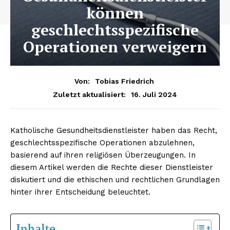
können
geschlechtsspezifische
Operationen verweigern
Von:
Tobias Friedrich
16. Juli 2024
Zuletzt aktualisiert:
Katholische Gesundheitsdienstleister haben das Recht,
geschlechtsspezifische Operationen abzulehnen,
basierend auf ihren religiösen Überzeugungen. In
diesem Artikel werden die Rechte dieser Dienstleister
diskutiert und die ethischen und rechtlichen Grundlagen
hinter ihrer Entscheidung beleuchtet.
Inhalte