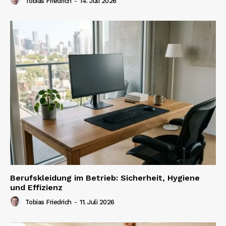
Tobias Friedrich
-
14. Juli 2026
Berufskleidung im Betrieb: Sicherheit, Hygiene
und Effizienz
Tobias Friedrich
-
11. Juli 2026