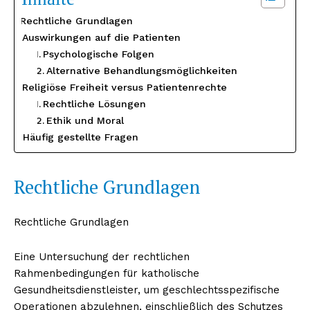
Rechtliche Grundlagen
Auswirkungen auf die Patienten
Psychologische Folgen
Alternative Behandlungsmöglichkeiten
Religiöse Freiheit versus Patientenrechte
Rechtliche Lösungen
Ethik und Moral
Häufig gestellte Fragen
Rechtliche Grundlagen
Rechtliche Grundlagen
Eine Untersuchung der rechtlichen
Rahmenbedingungen für katholische
Gesundheitsdienstleister, um geschlechtsspezifische
Operationen abzulehnen, einschließlich des Schutzes