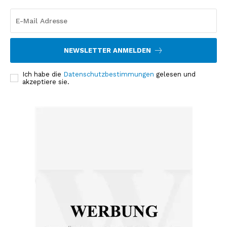
NEWSLETTER ANMELDEN
Ich habe die
Datenschutzbestimmungen
gelesen und
akzeptiere sie.