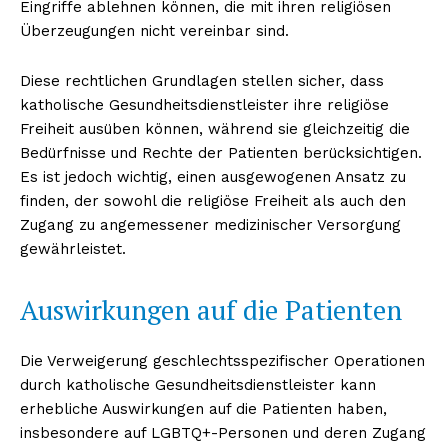
Eingriffe ablehnen können, die mit ihren religiösen
Überzeugungen nicht vereinbar sind.
Diese rechtlichen Grundlagen stellen sicher, dass
katholische Gesundheitsdienstleister ihre religiöse
Freiheit ausüben können, während sie gleichzeitig die
Bedürfnisse und Rechte der Patienten berücksichtigen.
Es ist jedoch wichtig, einen ausgewogenen Ansatz zu
finden, der sowohl die religiöse Freiheit als auch den
Zugang zu angemessener medizinischer Versorgung
gewährleistet.
Auswirkungen auf die Patienten
Die Verweigerung geschlechtsspezifischer Operationen
durch katholische Gesundheitsdienstleister kann
erhebliche Auswirkungen auf die Patienten haben,
insbesondere auf LGBTQ+-Personen und deren Zugang