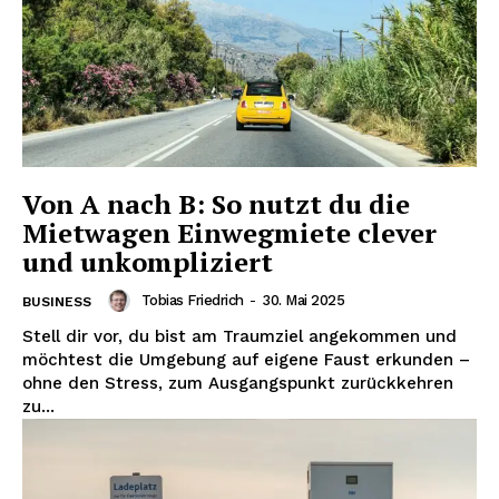
Von A nach B: So nutzt du die
Mietwagen Einwegmiete clever
und unkompliziert
Tobias Friedrich
-
30. Mai 2025
BUSINESS
Stell dir vor, du bist am Traumziel angekommen und
möchtest die Umgebung auf eigene Faust erkunden –
ohne den Stress, zum Ausgangspunkt zurückkehren
zu...
Erhalte unseren