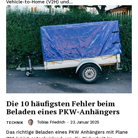
Vehicle-to-Home (V2H) und...
Die 10 häufigsten Fehler beim
Beladen eines PKW-Anhängers
Tobias Friedrich
-
23. Januar 2025
TECHNIK
Das richtige Beladen eines PKW Anhängers mit Plane