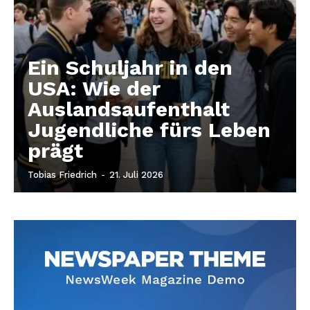
Ein Schuljahr in den
USA: Wie der
Auslandsaufenthalt
Jugendliche fürs Leben
prägt
Tobias Friedrich
-
21. Juli 2026