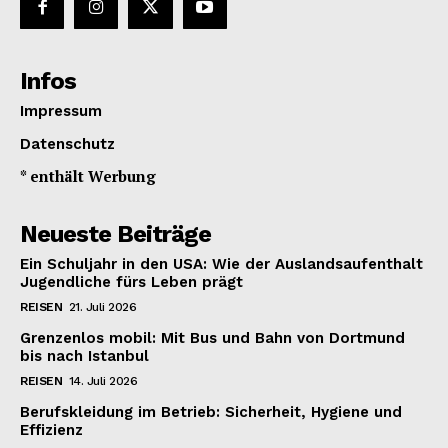
Infos
Impressum
Datenschutz
* enthält Werbung
Neueste Beiträge
Ein Schuljahr in den USA: Wie der Auslandsaufenthalt
Jugendliche fürs Leben prägt
REISEN
21. Juli 2026
Grenzenlos mobil: Mit Bus und Bahn von Dortmund
bis nach Istanbul
REISEN
14. Juli 2026
Berufskleidung im Betrieb: Sicherheit, Hygiene und
Effizienz