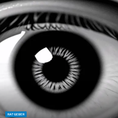
RATGEBER