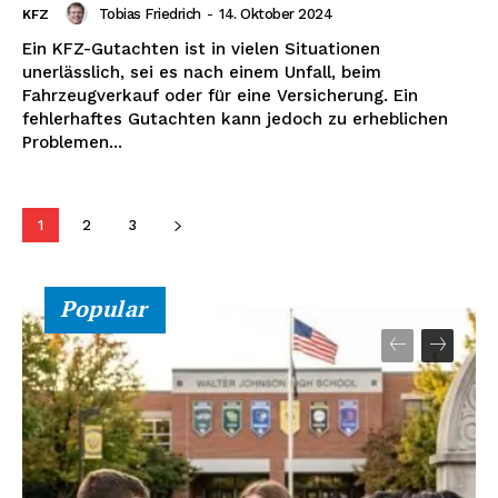
Tobias Friedrich
-
14. Oktober 2024
KFZ
Ein KFZ-Gutachten ist in vielen Situationen
unerlässlich, sei es nach einem Unfall, beim
Fahrzeugverkauf oder für eine Versicherung. Ein
fehlerhaftes Gutachten kann jedoch zu erheblichen
Problemen...
1
2
3
Popular