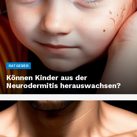
RATGEBER
Können Kinder aus der
Neurodermitis herauswachsen?