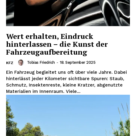
Wert erhalten, Eindruck
hinterlassen – die Kunst der
Fahrzeugaufbereitung
Tobias Friedrich
-
18. September 2025
KFZ
Ein Fahrzeug begleitet uns oft über viele Jahre. Dabei
hinterlässt jeder Kilometer sichtbare Spuren: Staub,
Schmutz, Insektenreste, kleine Kratzer, abgenutzte
Materialien im Innenraum. Viele...