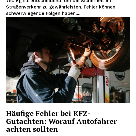
750 kg ist entscheidend, um die Sicherheit im
Straßenverkehr zu gewährleisten. Fehler können
schwerwiegende Folgen haben....
Häufige Fehler bei KFZ-
Gutachten: Worauf Autofahrer
achten sollten