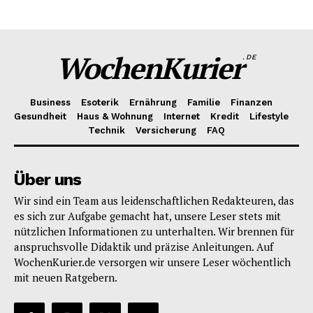
WochenKurier
.DE
Business
Esoterik
Ernährung
Familie
Finanzen
Gesundheit
Haus & Wohnung
Internet
Kredit
Lifestyle
Technik
Versicherung
FAQ
Über uns
Wir sind ein Team aus leidenschaftlichen Redakteuren, das
es sich zur Aufgabe gemacht hat, unsere Leser stets mit
nützlichen Informationen zu unterhalten. Wir brennen für
anspruchsvolle Didaktik und präzise Anleitungen. Auf
WochenKurier.de versorgen wir unsere Leser wöchentlich
mit neuen Ratgebern.