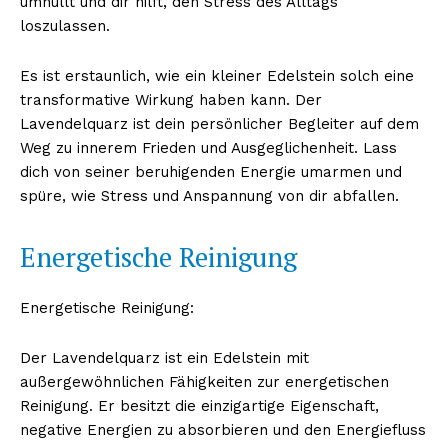
umhüllt und dir hilft, den Stress des Alltags
loszulassen.
Es ist erstaunlich, wie ein kleiner Edelstein solch eine
transformative Wirkung haben kann. Der
Lavendelquarz ist dein persönlicher Begleiter auf dem
Weg zu innerem Frieden und Ausgeglichenheit. Lass
dich von seiner beruhigenden Energie umarmen und
spüre, wie Stress und Anspannung von dir abfallen.
Energetische Reinigung
Energetische Reinigung:
Der Lavendelquarz ist ein Edelstein mit
außergewöhnlichen Fähigkeiten zur energetischen
Reinigung. Er besitzt die einzigartige Eigenschaft,
negative Energien zu absorbieren und den Energiefluss