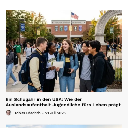
Ein Schuljahr in den USA: Wie der
Auslandsaufenthalt Jugendliche fürs Leben prägt
Tobias Friedrich
-
21. Juli 2026