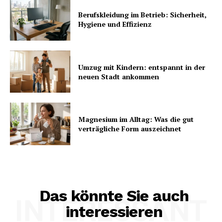
Berufskleidung im Betrieb: Sicherheit,
Hygiene und Effizienz
Umzug mit Kindern: entspannt in der
neuen Stadt ankommen
Magnesium im Alltag: Was die gut
verträgliche Form auszeichnet
Das könnte Sie auch
INTERESSANT
interessieren