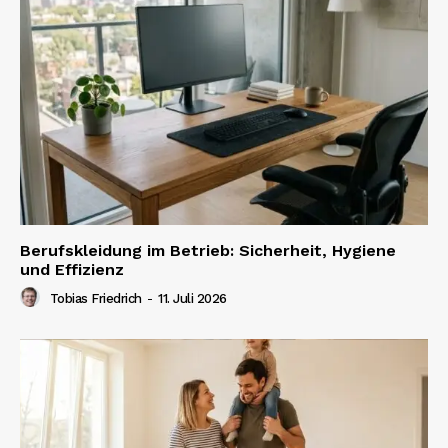
Berufskleidung im Betrieb: Sicherheit, Hygiene
und Effizienz
Tobias Friedrich
-
11. Juli 2026