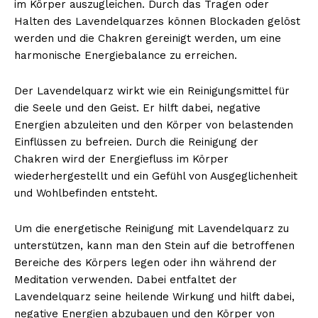
im Körper auszugleichen. Durch das Tragen oder
Halten des Lavendelquarzes können Blockaden gelöst
werden und die Chakren gereinigt werden, um eine
harmonische Energiebalance zu erreichen.
Der Lavendelquarz wirkt wie ein Reinigungsmittel für
die Seele und den Geist. Er hilft dabei, negative
Energien abzuleiten und den Körper von belastenden
Einflüssen zu befreien. Durch die Reinigung der
Chakren wird der Energiefluss im Körper
wiederhergestellt und ein Gefühl von Ausgeglichenheit
und Wohlbefinden entsteht.
Um die energetische Reinigung mit Lavendelquarz zu
unterstützen, kann man den Stein auf die betroffenen
Bereiche des Körpers legen oder ihn während der
Meditation verwenden. Dabei entfaltet der
Lavendelquarz seine heilende Wirkung und hilft dabei,
negative Energien abzubauen und den Körper von