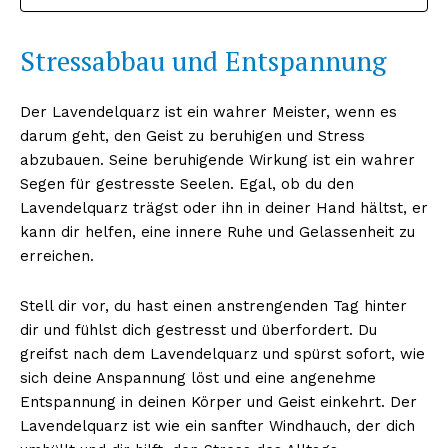
Stressabbau und Entspannung
Der Lavendelquarz ist ein wahrer Meister, wenn es
darum geht, den Geist zu beruhigen und Stress
abzubauen. Seine beruhigende Wirkung ist ein wahrer
Segen für gestresste Seelen. Egal, ob du den
Lavendelquarz trägst oder ihn in deiner Hand hältst, er
kann dir helfen, eine innere Ruhe und Gelassenheit zu
erreichen.
Stell dir vor, du hast einen anstrengenden Tag hinter
dir und fühlst dich gestresst und überfordert. Du
greifst nach dem Lavendelquarz und spürst sofort, wie
sich deine Anspannung löst und eine angenehme
Entspannung in deinen Körper und Geist einkehrt. Der
Lavendelquarz ist wie ein sanfter Windhauch, der dich