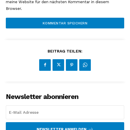
meine Website für den nächsten Kommentar in diesem
Browser.
BEITRAG TEILEN:
Newsletter abonnieren
NEWSLETTER ANMELDEN