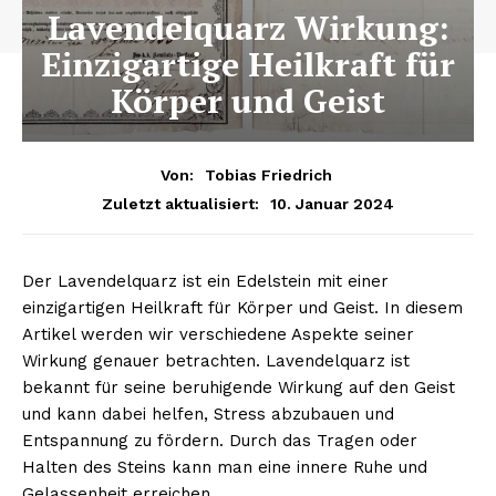
Lavendelquarz Wirkung:
Einzigartige Heilkraft für
Körper und Geist
Von:
Tobias Friedrich
10. Januar 2024
Zuletzt aktualisiert:
Der Lavendelquarz ist ein Edelstein mit einer
einzigartigen Heilkraft für Körper und Geist. In diesem
Artikel werden wir verschiedene Aspekte seiner
Wirkung genauer betrachten. Lavendelquarz ist
bekannt für seine beruhigende Wirkung auf den Geist
und kann dabei helfen, Stress abzubauen und
Entspannung zu fördern. Durch das Tragen oder
Halten des Steins kann man eine innere Ruhe und
Gelassenheit erreichen.