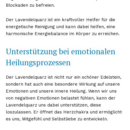
Blockaden zu befreien.
Der Lavendelquarz ist ein kraftvoller Helfer für die
energetische Reinigung und kann dabei helfen, eine
harmonische Energiebalance im Körper zu erreichen.
Unterstützung bei emotionalen
Heilungsprozessen
Der Lavendelquarz ist nicht nur ein schöner Edelstein,
sondern hat auch eine besondere Wirkung auf unsere
Emotionen und unsere innere Heilung. Wenn wir uns
von negativen Emotionen belastet fühlen, kann der
Lavendelquarz uns dabei unterstützen, diese
loszulassen. Er öffnet das Herzchakra und ermöglicht
es uns, Mitgefühl und Selbstliebe zu entwickeln.