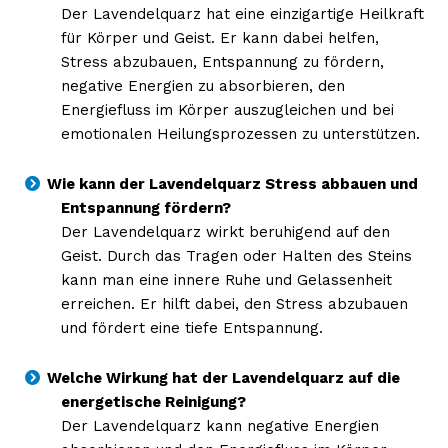
Der Lavendelquarz hat eine einzigartige Heilkraft
für Körper und Geist. Er kann dabei helfen,
Stress abzubauen, Entspannung zu fördern,
negative Energien zu absorbieren, den
Energiefluss im Körper auszugleichen und bei
emotionalen Heilungsprozessen zu unterstützen.
Wie kann der Lavendelquarz Stress abbauen und
Entspannung fördern?
Der Lavendelquarz wirkt beruhigend auf den
Geist. Durch das Tragen oder Halten des Steins
kann man eine innere Ruhe und Gelassenheit
erreichen. Er hilft dabei, den Stress abzubauen
und fördert eine tiefe Entspannung.
Welche Wirkung hat der Lavendelquarz auf die
energetische Reinigung?
Der Lavendelquarz kann negative Energien