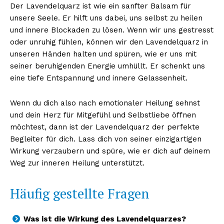
Der Lavendelquarz ist wie ein sanfter Balsam für
unsere Seele. Er hilft uns dabei, uns selbst zu heilen
und innere Blockaden zu lösen. Wenn wir uns gestresst
oder unruhig fühlen, können wir den Lavendelquarz in
unseren Händen halten und spüren, wie er uns mit
seiner beruhigenden Energie umhüllt. Er schenkt uns
eine tiefe Entspannung und innere Gelassenheit.
Wenn du dich also nach emotionaler Heilung sehnst
und dein Herz für Mitgefühl und Selbstliebe öffnen
möchtest, dann ist der Lavendelquarz der perfekte
Begleiter für dich. Lass dich von seiner einzigartigen
Wirkung verzaubern und spüre, wie er dich auf deinem
Weg zur inneren Heilung unterstützt.
Häufig gestellte Fragen
Was ist die Wirkung des Lavendelquarzes?