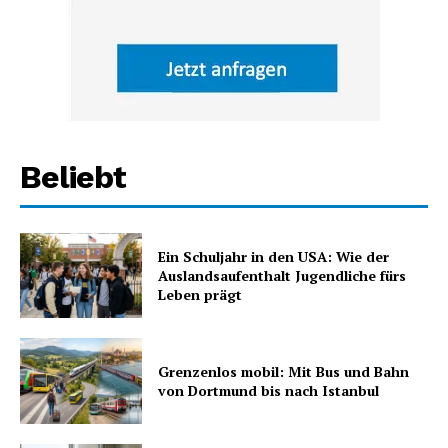
Beliebt
Ein Schuljahr in den USA: Wie der
Auslandsaufenthalt Jugendliche fürs
Leben prägt
Grenzenlos mobil: Mit Bus und Bahn
von Dortmund bis nach Istanbul