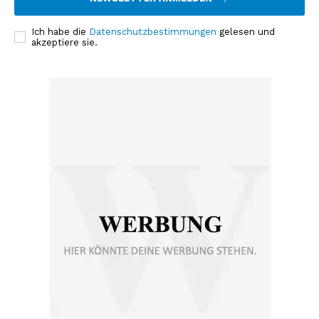
Ich habe die
Datenschutzbestimmungen
gelesen und
akzeptiere sie.