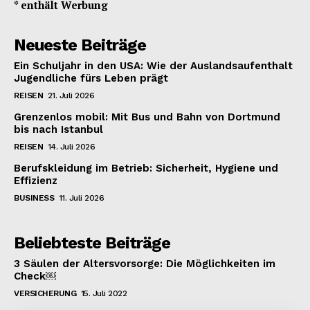
* enthält Werbung
Neueste Beiträge
Ein Schuljahr in den USA: Wie der Auslandsaufenthalt
Jugendliche fürs Leben prägt
REISEN
21. Juli 2026
Grenzenlos mobil: Mit Bus und Bahn von Dortmund
bis nach Istanbul
REISEN
14. Juli 2026
Berufskleidung im Betrieb: Sicherheit, Hygiene und
Effizienz
BUSINESS
11. Juli 2026
Beliebteste Beiträge
3 Säulen der Altersvorsorge: Die Möglichkeiten im
Check￼
VERSICHERUNG
15. Juli 2022