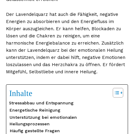
Der Lavendelquarz hat auch die Fähigkeit, negative
Energien zu absorbieren und den Energiefluss im
Körper auszugleichen. Er kann helfen, Blockaden zu
lösen und die Chakren zu reinigen, um eine
harmonische Energiebalance zu erreichen. Zusätzlich
kann der Lavendelquarz bei der emotionalen Heilung
unterstützen, indem er dabei hilft, negative Emotionen
loszulassen und das Herzchakra zu öffnen. Er fördert
Mitgefühl, Selbstliebe und innere Heilung.
Inhalte
Stressabbau und Entspannung
Energetische Reinigung
Unterstützung bei emotionalen
Heilungsprozessen
Häufig gestellte Fragen