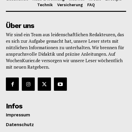
Technik
Versicherung
FAQ
Über uns
Wir sind ein Team aus leidenschaftlichen Redakteuren, das
es sich zur Aufgabe gemacht hat, unsere Leser stets mit
nützlichen Informationen zu unterhalten. Wir brennen für
anspruchsvolle Didaktik und präzise Anleitungen. Auf
WochenKurier.de versorgen wir unsere Leser wöchentlich
mit neuen Ratgebern.
Infos
Impressum
Datenschutz