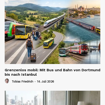
Grenzenlos mobil: Mit Bus und Bahn von Dortmund
bis nach Istanbul
Tobias Friedrich
-
14. Juli 2026