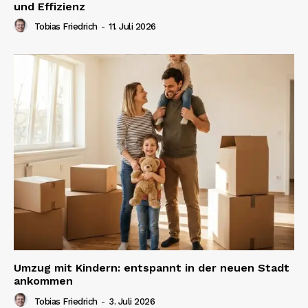
und Effizienz
Tobias Friedrich
-
11. Juli 2026
Umzug mit Kindern: entspannt in der neuen Stadt
ankommen
Tobias Friedrich
-
3. Juli 2026