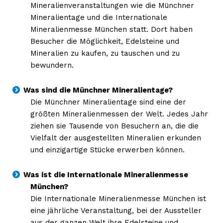
Mineralienveranstaltungen wie die Münchner
Mineralientage und die Internationale
Mineralienmesse München statt. Dort haben
Besucher die Möglichkeit, Edelsteine und
Mineralien zu kaufen, zu tauschen und zu
bewundern.
Was sind die Münchner Mineralientage?
Die Münchner Mineralientage sind eine der
größten Mineralienmessen der Welt. Jedes Jahr
ziehen sie Tausende von Besuchern an, die die
Vielfalt der ausgestellten Mineralien erkunden
und einzigartige Stücke erwerben können.
Was ist die Internationale Mineralienmesse
München?
Die Internationale Mineralienmesse München ist
eine jährliche Veranstaltung, bei der Aussteller
aus der ganzen Welt ihre Edelsteine und