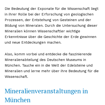
Die Bedeutung der Exponate für die Wissenschaft liegt
in ihrer Rolle bei der Erforschung von geologischen
Prozessen, der Entstehung von Gesteinen und der
Bildung von Mineralen. Durch die Untersuchung dieser
Mineralien können Wissenschaftler wichtige
Erkenntnisse über die Geschichte der Erde gewinnen
und neue Entdeckungen machen.
Also, komm vorbei und entdecke die faszinierende
Mineralienabteilung des Deutschen Museums in
München. Tauche ein in die Welt der Edelsteine und
Mineralien und lerne mehr über ihre Bedeutung für die
Wissenschaft.
Mineralienveranstaltungen in
München