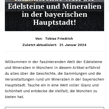
Edelsteine und Mineralien
in der bayerischen
Hauptstadt!
Von:
Tobias Friedrich
21. Januar 2024
Zuletzt aktualisiert:
Willkommen in der faszinierenden Welt der Edelsteine
und Mineralien in München! In diesem Artikel erfährst
du alles über die Geschichte, die Sammlungen und die
Veranstaltungen rund um Mineralien in der bayerischen
Hauptstadt. Tauche ein in eine Welt voller Glanz und
Schönheit und entdecke die Vielfalt, die München zu
bieten hat.