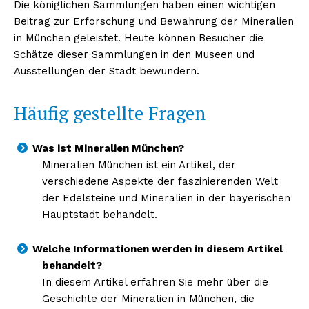
Die königlichen Sammlungen haben einen wichtigen
Beitrag zur Erforschung und Bewahrung der Mineralien
in München geleistet. Heute können Besucher die
Schätze dieser Sammlungen in den Museen und
Ausstellungen der Stadt bewundern.
Häufig gestellte Fragen
Was ist Mineralien München?
Mineralien München ist ein Artikel, der
verschiedene Aspekte der faszinierenden Welt
der Edelsteine und Mineralien in der bayerischen
Hauptstadt behandelt.
Welche Informationen werden in diesem Artikel
behandelt?
In diesem Artikel erfahren Sie mehr über die
Geschichte der Mineralien in München, die