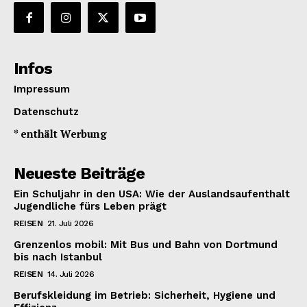
Infos
Impressum
Datenschutz
* enthält Werbung
Neueste Beiträge
Ein Schuljahr in den USA: Wie der Auslandsaufenthalt
Jugendliche fürs Leben prägt
REISEN
21. Juli 2026
Grenzenlos mobil: Mit Bus und Bahn von Dortmund
bis nach Istanbul
REISEN
14. Juli 2026
Berufskleidung im Betrieb: Sicherheit, Hygiene und