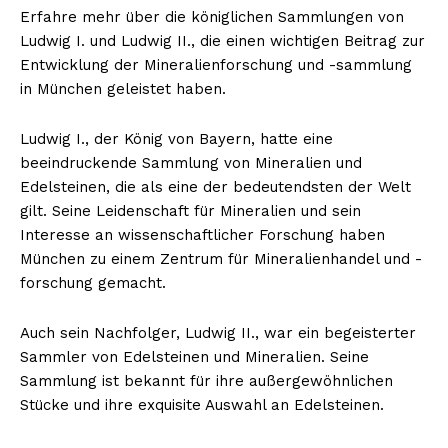
Erfahre mehr über die königlichen Sammlungen von
Ludwig I. und Ludwig II., die einen wichtigen Beitrag zur
Entwicklung der Mineralienforschung und -sammlung
in München geleistet haben.
Ludwig I., der König von Bayern, hatte eine
beeindruckende Sammlung von Mineralien und
Edelsteinen, die als eine der bedeutendsten der Welt
gilt. Seine Leidenschaft für Mineralien und sein
Interesse an wissenschaftlicher Forschung haben
München zu einem Zentrum für Mineralienhandel und -
forschung gemacht.
Auch sein Nachfolger, Ludwig II., war ein begeisterter
Sammler von Edelsteinen und Mineralien. Seine
Sammlung ist bekannt für ihre außergewöhnlichen
Stücke und ihre exquisite Auswahl an Edelsteinen.