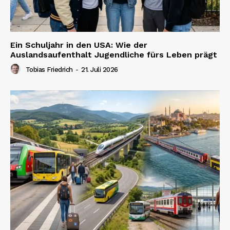
Ein Schuljahr in den USA: Wie der
Auslandsaufenthalt Jugendliche fürs Leben prägt
Tobias Friedrich
-
21. Juli 2026