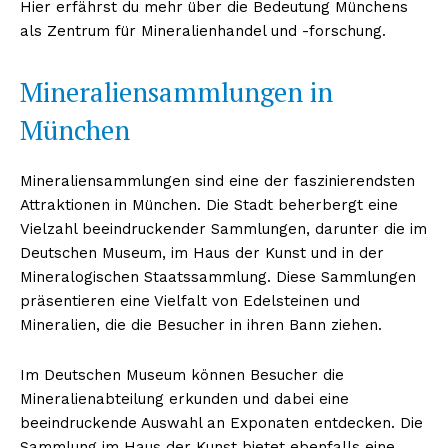
Hier erfährst du mehr über die Bedeutung Münchens
als Zentrum für Mineralienhandel und -forschung.
Mineraliensammlungen in
München
Mineraliensammlungen sind eine der faszinierendsten
Attraktionen in München. Die Stadt beherbergt eine
Vielzahl beeindruckender Sammlungen, darunter die im
Deutschen Museum, im Haus der Kunst und in der
Mineralogischen Staatssammlung. Diese Sammlungen
präsentieren eine Vielfalt von Edelsteinen und
Mineralien, die die Besucher in ihren Bann ziehen.
Im Deutschen Museum können Besucher die
Mineralienabteilung erkunden und dabei eine
beeindruckende Auswahl an Exponaten entdecken. Die
Sammlung im Haus der Kunst bietet ebenfalls eine