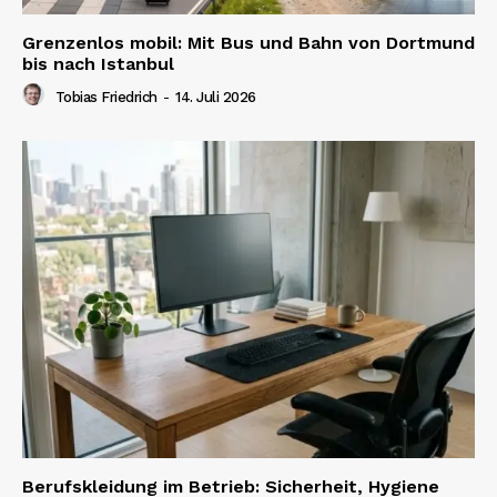
Grenzenlos mobil: Mit Bus und Bahn von Dortmund
bis nach Istanbul
Tobias Friedrich
-
14. Juli 2026
Berufskleidung im Betrieb: Sicherheit, Hygiene