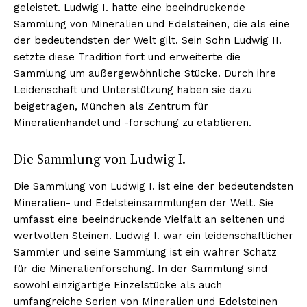
geleistet. Ludwig I. hatte eine beeindruckende
Sammlung von Mineralien und Edelsteinen, die als eine
der bedeutendsten der Welt gilt. Sein Sohn Ludwig II.
setzte diese Tradition fort und erweiterte die
Sammlung um außergewöhnliche Stücke. Durch ihre
Leidenschaft und Unterstützung haben sie dazu
beigetragen, München als Zentrum für
Mineralienhandel und -forschung zu etablieren.
Die Sammlung von Ludwig I.
Die Sammlung von Ludwig I. ist eine der bedeutendsten
Mineralien- und Edelsteinsammlungen der Welt. Sie
umfasst eine beeindruckende Vielfalt an seltenen und
wertvollen Steinen. Ludwig I. war ein leidenschaftlicher
Sammler und seine Sammlung ist ein wahrer Schatz
für die Mineralienforschung. In der Sammlung sind
sowohl einzigartige Einzelstücke als auch
umfangreiche Serien von Mineralien und Edelsteinen