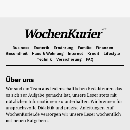
WochenKurier
.DE
Business
Esoterik
Ernährung
Familie
Finanzen
Gesundheit
Haus & Wohnung
Internet
Kredit
Lifestyle
Technik
Versicherung
FAQ
Über uns
Wir sind ein Team aus leidenschaftlichen Redakteuren, das
es sich zur Aufgabe gemacht hat, unsere Leser stets mit
nützlichen Informationen zu unterhalten. Wir brennen für
anspruchsvolle Didaktik und präzise Anleitungen. Auf
WochenKurier.de versorgen wir unsere Leser wöchentlich
mit neuen Ratgebern.