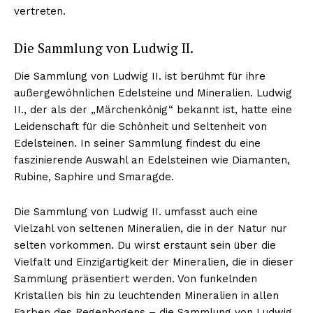
vertreten.
Die Sammlung von Ludwig II.
Die Sammlung von Ludwig II. ist berühmt für ihre
außergewöhnlichen Edelsteine und Mineralien. Ludwig
II., der als der „Märchenkönig“ bekannt ist, hatte eine
Leidenschaft für die Schönheit und Seltenheit von
Edelsteinen. In seiner Sammlung findest du eine
faszinierende Auswahl an Edelsteinen wie Diamanten,
Rubine, Saphire und Smaragde.
Die Sammlung von Ludwig II. umfasst auch eine
Vielzahl von seltenen Mineralien, die in der Natur nur
selten vorkommen. Du wirst erstaunt sein über die
Vielfalt und Einzigartigkeit der Mineralien, die in dieser
Sammlung präsentiert werden. Von funkelnden
Kristallen bis hin zu leuchtenden Mineralien in allen
Farben des Regenbogens – die Sammlung von Ludwig