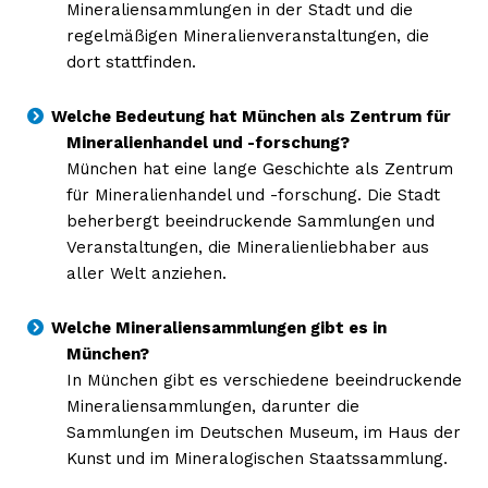
Mineraliensammlungen in der Stadt und die
regelmäßigen Mineralienveranstaltungen, die
dort stattfinden.
Welche Bedeutung hat München als Zentrum für
Mineralienhandel und -forschung?
München hat eine lange Geschichte als Zentrum
für Mineralienhandel und -forschung. Die Stadt
beherbergt beeindruckende Sammlungen und
Erhalte unseren
Veranstaltungen, die Mineralienliebhaber aus
kostenlosen Newsletter
aller Welt anziehen.
Welche Mineraliensammlungen gibt es in
München?
In München gibt es verschiedene beeindruckende
Mineraliensammlungen, darunter die
Sammlungen im Deutschen Museum, im Haus der
Kunst und im Mineralogischen Staatssammlung.