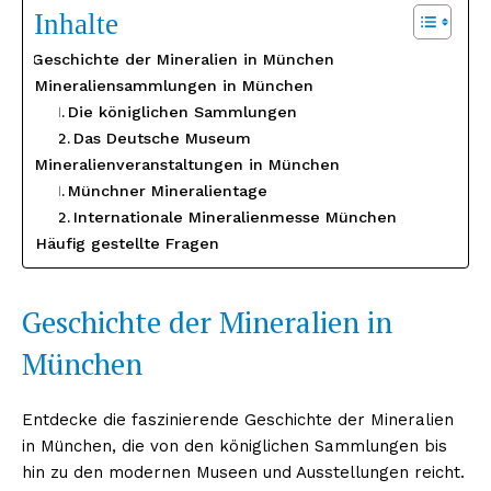
Inhalte
Geschichte der Mineralien in München
Mineraliensammlungen in München
Die königlichen Sammlungen
Das Deutsche Museum
Mineralienveranstaltungen in München
Münchner Mineralientage
Internationale Mineralienmesse München
Häufig gestellte Fragen
Geschichte der Mineralien in
München
Entdecke die faszinierende Geschichte der Mineralien
in München, die von den königlichen Sammlungen bis
hin zu den modernen Museen und Ausstellungen reicht.