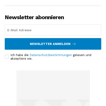
Newsletter abonnieren
NEWSLETTER ANMELDEN
Ich habe die
Datenschutzbestimmungen
gelesen und
akzeptiere sie.