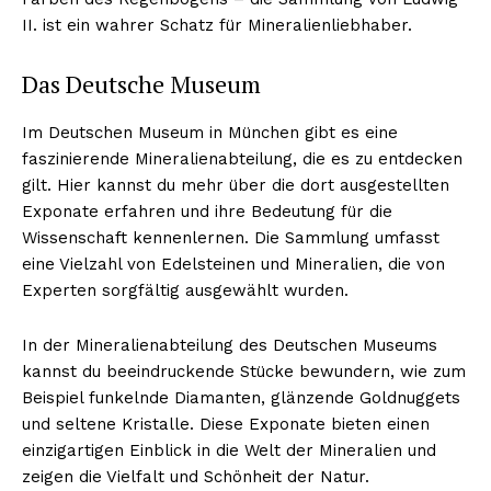
II. ist ein wahrer Schatz für Mineralienliebhaber.
Das Deutsche Museum
Im Deutschen Museum in München gibt es eine
faszinierende Mineralienabteilung, die es zu entdecken
gilt. Hier kannst du mehr über die dort ausgestellten
Exponate erfahren und ihre Bedeutung für die
Wissenschaft kennenlernen. Die Sammlung umfasst
eine Vielzahl von Edelsteinen und Mineralien, die von
Experten sorgfältig ausgewählt wurden.
In der Mineralienabteilung des Deutschen Museums
kannst du beeindruckende Stücke bewundern, wie zum
Beispiel funkelnde Diamanten, glänzende Goldnuggets
und seltene Kristalle. Diese Exponate bieten einen
einzigartigen Einblick in die Welt der Mineralien und
zeigen die Vielfalt und Schönheit der Natur.