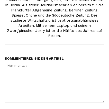
in Berlin. Als freier Journalist schrieb er bereits für die
Frankfurter Allgemeine Zeitung, Berliner Zeitung,
Spiegel Online und die Süddeutsche Zeitung. Der
studierte Wirtschaftsjurist liebt ortsunabhängiges
Arbeiten. Mit seinem Laptop und seinem
Zwergpinscher Jerry ist er die Hälfte des Jahres auf
Reisen.
KOMMENTIEREN SIE DEN ARTIKEL
Kommentar: