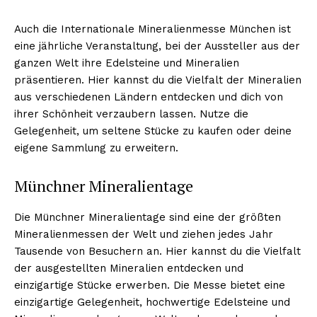
Auch die Internationale Mineralienmesse München ist
eine jährliche Veranstaltung, bei der Aussteller aus der
ganzen Welt ihre Edelsteine und Mineralien
präsentieren. Hier kannst du die Vielfalt der Mineralien
aus verschiedenen Ländern entdecken und dich von
ihrer Schönheit verzaubern lassen. Nutze die
Gelegenheit, um seltene Stücke zu kaufen oder deine
eigene Sammlung zu erweitern.
Münchner Mineralientage
Die Münchner Mineralientage sind eine der größten
Mineralienmessen der Welt und ziehen jedes Jahr
Tausende von Besuchern an. Hier kannst du die Vielfalt
der ausgestellten Mineralien entdecken und
einzigartige Stücke erwerben. Die Messe bietet eine
einzigartige Gelegenheit, hochwertige Edelsteine und