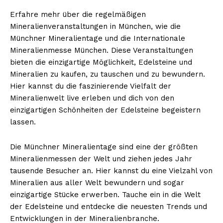
Erfahre mehr über die regelmäßigen
Mineralienveranstaltungen in München, wie die
Münchner Mineralientage und die Internationale
Mineralienmesse München. Diese Veranstaltungen
bieten die einzigartige Möglichkeit, Edelsteine und
Mineralien zu kaufen, zu tauschen und zu bewundern.
Hier kannst du die faszinierende Vielfalt der
Mineralienwelt live erleben und dich von den
einzigartigen Schönheiten der Edelsteine begeistern
lassen.
Die Münchner Mineralientage sind eine der größten
Mineralienmessen der Welt und ziehen jedes Jahr
tausende Besucher an. Hier kannst du eine Vielzahl von
Mineralien aus aller Welt bewundern und sogar
einzigartige Stücke erwerben. Tauche ein in die Welt
der Edelsteine und entdecke die neuesten Trends und
Entwicklungen in der Mineralienbranche.