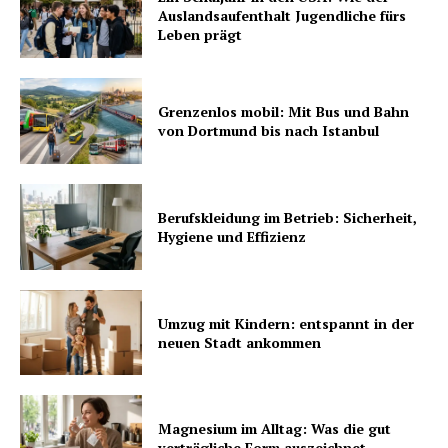
Auslandsaufenthalt Jugendliche fürs
Leben prägt
Grenzenlos mobil: Mit Bus und Bahn
von Dortmund bis nach Istanbul
Berufskleidung im Betrieb: Sicherheit,
Hygiene und Effizienz
Umzug mit Kindern: entspannt in der
neuen Stadt ankommen
Magnesium im Alltag: Was die gut
verträgliche Form auszeichnet