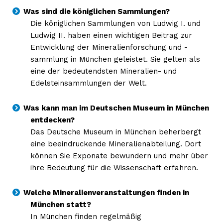
Was sind die königlichen Sammlungen?
Die königlichen Sammlungen von Ludwig I. und
NEWSLETTER ABONNIEREN
Ludwig II. haben einen wichtigen Beitrag zur
Entwicklung der Mineralienforschung und -
sammlung in München geleistet. Sie gelten als
eine der bedeutendsten Mineralien- und
Inhalte
Edelsteinsammlungen der Welt.
Was kann man im Deutschen Museum in München
entdecken?
Das Deutsche Museum in München beherbergt
eine beeindruckende Mineralienabteilung. Dort
können Sie Exponate bewundern und mehr über
ihre Bedeutung für die Wissenschaft erfahren.
Welche Mineralienveranstaltungen finden in
München statt?
In München finden regelmäßig