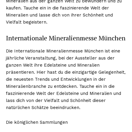
Mineralien aus der ganzen Welt zu bewundern und zu
kaufen. Tauche ein in die faszinierende Welt der
Mineralien und lasse dich von ihrer Schönheit und
Vielfalt begeistern.
Internationale Mineralienmesse München
Die Internationale Mineralienmesse München ist eine
jährliche Veranstaltung, bei der Aussteller aus der
ganzen Welt ihre Edelsteine und Mineralien
präsentieren. Hier hast du die einzigartige Gelegenheit,
die neuesten Trends und Entwicklungen in der
Mineralienbranche zu entdecken. Tauche ein in die
faszinierende Welt der Edelsteine und Mineralien und
lass dich von der Vielfalt und Schönheit dieser
natürlichen Schätze beeindrucken.
Die königlichen Sammlungen