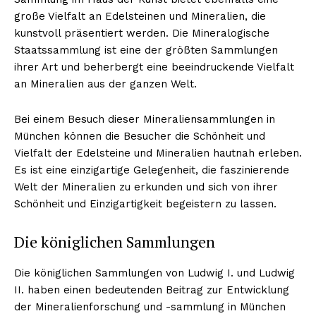
große Vielfalt an Edelsteinen und Mineralien, die
kunstvoll präsentiert werden. Die Mineralogische
Staatssammlung ist eine der größten Sammlungen
ihrer Art und beherbergt eine beeindruckende Vielfalt
an Mineralien aus der ganzen Welt.
Bei einem Besuch dieser Mineraliensammlungen in
München können die Besucher die Schönheit und
Vielfalt der Edelsteine und Mineralien hautnah erleben.
Es ist eine einzigartige Gelegenheit, die faszinierende
Welt der Mineralien zu erkunden und sich von ihrer
Schönheit und Einzigartigkeit begeistern zu lassen.
Die königlichen Sammlungen
Die königlichen Sammlungen von Ludwig I. und Ludwig
II. haben einen bedeutenden Beitrag zur Entwicklung
der Mineralienforschung und -sammlung in München