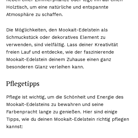
Holztisch, um eine natürliche und entspannte
Atmosphäre zu schaffen.
NEWSLETTER ABONNIEREN
Die Möglichkeiten, den Mookait-Edelstein als
Schmuckstück oder dekoratives Element zu
verwenden, sind vielfältig. Lass deiner Kreativität
freien Lauf und entdecke, wie der faszinierende
Inhalte
Mookait-Edelstein deinem Zuhause einen ganz
besonderen Glanz verleihen kann.
Pflegetipps
Pflege ist wichtig, um die Schönheit und Energie des
Mookait-Edelsteins zu bewahren und seine
Farbenpracht lange zu genießen. Hier sind einige
Tipps, wie du deinen Mookait-Edelstein richtig pflegen
kannst: