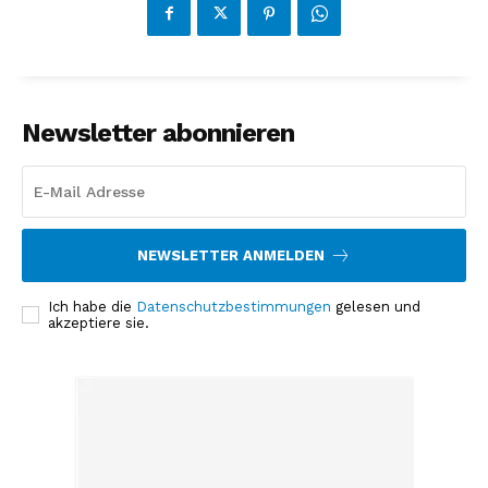
Newsletter abonnieren
NEWSLETTER ANMELDEN
Ich habe die
Datenschutzbestimmungen
gelesen und
akzeptiere sie.