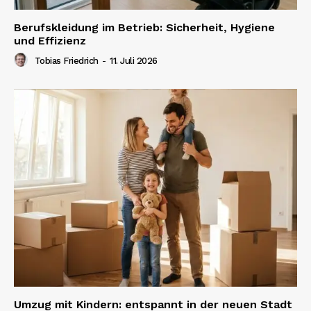
Berufskleidung im Betrieb: Sicherheit, Hygiene
und Effizienz
Tobias Friedrich
-
11. Juli 2026
Umzug mit Kindern: entspannt in der neuen Stadt