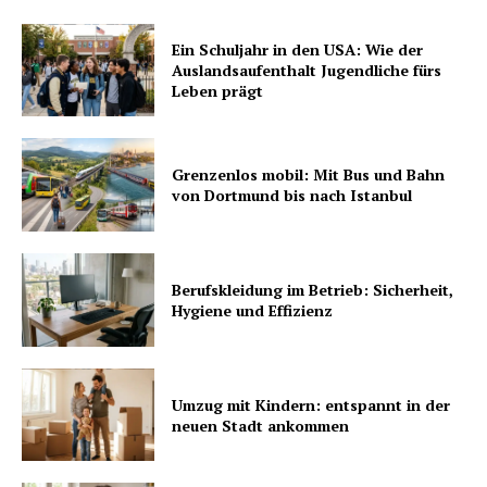
Ein Schuljahr in den USA: Wie der
Auslandsaufenthalt Jugendliche fürs
Leben prägt
Grenzenlos mobil: Mit Bus und Bahn
von Dortmund bis nach Istanbul
Berufskleidung im Betrieb: Sicherheit,
Hygiene und Effizienz
Umzug mit Kindern: entspannt in der
neuen Stadt ankommen