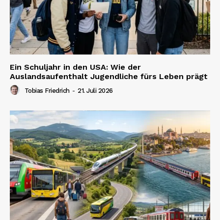
Ein Schuljahr in den USA: Wie der
Auslandsaufenthalt Jugendliche fürs Leben prägt
Tobias Friedrich
-
21. Juli 2026