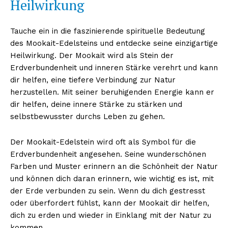
Heilwirkung
Tauche ein in die faszinierende spirituelle Bedeutung
des Mookait-Edelsteins und entdecke seine einzigartige
Heilwirkung. Der Mookait wird als Stein der
Erdverbundenheit und inneren Stärke verehrt und kann
dir helfen, eine tiefere Verbindung zur Natur
herzustellen. Mit seiner beruhigenden Energie kann er
dir helfen, deine innere Stärke zu stärken und
selbstbewusster durchs Leben zu gehen.
Der Mookait-Edelstein wird oft als Symbol für die
Erdverbundenheit angesehen. Seine wunderschönen
Farben und Muster erinnern an die Schönheit der Natur
und können dich daran erinnern, wie wichtig es ist, mit
der Erde verbunden zu sein. Wenn du dich gestresst
oder überfordert fühlst, kann der Mookait dir helfen,
dich zu erden und wieder in Einklang mit der Natur zu
kommen.