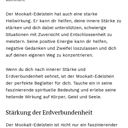
Der Mookait-Edelstein hat auch eine starke
Heilwirkung. Er kann dir helfen, deine innere Stärke zu
stärken und dich dabei unterstützen, schwierige
Situationen mit Zuversicht und Entschlossenheit zu
meistern. Seine positive Energie kann dir helfen,
negative Gedanken und Zweifel loszulassen und dich
auf deinen eigenen Weg zu konzentrieren.
Wenn du dich nach innerer Stärke und
Erdverbundenheit sehnst, ist der Mookait-Edelstein
der perfekte Begleiter für dich. Tauche ein in seine
faszinierende spirituelle Bedeutung und erlebe seine
heilende Wirkung auf Körper, Geist und Seele.
Stärkung der Erdverbundenheit
Der Mookait-Edelstein ist nicht nur ein faszinierender