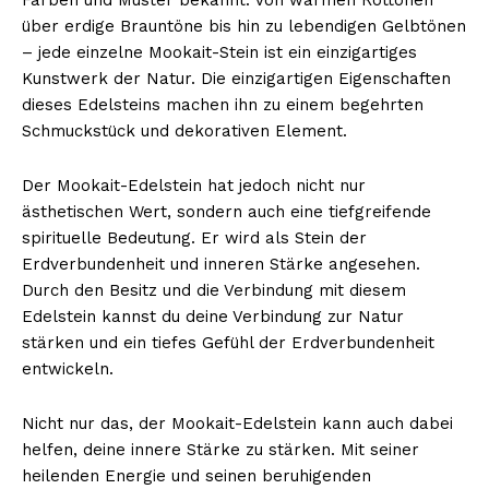
über erdige Brauntöne bis hin zu lebendigen Gelbtönen
– jede einzelne Mookait-Stein ist ein einzigartiges
Kunstwerk der Natur. Die einzigartigen Eigenschaften
dieses Edelsteins machen ihn zu einem begehrten
Schmuckstück und dekorativen Element.
Der Mookait-Edelstein hat jedoch nicht nur
ästhetischen Wert, sondern auch eine tiefgreifende
spirituelle Bedeutung. Er wird als Stein der
Erdverbundenheit und inneren Stärke angesehen.
Durch den Besitz und die Verbindung mit diesem
Edelstein kannst du deine Verbindung zur Natur
stärken und ein tiefes Gefühl der Erdverbundenheit
entwickeln.
Nicht nur das, der Mookait-Edelstein kann auch dabei
helfen, deine innere Stärke zu stärken. Mit seiner
heilenden Energie und seinen beruhigenden