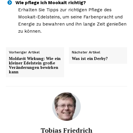
Wie pflege ich Mookait richtig?
Erhalten Sie Tipps zur richtigen Pflege des
Mookait-Edelsteins, um seine Farbenpracht und
Energie zu bewahren und ihn lange Zeit genießen
zu können.
Vorheriger Artikel
Nächster Artikel
Moldavit Wirkung: Wie ein
Was ist ein Derby?
kleiner Edelstein große
Veränderungen bewirken
kann
Tobias Friedrich