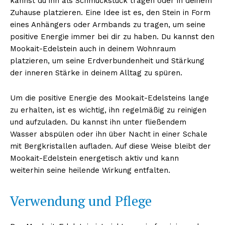
kannst du ihn als Schmuckstück tragen oder in deinem
Zuhause platzieren. Eine Idee ist es, den Stein in Form
eines Anhängers oder Armbands zu tragen, um seine
positive Energie immer bei dir zu haben. Du kannst den
Mookait-Edelstein auch in deinem Wohnraum
platzieren, um seine Erdverbundenheit und Stärkung
der inneren Stärke in deinem Alltag zu spüren.
Um die positive Energie des Mookait-Edelsteins lange
zu erhalten, ist es wichtig, ihn regelmäßig zu reinigen
und aufzuladen. Du kannst ihn unter fließendem
Wasser abspülen oder ihn über Nacht in einer Schale
mit Bergkristallen aufladen. Auf diese Weise bleibt der
Mookait-Edelstein energetisch aktiv und kann
weiterhin seine heilende Wirkung entfalten.
Verwendung und Pflege