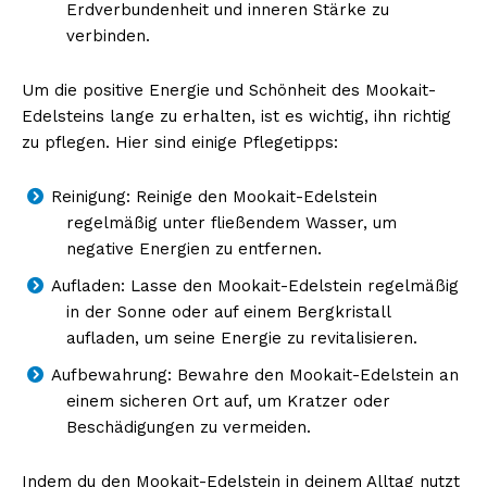
Erdverbundenheit und inneren Stärke zu
verbinden.
Um die positive Energie und Schönheit des Mookait-
Edelsteins lange zu erhalten, ist es wichtig, ihn richtig
zu pflegen. Hier sind einige Pflegetipps:
Reinigung: Reinige den Mookait-Edelstein
regelmäßig unter fließendem Wasser, um
negative Energien zu entfernen.
Aufladen: Lasse den Mookait-Edelstein regelmäßig
in der Sonne oder auf einem Bergkristall
aufladen, um seine Energie zu revitalisieren.
Aufbewahrung: Bewahre den Mookait-Edelstein an
einem sicheren Ort auf, um Kratzer oder
Beschädigungen zu vermeiden.
Indem du den Mookait-Edelstein in deinem Alltag nutzt