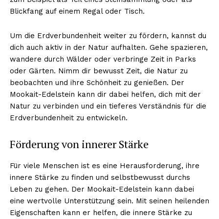
Blickfang auf einem Regal oder Tisch.
Um die Erdverbundenheit weiter zu fördern, kannst du
dich auch aktiv in der Natur aufhalten. Gehe spazieren,
wandere durch Wälder oder verbringe Zeit in Parks
oder Gärten. Nimm dir bewusst Zeit, die Natur zu
beobachten und ihre Schönheit zu genießen. Der
Mookait-Edelstein kann dir dabei helfen, dich mit der
Natur zu verbinden und ein tieferes Verständnis für die
Erdverbundenheit zu entwickeln.
Förderung von innerer Stärke
Für viele Menschen ist es eine Herausforderung, ihre
innere Stärke zu finden und selbstbewusst durchs
Leben zu gehen. Der Mookait-Edelstein kann dabei
eine wertvolle Unterstützung sein. Mit seinen heilenden
Eigenschaften kann er helfen, die innere Stärke zu