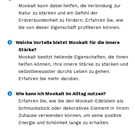
Mookait kann dabei helfen, die Verbindung zur
Natur zu stärken und ein Gefühl der
Erdverbundenheit zu fördern. Erfahren Sie, wie
Sie von dieser Eigenschaft profitieren können.
Welche Vorteile bietet Mookait für die innere
Stärke?
Mookait besitzt heilende Eigenschaften, die Ihnen
helfen können, Ihre innere Stärke zu stärken und
selbstbewusster durchs Leben zu gehen.
Erfahren Sie mehr darüber.
Wie kann ich Mookait im Alltag nutzen?
Erfahren Sie, wie Sie den Mookait-Edelstein als
Schmuckstück oder dekoratives Element in Ihrem
Zuhause verwenden können, um seine positive
Energie und Schönheit lange zu erhalten.