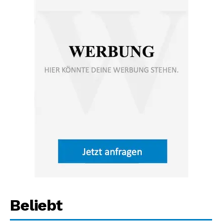
Beliebt