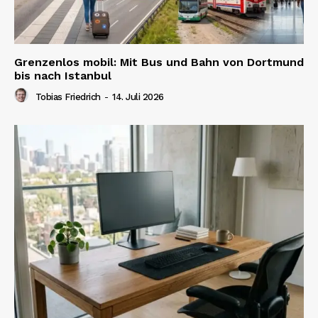
Grenzenlos mobil: Mit Bus und Bahn von Dortmund
bis nach Istanbul
Tobias Friedrich
-
14. Juli 2026