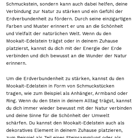
Schmuckstein, sondern kann auch dabei helfen, deine
Verbindung zur Natur zu stärken und ein Gefühl der
Erdverbundenheit zu fördern. Durch seine einzigartigen
Farben und Muster erinnert er uns an die Schönheit
und Vielfalt der natürlichen Welt. Wenn du den
Mookait-Edelstein trägst oder in deinem Zuhause
platzierst, kannst du dich mit der Energie der Erde
verbinden und dich bewusst an die Wunder der Natur
erinnern.
Um die Erdverbundenheit zu stärken, kannst du den
Mookait-Edelstein in Form von Schmuckstücken
tragen, wie zum Beispiel als Anhänger, Armband oder
Ring. Wenn du den Stein in deinem Alltag trägst, kannst
du dich immer wieder bewusst mit der Natur verbinden
und deine Sinne für die Schönheit der Umwelt
schärfen. Du kannst den Mookait-Edelstein auch als
dekoratives Element in deinem Zuhause platzieren,
zum Beispiel als Teil eines Steinsammlung oder als