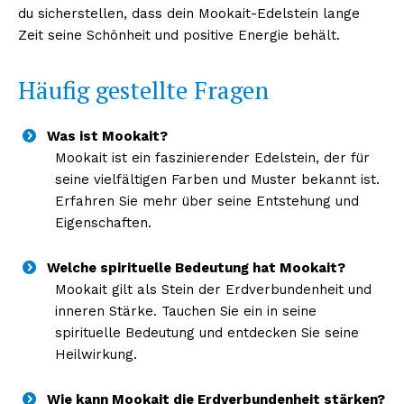
du sicherstellen, dass dein Mookait-Edelstein lange
Zeit seine Schönheit und positive Energie behält.
Häufig gestellte Fragen
Was ist Mookait?
Mookait ist ein faszinierender Edelstein, der für
seine vielfältigen Farben und Muster bekannt ist.
Erfahren Sie mehr über seine Entstehung und
Eigenschaften.
Welche spirituelle Bedeutung hat Mookait?
Mookait gilt als Stein der Erdverbundenheit und
inneren Stärke. Tauchen Sie ein in seine
spirituelle Bedeutung und entdecken Sie seine
Heilwirkung.
Wie kann Mookait die Erdverbundenheit stärken?