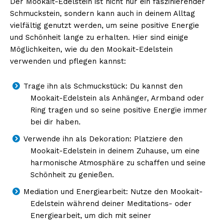
Der Mookait-Edelstein ist nicht nur ein faszinierender
Schmuckstein, sondern kann auch in deinem Alltag
vielfältig genutzt werden, um seine positive Energie
und Schönheit lange zu erhalten. Hier sind einige
Möglichkeiten, wie du den Mookait-Edelstein
verwenden und pflegen kannst:
Trage ihn als Schmuckstück: Du kannst den
Mookait-Edelstein als Anhänger, Armband oder
Ring tragen und so seine positive Energie immer
bei dir haben.
Verwende ihn als Dekoration: Platziere den
Mookait-Edelstein in deinem Zuhause, um eine
harmonische Atmosphäre zu schaffen und seine
Schönheit zu genießen.
Mediation und Energiearbeit: Nutze den Mookait-
Edelstein während deiner Meditations- oder
Energiearbeit, um dich mit seiner