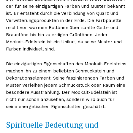
der für seine einzigartigen Farben und Muster bekannt
ist. Er entsteht durch die Verbindung von Quarz und
Verwitterungsprodukten in der Erde. Die Farbpalette
reicht von warmen Rottönen über sanfte Gelb- und
Brauntöne bis hin zu erdigen Grüntönen. Jeder
Mookait-Edelstein ist ein Unikat, da seine Muster und
Farben individuell sind.
Die einzigartigen Eigenschaften des Mookait-Edelsteins
machen ihn zu einem beliebten Schmuckstein und
Dekorationselement. Seine faszinierenden Farben und
Muster verleihen jedem Schmuckstück oder Raum eine
besondere Ausstrahlung. Der Mookait-Edelstein ist
nicht nur schön anzusehen, sondern wird auch für
seine energetischen Eigenschaften geschätzt.
Spirituelle Bedeutung und