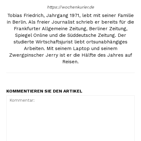
https://wochenkurier.de
Tobias Friedrich, Jahrgang 1971, lebt mit seiner Familie
in Berlin. Als freier Journalist schrieb er bereits für die
Frankfurter Allgemeine Zeitung, Berliner Zeitung,
Spiegel Online und die Süddeutsche Zeitung. Der
studierte Wirtschaftsjurist liebt ortsunabhängiges
Arbeiten. Mit seinem Laptop und seinem
Zwergpinscher Jerry ist er die Hälfte des Jahres auf
Reisen.
KOMMENTIEREN SIE DEN ARTIKEL