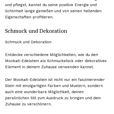
und pflegst, kannst du seine positive Energie und
Schönheit lange genießen und von seinen heilenden
Eigenschaften profitieren.
Schmuck und Dekoration
Schmuck und Dekoration
Entdecke verschiedene Möglichkeiten, wie du den
Mookait-Edelstein als Schmuckstück oder dekoratives
Element in deinem Zuhause verwenden kannst.
Der Mookait-Edelstein ist nicht nur ein faszinierender
Stein mit einzigartigen Farben und Mustern, sondern
auch eine wunderbare Möglichkeit, deinen
persönlichen Stil zum Ausdruck zu bringen und dein
Zuhause zu verschönern.