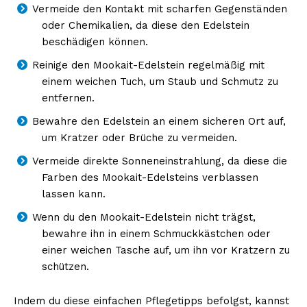
Vermeide den Kontakt mit scharfen Gegenständen
oder Chemikalien, da diese den Edelstein
beschädigen können.
Reinige den Mookait-Edelstein regelmäßig mit
einem weichen Tuch, um Staub und Schmutz zu
entfernen.
Bewahre den Edelstein an einem sicheren Ort auf,
um Kratzer oder Brüche zu vermeiden.
Vermeide direkte Sonneneinstrahlung, da diese die
Farben des Mookait-Edelsteins verblassen
lassen kann.
Wenn du den Mookait-Edelstein nicht trägst,
bewahre ihn in einem Schmuckkästchen oder
einer weichen Tasche auf, um ihn vor Kratzern zu
schützen.
Indem du diese einfachen Pflegetipps befolgst, kannst