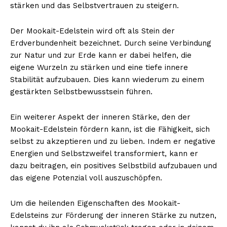
stärken und das Selbstvertrauen zu steigern.
Der Mookait-Edelstein wird oft als Stein der
Erdverbundenheit bezeichnet. Durch seine Verbindung
zur Natur und zur Erde kann er dabei helfen, die
eigene Wurzeln zu stärken und eine tiefe innere
Stabilität aufzubauen. Dies kann wiederum zu einem
gestärkten Selbstbewusstsein führen.
Ein weiterer Aspekt der inneren Stärke, den der
Mookait-Edelstein fördern kann, ist die Fähigkeit, sich
selbst zu akzeptieren und zu lieben. Indem er negative
Energien und Selbstzweifel transformiert, kann er
dazu beitragen, ein positives Selbstbild aufzubauen und
das eigene Potenzial voll auszuschöpfen.
Um die heilenden Eigenschaften des Mookait-
Edelsteins zur Förderung der inneren Stärke zu nutzen,