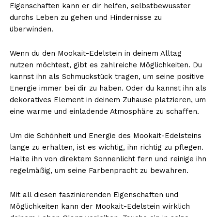
Eigenschaften kann er dir helfen, selbstbewusster
durchs Leben zu gehen und Hindernisse zu
überwinden.
Wenn du den Mookait-Edelstein in deinem Alltag
nutzen möchtest, gibt es zahlreiche Möglichkeiten. Du
kannst ihn als Schmuckstück tragen, um seine positive
Energie immer bei dir zu haben. Oder du kannst ihn als
dekoratives Element in deinem Zuhause platzieren, um
eine warme und einladende Atmosphäre zu schaffen.
Um die Schönheit und Energie des Mookait-Edelsteins
lange zu erhalten, ist es wichtig, ihn richtig zu pflegen.
Halte ihn von direktem Sonnenlicht fern und reinige ihn
regelmäßig, um seine Farbenpracht zu bewahren.
Mit all diesen faszinierenden Eigenschaften und
Möglichkeiten kann der Mookait-Edelstein wirklich