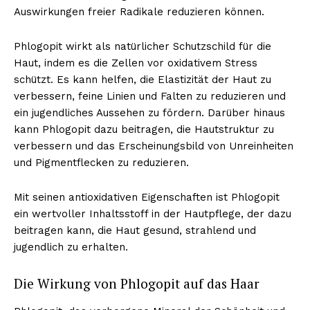
Auswirkungen freier Radikale reduzieren können.
Phlogopit wirkt als natürlicher Schutzschild für die
Haut, indem es die Zellen vor oxidativem Stress
schützt. Es kann helfen, die Elastizität der Haut zu
verbessern, feine Linien und Falten zu reduzieren und
ein jugendliches Aussehen zu fördern. Darüber hinaus
kann Phlogopit dazu beitragen, die Hautstruktur zu
verbessern und das Erscheinungsbild von Unreinheiten
und Pigmentflecken zu reduzieren.
Mit seinen antioxidativen Eigenschaften ist Phlogopit
ein wertvoller Inhaltsstoff in der Hautpflege, der dazu
beitragen kann, die Haut gesund, strahlend und
jugendlich zu erhalten.
Die Wirkung von Phlogopit auf das Haar