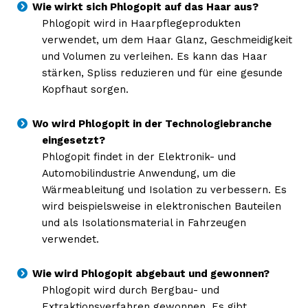
Wie wirkt sich Phlogopit auf das Haar aus?
Phlogopit wird in Haarpflegeprodukten
verwendet, um dem Haar Glanz, Geschmeidigkeit
und Volumen zu verleihen. Es kann das Haar
stärken, Spliss reduzieren und für eine gesunde
Kopfhaut sorgen.
Wo wird Phlogopit in der Technologiebranche
eingesetzt?
Phlogopit findet in der Elektronik- und
Automobilindustrie Anwendung, um die
Wärmeableitung und Isolation zu verbessern. Es
wird beispielsweise in elektronischen Bauteilen
und als Isolationsmaterial in Fahrzeugen
verwendet.
Wie wird Phlogopit abgebaut und gewonnen?
Phlogopit wird durch Bergbau- und
Extraktionsverfahren gewonnen. Es gibt