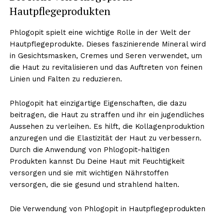
Hautpflegeprodukten
Phlogopit spielt eine wichtige Rolle in der Welt der
Hautpflegeprodukte. Dieses faszinierende Mineral wird
in Gesichtsmasken, Cremes und Seren verwendet, um
die Haut zu revitalisieren und das Auftreten von feinen
Linien und Falten zu reduzieren.
Phlogopit hat einzigartige Eigenschaften, die dazu
beitragen, die Haut zu straffen und ihr ein jugendliches
Aussehen zu verleihen. Es hilft, die Kollagenproduktion
anzuregen und die Elastizität der Haut zu verbessern.
Durch die Anwendung von Phlogopit-haltigen
Produkten kannst Du Deine Haut mit Feuchtigkeit
versorgen und sie mit wichtigen Nährstoffen
versorgen, die sie gesund und strahlend halten.
Die Verwendung von Phlogopit in Hautpflegeprodukten