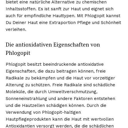
bietet eine natürliche Alternative zu chemischen
Inhaltsstoffen. Es ist sanft zur Haut und eignet sich
auch für empfindliche Hauttypen. Mit Phlogopit kannst
Du Deiner Haut eine Extraportion Pflege und Schönheit
verleihen.
Die antioxidativen Eigenschaften von
Phlogopit
Phlogopit besitzt beeindruckende antioxidative
Eigenschaften, die dazu beitragen können, freie
Radikale zu bekämpfen und die Haut vor vorzeitiger
Alterung zu schützen. Freie Radikale sind schädliche
Moleküle, die durch Umweltverschmutzung,
Sonneneinstrahlung und andere Faktoren entstehen
und die Hautzellen schädigen können. Durch die
Verwendung von Phlogopit-haltigen
Hautpflegeprodukten kann die Haut mit wertvollen
Antioxidantien versorgt werden, die die schädlichen