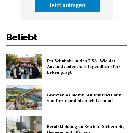
Beliebt
Ein Schuljahr in den USA: Wie der
Auslandsaufenthalt Jugendliche fürs
Leben prägt
Grenzenlos mobil: Mit Bus und Bahn
von Dortmund bis nach Istanbul
Berufskleidung im Betrieb: Sicherheit,
Hygiene und Effizienz