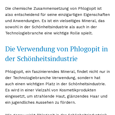
Die chemische Zusammensetzung von Phlogopit ist
also entscheidend für seine einzigartigen Eigenschaften
und Anwendungen. Es ist ein vielseitiges Mineral, das
sowohl in der Schönheitsindustrie als auch in der
Technologiebranche eine wichtige Rolle spielt.
Die Verwendung von Phlogopit in
der Schönheitsindustrie
Phlogopit, ein faszinierendes Mineral, findet nicht nur in
der Technologiebranche Verwendung, sondern hat
auch einen wichtigen Platz in der Schönheitsindustrie.
Es wird in einer Vielzahl von Kosmetikprodukten
eingesetzt, um strahlende Haut, glänzendes Haar und
ein jugendliches Aussehen zu fördern.