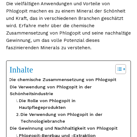
Die vielfältigen Anwendungen und Vorteile von
Phlogopit machen es zu einem Mineral der Schönheit
und Kraft, das in verschiedenen Branchen geschätzt
wird. Erfahre mehr über die chemische
Zusammensetzung von Phlogopit und seine nachhaltige
Gewinnung, um das volle Potenzial dieses
faszinierenden Minerals zu verstehen.
Inhalte
Die chemische Zusammensetzung von Phlogopit
Die Verwendung von Phlogopit in der
Schönheitsindustrie
Die Rolle von Phlogopit in
Hautpflegeprodukten
Die Verwendung von Phlogopit in der
Technologiebranche
Die Gewinnung und Nachhaltigkeit von Phlogopit
Phlogopit-Bergbau und -Extraktion