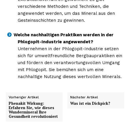
verschiedene Methoden und Techniken, die
angewendet werden, um das Mineral aus den
Gesteinsschichten zu gewinnen.
Welche nachhaltigen Praktiken werden in der
Phlogopit-Industrie angewendet?
Unternehmen in der Phlogopit-Industrie setzen
sich für umweltfreundliche Bergbaupraktiken ein
und fördern den verantwortungsvollen Umgang
mit Phlogopit. Sie bemühen sich um eine
nachhaltige Nutzung dieses wertvollen Minerals.
Vorheriger Artikel
Nächster Artikel
Phenakit Wirkung:
Was ist ein Dickpick?
Erfahren Sie, wie dieses
Wundermineral Ihre
Gesundheit revolutioniert