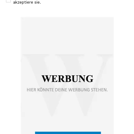
akzeptiere sie.