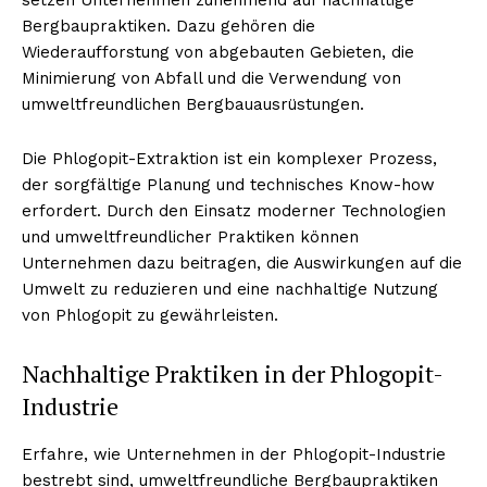
Bergbaupraktiken. Dazu gehören die
Wiederaufforstung von abgebauten Gebieten, die
Minimierung von Abfall und die Verwendung von
NEWSLETTER ABONNIEREN
umweltfreundlichen Bergbauausrüstungen.
Die Phlogopit-Extraktion ist ein komplexer Prozess,
der sorgfältige Planung und technisches Know-how
Inhalte
erfordert. Durch den Einsatz moderner Technologien
und umweltfreundlicher Praktiken können
Unternehmen dazu beitragen, die Auswirkungen auf die
Umwelt zu reduzieren und eine nachhaltige Nutzung
von Phlogopit zu gewährleisten.
Nachhaltige Praktiken in der Phlogopit-
Industrie
Erfahre, wie Unternehmen in der Phlogopit-Industrie
bestrebt sind, umweltfreundliche Bergbaupraktiken