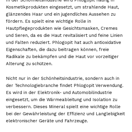
Kosmetikprodukten eingesetzt, um strahlende Haut,
glänzendes Haar und ein jugendliches Aussehen zu
fördern. Es spielt eine wichtige Rolle in
Hautpflegeprodukten wie Gesichtsmasken, Cremes
und Seren, da es die Haut revitalisiert und feine Linien
und Falten reduziert. Phlogopit hat auch antioxidative
Eigenschaften, die dazu beitragen können, freie
Radikale zu bekämpfen und die Haut vor vorzeitiger
Alterung zu schützen.
Nicht nur in der Schönheitsindustrie, sondern auch in
der Technologiebranche findet Phlogopit Verwendung.
Es wird in der Elektronik- und Automobilindustrie
eingesetzt, um die Wärmeableitung und Isolation zu
verbessern. Dieses Mineral spielt eine wichtige Rolle
bei der Gewährleistung der Effizienz und Langlebigkeit
elektronischer Geräte und Fahrzeuge.