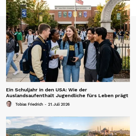
Ein Schuljahr in den USA: Wie der
Auslandsaufenthalt Jugendliche fürs Leben prägt
Tobias Friedrich
-
21. Juli 2026