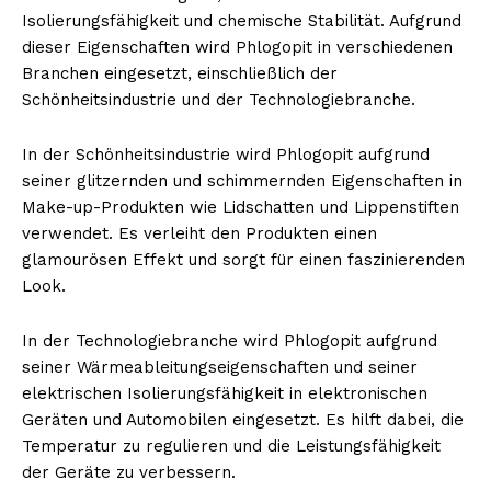
Isolierungsfähigkeit und chemische Stabilität. Aufgrund
dieser Eigenschaften wird Phlogopit in verschiedenen
Branchen eingesetzt, einschließlich der
Schönheitsindustrie und der Technologiebranche.
In der Schönheitsindustrie wird Phlogopit aufgrund
seiner glitzernden und schimmernden Eigenschaften in
Make-up-Produkten wie Lidschatten und Lippenstiften
verwendet. Es verleiht den Produkten einen
glamourösen Effekt und sorgt für einen faszinierenden
Look.
In der Technologiebranche wird Phlogopit aufgrund
seiner Wärmeableitungseigenschaften und seiner
elektrischen Isolierungsfähigkeit in elektronischen
Geräten und Automobilen eingesetzt. Es hilft dabei, die
Temperatur zu regulieren und die Leistungsfähigkeit
der Geräte zu verbessern.