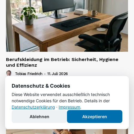
Berufskleidung im Betrieb: Sicherheit, Hygiene
und Effizienz
Tobias Friedrich
-
11. Juli 2026
Datenschutz & Cookies
Diese Website verwendet ausschließlich technisch
notwendige Cookies für den Betrieb. Details in der
Datenschutzerklärung
·
Impressum
.
Ablehnen
Akzeptieren