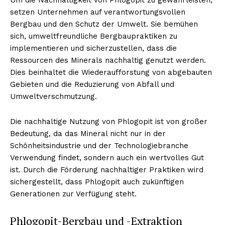
setzen Unternehmen auf verantwortungsvollen
Bergbau und den Schutz der Umwelt. Sie bemühen
sich, umweltfreundliche Bergbaupraktiken zu
implementieren und sicherzustellen, dass die
Ressourcen des Minerals nachhaltig genutzt werden.
Dies beinhaltet die Wiederaufforstung von abgebauten
Gebieten und die Reduzierung von Abfall und
Umweltverschmutzung.
Die nachhaltige Nutzung von Phlogopit ist von großer
Bedeutung, da das Mineral nicht nur in der
Schönheitsindustrie und der Technologiebranche
Verwendung findet, sondern auch ein wertvolles Gut
ist. Durch die Förderung nachhaltiger Praktiken wird
sichergestellt, dass Phlogopit auch zukünftigen
Generationen zur Verfügung steht.
Phlogopit-Bergbau und -Extraktion