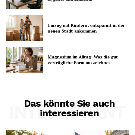
Umzug mit Kindern: entspannt in der
neuen Stadt ankommen
Magnesium im Alltag: Was die gut
verträgliche Form auszeichnet
Das könnte Sie auch
INTERESSANT
interessieren