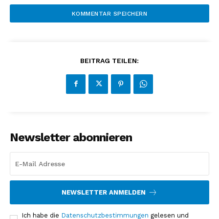
BEITRAG TEILEN:
Newsletter abonnieren
NEWSLETTER ANMELDEN
Ich habe die
Datenschutzbestimmungen
gelesen und