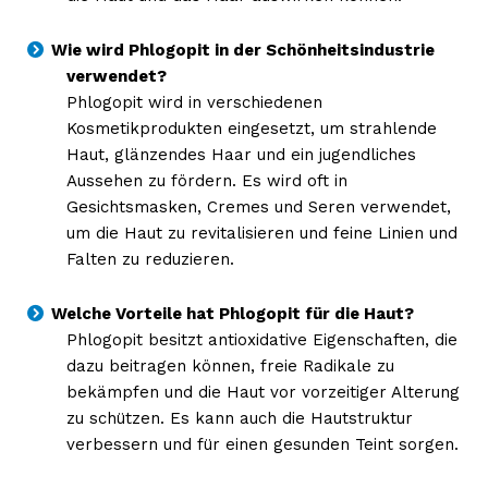
Wie wird Phlogopit in der Schönheitsindustrie
verwendet?
Phlogopit wird in verschiedenen
Kosmetikprodukten eingesetzt, um strahlende
Haut, glänzendes Haar und ein jugendliches
Aussehen zu fördern. Es wird oft in
Gesichtsmasken, Cremes und Seren verwendet,
um die Haut zu revitalisieren und feine Linien und
Falten zu reduzieren.
Welche Vorteile hat Phlogopit für die Haut?
Phlogopit besitzt antioxidative Eigenschaften, die
dazu beitragen können, freie Radikale zu
bekämpfen und die Haut vor vorzeitiger Alterung
zu schützen. Es kann auch die Hautstruktur
verbessern und für einen gesunden Teint sorgen.