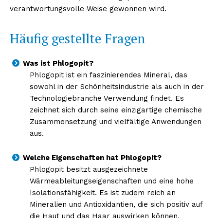
verantwortungsvolle Weise gewonnen wird.
Häufig gestellte Fragen
Was ist Phlogopit?
Phlogopit ist ein faszinierendes Mineral, das
sowohl in der Schönheitsindustrie als auch in der
Technologiebranche Verwendung findet. Es
zeichnet sich durch seine einzigartige chemische
Zusammensetzung und vielfältige Anwendungen
aus.
Welche Eigenschaften hat Phlogopit?
Phlogopit besitzt ausgezeichnete
Wärmeableitungseigenschaften und eine hohe
Isolationsfähigkeit. Es ist zudem reich an
Mineralien und Antioxidantien, die sich positiv auf
die Haut und das Haar auswirken können.