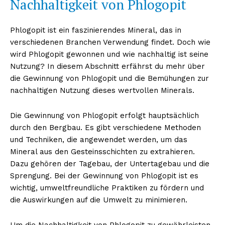
Nachhaltigkeit von Phlogopit
Phlogopit ist ein faszinierendes Mineral, das in
verschiedenen Branchen Verwendung findet. Doch wie
wird Phlogopit gewonnen und wie nachhaltig ist seine
Nutzung? In diesem Abschnitt erfährst du mehr über
die Gewinnung von Phlogopit und die Bemühungen zur
nachhaltigen Nutzung dieses wertvollen Minerals.
Die Gewinnung von Phlogopit erfolgt hauptsächlich
durch den Bergbau. Es gibt verschiedene Methoden
und Techniken, die angewendet werden, um das
Mineral aus den Gesteinsschichten zu extrahieren.
Dazu gehören der Tagebau, der Untertagebau und die
Sprengung. Bei der Gewinnung von Phlogopit ist es
wichtig, umweltfreundliche Praktiken zu fördern und
die Auswirkungen auf die Umwelt zu minimieren.
Um die Nachhaltigkeit von Phlogopit zu gewährleisten,