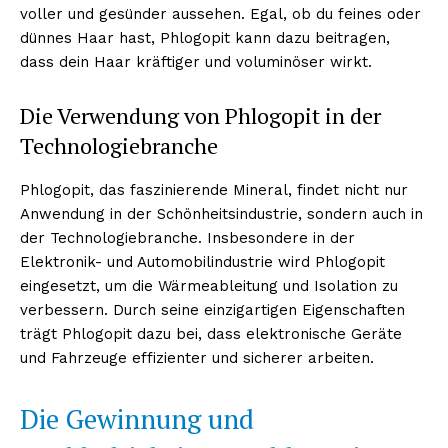
voller und gesünder aussehen. Egal, ob du feines oder
dünnes Haar hast, Phlogopit kann dazu beitragen,
dass dein Haar kräftiger und voluminöser wirkt.
Die Verwendung von Phlogopit in der
Technologiebranche
Phlogopit, das faszinierende Mineral, findet nicht nur
Anwendung in der Schönheitsindustrie, sondern auch in
der Technologiebranche. Insbesondere in der
Elektronik- und Automobilindustrie wird Phlogopit
eingesetzt, um die Wärmeableitung und Isolation zu
verbessern. Durch seine einzigartigen Eigenschaften
trägt Phlogopit dazu bei, dass elektronische Geräte
und Fahrzeuge effizienter und sicherer arbeiten.
Die Gewinnung und