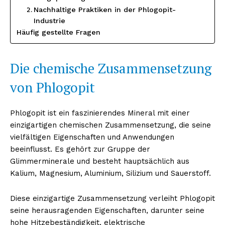
Nachhaltige Praktiken in der Phlogopit-
Industrie
Häufig gestellte Fragen
Die chemische Zusammensetzung
von Phlogopit
Phlogopit ist ein faszinierendes Mineral mit einer
einzigartigen chemischen Zusammensetzung, die seine
vielfältigen Eigenschaften und Anwendungen
beeinflusst. Es gehört zur Gruppe der
Glimmerminerale und besteht hauptsächlich aus
Kalium, Magnesium, Aluminium, Silizium und Sauerstoff.
Diese einzigartige Zusammensetzung verleiht Phlogopit
seine herausragenden Eigenschaften, darunter seine
hohe Hitzebeständigkeit, elektrische