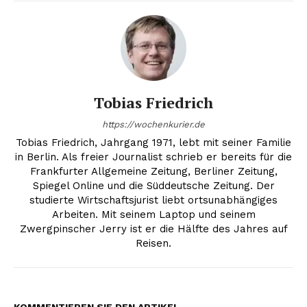
Tobias Friedrich
https://wochenkurier.de
Tobias Friedrich, Jahrgang 1971, lebt mit seiner Familie
in Berlin. Als freier Journalist schrieb er bereits für die
Frankfurter Allgemeine Zeitung, Berliner Zeitung,
Spiegel Online und die Süddeutsche Zeitung. Der
studierte Wirtschaftsjurist liebt ortsunabhängiges
Arbeiten. Mit seinem Laptop und seinem
Zwergpinscher Jerry ist er die Hälfte des Jahres auf
Reisen.
KOMMENTIEREN SIE DEN ARTIKEL