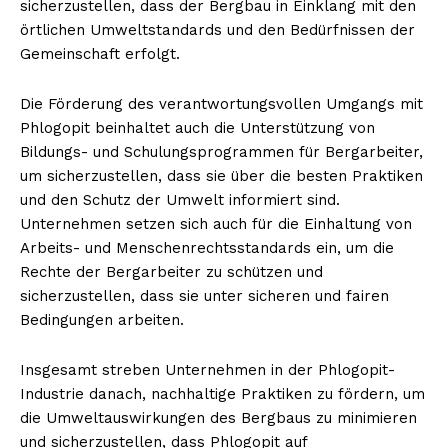
sicherzustellen, dass der Bergbau in Einklang mit den
örtlichen Umweltstandards und den Bedürfnissen der
Gemeinschaft erfolgt.
Die Förderung des verantwortungsvollen Umgangs mit
Phlogopit beinhaltet auch die Unterstützung von
Bildungs- und Schulungsprogrammen für Bergarbeiter,
um sicherzustellen, dass sie über die besten Praktiken
und den Schutz der Umwelt informiert sind.
Unternehmen setzen sich auch für die Einhaltung von
Arbeits- und Menschenrechtsstandards ein, um die
Rechte der Bergarbeiter zu schützen und
sicherzustellen, dass sie unter sicheren und fairen
Bedingungen arbeiten.
Insgesamt streben Unternehmen in der Phlogopit-
Industrie danach, nachhaltige Praktiken zu fördern, um
die Umweltauswirkungen des Bergbaus zu minimieren
und sicherzustellen, dass Phlogopit auf