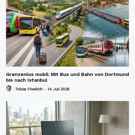
Grenzenlos mobil: Mit Bus und Bahn von Dortmund
bis nach Istanbul
Tobias Friedrich
-
14. Juli 2026