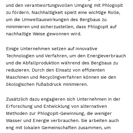
und den verantwortungsvollen Umgang mit Phlogopit
zu fördern. Nachhaltigkeit spielt eine wichtige Rolle,
um die Umweltauswirkungen des Bergbaus zu
minimieren und sicherzustellen, dass Phlogopit auf
nachhaltige Weise gewonnen wird.
Einige Unternehmen setzen auf innovative
Technologien und Verfahren, um den Energieverbrauch
und die Abfallproduktion während des Bergbaus zu
reduzieren. Durch den Einsatz von effizienten
Maschinen und Recyclingverfahren können sie den
ökologischen Fußabdruck minimieren.
Zusätzlich dazu engagieren sich Unternehmen in der
Erforschung und Entwicklung von alternativen
Methoden zur Phlogopit-Gewinnung, die weniger
Wasser und Energie verbrauchen. Sie arbeiten auch
eng mit lokalen Gemeinschaften zusammen, um