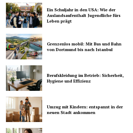
Ein Schuljahr in den USA: Wie der
Auslandsaufenthalt Jugendliche fürs
Leben prägt
Grenzenlos mobil: Mit Bus und Bahn
von Dortmund bis nach Istanbul
Berufskleidung im Betrieb: Sicherheit,
Hygiene und Effizienz
Umzug mit Kindern: entspannt in der
neuen Stadt ankommen