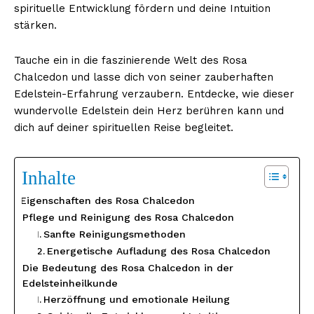
spirituelle Entwicklung fördern und deine Intuition
stärken.
Tauche ein in die faszinierende Welt des Rosa
Chalcedon und lasse dich von seiner zauberhaften
Edelstein-Erfahrung verzaubern. Entdecke, wie dieser
wundervolle Edelstein dein Herz berühren kann und
dich auf deiner spirituellen Reise begleitet.
Inhalte
Eigenschaften des Rosa Chalcedon
Pflege und Reinigung des Rosa Chalcedon
Sanfte Reinigungsmethoden
Energetische Aufladung des Rosa Chalcedon
Die Bedeutung des Rosa Chalcedon in der
Edelsteinheilkunde
Herzöffnung und emotionale Heilung