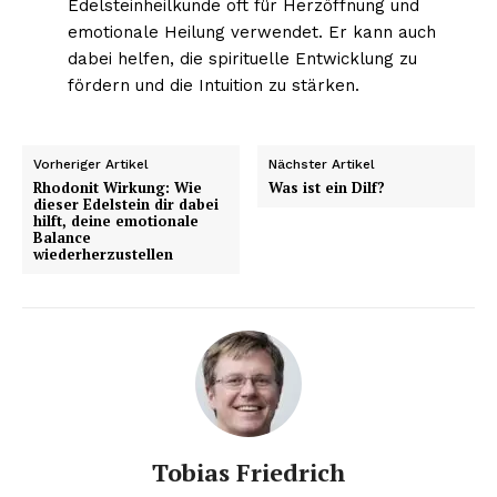
Edelsteinheilkunde oft für Herzöffnung und
emotionale Heilung verwendet. Er kann auch
dabei helfen, die spirituelle Entwicklung zu
fördern und die Intuition zu stärken.
Vorheriger Artikel
Nächster Artikel
Rhodonit Wirkung: Wie
Was ist ein Dilf?
dieser Edelstein dir dabei
hilft, deine emotionale
Balance
wiederherzustellen
Tobias Friedrich