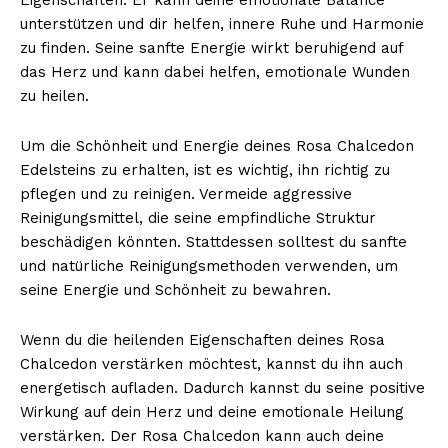
unterstützen und dir helfen, innere Ruhe und Harmonie
zu finden. Seine sanfte Energie wirkt beruhigend auf
das Herz und kann dabei helfen, emotionale Wunden
zu heilen.
Um die Schönheit und Energie deines Rosa Chalcedon
Edelsteins zu erhalten, ist es wichtig, ihn richtig zu
pflegen und zu reinigen. Vermeide aggressive
Reinigungsmittel, die seine empfindliche Struktur
beschädigen könnten. Stattdessen solltest du sanfte
und natürliche Reinigungsmethoden verwenden, um
seine Energie und Schönheit zu bewahren.
Wenn du die heilenden Eigenschaften deines Rosa
Chalcedon verstärken möchtest, kannst du ihn auch
energetisch aufladen. Dadurch kannst du seine positive
Wirkung auf dein Herz und deine emotionale Heilung
verstärken. Der Rosa Chalcedon kann auch deine