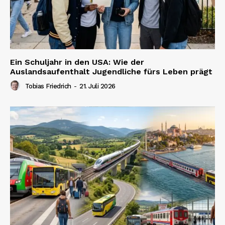
Ein Schuljahr in den USA: Wie der
Auslandsaufenthalt Jugendliche fürs Leben prägt
Tobias Friedrich
-
21. Juli 2026