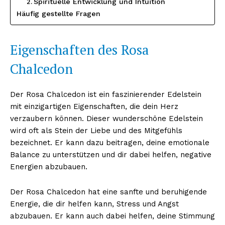
Spirituelle Entwicklung und Intuition
Häufig gestellte Fragen
Eigenschaften des Rosa
Chalcedon
Der Rosa Chalcedon ist ein faszinierender Edelstein
mit einzigartigen Eigenschaften, die dein Herz
verzaubern können. Dieser wunderschöne Edelstein
wird oft als Stein der Liebe und des Mitgefühls
bezeichnet. Er kann dazu beitragen, deine emotionale
Balance zu unterstützen und dir dabei helfen, negative
Energien abzubauen.
Der Rosa Chalcedon hat eine sanfte und beruhigende
Energie, die dir helfen kann, Stress und Angst
abzubauen. Er kann auch dabei helfen, deine Stimmung