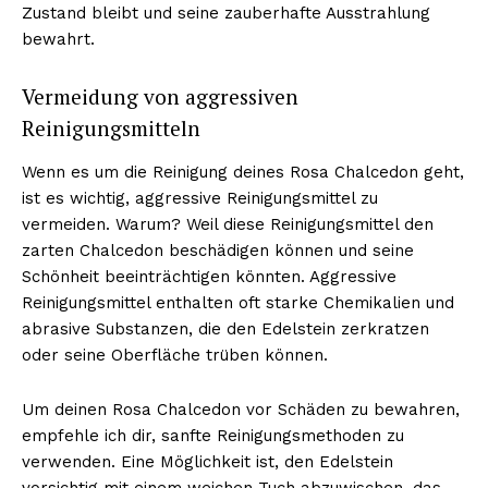
Zustand bleibt und seine zauberhafte Ausstrahlung
bewahrt.
Vermeidung von aggressiven
Reinigungsmitteln
Wenn es um die Reinigung deines Rosa Chalcedon geht,
ist es wichtig, aggressive Reinigungsmittel zu
vermeiden. Warum? Weil diese Reinigungsmittel den
zarten Chalcedon beschädigen können und seine
Schönheit beeinträchtigen könnten. Aggressive
Reinigungsmittel enthalten oft starke Chemikalien und
abrasive Substanzen, die den Edelstein zerkratzen
oder seine Oberfläche trüben können.
Um deinen Rosa Chalcedon vor Schäden zu bewahren,
empfehle ich dir, sanfte Reinigungsmethoden zu
verwenden. Eine Möglichkeit ist, den Edelstein
vorsichtig mit einem weichen Tuch abzuwischen, das