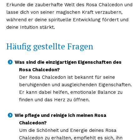
Erkunde die zauberhafte Welt des Rosa Chalcedon und
lasse dich von seiner magischen Kraft verzaubern,
während er deine spirituelle Entwicklung fördert und
deine Intuition stärkt.
Häufig gestellte Fragen
Was sind die einzigartigen Eigenschaften des
Rosa Chalcedon?
Der Rosa Chalcedon ist bekannt für seine
beruhigenden und ausgleichenden Eigenschaften.
Er kann dabei helfen, emotionale Balance zu
finden und das Herz zu öffnen.
Wie pflege und reinige ich meinen Rosa
Chalcedon?
Um die Schönheit und Energie deines Rosa
Chalcedon zu erhalten, empfiehlt es sich, ihn