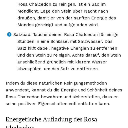
Rosa Chalcedon zu reinigen, ist ein Bad im
Mondlicht. Lege den Stein über Nacht nach
draußen, damit er von der sanften Energie des
Mondes gereinigt und aufgeladen wird.
Salzbad: Tauche deinen Rosa Chalcedon für einige
Stunden in eine Schüssel mit Salzwasser. Das
Salz hilft dabei, negative Energien zu entfernen
und den Stein zu reinigen. Achte darauf, den Stein
anschließend gründlich mit klarem Wasser
abzuspülen, um das Salz zu entfernen.
Indem du diese natürlichen Reinigungsmethoden
anwendest, kannst du die Energie und Schönheit deines
Rosa Chalcedon bewahren und sicherstellen, dass er
seine positiven Eigenschaften voll entfalten kann.
Energetische Aufladung des Rosa
Chalcedon