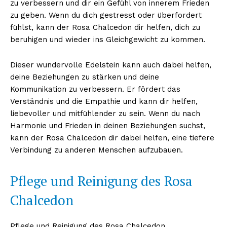
zu verbessern und dir ein Gefühl von innerem Frieden
zu geben. Wenn du dich gestresst oder überfordert
fühlst, kann der Rosa Chalcedon dir helfen, dich zu
beruhigen und wieder ins Gleichgewicht zu kommen.
Dieser wundervolle Edelstein kann auch dabei helfen,
deine Beziehungen zu stärken und deine
Kommunikation zu verbessern. Er fördert das
Verständnis und die Empathie und kann dir helfen,
liebevoller und mitfühlender zu sein. Wenn du nach
Harmonie und Frieden in deinen Beziehungen suchst,
kann der Rosa Chalcedon dir dabei helfen, eine tiefere
Verbindung zu anderen Menschen aufzubauen.
Pflege und Reinigung des Rosa
Chalcedon
Pflege und Reinigung des Rosa Chalcedon