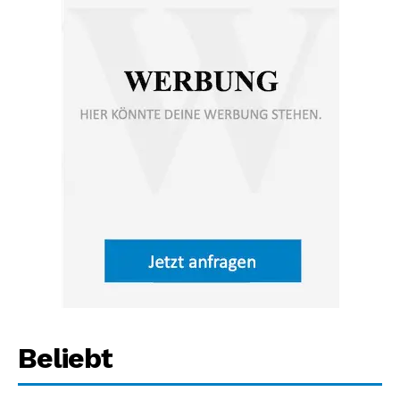
Beliebt