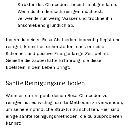
Struktur des Chalcedons beeinträchtigen kann.
Wenn du ihn dennoch reinigen möchtest,
verwende nur wenig Wasser und trockne ihn
anschließend gründlich ab.
Indem du deinen Rosa Chalcedon liebevoll pflegst und
reinigst, kannst du sicherstellen, dass er seine
Schönheit und positive Energie lange Zeit behält.
Genieße die zauberhafte Erfahrung, die dieser
Edelstein in dein Leben bringt!
Sanfte Reinigungsmethoden
Wenn es darum geht, deinen Rosa Chalcedon zu
reinigen, ist es wichtig, sanfte Methoden zu verwenden,
um seine empfindliche Struktur zu schützen. Hier sind
einige sanfte Reinigungsmethoden, die du ausprobieren
kannst: