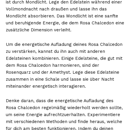
ist durch Mondlicht. Lege den Edelstein während einer
Vollmondnacht nach draußen und lasse ihn das
Mondlicht absorbieren. Das Mondlicht ist eine sanfte
und beruhigende Energie, die dem Rosa Chalcedon eine
zusätzliche Dimension verleiht.
Um die energetische Aufladung deines Rosa Chalcedon
zu verstärken, kannst du ihn auch mit anderen
Edelsteinen kombinieren. Einige Edelsteine, die gut mit
dem Rosa Chalcedon harmonieren, sind der
Rosenquarz und der Amethyst. Lege diese Edelsteine
zusammen in eine Schale und lasse sie über Nacht
miteinander energetisch interagieren.
Denke daran, dass die energetische Aufladung des
Rosa Chalcedon regelmäßig wiederholt werden sollte,
um seine Energie aufrechtzuerhalten. Experimentiere
mit verschiedenen Methoden und finde heraus, welche
für dich am besten funktionieren. Indem du deinen