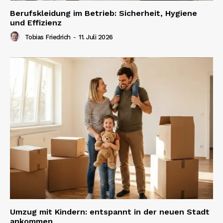
Berufskleidung im Betrieb: Sicherheit, Hygiene
und Effizienz
Tobias Friedrich
-
11. Juli 2026
Umzug mit Kindern: entspannt in der neuen Stadt
ankommen