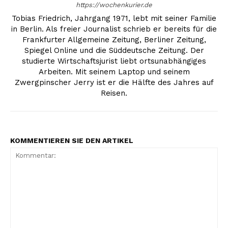
https://wochenkurier.de
Tobias Friedrich, Jahrgang 1971, lebt mit seiner Familie
in Berlin. Als freier Journalist schrieb er bereits für die
Frankfurter Allgemeine Zeitung, Berliner Zeitung,
Spiegel Online und die Süddeutsche Zeitung. Der
studierte Wirtschaftsjurist liebt ortsunabhängiges
Arbeiten. Mit seinem Laptop und seinem
Zwergpinscher Jerry ist er die Hälfte des Jahres auf
Reisen.
KOMMENTIEREN SIE DEN ARTIKEL