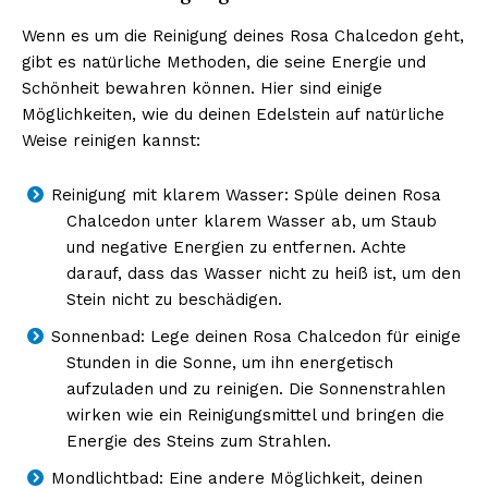
Wenn es um die Reinigung deines Rosa Chalcedon geht,
gibt es natürliche Methoden, die seine Energie und
Schönheit bewahren können. Hier sind einige
Möglichkeiten, wie du deinen Edelstein auf natürliche
Weise reinigen kannst:
Reinigung mit klarem Wasser: Spüle deinen Rosa
Chalcedon unter klarem Wasser ab, um Staub
und negative Energien zu entfernen. Achte
darauf, dass das Wasser nicht zu heiß ist, um den
Stein nicht zu beschädigen.
Sonnenbad: Lege deinen Rosa Chalcedon für einige
Stunden in die Sonne, um ihn energetisch
aufzuladen und zu reinigen. Die Sonnenstrahlen
wirken wie ein Reinigungsmittel und bringen die
Energie des Steins zum Strahlen.
Mondlichtbad: Eine andere Möglichkeit, deinen