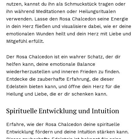
nutzen, kannst du ihn als Schmuckstück tragen oder
ihn während Meditationen oder Heilungsritualen
verwenden. Lasse den Rosa Chalcedon seine Energie
in dein Herz fließen und visualisiere dabei, wie er deine
emotionalen Wunden heilt und dein Herz mit Liebe und
Mitgefühl erfüllt.
Der Rosa Chalcedon ist ein wahrer Schatz, der dir
helfen kann, deine emotionale Balance
wiederherzustellen und inneren Frieden zu finden.
Entdecke die zauberhafte Erfahrung, die dieser
Edelstein bieten kann, und öffne dein Herz für die
Heilung und Liebe, die er dir schenken kann.
Spirituelle Entwicklung und Intuition
Erfahre, wie der Rosa Chalcedon deine spirituelle
Entwicklung fördern und deine Intuition stärken kann.