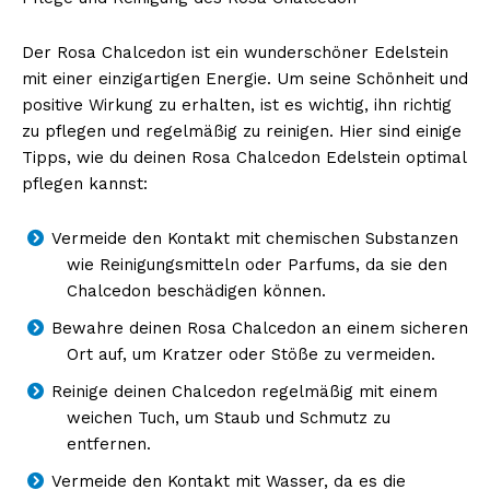
Der Rosa Chalcedon ist ein wunderschöner Edelstein
mit einer einzigartigen Energie. Um seine Schönheit und
positive Wirkung zu erhalten, ist es wichtig, ihn richtig
zu pflegen und regelmäßig zu reinigen. Hier sind einige
Tipps, wie du deinen Rosa Chalcedon Edelstein optimal
pflegen kannst:
Vermeide den Kontakt mit chemischen Substanzen
wie Reinigungsmitteln oder Parfums, da sie den
Chalcedon beschädigen können.
Bewahre deinen Rosa Chalcedon an einem sicheren
Ort auf, um Kratzer oder Stöße zu vermeiden.
Reinige deinen Chalcedon regelmäßig mit einem
weichen Tuch, um Staub und Schmutz zu
entfernen.
Vermeide den Kontakt mit Wasser, da es die