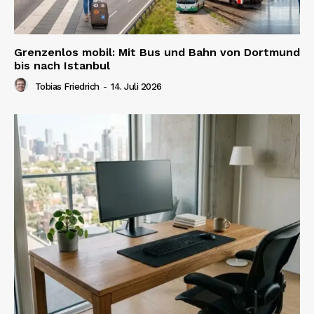
Grenzenlos mobil: Mit Bus und Bahn von Dortmund
bis nach Istanbul
Tobias Friedrich
-
14. Juli 2026