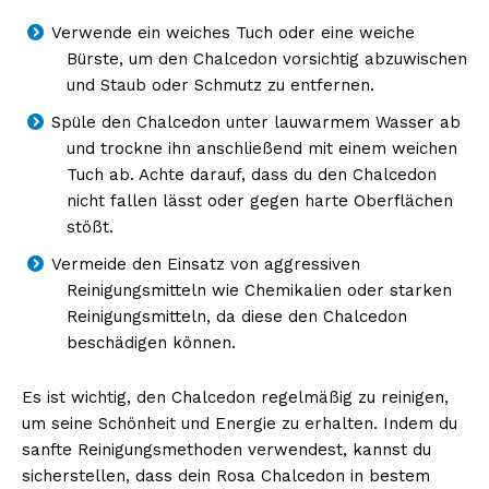
Verwende ein weiches Tuch oder eine weiche
Bürste, um den Chalcedon vorsichtig abzuwischen
und Staub oder Schmutz zu entfernen.
Spüle den Chalcedon unter lauwarmem Wasser ab
und trockne ihn anschließend mit einem weichen
Tuch ab. Achte darauf, dass du den Chalcedon
nicht fallen lässt oder gegen harte Oberflächen
stößt.
Vermeide den Einsatz von aggressiven
Reinigungsmitteln wie Chemikalien oder starken
Reinigungsmitteln, da diese den Chalcedon
beschädigen können.
Es ist wichtig, den Chalcedon regelmäßig zu reinigen,
um seine Schönheit und Energie zu erhalten. Indem du
sanfte Reinigungsmethoden verwendest, kannst du
sicherstellen, dass dein Rosa Chalcedon in bestem