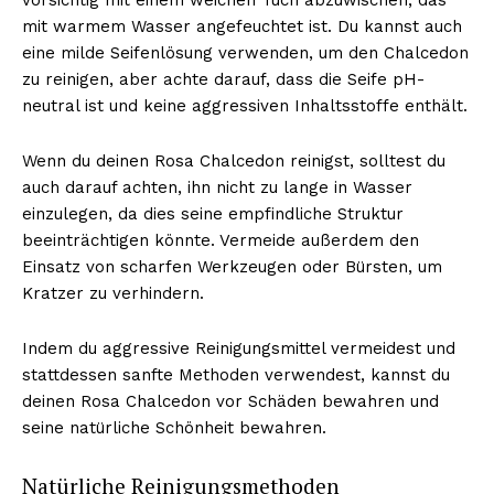
mit warmem Wasser angefeuchtet ist. Du kannst auch
eine milde Seifenlösung verwenden, um den Chalcedon
zu reinigen, aber achte darauf, dass die Seife pH-
neutral ist und keine aggressiven Inhaltsstoffe enthält.
Wenn du deinen Rosa Chalcedon reinigst, solltest du
auch darauf achten, ihn nicht zu lange in Wasser
einzulegen, da dies seine empfindliche Struktur
beeinträchtigen könnte. Vermeide außerdem den
Einsatz von scharfen Werkzeugen oder Bürsten, um
Kratzer zu verhindern.
Indem du aggressive Reinigungsmittel vermeidest und
stattdessen sanfte Methoden verwendest, kannst du
deinen Rosa Chalcedon vor Schäden bewahren und
seine natürliche Schönheit bewahren.
Natürliche Reinigungsmethoden