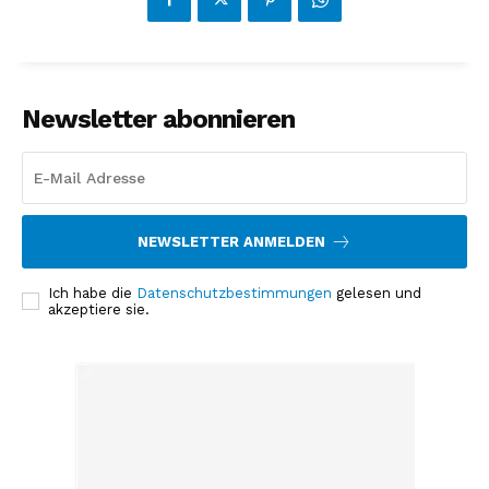
Newsletter abonnieren
NEWSLETTER ANMELDEN
Ich habe die
Datenschutzbestimmungen
gelesen und
akzeptiere sie.