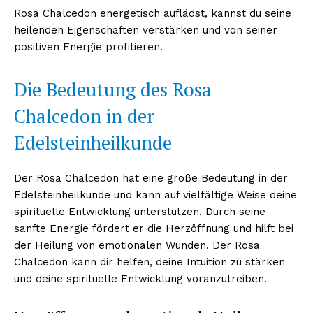
Rosa Chalcedon energetisch auflädst, kannst du seine
heilenden Eigenschaften verstärken und von seiner
positiven Energie profitieren.
Die Bedeutung des Rosa
Chalcedon in der
Edelsteinheilkunde
Erhalte unseren
Der Rosa Chalcedon hat eine große Bedeutung in der
kostenlosen Newsletter
Edelsteinheilkunde und kann auf vielfältige Weise deine
spirituelle Entwicklung unterstützen. Durch seine
sanfte Energie fördert er die Herzöffnung und hilft bei
der Heilung von emotionalen Wunden. Der Rosa
Chalcedon kann dir helfen, deine Intuition zu stärken
und deine spirituelle Entwicklung voranzutreiben.