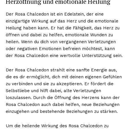
Herzöffnung und emotionale Heilung
Der Rosa Chalcedon ist ein Edelstein, der eine
einzigartige Wirkung auf das Herz und die emotionale
NEWSLETTER ABONNIEREN
Heilung haben kann. Er hat die Fähigkeit, das Herz zu
öffnen und dabei zu helfen, emotionale Wunden zu
heilen. Wenn du dich von vergangenen Verletzungen
oder negativen Emotionen befreien möchtest, kann
Inhalte
der Rosa Chalcedon eine wertvolle Unterstützung sein.
Der Rosa Chalcedon strahlt eine sanfte Energie aus,
die es dir ermöglicht, dich mit deinen eigenen Gefühlen
zu verbinden und sie zu akzeptieren. Er fördert die
Selbstliebe und hilft dabei, alte Verletzungen
loszulassen. Durch die Öffnung des Herzens kann der
Rosa Chalcedon auch dabei helfen, neue Beziehungen
einzugehen und bestehende Beziehungen zu stärken.
Um die heilende Wirkung des Rosa Chalcedon zu