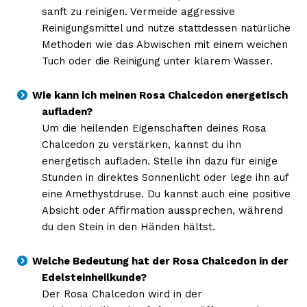
sanft zu reinigen. Vermeide aggressive
Reinigungsmittel und nutze stattdessen natürliche
Methoden wie das Abwischen mit einem weichen
Tuch oder die Reinigung unter klarem Wasser.
Wie kann ich meinen Rosa Chalcedon energetisch
aufladen?
Um die heilenden Eigenschaften deines Rosa
Chalcedon zu verstärken, kannst du ihn
energetisch aufladen. Stelle ihn dazu für einige
Stunden in direktes Sonnenlicht oder lege ihn auf
eine Amethystdruse. Du kannst auch eine positive
Absicht oder Affirmation aussprechen, während
du den Stein in den Händen hältst.
Welche Bedeutung hat der Rosa Chalcedon in der
Edelsteinheilkunde?
Der Rosa Chalcedon wird in der