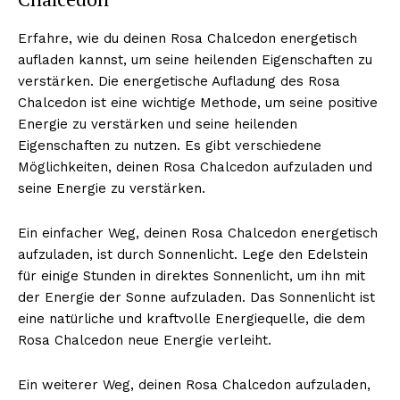
Erfahre, wie du deinen Rosa Chalcedon energetisch
aufladen kannst, um seine heilenden Eigenschaften zu
verstärken. Die energetische Aufladung des Rosa
Chalcedon ist eine wichtige Methode, um seine positive
Energie zu verstärken und seine heilenden
Eigenschaften zu nutzen. Es gibt verschiedene
Möglichkeiten, deinen Rosa Chalcedon aufzuladen und
seine Energie zu verstärken.
Ein einfacher Weg, deinen Rosa Chalcedon energetisch
aufzuladen, ist durch Sonnenlicht. Lege den Edelstein
für einige Stunden in direktes Sonnenlicht, um ihn mit
der Energie der Sonne aufzuladen. Das Sonnenlicht ist
eine natürliche und kraftvolle Energiequelle, die dem
Rosa Chalcedon neue Energie verleiht.
Ein weiterer Weg, deinen Rosa Chalcedon aufzuladen,