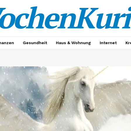
ochenKuri
nanzen
Gesundheit
Haus & Wohnung
Internet
Kr