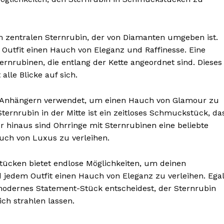
nem zentralen Sternrubin, der von Diamanten umgeben ist.
Outfit einen Hauch von Eleganz und Raffinesse. Eine
rnrubinen, die entlang der Kette angeordnet sind. Dieses
alle Blicke auf sich.
nd Anhängern verwendet, um einen Hauch von Glamour zu
ternrubin in der Mitte ist ein zeitloses Schmuckstück, da
 hinaus sind Ohrringe mit Sternrubinen eine beliebte
uch von Luxus zu verleihen.
ücken bietet endlose Möglichkeiten, um deinen
 jedem Outfit einen Hauch von Eleganz zu verleihen. Egal
 modernes Statement-Stück entscheidest, der Sternrubin
ich strahlen lassen.