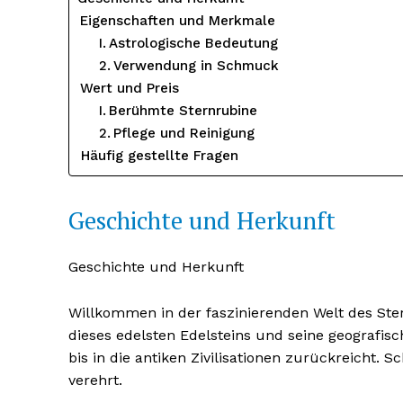
Eigenschaften und Merkmale
Astrologische Bedeutung
Verwendung in Schmuck
Wert und Preis
Berühmte Sternrubine
Pflege und Reinigung
Häufig gestellte Fragen
Geschichte und Herkunft
Geschichte und Herkunft
Willkommen in der faszinierenden Welt des Ste
dieses edelsten Edelsteins und seine geografisc
bis in die antiken Zivilisationen zurückreicht
verehrt.