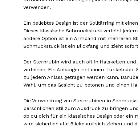
verwenden.
Ein beliebtes Design ist der Solitärring mit ei
Dieses klassische Schmuckstück verleiht jedem 
andere Option ist ein Armband mit mehreren Ste
Schmuckstück ist ein Blickfang und zieht sofort 
Der Sternrubin wird auch oft in Halsketten u
verleihen. Ein Anhänger mit einem funkelnden S
zu jedem Anlass getragen werden kann. Darüber
Wahl, um das Gesicht zu betonen und einen Ha
Die Verwendung von Sternrubinen in Schmuckst
persönlichen Stil zum Ausdruck zu bringen und
ob du dich für ein klassisches Design oder ein
wird sicherlich alle Blicke auf sich ziehen und d