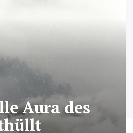
lle Aura des
thüllt