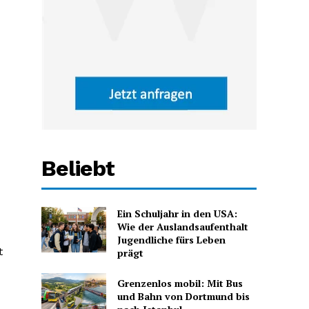
Beliebt
Ein Schuljahr in den USA:
Wie der Auslandsaufenthalt
Jugendliche fürs Leben
t
prägt
Grenzenlos mobil: Mit Bus
und Bahn von Dortmund bis