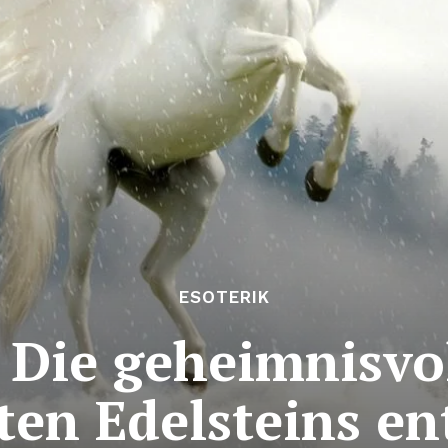
ESOTERIK
 Die geheimnisvo
ten Edelsteins en