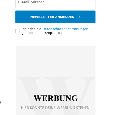
NEWSLETTER ANMELDEN
Ich habe die
Datenschutzbestimmungen
gelesen und akzeptiere sie.
e
m