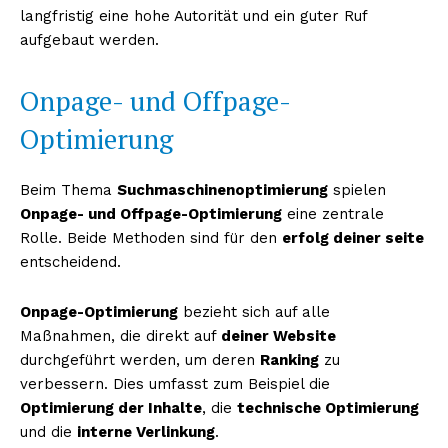
langfristig eine hohe Autorität und ein guter Ruf
aufgebaut werden.
Onpage- und Offpage-
Optimierung
Beim Thema
Suchmaschinenoptimierung
spielen
Onpage- und Offpage-Optimierung
eine zentrale
Rolle. Beide Methoden sind für den
erfolg deiner seite
entscheidend.
Onpage-Optimierung
bezieht sich auf alle
Maßnahmen, die direkt auf
deiner Website
durchgeführt werden, um deren
Ranking
zu
verbessern. Dies umfasst zum Beispiel die
Optimierung der Inhalte
, die
technische Optimierung
und die
interne Verlinkung
.