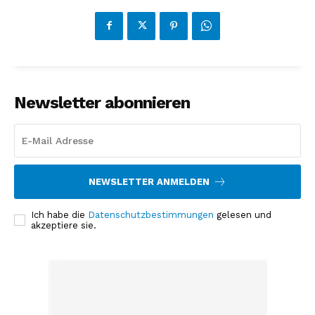
Newsletter abonnieren
NEWSLETTER ANMELDEN
Ich habe die
Datenschutzbestimmungen
gelesen und
akzeptiere sie.