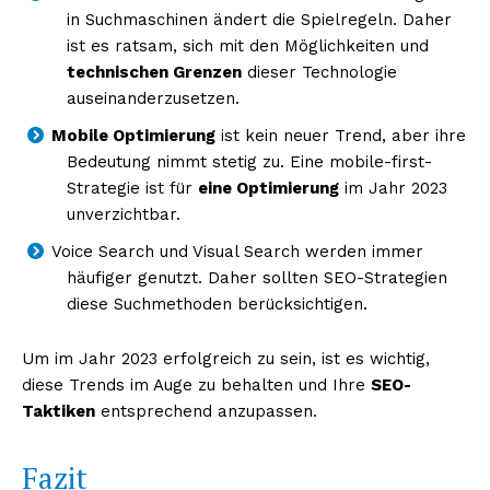
in Suchmaschinen ändert die Spielregeln. Daher
ist es ratsam, sich mit den Möglichkeiten und
technischen Grenzen
dieser Technologie
auseinanderzusetzen.
Mobile Optimierung
ist kein neuer Trend, aber ihre
Bedeutung nimmt stetig zu. Eine mobile-first-
Strategie ist für
eine Optimierung
im Jahr 2023
unverzichtbar.
Voice Search und Visual Search werden immer
häufiger genutzt. Daher sollten SEO-Strategien
diese Suchmethoden berücksichtigen.
Um im Jahr 2023 erfolgreich zu sein, ist es wichtig,
diese Trends im Auge zu behalten und Ihre
SEO-
Taktiken
entsprechend anzupassen.
Fazit