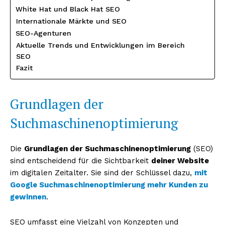
White Hat und Black Hat SEO
Internationale Märkte und SEO
SEO-Agenturen
Aktuelle Trends und Entwicklungen im Bereich
SEO
Fazit
Grundlagen der
Suchmaschinenoptimierung
Die
Grundlagen der Suchmaschinenoptimierung
(SEO)
sind entscheidend für die Sichtbarkeit
deiner Website
im digitalen Zeitalter. Sie sind der Schlüssel dazu,
mit
Google Suchmaschinenoptimierung mehr Kunden zu
gewinnen
.
SEO umfasst eine Vielzahl von Konzepten und