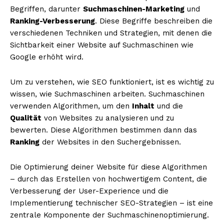
Begriffen, darunter
Suchmaschinen-Marketing
und
Ranking-Verbesserung
. Diese Begriffe beschreiben die
verschiedenen Techniken und Strategien, mit denen die
Sichtbarkeit einer Website auf Suchmaschinen wie
Google erhöht wird.
Um zu verstehen, wie SEO funktioniert, ist es wichtig zu
wissen, wie Suchmaschinen arbeiten. Suchmaschinen
verwenden Algorithmen, um den
Inhalt
und die
Qualität
von Websites zu analysieren und zu
bewerten. Diese Algorithmen bestimmen dann das
Ranking
der Websites in den Suchergebnissen.
Die Optimierung deiner Website für diese Algorithmen
– durch das Erstellen von hochwertigem Content, die
Verbesserung der User-Experience und die
Implementierung technischer SEO-Strategien – ist eine
zentrale Komponente der Suchmaschinenoptimierung.