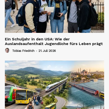
Ein Schuljahr in den USA: Wie der
Auslandsaufenthalt Jugendliche fürs Leben prägt
Tobias Friedrich
-
21. Juli 2026