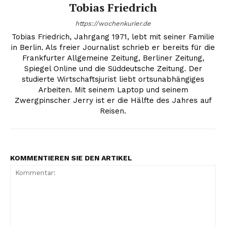
Tobias Friedrich
https://wochenkurier.de
Tobias Friedrich, Jahrgang 1971, lebt mit seiner Familie
in Berlin. Als freier Journalist schrieb er bereits für die
Frankfurter Allgemeine Zeitung, Berliner Zeitung,
Spiegel Online und die Süddeutsche Zeitung. Der
studierte Wirtschaftsjurist liebt ortsunabhängiges
Arbeiten. Mit seinem Laptop und seinem
Zwergpinscher Jerry ist er die Hälfte des Jahres auf
Reisen.
KOMMENTIEREN SIE DEN ARTIKEL