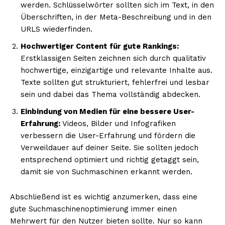
werden. Schlüsselwörter sollten sich im Text, in den
Überschriften, in der Meta-Beschreibung und in den
URLS wiederfinden.
Hochwertiger Content für gute Rankings:
Erstklassigen Seiten zeichnen sich durch qualitativ
hochwertige, einzigartige und relevante Inhalte aus.
Texte sollten gut strukturiert, fehlerfrei und lesbar
sein und dabei das Thema vollständig abdecken.
Einbindung von Medien für eine bessere User-
Erfahrung:
Videos, Bilder und Infografiken
verbessern die User-Erfahrung und fördern die
Verweildauer auf deiner Seite. Sie sollten jedoch
entsprechend optimiert und richtig getaggt sein,
damit sie von Suchmaschinen erkannt werden.
Abschließend ist es wichtig anzumerken, dass eine
gute Suchmaschinenoptimierung immer einen
Mehrwert für den Nutzer bieten sollte. Nur so kann