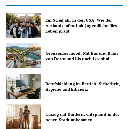
Ein Schuljahr in den USA: Wie der
Auslandsaufenthalt Jugendliche fürs
Leben prägt
Grenzenlos mobil: Mit Bus und Bahn
von Dortmund bis nach Istanbul
Berufskleidung im Betrieb: Sicherheit,
Hygiene und Effizienz
Umzug mit Kindern: entspannt in der
neuen Stadt ankommen