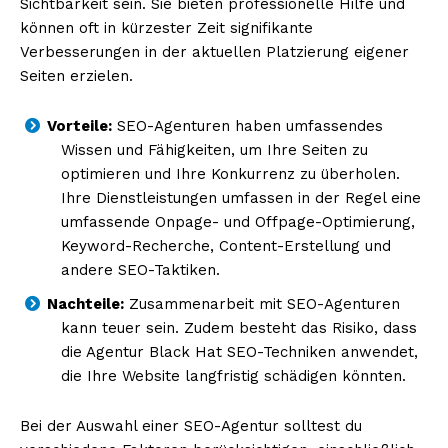
Sichtbarkeit sein. Sie bieten professionelle Hilfe und
können oft in kürzester Zeit signifikante
Verbesserungen in der aktuellen Platzierung eigener
Seiten erzielen.
Vorteile:
SEO-Agenturen haben umfassendes
Wissen und Fähigkeiten, um Ihre Seiten zu
optimieren und Ihre Konkurrenz zu überholen.
Ihre Dienstleistungen umfassen in der Regel eine
umfassende Onpage- und Offpage-Optimierung,
Keyword-Recherche, Content-Erstellung und
andere SEO-Taktiken.
Nachteile:
Zusammenarbeit mit SEO-Agenturen
kann teuer sein. Zudem besteht das Risiko, dass
die Agentur Black Hat SEO-Techniken anwendet,
die Ihre Website langfristig schädigen könnten.
Bei der Auswahl einer SEO-Agentur solltest du