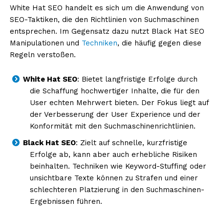
White Hat SEO handelt es sich um die Anwendung von
SEO-Taktiken, die den Richtlinien von Suchmaschinen
entsprechen. Im Gegensatz dazu nutzt Black Hat SEO
Manipulationen und
Techniken
, die häufig gegen diese
Regeln verstoßen.
White Hat SEO
: Bietet langfristige Erfolge durch
die Schaffung hochwertiger Inhalte, die für den
User echten Mehrwert bieten. Der Fokus liegt auf
der Verbesserung der User Experience und der
Konformität mit den Suchmaschinenrichtlinien.
Black Hat SEO
: Zielt auf schnelle, kurzfristige
Erfolge ab, kann aber auch erhebliche Risiken
beinhalten. Techniken wie Keyword-Stuffing oder
unsichtbare Texte können zu Strafen und einer
schlechteren Platzierung in den Suchmaschinen-
Ergebnissen führen.