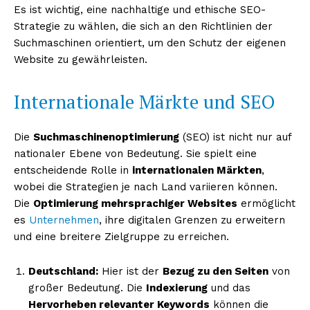
Es ist wichtig, eine nachhaltige und ethische SEO-
Strategie zu wählen, die sich an den Richtlinien der
Suchmaschinen orientiert, um den Schutz der eigenen
Website zu gewährleisten.
Internationale Märkte und SEO
Die
Suchmaschinenoptimierung
(SEO) ist nicht nur auf
nationaler Ebene von Bedeutung. Sie spielt eine
entscheidende Rolle in
internationalen Märkten
,
wobei die Strategien je nach Land variieren können.
Die
Optimierung mehrsprachiger Websites
ermöglicht
es
Unternehmen
, ihre digitalen Grenzen zu erweitern
und eine breitere Zielgruppe zu erreichen.
Deutschland:
Hier ist der
Bezug zu den Seiten
von
großer Bedeutung. Die
Indexierung
und das
Hervorheben relevanter Keywords
können die