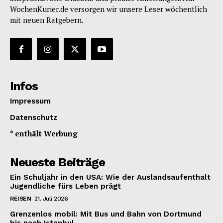
WochenKurier.de versorgen wir unsere Leser wöchentlich
mit neuen Ratgebern.
Infos
Impressum
Datenschutz
* enthält Werbung
Neueste Beiträge
Ein Schuljahr in den USA: Wie der Auslandsaufenthalt
Jugendliche fürs Leben prägt
REISEN
21. Juli 2026
Grenzenlos mobil: Mit Bus und Bahn von Dortmund
bis nach Istanbul