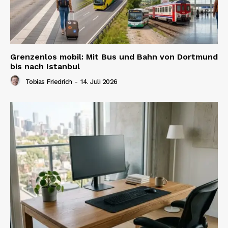
Grenzenlos mobil: Mit Bus und Bahn von Dortmund
bis nach Istanbul
Tobias Friedrich
-
14. Juli 2026