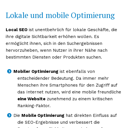
Lokale und mobile Optimierung
Local SEO
ist unentbehrlich für lokale Geschäfte, die
ihre digitale Sichtbarkeit erhöhen wollen. Es
ermöglicht ihnen, sich in den Suchergebnissen
hervorzuheben, wenn Nutzer in ihrer Nähe nach
bestimmten Diensten oder Produkten suchen.
Mobiler Optimierung
ist ebenfalls von
entscheidender Bedeutung. Da immer mehr
Menschen ihre Smartphones für den Zugriff auf
das Internet nutzen, wird eine mobile freundliche
eine Website
zunehmend zu einem kritischen
Ranking-Faktor.
Die
Mobile Optimierung
hat direkten Einfluss auf
die SEO-Ergebnisse und verbessert die