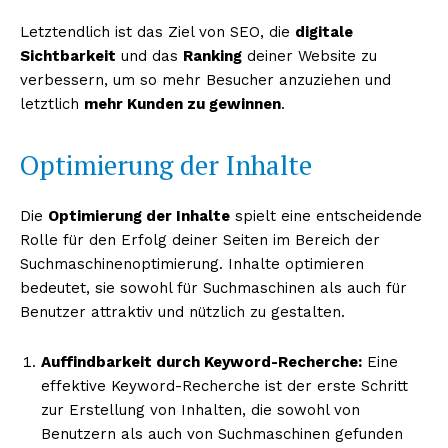
Letztendlich ist das Ziel von SEO, die
digitale
Sichtbarkeit
und das
Ranking
deiner Website zu
verbessern, um so mehr Besucher anzuziehen und
letztlich
mehr Kunden zu gewinnen
.
Optimierung der Inhalte
Die
Optimierung der Inhalte
spielt eine entscheidende
Rolle für den Erfolg deiner Seiten im Bereich der
Suchmaschinenoptimierung. Inhalte optimieren
bedeutet, sie sowohl für Suchmaschinen als auch für
Benutzer attraktiv und nützlich zu gestalten.
Auffindbarkeit durch Keyword-Recherche:
Eine
effektive Keyword-Recherche ist der erste Schritt
zur Erstellung von Inhalten, die sowohl von
Benutzern als auch von Suchmaschinen gefunden