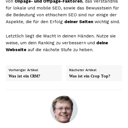
von
Onpage- und Offpage-Faktoren
, das Verständnis
für lokale und mobile SEO, sowie das Bewusstsein für
die Bedeutung von ethischem SEO sind nur einige der
Aspekte, die für den Erfolg
deiner Seiten
wichtig sind.
Letztlich liegt die Macht in deinen Händen. Nutze sie
weise, um dein Ranking zu verbessern und
deine
Webseite
auf die nächste Stufe zu heben.
Vorheriger Artikel
Nächster Artikel
Was ist ein CRM?
Was ist ein Crop Top?