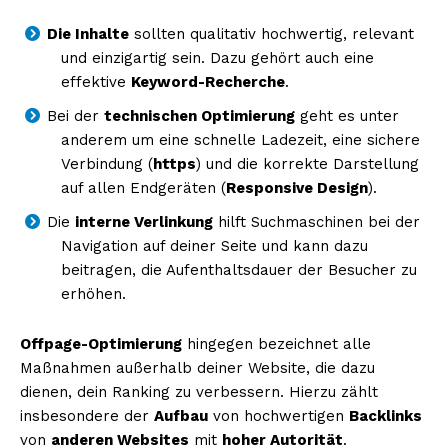
Die Inhalte
sollten qualitativ hochwertig, relevant
und einzigartig sein. Dazu gehört auch eine
effektive
Keyword-Recherche
.
Bei der
technischen Optimierung
geht es unter
anderem um eine schnelle Ladezeit, eine sichere
Verbindung (
https
) und die korrekte Darstellung
auf allen Endgeräten (
Responsive Design
).
Die
interne Verlinkung
hilft Suchmaschinen bei der
Navigation auf deiner Seite und kann dazu
beitragen, die Aufenthaltsdauer der Besucher zu
erhöhen.
Offpage-Optimierung
hingegen bezeichnet alle
Maßnahmen außerhalb deiner Website, die dazu
dienen, dein Ranking zu verbessern. Hierzu zählt
insbesondere der
Aufbau
von hochwertigen
Backlinks
von
anderen Websites
mit
hoher Autorität
.