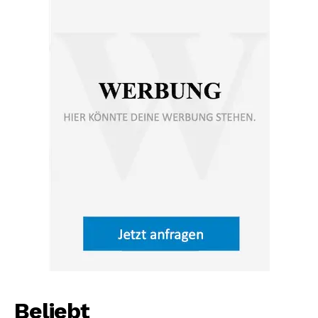
Beliebt