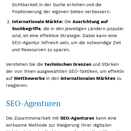
Sichtbarkeit in der Suche erhöhen und die
Positionierung der eigenen Seiten verbessern.
Internationale Märkte:
Die
Ausrichtung auf
Suchbegriffe
, die in den jeweiligen Ländern populär
sind, ist eine effektive Strategie. Dabei kann eine
SEO-Agentur hilfreich sein, um die notwendige Zeit
und Ressourcen zu sparen.
Verstehen Sie die
technischen Grenzen
und Stärken
der von Ihnen ausgewählten SEO-Taktiken, um effektiv
auf
Wettbewerbe
in den
internationalen Märkten
zu
reagieren.
SEO-Agenturen
Die Zusammenarbeit mit
SEO-Agenturen
kann eine
wirksame Methode zur Steigerung Ihrer digitalen