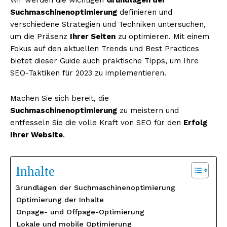
Suchmaschinenoptimierung
definieren und
verschiedene Strategien und Techniken untersuchen,
um die Präsenz
Ihrer Seiten
zu optimieren. Mit einem
Fokus auf den aktuellen Trends und Best Practices
bietet dieser Guide auch praktische Tipps, um Ihre
SEO-Taktiken für 2023 zu implementieren.
Machen Sie sich bereit, die
Suchmaschinenoptimierung
zu meistern und
entfesseln Sie die volle Kraft von SEO für den
Erfolg
Ihrer Website
.
Inhalte
Grundlagen der Suchmaschinenoptimierung
Optimierung der Inhalte
Onpage- und Offpage-Optimierung
Lokale und mobile Optimierung