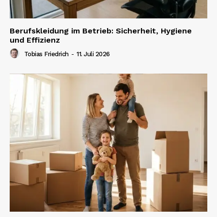
Berufskleidung im Betrieb: Sicherheit, Hygiene
und Effizienz
Tobias Friedrich
-
11. Juli 2026