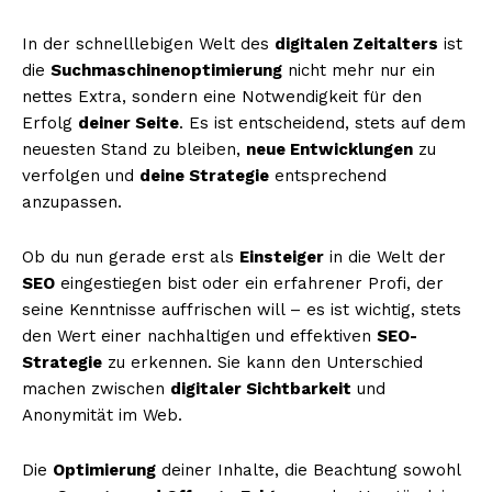
In der schnelllebigen Welt des
digitalen Zeitalters
ist
die
Suchmaschinenoptimierung
nicht mehr nur ein
nettes Extra, sondern eine Notwendigkeit für den
Erfolg
deiner Seite
. Es ist entscheidend, stets auf dem
neuesten Stand zu bleiben,
neue Entwicklungen
zu
verfolgen und
deine Strategie
entsprechend
anzupassen.
Ob du nun gerade erst als
Einsteiger
in die Welt der
SEO
eingestiegen bist oder ein erfahrener Profi, der
seine Kenntnisse auffrischen will – es ist wichtig, stets
den Wert einer nachhaltigen und effektiven
SEO-
Strategie
zu erkennen. Sie kann den Unterschied
machen zwischen
digitaler Sichtbarkeit
und
Anonymität im Web.
Die
Optimierung
deiner Inhalte, die Beachtung sowohl