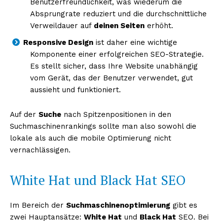
Benutzerfreundlichkeit, was wiederum die
Absprungrate reduziert und die durchschnittliche
Verweildauer auf
deinen Seiten
erhöht.
Responsive Design
ist daher eine wichtige
Komponente einer erfolgreichen SEO-Strategie.
Es stellt sicher, dass Ihre Website unabhängig
vom Gerät, das der Benutzer verwendet, gut
aussieht und funktioniert.
Auf der
Suche
nach Spitzenpositionen in den
Suchmaschinenrankings sollte man also sowohl die
lokale als auch die mobile Optimierung nicht
vernachlässigen.
White Hat und Black Hat SEO
Im Bereich der
Suchmaschinenoptimierung
gibt es
zwei Hauptansätze:
White Hat
und
Black Hat
SEO. Bei