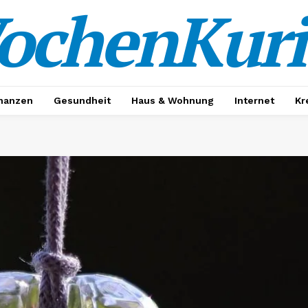
ochenKuri
nanzen
Gesundheit
Haus & Wohnung
Internet
Kr