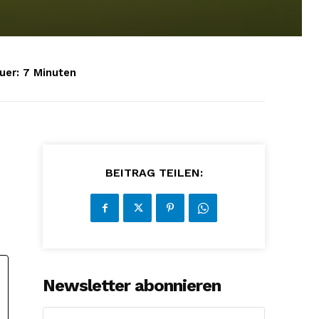
uer:
7
Minuten
BEITRAG TEILEN:
Newsletter abonnieren