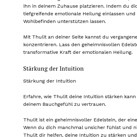
ihn in deinem Zuhause platzieren. Indem du dic
tiefgreifende emotionale Heilung einlassen u
Wohlbefinden unterstützen lassen.
Mit Thulit an deiner Seite kannst du vergangene
konzentrieren. Lass den geheimnisvollen Edelst
transformative Kraft der emotionalen Heilung.
Stärkung der Intuition
Stärkung der Intuition
Erfahre, wie Thulit deine Intuition stärken kan
deinem Bauchgefühl zu vertrauen.
Thulit ist ein geheimnisvoller Edelstein, der ei
Wenn du dich manchmal unsicher fühlst und nich
Thulit dir helfen, deine Intuition zu stärken u