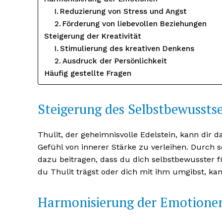
Reduzierung von Stress und Angst
Förderung von liebevollen Beziehungen
Steigerung der Kreativität
Stimulierung des kreativen Denkens
Ausdruck der Persönlichkeit
Häufig gestellte Fragen
Steigerung des Selbstbewusstse
Thulit, der geheimnisvolle Edelstein, kann dir d
Gefühl von innerer Stärke zu verleihen. Durch s
dazu beitragen, dass du dich selbstbewusster f
du Thulit trägst oder dich mit ihm umgibst, kan
Harmonisierung der Emotione